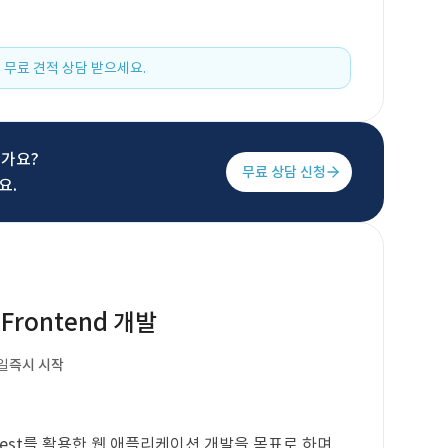
 무료 견적 상담 받으세요.
신가요?
무료 상담 신청
요.
rontend 개발
일
즉시 시작
t), Nest를 활용한 웹 애플리케이션 개발을 목표로 하며,