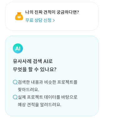
나의 진짜 견적이 궁금하다면?
무료 상담 신청
유사사례 검색 AI로
무엇을 할 수 있나요?
검색한 내용과 비슷한 프로젝트를
찾아드려요.
실제 프로젝트 데이터를 바탕으로
예상 견적을 알려드려요.