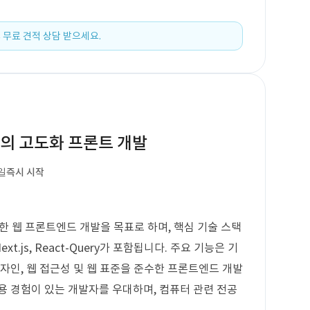
 무료 견적 상담 받으세요.
션의 고도화 프론트 개발
일
즉시 시작
으로 한 웹 프론트엔드 개발을 목표로 하며, 핵심 기술 스택
t, Next.js, React-Query가 포함됩니다. 주요 기능은 기
자인, 웹 접근성 및 웹 표준을 준수한 프론트엔드 개발
사용 경험이 있는 개발자를 우대하며, 컴퓨터 관련 전공