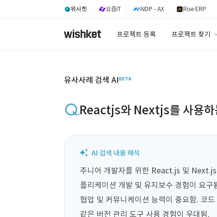
위시켓
요즘IT
AIDP - AX
Rise ERP
프로젝트 등록
프로젝트 찾기
프로젝트 찾기
유사사례 검색 A
유사사례 검색 AI
Reactjs와 Nextjs를 사
주니어 개발자를 위한 React.js 및 Next
플리케이션 개발 및 유지보수 경험이 요구됨. R
협업 및 커뮤니케이션 능력이 중요함. 코드 
같은 버전 관리 도구 사용 경험이 우대됨.