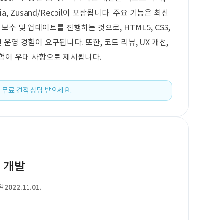
inia, Zusand/Recoil이 포함됩니다. 주요 기능은 최신
 및 업데이트를 진행하는 것으로, HTML5, CSS,
 및 운영 경험이 요구됩니다. 또한, 코드 리뷰, UX 개선,
험이 우대 사항으로 제시됩니다.
 무료 견적 상담 받으세요.
웹 개발
일
2022.11.01.