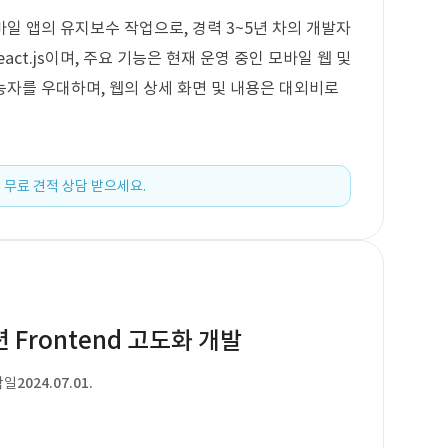
모바일 앱의 유지보수 작업으로, 경력 3~5년 차의 개발자
act.js이며, 주요 기능은 현재 운영 중인 모바일 웹 및
자를 우대하며, 웹의 상세 화면 및 내용은 대외비로
 무료 견적 상담 받으세요.
 Frontend 고도화 개발
작일
2024.07.01.