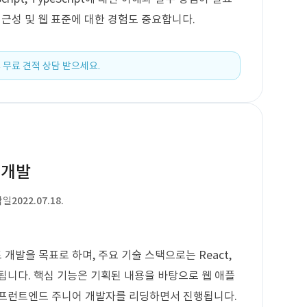
웹 접근성 및 웹 표준에 대한 경험도 중요합니다.
 무료 견적 상담 받으세요.
 개발
작일
2022.07.18.
발을 목표로 하며, 주요 기술 스택으로는 React,
ipt가 사용됩니다. 핵심 기능은 기획된 내용을 바탕으로 웹 애플
 프런트엔드 주니어 개발자를 리딩하면서 진행됩니다.