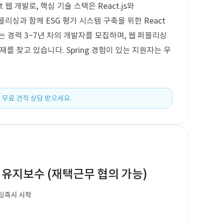
 웹 개발로, 핵심 기술 스택은 React.js와
퍼블리싱과 함께 ESG 평가 시스템 구축을 위한 React
 경력 3~7년 차의 개발자를 모집하며, 웹 퍼블리싱
재를 찾고 있습니다. Spring 경험이 있는 지원자는 우
 무료 견적 상담 받으세요.
end 유지보수 (재택근무 협의 가능)
일
즉시 시작