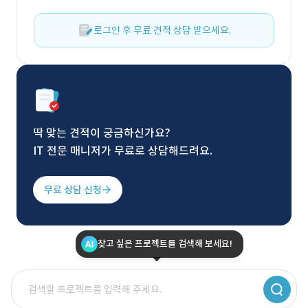
로그인 후 무료 견적 상담 받으세요.
딱 맞는 견적이 궁금하신가요?
IT 전문 매니저가 무료로 상담해드려요.
무료 상담 신청
찾고 싶은 프로젝트를 검색해 보세요!