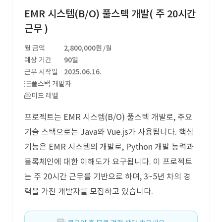
EMR 시스템(B/O) 풀스텍 개발( 주 20시간
근무 )
월 금액
2,800,000원
/월
예상 기간
90일
근무 시작일
2025.06.16.
풀스택 개발자
미드 레벨
프로젝트는 EMR 시스템(B/O) 풀스텍 개발로, 주요
기술 스택으로는 Java와 Vue.js가 사용됩니다. 핵심
기능은 EMR 시스템의 개발로, Python 개발 능력과
블록체인에 대한 이해도가 요구됩니다. 이 프로젝트
는 주 20시간 근무를 기반으로 하며, 3~5년 차의 경
력을 가진 개발자를 모집하고 있습니다.