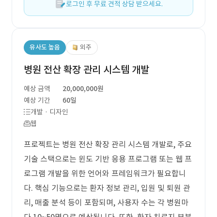
로그인 후 무료 견적 상담 받으세요.
유사도 높음
외주
병원 전산 확장 관리 시스템 개발
예상 금액
20,000,000원
예상 기간
60일
개발 · 디자인
웹
프로젝트는 병원 전산 확장 관리 시스템 개발로, 주요
기술 스택으로는 윈도 기반 응용 프로그램 또는 웹 프
로그램 개발을 위한 언어와 프레임워크가 필요합니
다. 핵심 기능으로는 환자 정보 관리, 입원 및 퇴원 관
리, 매출 분석 등이 포함되며, 사용자 수는 각 병원마