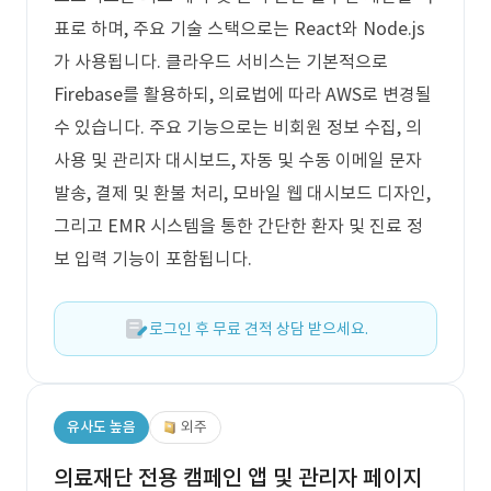
표로 하며, 주요 기술 스택으로는 React와 Node.js
가 사용됩니다. 클라우드 서비스는 기본적으로
Firebase를 활용하되, 의료법에 따라 AWS로 변경될
수 있습니다. 주요 기능으로는 비회원 정보 수집, 의
사용 및 관리자 대시보드, 자동 및 수동 이메일 문자
발송, 결제 및 환불 처리, 모바일 웹 대시보드 디자인,
그리고 EMR 시스템을 통한 간단한 환자 및 진료 정
보 입력 기능이 포함됩니다.
로그인 후 무료 견적 상담 받으세요.
유사도 높음
외주
의료재단 전용 캠페인 앱 및 관리자 페이지