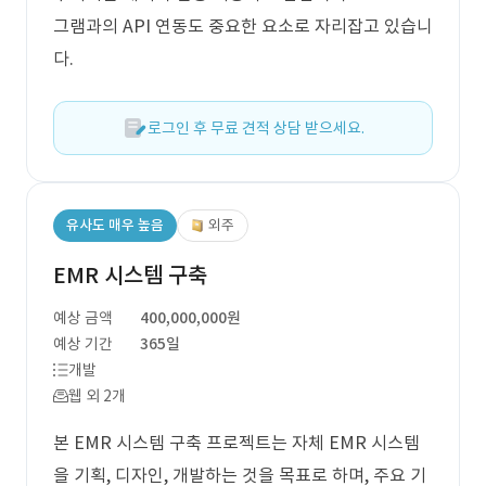
그램과의 API 연동도 중요한 요소로 자리잡고 있습니
다.
로그인 후 무료 견적 상담 받으세요.
유사도 매우 높음
외주
EMR 시스템 구축
예상 금액
400,000,000원
예상 기간
365일
개발
웹 외 2개
본 EMR 시스템 구축 프로젝트는 자체 EMR 시스템
을 기획, 디자인, 개발하는 것을 목표로 하며, 주요 기