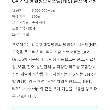
C# 기반 병원정보시스템(HIS) 풀스택 개발
월 금액
6,000,000원
/월
예상 기간
360일
근무 시작일
즉시 시작
풀스택 개발자
미드 레벨
프로젝트는 강동구 대학병원의 병원정보시스템(HIS)
구축을 목표로 하며, 주요 기술 스택으로는 C#과
Oracle이 사용됩니다. 핵심 기능으로는 진료, 진료지
원, 보험, 간호, 일반관리 등 다양한 파트를 포함한 시
스템 개발이 포함됩니다. 지원자는 HIS 또는 EMR 개
발 경험이 있는 경력 4~7년 차의 인원으로, .NET,
WPF, javascript와 같은 우대 기술을 보유한 경우 더
욱 선호됩니다.