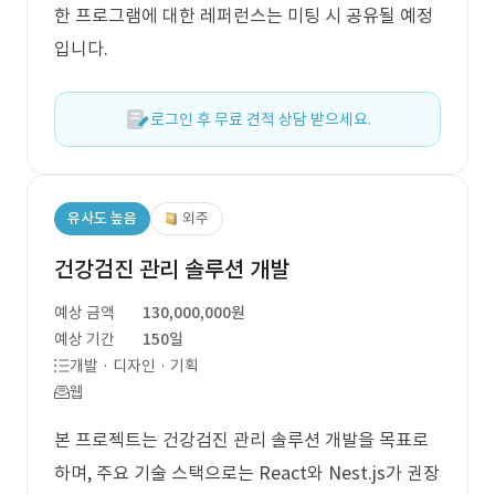
한 프로그램에 대한 레퍼런스는 미팅 시 공유될 예정
입니다.
로그인 후 무료 견적 상담 받으세요.
유사도 높음
외주
건강검진 관리 솔루션 개발
예상 금액
130,000,000원
예상 기간
150일
개발 · 디자인 · 기획
웹
본 프로젝트는 건강검진 관리 솔루션 개발을 목표로
하며, 주요 기술 스택으로는 React와 Nest.js가 권장