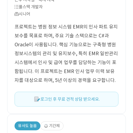
풀스택 개발자
시니어
프로젝트는 병원 정보 시스템 EMR의 인사 파트 유지
보수를 목표로 하며, 주요 기술 스택으로는 C#과
Oracle이 사용됩니다. 핵심 기능으로는 구축형 병원
정보시스템의 관리 및 유지보수, 특히 EMR 일반관리
시스템에서 인사 및 급여 업무를 담당하는 기능이 포
함됩니다. 이 프로젝트는 EMR 인사 업무 이력 보유
자를 대상으로 하며, 5년 이상의 경력을 요구합니다.
로그인 후 무료 견적 상담 받으세요.
유사도 높음
기간제