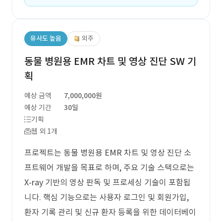
유사도 높음
외주
동물 병원용 EMR 차트 및 영상 진단 SW 기
획
예상 금액
7,000,000원
예상 기간
30일
기획
웹 외 1개
프로젝트는 동물 병원용 EMR 차트 및 영상 진단 소
프트웨어 개발을 목표로 하며, 주요 기술 스택으로는
X-ray 기반의 영상 판독 및 프로세싱 기술이 포함됩
니다. 핵심 기능으로는 사용자 로그인 및 회원가입,
환자 기록 관리 및 신규 환자 등록을 위한 데이터베이