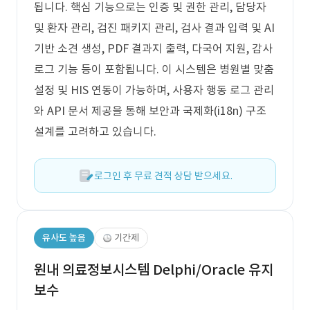
됩니다. 핵심 기능으로는 인증 및 권한 관리, 담당자
및 환자 관리, 검진 패키지 관리, 검사 결과 입력 및 AI
기반 소견 생성, PDF 결과지 출력, 다국어 지원, 감사
로그 기능 등이 포함됩니다. 이 시스템은 병원별 맞춤
설정 및 HIS 연동이 가능하며, 사용자 행동 로그 관리
와 API 문서 제공을 통해 보안과 국제화(i18n) 구조
설계를 고려하고 있습니다.
로그인 후 무료 견적 상담 받으세요.
유사도 높음
기간제
원내 의료정보시스템 Delphi/Oracle 유지
보수