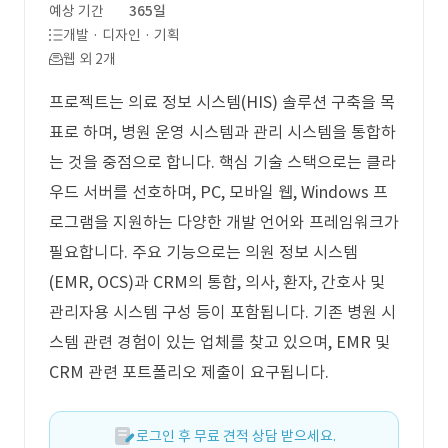
예상 기간
365일
개발 · 디자인 · 기획
웹 외 2개
프로젝트는 의료 정보 시스템(HIS) 솔루션 구축을 목
표로 하며, 병원 운영 시스템과 관리 시스템을 통합하
는 것을 중점으로 합니다. 핵심 기술 스택으로는 클라
우드 서버를 선호하며, PC, 모바일 웹, Windows 프
로그램을 지원하는 다양한 개발 언어와 프레임워크가
필요합니다. 주요 기능으로는 의원 정보 시스템
(EMR, OCS)과 CRM의 통합, 의사, 환자, 간호사 및
관리자용 시스템 구성 등이 포함됩니다. 기존 병원 시
스템 관련 경험이 있는 업체를 찾고 있으며, EMR 및
CRM 관련 포트폴리오 제출이 요구됩니다.
로그인 후 무료 견적 상담 받으세요.