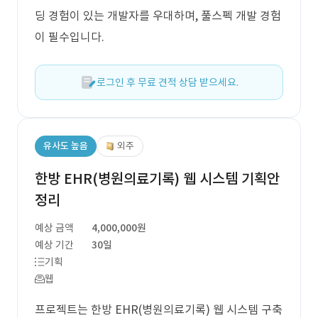
딩 경험이 있는 개발자를 우대하며, 풀스펙 개발 경험
이 필수입니다.
로그인 후 무료 견적 상담 받으세요.
유사도 높음
외주
한방 EHR(병원의료기록) 웹 시스템 기획안
정리
예상 금액
4,000,000원
예상 기간
30일
기획
웹
프로젝트는 한방 EHR(병원의료기록) 웹 시스템 구축