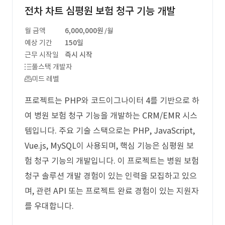
전차 차트 심평원 보험 청구 기능 개발
월 금액
6,000,000원
/월
예상 기간
150일
근무 시작일
즉시 시작
풀스택 개발자
미드 레벨
프로젝트는 PHP와 코드이그나이터 4를 기반으로 하
여 병원 보험 청구 기능을 개발하는 CRM/EMR 시스
템입니다. 주요 기술 스택으로는 PHP, JavaScript,
Vue.js, MySQL이 사용되며, 핵심 기능은 심평원 보
험 청구 기능의 개발입니다. 이 프로젝트는 병원 보험
청구 솔루션 개발 경험이 있는 인력을 모집하고 있으
며, 관련 API 또는 프로젝트 완료 경험이 있는 지원자
를 우대합니다.