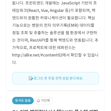
됩니다. 프런트엔드 개발에는 JavaScript 기반의 프
레임워크(React, Vue, Angular 등)가 포함되며, 백
엔드와의 원활한 커뮤니케이션이 필요합니다. 핵심
기능으로는 병원의 전자 의무기록(EMR) 데이터를
정밀 조회 및 추출하는 솔루션을 웹 환경에서 구현하
는 것이며, RestAPI를 통해 백엔드와 연동됩니다. 추
가적으로, 프로젝트에 대한 레퍼런스는
http://allre.net/#content02에서 확인할 수 있습니
다.
로그인 후 무료 견적 상담 받으세요.
유사도 높음
기간제