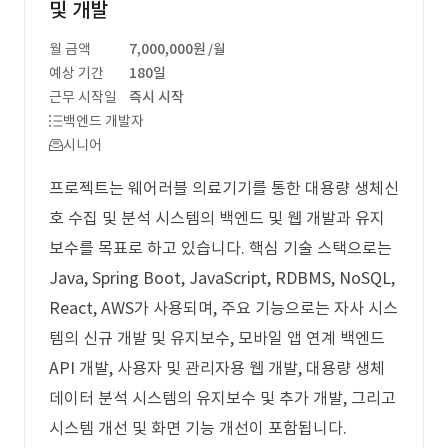
및 개발
월 금액
7,000,000원
/월
예상 기간
180일
근무 시작일
즉시 시작
백엔드 개발자
시니어
프로젝트는 웨어러블 의료기기를 통한 대용량 생체신
호 수집 및 분석 시스템의 백엔드 및 웹 개발과 유지
보수를 목표로 하고 있습니다. 핵심 기술 스택으로는
Java, Spring Boot, JavaScript, RDBMS, NoSQL,
React, AWS가 사용되며, 주요 기능으로는 자사 시스
템의 신규 개발 및 유지보수, 모바일 앱 연계 백엔드
API 개발, 사용자 및 관리자용 웹 개발, 대용량 생체
데이터 분석 시스템의 유지보수 및 추가 개발, 그리고
시스템 개선 및 화면 기능 개선이 포함됩니다.