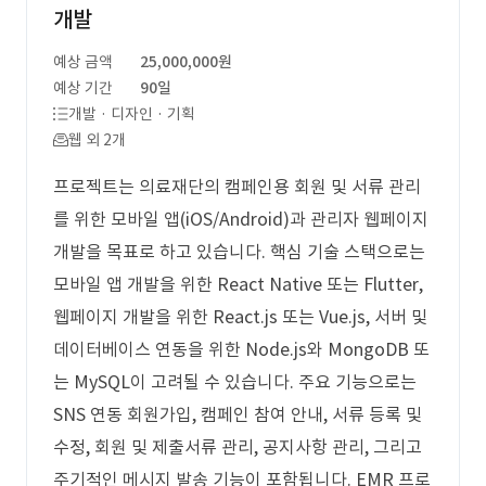
개발
예상 금액
25,000,000원
예상 기간
90일
개발 · 디자인 · 기획
웹 외 2개
프로젝트는 의료재단의 캠페인용 회원 및 서류 관리
를 위한 모바일 앱(iOS/Android)과 관리자 웹페이지
개발을 목표로 하고 있습니다. 핵심 기술 스택으로는
모바일 앱 개발을 위한 React Native 또는 Flutter,
웹페이지 개발을 위한 React.js 또는 Vue.js, 서버 및
데이터베이스 연동을 위한 Node.js와 MongoDB 또
는 MySQL이 고려될 수 있습니다. 주요 기능으로는
SNS 연동 회원가입, 캠페인 참여 안내, 서류 등록 및
수정, 회원 및 제출서류 관리, 공지사항 관리, 그리고
주기적인 메시지 발송 기능이 포함됩니다. EMR 프로