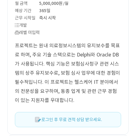
월 금액
5,000,000원
/월
예상 기간
365일
근무 시작일
즉시 시작
개발
레벨 미입력
프로젝트는 원내 의료정보시스템의 유지보수를 목표
로 하며, 주요 기술 스택으로는 Delphi와 Oracle DB
가 사용됩니다. 핵심 기능은 보험심사청구 관련 시스
템의 상주 유지보수로, 보험 심사 업무에 대한 경험이
필수적입니다. 이 프로젝트는 헬스케어 IT 분야에서
의 전문성을 요구하며, 동종 업계 및 관련 근무 경험
이 있는 지원자를 우대합니다.
로그인 후 무료 견적 상담 받으세요.