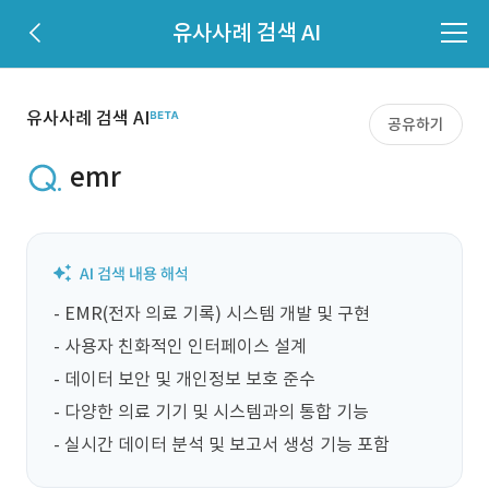
유사사례 검색 AI
유사사례 검색 AI
공유하기
emr
- EMR(전자 의료 기록) 시스템 개발 및 구현

- 사용자 친화적인 인터페이스 설계

- 데이터 보안 및 개인정보 보호 준수

- 다양한 의료 기기 및 시스템과의 통합 기능

- 실시간 데이터 분석 및 보고서 생성 기능 포함