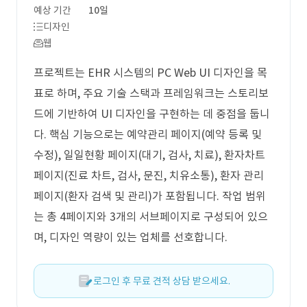
예상 기간
10일
디자인
웹
프로젝트는 EHR 시스템의 PC Web UI 디자인을 목
표로 하며, 주요 기술 스택과 프레임워크는 스토리보
드에 기반하여 UI 디자인을 구현하는 데 중점을 둡니
다. 핵심 기능으로는 예약관리 페이지(예약 등록 및
수정), 일일현황 페이지(대기, 검사, 치료), 환자차트
페이지(진료 차트, 검사, 문진, 치유소통), 환자 관리
페이지(환자 검색 및 관리)가 포함됩니다. 작업 범위
는 총 4페이지와 3개의 서브페이지로 구성되어 있으
며, 디자인 역량이 있는 업체를 선호합니다.
로그인 후 무료 견적 상담 받으세요.