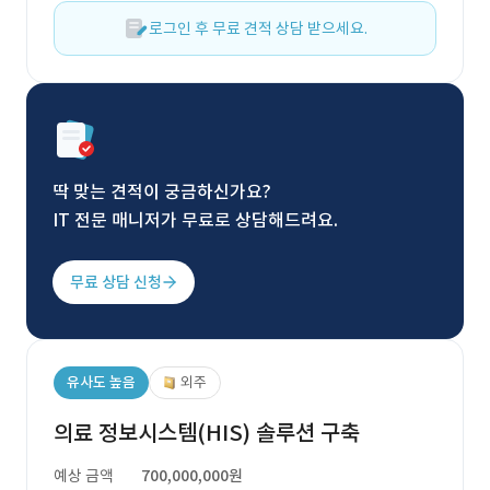
로그인 후 무료 견적 상담 받으세요.
딱 맞는 견적이 궁금하신가요?
IT 전문 매니저가 무료로 상담해드려요.
무료 상담 신청
유사도 높음
외주
의료 정보시스템(HIS) 솔루션 구축
예상 금액
700,000,000원