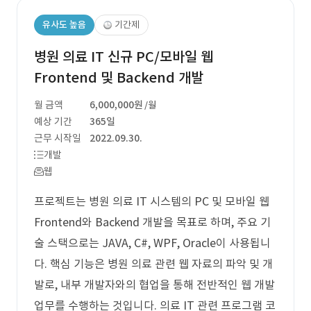
유사도 높음
기간제
병원 의료 IT 신규 PC/모바일 웹
Frontend 및 Backend 개발
월 금액
6,000,000원
/월
예상 기간
365일
근무 시작일
2022.09.30.
개발
웹
프로젝트는 병원 의료 IT 시스템의 PC 및 모바일 웹
Frontend와 Backend 개발을 목표로 하며, 주요 기
술 스택으로는 JAVA, C#, WPF, Oracle이 사용됩니
다. 핵심 기능은 병원 의료 관련 웹 자료의 파악 및 개
발로, 내부 개발자와의 협업을 통해 전반적인 웹 개발
업무를 수행하는 것입니다. 의료 IT 관련 프로그램 코