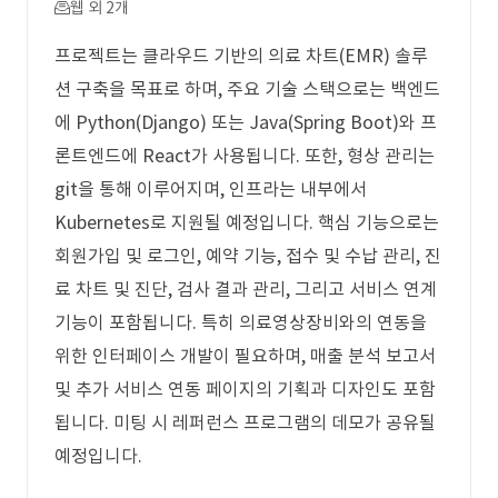
웹 외 2개
프로젝트는 클라우드 기반의 의료 차트(EMR) 솔루
션 구축을 목표로 하며, 주요 기술 스택으로는 백엔드
에 Python(Django) 또는 Java(Spring Boot)와 프
론트엔드에 React가 사용됩니다. 또한, 형상 관리는
git을 통해 이루어지며, 인프라는 내부에서
Kubernetes로 지원될 예정입니다. 핵심 기능으로는
회원가입 및 로그인, 예약 기능, 접수 및 수납 관리, 진
료 차트 및 진단, 검사 결과 관리, 그리고 서비스 연계
기능이 포함됩니다. 특히 의료영상장비와의 연동을
위한 인터페이스 개발이 필요하며, 매출 분석 보고서
및 추가 서비스 연동 페이지의 기획과 디자인도 포함
됩니다. 미팅 시 레퍼런스 프로그램의 데모가 공유될
예정입니다.