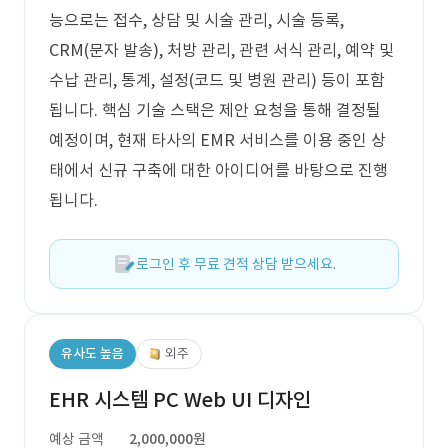
능으로는 접수, 상담 및 시술 관리, 시술 등록,
CRM(문자 발송), 처방 관리, 관련 서식 관리, 예약 및
수납 관리, 통계, 설정(코드 및 병원 관리) 등이 포함
됩니다. 핵심 기술 스택은 제안 요청을 통해 결정될
예정이며, 현재 타사의 EMR 서비스를 이용 중인 상
태에서 신규 구축에 대한 아이디어를 바탕으로 진행
됩니다.
로그인 후 무료 견적 상담 받으세요.
유사도 높음
외주
EHR 시스템 PC Web UI 디자인
예상 금액
2,000,000원