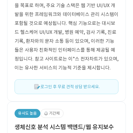
을 목표로 하며, 주요 기술 스택은 웹 기반 UI/UX 개
발을 위한 프레임워크와 데이터베이스 관리 시스템이
포함될 것으로 예상됩니다. 핵심 기능으로는 대시보
드 헬스케어 UI/UX 개발, 병원 예약, 검사 기록, 진료
기록, 환자와의 문자 소통 등이 있으며, 이러한 기능
들은 사용자 친화적인 인터페이스를 통해 제공될 예
정입니다. 참고 사이트로는 이*스 전자차트가 있으며,
이는 유사한 서비스의 기능적 기준을 제시합니다.
로그인 후 무료 견적 상담 받으세요.
유사도 높음
기간제
생체신호 분석 시스템 백엔드/웹 유지보수