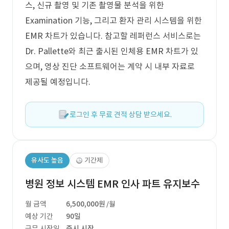
스, 신규 촬영 및 기존 촬영물 분석을 위한
Examination 기능, 그리고 환자 관리 시스템을 위한
EMR 차트가 있습니다. 참고할 레퍼런스 서비스로는
Dr. Pallette와 최근 출시된 인체용 EMR 차트가 있
으며, 영상 진단 소프트웨어는 계약 시 내부 자료로
제공될 예정입니다.
로그인 후 무료 견적 상담 받으세요.
유사도 높음
기간제
병원 정보 시스템 EMR 인사 파트 유지보수
월 금액
6,500,000원
/월
예상 기간
90일
근무 시작일
즉시 시작