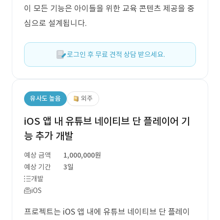
이 모든 기능은 아이들을 위한 교육 콘텐츠 제공을 중
심으로 설계됩니다.
로그인 후 무료 견적 상담 받으세요.
유사도 높음
외주
iOS 앱 내 유튜브 네이티브 단 플레이어 기
능 추가 개발
예상 금액
1,000,000원
예상 기간
3일
개발
iOS
프로젝트는 iOS 앱 내에 유튜브 네이티브 단 플레이