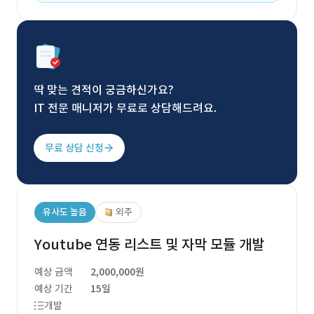
딱 맞는 견적이 궁금하신가요?
IT 전문 매니저가 무료로 상담해드려요.
무료 상담 신청
유사도 높음
외주
Youtube 연동 리스트 및 자막 모듈 개발
예상 금액
2,000,000원
예상 기간
15일
개발