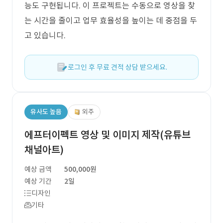
능도 구현됩니다. 이 프로젝트는 수동으로 영상을 찾
는 시간을 줄이고 업무 효율성을 높이는 데 중점을 두
고 있습니다.
로그인 후 무료 견적 상담 받으세요.
유사도 높음
외주
에프터이펙트 영상 및 이미지 제작(유튜브
채널아트)
예상 금액
500,000원
예상 기간
2일
디자인
기타