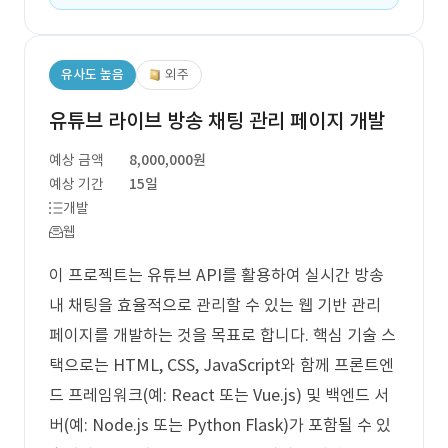
유사도 높음
외주
유튜브 라이브 방송 채팅 관리 페이지 개발
예상 금액
8,000,000원
예상 기간
15일
개발
웹
이 프로젝트는 유튜브 API를 활용하여 실시간 방송
내 채팅을 효율적으로 관리할 수 있는 웹 기반 관리
페이지를 개발하는 것을 목표로 합니다. 핵심 기술 스
택으로는 HTML, CSS, JavaScript와 함께 프론트엔
드 프레임워크(예: React 또는 Vue.js) 및 백엔드 서
버(예: Node.js 또는 Python Flask)가 포함될 수 있