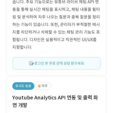
습니다. 주요 기능으로는 유튜브 라이브 채팅 API 연
동을 통해 실시간 채팅을 표시하고, 채팅 내용을 필터
링 및 분석하여 자주 나오는 질문과 중복 질문을 정리
하는 기능이 있습니다. 또한, 관리자가 부적절한 메시
지를 차단하거나 삭제할 수 있는 채팅 관리 기능도 포
함됩니다. 디자인은 실용적이고 직관적인 UI/UX를
지향합니다.
로그인 후 무료 견적 상담 받으세요.
유사도 높음
외주
Youtube Analytics API 연동 및 출력 화
면 개발