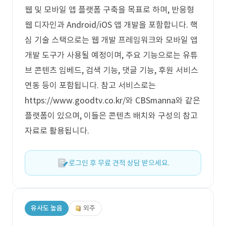
웹 및 모바일 앱 플랫폼 구축을 목표로 하며, 반응형
웹 디자인과 Android/iOS 앱 개발을 포함합니다. 핵
심 기술 스택으로는 웹 개발 프레임워크와 모바일 앱
개발 도구가 사용될 예정이며, 주요 기능으로는 유튜
브 콘텐츠 임베드, 검색 기능, 댓글 기능, 후원 서비스
연동 등이 포함됩니다. 참고 서비스로는
https://www.goodtv.co.kr/와 CBSmanna와 같은
플랫폼이 있으며, 이들은 콘텐츠 배치와 구성의 참고
자료로 활용됩니다.
로그인 후 무료 견적 상담 받으세요.
유사도 높음
외주