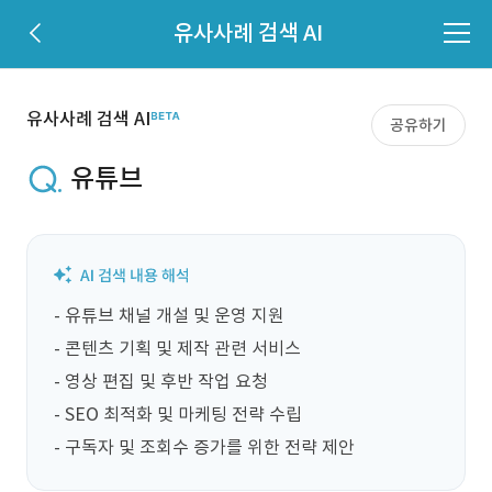
유사사례 검색 AI
유사사례 검색 AI
공유하기
유튜브
- 유튜브 채널 개설 및 운영 지원

- 콘텐츠 기획 및 제작 관련 서비스

- 영상 편집 및 후반 작업 요청

- SEO 최적화 및 마케팅 전략 수립

- 구독자 및 조회수 증가를 위한 전략 제안