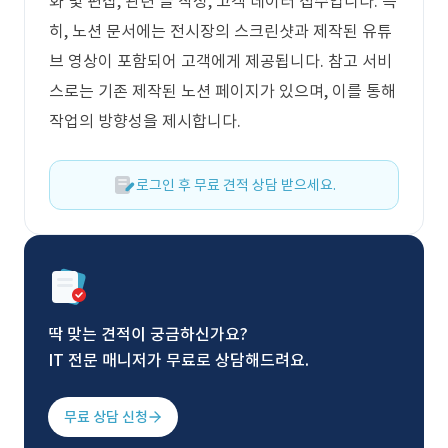
화 및 편집, 관련 글 작성, 고객 데이터 접수입니다. 특
히, 노션 문서에는 전시장의 스크린샷과 제작된 유튜
브 영상이 포함되어 고객에게 제공됩니다. 참고 서비
스로는 기존 제작된 노션 페이지가 있으며, 이를 통해
작업의 방향성을 제시합니다.
로그인 후 무료 견적 상담 받으세요.
딱 맞는 견적이 궁금하신가요?
IT 전문 매니저가 무료로 상담해드려요.
무료 상담 신청