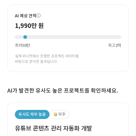
AI 예상 견적
1,990만 원
최저
50만
최고
2억
실제 위시켓에서 진행한 프로젝트 데이터를
바탕으로 분석한 결과입니다.
AI가 발견한 유사도 높은 프로젝트를 확인하세요.
유사도 매우 높음
외주
유튜브 콘텐츠 관리 자동화 개발