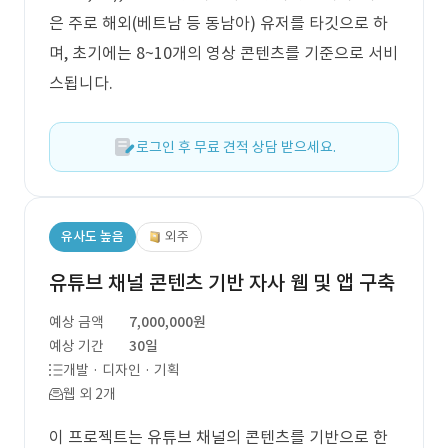
은 주로 해외(베트남 등 동남아) 유저를 타깃으로 하
며, 초기에는 8~10개의 영상 콘텐츠를 기준으로 서비
스됩니다.
로그인 후 무료 견적 상담 받으세요.
유사도 높음
외주
유튜브 채널 콘텐츠 기반 자사 웹 및 앱 구축
예상 금액
7,000,000원
예상 기간
30일
개발 · 디자인 · 기획
웹 외 2개
이 프로젝트는 유튜브 채널의 콘텐츠를 기반으로 한