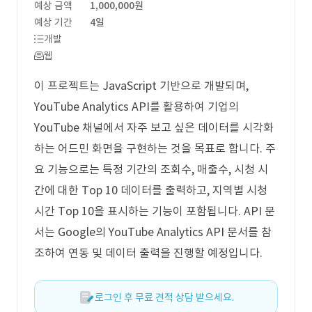
예상 금액
1,000,000원
예상 기간
4일
개발
웹
이 프로젝트는 JavaScript 기반으로 개발되며,
YouTube Analytics API를 활용하여 기업의
YouTube 채널에서 자주 보고 싶은 데이터를 시각화
하는 어드민 화면을 구현하는 것을 목표로 합니다. 주
요 기능으로는 특정 기간의 조회수, 매출수, 시청 시
간에 대한 Top 10 데이터를 출력하고, 지역별 시청
시간 Top 10을 표시하는 기능이 포함됩니다. API 문
서는 Google의 YouTube Analytics API 문서를 참
조하여 연동 및 데이터 출력을 진행할 예정입니다.
로그인 후 무료 견적 상담 받으세요.