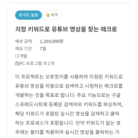
유사도 높음
외주
지정 키워드로 유튜브 영상을 찾는 매크로
예상 금액
1,250,000원
예상 기간
7일
개발
PC 프로그램 외 1개
이 프로젝트는 오토핫키를 사용하여 지정된 키워드로
유튜브 영상을 자동으로 검색하고 시청하는 매크로를
개발하는 것을 목표로 합니다. 주요 기능으로는 구글
스프레드시트에 등록된 검색어와 키워드를 파싱하여,
해당 키워드가 포함된 실시간 영상을 검색하고 클릭
하는 프로세스가 포함됩니다. 만약 키워드가 없는 경
우에는 필터를 적용하여 실시간 영상을 클릭하는 기