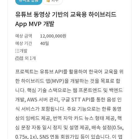
유사도 높음
외주
유튜브 동영상 기반의 교육용 하이브리드
App MVP 개발
예상 금액
12,000,000원
예상 기간
40일
개발
웹 외 1개
프로젝트는 유튜브 API를 활용하여 한국어 교육을 위
한 하이브리드 앱(MVP)을 개발하는 것을 목표로 합
니다. 핵심 기술 스택으로는 웹 프론트엔드 및 백엔드
개발, AWS 서버 관리, 구글 STT API를 통한 음성 인
식 서비스가 포함됩니다. 주요 기능으로는 한류 동영
상의 임베드 제공, 번역 자막 카드 뉴스 형태 제공, 핵
심 문장 자동 일시 정지 및 설명 제공, 배속 설정(0.5x,
0.75x, 1x), SNS 연동 회원가입 등이 있습니다. 이 앱