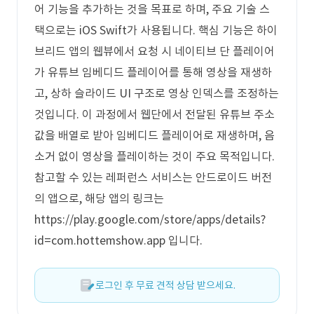
어 기능을 추가하는 것을 목표로 하며, 주요 기술 스
택으로는 iOS Swift가 사용됩니다. 핵심 기능은 하이
브리드 앱의 웹뷰에서 요청 시 네이티브 단 플레이어
가 유튜브 임베디드 플레이어를 통해 영상을 재생하
고, 상하 슬라이드 UI 구조로 영상 인덱스를 조정하는
것입니다. 이 과정에서 웹단에서 전달된 유튜브 주소
값을 배열로 받아 임베디드 플레이어로 재생하며, 음
소거 없이 영상을 플레이하는 것이 주요 목적입니다.
참고할 수 있는 레퍼런스 서비스는 안드로이드 버전
의 앱으로, 해당 앱의 링크는
https://play.google.com/store/apps/details?
id=com.hottemshow.app 입니다.
로그인 후 무료 견적 상담 받으세요.