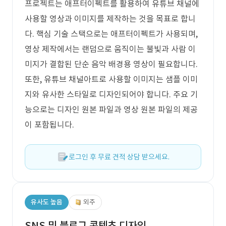
프로젝트는 애프터이펙트를 활용하여 유튜브 채널에
사용할 영상과 이미지를 제작하는 것을 목표로 합니
다. 핵심 기술 스택으로는 애프터이펙트가 사용되며,
영상 제작에서는 랜덤으로 움직이는 불빛과 사람 이
미지가 결합된 단순 음악 배경용 영상이 필요합니다.
또한, 유튜브 채널아트로 사용할 이미지는 샘플 이미
지와 유사한 스타일로 디자인되어야 합니다. 주요 기
능으로는 디자인 원본 파일과 영상 원본 파일의 제공
이 포함됩니다.
로그인 후 무료 견적 상담 받으세요.
유사도 높음
외주
SNS 및 블로그 콘텐츠 디자인