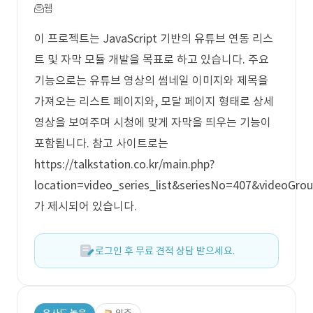
웹
이 프로젝트는 JavaScript 기반의 유튜브 연동 리스
트 및 자막 모듈 개발을 목표로 하고 있습니다. 주요
기능으로는 유튜브 영상의 썸네일 이미지와 제목을
가져오는 리스트 페이지와, 모달 페이지 형태로 상세
영상을 보여주며 시청에 맞게 자막을 띄우는 기능이
포함됩니다. 참고 사이트로는
https://talkstation.co.kr/main.php?
location=video_series_list&seriesNo=407&videoGro
가 제시되어 있습니다.
로그인 후 무료 견적 상담 받으세요.