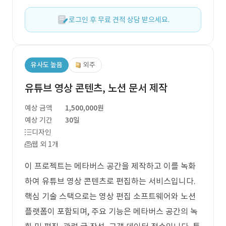
로그인 후 무료 견적 상담 받으세요.
유사도 높음
외주
유튜브 영상 콘텐츠, 노션 문서 제작
예상 금액
1,500,000원
예상 기간
30일
디자인
웹 외 1개
이 프로젝트는 메타버스 공간을 제작하고 이를 녹화
하여 유튜브 영상 콘텐츠로 편집하는 서비스입니다.
핵심 기술 스택으로는 영상 편집 소프트웨어와 노션
플랫폼이 포함되며, 주요 기능은 메타버스 공간의 녹