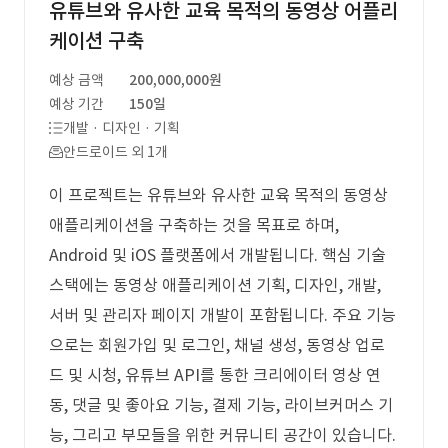
유튜브와 유사한 교육 목적의 동영상 어플리
케이션 구축
예상 금액
200,000,000원
예상 기간
150일
개발 · 디자인 · 기획
안드로이드 외 1개
이 프로젝트는 유튜브와 유사한 교육 목적의 동영상
애플리케이션을 구축하는 것을 목표로 하며,
Android 및 iOS 플랫폼에서 개발됩니다. 핵심 기술
스택에는 동영상 애플리케이션 기획, 디자인, 개발,
서버 및 관리자 페이지 개발이 포함됩니다. 주요 기능
으로는 회원가입 및 로그인, 채널 생성, 동영상 업로
드 및 시청, 유튜브 API를 통한 크리에이터 영상 연
동, 댓글 및 좋아요 기능, 결제 기능, 라이브커머스 기
능, 그리고 부모들을 위한 커뮤니티 공간이 있습니다.