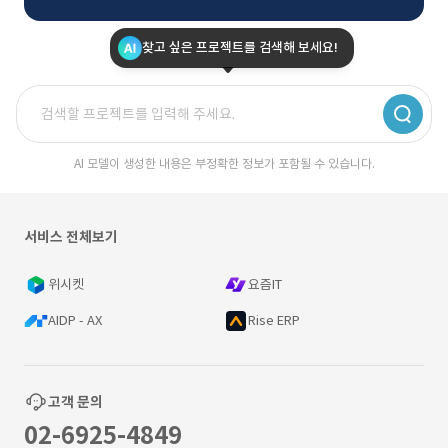
찾고 싶은 프로젝트를 검색해 보세요!
AI 모델이 생성한 내용은 부정확한 정보가 포함될 수 있습니다.
서비스 전체보기
위시켓
요즘IT
AIDP - AX
Rise ERP
고객 문의
02-6925-4849