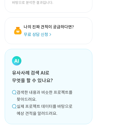
바탕으로 분석한 결과입니다.
나의 진짜 견적이 궁금하다면?
무료 상담 신청
유사사례 검색 AI로
무엇을 할 수 있나요?
검색한 내용과 비슷한 프로젝트를
찾아드려요.
실제 프로젝트 데이터를 바탕으로
예상 견적을 알려드려요.