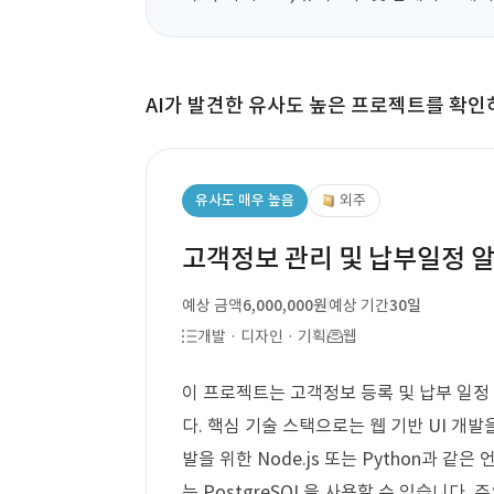
AI가 발견한 유사도 높은 프로젝트를 확인
유사도 매우 높음
외주
고객정보 관리 및 납부일정 알
예상 금액
6,000,000원
예상 기간
30일
개발 · 디자인 · 기획
웹
이 프로젝트는 고객정보 등록 및 납부 일정
다. 핵심 기술 스택으로는 웹 기반 UI 개발을 
발을 위한 Node.js 또는 Python과 같
는 PostgreSQL을 사용할 수 있습니다.