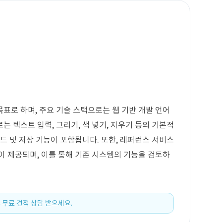
표로 하며, 주요 기술 스택으로는 웹 기반 개발 언어
 텍스트 입력, 그리기, 색 넣기, 지우기 등의 기본적
드 및 저장 기능이 포함됩니다. 또한, 레퍼런스 서비스
이 제공되며, 이를 통해 기존 시스템의 기능을 검토하
 무료 견적 상담 받으세요.