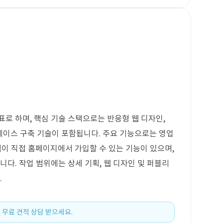
표로 하며, 핵심 기술 스택으로는 반응형 웹 디자인,
및 데이터베이스 구축 기술이 포함됩니다. 주요 기능으로는 영업
이 직접 홈페이지에서 가입할 수 있는 기능이 있으며,
니다. 작업 범위에는 상세 기획, 웹 디자인 및 퍼블리
.
 무료 견적 상담 받으세요.