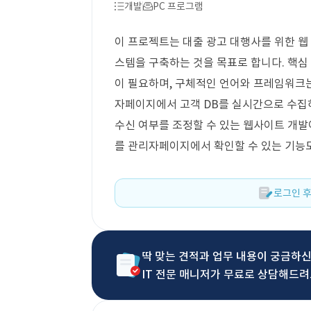
개발
PC 프로그램
이 프로젝트는 대출 광고 대행사를 위한 웹
스템을 구축하는 것을 목표로 합니다. 핵심
이 필요하며, 구체적인 언어와 프레임워크
자페이지에서 고객 DB를 실시간으로 수집하
수신 여부를 조정할 수 있는 웹사이트 개발
를 관리자페이지에서 확인할 수 있는 기능
로그인 후
딱 맞는 견적과 업무 내용이 궁금하
IT 전문 매니저가 무료로 상담해드려