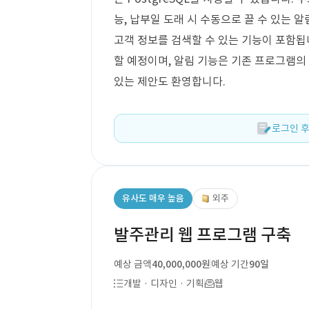
능, 납부일 도래 시 수동으로 끌 수 있는 
고객 정보를 검색할 수 있는 기능이 포함됩
할 예정이며, 알림 기능은 기존 프로그램의
있는 제안도 환영합니다.
로그인 후
유사도 매우 높음
외주
발주관리 웹 프로그램 구축
예상 금액
40,000,000원
예상 기간
90일
개발 · 디자인 · 기획
웹