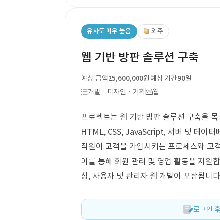
유사도 매우 높음
외주
웹 기반 방판 솔루션 구축
예상 금액
25,600,000원
예상 기간
90일
개발 · 디자인 · 기획
웹
프로젝트는 웹 기반 방판 솔루션 구축을 목
HTML, CSS, JavaScript, 서버 
직원이 고객을 가입시키는 프로세스와 고객
이를 통해 회원 관리 및 영업 활동을 지원합
싱, 사용자 및 관리자 웹 개발이 포함됩니다
로그인 후