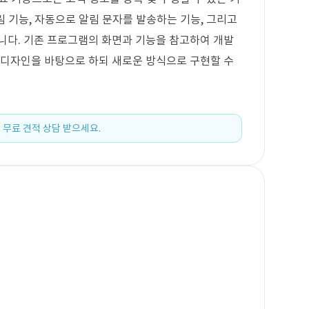
알림 기능, 자동으로 알림 문자를 발송하는 기능, 그리고
니다. 기존 프로그램의 화면과 기능을 참고하여 개발
 디자인을 바탕으로 하되 새로운 방식으로 구현할 수
 무료 견적 상담 받으세요.