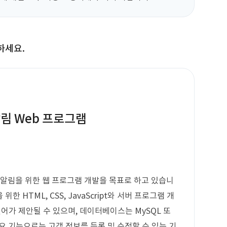
하세요.
림 Web 프로그램
 알림을 위한 웹 프로그램 개발을 목표로 하고 있습니
위한 HTML, CSS, JavaScript와 서버 프로그램 개
은 언어가 제안될 수 있으며, 데이터베이스는 MySQL 또
 주요 기능으로는 고객 정보를 등록 및 수정할 수 있는 기