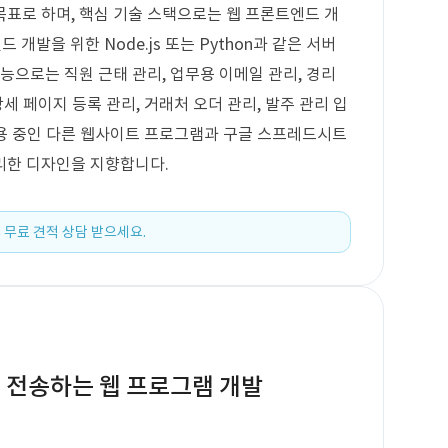
표로 하며, 핵심 기술 스택으로는 웹 프론트엔드 개
백엔드 개발을 위한 Node.js 또는 Python과 같은 서버
능으로는 직원 근태 관리, 업무용 이메일 관리, 경리
세 페이지 등록 관리, 거래처 오더 관리, 발주 관리 입
 사용 중인 다른 웹사이트 프로그램과 구글 스프레드시트
리한 디자인을 지향합니다.
 무료 견적 상담 받으세요.
 전송하는 웹 프로그램 개발