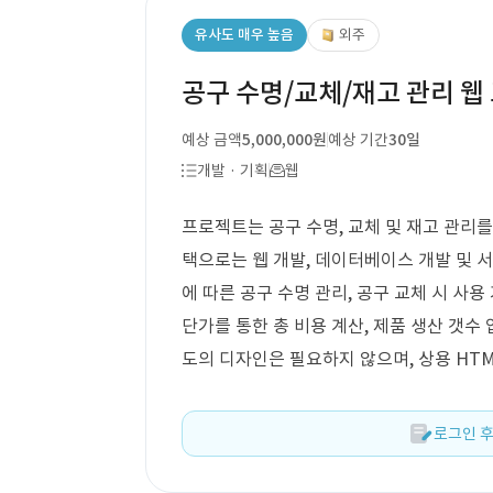
유사도 매우 높음
외주
공구 수명/교체/재고 관리 웹
예상 금액
5,000,000원
예상 기간
30일
개발 · 기획
웹
프로젝트는 공구 수명, 교체 및 재고 관리를
택으로는 웹 개발, 데이터베이스 개발 및 
에 따른 공구 수명 관리, 공구 교체 시 사용
단가를 통한 총 비용 계산, 제품 생산 갯수 
도의 디자인은 필요하지 않으며, 상용 HT
로그인 후