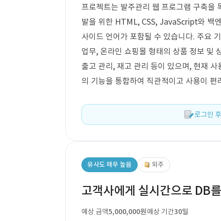
프로젝트는 발주관리 웹 프로그램 구축을 목
발을 위한 HTML, CSS, JavaScript와 
사이드 언어가 포함될 수 있습니다. 주요 기
업무, 온라인 쇼핑몰 형태의 상품 정보 및 상
출고 관리, 재고 관리 등이 있으며, 현재
의 기능을 통합하여 직관적이고 사용이 편
로그인 후
유사도 매우 높음
외주
고객사에게 실시간으로 DB를
예상 금액
5,000,000원
예상 기간
30일