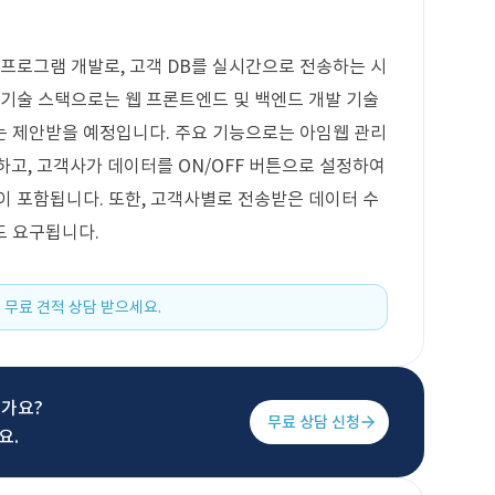
 프로그램 개발로, 고객 DB를 실시간으로 전송하는 시
 기술 스택으로는 웹 프론트엔드 및 백엔드 개발 기술
는 제안받을 예정입니다. 주요 기능으로는 아임웹 관리
고, 고객사가 데이터를 ON/OFF 버튼으로 설정하여
이 포함됩니다. 또한, 고객사별로 전송받은 데이터 수
도 요구됩니다.
 무료 견적 상담 받으세요.
신가요?
무료 상담 신청
요.