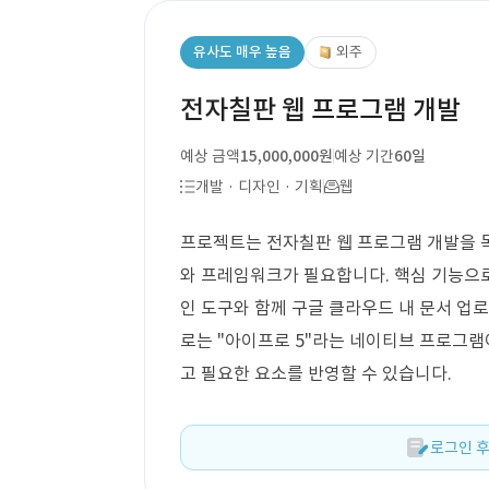
유사도 매우 높음
외주
전자칠판 웹 프로그램 개발
예상 금액
15,000,000원
예상 기간
60일
개발 · 디자인 · 기획
웹
프로젝트는 전자칠판 웹 프로그램 개발을 목
와 프레임워크가 필요합니다. 핵심 기능으로는
인 도구와 함께 구글 클라우드 내 문서 업로
로는 "아이프로 5"라는 네이티브 프로그램
고 필요한 요소를 반영할 수 있습니다.
로그인 후