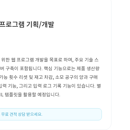
 프로그램 기획/개발
 위한 웹 프로그램 개발을 목표로 하며, 주요 기술 스
서버 구축이 포함됩니다. 핵심 기능으로는 제품 생산량
 가능 횟수 리셋 및 재고 차감, 소모 공구의 양과 구매
입력 기능, 그리고 입력 로그 기록 기능이 있습니다. 별
ML 템플릿을 활용할 예정입니다.
 무료 견적 상담 받으세요.