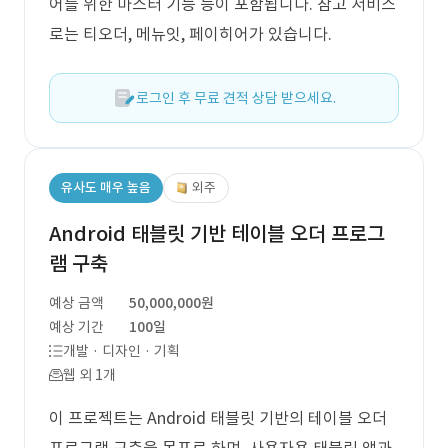
어를 위한 마스터 기능 등이 포함됩니다. 참고 서비스
로는 티오더, 메뉴잇, 페이히어가 있습니다.
로그인 후 무료 견적 상담 받으세요.
유사도 매우 높음
외주
Android 태블릿 기반 테이블 오더 프로그
램 구축
예상 금액
50,000,000원
예상 기간
100일
개발 · 디자인 · 기획
웹 외 1개
이 프로젝트는 Android 태블릿 기반의 테이블 오더