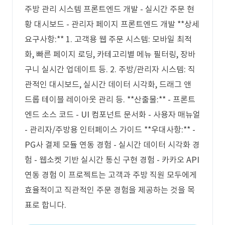
주방 관리 시스템 프론트엔드 개발 - 실시간 주문 현
황 대시보드 - 관리자 페이지 프론트엔드 개발 **상세
요구사항:** 1. 고객용 웹 주문 시스템: 모바일 최적
화, 빠른 페이지 로딩, 카테고리별 메뉴 필터링, 장바
구니 실시간 업데이트 등. 2. 주방/관리자 시스템: 직
관적인 대시보드, 실시간 데이터 시각화, 드래그 앤
드롭 테이블 레이아웃 관리 등. **산출물:** - 프론트
엔드 소스 코드 - UI 컴포넌트 문서화 - 사용자 매뉴얼
- 관리자/주방용 인터페이스 가이드 **우대사항:** -
PG사 결제 모듈 연동 경험 - 실시간 데이터 시각화 경
험 - 웹소켓 기반 실시간 통신 구현 경험 - 카카오 API
연동 경험 이 프로젝트는 고객과 주방 직원 모두에게
효율적이고 직관적인 주문 경험을 제공하는 것을 목
표로 합니다.