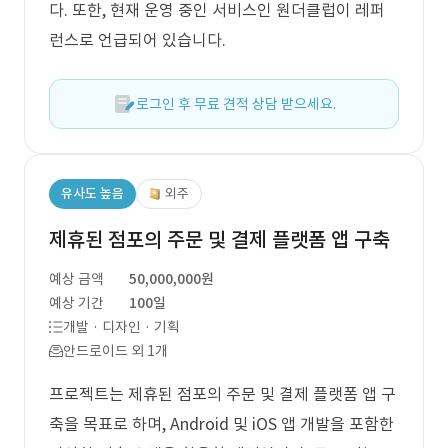
다. 또한, 현재 운영 중인 서비스인 원더클럽이 레퍼
런스로 언급되어 있습니다.
로그인 후 무료 견적 상담 받으세요.
유사도 높음
외주
제휴된 점포의 주문 및 결제 플랫폼 앱 구축
예상 금액
50,000,000원
예상 기간
100일
개발 · 디자인 · 기획
안드로이드 외 1개
프로젝트는 제휴된 점포의 주문 및 결제 플랫폼 앱 구
축을 목표로 하며, Android 및 iOS 앱 개발을 포함한