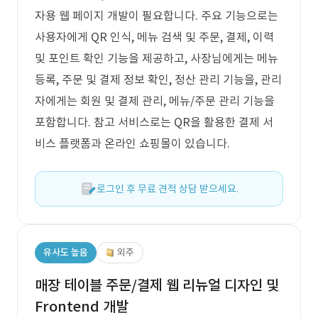
자용 웹 페이지 개발이 필요합니다. 주요 기능으로는
사용자에게 QR 인식, 메뉴 검색 및 주문, 결제, 이력
및 포인트 확인 기능을 제공하고, 사장님에게는 메뉴
등록, 주문 및 결제 정보 확인, 정산 관리 기능을, 관리
자에게는 회원 및 결제 관리, 메뉴/주문 관리 기능을
포함합니다. 참고 서비스로는 QR을 활용한 결제 서
비스 플랫폼과 온라인 쇼핑몰이 있습니다.
로그인 후 무료 견적 상담 받으세요.
유사도 높음
외주
매장 테이블 주문/결제 웹 리뉴얼 디자인 및
Frontend 개발