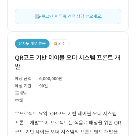
로그인 후 무료 견적 상담 받으세요.
유사도 매우 높음
외주
QR코드 기반 테이블 오더 시스템 프론트 개
발
예상 금액
6,000,000원
예상 기간
90일
개발
웹
**프로젝트 요약: QR코드 기반 테이블 오더 시스템
프론트 개발** 이 프로젝트는 식음료 매장을 위한 QR
코드 기반 테이블 오더 시스템의 프론트엔드 개발을