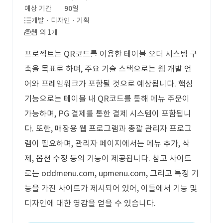
예상 기간
90일
개발 · 디자인 · 기획
웹 외 1개
프로젝트는 QR코드를 이용한 테이블 오더 시스템 구
축을 목표로 하며, 주요 기술 스택으로는 웹 개발 언
어와 프레임워크가 포함될 것으로 예상됩니다. 핵심
기능으로는 테이블 내 QR코드를 통해 메뉴 주문이
가능하며, PG 결제를 통한 결제 시스템이 포함됩니
다. 또한, 매장용 웹 프로그램과 총괄 관리자 프로그
램이 필요하며, 관리자 페이지에서는 메뉴 추가, 삭
제, 옵션 수정 등의 기능이 제공됩니다. 참고 사이트
로는 oddmenu.com, upmenu.com, 그리고 특정 기
능을 가진 사이트가 제시되어 있어, 이들에서 기능 및
디자인에 대한 영감을 얻을 수 있습니다.