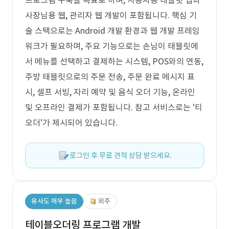
프로그램 구축을 목표로 하며, 사용자용 태블릿 앱과
사장님용 웹, 관리자 웹 개발이 포함됩니다. 핵심 기
술 스택으로는 Android 개발 환경과 웹 개발 프레임
워크가 필요하며, 주요 기능으로는 손님이 태블릿에
서 메뉴를 선택하고 결제하는 시스템, POS와의 연동,
주방 태블릿으로의 주문 전송, 주문 완료 메시지 표
시, 셀프 서빙, 자리 예약 및 음식 오더 기능, 온라인
및 오프라인 결제가 포함됩니다. 참고 서비스로는 '티
오더'가 제시되어 있습니다.
로그인 후 무료 견적 상담 받으세요.
유사도 매우 높음
외주
테이블오더링 프로그램 개발