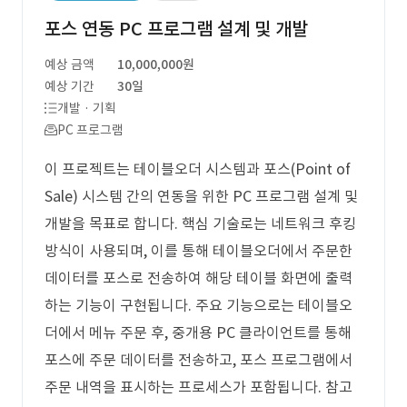
포스 연동 PC 프로그램 설계 및 개발
예상 금액
10,000,000원
예상 기간
30일
개발 · 기획
PC 프로그램
이 프로젝트는 테이블오더 시스템과 포스(Point of
Sale) 시스템 간의 연동을 위한 PC 프로그램 설계 및
개발을 목표로 합니다. 핵심 기술로는 네트워크 후킹
방식이 사용되며, 이를 통해 테이블오더에서 주문한
데이터를 포스로 전송하여 해당 테이블 화면에 출력
하는 기능이 구현됩니다. 주요 기능으로는 테이블오
더에서 메뉴 주문 후, 중개용 PC 클라이언트를 통해
포스에 주문 데이터를 전송하고, 포스 프로그램에서
주문 내역을 표시하는 프로세스가 포함됩니다. 참고