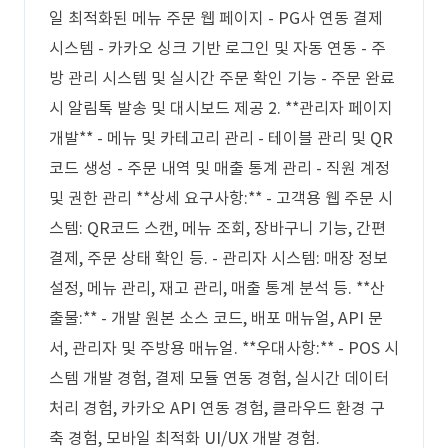
일 최적화된 메뉴 주문 웹 페이지 - PG사 연동 결제
시스템 - 카카오 싱크 기반 로그인 및 자동 연동 - 주
방 관리 시스템 및 실시간 주문 확인 기능 - 주문 완료
시 알림톡 발송 및 대시보드 제공 2. **관리자 페이지
개발** - 메뉴 및 카테고리 관리 - 테이블 관리 및 QR
코드 생성 - 주문 내역 및 매출 통계 관리 - 직원 계정
및 권한 관리 **상세 요구사항:** - 고객용 웹 주문 시
스템: QR코드 스캔, 메뉴 조회, 장바구니 기능, 간편
결제, 주문 상태 확인 등. - 관리자 시스템: 매장 정보
설정, 메뉴 관리, 재고 관리, 매출 통계 분석 등. **산
출물:** - 개발 원본 소스 코드, 배포 매뉴얼, API 문
서, 관리자 및 주방용 매뉴얼. **우대사항:** - POS 시
스템 개발 경험, 결제 모듈 연동 경험, 실시간 데이터
처리 경험, 카카오 API 연동 경험, 클라우드 환경 구
축 경험, 모바일 최적화 UI/UX 개발 경험.