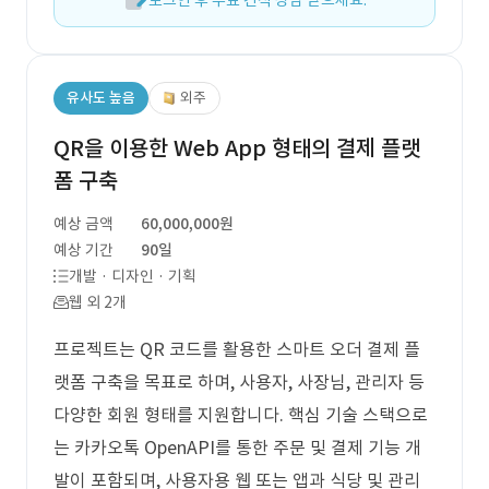
로그인 후 무료 견적 상담 받으세요.
유사도 높음
외주
QR을 이용한 Web App 형태의 결제 플랫
폼 구축
예상 금액
60,000,000원
예상 기간
90일
개발 · 디자인 · 기획
웹 외 2개
프로젝트는 QR 코드를 활용한 스마트 오더 결제 플
랫폼 구축을 목표로 하며, 사용자, 사장님, 관리자 등
다양한 회원 형태를 지원합니다. 핵심 기술 스택으로
는 카카오톡 OpenAPI를 통한 주문 및 결제 기능 개
발이 포함되며, 사용자용 웹 또는 앱과 식당 및 관리