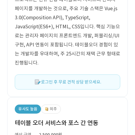
페이지를 개발하는 것으로, 주요 기술 스택은 Vue.js
3.0(Composition API), TypeScript,
JavaScript(ES6+), HTML, CSS입니다. 핵심 기능으
로는 관리자 페이지의 프론트엔드 개발, 퍼블리싱/UI
구현, API 연동이 포함됩니다. 테이블오더 경험이 있
는 개발자를 우대하며, 주 25시간의 재택 근무 형태로
진행됩니다.
로그인 후 무료 견적 상담 받으세요.
유사도 높음
외주
테이블 오더 서비스와 포스 간 연동
예상 금액
2,500,000원