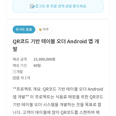
로그인 후 무료 견적 상담 받으세요.
유사도 높음
외주
QR코드 기반 테이블 오더 Android 앱 개
발
예상 금액
15,000,000원
예상 기간
60일
개발
웹 외 1개
**프로젝트 개요: QR코드 기반 테이블 오더 Android
앱 개발** 이 프로젝트는 식음료 매장을 위한 QR코드
기반 테이블 오더 시스템을 개발하는 것을 목표로 합
니다. 고객이 테이블에 앉아 QR코드를 스캔하여 메