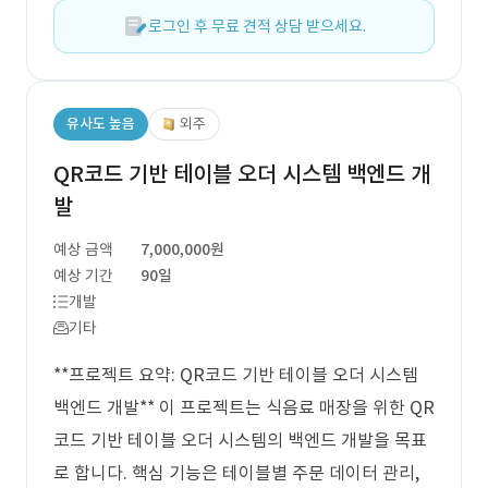
로그인 후 무료 견적 상담 받으세요.
유사도 높음
외주
QR코드 기반 테이블 오더 시스템 백엔드 개
발
예상 금액
7,000,000원
예상 기간
90일
개발
기타
**프로젝트 요약: QR코드 기반 테이블 오더 시스템
백엔드 개발** 이 프로젝트는 식음료 매장을 위한 QR
코드 기반 테이블 오더 시스템의 백엔드 개발을 목표
로 합니다. 핵심 기능은 테이블별 주문 데이터 관리,