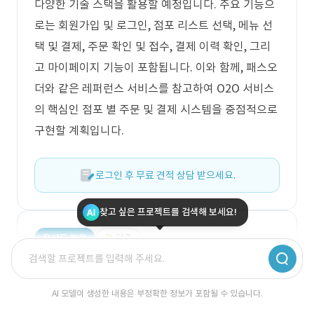
다양한 기술 스택을 활용할 예정입니다. 주요 기능으
로는 회원가입 및 로그인, 점포 리스트 선택, 메뉴 선
택 및 결제, 주문 확인 및 접수, 결제 이력 확인, 그리
고 마이페이지 기능이 포함됩니다. 이와 함께, 패스오
더와 같은 레퍼런스 서비스를 참고하여 O2O 서비스
의 핵심인 점포 별 주문 및 결제 시스템을 중점적으로
구현할 계획입니다.
로그인 후 무료 견적 상담 받으세요.
찾고 싶은 프로젝트를 검색해 보세요!
유사도 높음
외주
룸서비스 형태의 상품 주문/결제 솔루션 구
축
AI 모델이 생성한 내용은 부정확한 정보가 포함될 수 있습니다.