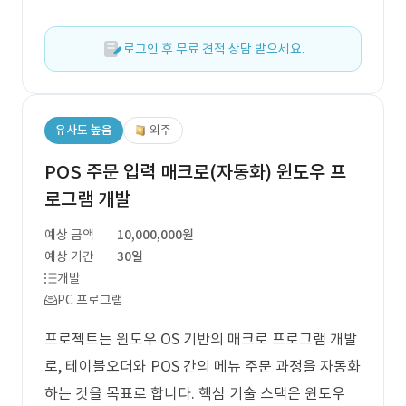
로그인 후 무료 견적 상담 받으세요.
유사도 높음
외주
POS 주문 입력 매크로(자동화) 윈도우 프
로그램 개발
예상 금액
10,000,000원
예상 기간
30일
개발
PC 프로그램
프로젝트는 윈도우 OS 기반의 매크로 프로그램 개발
로, 테이블오더와 POS 간의 메뉴 주문 과정을 자동화
하는 것을 목표로 합니다. 핵심 기술 스택은 윈도우