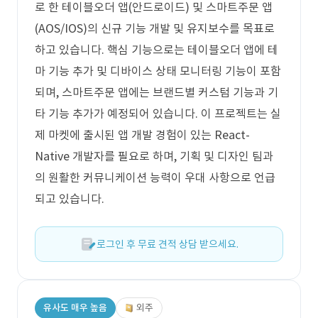
로 한 테이블오더 앱(안드로이드) 및 스마트주문 앱
(AOS/IOS)의 신규 기능 개발 및 유지보수를 목표로
하고 있습니다. 핵심 기능으로는 테이블오더 앱에 테
마 기능 추가 및 디바이스 상태 모니터링 기능이 포함
되며, 스마트주문 앱에는 브랜드별 커스텀 기능과 기
타 기능 추가가 예정되어 있습니다. 이 프로젝트는 실
제 마켓에 출시된 앱 개발 경험이 있는 React-
Native 개발자를 필요로 하며, 기획 및 디자인 팀과
의 원활한 커뮤니케이션 능력이 우대 사항으로 언급
되고 있습니다.
로그인 후 무료 견적 상담 받으세요.
유사도 매우 높음
외주