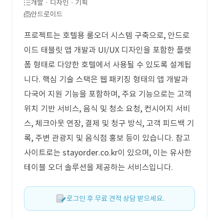
개발 · 디자인 · 기획
안드로이드
프로젝트는 호텔용 룸오더 시스템 구축으로, 안드로
이드 태블릿 앱 개발과 UI/UX 디자인을 포함한 플랫
폼 형태로 다양한 호텔에서 사용될 수 있도록 설계됩
니다. 핵심 기술 스택은 웹 패키징 형태의 앱 개발과
다국어 지원 기능을 포함하며, 주요 기능으로는 고객
위치 기반 서비스, 음식 및 청소 요청, 컨시어지 서비
스, 체크아웃 연장, 결제 및 청구 방식, 고객 피드백 기
록, 주변 관광지 및 음식점 홍보 등이 있습니다. 참고
사이트로는 stayorder.co.kr이 있으며, 이는 유사한
테이블 오더 솔루션을 제공하는 서비스입니다.
로그인 후 무료 견적 상담 받으세요.