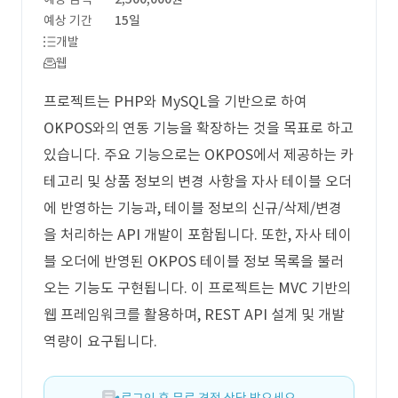
예상 기간
15일
개발
웹
프로젝트는 PHP와 MySQL을 기반으로 하여
OKPOS와의 연동 기능을 확장하는 것을 목표로 하고
있습니다. 주요 기능으로는 OKPOS에서 제공하는 카
테고리 및 상품 정보의 변경 사항을 자사 테이블 오더
에 반영하는 기능과, 테이블 정보의 신규/삭제/변경
을 처리하는 API 개발이 포함됩니다. 또한, 자사 테이
블 오더에 반영된 OKPOS 테이블 정보 목록을 불러
오는 기능도 구현됩니다. 이 프로젝트는 MVC 기반의
웹 프레임워크를 활용하며, REST API 설계 및 개발
역량이 요구됩니다.