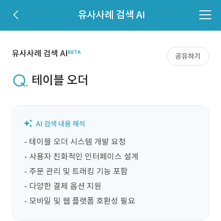
유사사례 검색 AI
유사사례 검색 AI
공유하기
테이블 오더
- 테이블 오더 시스템 개발 요청

- 사용자 친화적인 인터페이스 설계

- 주문 관리 및 트래킹 기능 포함

- 다양한 결제 옵션 지원

- 모바일 및 웹 플랫폼 호환성 필요