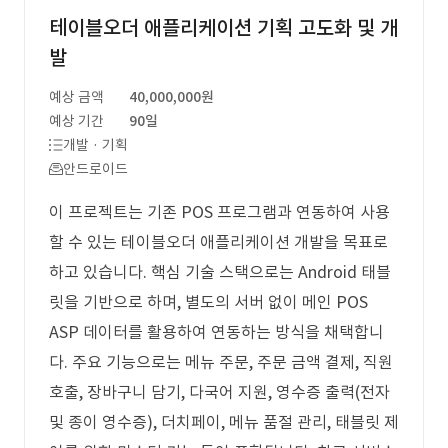
테이블오더 애플리케이션 기획 고도화 및 개
발
예상 금액
40,000,000원
예상 기간
90일
개발 · 기획
안드로이드
이 프로젝트는 기존 POS 프로그램과 연동하여 사용
할 수 있는 테이블오더 애플리케이션 개발을 목표로
하고 있습니다. 핵심 기술 스택으로는 Android 태블
릿을 기반으로 하며, 별도의 서버 없이 메인 POS
ASP 데이터를 활용하여 연동하는 방식을 채택합니
다. 주요 기능으로는 메뉴 주문, 주문 금액 결제, 직원
호출, 장바구니 담기, 다국어 지원, 영수증 출력(전자
및 종이 영수증), 더치페이, 메뉴 품절 관리, 태블릿 제