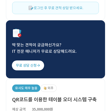
로그인 후 무료 견적 상담 받으세요.
딱 맞는 견적이 궁금하신가요?
IT 전문 매니저가 무료로 상담해드려요.
무료 상담 신청
유사도 매우 높음
외주
QR코드를 이용한 테이블 오더 시스템 구축
예상 금액
35,000,000원