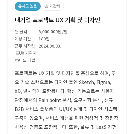
유사도 높음
기간제
대기업 프로젝트 UX 기획 및 디자인
월 금액
5,000,000원
/월
예상 기간
180일
근무 시작일
2024.06.03.
UX 기획자
미드 레벨
프로젝트는 UX 기획 및 디자인을 중심으로 하며, 주
요 기술 스택으로는 디자인 툴인 Sketch, Figma,
XD, 발사믹이 포함됩니다. 핵심 기능으로는 사용자
관점에서의 Pain point 분석, 요구사항 분석, 신규
B2B 서비스 플랫폼의 UI/UX 설계 및 디자인 시스템
구축이 있으며, 서비스 개선을 위한 정성적 및 정량적
사용성 검증도 포함됩니다. 또한, 물류 및 LasS 경험