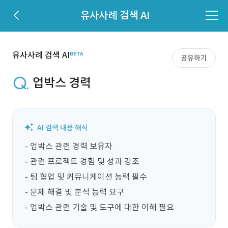
유사사례 검색 AI
유사사례 검색 AI
공유하기
업박스 경력
- 업박스 관련 경력 보유자

- 관련 프로젝트 경험 및 성과 강조

- 팀 협업 및 커뮤니케이션 능력 필수

- 문제 해결 및 분석 능력 요구

- 업박스 관련 기술 및 도구에 대한 이해 필요