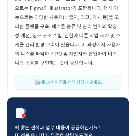
으로는 Figma와 Illustrator가 포함됩니다. 핵심 기
능으로는 다양한 사용자(배출자, 리코, 기사 등)를 고
려한 플랫폼 구축, 폐기물 종류 및 관리 범위의 확장
성 개선, 청구 구조 수립, 권한에 따른 작업 추가 및 스
케줄 관리 환경 구축이 있습니다. 이 과정에서 사용자
의 니즈를 파악하고 PO 및 개발자와 협업하여 비즈
니스 목표를 구현하는 것이 중요합니다.
로그인 후 무료 견적 상담 받으세요.
딱 맞는 견적과 업무 내용이 궁금하신가요?
IT 전문 매니저가 무료로 상담해드려요.