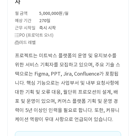
자
월 금액
5,000,000원
/월
예상 기간
270일
근무 시작일
즉시 시작
PO (프로덕트 오너)
미드 레벨
프로젝트는 미트박스 플랫폼의 운영 및 유지보수를
위한 서비스 기획자를 모집하고 있으며, 주요 기술 스
택으로는 Figma, PPT, Jira, Confluence가 포함됩
니다. 핵심 기능으로는 사업부서 및 내부 요청사항에
대한 기획 및 오류 대응, 월단위 프로모션의 설계, 배
포 및 운영이 있으며, 커머스 플랫폼 기획 및 운영 경
력이 5년 이상인 인력을 필요로 합니다. 또한, 커뮤니
케이션 역량이 우대 사항으로 언급되어 있습니다.