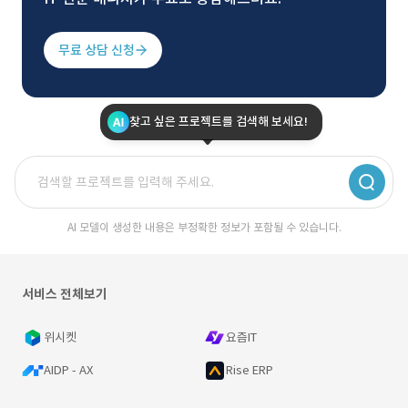
무료 상담 신청
찾고 싶은 프로젝트를 검색해 보세요!
AI 모델이 생성한 내용은 부정확한 정보가 포함될 수 있습니다.
서비스 전체보기
위시켓
요즘IT
AIDP - AX
Rise ERP