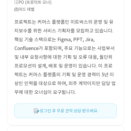
PO (프로덕트 오너)
미드 레벨
프로젝트는 커머스 플랫폼인 미트박스의 운영 및 유
지보수를 위한 서비스 기획자를 모집하고 있습니다.
핵심 기술 스택으로는 Figma, PPT, Jira,
Confluence가 포함되며, 주요 기능으로는 사업부서
및 내부 요청사항에 대한 기획 및 오류 대응, 월단위
프로모션의 설계, 배포 및 운영이 있습니다. 이 프로
젝트는 커머스 플랫폼의 기획 및 운영 경력이 5년 이
상인 인력을 대상으로 하며, 외주 계약이지만 담당 업
무에 대한 오너십이 요구됩니다.
로그인 후 무료 견적 상담 받으세요.