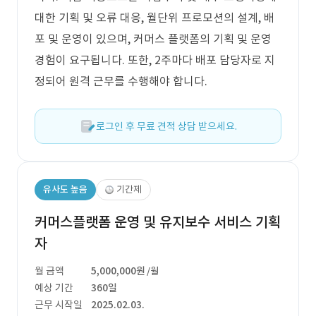
대한 기획 및 오류 대응, 월단위 프로모션의 설계, 배
포 및 운영이 있으며, 커머스 플랫폼의 기획 및 운영
경험이 요구됩니다. 또한, 2주마다 배포 담당자로 지
정되어 원격 근무를 수행해야 합니다.
로그인 후 무료 견적 상담 받으세요.
유사도 높음
기간제
커머스플랫폼 운영 및 유지보수 서비스 기획
자
월 금액
5,000,000원
/월
예상 기간
360일
근무 시작일
2025.02.03.