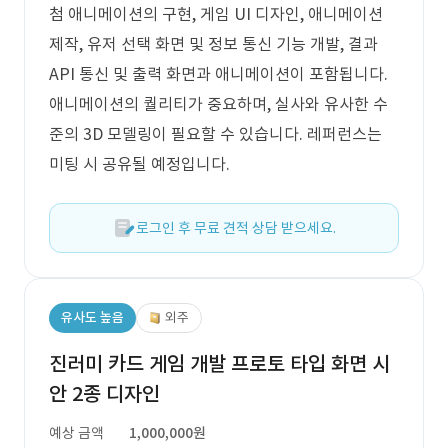
첨 애니메이션의 구현, 게임 UI 디자인, 애니메이션
제작, 유저 선택 화면 및 정보 통신 기능 개발, 결과
API 통신 및 출력 화면과 애니메이션이 포함됩니다.
애니메이션의 퀄리티가 중요하며, 실사와 유사한 수
준의 3D 모델링이 필요할 수 있습니다. 레퍼런스는
미팅 시 공유될 예정입니다.
로그인 후 무료 견적 상담 받으세요.
유사도 높음
외주
진러미 카드 게임 개발 프로토 타입 화면 시
안 2종 디자인
예상 금액
1,000,000원