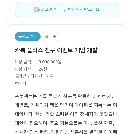
로그인 후 무료 견적 상담 받으세요.
유사도 높음
외주
카톡 플러스 친구 이벤트 게임 개발
예상 금액
8,000,000원
예상 기간
28일
개발 · 디자인 · 기획
기타
프로젝트는 카톡 플러스 친구를 활용한 이벤트 게임
개발로, 캐릭터가 맵을 달리며 아이템을 획득하는 형
태입니다. 핵심 기술 스택은 아직 정해지지 않았으나,
제안이 필요하며, 주요 기능으로는 카톡 플친 인증,
실시간 점수 랭킹, 어린이날 시즌성을 반영한 아이템