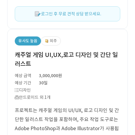
로그인 후 무료 견적 상담 받으세요.
유사도 높음
외주
캐주얼 게임 UI,UX,로고 디자인 및 간단 일
러스트
예상 금액
3,000,000원
예상 기간
30일
디자인
안드로이드 외 1개
프로젝트는 캐주얼 게임의 UI/UX, 로고 디자인 및 간
단한 일러스트 작업을 포함하며, 주요 작업 도구로는
Adobe PhotoShop과 Adobe Illustrator가 사용됩