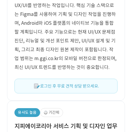
UX/UI를 반영하는 작업입니다. 핵심 기술 스택으로
는 Figma를 사용하여 기획 및 디자인 작업을 진행하
며, Android와 iOS 플랫폼의 네이티브 기능을 통합
할 계획입니다. 주요 기능으로는 현재 UI/UX 문제점
진단, 리뉴얼 및 개선 포인트 제안, UI/UX 설계 및 기
획, 그리고 최종 디자인 원본 제작이 포함됩니다. 작
업 범위는 m.ggi.co.kr의 모바일 버전으로 한정되며,
최신 UI/UX 트렌드를 반영하는 것이 중요합니다.
로그인 후 무료 견적 상담 받으세요.
유사도 높음
기간제
지피에이코리아 서비스 기획 및 디자인 업무