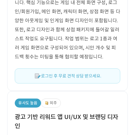
니다. 핵심 기능으로는 게임 내 전체 화면 구성, 로그
인/회원가입, 메인 화면, 캐릭터 화면, 상점 화면 등 다
양한 아웃게임 및 인게임 화면 디자인이 포함됩니다.
또한, 로고 디자인과 함께 상점 패키지에 들어갈 일러
스트 작업도 요구됩니다. 작업 범위는 로고 1종과 여
러 게임 화면으로 구성되어 있으며, 시안 개수 및 피
드백 횟수는 미팅을 통해 협의할 예정입니다.
로그인 후 무료 견적 상담 받으세요.
유사도 높음
외주
광고 기반 리워드 앱 UI/UX 및 브랜딩 디자
인