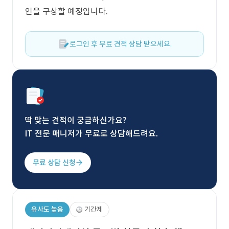
인을 구상할 예정입니다.
로그인 후 무료 견적 상담 받으세요.
딱 맞는 견적이 궁금하신가요?
IT 전문 매니저가 무료로 상담해드려요.
무료 상담 신청
유사도 높음
기간제