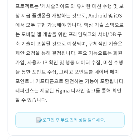
프로젝트는 '캐시슬라이드'와 유사한 미션 수행 및 보
상 지급 플랫폼을 개발하는 것으로, Android 및 iOS
에서 모두 구현 가능해야 합니다. 핵심 기술 스택으로
는 모바일 앱 개발을 위한 프레임워크와 서버/DB 구
축 기술이 포함될 것으로 예상되며, 구체적인 기술은
제안 요청을 통해 결정됩니다. 주요 기능으로는 회원
가입, 사용자 IP 확인 및 행동 데이터 수집, 미션 수행
을 통한 포인트 수집, 그리고 포인트를 네이버 페이
포인트나 기프티콘으로 환전하는 기능이 포함됩니다.
레퍼런스는 제공된 Figma 디자인 링크를 통해 확인
할 수 있습니다.
로그인 후 무료 견적 상담 받으세요.