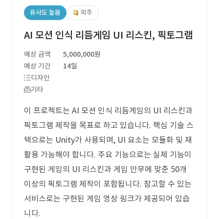
유사도 높음
외주
AI 모션 인식 리듬게임 UI 리스킨, 픽토그램
예상 금액
5,000,000원
예상 기간
14일
디자인
기타
이 프로젝트는 AI 모션 인식 리듬게임의 UI 리스킨과
픽토그램 제작을 목표로 하고 있습니다. 핵심 기술 스
택으로는 Unity가 사용되며, UI 요소는 모듈화 및 재
활용 가능해야 합니다. 주요 기능으로는 실제 기능이
구현된 게임의 UI 리스킨과 게임 안무에 맞춘 50개
이상의 픽토그램 제작이 포함됩니다. 참고할 수 있는
서비스로는 구현된 게임 영상 링크가 제공되어 있습
니다.