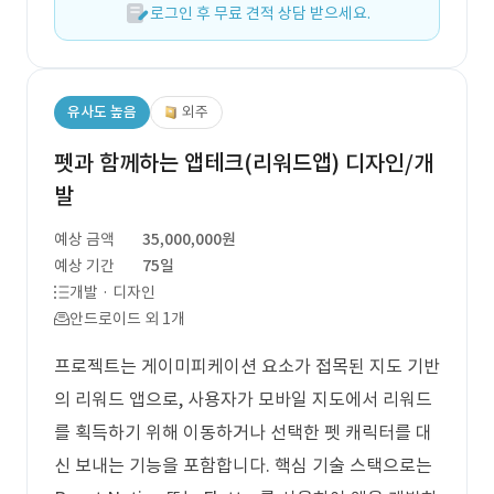
로그인 후 무료 견적 상담 받으세요.
유사도 높음
외주
펫과 함께하는 앱테크(리워드앱) 디자인/개
발
예상 금액
35,000,000원
예상 기간
75일
개발 · 디자인
안드로이드 외 1개
프로젝트는 게이미피케이션 요소가 접목된 지도 기반
의 리워드 앱으로, 사용자가 모바일 지도에서 리워드
를 획득하기 위해 이동하거나 선택한 펫 캐릭터를 대
신 보내는 기능을 포함합니다. 핵심 기술 스택으로는