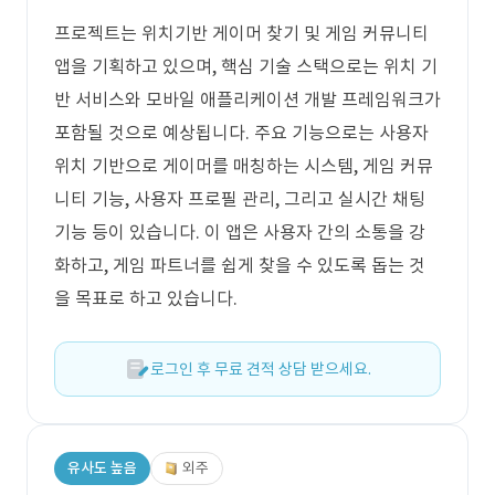
프로젝트는 위치기반 게이머 찾기 및 게임 커뮤니티
앱을 기획하고 있으며, 핵심 기술 스택으로는 위치 기
반 서비스와 모바일 애플리케이션 개발 프레임워크가
포함될 것으로 예상됩니다. 주요 기능으로는 사용자
위치 기반으로 게이머를 매칭하는 시스템, 게임 커뮤
니티 기능, 사용자 프로필 관리, 그리고 실시간 채팅
기능 등이 있습니다. 이 앱은 사용자 간의 소통을 강
화하고, 게임 파트너를 쉽게 찾을 수 있도록 돕는 것
을 목표로 하고 있습니다.
로그인 후 무료 견적 상담 받으세요.
유사도 높음
외주