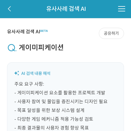
유사사례 검색 AI
유사사례 검색 AI
공유하기
게이미피케이션
주요 요구 사항:  

- 게이미피케이션 요소를 활용한 프로젝트 개발  

- 사용자 참여 및 몰입을 증진시키는 디자인 필요  

- 목표 달성을 위한 보상 시스템 설계  

- 다양한 게임 메커니즘 적용 가능성 검토  

- 최종 결과물의 사용자 경험 향상 목표