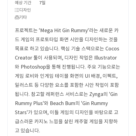
예상 기간
7일
디자인
기타
프로젝트는 'Mega Hit Gin Rummy'라는 새로운 카
드 게임의 프로토타입 화면 시안을 디자인하는 것을
목표로 하고 있습니다. 핵심 기술 스택으로는 Cocos
Creator 툴이 사용되며, 디자인 작업은 Illustrator
와 Photoshop을 통해 진행됩니다. 주요 기능으로는
게임 로비와 인게임 테이블 화면의 UI 배경, 이펙트,
일러스트 등 다양한 요소를 포함한 시안 작업이 포함
됩니다. 참고할 레퍼런스 서비스로는 Zynga의 'Gin
Rummy Plus'와 Beach Bum의 'Gin Rummy
Stars'가 있으며, 이들 게임의 디자인을 바탕으로 고
급스러운 카지노 느낌을 살린 캐주얼 게임을 지향하
고 있습니다.