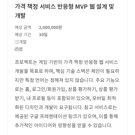
가격 책정 서비스 반응형 MVP 웹 설계 및
개발
예상 금액
2,000,000원
예상 기간
30일
개발
웹
프로젝트는 게임 기반의 가격 책정 반응형 웹 서비스
개발을 목표로 하며, 핵심 기술 스택은 제안이 필요하
지만 특정 언어는 정해져 있지 않습니다. 주요 기능으
로는 홈, 로그인/회원가입, 상품 평가하기, 상품 평가
받기, 내 프로필 등이 포함되어 있으며, 모바일 최적
화된 디자인과 개발이 요구됩니다. 참고 서비스로는
제공된 구글 프레젠테이션 링크가 있으며, 이를 통해
추가적인 아이디어와 방향성을 얻을 수 있습니다.