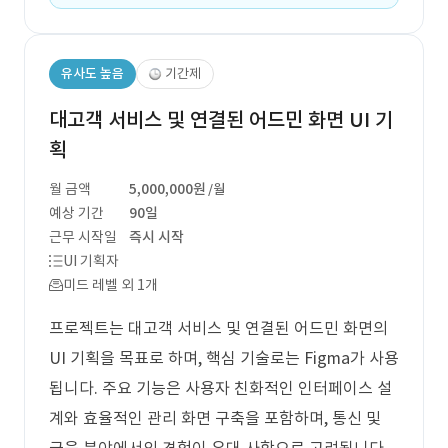
유사도 높음
기간제
대고객 서비스 및 연결된 어드민 화면 UI 기
획
월 금액
5,000,000원
/월
예상 기간
90일
근무 시작일
즉시 시작
UI 기획자
미드 레벨 외 1개
프로젝트는 대고객 서비스 및 연결된 어드민 화면의
UI 기획을 목표로 하며, 핵심 기술로는 Figma가 사용
됩니다. 주요 기능은 사용자 친화적인 인터페이스 설
계와 효율적인 관리 화면 구축을 포함하며, 통신 및