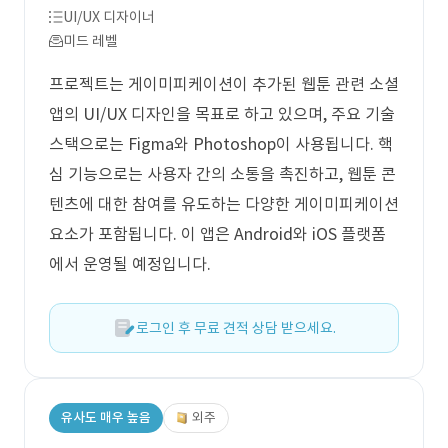
UI/UX 디자이너
미드 레벨
프로젝트는 게이미피케이션이 추가된 웹툰 관련 소셜
앱의 UI/UX 디자인을 목표로 하고 있으며, 주요 기술
스택으로는 Figma와 Photoshop이 사용됩니다. 핵
심 기능으로는 사용자 간의 소통을 촉진하고, 웹툰 콘
텐츠에 대한 참여를 유도하는 다양한 게이미피케이션
요소가 포함됩니다. 이 앱은 Android와 iOS 플랫폼
에서 운영될 예정입니다.
로그인 후 무료 견적 상담 받으세요.
유사도 매우 높음
외주