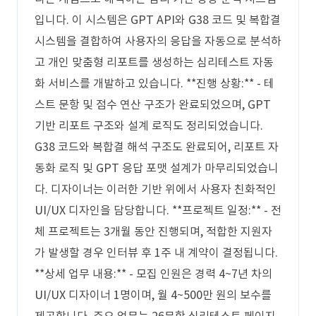
입니다. 이 시스템은 GPT API와 G38 코드 및 복합결
시스템을 결합하여 사용자의 응답을 자동으로 분석하
고 개인 맞춤형 리포트를 생성하는 심리테스트 자동
화 서비스를 개발하고 있습니다. **진행 상황:** - 테
스트 문항 및 점수 연산 구조가 완료되었으며, GPT
기반 리포트 구조와 설계 로직도 정리되었습니다.
G38 코드와 복합결 해석 구조도 완료되어, 리포트 자
동화 로직 및 GPT 응답 포맷 설계가 마무리되었습니
다. 디자이너는 이러한 기반 위에서 사용자 친화적인
UI/UX 디자인을 담당합니다. **프로젝트 일정:** - 전
체 프로젝트는 3개월 동안 진행되며, 적합한 지원자
가 발생할 경우 인터뷰 후 1주 내 계약이 결정됩니다.
**상세 업무 내용:** - 모집 인원은 경력 4~7년 차의
UI/UX 디자이너 1명이며, 월 4~500만 원의 보수를