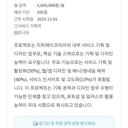
월 금액
3,000,000원
/월
예상 기간
365일
근무 시작일
2023.12.01.
서비스 기획자
주니어
프로젝트는 지피에이코리아의 내부 서비스 기획 및
디자인 업무로, 핵심 기술 스택으로는 기획 및 디자인
능력이 요구됩니다. 주요 기능으로는 서비스 기획 및
활성화(50%), 웹/앱 디자인 및 배너/썸네일 제작
(40%), 서비스 인사이트 및 고도화(10%)가 포함됩
니다. 이 프로젝트는 기획 경력과 디자인 업무 수행이
가능한 인재를 찾고 있으며, 포토샵 및 일러스트 활용
능력이 우대 사항으로 제시되고 있습니다.
로그인 후 무료 견적 상담 받으세요.