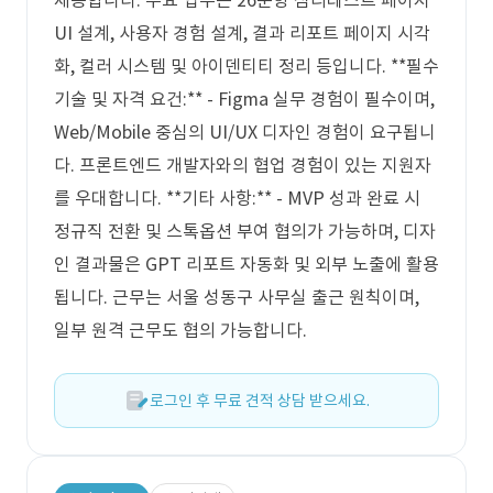
제공합니다. 주요 업무는 26문항 심리테스트 페이지
UI 설계, 사용자 경험 설계, 결과 리포트 페이지 시각
화, 컬러 시스템 및 아이덴티티 정리 등입니다. **필수
기술 및 자격 요건:** - Figma 실무 경험이 필수이며,
Web/Mobile 중심의 UI/UX 디자인 경험이 요구됩니
다. 프론트엔드 개발자와의 협업 경험이 있는 지원자
를 우대합니다. **기타 사항:** - MVP 성과 완료 시
정규직 전환 및 스톡옵션 부여 협의가 가능하며, 디자
인 결과물은 GPT 리포트 자동화 및 외부 노출에 활용
됩니다. 근무는 서울 성동구 사무실 출근 원칙이며,
일부 원격 근무도 협의 가능합니다.
로그인 후 무료 견적 상담 받으세요.