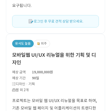
요구됩니다.
로그인 후 무료 견적 상담 받으세요.
유사도 높음
외주
모바일웹 UI/UX 리뉴얼을 위한 기획 및 디
자인
예상 금액
19,000,000원
예상 기간
90일
디자인 · 기획
웹 외 2개
프로젝트는 모바일 웹 UI/UX 리뉴얼을 목표로 하며,
기존 모바일 웹 페이지 및 어플리케이션의 트렌디한