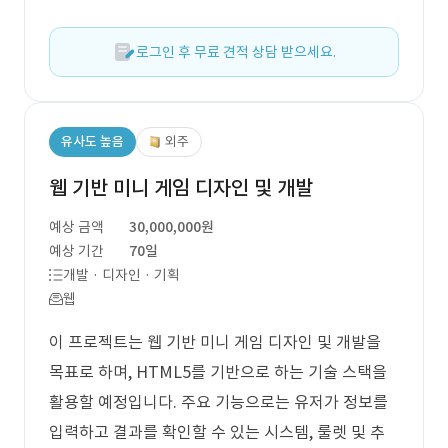
로그인 후 무료 견적 상담 받으세요.
유사도 높음
외주
웹 기반 미니 게임 디자인 및 개발
예상 금액
30,000,000원
예상 기간
70일
개발 · 디자인 · 기획
웹
이 프로젝트는 웹 기반 미니 게임 디자인 및 개발을
목표로 하며, HTML5를 기반으로 하는 기술 스택을
활용할 예정입니다. 주요 기능으로는 유저가 정보를
입력하고 결과를 확인할 수 있는 시스템, 룰렛 및 추