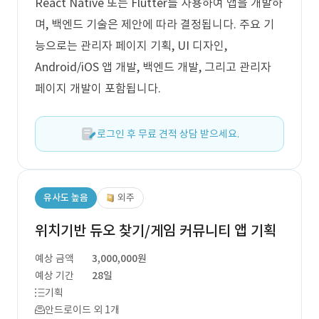
React Native 또는 Flutter를 사용하여 앱을 개발하
며, 백엔드 기술은 제안에 따라 결정됩니다. 주요 기
능으로는 관리자 페이지 기획, UI 디자인,
Android/iOS 앱 개발, 백엔드 개발, 그리고 관리자
페이지 개발이 포함됩니다.
로그인 후 무료 견적 상담 받으세요.
유사도 높음
외주
위치기반 듀오 찾기/게임 커뮤니티 앱 기획
예상 금액
3,000,000원
예상 기간
28일
기획
안드로이드 외 1개