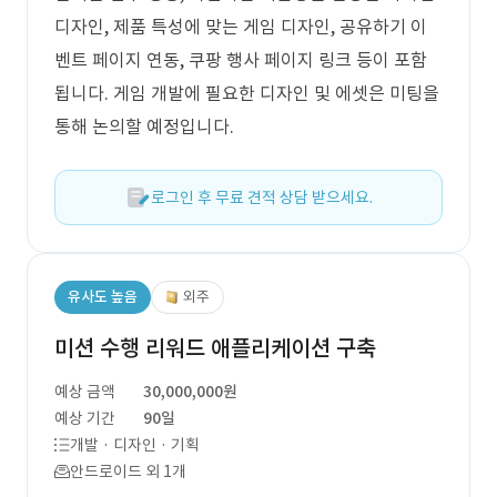
디자인, 제품 특성에 맞는 게임 디자인, 공유하기 이
벤트 페이지 연동, 쿠팡 행사 페이지 링크 등이 포함
됩니다. 게임 개발에 필요한 디자인 및 에셋은 미팅을
통해 논의할 예정입니다.
로그인 후 무료 견적 상담 받으세요.
유사도 높음
외주
미션 수행 리워드 애플리케이션 구축
예상 금액
30,000,000원
예상 기간
90일
개발 · 디자인 · 기획
안드로이드 외 1개