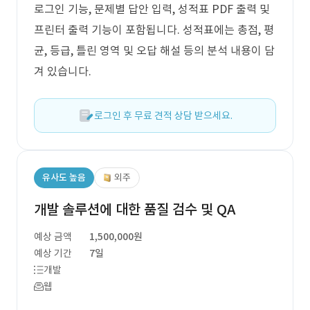
로그인 기능, 문제별 답안 입력, 성적표 PDF 출력 및
프린터 출력 기능이 포함됩니다. 성적표에는 총점, 평
균, 등급, 틀린 영역 및 오답 해설 등의 분석 내용이 담
겨 있습니다.
로그인 후 무료 견적 상담 받으세요.
유사도 높음
외주
개발 솔루션에 대한 품질 검수 및 QA
예상 금액
1,500,000원
예상 기간
7일
개발
웹