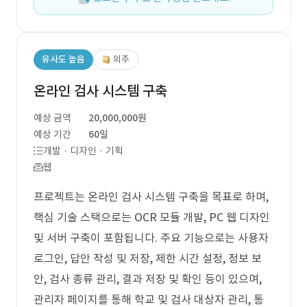
유사도 높음
외주
온라인 검사 시스템 구축
예상 금액
20,000,000원
예상 기간
60일
개발 · 디자인 · 기획
웹
프로젝트는 온라인 검사 시스템 구축을 목표로 하며,
핵심 기술 스택으로는 OCR 모듈 개발, PC 웹 디자인
및 서버 구축이 포함됩니다. 주요 기능으로는 사용자
로그인, 답안 작성 및 저장, 제한 시간 설정, 정보 보
안, 검사 종류 관리, 결과 저장 및 확인 등이 있으며,
관리자 페이지를 통해 학교 및 검사 대상자 관리, 통