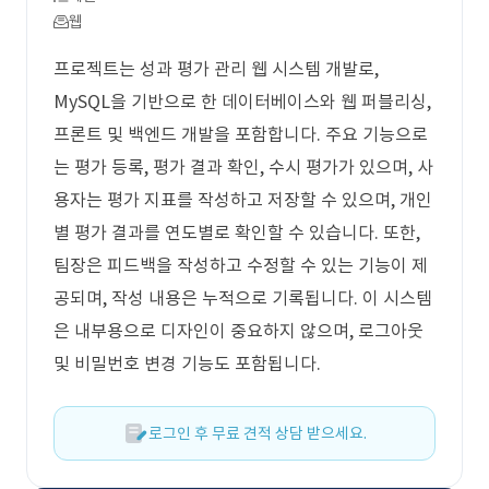
웹
프로젝트는 성과 평가 관리 웹 시스템 개발로,
MySQL을 기반으로 한 데이터베이스와 웹 퍼블리싱,
프론트 및 백엔드 개발을 포함합니다. 주요 기능으로
는 평가 등록, 평가 결과 확인, 수시 평가가 있으며, 사
용자는 평가 지표를 작성하고 저장할 수 있으며, 개인
별 평가 결과를 연도별로 확인할 수 있습니다. 또한,
팀장은 피드백을 작성하고 수정할 수 있는 기능이 제
공되며, 작성 내용은 누적으로 기록됩니다. 이 시스템
은 내부용으로 디자인이 중요하지 않으며, 로그아웃
및 비밀번호 변경 기능도 포함됩니다.
로그인 후 무료 견적 상담 받으세요.