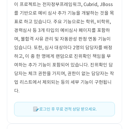
이 프로젝트는 전자정부프레임워크, Cubrid, JBoss
를 기반으로 예비 심사 추가 기능을 개발하는 것을 목
표로 하고 있습니다. 주요 기능으로는 학위, 비학위,
경력심사 등 3개 타입의 예비심사 페이지를 포함하
며, 불합격 사유 관리 및 자동완성 판정 연동 기능이
있습니다. 또한, 심사 대상마다 2명의 담당자를 배정
하고, 이 중 한 명에게 랜덤으로 진위확인 책임을 부
여하는 추가 기능이 포함되어 있습니다. 진위확인 담
당자는 체크 권한을 가지며, 권한이 없는 담당자는 작
업 리스트에서 제외되는 등의 세부 기능이 구현됩니
다.
로그인 후 무료 견적 상담 받으세요.