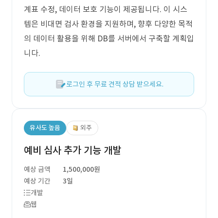
계표 수정, 데이터 보호 기능이 제공됩니다. 이 시스
템은 비대면 검사 환경을 지원하며, 향후 다양한 목적
의 데이터 활용을 위해 DB를 서버에서 구축할 계획입
니다.
로그인 후 무료 견적 상담 받으세요.
유사도 높음
외주
예비 심사 추가 기능 개발
예상 금액
1,500,000원
예상 기간
3일
개발
웹