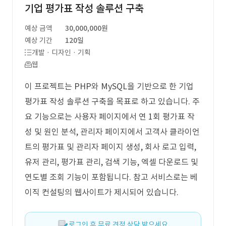
기업 평가표 작성 솔루션 구축
예상 금액
30,000,000원
예상 기간
120일
개발 · 디자인 · 기획
웹
이 프로젝트는 PHP와 MySQL을 기반으로 한 기업
평가표 작성 솔루션 구축을 목표로 하고 있습니다. 주
요 기능으로는 사용자 페이지에서 연 1회 평가표 작
성 및 원인 분석, 관리자 페이지에서 고객사 클라이언
트의 평가표 및 관리자 페이지 생성, 회사 로고 입력,
유저 관리, 평가표 관리, 검색 기능, 엑셀 다운로드 및
연도별 조회 기능이 포함됩니다. 참고 서비스로는 베
이직 컨설팅의 웹사이트가 제시되어 있습니다.
로그인 후 무료 견적 상담 받으세요.