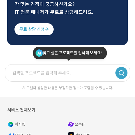
딱 맞는 견적이 궁금하신가요?
IT 전문 매니저가 무료로 상담해드려요.
무료 상담 신청
찾고 싶은 프로젝트를 검색해 보세요!
AI 모델이 생성한 내용은 부정확한 정보가 포함될 수 있습니다.
서비스 전체보기
위시켓
요즘IT