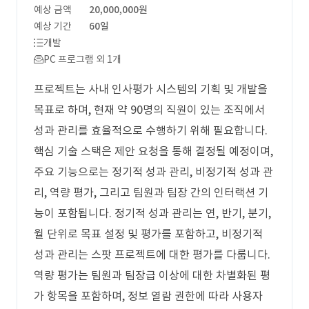
예상 금액
20,000,000원
예상 기간
60일
개발
PC 프로그램 외 1개
프로젝트는 사내 인사평가 시스템의 기획 및 개발을
목표로 하며, 현재 약 90명의 직원이 있는 조직에서
성과 관리를 효율적으로 수행하기 위해 필요합니다.
핵심 기술 스택은 제안 요청을 통해 결정될 예정이며,
주요 기능으로는 정기적 성과 관리, 비정기적 성과 관
리, 역량 평가, 그리고 팀원과 팀장 간의 인터랙션 기
능이 포함됩니다. 정기적 성과 관리는 연, 반기, 분기,
월 단위로 목표 설정 및 평가를 포함하고, 비정기적
성과 관리는 스팟 프로젝트에 대한 평가를 다룹니다.
역량 평가는 팀원과 팀장급 이상에 대한 차별화된 평
가 항목을 포함하며, 정보 열람 권한에 따라 사용자