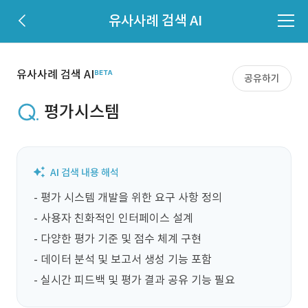
유사사례 검색 AI
유사사례 검색 AI
공유하기
평가시스템
- 평가 시스템 개발을 위한 요구 사항 정의

- 사용자 친화적인 인터페이스 설계

- 다양한 평가 기준 및 점수 체계 구현

- 데이터 분석 및 보고서 생성 기능 포함

- 실시간 피드백 및 평가 결과 공유 기능 필요