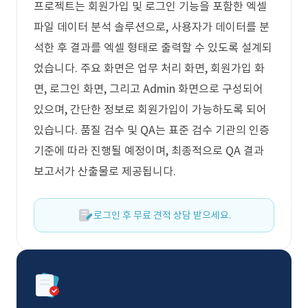
프로젝트는 회원가입 및 로그인 기능을 포함한 엑셀
파일 데이터 분석 솔루션으로, 사용자가 데이터를 분
석한 후 결과를 엑셀 형태로 출력할 수 있도록 설계되
었습니다. 주요 화면은 업무 처리 화면, 회원가입 화
면, 로그인 화면, 그리고 Admin 화면으로 구성되어
있으며, 간단한 정보로 회원가입이 가능하도록 되어
있습니다. 품질 검수 및 QA는 표준 검수 기관의 인증
기준에 따라 진행될 예정이며, 최종적으로 QA 결과
보고서가 산출물로 제공됩니다.
로그인 후 무료 견적 상담 받으세요.