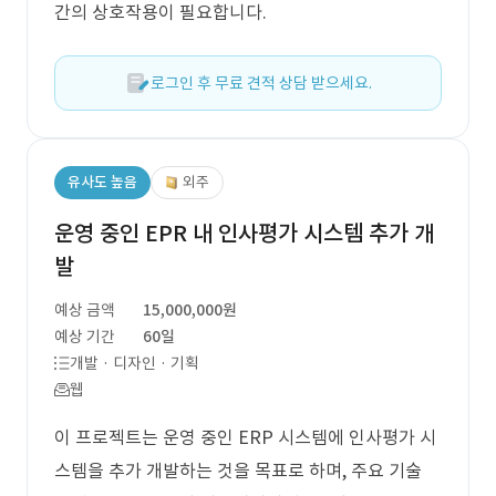
간의 상호작용이 필요합니다.
로그인 후 무료 견적 상담 받으세요.
유사도 높음
외주
운영 중인 EPR 내 인사평가 시스템 추가 개
발
예상 금액
15,000,000원
예상 기간
60일
개발 · 디자인 · 기획
웹
이 프로젝트는 운영 중인 ERP 시스템에 인사평가 시
스템을 추가 개발하는 것을 목표로 하며, 주요 기술