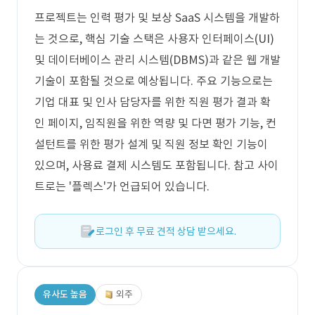
프로젝트는 인력 평가 및 보상 SaaS 시스템을 개발하
는 것으로, 핵심 기술 스택은 사용자 인터페이스(UI)
및 데이터베이스 관리 시스템(DBMS)과 같은 웹 개발
기술이 포함될 것으로 예상됩니다. 주요 기능으로는
기업 대표 및 인사 담당자를 위한 직원 평가 결과 확
인 페이지, 임직원을 위한 역량 및 다면 평가 기능, 컨
설턴트를 위한 평가 설계 및 직원 정보 확인 기능이
있으며, 사용료 결제 시스템도 포함됩니다. 참고 사이
트로는 '플렉스'가 언급되어 있습니다.
로그인 후 무료 견적 상담 받으세요.
유사도 높음
외주