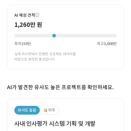
AI 예상 견적
1,260만 원
최저
150만
최고
3,000만
실제 위시켓에서 진행한 프로젝트 데이터를
바탕으로 분석한 결과입니다.
AI가 발견한 유사도 높은 프로젝트를 확인하세요.
유사도 높음
외주
사내 인사평가 시스템 기획 및 개발