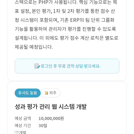
스택으로는 PHP가 사용됩니다. 핵심 기능으로는 목
표 설정, 본인 평가, 1차 및 2차 평가를 통한 점수 산
정 시스템이 포함되며, 기존 ERP의 팀 단위 그룹화
기능을 활용하여 관리자가 평가를 진행할 수 있도록
설계됩니다. 이 외에도 평가 점수 계산 로직은 별도로
제공될 예정입니다.
로그인 후 무료 견적 상담 받으세요.
유사도 높음
외주
성과 평가 관리 웹 시스템 개발
예상 금액
10,000,000원
예상 기간
30일
개발