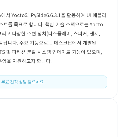
에서 Yocto와 PySide6.6.3.1을 활용하여 UI 애플리
트를 목표로 합니다. 핵심 기술 스택으로는 Yocto
크, 그리고 다양한 주변 장치(디스플레이, 스피커, 센서,
이 포함됩니다. 주요 기능으로는 데스크탑에서 개발된
ot FS 및 파티션 분할 시스템 업데이트 기능이 있으며,
운영을 지원하고자 합니다.
 무료 견적 상담 받으세요.