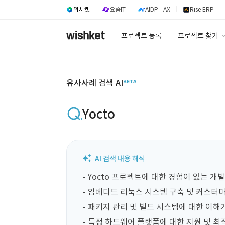
위시켓
요즘IT
AIDP - AX
Rise ERP
프로젝트 등록
프로젝트 찾기
프로젝트 찾기
유사사례 검색 A
유사사례 검색 AI
Yocto
- Yocto 프로젝트에 대한 경험이 있는 개
- 임베디드 리눅스 시스템 구축 및 커스터마
- 패키지 관리 및 빌드 시스템에 대한 이해가
- 특정 하드웨어 플랫폼에 대한 지원 및 최