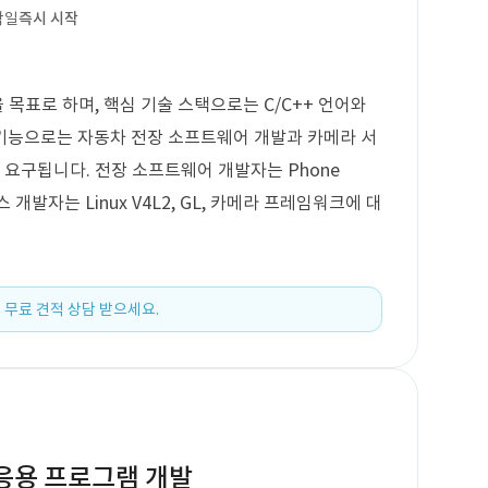
작일
즉시 시작
목표로 하며, 핵심 기술 스택으로는 C/C++ 언어와
주요 기능으로는 자동차 전장 소프트웨어 개발과 카메라 서
 요구됩니다. 전장 소프트웨어 개발자는 Phone
스 개발자는 Linux V4L2, GL, 카메라 프레임워크에 대
 무료 견적 상담 받으세요.
템/응용 프로그램 개발