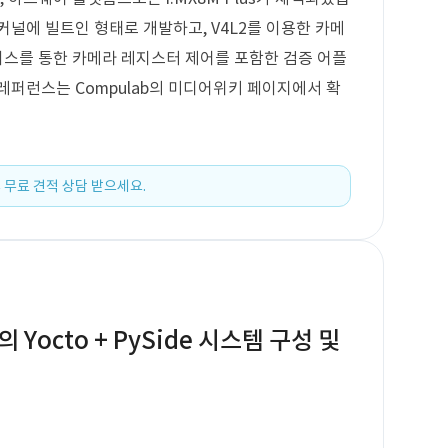
커널에 빌트인 형태로 개발하고, V4L2를 이용한 카메
터페이스를 통한 카메라 레지스터 제어를 포함한 검증 어플
레퍼런스는 Compulab의 미디어위키 페이지에서 확
 무료 견적 상담 받으세요.
의 Yocto + PySide 시스템 구성 및