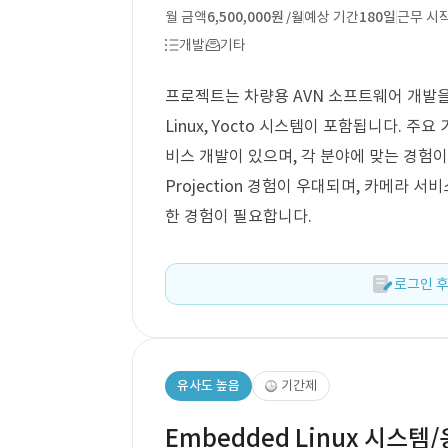
월 금액
6,500,000원
예상 기간
180일
근무 시
/월
개발
기타
프로젝트는 차량용 AVN 소프트웨어 개발을 
Linux, Yocto 시스템이 포함됩니다. 
비스 개발이 있으며, 각 분야에 맞는 경험이
Projection 경험이 우대되며, 카메라 서비
한 경험이 필요합니다.
로그인 후
유사도 높음
기간제
Embedded Linux 시스