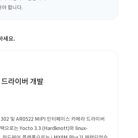
어야 합니다.
하세요.
라 드라이버 개발
1302 및 AR0522 MIPI 인터페이스 카메라 드라이버
 Yocto 3.3 (Hardknott)와 linux-
용되며, 하드웨어 플랫폼으로는 i.MX8M Plus가 채택되었습