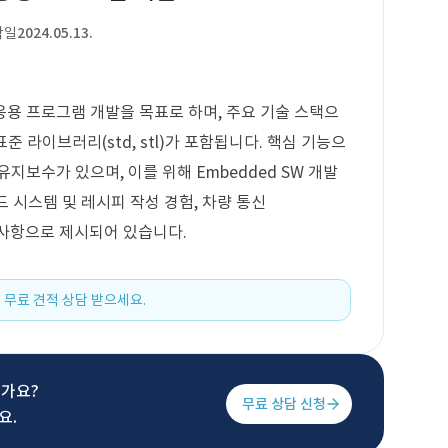
작일
2024.05.13.
및 응용 프로그램 개발을 목표로 하며, 주요 기술 스택으
+ 표준 라이브러리(std, stl)가 포함됩니다. 핵심 기능으
지보수가 있으며, 이를 위해 Embedded SW 개발
드 시스템 및 레시피 작성 경험, 차량 통신
우대 사항으로 제시되어 있습니다.
 무료 견적 상담 받으세요.
신가요?
무료 상담 신청
요.