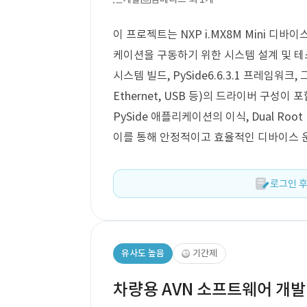
이 프로젝트는 NXP i.MX8M Mini 디바이스
케이션을 구동하기 위한 시스템 설계 및 테스
시스템 빌드, PySide6.6.3.1 프레임워
Ethernet, USB 등)의 드라이버 구성
PySide 애플리케이션의 이식, Dual Ro
이를 통해 안정적이고 효율적인 디바이스 
로그인 후
유사도 높음
기간제
차량용 AVN 소프트웨어 개발