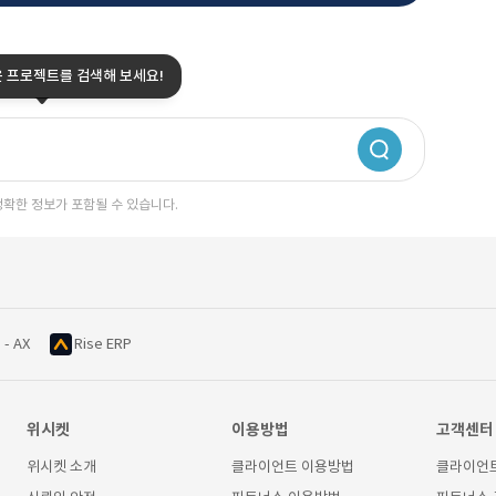
은 프로젝트를 검색해 보세요!
정확한 정보가 포함될 수 있습니다.
 - AX
Rise ERP
위시켓
이용방법
고객센터
위시켓 소개
클라이언트 이용방법
클라이언