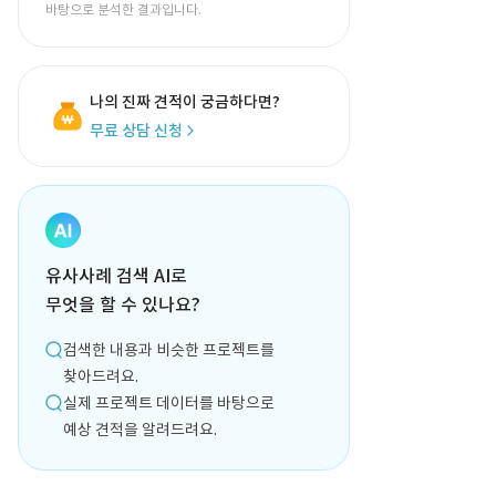
바탕으로 분석한 결과입니다.
나의 진짜 견적이 궁금하다면?
무료 상담 신청
유사사례 검색 AI로
무엇을 할 수 있나요?
검색한 내용과 비슷한 프로젝트를
찾아드려요.
실제 프로젝트 데이터를 바탕으로
예상 견적을 알려드려요.