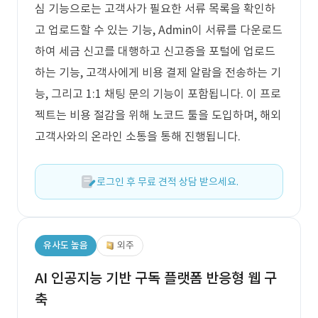
심 기능으로는 고객사가 필요한 서류 목록을 확인하
고 업로드할 수 있는 기능, Admin이 서류를 다운로드
하여 세금 신고를 대행하고 신고증을 포털에 업로드
하는 기능, 고객사에게 비용 결제 알람을 전송하는 기
능, 그리고 1:1 채팅 문의 기능이 포함됩니다. 이 프로
젝트는 비용 절감을 위해 노코드 툴을 도입하며, 해외
고객사와의 온라인 소통을 통해 진행됩니다.
로그인 후 무료 견적 상담 받으세요.
유사도 높음
외주
AI 인공지능 기반 구독 플랫폼 반응형 웹 구
축