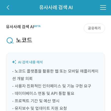
유사사례 검색 AI
유사사례 검색 AI
공유하기
노코드
- 노코드 플랫폼을 활용한 웹 또는 모바일 애플리케이
션 개발 의뢰

- 사용자 친화적인 인터페이스 및 기능 구현 요구

- 데이터베이스 연동 및 API 통합 필요

- 프로젝트 기간 및 예산 명시

- 유지보수 및 업데이트 지원 요청