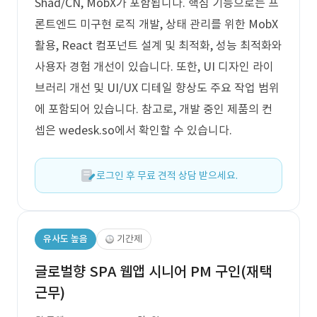
Shad/CN, MobX가 포함됩니다. 핵심 기능으로는 프
론트엔드 미구현 로직 개발, 상태 관리를 위한 MobX
활용, React 컴포넌트 설계 및 최적화, 성능 최적화와
사용자 경험 개선이 있습니다. 또한, UI 디자인 라이
브러리 개선 및 UI/UX 디테일 향상도 주요 작업 범위
에 포함되어 있습니다. 참고로, 개발 중인 제품의 컨
셉은 wedesk.so에서 확인할 수 있습니다.
로그인 후 무료 견적 상담 받으세요.
유사도 높음
기간제
글로벌향 SPA 웹앱 시니어 PM 구인(재택
근무)