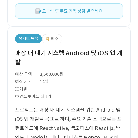
로그인 후 무료 견적 상담 받으세요.
유사도 높음
외주
매장 내 대기 시스템 Android 및 iOS 앱 개
발
예상 금액
2,500,000원
예상 기간
14일
개발
안드로이드 외 1개
프로젝트는 매장 내 대기 시스템을 위한 Android 및
iOS 앱 개발을 목표로 하며, 주요 기술 스택으로는 프
런트엔드에 ReactNative, 백오피스에 React.js, 백
엔드에 Node.js, 데이터베이스로 MongoDB, 서버