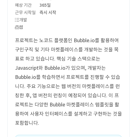
예상 기간
365일
근무 시작일
즉시 시작
개발
웹
프로젝트는 노코드 플랫폼인 Bubble.io를 활용하여
구인구직 및 기타 마켓플레이스를 개발하는 것을 목
표로 하고 있습니다. 핵심 기술 스택으로는
Javascript와 Bubble.io가 있으며, 개발자는
Bubble.io를 학습하면서 프로젝트를 진행할 수 있습
니다. 주요 기능으로는 웹 버전의 마켓플레이스를 런
칭한 후, 앱 버전의 런칭이 예정되어 있습니다. 이 프
로젝트는 다양한 Bubble 마켓플레이스 템플릿을 활
용하여 사용자 인터페이스를 설계하고 구현하는 것을
포함합니다.