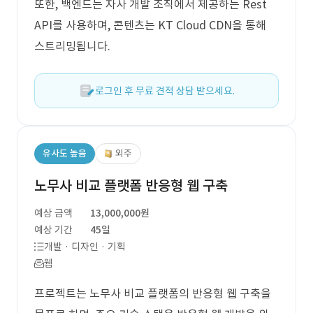
또한, 백엔드는 자사 개발 조직에서 제공하는 Rest
API를 사용하며, 콘텐츠는 KT Cloud CDN을 통해
스트리밍됩니다.
로그인 후 무료 견적 상담 받으세요.
유사도 높음
외주
노무사 비교 플랫폼 반응형 웹 구축
예상 금액
13,000,000원
예상 기간
45일
개발 · 디자인 · 기획
웹
프로젝트는 노무사 비교 플랫폼의 반응형 웹 구축을