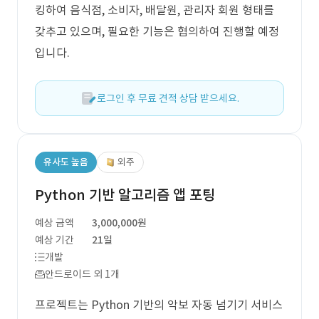
킹하여 음식점, 소비자, 배달원, 관리자 회원 형태를
갖추고 있으며, 필요한 기능은 협의하여 진행할 예정
입니다.
로그인 후 무료 견적 상담 받으세요.
유사도 높음
외주
Python 기반 알고리즘 앱 포팅
예상 금액
3,000,000원
예상 기간
21일
개발
안드로이드 외 1개
프로젝트는 Python 기반의 악보 자동 넘기기 서비스