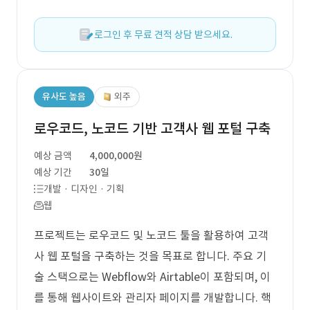
로그인 후 무료 견적 상담 받으세요.
유사도 높음
외주
로우코드, 노코드 기반 고객사 웹 포털 구축
예상 금액
4,000,000원
예상 기간
30일
개발 · 디자인 · 기획
웹
프로젝트는 로우코드 및 노코드 툴을 활용하여 고객
사 웹 포털을 구축하는 것을 목표로 합니다. 주요 기
술 스택으로는 Webflow와 Airtable이 포함되며, 이
를 통해 웹사이트와 관리자 페이지를 개발합니다. 핵