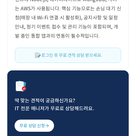
는 AWS가 사용됩니다. 핵심 기능으로는 손님 대기 신
청(매장 내 Wi-Fi 연결 시 활성화), 공지사항 및 일정
안내, 정기 이벤트 접수 및 관리 기능이 포함되며, 개
발 중인 통합 앱과의 연동이 필수적입니다.
로그인 후 무료 견적 상담 받으세요.
딱 맞는 견적이 궁금하신가요?
IT 전문 매니저가 무료로 상담해드려요.
무료 상담 신청