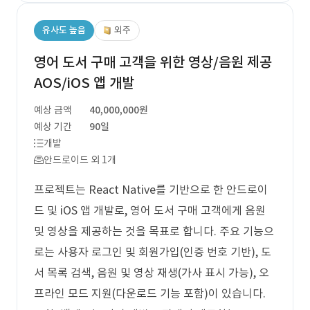
유사도 높음
외주
영어 도서 구매 고객을 위한 영상/음원 제공
AOS/iOS 앱 개발
예상 금액
40,000,000원
예상 기간
90일
개발
안드로이드 외 1개
프로젝트는 React Native를 기반으로 한 안드로이
드 및 iOS 앱 개발로, 영어 도서 구매 고객에게 음원
및 영상을 제공하는 것을 목표로 합니다. 주요 기능으
로는 사용자 로그인 및 회원가입(인증 번호 기반), 도
서 목록 검색, 음원 및 영상 재생(가사 표시 가능), 오
프라인 모드 지원(다운로드 기능 포함)이 있습니다.