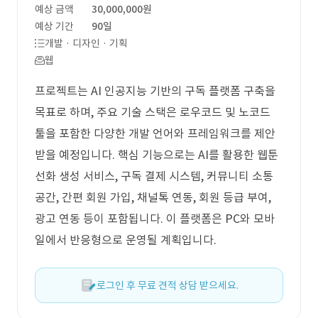
예상 금액
30,000,000원
예상 기간
90일
개발 · 디자인 · 기획
웹
프로젝트는 AI 인공지능 기반의 구독 플랫폼 구축을
목표로 하며, 주요 기술 스택은 로우코드 및 노코드
툴을 포함한 다양한 개발 언어와 프레임워크를 제안
받을 예정입니다. 핵심 기능으로는 AI를 활용한 웹툰
선화 생성 서비스, 구독 결제 시스템, 커뮤니티 소통
공간, 간편 회원 가입, 채널톡 연동, 회원 등급 부여,
광고 연동 등이 포함됩니다. 이 플랫폼은 PC와 모바
일에서 반응형으로 운영될 계획입니다.
로그인 후 무료 견적 상담 받으세요.