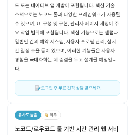
드 또는 네이티브 앱 개발이 포함됩니다. 핵심 기술
스택으로는 노코드 툴과 다양한 프레임워크가 사용될
수 있으며, UI 구성 및 구현, 관리자 페이지 세팅이 주
요 작업 범위에 포함됩니다. 핵심 기능으로는 셀럽과
일반인 간의 예약 시스템, 사용자 프로필 관리, 실시
간 일정 조율 등이 있으며, 이러한 기능들은 사용자
경험을 극대화하는 데 중점을 두고 설계될 예정입니
다.
로그인 후 무료 견적 상담 받으세요.
유사도 높음
외주
노코드/로우코드 툴 기반 시간 관리 웹 서비