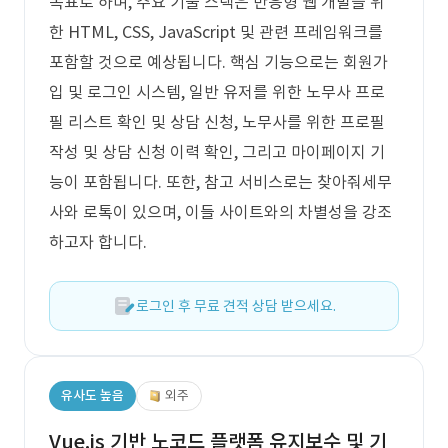
목표로 하며, 주요 기술 스택은 반응형 웹 개발을 위
한 HTML, CSS, JavaScript 및 관련 프레임워크를
포함할 것으로 예상됩니다. 핵심 기능으로는 회원가
입 및 로그인 시스템, 일반 유저를 위한 노무사 프로
필 리스트 확인 및 상담 신청, 노무사를 위한 프로필
작성 및 상담 신청 이력 확인, 그리고 마이페이지 기
능이 포함됩니다. 또한, 참고 서비스로는 찾아줘세무
사와 로톡이 있으며, 이들 사이트와의 차별성을 강조
하고자 합니다.
로그인 후 무료 견적 상담 받으세요.
유사도 높음
외주
Vue.js 기반 노코드 플랫폼 유지보수 및 기