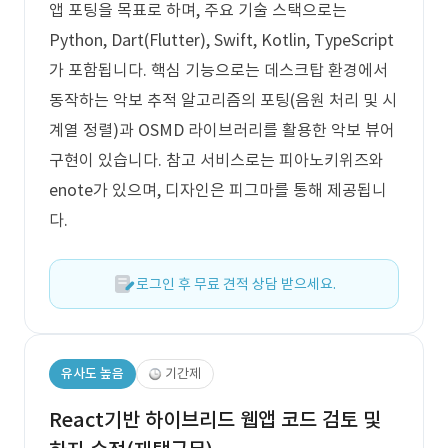
앱 포팅을 목표로 하며, 주요 기술 스택으로는
Python, Dart(Flutter), Swift, Kotlin, TypeScript
가 포함됩니다. 핵심 기능으로는 데스크탑 환경에서
동작하는 악보 추적 알고리즘의 포팅(음원 처리 및 시
계열 정렬)과 OSMD 라이브러리를 활용한 악보 뷰어
구현이 있습니다. 참고 서비스로는 피아노키위즈와
enote가 있으며, 디자인은 피그마를 통해 제공됩니
다.
로그인 후 무료 견적 상담 받으세요.
유사도 높음
기간제
React기반 하이브리드 웹앱 코드 검토 및