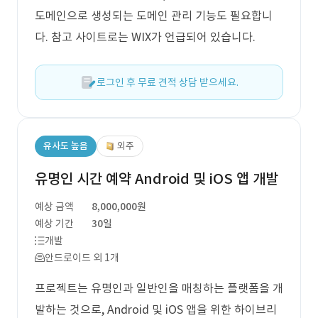
도메인으로 생성되는 도메인 관리 기능도 필요합니
다. 참고 사이트로는 WIX가 언급되어 있습니다.
로그인 후 무료 견적 상담 받으세요.
유사도 높음
외주
유명인 시간 예약 Android 및 iOS 앱 개발
예상 금액
8,000,000원
예상 기간
30일
개발
안드로이드 외 1개
프로젝트는 유명인과 일반인을 매칭하는 플랫폼을 개
발하는 것으로, Android 및 iOS 앱을 위한 하이브리