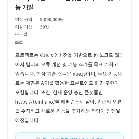
능 개발
예상 금액
5,000,000원
예상 기간
30일
개발
웹
프로젝트는 Vue.js 2 버전을 기반으로 한 노코드 웹페
이지 빌더의 오류 개선 및 기능 추가를 목표로 하고
있습니다. 핵심 기술 스택은 Vue.js이며, 주요 기능으
로는 제공된 API를 활용한 프론트엔드 화면 구현이
포함됩니다. 또한, 현재 운영 중인 플랫폼인
https://temha.io/를 레퍼런스로 삼아, 기존의 오류
를 수정하고 새로운 기능을 추가하는 작업이 진행될
예정입니다.