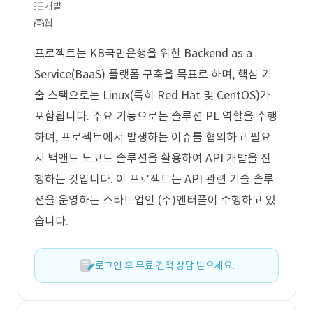
개발
웹
프로젝트는 KB국민은행을 위한 Backend as a
Service(BaaS) 플랫폼 구축을 목표로 하며, 핵심 기
술 스택으로는 Linux(특히 Red Hat 및 CentOS)가
포함됩니다. 주요 기능으로는 솔루션 PL 역할을 수행
하며, 프로젝트에서 발생하는 이슈를 협의하고 필요
시 백앤드 노코드 솔루션을 활용하여 API 개발을 진
행하는 것입니다. 이 프로젝트는 API 관련 기술 솔루
션을 운영하는 스타트업인 (주)엔터플이 수행하고 있
습니다.
로그인 후 무료 견적 상담 받으세요.