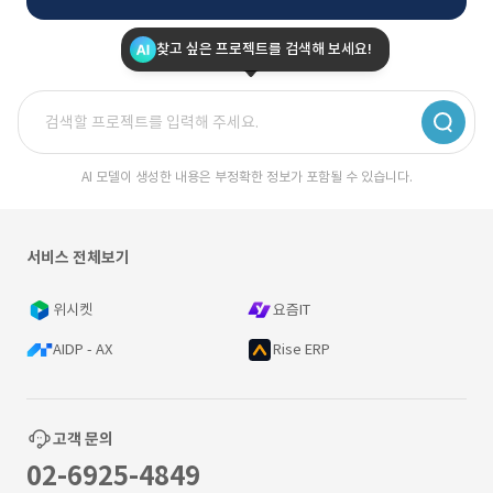
찾고 싶은 프로젝트를 검색해 보세요!
AI 모델이 생성한 내용은 부정확한 정보가 포함될 수 있습니다.
서비스 전체보기
위시켓
요즘IT
AIDP - AX
Rise ERP
고객 문의
02-6925-4849