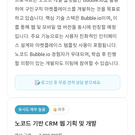
프로젝트는 노코드 개발 플랫폼인 Bubble.io를 활용
하여 구인구직 마켓플레이스를 개발하는 것을 목표로
하고 있습니다. 핵심 기술 스택은 Bubble.io이며, 이
를 통해 웹 및 모바일 앱 버전을 동시에 런칭할 예정
입니다. 주요 기능으로는 사용자 친화적인 인터페이
스 설계와 마켓플레이스 템플릿 사용이 포함됩니다.
노코드 Bubble.io 경험자가 우대되며, 학습 후 진행
할 의향이 있는 개발자도 미팅에 참여할 수 있습니다.
로그인 후 무료 견적 상담 받으세요.
유사도 매우 높음
외주
노코드 기반 CRM 웹 기획 및 개발