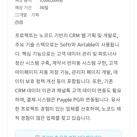
예상 금액
3,000,000원
예상 기간
30일
개발 · 기획
웹
프로젝트는 노코드 기반의 CRM 웹 기획 및 개발로,
주요 기술 스택으로는 Softr와 Airtable이 사용됩니
다. 핵심 기능으로는 고객 데이터 관리 및 파트너사
정산 시스템 구축, 계약서 반자동 시스템 구현, 고객
마이페이지 자동 저장 기능, 관리자 페이지 개발, 데
이터 보호 정책 개선 등이 포함됩니다. 또한, 기존
CRM 데이터 이관과 채널톡 고객 데이터 연동도 필요
하며, 결제 시스템은 Payple PG와 연동됩니다. 유사
한 프로젝트 경험이 있는 업체를 선호하며, 노코드 제
작 경험이 많은 업체를 찾고 있습니다.