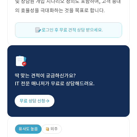
및 상담원 개입 시나리오 정의도 포함하여, 고객 응대
의 효율성을 극대화하는 것을 목표로 합니다.
로그인 후 무료 견적 상담 받으세요.
딱 맞는 견적이 궁금하신가요?
IT 전문 매니저가 무료로 상담해드려요.
무료 상담 신청
유사도 높음
외주