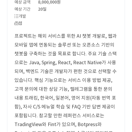
예상 금액
8,000,000원
예상 기간
20일
개발
웹
프로젝트는 해외 서비스를 위한 AI 챗봇 개발로, 웹과
모바일 앱에 연동되는 솔루션 또는 오픈소스 기반의
챗봇을 구축하는 것을 목표로 합니다. 주요 기술 스택
으로는 Java, Spring, React, React Native가 사용
되며, 백엔드 기술은 개발자가 편한 것으로 선택할 수
있습니다. 핵심 기능으로는 서비스 이용 방법 제공,
고객 문의에 대한 상담 기능, 텔레그램을 통한 문의
내용 트래킹, 한국어, 일본어, 영어 지원(자동 번역 포
함), 자사 C/S 메뉴얼 학습 및 FAQ 기반 답변 제공이
포함됩니다. 참고할 만한 레퍼런스 서비스로는
TradingView와 Fint가 있으며, Botpress와