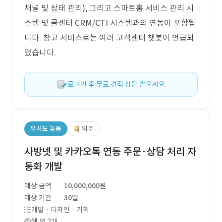
채널 및 상태 관리), 그리고 스마트홈 서비스 관리 시
스템 및 콜센터 CRM/CTI 시스템과의 연동이 포함됩
니다. 참고 서비스로는 여러 고객센터 챗봇이 언급되
었습니다.
로그인 후 무료 견적 상담 받으세요.
유사도 높음
외주
사방넷 및 카카오톡 연동 주문·상담 처리 자
동화 개발
예상 금액
10,000,000원
예상 기간
30일
개발 · 디자인 · 기획
웹 외 2개