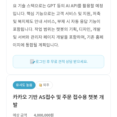
요 기술 스택으로는 GPT 등의 AI API를 활용할 예정
입니다. 핵심 기능으로는 고객 서비스 및 지원, 저축
및 복지제도 안내 서비스, 부재 시 자동 응답 기능이
포함됩니다. 작업 범위는 챗봇의 기획, 디자인, 개발
및 서버와 관리자 페이지 개발을 포함하며, 기존 홈페
이지에 통합될 계획입니다.
로그인 후 무료 견적 상담 받으세요.
유사도 높음
외주
카카오 기반 AS접수 및 주문 접수용 챗봇 개
발
예상 금액
4,000,000원