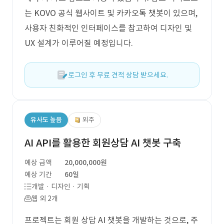
는 KOVO 공식 웹사이트 및 카카오톡 챗봇이 있으며,
사용자 친화적인 인터페이스를 참고하여 디자인 및
UX 설계가 이루어질 예정입니다.
로그인 후 무료 견적 상담 받으세요.
유사도 높음
외주
AI API를 활용한 회원상담 AI 챗봇 구축
예상 금액
20,000,000원
예상 기간
60일
개발 · 디자인 · 기획
웹 외 2개
프로젝트는 회원 상담 AI 챗봇을 개발하는 것으로, 주