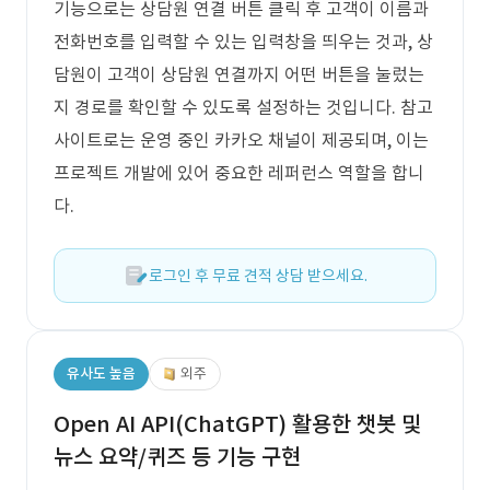
기능으로는 상담원 연결 버튼 클릭 후 고객이 이름과
전화번호를 입력할 수 있는 입력창을 띄우는 것과, 상
담원이 고객이 상담원 연결까지 어떤 버튼을 눌렀는
지 경로를 확인할 수 있도록 설정하는 것입니다. 참고
사이트로는 운영 중인 카카오 채널이 제공되며, 이는
프로젝트 개발에 있어 중요한 레퍼런스 역할을 합니
다.
로그인 후 무료 견적 상담 받으세요.
유사도 높음
외주
Open AI API(ChatGPT) 활용한 챗봇 및
뉴스 요약/퀴즈 등 기능 구현