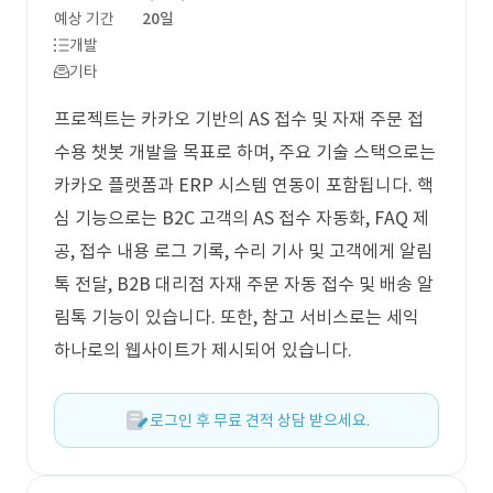
예상 기간
20일
개발
기타
프로젝트는 카카오 기반의 AS 접수 및 자재 주문 접
수용 챗봇 개발을 목표로 하며, 주요 기술 스택으로는
카카오 플랫폼과 ERP 시스템 연동이 포함됩니다. 핵
심 기능으로는 B2C 고객의 AS 접수 자동화, FAQ 제
공, 접수 내용 로그 기록, 수리 기사 및 고객에게 알림
톡 전달, B2B 대리점 자재 주문 자동 접수 및 배송 알
림톡 기능이 있습니다. 또한, 참고 서비스로는 세익
하나로의 웹사이트가 제시되어 있습니다.
로그인 후 무료 견적 상담 받으세요.