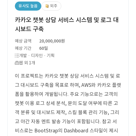
유사도 높음
외주
카카오 챗봇 상담 서비스 시스템 및 로그 대
시보드 구축
예상 금액
20,000,000원
예상 기간
60일
개발 · 디자인 · 기획
웹 외 1개
이 프로젝트는 카카오 챗봇 상담 서비스 시스템 및 로
그 대시보드 구축을 목표로 하며, AWS와 카카오 플랫
폼을 활용하여 개발됩니다. 주요 기능으로는 고객의
챗봇 이용 로그 상세 분석, 문의 도달 여부에 따른 고
객 분류 및 대시보드 제작, 스킬 블록 관리 기능, 그리
고 야간 자동 멘트 발송 기능이 포함됩니다. 참고 서
비스로는 BootStrap의 Dashboard 스타일이 제시