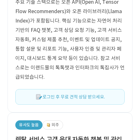
주요 기술 스택으로는 오픈 API(Open AI, Tensor
Flow Recommenders)와 오픈 라이브러리(Llama
Index)가 포함됩니다. 핵심 기능으로는 자연어 처리
기반의 FAQ 챗봇, 고객 상담 요청 기능, 고객 서비스
자동화, 커스텀 제품 추천, 이벤트 및 업데이트 공지,
통합 설문 및 리포트 기능, 사용자 인증 및 관리자 페
이지, 대시보드 통계 요약 등이 있습니다. 참고 서비
스로는 이랜드몰의 톡톡챗과 인터파크의 톡집사가 언
급되었습니다.
로그인 후 무료 견적 상담 받으세요.
유사도 높음
외주
렌탈 서비스 고객 응대 자동화 챗봇 및 관리