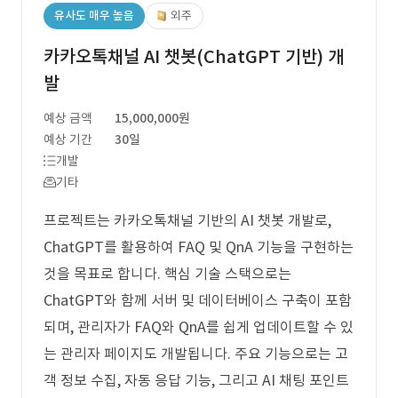
유사도 매우 높음
외주
카카오톡채널 AI 챗봇(ChatGPT 기반) 개
발
예상 금액
15,000,000원
예상 기간
30일
개발
기타
프로젝트는 카카오톡채널 기반의 AI 챗봇 개발로,
ChatGPT를 활용하여 FAQ 및 QnA 기능을 구현하는
것을 목표로 합니다. 핵심 기술 스택으로는
ChatGPT와 함께 서버 및 데이터베이스 구축이 포함
되며, 관리자가 FAQ와 QnA를 쉽게 업데이트할 수 있
는 관리자 페이지도 개발됩니다. 주요 기능으로는 고
객 정보 수집, 자동 응답 기능, 그리고 AI 채팅 포인트