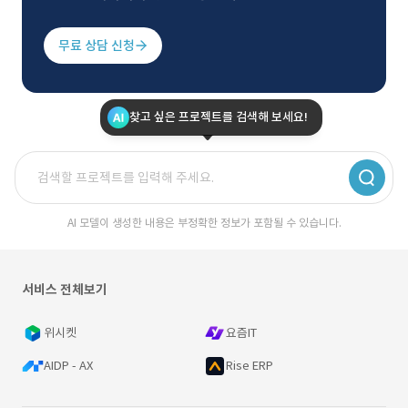
무료 상담 신청
찾고 싶은 프로젝트를 검색해 보세요!
AI 모델이 생성한 내용은 부정확한 정보가 포함될 수 있습니다.
서비스 전체보기
위시켓
요즘IT
AIDP - AX
Rise ERP