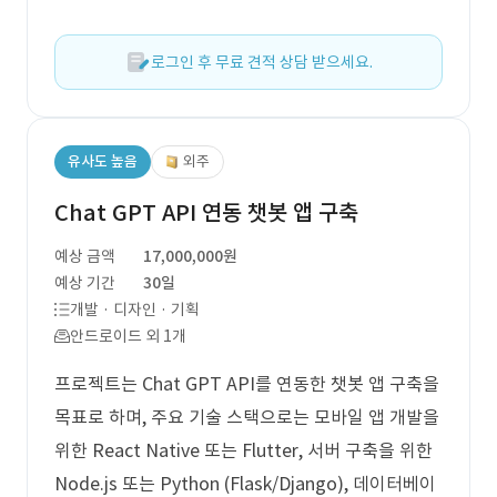
로그인 후 무료 견적 상담 받으세요.
유사도 높음
외주
Chat GPT API 연동 챗봇 앱 구축
예상 금액
17,000,000원
예상 기간
30일
개발 · 디자인 · 기획
안드로이드 외 1개
프로젝트는 Chat GPT API를 연동한 챗봇 앱 구축을
목표로 하며, 주요 기술 스택으로는 모바일 앱 개발을
위한 React Native 또는 Flutter, 서버 구축을 위한
Node.js 또는 Python (Flask/Django), 데이터베이