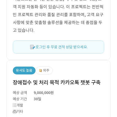
객 지원 자동화 등이 있습니다. 이 프로젝트는 전반적
인 프로젝트 관리와 품질 관리를 포함하여, 고객 요구
사항에 맞춘 맞춤형 솔루션을 제공하는 데 중점을 두
고 있습니다.
로그인 후 무료 견적 상담 받으세요.
유사도 높음
외주
장애접수 및 처리 목적 카카오톡 챗봇 구축
예상 금액
9,000,000원
예상 기간
30일
개발
기타