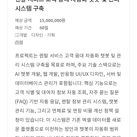
시스템 구축
예상 금액
15,000,000원
예상 기간
60일
개발 · 디자인 · 기획
웹
프로젝트는 렌탈 서비스 고객 응대 자동화 챗봇 및 관
리 시스템 구축을 목표로 하며, 주요 기술 스택으로는
AI 챗봇 개발, 웹 개발, 반응형 UI/UX 디자인, 서버 및
데이터베이스 관리가 포함됩니다. 핵심 기능으로는
고객 식별 및 대여자 정보 자동 조회, 자주 묻는 질문
(FAQ) 기반 자동 응답, 렌탈 정보 관리 시스템, 챗봇
관리 기능, 그리고 연체료 및 연장 비용 계산 정책 설
정이 있습니다. 이 시스템은 기존 엑셀 데이터를 새로
운 플랫폼으로 이전하는 방안과 챗봇의 자동화 범위