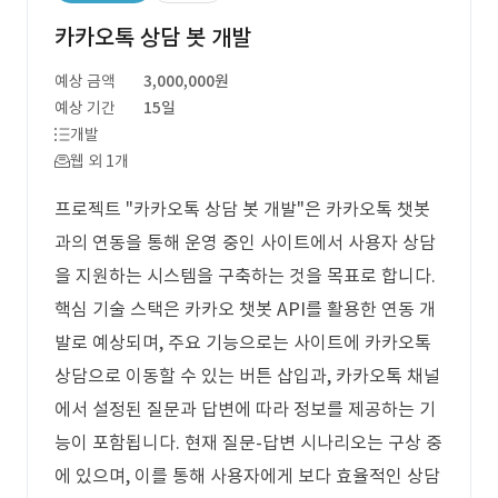
카카오톡 상담 봇 개발
예상 금액
3,000,000원
예상 기간
15일
개발
웹 외 1개
프로젝트 "카카오톡 상담 봇 개발"은 카카오톡 챗봇
과의 연동을 통해 운영 중인 사이트에서 사용자 상담
을 지원하는 시스템을 구축하는 것을 목표로 합니다.
핵심 기술 스택은 카카오 챗봇 API를 활용한 연동 개
발로 예상되며, 주요 기능으로는 사이트에 카카오톡
상담으로 이동할 수 있는 버튼 삽입과, 카카오톡 채널
에서 설정된 질문과 답변에 따라 정보를 제공하는 기
능이 포함됩니다. 현재 질문-답변 시나리오는 구상 중
에 있으며, 이를 통해 사용자에게 보다 효율적인 상담