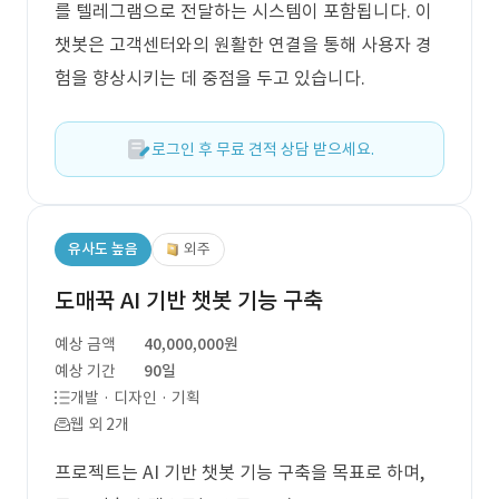
를 텔레그램으로 전달하는 시스템이 포함됩니다. 이
챗봇은 고객센터와의 원활한 연결을 통해 사용자 경
험을 향상시키는 데 중점을 두고 있습니다.
로그인 후 무료 견적 상담 받으세요.
유사도 높음
외주
도매꾹 AI 기반 챗봇 기능 구축
예상 금액
40,000,000원
예상 기간
90일
개발 · 디자인 · 기획
웹 외 2개
프로젝트는 AI 기반 챗봇 기능 구축을 목표로 하며,