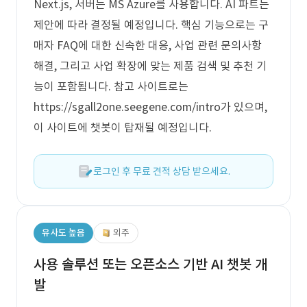
Next.js, 서버는 MS Azure를 사용합니다. AI 파트는
제안에 따라 결정될 예정입니다. 핵심 기능으로는 구
매자 FAQ에 대한 신속한 대응, 사업 관련 문의사항
해결, 그리고 사업 확장에 맞는 제품 검색 및 추천 기
능이 포함됩니다. 참고 사이트로는
https://sgall2one.seegene.com/intro가 있으며,
이 사이트에 챗봇이 탑재될 예정입니다.
로그인 후 무료 견적 상담 받으세요.
유사도 높음
외주
사용 솔루션 또는 오픈소스 기반 AI 챗봇 개
발