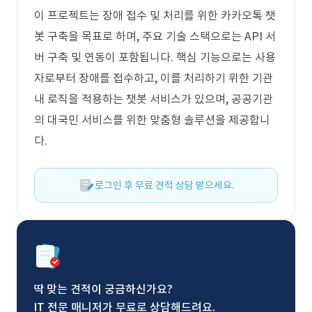
이 프로젝트는 장애 접수 및 처리를 위한 카카오톡 챗
봇 구축을 목표로 하며, 주요 기술 스택으로는 API 서
버 구축 및 연동이 포함됩니다. 핵심 기능으로는 사용
자로부터 장애를 접수하고, 이를 처리하기 위한 기관
내 로직을 적용하는 챗봇 서비스가 있으며, 공공기관
의 대국민 서비스를 위한 맞춤형 솔루션을 제공합니
다.
로그인 후 무료 견적 상담 받으세요.
딱 맞는 견적이 궁금하신가요?
IT 전문 매니저가 무료로 상담해드려요.