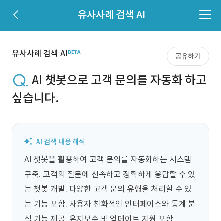
유사사례 검색 AI
유사사례 검색 AI
공유하기
AI 챗봇으로 고객 문의를 자동화 하고
싶습니다.
AI 챗봇을 활용하여 고객 문의를 자동화하는 시스템 
구축. 고객의 질문에 신속하고 정확하게 응답할 수 있
는 챗봇 개발. 다양한 고객 문의 유형을 처리할 수 있
는 기능 포함. 사용자 친화적인 인터페이스와 통계 분
석 기능 제공. 유지보수 및 업데이트 지원 포함.