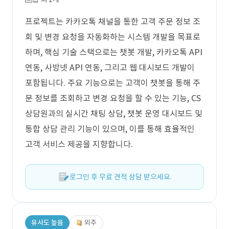
프로젝트는 카카오톡 채널을 통한 고객 주문 정보 조
회 및 변경 요청을 자동화하는 시스템 개발을 목표로
하며, 핵심 기술 스택으로는 챗봇 개발, 카카오톡 API
연동, 사방넷 API 연동, 그리고 웹 대시보드 개발이
포함됩니다. 주요 기능으로는 고객이 챗봇을 통해 주
문 정보를 조회하고 변경 요청을 할 수 있는 기능, CS
상담원과의 실시간 채팅 상담, 챗봇 운영 대시보드 및
통합 상담 관리 기능이 있으며, 이를 통해 효율적인
고객 서비스 제공을 지향합니다.
로그인 후 무료 견적 상담 받으세요.
유사도 높음
외주