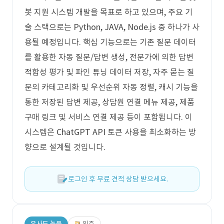
봇 지원 시스템 개발을 목표로 하고 있으며, 주요 기
술 스택으로는 Python, JAVA, Node.js 중 하나가 사
용될 예정입니다. 핵심 기능으로는 기존 질문 데이터
를 활용한 자동 질문/답변 생성, 전문가에 의한 답변
적합성 평가 및 파인 튜닝 데이터 저장, 자주 묻는 질
문의 카테고리화 및 우선순위 자동 정렬, 캐시 기능을
통한 저장된 답변 제공, 상담원 연결 메뉴 제공, 제품
구매 링크 및 서비스 연결 제공 등이 포함됩니다. 이
시스템은 ChatGPT API 토큰 사용을 최소화하는 방
향으로 설계될 것입니다.
로그인 후 무료 견적 상담 받으세요.
유사도 높음
외주