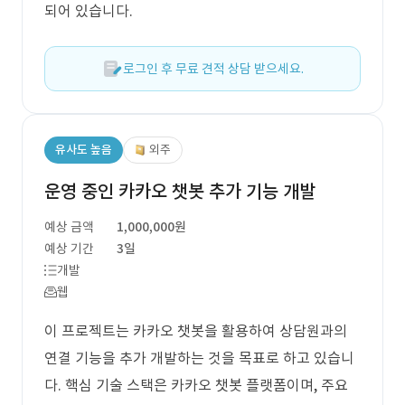
되어 있습니다.
로그인 후 무료 견적 상담 받으세요.
유사도 높음
외주
운영 중인 카카오 챗봇 추가 기능 개발
예상 금액
1,000,000원
예상 기간
3일
개발
웹
이 프로젝트는 카카오 챗봇을 활용하여 상담원과의
연결 기능을 추가 개발하는 것을 목표로 하고 있습니
다. 핵심 기술 스택은 카카오 챗봇 플랫폼이며, 주요