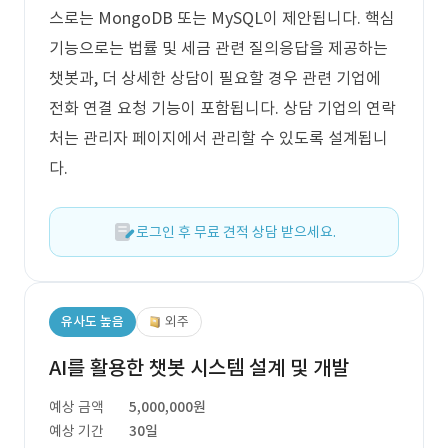
스로는 MongoDB 또는 MySQL이 제안됩니다. 핵심
기능으로는 법률 및 세금 관련 질의응답을 제공하는
챗봇과, 더 상세한 상담이 필요할 경우 관련 기업에
전화 연결 요청 기능이 포함됩니다. 상담 기업의 연락
처는 관리자 페이지에서 관리할 수 있도록 설계됩니
다.
로그인 후 무료 견적 상담 받으세요.
유사도 높음
외주
AI를 활용한 챗봇 시스템 설계 및 개발
예상 금액
5,000,000원
예상 기간
30일