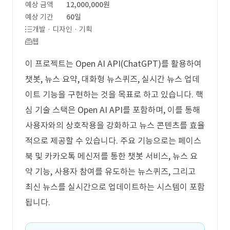
예상 금액
12,000,000원
예상 기간
60일
개발 · 디자인 · 기획
웹
이 프로젝트는 Open AI API(ChatGPT)를 활용하여
챗봇, 뉴스 요약, 대화형 뉴스퀴즈, 실시간 뉴스 업데
이트 기능을 구현하는 것을 목표로 하고 있습니다. 핵
심 기술 스택은 Open AI API를 포함하며, 이를 통해
사용자와의 상호작용을 강화하고 뉴스 콘텐츠를 효율
적으로 제공할 수 있습니다. 주요 기능으로는 페이스
북 및 카카오톡 메신저를 통한 챗봇 서비스, 뉴스 요
약 기능, 사용자 참여를 유도하는 뉴스퀴즈, 그리고
최신 뉴스를 실시간으로 업데이트하는 시스템이 포함
됩니다.