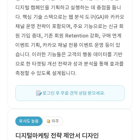
디지털 캠페인을 기획하고 실행하는 데 중점을 둡니
다. 핵심 기술 스택으로는 웹 분석 도구(GA)와 카카오
채널 운영 전략이 포함되며, 주요 기능으로는 신규 회
원 가입 증대, 기존 회원 Retention 강화, 구매 연계
이벤트 기획, 카카오 채널 전용 이벤트 운영 등이 있
습니다. 이러한 기능들은 고객의 행동 데이터를 기반
으로 한 타겟팅 개선 전략과 성과 분석을 통해 효과를
측정할 수 있도록 설계됩니다.
로그인 후 무료 견적 상담 받으세요.
유사도 높음
외주
디지털마케팅 전략 제안서 디자인