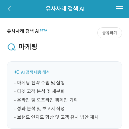
유사사례 검색 AI
유사사례 검색 AI
공유하기
마케팅
- 마케팅 전략 수립 및 실행

- 타겟 고객 분석 및 세분화

- 온라인 및 오프라인 캠페인 기획

- 성과 분석 및 보고서 작성

- 브랜드 인지도 향상 및 고객 유치 방안 제시