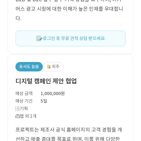
머스 광고 시장에 대한 이해가 높은 인재를 우대합니
다.
로그인 후 무료 견적 상담 받으세요.
유사도 높음
외주
디지털 캠페인 제안 협업
예상 금액
1,000,000원
예상 기간
5일
기획
웹 외 1개
프로젝트는 제조사 공식 홈페이지의 고객 경험을 개
선하고 매출 증대를 목표로 하며, 이를 위해 다양한