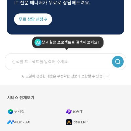
IT 전문 매니저가 무료로 상담해드려요.
무료 상담 신청
찾고 싶은 프로젝트를 검색해 보세요!
AI 모델이 생성한 내용은 부정확한 정보가 포함될 수 있습니다.
서비스 전체보기
위시켓
요즘IT
AIDP - AX
Rise ERP