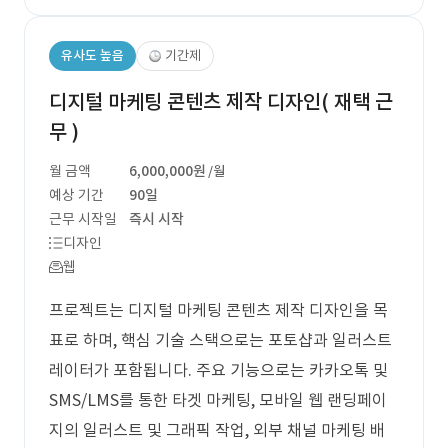
유사도 높음
기간제
디지털 마케팅 콘텐츠 제작 디자인( 재택 근
무 )
월 금액
6,000,000원
/월
예상 기간
90일
근무 시작일
즉시 시작
디자인
웹
프로젝트는 디지털 마케팅 콘텐츠 제작 디자인을 목
표로 하며, 핵심 기술 스택으로는 포토샵과 일러스트
레이터가 포함됩니다. 주요 기능으로는 카카오톡 및
SMS/LMS를 통한 타겟 마케팅, 모바일 웹 랜딩페이
지의 일러스트 및 그래픽 작업, 외부 채널 마케팅 배