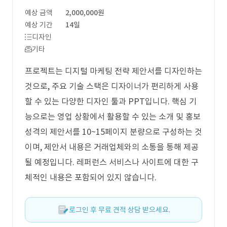
예상 금액
2,000,000원
예상 기간
14일
디자인
기타
프로젝트는 디지털 마케팅 전략 제안서를 디자인하는
것으로, 주요 기술 스택은 디자이너가 편리하게 사용
할 수 있는 다양한 디자인 툴과 PPT입니다. 핵심 기
능으로는 영업 상황에서 활용할 수 있는 소개 및 홍보
성격의 제안서를 10~15페이지 분량으로 구성하는 것
이며, 제안서 내용은 거래업체와의 소통을 통해 제공
될 예정입니다. 레퍼런스 서비스나 사이트에 대한 구
체적인 내용은 포함되어 있지 않습니다.
로그인 후 무료 견적 상담 받으세요.