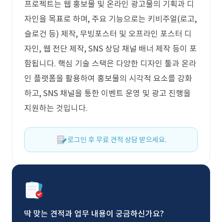
프로젝트는 웹 홍보물 및 온라인 광고물의 기획과 디
자인을 목표로 하며, 주요 기능으로는 키비주얼(로고,
슬로건 등) 제작, 무빙포스터 및 오프라인 포스터 디
자인, 웹 전단 제작, SNS 상담 채널 배너 제작 등이 포
함됩니다. 핵심 기술 스택은 다양한 디자인 툴과 온라
인 플랫폼을 활용하여 홍보물의 시각적 요소를 강화
하고, SNS 채널을 통한 이벤트 운영 및 광고 진행을
지원하는 것입니다.
로그인 후 무료 견적 상담 받으세요.
딱 맞는 견적과 업무 내용이 궁금하신가요?