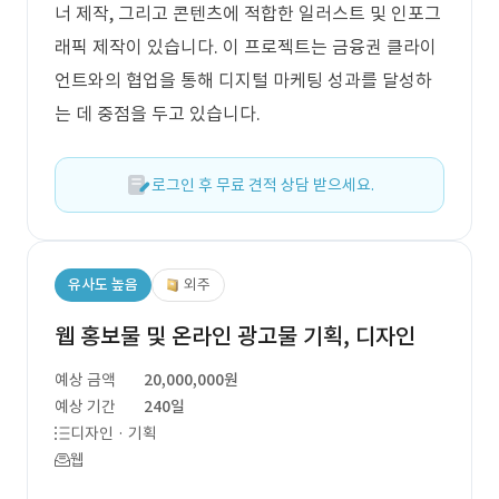
너 제작, 그리고 콘텐츠에 적합한 일러스트 및 인포그
래픽 제작이 있습니다. 이 프로젝트는 금융권 클라이
언트와의 협업을 통해 디지털 마케팅 성과를 달성하
는 데 중점을 두고 있습니다.
로그인 후 무료 견적 상담 받으세요.
유사도 높음
외주
웹 홍보물 및 온라인 광고물 기획, 디자인
예상 금액
20,000,000원
예상 기간
240일
디자인 · 기획
웹