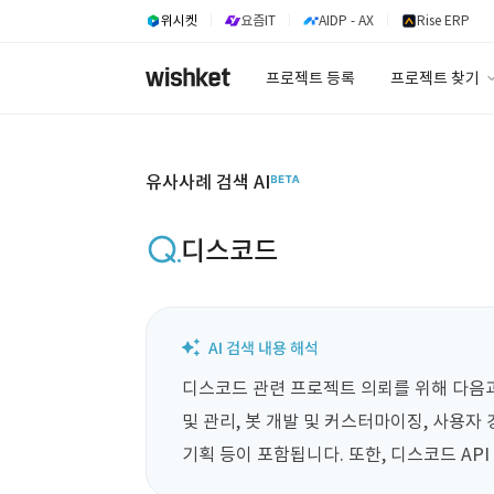
위시켓
요즘IT
AIDP - AX
Rise ERP
프로젝트 등록
프로젝트 찾기
프로젝트 찾기
유사사례 검색 A
유사사례 검색 AI
디스코드
디스코드 관련 프로젝트 의뢰를 위해 다음과
및 관리, 봇 개발 및 커스터마이징, 사용자 
기획 등이 포함됩니다. 또한, 디스코드 API