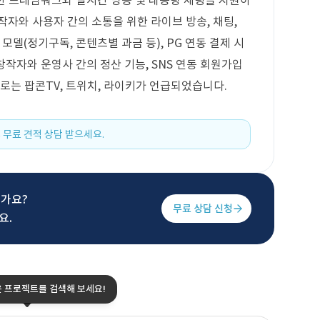
 위한 프레임워크와 실시간 방송 및 대용량 채팅을 지원하
작자와 사용자 간의 소통을 위한 라이브 방송, 채팅,
 모델(정기구독, 콘텐츠별 과금 등), PG 연동 결제 시
 창작자와 운영사 간의 정산 기능, SNS 연동 회원가입
로는 팝콘TV, 트위치, 라이키가 언급되었습니다.
 무료 견적 상담 받으세요.
신가요?
무료 상담 신청
요.
은 프로젝트를 검색해 보세요!