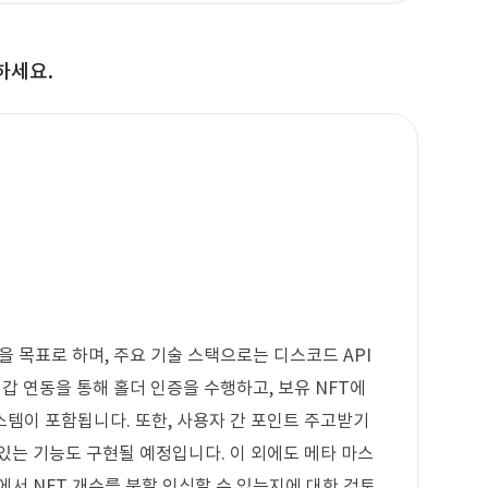
하세요.
을 목표로 하며, 주요 기술 스택으로는 디스코드 API
지갑 연동을 통해 홀더 인증을 수행하고, 보유 NFT에
템이 포함됩니다. 또한, 사용자 간 포인트 주고받기
있는 기능도 구현될 예정입니다. 이 외에도 메타 마스
에서 NFT 개수를 분할 인식할 수 있는지에 대한 검토