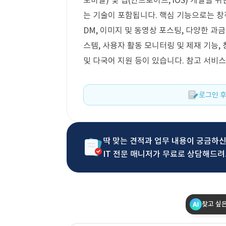
모바일) 및 앱(안드로이드, iOS) 개발을
는 기술이 포함됩니다. 핵심 기능으로는 창
DM, 이미지 및 동영상 포스팅, 다양한 과금
스템, 사용자 활동 모니터링 및 제재 기능,
및 다국어 지원 등이 있습니다. 참고 서비스
로그인 후
딱 맞는 견적과 업무 내용이 궁금하
IT 전문 매니저가 무료로 상담해드려
찾고 싶