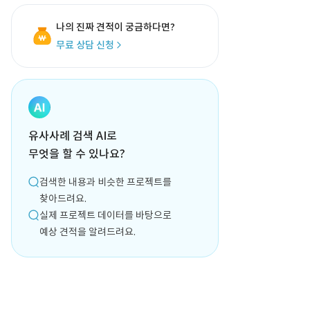
나의 진짜 견적이 궁금하다면?
무료 상담 신청
유사사례 검색 AI로
무엇을 할 수 있나요?
검색한 내용과 비슷한 프로젝트를
찾아드려요.
실제 프로젝트 데이터를 바탕으로
예상 견적을 알려드려요.