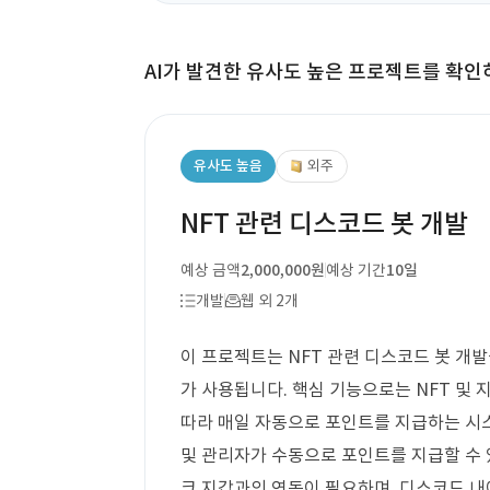
AI가 발견한 유사도 높은 프로젝트를 확인
유사도 높음
외주
NFT 관련 디스코드 봇 개발
예상 금액
2,000,000원
예상 기간
10일
개발
웹 외 2개
이 프로젝트는 NFT 관련 디스코드 봇 개발
가 사용됩니다. 핵심 기능으로는 NFT 및 
따라 매일 자동으로 포인트를 지급하는 시스
및 관리자가 수동으로 포인트를 지급할 수 
크 지갑과의 연동이 필요하며, 디스코드 내