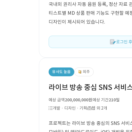
국내외 권리사 자동 음원 등록, 정산 자료 
티스트별 MD 상품 판매 기능도 구현할 예정
디자인이 제시되어 있습니다.
로그인 후
유사도 높음
외주
라이브 방송 중심 SNS 서비
예상 금액
200,000,000원
예상 기간
210일
개발 · 디자인 · 기획
웹 외 2개
프로젝트는 라이브 방송 중심의 SNS 서비스