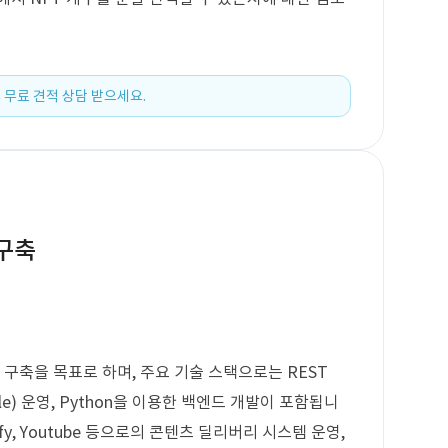
 무료 견적 상담 받으세요.
 구축
 구축을 목표로 하며, 주요 기술 스택으로는 REST
le) 운영, Python을 이용한 백엔드 개발이 포함됩니
tify, Youtube 등으로의 콘텐츠 딜리버리 시스템 운영,