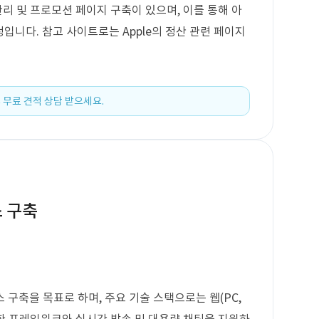
관리 및 프로모션 페이지 구축이 있으며, 이를 통해 아
입니다. 참고 사이트로는 Apple의 정산 관련 페이지
 무료 견적 상담 받으세요.
스 구축
 구축을 목표로 하며, 주요 기술 스택으로는 웹(PC,