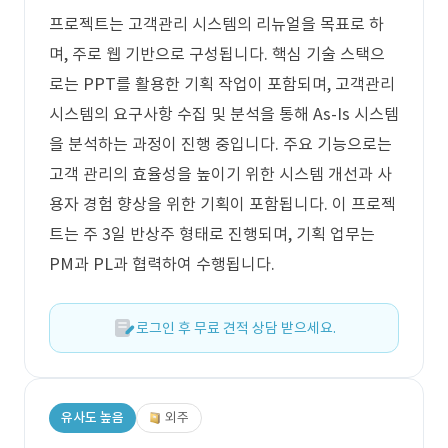
프로젝트는 고객관리 시스템의 리뉴얼을 목표로 하
며, 주로 웹 기반으로 구성됩니다. 핵심 기술 스택으
로는 PPT를 활용한 기획 작업이 포함되며, 고객관리
시스템의 요구사항 수집 및 분석을 통해 As-Is 시스템
을 분석하는 과정이 진행 중입니다. 주요 기능으로는
고객 관리의 효율성을 높이기 위한 시스템 개선과 사
용자 경험 향상을 위한 기획이 포함됩니다. 이 프로젝
트는 주 3일 반상주 형태로 진행되며, 기획 업무는
PM과 PL과 협력하여 수행됩니다.
로그인 후 무료 견적 상담 받으세요.
유사도 높음
외주