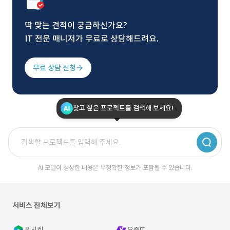
딱 맞는 견적이 궁금하신가요?
IT 전문 매니저가 무료로 상담해드려요.
무료 상담 신청
찾고 싶은 프로젝트를 검색해 보세요!
AI 모델이 생성한 내용은 부정확한 정보가 포함될 수 있습니다.
서비스 전체보기
위시켓
요즘IT