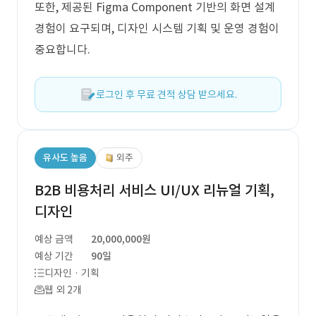
또한, 제공된 Figma Component 기반의 화면 설계
경험이 요구되며, 디자인 시스템 기획 및 운영 경험이
중요합니다.
로그인 후 무료 견적 상담 받으세요.
유사도 높음
외주
B2B 비용처리 서비스 UI/UX 리뉴얼 기획,
디자인
예상 금액
20,000,000원
예상 기간
90일
디자인 · 기획
웹 외 2개