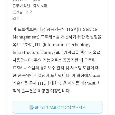
근무 시작일
즉시 시작
개발 · 기획
기타
이 프로젝트는 대전 공공기관의 ITSM(IT Service
Management) 프로세스를 개선하기 위한 컨설팅을
목표로 하며, ITIL(Information Technology
Infrastructure Library) 프레임워크를 핵심 기술로
사용합니다. 주요 기능으로는 공공기관 내 구축된
ITSM 시스템의 유지보수 관리 및 시스템 도입에 대
한 전문적인 컨설팅이 포함됩니다. 이 과정에서 고급
기술자를 통해 ITIL에 대한 깊은 이해를 바탕으로 최
적의 솔루션을 제공할 예정입니다.
로그인 후 무료 견적 상담 받으세요.