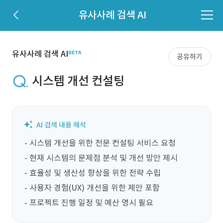
유사사례 검색 AI
유사사례 검색 AI
공유하기
시스템 개선 컨설팅
- 시스템 개선을 위한 전문 컨설팅 서비스 요청

- 현재 시스템의 문제점 분석 및 개선 방안 제시

- 효율성 및 생산성 향상을 위한 전략 수립

- 사용자 경험(UX) 개선을 위한 제안 포함

- 프로젝트 진행 일정 및 예산 명시 필요