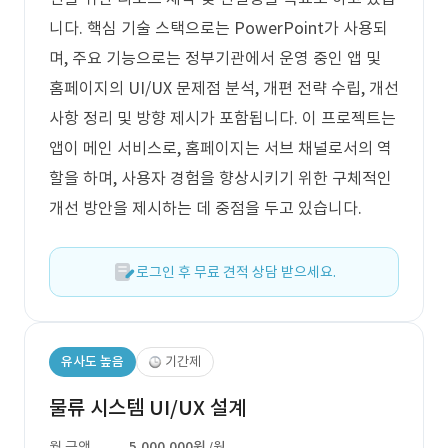
니다. 핵심 기술 스택으로는 PowerPoint가 사용되
며, 주요 기능으로는 정부기관에서 운영 중인 앱 및
홈페이지의 UI/UX 문제점 분석, 개편 전략 수립, 개선
사항 정리 및 방향 제시가 포함됩니다. 이 프로젝트는
앱이 메인 서비스로, 홈페이지는 서브 채널로서의 역
할을 하며, 사용자 경험을 향상시키기 위한 구체적인
개선 방안을 제시하는 데 중점을 두고 있습니다.
로그인 후 무료 견적 상담 받으세요.
유사도 높음
기간제
물류 시스템 UI/UX 설계
월 금액
5,000,000원
/월