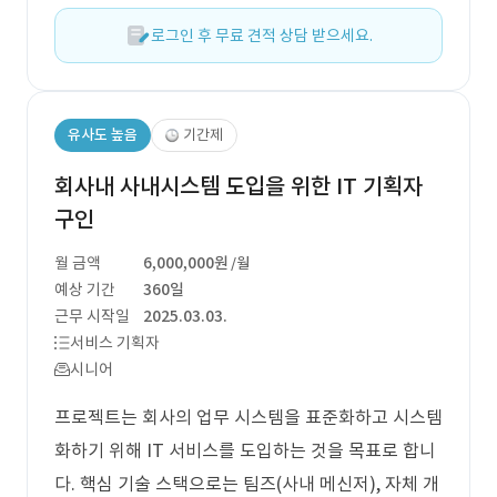
로그인 후 무료 견적 상담 받으세요.
유사도 높음
기간제
회사내 사내시스템 도입을 위한 IT 기획자
구인
월 금액
6,000,000원
/월
예상 기간
360일
근무 시작일
2025.03.03.
서비스 기획자
시니어
프로젝트는 회사의 업무 시스템을 표준화하고 시스템
화하기 위해 IT 서비스를 도입하는 것을 목표로 합니
다. 핵심 기술 스택으로는 팀즈(사내 메신저), 자체 개