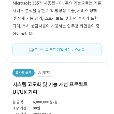
Microsoft 365가 사용됩니다. 주요 기능으로는 기존
서비스 분석을 통한 기획 방향성 도출, 서비스 정책
및 상세 기능 정의, 스토리보드 및 화면 설계가 포함
되며, 특히 상담사들이 사용하는 업무용 화면들이 중
심이 됩니다.
로그인 후 무료 견적 상담 받으세요.
유사도 높음
기간제
시스템 고도화 및 기능 개선 프로젝트
UI/UX 기획
월 금액
6,000,000원
/월
예상 기간
90일