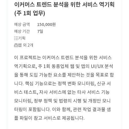
이커머스 트렌드 분석을 위한 서비스 역기획
(주 1회 업무)
예상 금액
150,000원
예상 기간
7일
기획
웹 외 2개
이 프로젝트는 이커머스 트렌드 분석을 위한 서비스
역기획으로, 주 1회 동종업체 웹 및 앱의 UI/UX 분석
을 통해 도입 가능한 요소를 제안하는 것을 목표로 합
니다. 핵심 기능으로는 정책 변화 모니터링, 신규 서
비스 테스트, 자사 서비스에 없는 타사 서비스 기능
모니터링, 정부 정책 및 법령의 시행 및 개정안 모니
터링이 포함됩니다. 이와 함께, 관련 작업 결과물 샘
플 파일이 참고 서비스로 제공됩니다.