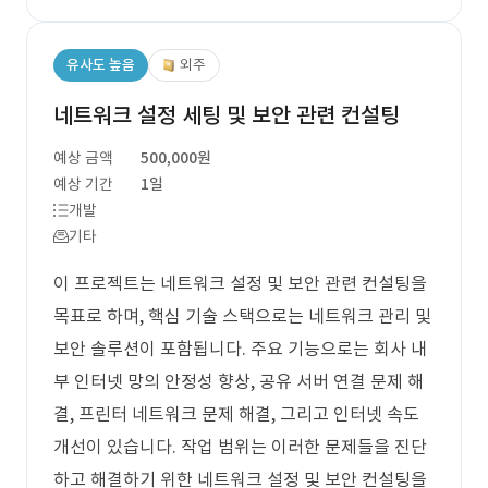
유사도 높음
외주
네트워크 설정 세팅 및 보안 관련 컨설팅
예상 금액
500,000원
예상 기간
1일
개발
기타
이 프로젝트는 네트워크 설정 및 보안 관련 컨설팅을
목표로 하며, 핵심 기술 스택으로는 네트워크 관리 및
보안 솔루션이 포함됩니다. 주요 기능으로는 회사 내
부 인터넷 망의 안정성 향상, 공유 서버 연결 문제 해
결, 프린터 네트워크 문제 해결, 그리고 인터넷 속도
개선이 있습니다. 작업 범위는 이러한 문제들을 진단
하고 해결하기 위한 네트워크 설정 및 보안 컨설팅을