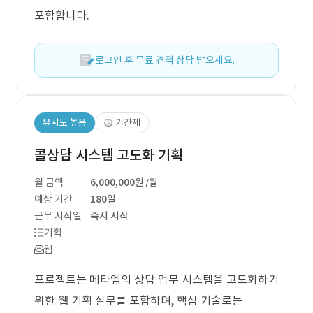
포함합니다.
로그인 후 무료 견적 상담 받으세요.
유사도 높음
기간제
콜상담 시스템 고도화 기획
월 금액
6,000,000원
/월
예상 기간
180일
근무 시작일
즉시 시작
기획
웹
프로젝트는 메타엠의 상담 업무 시스템을 고도화하기
위한 웹 기획 실무를 포함하며, 핵심 기술로는