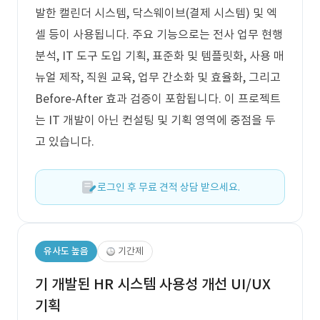
발한 캘린더 시스템, 닥스웨이브(결제 시스템) 및 엑
셀 등이 사용됩니다. 주요 기능으로는 전사 업무 현행
분석, IT 도구 도입 기획, 표준화 및 템플릿화, 사용 매
뉴얼 제작, 직원 교육, 업무 간소화 및 효율화, 그리고
Before-After 효과 검증이 포함됩니다. 이 프로젝트
는 IT 개발이 아닌 컨설팅 및 기획 영역에 중점을 두
고 있습니다.
로그인 후 무료 견적 상담 받으세요.
유사도 높음
기간제
기 개발된 HR 시스템 사용성 개선 UI/UX
기획