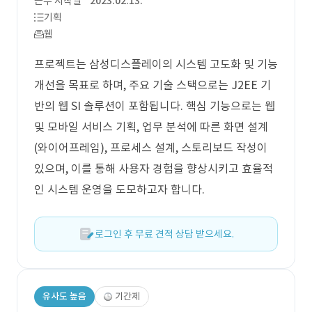
근무 시작일
2023.02.13.
기획
웹
프로젝트는 삼성디스플레이의 시스템 고도화 및 기능
개선을 목표로 하며, 주요 기술 스택으로는 J2EE 기
반의 웹 SI 솔루션이 포함됩니다. 핵심 기능으로는 웹
및 모바일 서비스 기획, 업무 분석에 따른 화면 설계
(와이어프레임), 프로세스 설계, 스토리보드 작성이
있으며, 이를 통해 사용자 경험을 향상시키고 효율적
인 시스템 운영을 도모하고자 합니다.
로그인 후 무료 견적 상담 받으세요.
유사도 높음
기간제