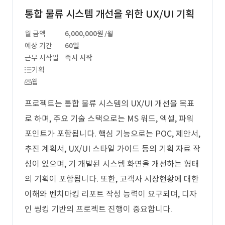
통합 물류 시스템 개선을 위한 UX/UI 기획
월 금액
6,000,000원
/월
예상 기간
60일
근무 시작일
즉시 시작
기획
웹
프로젝트는 통합 물류 시스템의 UX/UI 개선을 목표
로 하며, 주요 기술 스택으로는 MS 워드, 엑셀, 파워
포인트가 포함됩니다. 핵심 기능으로는 POC, 제안서,
추진 계획서, UX/UI 스타일 가이드 등의 기획 자료 작
성이 있으며, 기 개발된 시스템 화면을 개선하는 형태
의 기획이 포함됩니다. 또한, 고객사 시장현황에 대한
이해와 벤치마킹 리포트 작성 능력이 요구되며, 디자
인 씽킹 기반의 프로젝트 진행이 중요합니다.