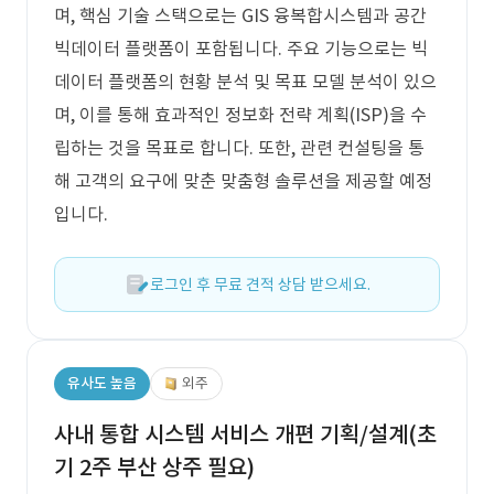
며, 핵심 기술 스택으로는 GIS 융복합시스템과 공간
빅데이터 플랫폼이 포함됩니다. 주요 기능으로는 빅
데이터 플랫폼의 현황 분석 및 목표 모델 분석이 있으
며, 이를 통해 효과적인 정보화 전략 계획(ISP)을 수
립하는 것을 목표로 합니다. 또한, 관련 컨설팅을 통
해 고객의 요구에 맞춘 맞춤형 솔루션을 제공할 예정
입니다.
로그인 후 무료 견적 상담 받으세요.
유사도 높음
외주
사내 통합 시스템 서비스 개편 기획/설계(초
기 2주 부산 상주 필요)