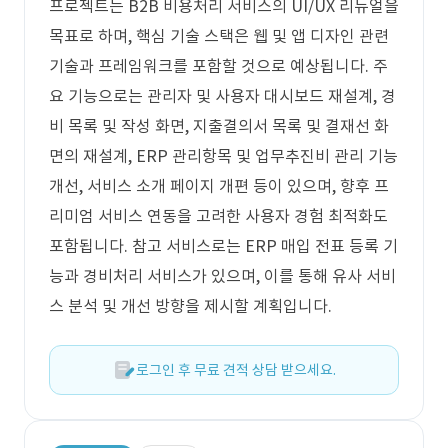
프로젝트는 B2B 비용처리 서비스의 UI/UX 리뉴얼을
목표로 하며, 핵심 기술 스택은 웹 및 앱 디자인 관련
기술과 프레임워크를 포함할 것으로 예상됩니다. 주
요 기능으로는 관리자 및 사용자 대시보드 재설계, 경
비 목록 및 작성 화면, 지출결의서 목록 및 결재선 화
면의 재설계, ERP 관리항목 및 업무추진비 관리 기능
개선, 서비스 소개 페이지 개편 등이 있으며, 향후 프
리미엄 서비스 연동을 고려한 사용자 경험 최적화도
포함됩니다. 참고 서비스로는 ERP 매입 전표 등록 기
능과 경비처리 서비스가 있으며, 이를 통해 유사 서비
스 분석 및 개선 방향을 제시할 계획입니다.
로그인 후 무료 견적 상담 받으세요.