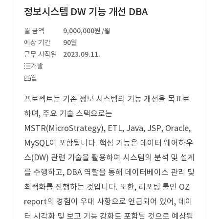
정보시스템 DW 기능 개선 DBA
월 금액
9,000,000원
/월
예상 기간
90일
근무 시작일
2023.09.11.
개발
웹
프로젝트는 기존 정보 시스템의 기능 개선을 목표로
하며, 주요 기술 스택으로는
MSTR(MicroStrategy), ETL, Java, JSP, Oracle,
MySQL이 포함됩니다. 핵심 기능은 데이터 웨어하우
스(DW) 관련 기술을 활용하여 시스템의 분석 및 설계
를 수행하고, DBA 역할을 통해 데이터베이스 관리 및
최적화를 진행하는 것입니다. 또한, 리포팅 툴인 OZ
report의 경험이 우대 사항으로 언급되어 있어, 데이
터 시각화 및 보고 기능 강화도 포함될 것으로 예상됩