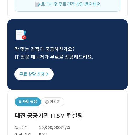
로그인 후 무료 견적 상담 받으세요.
딱 맞는 견적이 궁금하신가요?
IT 전문 매니저가 무료로 상담해드려요.
무료 상담 신청
유사도 높음
기간제
대전 공공기관 ITSM 컨설팅
월 금액
10,000,000원
/월
예상 기간
90일