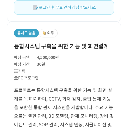
로그인 후 무료 견적 상담 받으세요.
유사도 높음
외주
통합시스템 구축을 위한 기능 및 화면설계
예상 금액
4,500,000원
예상 기간
30일
기획
PC 프로그램
프로젝트는 통합시스템 구축을 위한 기능 및 화면 설
계를 목표로 하며, CCTV, 화재 감지, 출입 통제 기능
을 포함한 통합 관제 시스템을 개발합니다. 주요 기능
으로는 권한 관리, 3D 모델링, 관제 모니터링, 장비 및
이벤트 관리, SOP 관리, 시스템 연동, 시뮬레이션 및