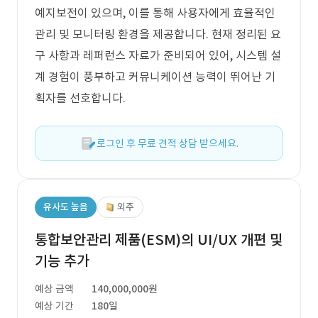
예지보전이 있으며, 이를 통해 사용자에게 효율적인
관리 및 모니터링 환경을 제공합니다. 현재 정리된 요
구 사항과 레퍼런스 자료가 준비되어 있어, 시스템 설
계 경험이 풍부하고 커뮤니케이션 능력이 뛰어난 기
획자를 선호합니다.
로그인 후 무료 견적 상담 받으세요.
유사도 높음
외주
통합보안관리 제품(ESM)의 UI/UX 개편 및
기능 추가
예상 금액
140,000,000원
예상 기간
180일