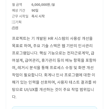
월 금액
6,000,000원
/월
예상 기간
90일
근무 시작일
즉시 시작
기획
웹
프로젝트는 기 개발된 HR 시스템의 사용성 개선을
목표로 하며, 주요 기술 스택은 웹 기반의 인사관리
프로그램입니다. 핵심 기능으로는 전자근로계약, 급
여설계, 급여관리, 휴가관리 등의 메뉴 항목을 포함하
여, 레거시 분석을 통해 프로세스 수정 및 화면 개선
작업이 필요합니다. 회계나 인사 프로그램에 대한 이
해가 있는 인력을 선호하며, 사용자 테스트 결과를 바
탕으로 UI/UX를 개선하는 것이 주요 작업 범위입니
다.