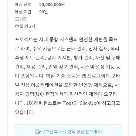
예상 금액
20,000,000원
예상 기간
90일
기획
웹 외 3개
프로젝트는 사내 통합 시스템의 완전한 개편을 목표
로 하며, 주요 기능으로는 근태 관리, 전자 결재, 복리
후생 제도 관리, 공지 게시판, 평가 관리, 자산 및 구매
관리, 채용 관리, 인원 정보 관리, 시스템 설정 기능 등
이 포함됩니다. 핵심 기술 스택은 웹 프로그램과 모바
일 전용 어플리케이션을 포함한 반응형 제작으로, 사
용자 경험(UX) 관점에서의 혁신적인 제안이 요구됩
니다. UX 레퍼런스로는 Toss와 ClickUp이 참고되고
있습니다.
로그인 후 무료 견적 상담 받으세요.