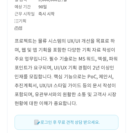
예상 기간
90일
근무 시작일
즉시 시작
기획
웹
프로젝트는 물류 시스템의 UX/UI 개선을 목표로 하
며, 웹 및 앱 기획을 포함한 다양한 기획 자료 작성이
주요 업무입니다. 필수 기술로는 MS 워드, 엑셀, 파워
포인트가 요구되며, UI/UX 기획 경험이 2년 이상인
인재를 모집합니다. 핵심 기능으로는 PoC, 제안서,
추진계획서, UX/UI 스타일 가이드 등의 문서 작성이
포함되며, 유관부서와의 원활한 소통 및 고객사 시장
현황에 대한 이해가 중요합니다.
로그인 후 무료 견적 상담 받으세요.