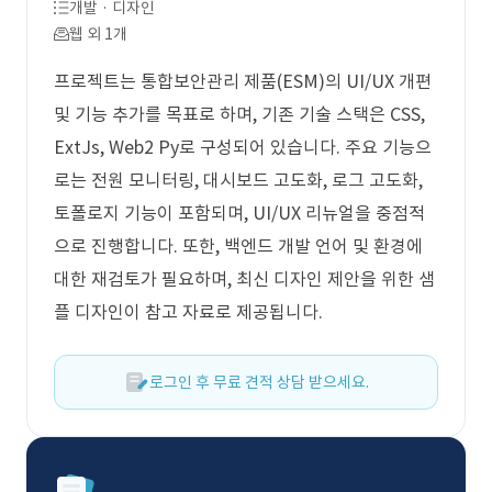
개발 · 디자인
웹 외 1개
프로젝트는 통합보안관리 제품(ESM)의 UI/UX 개편
및 기능 추가를 목표로 하며, 기존 기술 스택은 CSS,
ExtJs, Web2 Py로 구성되어 있습니다. 주요 기능으
로는 전원 모니터링, 대시보드 고도화, 로그 고도화,
토폴로지 기능이 포함되며, UI/UX 리뉴얼을 중점적
으로 진행합니다. 또한, 백엔드 개발 언어 및 환경에
대한 재검토가 필요하며, 최신 디자인 제안을 위한 샘
플 디자인이 참고 자료로 제공됩니다.
로그인 후 무료 견적 상담 받으세요.