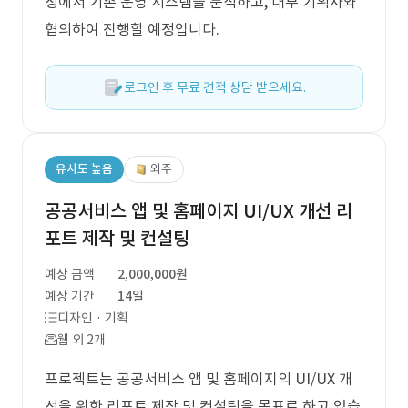
정에서 기존 운영 시스템을 분석하고, 내부 기획자와
협의하여 진행할 예정입니다.
로그인 후 무료 견적 상담 받으세요.
유사도 높음
외주
공공서비스 앱 및 홈페이지 UI/UX 개선 리
포트 제작 및 컨설팅
예상 금액
2,000,000원
예상 기간
14일
디자인 · 기획
웹 외 2개
프로젝트는 공공서비스 앱 및 홈페이지의 UI/UX 개
선을 위한 리포트 제작 및 컨설팅을 목표로 하고 있습