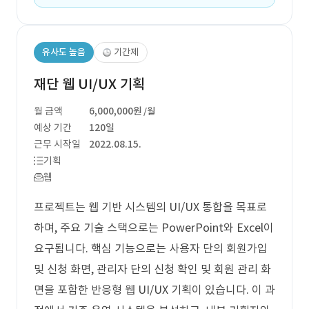
유사도 높음
기간제
재단 웹 UI/UX 기획
월 금액
6,000,000원
/월
예상 기간
120일
근무 시작일
2022.08.15.
기획
웹
프로젝트는 웹 기반 시스템의 UI/UX 통합을 목표로
하며, 주요 기술 스택으로는 PowerPoint와 Excel이
요구됩니다. 핵심 기능으로는 사용자 단의 회원가입
및 신청 화면, 관리자 단의 신청 확인 및 회원 관리 화
면을 포함한 반응형 웹 UI/UX 기획이 있습니다. 이 과