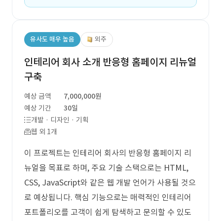
유사도 매우 높음
외주
인테리어 회사 소개 반응형 홈페이지 리뉴얼
구축
예상 금액
7,000,000원
예상 기간
30일
개발 · 디자인 · 기획
웹 외 1개
이 프로젝트는 인테리어 회사의 반응형 홈페이지 리
뉴얼을 목표로 하며, 주요 기술 스택으로는 HTML,
CSS, JavaScript와 같은 웹 개발 언어가 사용될 것으
로 예상됩니다. 핵심 기능으로는 매력적인 인테리어
포트폴리오를 고객이 쉽게 탐색하고 문의할 수 있도