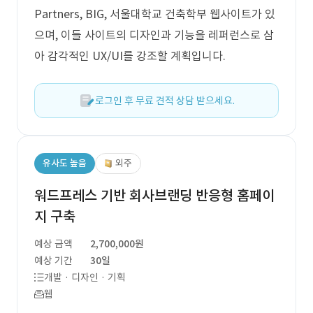
Partners, BIG, 서울대학교 건축학부 웹사이트가 있
으며, 이들 사이트의 디자인과 기능을 레퍼런스로 삼
아 감각적인 UX/UI를 강조할 계획입니다.
로그인 후 무료 견적 상담 받으세요.
유사도 높음
외주
워드프레스 기반 회사브랜딩 반응형 홈페이
지 구축
예상 금액
2,700,000원
예상 기간
30일
개발 · 디자인 · 기획
웹