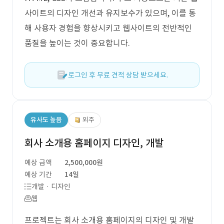
사이트의 디자인 개선과 유지보수가 있으며, 이를 통
해 사용자 경험을 향상시키고 웹사이트의 전반적인
품질을 높이는 것이 중요합니다.
로그인 후 무료 견적 상담 받으세요.
유사도 높음
외주
회사 소개용 홈페이지 디자인, 개발
예상 금액
2,500,000원
예상 기간
14일
개발 · 디자인
웹
프로젝트는 회사 소개용 홈페이지의 디자인 및 개발