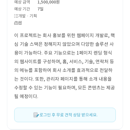
예상 금액
1,500,000원
예상 기간
7일
개발 · 기획
웹
이 프로젝트는 회사 홍보를 위한 웹페이지 개발로, 핵
심 기술 스택은 정해지지 않았으며 다양한 솔루션 사
용이 가능하다. 주요 기능으로는 1페이지 렌딩 형식
의 웹사이트를 구성하며, 홈, 서비스, 기술, 연락처 등
의 메뉴를 포함하여 회사 소개를 효과적으로 전달하
는 것이다. 또한, 관리자 페이지를 통해 소개 내용을
수정할 수 있는 기능이 필요하며, 모든 콘텐츠는 제공
될 예정이다.
로그인 후 무료 견적 상담 받으세요.