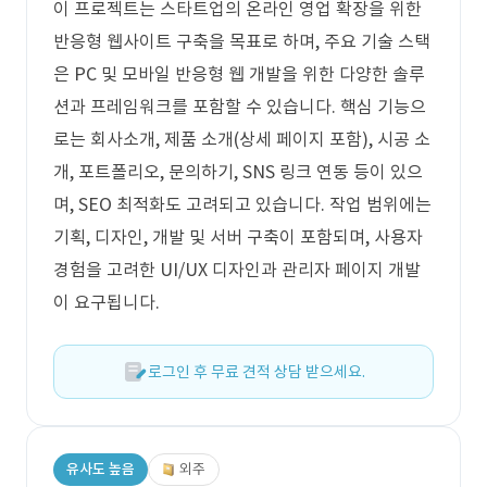
이 프로젝트는 스타트업의 온라인 영업 확장을 위한
반응형 웹사이트 구축을 목표로 하며, 주요 기술 스택
은 PC 및 모바일 반응형 웹 개발을 위한 다양한 솔루
션과 프레임워크를 포함할 수 있습니다. 핵심 기능으
로는 회사소개, 제품 소개(상세 페이지 포함), 시공 소
개, 포트폴리오, 문의하기, SNS 링크 연동 등이 있으
며, SEO 최적화도 고려되고 있습니다. 작업 범위에는
기획, 디자인, 개발 및 서버 구축이 포함되며, 사용자
경험을 고려한 UI/UX 디자인과 관리자 페이지 개발
이 요구됩니다.
로그인 후 무료 견적 상담 받으세요.
유사도 높음
외주