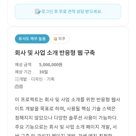
로그인 후 무료 견적 상담 받으세요.
유사도 매우 높음
외주
회사 및 사업 소개 반응형 웹 구축
예상 금액
5,000,000원
예상 기간
30일
개발 · 디자인 · 기획
웹
이 프로젝트는 회사 및 사업 소개를 위한 반응형 웹사
이트 개발을 목표로 하며, 사용될 핵심 기술 스택은
정해지지 않았으나 다양한 솔루션 사용이 가능하다.
주요 기능으로는 회사 및 사업 소개 페이지 개발, 서