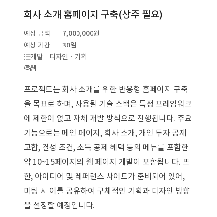
회사 소개 홈페이지 구축(상주 필요)
예상 금액
7,000,000원
예상 기간
30일
개발 · 디자인 · 기획
웹
프로젝트는 회사 소개를 위한 반응형 홈페이지 구축
을 목표로 하며, 사용될 기술 스택은 특정 프레임워크
에 제한이 없고 자체 개발 방식으로 진행됩니다. 주요
기능으로는 메인 페이지, 회사 소개, 개인 투자 공제
고합, 결성 조건, 소득 공제 혜택 등의 메뉴를 포함한
약 10~15페이지의 웹 페이지 개발이 포함됩니다. 또
한, 아이디어 및 레퍼런스 사이트가 준비되어 있어,
미팅 시 이를 공유하여 구체적인 기획과 디자인 방향
을 설정할 예정입니다.