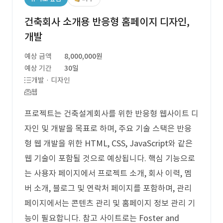
건축회사 소개용 반응형 홈페이지 디자인,
개발
예상 금액
8,000,000원
예상 기간
30일
개발 · 디자인
웹
프로젝트는 건축설계회사를 위한 반응형 웹사이트 디
자인 및 개발을 목표로 하며, 주요 기술 스택은 반응
형 웹 개발을 위한 HTML, CSS, JavaScript와 같은
웹 기술이 포함될 것으로 예상됩니다. 핵심 기능으로
는 사용자 페이지에서 프로젝트 소개, 회사 이력, 멤
버 소개, 블로그 및 연락처 페이지를 포함하며, 관리
페이지에서는 콘텐츠 관리 및 홈페이지 정보 관리 기
능이 필요합니다. 참고 사이트로는 Foster and