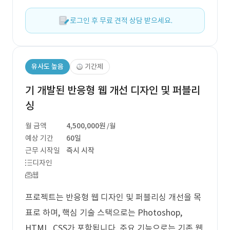
로그인 후 무료 견적 상담 받으세요.
유사도 높음
기간제
기 개발된 반응형 웹 개선 디자인 및 퍼블리
싱
월 금액
4,500,000원
/월
예상 기간
60일
근무 시작일
즉시 시작
디자인
웹
프로젝트는 반응형 웹 디자인 및 퍼블리싱 개선을 목
표로 하며, 핵심 기술 스택으로는 Photoshop,
HTML, CSS가 포함됩니다. 주요 기능으로는 기존 웹