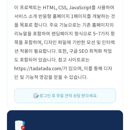
이 프로젝트는 HTML, CSS, JavaScript를 사용하여
서비스 소개 반응형 홈페이지 1페이지를 개발하는 것
을 목표로 합니다. 주요 기능으로는 기존 홈페이지의
리뉴얼을 포함하여 랜딩페이지 형식으로 5~7가지 항
목을 포함하며, 디자인 파일에 기반한 모션 및 인터렉
션 적용이 필요합니다. 또한, 구글 SEO 최적화 작업
도 포함되어 있습니다. 참고 사이트로는
https://tadatada.com/가 있으며, 이를 통해 디자
인 및 기능적 영감을 얻을 수 있습니다.
로그인 후 무료 견적 상담 받으세요.