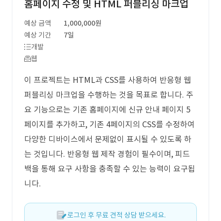
홈페이지 수정 및 HTML 퍼블리싱 마크업
예상 금액
1,000,000원
예상 기간
7일
개발
웹
이 프로젝트는 HTML과 CSS를 사용하여 반응형 웹
퍼블리싱 마크업을 수행하는 것을 목표로 합니다. 주
요 기능으로는 기존 홈페이지에 신규 안내 페이지 5
페이지를 추가하고, 기존 4페이지의 CSS를 수정하여
다양한 디바이스에서 문제없이 표시될 수 있도록 하
는 것입니다. 반응형 웹 제작 경험이 필수이며, 피드
백을 통해 요구 사항을 충족할 수 있는 능력이 요구됩
니다.
로그인 후 무료 견적 상담 받으세요.