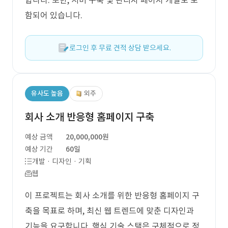
합니다. 또한, 서버 구축 및 관리자 페이지 개발도 포
함되어 있습니다.
로그인 후 무료 견적 상담 받으세요.
유사도 높음
외주
회사 소개 반응형 홈페이지 구축
예상 금액
20,000,000원
예상 기간
60일
개발 · 디자인 · 기획
웹
이 프로젝트는 회사 소개를 위한 반응형 홈페이지 구
축을 목표로 하며, 최신 웹 트렌드에 맞춘 디자인과
기능을 요구합니다. 핵심 기술 스택은 구체적으로 정