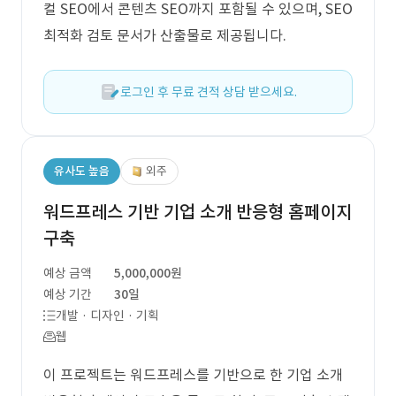
컬 SEO에서 콘텐츠 SEO까지 포함될 수 있으며, SEO
최적화 검토 문서가 산출물로 제공됩니다.
로그인 후 무료 견적 상담 받으세요.
유사도 높음
외주
워드프레스 기반 기업 소개 반응형 홈페이지
구축
예상 금액
5,000,000원
예상 기간
30일
개발 · 디자인 · 기획
웹
이 프로젝트는 워드프레스를 기반으로 한 기업 소개