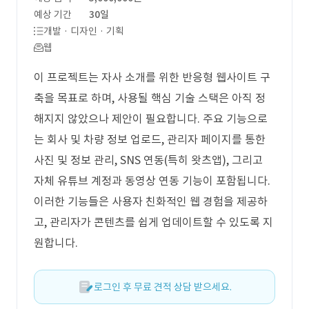
예상 기간
30일
개발 · 디자인 · 기획
웹
이 프로젝트는 자사 소개를 위한 반응형 웹사이트 구
축을 목표로 하며, 사용될 핵심 기술 스택은 아직 정
해지지 않았으나 제안이 필요합니다. 주요 기능으로
는 회사 및 차량 정보 업로드, 관리자 페이지를 통한
사진 및 정보 관리, SNS 연동(특히 왓츠앱), 그리고
자체 유튜브 계정과 동영상 연동 기능이 포함됩니다.
이러한 기능들은 사용자 친화적인 웹 경험을 제공하
고, 관리자가 콘텐츠를 쉽게 업데이트할 수 있도록 지
원합니다.
로그인 후 무료 견적 상담 받으세요.