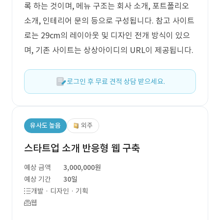
록 하는 것이며, 메뉴 구조는 회사 소개, 포트폴리오
소개, 인테리어 문의 등으로 구성됩니다. 참고 사이트
로는 29cm의 레이아웃 및 디자인 전개 방식이 있으
며, 기존 사이트는 상상아이디의 URL이 제공됩니다.
로그인 후 무료 견적 상담 받으세요.
유사도 높음
외주
스타트업 소개 반응형 웹 구축
예상 금액
3,000,000원
예상 기간
30일
개발 · 디자인 · 기획
웹