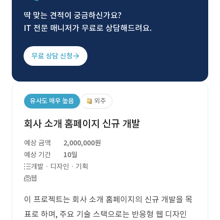
딱 맞는 견적이 궁금하신가요?
IT 전문 매니저가 무료로 상담해드려요.
무료 상담 신청
유사도 매우 높음
외주
회사 소개 홈페이지 신규 개발
예상 금액
2,000,000원
예상 기간
10일
개발 · 디자인 · 기획
웹
이 프로젝트는 회사 소개 홈페이지의 신규 개발을 목
표로 하며, 주요 기술 스택으로는 반응형 웹 디자인