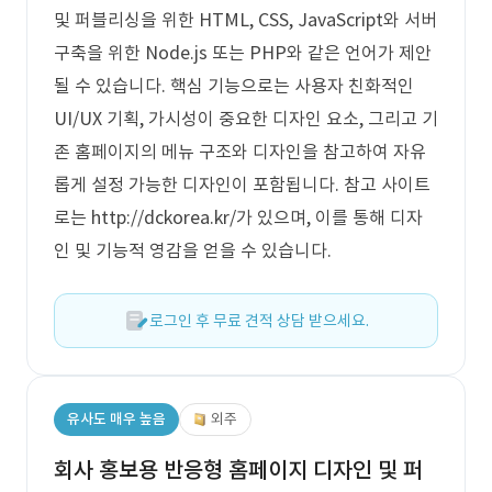
및 퍼블리싱을 위한 HTML, CSS, JavaScript와 서버
구축을 위한 Node.js 또는 PHP와 같은 언어가 제안
될 수 있습니다. 핵심 기능으로는 사용자 친화적인
UI/UX 기획, 가시성이 중요한 디자인 요소, 그리고 기
존 홈페이지의 메뉴 구조와 디자인을 참고하여 자유
롭게 설정 가능한 디자인이 포함됩니다. 참고 사이트
로는 http://dckorea.kr/가 있으며, 이를 통해 디자
인 및 기능적 영감을 얻을 수 있습니다.
로그인 후 무료 견적 상담 받으세요.
유사도 매우 높음
외주
회사 홍보용 반응형 홈페이지 디자인 및 퍼