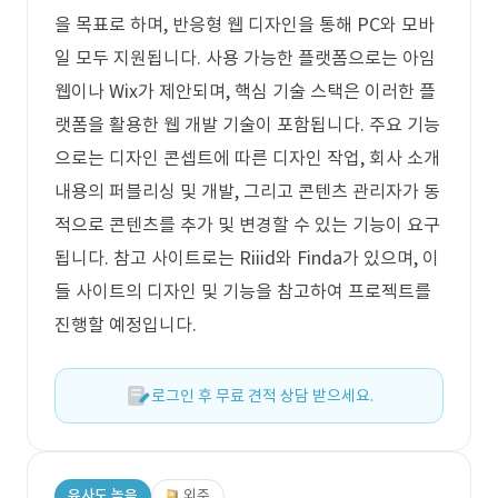
을 목표로 하며, 반응형 웹 디자인을 통해 PC와 모바
일 모두 지원됩니다. 사용 가능한 플랫폼으로는 아임
웹이나 Wix가 제안되며, 핵심 기술 스택은 이러한 플
랫폼을 활용한 웹 개발 기술이 포함됩니다. 주요 기능
으로는 디자인 콘셉트에 따른 디자인 작업, 회사 소개
내용의 퍼블리싱 및 개발, 그리고 콘텐츠 관리자가 동
적으로 콘텐츠를 추가 및 변경할 수 있는 기능이 요구
됩니다. 참고 사이트로는 Riiid와 Finda가 있으며, 이
들 사이트의 디자인 및 기능을 참고하여 프로젝트를
진행할 예정입니다.
로그인 후 무료 견적 상담 받으세요.
유사도 높음
외주