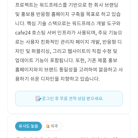
프로젝트는 워드프레스를 기반으로 한 회사 브랜딩
및 홍보용 반응형 홈페이지 구축을 목표로 하고 있습
니다. 핵심 기술 스택으로는 워드프레스 개발 도구와
cafe24 호스팅 서버 인프라가 사용되며, 주요 기능으
로는 사용자 친화적인 관리자 페이지 개발, 반응형 디
자인 및 퍼블리싱, 그리고 웹사이트의 직접 수정 및
업데이트 기능이 포함됩니다. 또한, 기존 제품 홍보
홈페이지와의 브랜드 통일성을 고려하여 깔끔하고 사
용하기 쉬운 디자인을 지향하고 있습니다.
로그인 후 무료 견적 상담 받으세요.
유사도 높음
외주