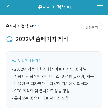
유사사례 검색 AI
유사사례 검색 AI
공유하기
2022년 홈페이지 제작
- 2022년 기준의 최신 웹사이트 디자인 및 개발

- 사용자 친화적인 인터페이스 및 경험(UX/UI) 제공

- 반응형 웹 디자인으로 다양한 기기에서 최적화

- SEO 최적화 및 웹사이트 성능 향상

- 유지보수 및 업데이트 서비스 포함