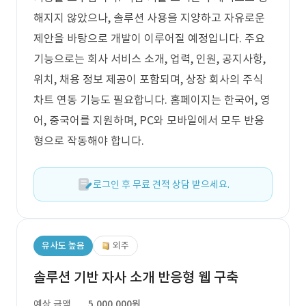
해지지 않았으나, 솔루션 사용을 지양하고 자유로운
제안을 바탕으로 개발이 이루어질 예정입니다. 주요
기능으로는 회사 서비스 소개, 업력, 인원, 공지사항,
위치, 채용 정보 제공이 포함되며, 상장 회사의 주식
차트 연동 기능도 필요합니다. 홈페이지는 한국어, 영
어, 중국어를 지원하며, PC와 모바일에서 모두 반응
형으로 작동해야 합니다.
로그인 후 무료 견적 상담 받으세요.
유사도 높음
외주
솔루션 기반 자사 소개 반응형 웹 구축
예상 금액
5,000,000원