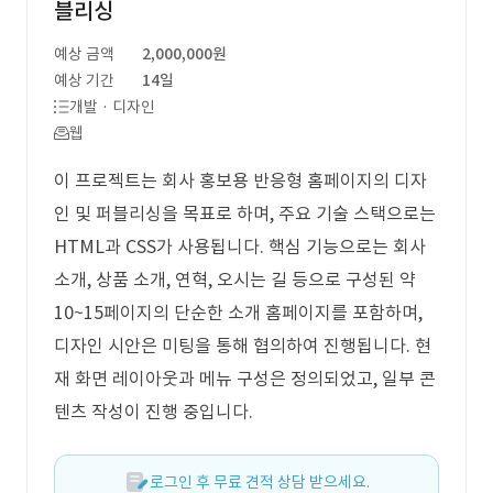
블리싱
예상 금액
2,000,000원
예상 기간
14일
개발 · 디자인
웹
이 프로젝트는 회사 홍보용 반응형 홈페이지의 디자
인 및 퍼블리싱을 목표로 하며, 주요 기술 스택으로는
HTML과 CSS가 사용됩니다. 핵심 기능으로는 회사
소개, 상품 소개, 연혁, 오시는 길 등으로 구성된 약
10~15페이지의 단순한 소개 홈페이지를 포함하며,
디자인 시안은 미팅을 통해 협의하여 진행됩니다. 현
재 화면 레이아웃과 메뉴 구성은 정의되었고, 일부 콘
텐츠 작성이 진행 중입니다.
로그인 후 무료 견적 상담 받으세요.