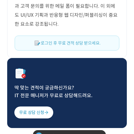
과 고객 문의를 위한 메일 폼이 필요합니다. 이 외에
도 UI/UX 기획과 반응형 웹 디자인/퍼블리싱이 중요
한 요소로 강조됩니다.
로그인 후 무료 견적 상담 받으세요.
딱 맞는 견적이 궁금하신가요?
IT 전문 매니저가 무료로 상담해드려요.
무료 상담 신청