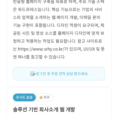
반응형 홈페이지 구축을 목표로 하며, 주요 기술 스택
은 워드프레스입니다. 핵심 기능으로는 기업의 서비
스와 업력을 소개하는 웹 페이지 개발, 이메일 문의
기능 구현이 포함됩니다. 디자인 역량이 요구되며, 제
공된 사진 및 영상 소스를 홈페이지 디자인에 맞게 보
정하고 적용하는 작업도 필요합니다. 참고 사이트로
는 https://www.srhy.co.kr/가 있으며, UI/UX 및 톤
앤 매너를 참고할 수 있습니다.
로그인 후 무료 견적 상담 받으세요.
유사도 높음
외주
솔루션 기반 회사소개 웹 개발