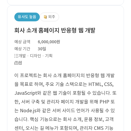
유사도 높음
외주
회사 소개 홈페이지 반응형 웹 개발
예상 금액
6,000,000원
예상 기간
30일
개발 · 디자인 · 기획
웹
이 프로젝트는 회사 소개 홈페이지의 반응형 웹 개발
을 목표로 하며, 주요 기술 스택으로는 HTML, CSS,
JavaScript와 같은 웹 기술이 포함될 수 있습니다. 또
한, 서버 구축 및 관리자 페이지 개발을 위해 PHP 또
는 Node.js와 같은 서버 사이드 언어가 사용될 수 있
습니다. 핵심 기능으로는 회사 소개, 운용 정보, 고객
센터, 오시는 길 메뉴가 포함되며, 관리자 CMS 기능