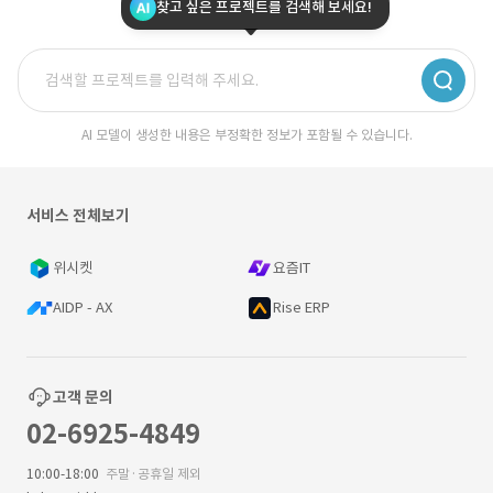
찾고 싶은 프로젝트를 검색해 보세요!
AI 모델이 생성한 내용은 부정확한 정보가 포함될 수 있습니다.
서비스 전체보기
위시켓
요즘IT
AIDP - AX
Rise ERP
고객 문의
02-6925-4849
10:00-18:00
주말·공휴일 제외