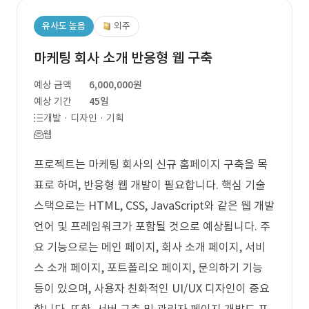
유사도 높음
외주
마케팅 회사 소개 반응형 웹 구축
예상 금액
6,000,000원
예상 기간
45일
개발 · 디자인 · 기획
웹
프로젝트는 마케팅 회사의 신규 홈페이지 구축을 목
표로 하며, 반응형 웹 개발이 필요합니다. 핵심 기술
스택으로는 HTML, CSS, JavaScript와 같은 웹 개발
언어 및 프레임워크가 포함될 것으로 예상됩니다. 주
요 기능으로는 메인 페이지, 회사 소개 페이지, 서비
스 소개 페이지, 포트폴리오 페이지, 문의하기 기능
등이 있으며, 사용자 친화적인 UI/UX 디자인이 중요