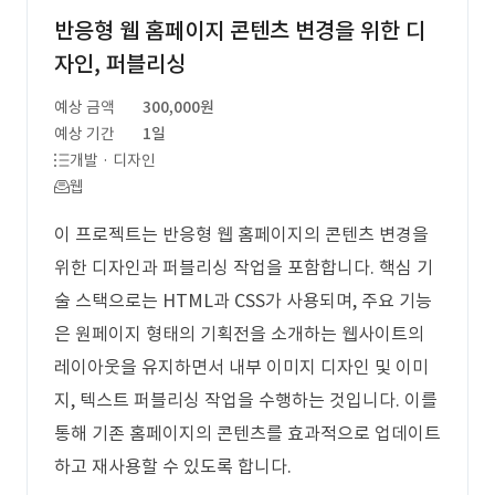
반응형 웹 홈페이지 콘텐츠 변경을 위한 디
자인, 퍼블리싱
예상 금액
300,000원
예상 기간
1일
개발 · 디자인
웹
이 프로젝트는 반응형 웹 홈페이지의 콘텐츠 변경을
위한 디자인과 퍼블리싱 작업을 포함합니다. 핵심 기
술 스택으로는 HTML과 CSS가 사용되며, 주요 기능
은 원페이지 형태의 기획전을 소개하는 웹사이트의
레이아웃을 유지하면서 내부 이미지 디자인 및 이미
지, 텍스트 퍼블리싱 작업을 수행하는 것입니다. 이를
통해 기존 홈페이지의 콘텐츠를 효과적으로 업데이트
하고 재사용할 수 있도록 합니다.