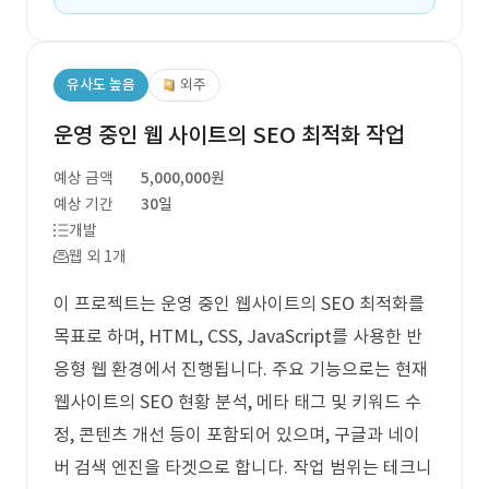
유사도 높음
외주
운영 중인 웹 사이트의 SEO 최적화 작업
예상 금액
5,000,000원
예상 기간
30일
개발
웹 외 1개
이 프로젝트는 운영 중인 웹사이트의 SEO 최적화를
목표로 하며, HTML, CSS, JavaScript를 사용한 반
응형 웹 환경에서 진행됩니다. 주요 기능으로는 현재
웹사이트의 SEO 현황 분석, 메타 태그 및 키워드 수
정, 콘텐츠 개선 등이 포함되어 있으며, 구글과 네이
버 검색 엔진을 타겟으로 합니다. 작업 범위는 테크니