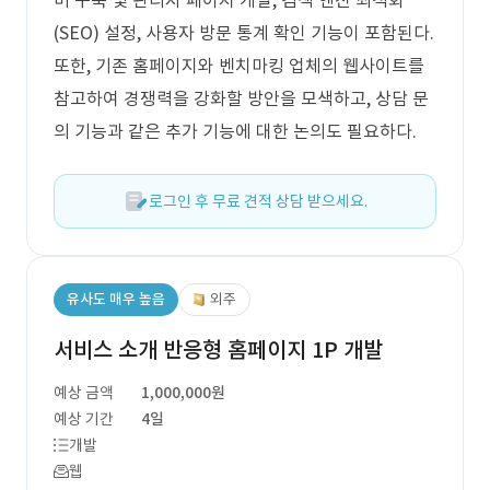
버 구축 및 관리자 페이지 개발, 검색 엔진 최적화
(SEO) 설정, 사용자 방문 통계 확인 기능이 포함된다.
또한, 기존 홈페이지와 벤치마킹 업체의 웹사이트를
참고하여 경쟁력을 강화할 방안을 모색하고, 상담 문
의 기능과 같은 추가 기능에 대한 논의도 필요하다.
로그인 후 무료 견적 상담 받으세요.
유사도 매우 높음
외주
서비스 소개 반응형 홈페이지 1P 개발
예상 금액
1,000,000원
예상 기간
4일
개발
웹