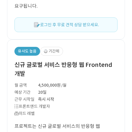
요구됩니다.
로그인 후 무료 견적 상담 받으세요.
유사도 높음
기간제
신규 글로벌 서비스 반응형 웹 Frontend
개발
월 금액
4,500,000원
/월
예상 기간
20일
근무 시작일
즉시 시작
프론트엔드 개발자
미드 레벨
프로젝트는 신규 글로벌 서비스의 반응형 웹