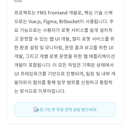
웹
프로젝트는 FMS Frontend 개발로, 핵심 기술 스택
으로는 Vue.js, Figma, Bitbucket이 사용됩니다. 주
요 기능으로는 사용자가 로봇 서비스를 쉽게 설치하
고 운영할 수 있는 웹 UI 개발, 멀티 로봇 서비스를 위
한 환경 설정 및 모니터링, 운영 결과 보고를 위한 UI
개발, 그리고 개별 로봇 운영을 위한 웹 애플리케이션
개발이 포함됩니다. 이 모든 작업은 기획된 상태에서
UI 프레임워크를 기반으로 진행되며, 팀장 및 내부 개
발자와의 협의를 통해 업무 범위를 산정하고 통합하
는 방식으로 이루어집니다.
로그인 후 무료 견적 상담 받으세요.