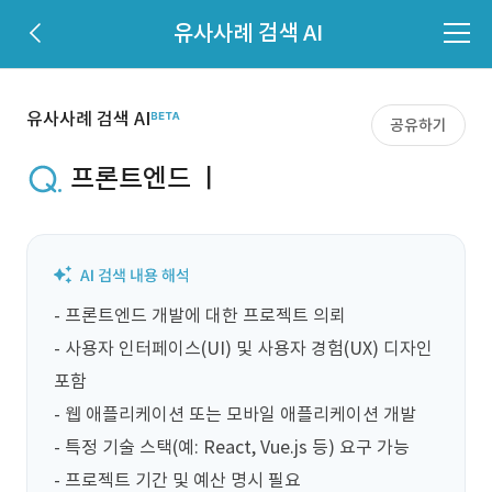
유사사례 검색 AI
유사사례 검색 AI
공유하기
프론트엔드 ㅣ
- 프론트엔드 개발에 대한 프로젝트 의뢰

- 사용자 인터페이스(UI) 및 사용자 경험(UX) 디자인 
포함

- 웹 애플리케이션 또는 모바일 애플리케이션 개발

- 특정 기술 스택(예: React, Vue.js 등) 요구 가능

- 프로젝트 기간 및 예산 명시 필요