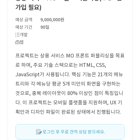
가입 필요)
예상 금액
9,000,000원
예상 기간
90일
개발
웹
프로젝트는 상용 서비스 MO 프론트 퍼블리싱을 목표
로 하며, 주요 기술 스택으로는 HTML, CSS,
JavaScript가 사용됩니다. 핵심 기능은 21개의 메뉴
트리와 각 메뉴당 평균 5개 미만의 화면을 구현하는
것으로, 중복 레이아웃이 80% 이상인 점이 특징입니
다. 이 프로젝트는 모바일 플랫폼을 지원하며, UX 기
획안과 디자인 파일이 완료된 상태에서 진행됩니다.
로그인 후 무료 견적 상담 받으세요.