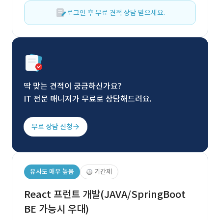
로그인 후 무료 견적 상담 받으세요.
딱 맞는 견적이 궁금하신가요?
IT 전문 매니저가 무료로 상담해드려요.
무료 상담 신청
유사도 매우 높음
기간제
React 프런트 개발(JAVA/SpringBoot
BE 가능시 우대)