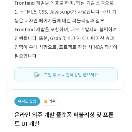
Frontend 개발을 목표로 하며, 핵심 기술 스택으로
는 HTML5, CSS, Javascript가 사용됩니다. 주요 기
능은 디자인 페이지들에 대한 퍼블리싱과 일부
Frontend 개발을 포함하며, 내부 개발자와 협력하여
진행됩니다. 또한, Gsap 및 이미지 애니메이션 효과
경험이 우대 사항으로, 프로젝트 진행 시 NDA 작성이
필요합니다.
로그인 후 무료 견적 상담 받으세요.
유사도 높음
외주
온라인 외주 개발 플랫폼 퍼블리싱 및 프론
트 UI 개발