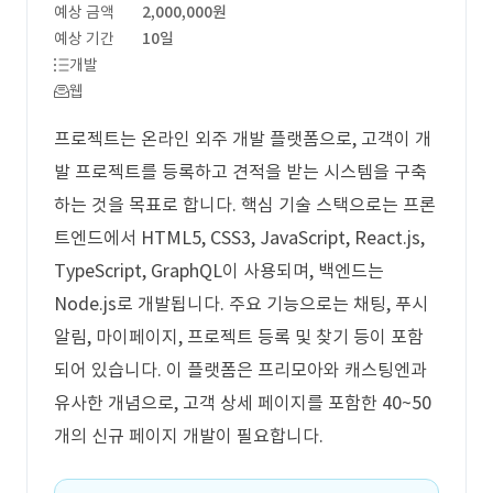
예상 금액
2,000,000원
예상 기간
10일
개발
웹
프로젝트는 온라인 외주 개발 플랫폼으로, 고객이 개
발 프로젝트를 등록하고 견적을 받는 시스템을 구축
하는 것을 목표로 합니다. 핵심 기술 스택으로는 프론
트엔드에서 HTML5, CSS3, JavaScript, React.js,
TypeScript, GraphQL이 사용되며, 백엔드는
Node.js로 개발됩니다. 주요 기능으로는 채팅, 푸시
알림, 마이페이지, 프로젝트 등록 및 찾기 등이 포함
되어 있습니다. 이 플랫폼은 프리모아와 캐스팅엔과
유사한 개념으로, 고객 상세 페이지를 포함한 40~50
개의 신규 페이지 개발이 필요합니다.