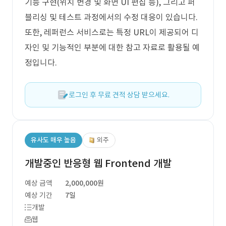
기능 구현(위치 변경 및 화면 UI 편집 등), 그리고 퍼
블리싱 및 테스트 과정에서의 수정 대응이 있습니다.
또한, 레퍼런스 서비스로는 특정 URL이 제공되어 디
자인 및 기능적인 부분에 대한 참고 자료로 활용될 예
정입니다.
로그인 후 무료 견적 상담 받으세요.
유사도 매우 높음
외주
개발중인 반응형 웹 Frontend 개발
예상 금액
2,000,000원
예상 기간
7일
개발
웹