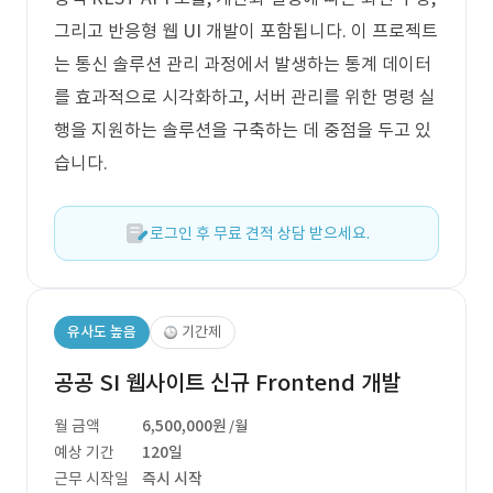
그리고 반응형 웹 UI 개발이 포함됩니다. 이 프로젝트
는 통신 솔루션 관리 과정에서 발생하는 통계 데이터
를 효과적으로 시각화하고, 서버 관리를 위한 명령 실
행을 지원하는 솔루션을 구축하는 데 중점을 두고 있
습니다.
로그인 후 무료 견적 상담 받으세요.
유사도 높음
기간제
공공 SI 웹사이트 신규 Frontend 개발
월 금액
6,500,000원
/월
예상 기간
120일
근무 시작일
즉시 시작