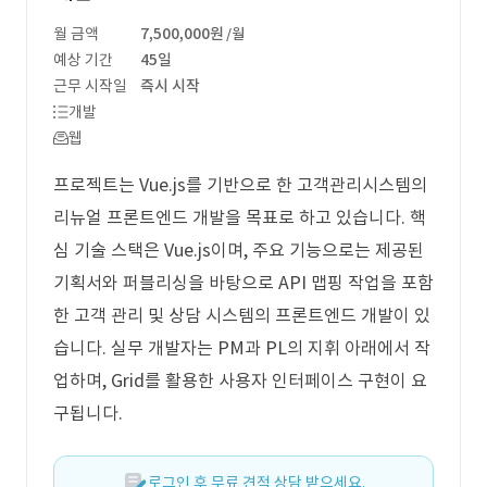
월 금액
7,500,000원
/월
예상 기간
45일
근무 시작일
즉시 시작
개발
웹
프로젝트는 Vue.js를 기반으로 한 고객관리시스템의
리뉴얼 프론트엔드 개발을 목표로 하고 있습니다. 핵
심 기술 스택은 Vue.js이며, 주요 기능으로는 제공된
기획서와 퍼블리싱을 바탕으로 API 맵핑 작업을 포함
한 고객 관리 및 상담 시스템의 프론트엔드 개발이 있
습니다. 실무 개발자는 PM과 PL의 지휘 아래에서 작
업하며, Grid를 활용한 사용자 인터페이스 구현이 요
구됩니다.
로그인 후 무료 견적 상담 받으세요.