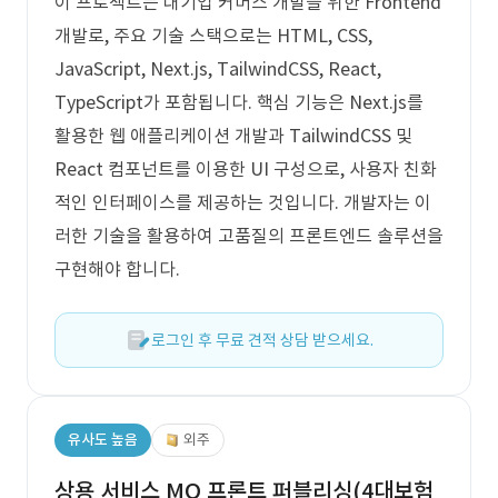
이 프로젝트는 대기업 커머스 개발을 위한 Frontend
개발로, 주요 기술 스택으로는 HTML, CSS,
JavaScript, Next.js, TailwindCSS, React,
TypeScript가 포함됩니다. 핵심 기능은 Next.js를
활용한 웹 애플리케이션 개발과 TailwindCSS 및
React 컴포넌트를 이용한 UI 구성으로, 사용자 친화
적인 인터페이스를 제공하는 것입니다. 개발자는 이
러한 기술을 활용하여 고품질의 프론트엔드 솔루션을
구현해야 합니다.
로그인 후 무료 견적 상담 받으세요.
유사도 높음
외주
상용 서비스 MO 프론트 퍼블리싱(4대보험