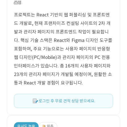
웹
프로젝트는 React 기반의 웹 퍼블리싱 및 프론트엔
드 개발로, 현재 프랜차이즈 컨설팅 사이트의 2차 개
발과 관리자 페이지의 프론트엔드 작업이 필요합니
다. 핵심 기술 스택은 React와 Figma 디자인 도구를
포함하며, 주요 기능으로는 사용자 페이지의 반응형
웹 디자인(PC/Mobile)과 관리자 페이지의 PC 전용
인터페이스가 있습니다. 총 16개의 사용자 페이지와
23개의 관리자 페이지가 개발될 예정이며, 원활한 소
통과 React 개발 경험이 요구됩니다.
로그인 후 무료 견적 상담 받으세요.
유사도 높음
외주