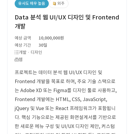
유사도 매우 높음
외주
Data 분석 웹 UI/UX 디자인 및 Frontend
개발
예상 금액
10,000,000원
예상 기간
30일
개발 · 디자인
웹
프로젝트는 데이터 분석 웹 UI/UX 디자인 및
Frontend 개발을 목표로 하며, 주요 기술 스택으로
는 Adobe XD 또는 Figma를 디자인 툴로 사용하고,
Frontend 개발에는 HTML, CSS, JavaScript,
jQuery 및 Vue 또는 React 프레임워크가 포함됩니
다. 핵심 기능으로는 제공된 화면설계서를 기반으로
한 새로운 메뉴 구성 및 UI/UX 디자인 제안, 커스텀