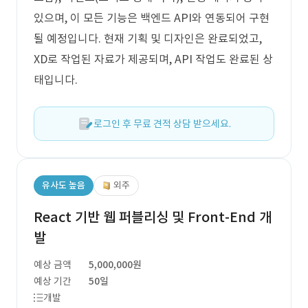
있으며, 이 모든 기능은 백엔드 API와 연동되어 구현
될 예정입니다. 현재 기획 및 디자인은 완료되었고,
XD로 작업된 자료가 제공되며, API 작업도 완료된 상
태입니다.
로그인 후 무료 견적 상담 받으세요.
유사도 높음
외주
React 기반 웹 퍼블리싱 및 Front-End 개
발
예상 금액
5,000,000원
예상 기간
50일
개발