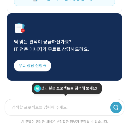
딱 맞는 견적이 궁금하신가요?
IT 전문 매니저가 무료로 상담해드려요.
무료 상담 신청
찾고 싶은 프로젝트를 검색해 보세요!
AI 모델이 생성한 내용은 부정확한 정보가 포함될 수 있습니다.