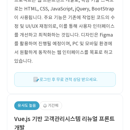
프로젝트는 웹 프론트엔드 개발로, 핵심 기술 스택으
로는 HTML, CSS, JavaScript, jQuery, BootStrap
이 사용됩니다. 주요 기능은 기존에 작업된 코드의 수
정 및 UI/UX 재정의로, 이를 통해 사용자 인터페이스
를 개선하고 최적화하는 것입니다. 디자인은 Figma
를 활용하여 진행될 예정이며, PC 및 모바일 환경에
서 원활하게 동작하는 웹 인터페이스를 목표로 하고
있습니다.
로그인 후 무료 견적 상담 받으세요.
유사도 높음
기간제
Vue.js 기반 고객관리시스템 리뉴얼 프론트
개발