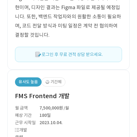
현이며, 디자인 결과는 Figma 파일로 제공될 예정입
니다. 또한, 백엔드 작업자와의 원활한 소통이 필요하
며, 코드 전달 방식과 미팅 일정은 계약 전 협의하여
결정할 것입니다.
로그인 후 무료 견적 상담 받으세요.
유사도 높음
기간제
FMS Frontend 개발
월 금액
7,500,000원
/월
예상 기간
180일
근무 시작일
2023.10.04.
개발