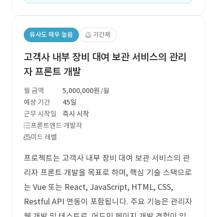
유사도 매우 높음
기간제
고객사 내부 장비 대여 보관 서비스의 관리
자 프론트 개발
월 금액
5,000,000원
/월
예상 기간
45일
근무 시작일
즉시 시작
프론트엔드 개발자
미드 레벨
프로젝트는 고객사 내부 장비 대여 보관 서비스의 관
리자 프론트 개발을 목표로 하며, 핵심 기술 스택으로
는 Vue 또는 React, JavaScript, HTML, CSS,
Restful API 연동이 포함됩니다. 주요 기능은 관리자
웹 개발 및 테스트로, 어드민 페이지 개발 경험이 있