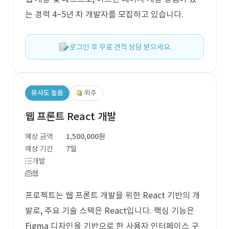
는 경력 4~5년 차 개발자를 모집하고 있습니다.
로그인 후 무료 견적 상담 받으세요.
유사도 높음
외주
웹 프론트 React 개발
예상 금액
1,500,000원
예상 기간
7일
개발
웹
프로젝트는 웹 프론트 개발을 위한 React 기반의 개
발로, 주요 기술 스택은 React입니다. 핵심 기능은
Figma 디자인을 기반으로 한 사용자 인터페이스 구