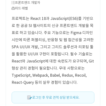
프론트엔드 개발자
미드 레벨
프로젝트는 React 18과 JavaScript(ES6)를 기반으
로 한 공공 SI 웹사이트의 신규 프론트엔드 개발을 목
표로 하고 있습니다. 주요 기능으로는 Figma 디자인
시안에 따른 퍼블리싱, 반응형 및 웹 접근성을 고려한
SPA UI/UX 개발, 그리고 그리드 솔루션과 리포팅 툴
을 활용한 UI/UX 구현이 포함됩니다. 필수 기술로는
React와 JavaScript에 대한 숙련도가 요구되며, Git
형상 관리 경험이 필요합니다. 우대 사항으로는
TypeScript, Webpack, Babel, Redux, Recoil,
React-Query 등의 실무 경험이 있습니다.
로그인 후 무료 견적 상담 받으세요.