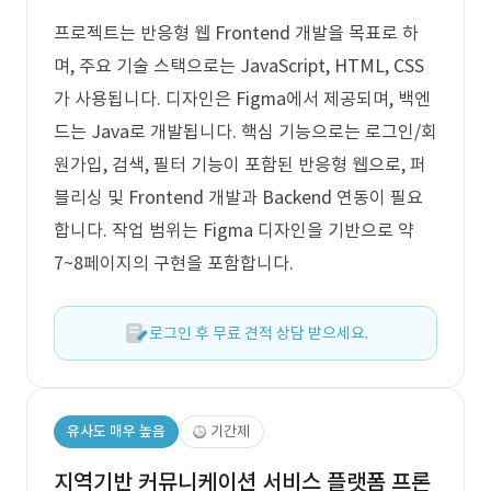
프로젝트는 반응형 웹 Frontend 개발을 목표로 하
며, 주요 기술 스택으로는 JavaScript, HTML, CSS
가 사용됩니다. 디자인은 Figma에서 제공되며, 백엔
드는 Java로 개발됩니다. 핵심 기능으로는 로그인/회
원가입, 검색, 필터 기능이 포함된 반응형 웹으로, 퍼
블리싱 및 Frontend 개발과 Backend 연동이 필요
합니다. 작업 범위는 Figma 디자인을 기반으로 약
7~8페이지의 구현을 포함합니다.
로그인 후 무료 견적 상담 받으세요.
유사도 매우 높음
기간제
지역기반 커뮤니케이션 서비스 플랫폼 프론