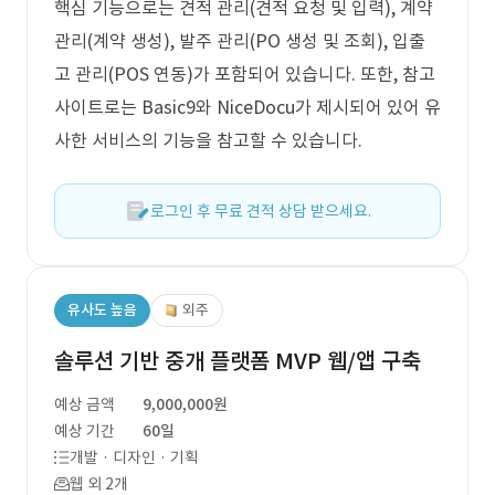
핵심 기능으로는 견적 관리(견적 요청 및 입력), 계약
관리(계약 생성), 발주 관리(PO 생성 및 조회), 입출
고 관리(POS 연동)가 포함되어 있습니다. 또한, 참고
사이트로는 Basic9와 NiceDocu가 제시되어 있어 유
사한 서비스의 기능을 참고할 수 있습니다.
로그인 후 무료 견적 상담 받으세요.
유사도 높음
외주
솔루션 기반 중개 플랫폼 MVP 웹/앱 구축
예상 금액
9,000,000원
예상 기간
60일
개발 · 디자인 · 기획
웹 외 2개