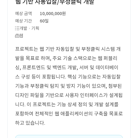
웹 기반 자동입찰/부정클릭 개발
예상 금액
10,000,000원
예상 기간
60일
개발 · 기획
웹
프로젝트는 웹 기반 자동입찰 및 부정클릭 시스템 개
발을 목표로 하며, 주요 기술 스택으로는 웹 퍼블리
싱, 프론트엔드 및 백엔드 개발, 서버 및 데이터베이
스 구성 등이 포함됩니다. 핵심 기능으로는 자동입찰
기능과 부정클릭 탐지 및 방지 기능이 있으며, 첨부된
디자인 파일을 기반으로 사용자 인터페이스가 설계됩
니다. 이 프로젝트는 기능 상세 정의 및 개발 설계를
포함하여 전체적인 웹 애플리케이션의 구축을 목표로
하고 있습니다.