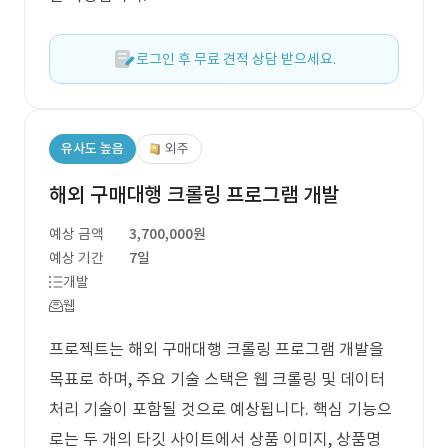
로그인 후 무료 견적 상담 받으세요.
유사도 높음
외주
해외 구매대행 크롤링 프로그램 개발
예상 금액
3,700,000원
예상 기간
7일
개발
웹
프로젝트는 해외 구매대행 크롤링 프로그램 개발을
목표로 하며, 주요 기술 스택은 웹 크롤링 및 데이터
처리 기술이 포함될 것으로 예상됩니다. 핵심 기능으
로는 두 개의 타깃 사이트에서 상품 이미지, 상품명