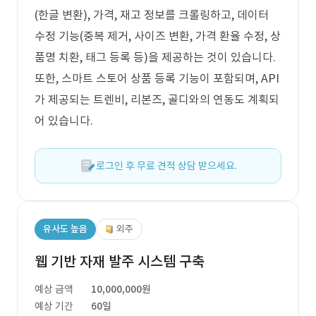
(한글 변환), 가격, 재고 정보를 크롤링하고, 데이터
수정 기능(중복 제거, 사이즈 변환, 가격 환율 수정, 상
품명 치환, 태그 등록 등)을 제공하는 것이 있습니다.
또한, 스마트 스토어 상품 등록 기능이 포함되며, API
가 제공되는 트렌비, 리본즈, 골디와의 연동도 계획되
어 있습니다.
로그인 후 무료 견적 상담 받으세요.
유사도 높음
외주
웹 기반 자재 발주 시스템 구축
예상 금액
10,000,000원
예상 기간
60일