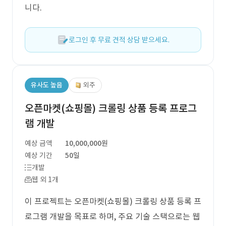
니다.
로그인 후 무료 견적 상담 받으세요.
유사도 높음
외주
오픈마켓(쇼핑몰) 크롤링 상품 등록 프로그
램 개발
예상 금액
10,000,000원
예상 기간
50일
개발
웹 외 1개
이 프로젝트는 오픈마켓(쇼핑몰) 크롤링 상품 등록 프
로그램 개발을 목표로 하며, 주요 기술 스택으로는 웹