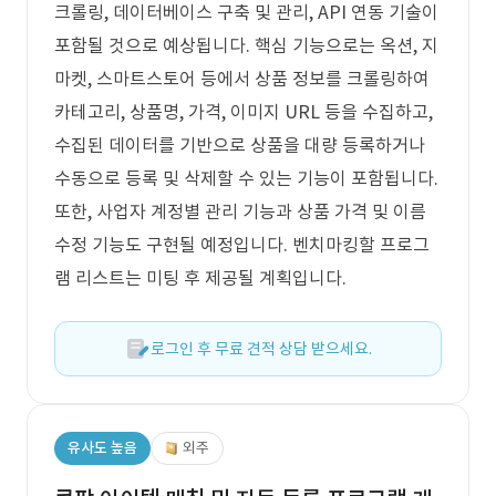
크롤링, 데이터베이스 구축 및 관리, API 연동 기술이
포함될 것으로 예상됩니다. 핵심 기능으로는 옥션, 지
마켓, 스마트스토어 등에서 상품 정보를 크롤링하여
카테고리, 상품명, 가격, 이미지 URL 등을 수집하고,
수집된 데이터를 기반으로 상품을 대량 등록하거나
수동으로 등록 및 삭제할 수 있는 기능이 포함됩니다.
또한, 사업자 계정별 관리 기능과 상품 가격 및 이름
수정 기능도 구현될 예정입니다. 벤치마킹할 프로그
램 리스트는 미팅 후 제공될 계획입니다.
로그인 후 무료 견적 상담 받으세요.
유사도 높음
외주