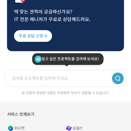
딱 맞는 견적이 궁금하신가요?
IT 전문 매니저가 무료로 상담해드려요.
무료 상담 신청
찾고 싶은 프로젝트를 검색해 보세요!
AI 모델이 생성한 내용은 부정확한 정보가 포함될 수 있습니다.
서비스 전체보기
위시켓
요즘IT