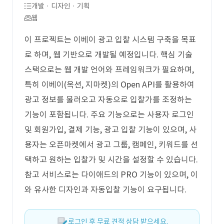
개발 · 디자인 · 기획
웹
이 프로젝트는 이베이 광고 입찰 시스템 구축을 목표
로 하며, 웹 기반으로 개발될 예정입니다. 핵심 기술
스택으로는 웹 개발 언어와 프레임워크가 필요하며,
특히 이베이(옥션, 지마켓)의 Open API를 활용하여
광고 정보를 불러오고 자동으로 입찰가를 조정하는
기능이 포함됩니다. 주요 기능으로는 사용자 로그인
및 회원가입, 결제 기능, 광고 입찰 기능이 있으며, 사
용자는 오픈마켓에서 광고 그룹, 캠페인, 키워드를 선
택하고 원하는 입찰가 및 시간을 설정할 수 있습니다.
참고 서비스로는 다이애드의 PRO 기능이 있으며, 이
와 유사한 디자인과 자동입찰 기능이 요구됩니다.
로그인 후 무료 견적 상담 받으세요.