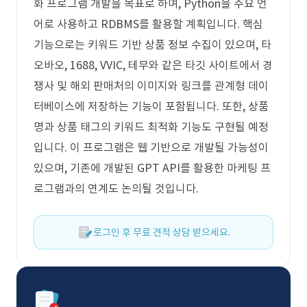
화 프로그램 개발을 목표로 하며, Python을 주요 언
어로 사용하고 RDBMS를 활용할 계획입니다. 핵심
기능으로는 키워드 기반 상품 정보 수집이 있으며, 타
오바오, 1688, VVIC, 테무와 같은 타깃 사이트에서 경
쟁사 및 해외 판매처의 이미지와 링크를 관계형 데이
터베이스에 저장하는 기능이 포함됩니다. 또한, 상품
명과 상품 태그의 키워드 최적화 기능도 구현될 예정
입니다. 이 프로그램은 웹 기반으로 개발될 가능성이
있으며, 기존에 개발된 GPT API를 활용한 마케팅 프
로그램과의 연계도 논의될 것입니다.
로그인 후 무료 견적 상담 받으세요.