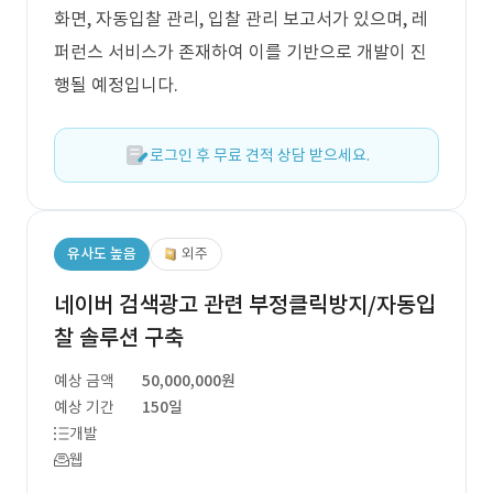
화면, 자동입찰 관리, 입찰 관리 보고서가 있으며, 레
퍼런스 서비스가 존재하여 이를 기반으로 개발이 진
행될 예정입니다.
로그인 후 무료 견적 상담 받으세요.
유사도 높음
외주
네이버 검색광고 관련 부정클릭방지/자동입
찰 솔루션 구축
예상 금액
50,000,000원
예상 기간
150일
개발
웹