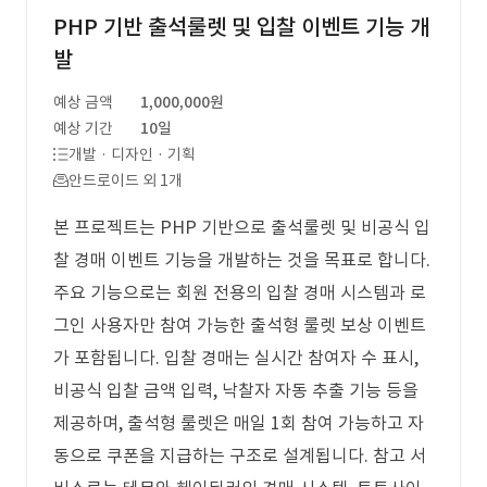
PHP 기반 출석룰렛 및 입찰 이벤트 기능 개
발
예상 금액
1,000,000원
예상 기간
10일
개발 · 디자인 · 기획
안드로이드 외 1개
본 프로젝트는 PHP 기반으로 출석룰렛 및 비공식 입
찰 경매 이벤트 기능을 개발하는 것을 목표로 합니다.
주요 기능으로는 회원 전용의 입찰 경매 시스템과 로
그인 사용자만 참여 가능한 출석형 룰렛 보상 이벤트
가 포함됩니다. 입찰 경매는 실시간 참여자 수 표시,
비공식 입찰 금액 입력, 낙찰자 자동 추출 기능 등을
제공하며, 출석형 룰렛은 매일 1회 참여 가능하고 자
동으로 쿠폰을 지급하는 구조로 설계됩니다. 참고 서