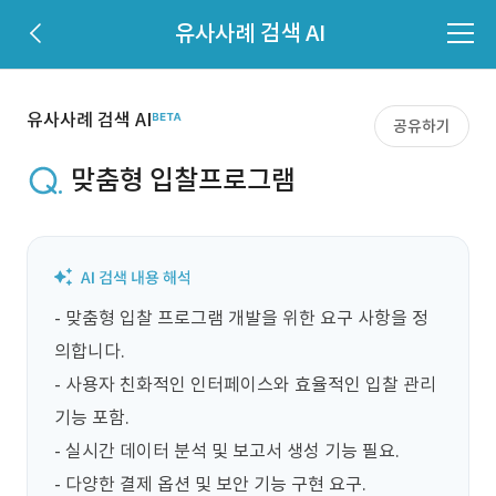
유사사례 검색 AI
유사사례 검색 AI
공유하기
맞춤형 입찰프로그램
- 맞춤형 입찰 프로그램 개발을 위한 요구 사항을 정
의합니다.

- 사용자 친화적인 인터페이스와 효율적인 입찰 관리 
기능 포함.

- 실시간 데이터 분석 및 보고서 생성 기능 필요.

- 다양한 결제 옵션 및 보안 기능 구현 요구.
