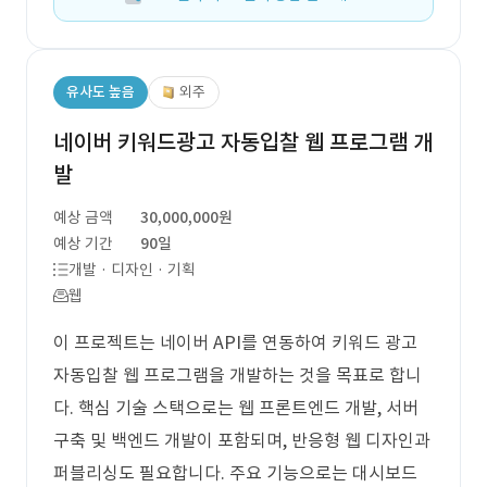
유사도 높음
외주
네이버 키워드광고 자동입찰 웹 프로그램 개
발
예상 금액
30,000,000원
예상 기간
90일
개발 · 디자인 · 기획
웹
이 프로젝트는 네이버 API를 연동하여 키워드 광고
자동입찰 웹 프로그램을 개발하는 것을 목표로 합니
다. 핵심 기술 스택으로는 웹 프론트엔드 개발, 서버
구축 및 백엔드 개발이 포함되며, 반응형 웹 디자인과
퍼블리싱도 필요합니다. 주요 기능으로는 대시보드