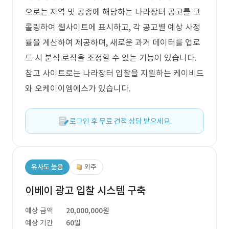
으로는 지역 및 공종에 해당하는 나라장터 공고를 크
롤링하여 웹사이트에 표시하고, 각 공고별 예상 사정
률을 계산하여 제공하며, 새로운 과거 데이터를 업로
드 시 분석 로직을 조정할 수 있는 기능이 있습니다.
참고 사이트로는 나라장터 입찰을 지원하는 케이비드
와 오케이이엠에스가 있습니다.
로그인 후 무료 견적 상담 받으세요.
유사도 높음
외주
이베이 광고 입찰 시스템 구축
예상 금액
20,000,000원
예상 기간
60일