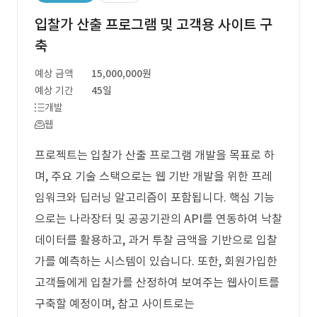
입찰가 산출 프로그램 및 고객용 사이트 구
축
예상 금액
15,000,000원
예상 기간
45일
개발
웹
프로젝트는 입찰가 산출 프로그램 개발을 목표로 하
며, 주요 기술 스택으로는 웹 기반 개발을 위한 프레
임워크와 딥러닝 알고리즘이 포함됩니다. 핵심 기능
으로는 나라장터 및 공공기관의 API를 연동하여 낙찰
데이터를 활용하고, 과거 투찰 금액을 기반으로 입찰
가를 예측하는 시스템이 있습니다. 또한, 회원가입한
고객들에게 입찰가를 산정하여 보여주는 웹사이트를
구축할 예정이며, 참고 사이트로는