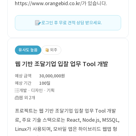
https://www.orangebid.co.kr/가 있습니다.
로그인 후 무료 견적 상담 받으세요.
유사도 높음
외주
웹 기반 조달기업 입찰 업무 Tool 개발
예상 금액
30,000,000원
예상 기간
100일
개발 · 디자인 · 기획
웹 외 2개
프로젝트는 웹 기반 조달기업 입찰 업무 Tool 개발
로, 주요 기술 스택으로는 React, Node.js, MSSQL,
Linux가 사용되며, 모바일 앱은 하이브리드 웹앱 형