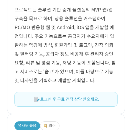
프로젝트는 솔루션 기반 중개 플랫폼의 MVP 웹/앱
구축을 목표로 하며, 상용 솔루션을 커스텀하여
PC/MO 반응형 웹 및 Android, iOS 앱을 개발할 예
정입니다. 주요 기능으로는 공급자가 수요자에게 입
찰하는 역경매 방식, 회원가입 및 로그인, 견적 의뢰
및 필터링 기능, 공급자 정보 비공개 후 관리자 승인
요청, 리뷰 및 평점 기능, 채팅 기능이 포함됩니다. 참
고 서비스로는 '숨고'가 있으며, 이를 바탕으로 기능
및 디자인을 기획하고 개발할 계획입니다.
로그인 후 무료 견적 상담 받으세요.
유사도 높음
외주