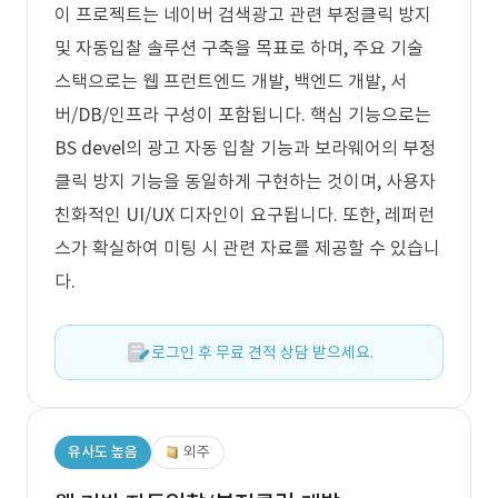
이 프로젝트는 네이버 검색광고 관련 부정클릭 방지
및 자동입찰 솔루션 구축을 목표로 하며, 주요 기술
스택으로는 웹 프런트엔드 개발, 백엔드 개발, 서
버/DB/인프라 구성이 포함됩니다. 핵심 기능으로는
BS devel의 광고 자동 입찰 기능과 보라웨어의 부정
클릭 방지 기능을 동일하게 구현하는 것이며, 사용자
친화적인 UI/UX 디자인이 요구됩니다. 또한, 레퍼런
스가 확실하여 미팅 시 관련 자료를 제공할 수 있습니
다.
로그인 후 무료 견적 상담 받으세요.
유사도 높음
외주