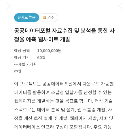
유사도 높음
외주
공공데이터포털 자료수집 및 분석을 통한 사
정율 예측 웹사이트 개발
예상 금액
10,000,000원
예상 기간
60일
개발 · 기획
웹
이 프로젝트는 공공데이터포털에서 다운로드 가능한
데이터를 활용하여 조달청 입찰가를 산정할 수 있는
웹페이지를 개발하는 것을 목표로 합니다. 핵심 기술
스택으로는 데이터 분석 및 설계, 웹 크롤링 개발, 사
정율 계산 로직 설계 및 개발, 웹페이지 개발, 서버 및
데이터베이스 인프라 구성이 포함됩니다. 주요 기능