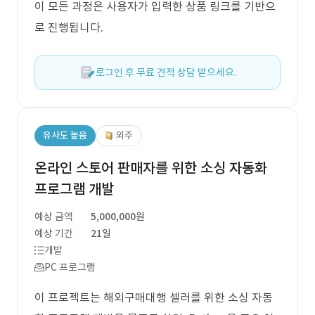
이 모든 과정은 사용자가 입력한 상품 링크를 기반으
로 진행됩니다.
로그인 후 무료 견적 상담 받으세요.
유사도 높음
외주
온라인 스토어 판매자를 위한 소싱 자동화
프로그램 개발
예상 금액
5,000,000원
예상 기간
21일
개발
PC 프로그램
이 프로젝트는 해외구매대행 셀러를 위한 소싱 자동