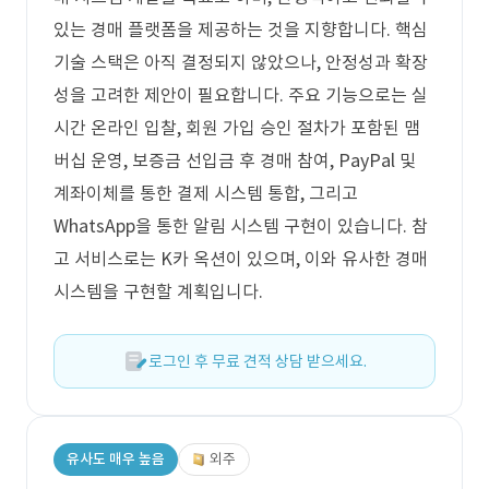
있는 경매 플랫폼을 제공하는 것을 지향합니다. 핵심
기술 스택은 아직 결정되지 않았으나, 안정성과 확장
성을 고려한 제안이 필요합니다. 주요 기능으로는 실
시간 온라인 입찰, 회원 가입 승인 절차가 포함된 맴
버십 운영, 보증금 선입금 후 경매 참여, PayPal 및
계좌이체를 통한 결제 시스템 통합, 그리고
WhatsApp을 통한 알림 시스템 구현이 있습니다. 참
고 서비스로는 K카 옥션이 있으며, 이와 유사한 경매
시스템을 구현할 계획입니다.
로그인 후 무료 견적 상담 받으세요.
유사도 매우 높음
외주