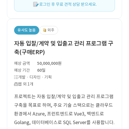
로그인 후 무료 견적 상담 받으세요.
유사도 높음
외주
자동 입찰/계약 및 입출고 관리 프로그램 구
축(구매ERP)
예상 금액
50,000,000원
예상 기간
60일
개발 · 디자인 · 기획
웹 외 1개
프로젝트는 자동 입찰/계약 및 입출고 관리 프로그램
구축을 목표로 하며, 주요 기술 스택으로는 클라우드
환경에서 Azure, 프런트엔드로 Vue3, 백엔드로
Golang, 데이터베이스로 SQL Server를 사용합니다.