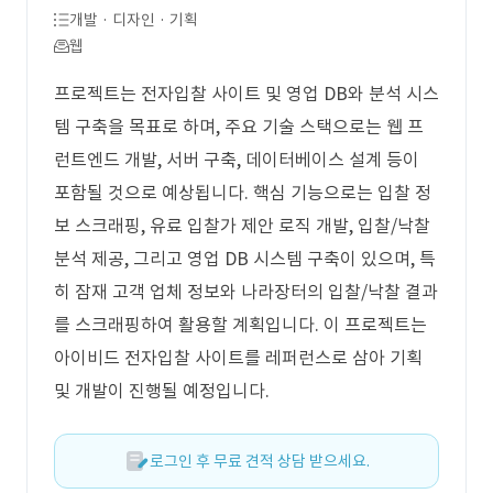
개발 · 디자인 · 기획
웹
프로젝트는 전자입찰 사이트 및 영업 DB와 분석 시스
템 구축을 목표로 하며, 주요 기술 스택으로는 웹 프
런트엔드 개발, 서버 구축, 데이터베이스 설계 등이
포함될 것으로 예상됩니다. 핵심 기능으로는 입찰 정
보 스크래핑, 유료 입찰가 제안 로직 개발, 입찰/낙찰
분석 제공, 그리고 영업 DB 시스템 구축이 있으며, 특
히 잠재 고객 업체 정보와 나라장터의 입찰/낙찰 결과
를 스크래핑하여 활용할 계획입니다. 이 프로젝트는
아이비드 전자입찰 사이트를 레퍼런스로 삼아 기획
및 개발이 진행될 예정입니다.
로그인 후 무료 견적 상담 받으세요.