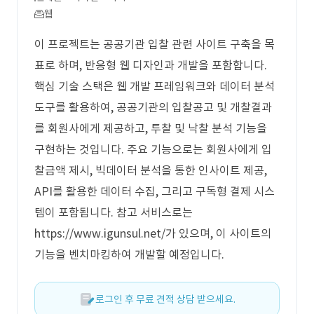
웹
이 프로젝트는 공공기관 입찰 관련 사이트 구축을 목
표로 하며, 반응형 웹 디자인과 개발을 포함합니다.
핵심 기술 스택은 웹 개발 프레임워크와 데이터 분석
도구를 활용하여, 공공기관의 입찰공고 및 개찰결과
를 회원사에게 제공하고, 투찰 및 낙찰 분석 기능을
구현하는 것입니다. 주요 기능으로는 회원사에게 입
찰금액 제시, 빅데이터 분석을 통한 인사이트 제공,
API를 활용한 데이터 수집, 그리고 구독형 결제 시스
템이 포함됩니다. 참고 서비스로는
https://www.igunsul.net/가 있으며, 이 사이트의
기능을 벤치마킹하여 개발할 예정입니다.
로그인 후 무료 견적 상담 받으세요.