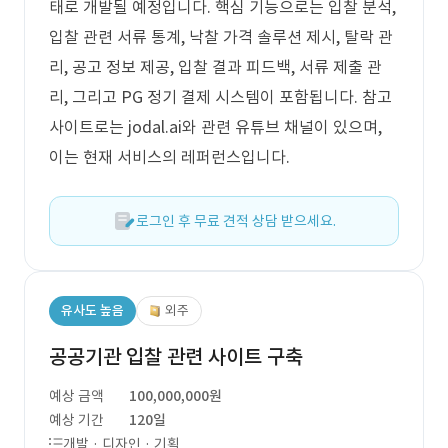
태로 개발될 예정입니다. 핵심 기능으로는 입찰 분석,
입찰 관련 서류 통계, 낙찰 가격 솔루션 제시, 탈락 관
리, 공고 정보 제공, 입찰 결과 피드백, 서류 제출 관
리, 그리고 PG 정기 결제 시스템이 포함됩니다. 참고
사이트로는 jodal.ai와 관련 유튜브 채널이 있으며,
이는 현재 서비스의 레퍼런스입니다.
로그인 후 무료 견적 상담 받으세요.
유사도 높음
외주
공공기관 입찰 관련 사이트 구축
예상 금액
100,000,000원
예상 기간
120일
개발 · 디자인 · 기획