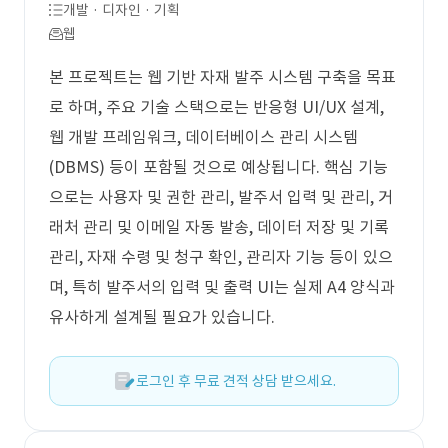
개발 · 디자인 · 기획
웹
본 프로젝트는 웹 기반 자재 발주 시스템 구축을 목표
로 하며, 주요 기술 스택으로는 반응형 UI/UX 설계,
웹 개발 프레임워크, 데이터베이스 관리 시스템
(DBMS) 등이 포함될 것으로 예상됩니다. 핵심 기능
으로는 사용자 및 권한 관리, 발주서 입력 및 관리, 거
래처 관리 및 이메일 자동 발송, 데이터 저장 및 기록
관리, 자재 수령 및 청구 확인, 관리자 기능 등이 있으
며, 특히 발주서의 입력 및 출력 UI는 실제 A4 양식과
유사하게 설계될 필요가 있습니다.
로그인 후 무료 견적 상담 받으세요.