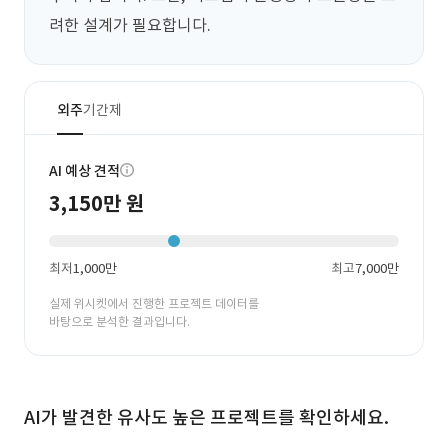
려한 설계가 필요합니다.
외주
기간제
AI 예상 견적
3,150만 원
최저
1,000만
최고
7,000만
실제 위시켓에서 진행한 프로젝트 데이터를
바탕으로 분석한 결과입니다.
AI가 발견한 유사도 높은 프로젝트를 확인하세요.