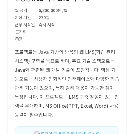
월 금액
6,800,000원
/월
예상 기간
270일
근무 시작일
즉시 시작
기획
웹
프로젝트는 Java 기반의 반응형 웹 LMS(학습 관리
시스템) 구축을 목표로 하며, 주요 기술 스택으로는
Java와 관련된 웹 개발 기술이 포함됩니다. 핵심 기
능으로는 사용자 친화적인 인터페이스와 다양한 학습
관리 기능이 있으며, 특히 감리 대응이 가능한 점이
특징입니다. 이 프로젝트는 LMS 구축 경험이 있는 인
력을 우대하며, MS Office(PPT, Excel, Word) 사용
능력이 필수입니다.