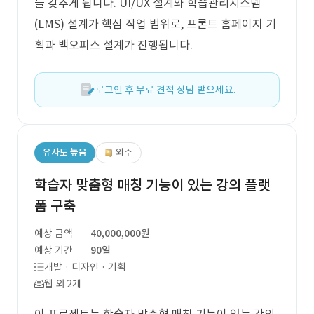
를 갖추게 됩니다. UI/UX 설계와 학습관리시스템
(LMS) 설계가 핵심 작업 범위로, 프론트 홈페이지 기
획과 백오피스 설계가 진행됩니다.
로그인 후 무료 견적 상담 받으세요.
유사도 높음
외주
학습자 맞춤형 매칭 기능이 있는 강의 플랫
폼 구축
예상 금액
40,000,000원
예상 기간
90일
개발 · 디자인 · 기획
웹 외 2개