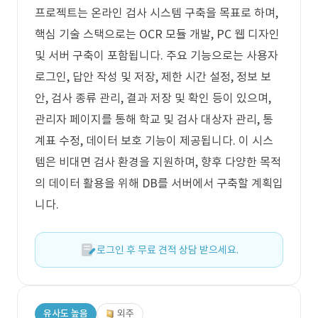
프로젝트는 온라인 검사 시스템 구축을 목표로 하며,
핵심 기술 스택으로는 OCR 모듈 개발, PC 웹 디자인
및 서버 구축이 포함됩니다. 주요 기능으로는 사용자
로그인, 답안 작성 및 저장, 제한 시간 설정, 정보 보
안, 검사 종류 관리, 결과 저장 및 확인 등이 있으며,
관리자 페이지를 통해 학교 및 검사 대상자 관리, 통
계표 수정, 데이터 보호 기능이 제공됩니다. 이 시스
템은 비대면 검사 환경을 지원하며, 향후 다양한 목적
의 데이터 활용을 위해 DB를 서버에서 구축할 계획입
니다.
로그인 후 무료 견적 상담 받으세요.
유사도 높음
외주