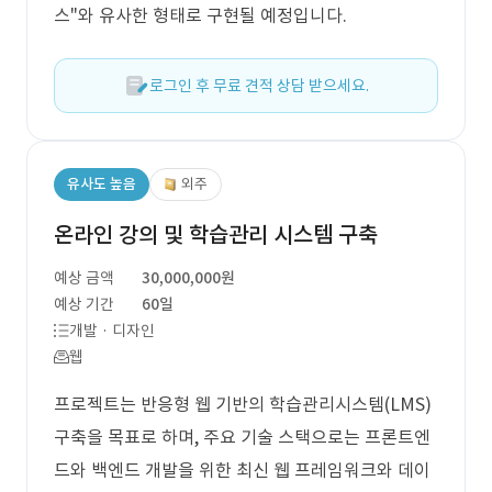
스"와 유사한 형태로 구현될 예정입니다.
로그인 후 무료 견적 상담 받으세요.
유사도 높음
외주
온라인 강의 및 학습관리 시스템 구축
예상 금액
30,000,000원
예상 기간
60일
개발 · 디자인
웹
프로젝트는 반응형 웹 기반의 학습관리시스템(LMS)
구축을 목표로 하며, 주요 기술 스택으로는 프론트엔
드와 백엔드 개발을 위한 최신 웹 프레임워크와 데이