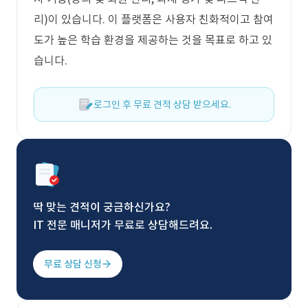
리)이 있습니다. 이 플랫폼은 사용자 친화적이고 참여
도가 높은 학습 환경을 제공하는 것을 목표로 하고 있
습니다.
로그인 후 무료 견적 상담 받으세요.
딱 맞는 견적이 궁금하신가요?
IT 전문 매니저가 무료로 상담해드려요.
무료 상담 신청