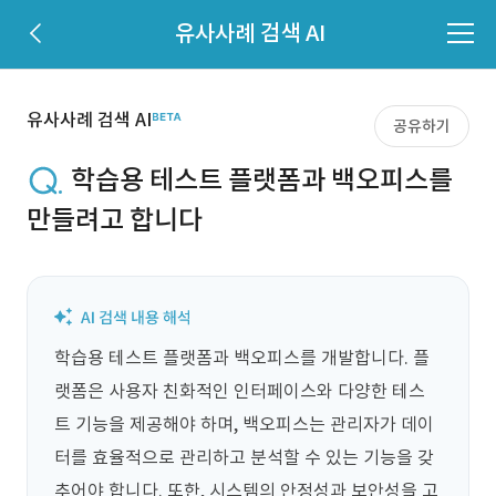
유사사례 검색 AI
유사사례 검색 AI
공유하기
학습용 테스트 플랫폼과 백오피스를
만들려고 합니다
학습용 테스트 플랫폼과 백오피스를 개발합니다. 플
랫폼은 사용자 친화적인 인터페이스와 다양한 테스
트 기능을 제공해야 하며, 백오피스는 관리자가 데이
터를 효율적으로 관리하고 분석할 수 있는 기능을 갖
추어야 합니다. 또한, 시스템의 안정성과 보안성을 고