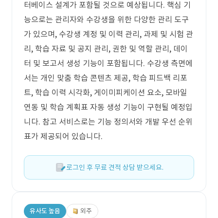
터베이스 설계가 포함될 것으로 예상됩니다. 핵심 기
능으로는 관리자와 수강생을 위한 다양한 관리 도구
가 있으며, 수강생 계정 및 이력 관리, 과제 및 시험 관
리, 학습 자료 및 공지 관리, 권한 및 역할 관리, 데이
터 및 보고서 생성 기능이 포함됩니다. 수강생 측면에
서는 개인 맞춤 학습 콘텐츠 제공, 학습 피드백 리포
트, 학습 이력 시각화, 게이미피케이션 요소, 모바일
연동 및 학습 계획표 자동 생성 기능이 구현될 예정입
니다. 참고 서비스로는 기능 정의서와 개발 우선 순위
표가 제공되어 있습니다.
로그인 후 무료 견적 상담 받으세요.
유사도 높음
외주