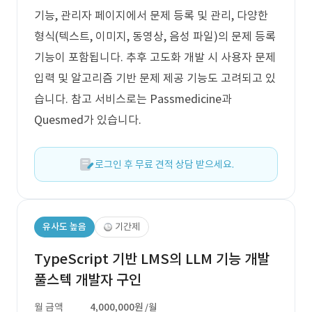
기능, 관리자 페이지에서 문제 등록 및 관리, 다양한
형식(텍스트, 이미지, 동영상, 음성 파일)의 문제 등록
기능이 포함됩니다. 추후 고도화 개발 시 사용자 문제
입력 및 알고리즘 기반 문제 제공 기능도 고려되고 있
습니다. 참고 서비스로는 Passmedicine과
Quesmed가 있습니다.
로그인 후 무료 견적 상담 받으세요.
유사도 높음
기간제
TypeScript 기반 LMS의 LLM 기능 개발
풀스텍 개발자 구인
월 금액
4,000,000원
/월