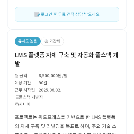
로그인 후 무료 견적 상담 받으세요.
유사도 높음
기간제
LMS 플랫폼 자체 구축 및 자동화 풀스택 개
발
월 금액
8,500,000원
/월
예상 기간
90일
근무 시작일
2025.06.02.
풀스택 개발자
시니어
프로젝트는 워드프레스를 기반으로 한 LMS 플랫폼
의 자체 구축 및 리빌딩을 목표로 하며, 주요 기술 스