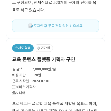
로 구성되며, 전체적으로 520개의 문제와 단어를 목
표로 하고 있습니다.
로그인 후 무료 견적 상담 받으세요.
유사도 높음
기간제
교육 콘텐츠 플랫폼 기획자 구인
월 금액
7,000,000원
/월
예상 기간
120일
근무 시작일
2024.07.01.
서비스 기획자
시니어
프로젝트는 글로벌 교육 플랫폼 개발을 목표로 하며,