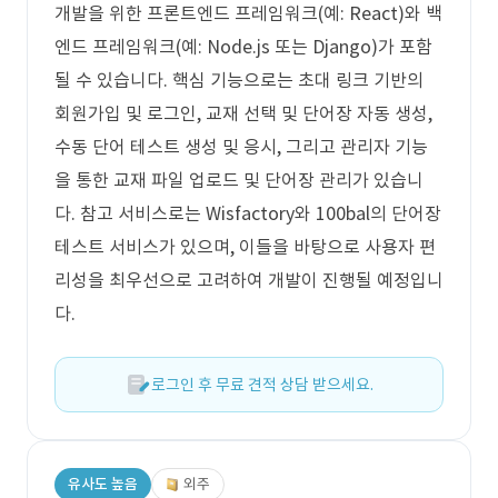
개발을 위한 프론트엔드 프레임워크(예: React)와 백
엔드 프레임워크(예: Node.js 또는 Django)가 포함
될 수 있습니다. 핵심 기능으로는 초대 링크 기반의
회원가입 및 로그인, 교재 선택 및 단어장 자동 생성,
수동 단어 테스트 생성 및 응시, 그리고 관리자 기능
을 통한 교재 파일 업로드 및 단어장 관리가 있습니
다. 참고 서비스로는 Wisfactory와 100bal의 단어장
테스트 서비스가 있으며, 이들을 바탕으로 사용자 편
리성을 최우선으로 고려하여 개발이 진행될 예정입니
다.
로그인 후 무료 견적 상담 받으세요.
유사도 높음
외주