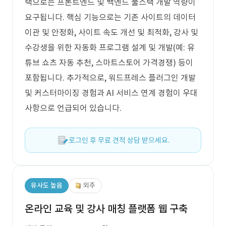
택으로는 프론트엔드 및 백엔드 풀스택 개발 역량이
요구됩니다. 핵심 기능으로는 기존 사이트의 데이터
이관 및 안정화, 사이트 속도 개선 및 최적화, 강사 및
수강생을 위한 자동화 프로그램 설계 및 개발(예: 유
튜브 쇼츠 자동 추천, 스마트스토어 가격경쟁) 등이
포함됩니다. 추가적으로, 워드프레스 플러그인 개발
및 커스터마이징 경험과 AI 서비스 연계 경험이 우대
사항으로 언급되어 있습니다.
로그인 후 무료 견적 상담 받으세요.
유사도 높음
외주
온라인 교육 및 강사 매칭 플랫폼 웹 구축