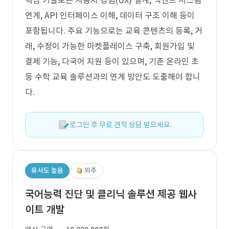
핵심 기술로는 사용자 경험(UX) 설계, 백엔드 시스템
연계, API 인터페이스 이해, 데이터 구조 이해 등이
포함됩니다. 주요 기능으로는 교육 콘텐츠의 등록, 거
래, 수정이 가능한 마켓플레이스 구축, 회원가입 및
결제 기능, 다국어 지원 등이 있으며, 기존 온라인 초
등 수학 교육 솔루션과의 연계 방안도 도출해야 합니
다.
로그인 후 무료 견적 상담 받으세요.
유사도 높음
외주
국어능력 진단 및 클리닉 솔루션 제공 웹사
이트 개발