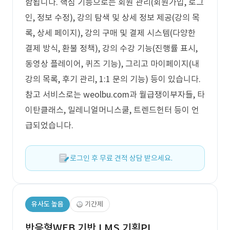
함됩니다. 핵심 기능으로는 회원 관리(회원가입, 로그
인, 정보 수정), 강의 탐색 및 상세 정보 제공(강의 목
록, 상세 페이지), 강의 구매 및 결제 시스템(다양한
결제 방식, 환불 정책), 강의 수강 기능(진행률 표시,
동영상 플레이어, 퀴즈 기능), 그리고 마이페이지(내
강의 목록, 후기 관리, 1:1 문의 기능) 등이 있습니다.
참고 서비스로는 weolbu.com과 월급쟁이부자들, 타
이탄클래스, 밀레니얼머니스쿨, 트렌드헌터 등이 언
급되었습니다.
로그인 후 무료 견적 상담 받으세요.
유사도 높음
기간제
반응형WEB 기반 LMS 기획PL