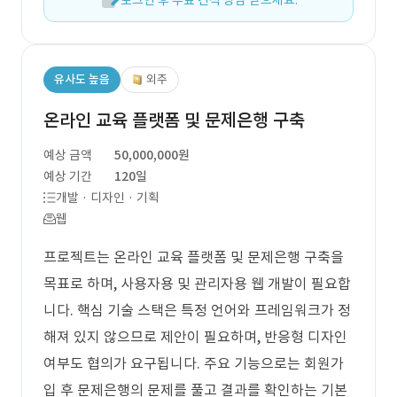
로그인 후 무료 견적 상담 받으세요.
유사도 높음
외주
온라인 교육 플랫폼 및 문제은행 구축
예상 금액
50,000,000원
예상 기간
120일
개발 · 디자인 · 기획
웹
프로젝트는 온라인 교육 플랫폼 및 문제은행 구축을
목표로 하며, 사용자용 및 관리자용 웹 개발이 필요합
니다. 핵심 기술 스택은 특정 언어와 프레임워크가 정
해져 있지 않으므로 제안이 필요하며, 반응형 디자인
여부도 협의가 요구됩니다. 주요 기능으로는 회원가
입 후 문제은행의 문제를 풀고 결과를 확인하는 기본