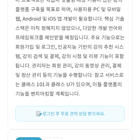
이 프로젝트는 학습자 맞춤형 매칭 기능이 있는 강의
플랫폼 구축을 목표로 하며, 사용자용 PC 및 모바일
웹, Android 및 iOS 앱 개발이 필요합니다. 핵심 기술
스택은 아직 정해지지 않았으나, 다양한 개발 언어와
프레임워크를 제안받을 예정입니다. 주요 기능으로는
회원가입 및 로그인, 인공지능 기반의 강의 추천 시스
템, 강의 검색 및 결제, 강의 시청 및 리뷰 기능이 포함
됩니다. 관리자는 회원 관리, 강의 동영상 관리, 결제
및 정산 관리 등의 기능을 수행합니다. 참고 서비스로
는 클래스 101과 클래스 U가 있으며, 이들 플랫폼의
기능을 벤치마킹할 계획입니다.
로그인 후 무료 견적 상담 받으세요.