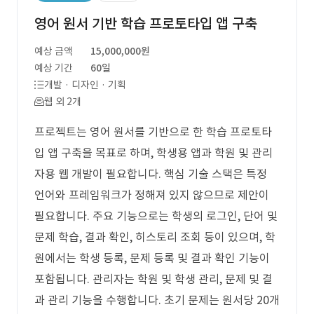
영어 원서 기반 학습 프로토타입 앱 구축
예상 금액
15,000,000원
예상 기간
60일
개발 · 디자인 · 기획
웹 외 2개
프로젝트는 영어 원서를 기반으로 한 학습 프로토타
입 앱 구축을 목표로 하며, 학생용 앱과 학원 및 관리
자용 웹 개발이 필요합니다. 핵심 기술 스택은 특정
언어와 프레임워크가 정해져 있지 않으므로 제안이
필요합니다. 주요 기능으로는 학생의 로그인, 단어 및
문제 학습, 결과 확인, 히스토리 조회 등이 있으며, 학
원에서는 학생 등록, 문제 등록 및 결과 확인 기능이
포함됩니다. 관리자는 학원 및 학생 관리, 문제 및 결
과 관리 기능을 수행합니다. 초기 문제는 원서당 20개