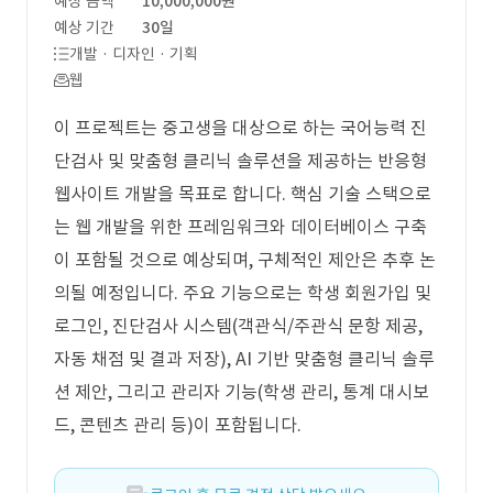
예상 금액
10,000,000원
예상 기간
30일
개발 · 디자인 · 기획
웹
이 프로젝트는 중고생을 대상으로 하는 국어능력 진
단검사 및 맞춤형 클리닉 솔루션을 제공하는 반응형
웹사이트 개발을 목표로 합니다. 핵심 기술 스택으로
는 웹 개발을 위한 프레임워크와 데이터베이스 구축
이 포함될 것으로 예상되며, 구체적인 제안은 추후 논
의될 예정입니다. 주요 기능으로는 학생 회원가입 및
로그인, 진단검사 시스템(객관식/주관식 문항 제공,
자동 채점 및 결과 저장), AI 기반 맞춤형 클리닉 솔루
션 제안, 그리고 관리자 기능(학생 관리, 통계 대시보
드, 콘텐츠 관리 등)이 포함됩니다.