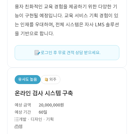
용자 친화적인 교육 경험을 제공하기 위한 다양한 기
능이 구현될 예정입니다. 교육 서비스 기획 경험이 있
는 인재를 우대하며, 전체 시스템은 자사 LMS 솔루션
을 기반으로 합니다.
로그인 후 무료 견적 상담 받으세요.
유사도 높음
외주
온라인 검사 시스템 구축
예상 금액
20,000,000원
예상 기간
60일
개발 · 디자인 · 기획
웹