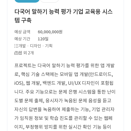
다국어 말하기 능력 평가 기업 교육용 시스
템 구축
예상 금액
60,000,000원
예상 기간
120일
개발 · 디자인 · 기획
웹 외 2개
프로젝트는 다국어 말하기 능력 평가를 위한 앱 개발
로, 핵심 기술 스택에는 모바일 앱 개발(안드로이드,
iOS), 웹 개발, 백엔드 개발, UI/UX 디자인이 포함됩
니다. 주요 기능으로는 문제 은행 시스템을 통한 난이
도별 문제 출제, 응시자가 녹음된 문제 음성을 듣고
자신의 답변을 녹음하여 제출하는 기능, 기업 관리자
가 임직원 정보 및 학습 진도를 관리할 수 있는 웹페
이지, 부정행위 방지를 위한 실시간 확인 기능 등이