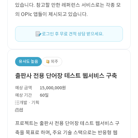
있습니다. 참고할 만한 레퍼런스 서비스로는 각종 모
의 OPIc 앱들이 제시되고 있습니다.
로그인 후 무료 견적 상담 받으세요.
유사도 높음
외주
출판사 전용 단어장 테스트 웹서비스 구축
예상 금액
15,000,000원
예상 기간
60일
개발 · 기획
웹
프로젝트는 출판사 전용 단어장 테스트 웹서비스 구
축을 목표로 하며, 주요 기술 스택으로는 반응형 웹