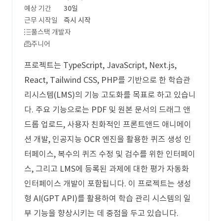
예상 기간
30일
근무 시작일
즉시 시작
풀스택 개발자
주니어
프로젝트는 TypeScript, JavaScript, Next.js,
React, Tailwind CSS, PHP를 기반으로 한 학습관
리시스템(LMS)의 기능 고도화를 목표로 하고 있습니
다. 주요 기능으로는 PDF 및 원본 문서의 드래그 앤
드롭 업로드, 사용자 친화적인 프론트앤드 애니메이
션 개발, 인공지능 OCR 엔진을 활용한 퀴즈 생성 인
터페이스, 복수의 퀴즈 수정 및 검수를 위한 인터페이
스, 그리고 LMS에 등록된 과제에 대한 평가 자동화
인터페이스 개발이 포함됩니다. 이 프로젝트는 생성
형 AI(GPT API)를 활용하여 학습 관리 시스템의 일
부 기능을 향상시키는 데 중점을 두고 있습니다.