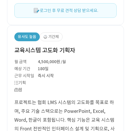
로그인 후 무료 견적 상담 받으세요.
유사도 높음
기간제
교육시스템 고도화 기획자
월 금액
4,500,000원
/월
예상 기간
180일
근무 시작일
즉시 시작
기획
웹
프로젝트는 협회 LMS 시스템의 고도화를 목표로 하
며, 주요 기술 스택으로는 PowerPoint, Excel,
Word, 한글이 포함됩니다. 핵심 기능은 교육 시스템
의 Front 전반적인 인터페이스 설계 및 기획으로, 사