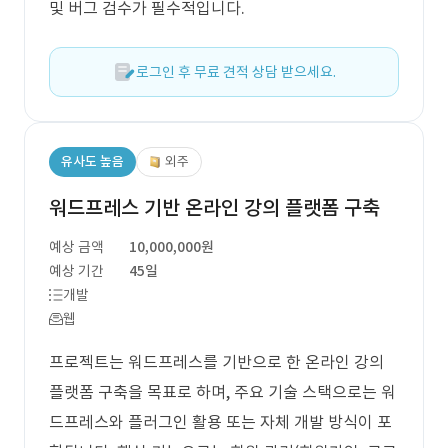
및 버그 검수가 필수적입니다.
로그인 후 무료 견적 상담 받으세요.
유사도 높음
외주
워드프레스 기반 온라인 강의 플랫폼 구축
예상 금액
10,000,000원
예상 기간
45일
개발
웹
프로젝트는 워드프레스를 기반으로 한 온라인 강의
플랫폼 구축을 목표로 하며, 주요 기술 스택으로는 워
드프레스와 플러그인 활용 또는 자체 개발 방식이 포