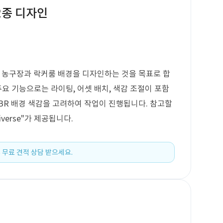
 2종 디자인
여 농구장과 락커룸 배경을 디자인하는 것을 목표로 합
주요 기능으로는 라이팅, 어셋 배치, 색감 조절이 포함
PBR 배경 색감을 고려하여 작업이 진행됩니다. 참고할
iverse"가 제공됩니다.
 무료 견적 상담 받으세요.