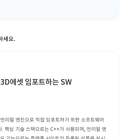
하세요.
 3D에셋 임포트하는 SW
을 언리얼 엔진으로 직접 임포트하기 위한 소프트웨어
. 핵심 기술 스택으로는 C++가 사용되며, 언리얼 엔
주요 기능으로는 플랫폼 사이트의 등록된 상품을 실시