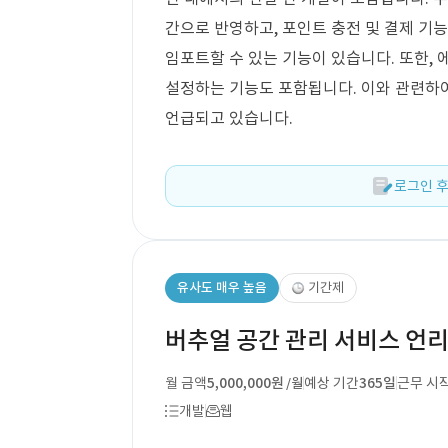
간으로 반영하고, 포인트 충전 및 결제 기능
임포트할 수 있는 기능이 있습니다. 또한,
설정하는 기능도 포함됩니다. 이와 관련하
언급되고 있습니다.
로그인 후
유사도 매우 높음
기간제
버추얼 공간 관리 서비스 언리
월 금액
5,000,000원
예상 기간
365일
근무 시
/월
개발
웹