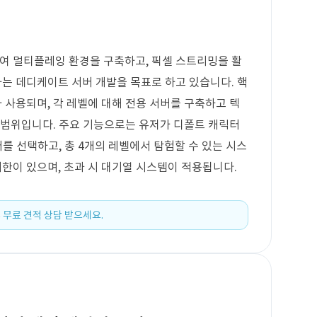
하여 멀티플레잉 환경을 구축하고, 픽셀 스트리밍을 활
는 데디케이트 서버 개발을 목표로 하고 있습니다. 핵
가 사용되며, 각 레벨에 대해 전용 서버를 구축하고 텍
 범위입니다. 주요 기능으로는 유저가 디폴트 캐릭터
캐릭터를 선택하고, 총 4개의 레벨에서 탐험할 수 있는 시스
제한이 있으며, 초과 시 대기열 시스템이 적용됩니다.
 무료 견적 상담 받으세요.