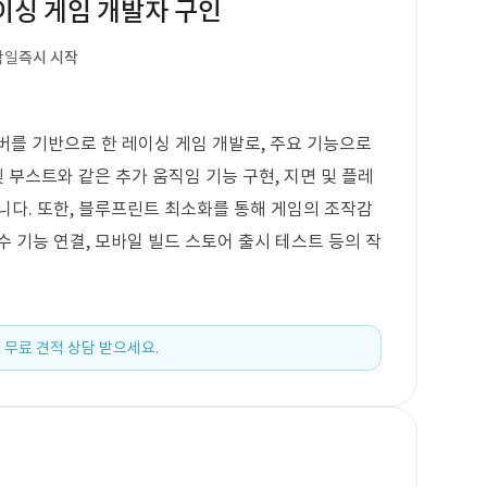
 레이싱 게임 개발자 구인
작일
즉시 시작
 서버를 기반으로 한 레이싱 게임 개발로, 주요 기능으로
및 부스트와 같은 추가 움직임 기능 구현, 지면 및 플레
니다. 또한, 블루프린트 최소화를 통해 게임의 조작감
 함수 기능 연결, 모바일 빌드 스토어 출시 테스트 등의 작
 무료 견적 상담 받으세요.