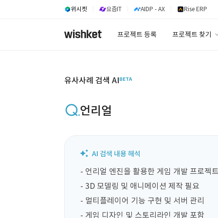
위시켓
요즘IT
AIDP - AX
Rise ERP
프로젝트 등록
프로젝트 찾기
프로젝트 찾기
유사사례 검색 A
유사사례 검색 AI
언리얼
- 언리얼 엔진을 활용한 게임 개발 프로젝트
- 3D 모델링 및 애니메이션 제작 필요

- 멀티플레이어 기능 구현 및 서버 관리

- 게임 디자인 및 스토리라인 개발 포함
