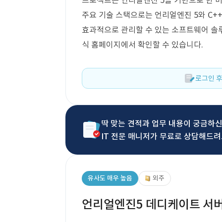
프로젝트는 언리얼엔진 5를 기반으로 한 버
주요 기술 스택으로는 언리얼엔진 5와 C+
효과적으로 관리할 수 있는 소프트웨어 솔
식 홈페이지에서 확인할 수 있습니다.
로그인 후
딱 맞는 견적과 업무 내용이 궁금하
IT 전문 매니저가 무료로 상담해드려
유사도 매우 높음
외주
언리얼엔진5 데디케이트 서버