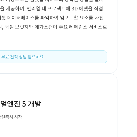
을 제공하며, 언리얼 내 프로젝트에 3D 에셋을 직접
 에셋 데이터베이스를 파악하여 임포트할 요소를 사전
여, 퀵셀 브릿지와 메가스캔이 주요 레퍼런스 서비스로
 무료 견적 상담 받으세요.
얼엔진 5 개발
작일
즉시 시작