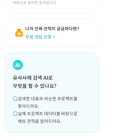
바탕으로 분석한 결과입니다.
나의 진짜 견적이 궁금하다면?
무료 상담 신청
유사사례 검색 AI로
무엇을 할 수 있나요?
검색한 내용과 비슷한 프로젝트를
찾아드려요.
실제 프로젝트 데이터를 바탕으로
예상 견적을 알려드려요.