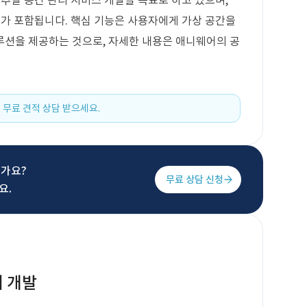
추얼 공간 관리 서비스 개발을 목표로 하고 있으며,
+가 포함됩니다. 핵심 기능은 사용자에게 가상 공간을
루션을 제공하는 것으로, 자세한 내용은 애니웨어의 공
 무료 견적 상담 받으세요.
신가요?
무료 상담 신청
요.
 개발