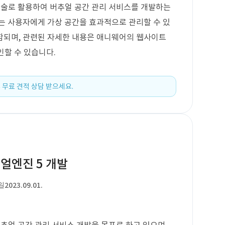
기술로 활용하여 버추얼 공간 관리 서비스를 개발하는
는 사용자에게 가상 공간을 효과적으로 관리할 수 있
함되며, 관련된 자세한 내용은 애니웨어의 웹사이트
 확인할 수 있습니다.
 무료 견적 상담 받으세요.
얼엔진 5 개발
일
2023.09.01.