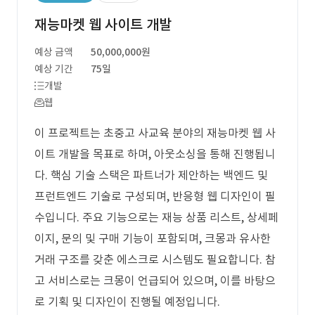
재능마켓 웹 사이트 개발
예상 금액
50,000,000원
예상 기간
75일
개발
웹
이 프로젝트는 초중고 사교육 분야의 재능마켓 웹 사
이트 개발을 목표로 하며, 아웃소싱을 통해 진행됩니
다. 핵심 기술 스택은 파트너가 제안하는 백엔드 및
프런트엔드 기술로 구성되며, 반응형 웹 디자인이 필
수입니다. 주요 기능으로는 재능 상품 리스트, 상세페
이지, 문의 및 구매 기능이 포함되며, 크몽과 유사한
거래 구조를 갖춘 에스크로 시스템도 필요합니다. 참
고 서비스로는 크몽이 언급되어 있으며, 이를 바탕으
로 기획 및 디자인이 진행될 예정입니다.