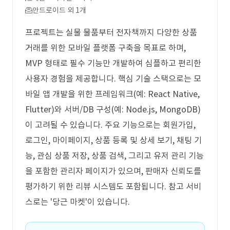
안드로이드 외 1개
프로젝트는 실물 물품부터 전자책까지 다양한 상품
거래를 위한 모바일 플랫폼 구축을 목표로 하며,
MVP 형태로 필수 기능만 개발하여 심플하고 편리한
사용자 경험을 제공합니다. 핵심 기술 스택으로는 모
바일 앱 개발을 위한 프레임워크(예: React Native,
Flutter)와 서버/DB 구성(예: Node.js, MongoDB)
이 고려될 수 있습니다. 주요 기능으로는 회원가입,
로그인, 마이페이지, 상품 등록 및 상세 보기, 채팅 기
능, 관심 상품 저장, 상품 검색, 그리고 유저 관리 기능
을 포함한 관리자 페이지가 있으며, 판매자 신뢰도를
평가하기 위한 리뷰 시스템도 포함됩니다. 참고 서비
스로는 '당근 마켓'이 있습니다.