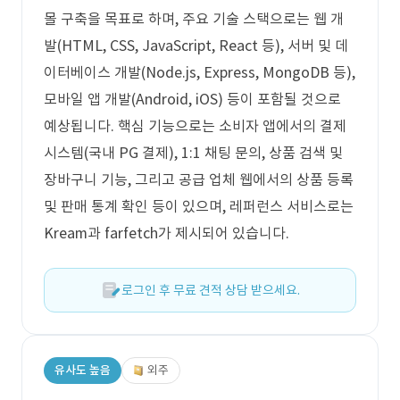
몰 구축을 목표로 하며, 주요 기술 스택으로는 웹 개
발(HTML, CSS, JavaScript, React 등), 서버 및 데
이터베이스 개발(Node.js, Express, MongoDB 등),
모바일 앱 개발(Android, iOS) 등이 포함될 것으로
예상됩니다. 핵심 기능으로는 소비자 앱에서의 결제
시스템(국내 PG 결제), 1:1 채팅 문의, 상품 검색 및
장바구니 기능, 그리고 공급 업체 웹에서의 상품 등록
및 판매 통계 확인 등이 있으며, 레퍼런스 서비스로는
Kream과 farfetch가 제시되어 있습니다.
로그인 후 무료 견적 상담 받으세요.
유사도 높음
외주