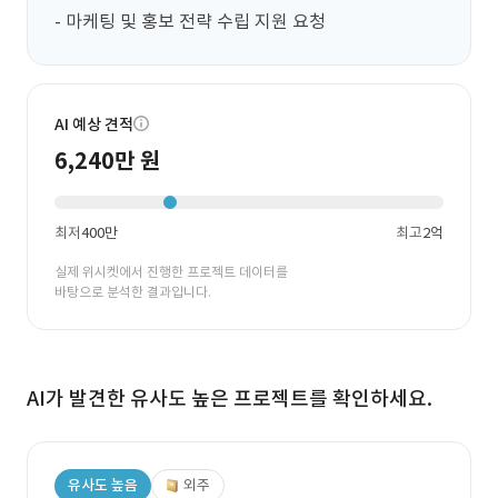
- 마케팅 및 홍보 전략 수립 지원 요청
AI 예상 견적
6,240만 원
최저
400만
최고
2억
실제 위시켓에서 진행한 프로젝트 데이터를
바탕으로 분석한 결과입니다.
AI가 발견한 유사도 높은 프로젝트를 확인하세요.
유사도 높음
외주