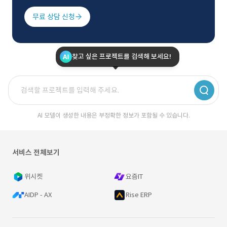
무료 상담 신청
찾고 싶은 프로젝트를 검색해 보세요!
AI 모델이 생성한 내용은 부정확한 정보가 포함될 수 있습니다.
서비스 전체보기
위시켓
요즘IT
AIDP - AX
Rise ERP