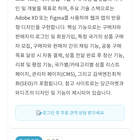
인 및 개발을 목표로 하며, 주요 기술 스택으로는
Adobe XD 또는 Figma를 사용하여 웹과 앱의 반응
형 디자인을 구현합니다. 핵심 기능으로는 구매자와
판매자의 로그인 및 회원가입, 특정 국가의 상품 구매
자 모집, 구매자와 판매자 간의 채팅 기능, 공동 구매
목표 달성 시 자동 결제, 상품 전달 완료 후 정산 기능,
리뷰 및 평점 기능, 국가별/카테고리별 상품 리스트
페이지, 관리자 페이지(CMS), 그리고 검색엔진최적
화(SEO)가 포함됩니다. 참고 사이트로는 당근마켓과
와디즈의 디자인 및 기능이 제시되어 있습니다.
로그인 후 무료 견적 상담 받으세요.