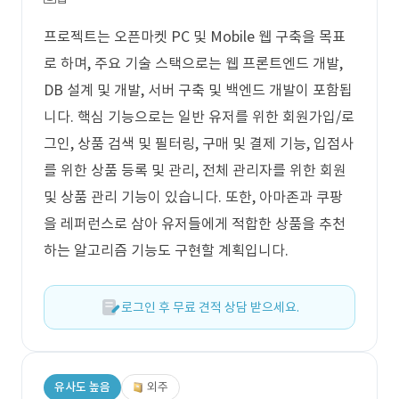
프로젝트는 오픈마켓 PC 및 Mobile 웹 구축을 목표
로 하며, 주요 기술 스택으로는 웹 프론트엔드 개발,
DB 설계 및 개발, 서버 구축 및 백엔드 개발이 포함됩
니다. 핵심 기능으로는 일반 유저를 위한 회원가입/로
그인, 상품 검색 및 필터링, 구매 및 결제 기능, 입점사
를 위한 상품 등록 및 관리, 전체 관리자를 위한 회원
및 상품 관리 기능이 있습니다. 또한, 아마존과 쿠팡
을 레퍼런스로 삼아 유저들에게 적합한 상품을 추천
하는 알고리즘 기능도 구현할 계획입니다.
로그인 후 무료 견적 상담 받으세요.
유사도 높음
외주