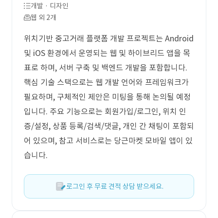
개발 · 디자인
웹 외 2개
위치기반 중고거래 플랫폼 개발 프로젝트는 Android
및 iOS 환경에서 운영되는 웹 및 하이브리드 앱을 목
표로 하며, 서버 구축 및 백엔드 개발을 포함합니다.
핵심 기술 스택으로는 웹 개발 언어와 프레임워크가
필요하며, 구체적인 제안은 미팅을 통해 논의될 예정
입니다. 주요 기능으로는 회원가입/로그인, 위치 인
증/설정, 상품 등록/검색/댓글, 개인 간 채팅이 포함되
어 있으며, 참고 서비스로는 당근마켓 모바일 앱이 있
습니다.
로그인 후 무료 견적 상담 받으세요.