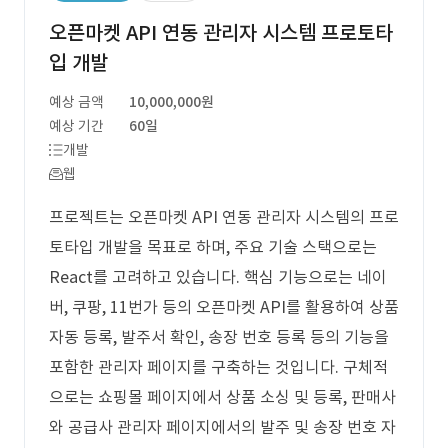
오픈마켓 API 연동 관리자 시스템 프로토타
입 개발
예상 금액
10,000,000원
예상 기간
60일
개발
웹
프로젝트는 오픈마켓 API 연동 관리자 시스템의 프로
토타입 개발을 목표로 하며, 주요 기술 스택으로는
React를 고려하고 있습니다. 핵심 기능으로는 네이
버, 쿠팡, 11번가 등의 오픈마켓 API를 활용하여 상품
자동 등록, 발주서 확인, 송장 번호 등록 등의 기능을
포함한 관리자 페이지를 구축하는 것입니다. 구체적
으로는 쇼핑몰 페이지에서 상품 소싱 및 등록, 판매사
와 공급사 관리자 페이지에서의 발주 및 송장 번호 자