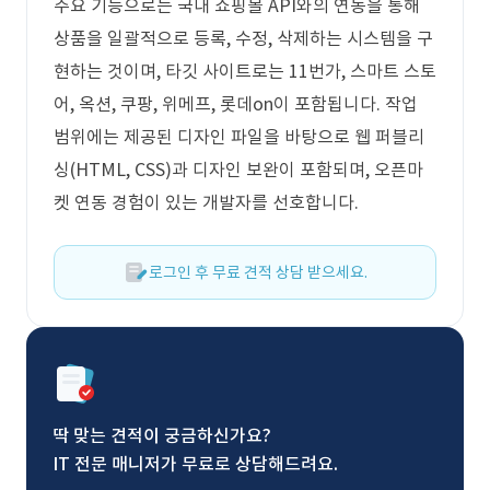
주요 기능으로는 국내 쇼핑몰 API와의 연동을 통해
상품을 일괄적으로 등록, 수정, 삭제하는 시스템을 구
현하는 것이며, 타깃 사이트로는 11번가, 스마트 스토
어, 옥션, 쿠팡, 위메프, 롯데on이 포함됩니다. 작업
범위에는 제공된 디자인 파일을 바탕으로 웹 퍼블리
싱(HTML, CSS)과 디자인 보완이 포함되며, 오픈마
켓 연동 경험이 있는 개발자를 선호합니다.
로그인 후 무료 견적 상담 받으세요.
딱 맞는 견적이 궁금하신가요?
IT 전문 매니저가 무료로 상담해드려요.