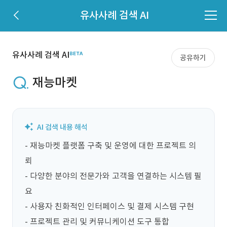
유사사례 검색 AI
유사사례 검색 AI
공유하기
재능마켓
- 재능마켓 플랫폼 구축 및 운영에 대한 프로젝트 의
뢰

- 다양한 분야의 전문가와 고객을 연결하는 시스템 필
요

- 사용자 친화적인 인터페이스 및 결제 시스템 구현

- 프로젝트 관리 및 커뮤니케이션 도구 통합
