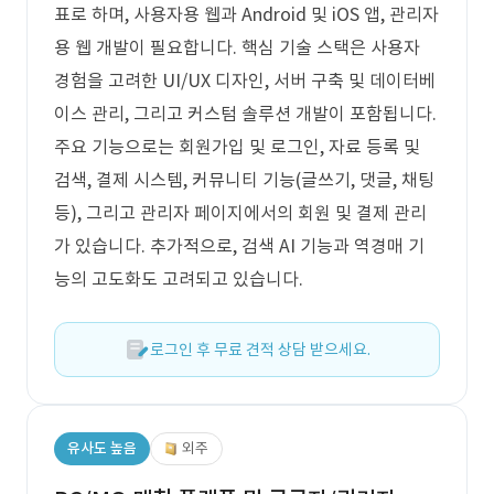
표로 하며, 사용자용 웹과 Android 및 iOS 앱, 관리자
용 웹 개발이 필요합니다. 핵심 기술 스택은 사용자
경험을 고려한 UI/UX 디자인, 서버 구축 및 데이터베
이스 관리, 그리고 커스텀 솔루션 개발이 포함됩니다.
주요 기능으로는 회원가입 및 로그인, 자료 등록 및
검색, 결제 시스템, 커뮤니티 기능(글쓰기, 댓글, 채팅
등), 그리고 관리자 페이지에서의 회원 및 결제 관리
가 있습니다. 추가적으로, 검색 AI 기능과 역경매 기
능의 고도화도 고려되고 있습니다.
로그인 후 무료 견적 상담 받으세요.
유사도 높음
외주