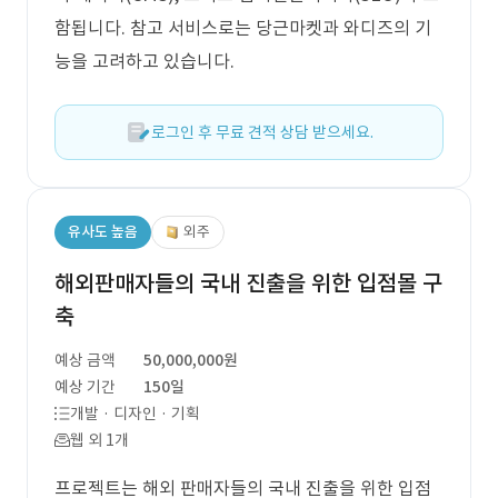
함됩니다. 참고 서비스로는 당근마켓과 와디즈의 기
능을 고려하고 있습니다.
로그인 후 무료 견적 상담 받으세요.
유사도 높음
외주
해외판매자들의 국내 진출을 위한 입점몰 구
축
예상 금액
50,000,000원
예상 기간
150일
개발 · 디자인 · 기획
웹 외 1개
프로젝트는 해외 판매자들의 국내 진출을 위한 입점