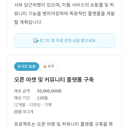
사와 당근마켓이 있으며, 이들 서비스의 쇼핑몰 및 커
뮤니티 기능을 벤치마킹하여 독창적인 플랫폼을 개발
할 계획입니다.
로그인 후 무료 견적 상담 받으세요.
유사도 높음
외주
오픈 마켓 및 커뮤니티 플랫폼 구축
예상 금액
50,000,000원
예상 기간
120일
개발 · 디자인 · 기획
웹 외 2개
프로젝트는 오픈 마켓 및 커뮤니티 플랫폼 구축을 목