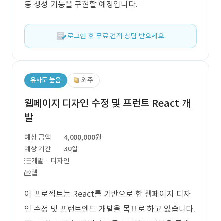
동 생성 기능을 구현할 예정입니다.
로그인 후 무료 견적 상담 받으세요.
유사도 높음
외주
웹페이지 디자인 수정 및 프런트 React 개
발
예상 금액
4,000,000원
예상 기간
30일
개발 · 디자인
웹
이 프로젝트는 React를 기반으로 한 웹페이지 디자
인 수정 및 프런트엔드 개발을 목표로 하고 있습니다.