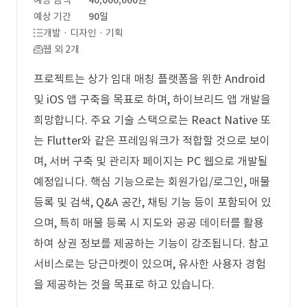
예상 금액
40,000,000원
예상 기간
90일
개발 · 디자인 · 기획
웹 외 2개
프로젝트는 상가 임대 매칭 플랫폼을 위한 Android
및 iOS 앱 구축을 목표로 하며, 하이브리드 앱 개발을
희망합니다. 주요 기술 스택으로는 React Native 또
는 Flutter와 같은 프레임워크가 적합할 것으로 보이
며, 서버 구축 및 관리자 페이지는 PC 웹으로 개발될
예정입니다. 핵심 기능으로는 회원가입/로그인, 매물
등록 및 검색, Q&A 공간, 채팅 기능 등이 포함되어 있
으며, 특히 매물 등록 시 지도와 공공 데이터를 활용
하여 상권 정보를 제공하는 기능이 강조됩니다. 참고
서비스로는 당근마켓이 있으며, 유사한 사용자 경험
을 제공하는 것을 목표로 하고 있습니다.