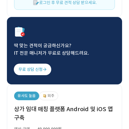
로그인 후 무료 견적 상담 받으세요.
딱 맞는 견적이 궁금하신가요?
IT 전문 매니저가 무료로 상담해드려요.
무료 상담 신청
유사도 높음
외주
상가 임대 매칭 플랫폼 Android 및 iOS 앱
구축