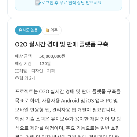
로그인 후 무료 견적 상담 받으세요.
유사도 높음
외주
O2O 실시간 경매 및 판매 플랫폼 구축
예상 금액
50,000,000원
예상 기간
120일
개발 · 디자인 · 기획
웹 외 2개
프로젝트는 O2O 실시간 경매 및 판매 플랫폼 구축을
목표로 하며, 사용자용 Android 및 iOS 앱과 PC 및
모바일 반응형 웹, 관리자용 웹 개발이 필요합니다.
핵심 기술 스택은 유지보수가 용이한 개발 언어 및 방
식으로 제안될 예정이며, 주요 기능으로는 일반 쇼핑