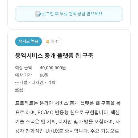
로그인 후 무료 견적 상담 받으세요.
유사도 높음
외주
용역서비스 중개 플랫폼 웹 구축
예상 금액
40,000,000원
예상 기간
90일
개발 · 디자인 · 기획
웹
프로젝트는 온라인 서비스 중개 플랫폼 웹 구축을 목
표로 하며, PC/MO 반응형 웹으로 구현됩니다. 핵심
기술 스택은 웹 기획, 디자인 및 개발을 포함하며, 사
용자 친화적인 UI/UX를 중시합니다. 주요 기능으로