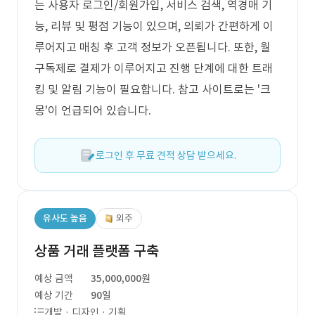
는 사용자 로그인/회원가입, 서비스 검색, 역경매 기
능, 리뷰 및 평점 기능이 있으며, 의뢰가 간편하게 이
루어지고 매칭 후 고객 정보가 오픈됩니다. 또한, 월
구독제로 결제가 이루어지고 진행 단계에 대한 트래
킹 및 알림 기능이 필요합니다. 참고 사이트로는 '크
몽'이 언급되어 있습니다.
로그인 후 무료 견적 상담 받으세요.
유사도 높음
외주
상품 거래 플랫폼 구축
예상 금액
35,000,000원
예상 기간
90일
개발 · 디자인 · 기획