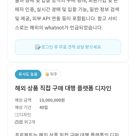
몰과 경매 및 입찰 방식의 구매 형태, 회원가입 및 판
매자 인증, 실시간 경매 및 입찰 기능, 일반 정보 검색
및 제공, 외부 API 연동 등이 포함됩니다. 참고 서비
스로는 해외의 whatnot가 언급되었습니다.
로그인 후 무료 견적 상담 받으세요.
유사도 높음
외주
해외 상품 직접 구매 대행 플랫폼 디자인
예상 금액
10,000,000원
예상 기간
40일
디자인
웹 외 2개
프로젝트는 해외 상품 직접 구매 대행 플랫폼의 디자