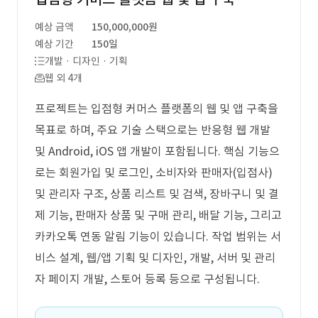
예상 금액
150,000,000원
예상 기간
150일
개발 · 디자인 · 기획
웹 외 4개
프로젝트는 입점형 커머스 플랫폼의 웹 및 앱 구축을
목표로 하며, 주요 기술 스택으로는 반응형 웹 개발
및 Android, iOS 앱 개발이 포함됩니다. 핵심 기능으
로는 회원가입 및 로그인, 소비자와 판매자(입점사)
및 관리자 구조, 상품 리스트 및 검색, 장바구니 및 결
제 기능, 판매자 상품 및 구매 관리, 배달 기능, 그리고
카카오톡 연동 알림 기능이 있습니다. 작업 범위는 서
비스 설계, 웹/앱 기획 및 디자인, 개발, 서버 및 관리
자 페이지 개발, 스토어 등록 등으로 구성됩니다.