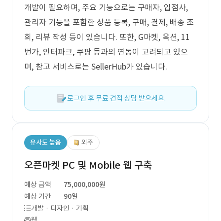
개발이 필요하며, 주요 기능으로는 구매자, 입점사,
관리자 기능을 포함한 상품 등록, 구매, 결제, 배송 조
회, 리뷰 작성 등이 있습니다. 또한, G마켓, 옥션, 11
번가, 인터파크, 쿠팡 등과의 연동이 고려되고 있으
며, 참고 서비스로는 SellerHub가 있습니다.
로그인 후 무료 견적 상담 받으세요.
유사도 높음
외주
오픈마켓 PC 및 Mobile 웹 구축
예상 금액
75,000,000원
예상 기간
90일
개발 · 디자인 · 기획
웹