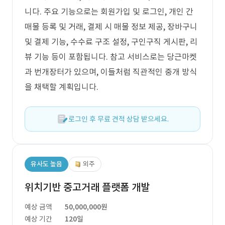
니다. 주요 기능으로는 회원가입 및 로그인, 개인 간
매물 등록 및 거래, 결제 시 매물 정보 제공, 장바구니
및 결제 기능, 수수료 구조 설정, 구인구직 게시판, 리
뷰 기능 등이 포함됩니다. 참고 서비스로는 당근마켓
과 번개장터가 있으며, 이들처럼 직관적인 중개 방식
을 채택할 계획입니다.
로그인 후 무료 견적 상담 받으세요.
유사도 높음
외주
위치기반 중고거래 플랫폼 개발
예상 금액
50,000,000원
예상 기간
120일