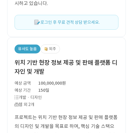
시하고 있습니다.
로그인 후 무료 견적 상담 받으세요.
유사도 높음
외주
위치 기반 현장 정보 제공 및 판매 플랫폼 디
자인 및 개발
예상 금액
100,000,000원
예상 기간
150일
개발 · 디자인
웹 외 2개
프로젝트는 위치 기반 현장 정보 제공 및 판매 플랫폼
의 디자인 및 개발을 목표로 하며, 핵심 기술 스택으