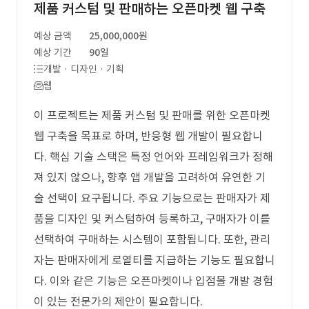
제품 커스텀 및 판매하는 오픈마켓 웹 구축
예상 금액
25,000,000원
예상 기간
90일
개발 · 디자인 · 기획
웹
이 프로젝트는 제품 커스텀 및 판매를 위한 오픈마켓
웹 구축을 목표로 하며, 반응형 웹 개발이 필요합니
다. 핵심 기술 스택은 특정 언어와 프레임워크가 정해
져 있지 않으나, 향후 앱 개발을 고려하여 유연한 기
술 선택이 요구됩니다. 주요 기능으로는 판매자가 제
품을 디자인 및 커스텀하여 등록하고, 구매자가 이를
선택하여 구매하는 시스템이 포함됩니다. 또한, 관리
자는 판매자에게 로열티를 지급하는 기능도 필요합니
다. 이와 같은 기능은 오픈마켓이나 입점몰 개발 경험
이 있는 전문가의 제안이 필요합니다.