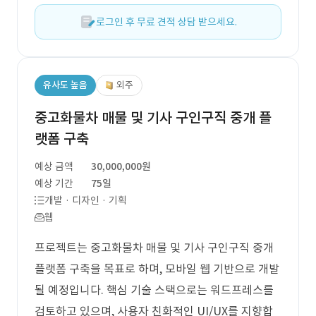
로그인 후 무료 견적 상담 받으세요.
유사도 높음
외주
중고화물차 매물 및 기사 구인구직 중개 플
랫폼 구축
예상 금액
30,000,000원
예상 기간
75일
개발 · 디자인 · 기획
웹
프로젝트는 중고화물차 매물 및 기사 구인구직 중개
플랫폼 구축을 목표로 하며, 모바일 웹 기반으로 개발
될 예정입니다. 핵심 기술 스택으로는 워드프레스를
검토하고 있으며, 사용자 친화적인 UI/UX를 지향합