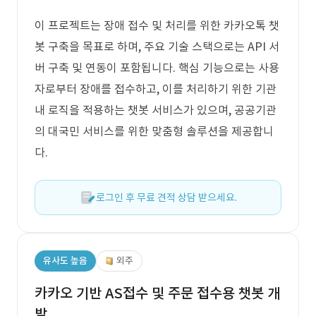
이 프로젝트는 장애 접수 및 처리를 위한 카카오톡 챗
봇 구축을 목표로 하며, 주요 기술 스택으로는 API 서
버 구축 및 연동이 포함됩니다. 핵심 기능으로는 사용
자로부터 장애를 접수하고, 이를 처리하기 위한 기관
내 로직을 적용하는 챗봇 서비스가 있으며, 공공기관
의 대국민 서비스를 위한 맞춤형 솔루션을 제공합니
다.
로그인 후 무료 견적 상담 받으세요.
유사도 높음
외주
카카오 기반 AS접수 및 주문 접수용 챗봇 개
발