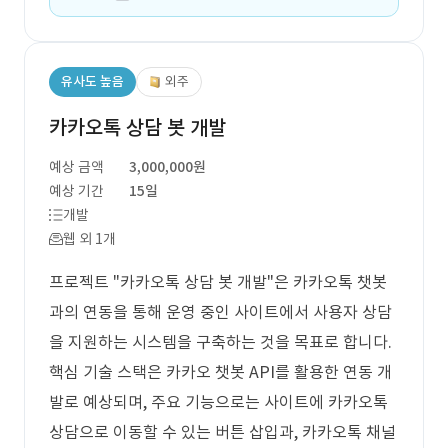
유사도 높음
외주
카카오톡 상담 봇 개발
예상 금액
3,000,000원
예상 기간
15일
개발
웹 외 1개
프로젝트 "카카오톡 상담 봇 개발"은 카카오톡 챗봇
과의 연동을 통해 운영 중인 사이트에서 사용자 상담
을 지원하는 시스템을 구축하는 것을 목표로 합니다.
핵심 기술 스택은 카카오 챗봇 API를 활용한 연동 개
발로 예상되며, 주요 기능으로는 사이트에 카카오톡
상담으로 이동할 수 있는 버튼 삽입과, 카카오톡 채널