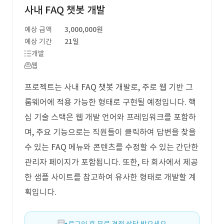
사내 FAQ 챗봇 개발
예상 금액
3,000,000원
예상 기간
21일
개발
웹
프로젝트는 사내 FAQ 챗봇 개발로, 주로 웹 기반 그
룹웨어에 적용 가능한 형태로 구현될 예정입니다. 핵
심 기술 스택은 웹 개발 언어와 프레임워크를 포함하
며, 주요 기능으로는 직원들이 클릭하여 답변을 찾을
수 있는 FAQ 메뉴와 콘텐츠를 수정할 수 있는 간단한
관리자 페이지가 포함됩니다. 또한, 타 회사에서 제공
한 샘플 사이트를 참고하여 유사한 형태로 개발할 계
획입니다.