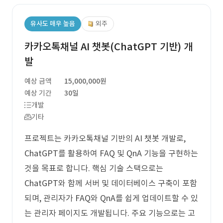
유사도 매우 높음
외주
카카오톡채널 AI 챗봇(ChatGPT 기반) 개
발
예상 금액
15,000,000원
예상 기간
30일
개발
기타
프로젝트는 카카오톡채널 기반의 AI 챗봇 개발로,
ChatGPT를 활용하여 FAQ 및 QnA 기능을 구현하는
것을 목표로 합니다. 핵심 기술 스택으로는
ChatGPT와 함께 서버 및 데이터베이스 구축이 포함
되며, 관리자가 FAQ와 QnA를 쉽게 업데이트할 수 있
는 관리자 페이지도 개발됩니다. 주요 기능으로는 고