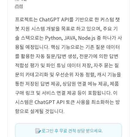
웹
프로젝트는 ChatGPT API를 기반으로 한 커스텀 챗
봇 지원 시스템 개발을 목표로 하고 있으며, 주요 기
술 스택으로는 Python, JAVA, Node.js 중 하나가 사
용될 예정입니다. 핵심 기능으로는 기존 질문 데이터
를 활용한 자동 질문/답변 생성, 전문가에 의한 답변
적합성 평가 및 파인 튜닝 데이터 저장, 자주 묻는 질
문의 카테고리화 및 우선순위 자동 정렬, 캐시 기능을
통한 저장된 답변 제공, 상담원 연결 메뉴 제공, 제품
구매 링크 및 서비스 연결 제공 등이 포함됩니다. 이
시스템은 ChatGPT API 토큰 사용을 최소화하는 방
향으로 설계될 것입니다.
로그인 후 무료 견적 상담 받으세요.