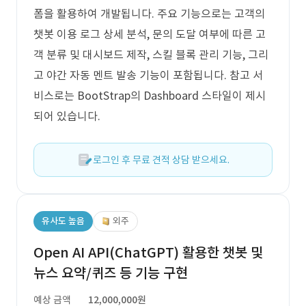
폼을 활용하여 개발됩니다. 주요 기능으로는 고객의
챗봇 이용 로그 상세 분석, 문의 도달 여부에 따른 고
객 분류 및 대시보드 제작, 스킬 블록 관리 기능, 그리
고 야간 자동 멘트 발송 기능이 포함됩니다. 참고 서
비스로는 BootStrap의 Dashboard 스타일이 제시
되어 있습니다.
로그인 후 무료 견적 상담 받으세요.
유사도 높음
외주
Open AI API(ChatGPT) 활용한 챗봇 및
뉴스 요약/퀴즈 등 기능 구현
예상 금액
12,000,000원