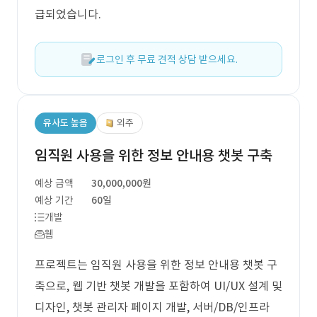
급되었습니다.
로그인 후 무료 견적 상담 받으세요.
유사도 높음
외주
임직원 사용을 위한 정보 안내용 챗봇 구축
예상 금액
30,000,000원
예상 기간
60일
개발
웹
프로젝트는 임직원 사용을 위한 정보 안내용 챗봇 구
축으로, 웹 기반 챗봇 개발을 포함하여 UI/UX 설계 및
디자인, 챗봇 관리자 페이지 개발, 서버/DB/인프라