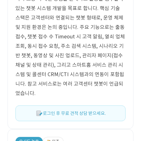
있는 챗봇 시스템 개발을 목표로 합니다. 핵심 기술
스택은 고객센터와 연결되는 챗봇 형태로, 운영 체제
및 지원 환경은 논의 중입니다. 주요 기능으로는 출동
접수, 챗봇 접수 수 Timeout 시 고객 알림, 열쇠 업체
조회, 동시 접수 요청, 주소 검색 시스템, 시나리오 기
반 챗봇, 동영상 및 사진 업로드, 관리자 페이지(접수
채널 및 상태 관리), 그리고 스마트홈 서비스 관리 시
스템 및 콜센터 CRM/CTI 시스템과의 연동이 포함됩
니다. 참고 서비스로는 여러 고객센터 챗봇이 언급되
었습니다.
로그인 후 무료 견적 상담 받으세요.