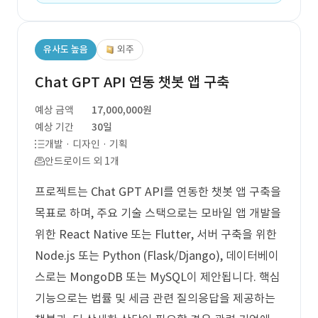
유사도 높음
외주
Chat GPT API 연동 챗봇 앱 구축
예상 금액
17,000,000원
예상 기간
30일
개발 · 디자인 · 기획
안드로이드 외 1개
프로젝트는 Chat GPT API를 연동한 챗봇 앱 구축을
목표로 하며, 주요 기술 스택으로는 모바일 앱 개발을
위한 React Native 또는 Flutter, 서버 구축을 위한
Node.js 또는 Python (Flask/Django), 데이터베이
스로는 MongoDB 또는 MySQL이 제안됩니다. 핵심
기능으로는 법률 및 세금 관련 질의응답을 제공하는