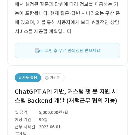
에서 설정된 질문과 답변에 따라 정보를 제공하는 기
능이 포함됩니다. 현재 질문-답변 시나리오는 구상 중
에 있으며, 이를 통해 사용자에게 보다 효율적인 상담
서비스를 제공할 계획입니다.
로그인 후 무료 견적 상담 받으세요.
유사도 높음
기간제
ChatGPT API 기반, 커스텀 챗 봇 지원 시
스템 Backend 개발 (재택근무 협의 가능)
월 금액
5,000,000원
/월
예상 기간
90일
근무 시작일
2023.06.01.
개발