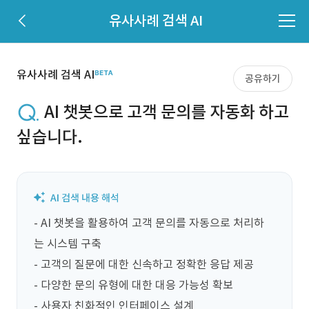
유사사례 검색 AI
유사사례 검색 AI
공유하기
AI 챗봇으로 고객 문의를 자동화 하고
싶습니다.
- AI 챗봇을 활용하여 고객 문의를 자동으로 처리하
는 시스템 구축

- 고객의 질문에 대한 신속하고 정확한 응답 제공

- 다양한 문의 유형에 대한 대응 가능성 확보

- 사용자 친화적인 인터페이스 설계
