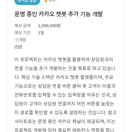
유사도 높음
외주
운영 중인 카카오 챗봇 추가 기능 개발
예상 금액
1,000,000원
예상 기간
3일
개발
웹
이 프로젝트는 카카오 챗봇을 활용하여 상담원과의
연결 기능을 추가 개발하는 것을 목표로 하고 있습니
다. 핵심 기술 스택은 카카오 챗봇 플랫폼이며, 주요
기능으로는 상담원 연결 버튼 클릭 후 고객이 이름과
전화번호를 입력할 수 있는 입력창을 띄우는 것과, 상
담원이 고객이 상담원 연결까지 어떤 버튼을 눌렀는
지 경로를 확인할 수 있도록 설정하는 것입니다. 참고
사이트로는 운영 중인 카카오 채널이 제공되며, 이는
프로젝트 개발에 있어 중요한 레퍼런스 역할을 합니