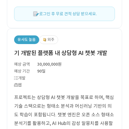
로그인 후 무료 견적 상담 받으세요.
유사도 높음
외주
기 개발된 플랫폼 내 상담형 AI 챗봇 개발
예상 금액
30,000,000원
예상 기간
90일
개발
웹
프로젝트는 상담형 AI 챗봇 개발을 목표로 하며, 핵심
기술 스택으로는 형태소 분석과 머신러닝 기반의 의
도 학습이 포함됩니다. 챗봇 엔진은 오픈 소스 형태소
분석기를 활용하고, AI Hub의 감성 말뭉치를 사용할