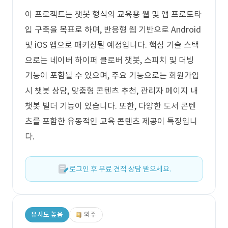
이 프로젝트는 챗봇 형식의 교육용 웹 및 앱 프로토타
입 구축을 목표로 하며, 반응형 웹 기반으로 Android
및 iOS 앱으로 패키징될 예정입니다. 핵심 기술 스택
으로는 네이버 하이퍼 클로버 챗봇, 스피치 및 더빙
기능이 포함될 수 있으며, 주요 기능으로는 회원가입
시 챗봇 상담, 맞춤형 콘텐츠 추천, 관리자 페이지 내
챗봇 빌더 기능이 있습니다. 또한, 다양한 도서 콘텐
츠를 포함한 유동적인 교육 콘텐츠 제공이 특징입니
다.
로그인 후 무료 견적 상담 받으세요.
유사도 높음
외주