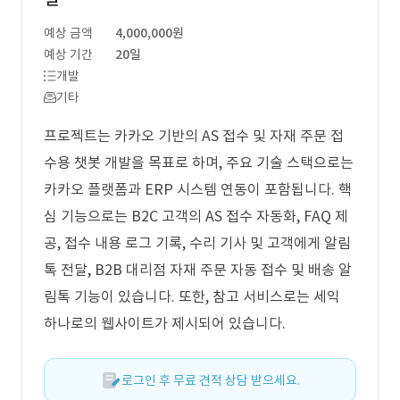
예상 금액
4,000,000원
예상 기간
20일
개발
기타
프로젝트는 카카오 기반의 AS 접수 및 자재 주문 접
수용 챗봇 개발을 목표로 하며, 주요 기술 스택으로는
카카오 플랫폼과 ERP 시스템 연동이 포함됩니다. 핵
심 기능으로는 B2C 고객의 AS 접수 자동화, FAQ 제
공, 접수 내용 로그 기록, 수리 기사 및 고객에게 알림
톡 전달, B2B 대리점 자재 주문 자동 접수 및 배송 알
림톡 기능이 있습니다. 또한, 참고 서비스로는 세익
하나로의 웹사이트가 제시되어 있습니다.
로그인 후 무료 견적 상담 받으세요.