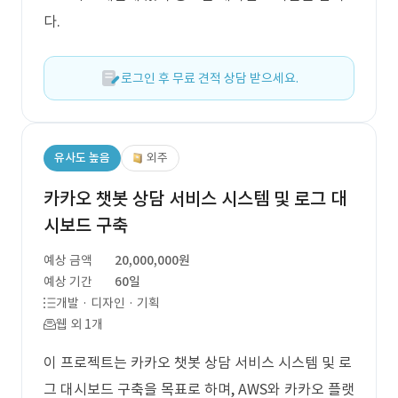
다.
로그인 후 무료 견적 상담 받으세요.
유사도 높음
외주
카카오 챗봇 상담 서비스 시스템 및 로그 대
시보드 구축
예상 금액
20,000,000원
예상 기간
60일
개발 · 디자인 · 기획
웹 외 1개
이 프로젝트는 카카오 챗봇 상담 서비스 시스템 및 로
그 대시보드 구축을 목표로 하며, AWS와 카카오 플랫