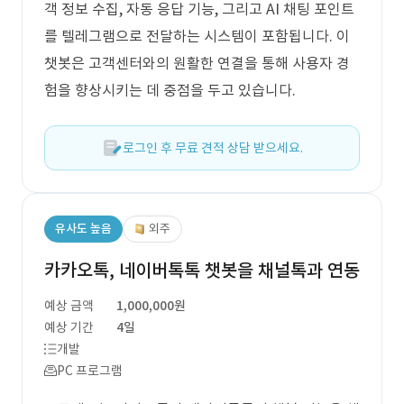
객 정보 수집, 자동 응답 기능, 그리고 AI 채팅 포인트
를 텔레그램으로 전달하는 시스템이 포함됩니다. 이
챗봇은 고객센터와의 원활한 연결을 통해 사용자 경
험을 향상시키는 데 중점을 두고 있습니다.
로그인 후 무료 견적 상담 받으세요.
유사도 높음
외주
카카오톡, 네이버톡톡 챗봇을 채널톡과 연동
예상 금액
1,000,000원
예상 기간
4일
개발
PC 프로그램