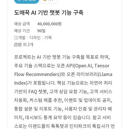
도매꾹 AI 기반 챗봇 기능 구축
예상 금액
40,000,000원
예상 기간
90일
개발 · 디자인 · 기획
웹 외 2개
프로젝트는 AI 기반 챗봇 기능 구축을 목표로 하며,
주요 기술 스택으로는 오픈 API(Open AI, Tensor
Flow Recommenders)와 오픈 라이브러리(Llama
Index)가 포함됩니다. 핵심 기능으로는 자연어 처리
기반의 FAQ 챗봇, 고객 상담 요청 기능, 고객 서비스
자동화, 커스텀 제품 추천, 이벤트 및 업데이트 공지,
통합 설문 및 리포트 기능, 사용자 인증 및 관리자 페
이지, 대시보드 통계 요약 등이 있습니다. 참고 서비
스로는 이랜드몰의 톡톡챗과 인터파크의 톡집사가 언