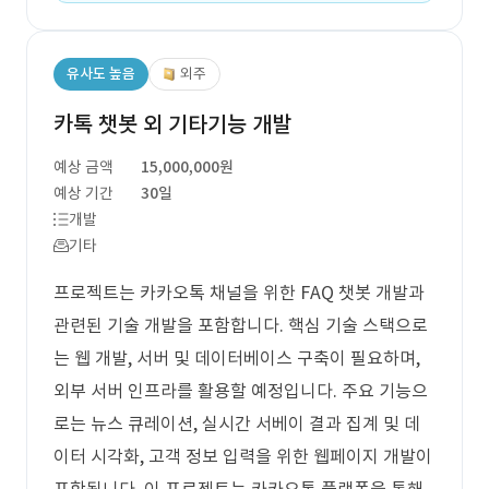
유사도 높음
외주
카톡 챗봇 외 기타기능 개발
예상 금액
15,000,000원
예상 기간
30일
개발
기타
프로젝트는 카카오톡 채널을 위한 FAQ 챗봇 개발과
관련된 기술 개발을 포함합니다. 핵심 기술 스택으로
는 웹 개발, 서버 및 데이터베이스 구축이 필요하며,
외부 서버 인프라를 활용할 예정입니다. 주요 기능으
로는 뉴스 큐레이션, 실시간 서베이 결과 집계 및 데
이터 시각화, 고객 정보 입력을 위한 웹페이지 개발이