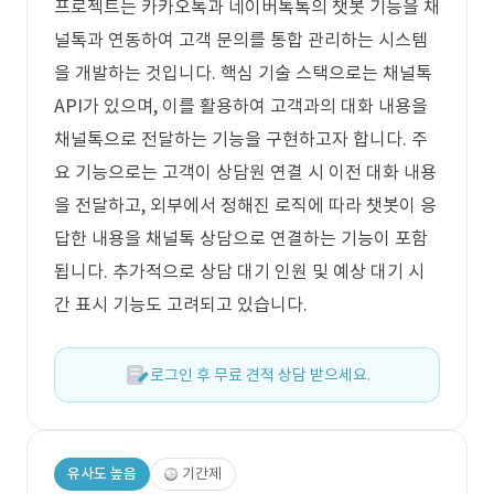
프로젝트는 카카오톡과 네이버톡톡의 챗봇 기능을 채
널톡과 연동하여 고객 문의를 통합 관리하는 시스템
을 개발하는 것입니다. 핵심 기술 스택으로는 채널톡
API가 있으며, 이를 활용하여 고객과의 대화 내용을
채널톡으로 전달하는 기능을 구현하고자 합니다. 주
요 기능으로는 고객이 상담원 연결 시 이전 대화 내용
을 전달하고, 외부에서 정해진 로직에 따라 챗봇이 응
답한 내용을 채널톡 상담으로 연결하는 기능이 포함
됩니다. 추가적으로 상담 대기 인원 및 예상 대기 시
간 표시 기능도 고려되고 있습니다.
로그인 후 무료 견적 상담 받으세요.
유사도 높음
기간제