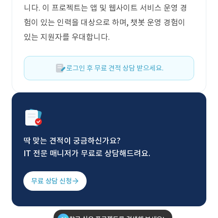
니다. 이 프로젝트는 앱 및 웹사이트 서비스 운영 경
험이 있는 인력을 대상으로 하며, 챗봇 운영 경험이
있는 지원자를 우대합니다.
로그인 후 무료 견적 상담 받으세요.
딱 맞는 견적이 궁금하신가요?
IT 전문 매니저가 무료로 상담해드려요.
무료 상담 신청