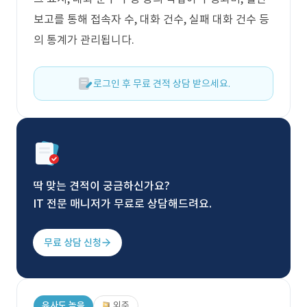
보고를 통해 접속자 수, 대화 건수, 실패 대화 건수 등
의 통계가 관리됩니다.
로그인 후 무료 견적 상담 받으세요.
딱 맞는 견적이 궁금하신가요?
IT 전문 매니저가 무료로 상담해드려요.
무료 상담 신청
유사도 높음
외주