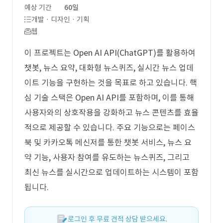
예상 기간
60일
개발 · 디자인 · 기획
웹
이 프로젝트는 Open AI API(ChatGPT)를 활용하여
챗봇, 뉴스 요약, 대화형 뉴스퀴즈, 실시간 뉴스 업데
이트 기능을 구현하는 것을 목표로 하고 있습니다. 핵
심 기술 스택은 Open AI API를 포함하며, 이를 통해
사용자와의 상호작용을 강화하고 뉴스 콘텐츠를 효율
적으로 제공할 수 있습니다. 주요 기능으로는 페이스
북 및 카카오톡 메신저를 통한 챗봇 서비스, 뉴스 요
약 기능, 사용자 참여를 유도하는 뉴스퀴즈, 그리고
최신 뉴스를 실시간으로 업데이트하는 시스템이 포함
됩니다.
로그인 후 무료 견적 상담 받으세요.