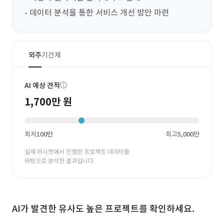
- 데이터 분석을 통한 서비스 개선 방안 마련
외주
기간제
AI 예상 견적
1,700만 원
최저
100만
최고
5,000만
실제 위시켓에서 진행한 프로젝트 데이터를
바탕으로 분석한 결과입니다.
AI가 발견한 유사도 높은 프로젝트를 확인하세요.