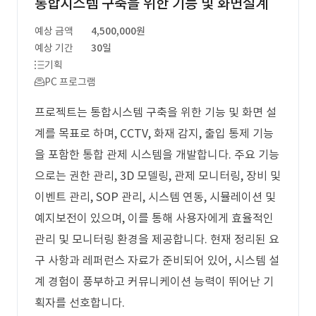
통합시스템 구축을 위한 기능 및 화면설계
예상 금액
4,500,000원
예상 기간
30일
기획
PC 프로그램
프로젝트는 통합시스템 구축을 위한 기능 및 화면 설
계를 목표로 하며, CCTV, 화재 감지, 출입 통제 기능
을 포함한 통합 관제 시스템을 개발합니다. 주요 기능
으로는 권한 관리, 3D 모델링, 관제 모니터링, 장비 및
이벤트 관리, SOP 관리, 시스템 연동, 시뮬레이션 및
예지보전이 있으며, 이를 통해 사용자에게 효율적인
관리 및 모니터링 환경을 제공합니다. 현재 정리된 요
구 사항과 레퍼런스 자료가 준비되어 있어, 시스템 설
계 경험이 풍부하고 커뮤니케이션 능력이 뛰어난 기
획자를 선호합니다.