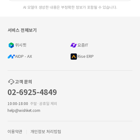
AI 모델이 생성한 내용은 부정확한 정보가 포함될 수 있습니다.
서비스 전체보기
위시켓
요즘IT
AIDP - AX
Rise ERP
고객 문의
02-6925-4849
10:00-18:00
주말·공휴일 제외
help@wishket.com
이용약관
개인정보 처리방침