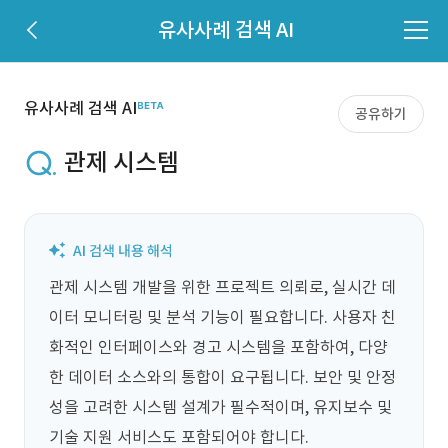
유사사례 검색 AI
유사사례 검색 AI
공유하기
관제 시스템
관제 시스템 개발을 위한 프로젝트 의뢰로, 실시간 데
이터 모니터링 및 분석 기능이 필요합니다. 사용자 친
화적인 인터페이스와 경고 시스템을 포함하여, 다양
한 데이터 소스와의 통합이 요구됩니다. 보안 및 안정
성을 고려한 시스템 설계가 필수적이며, 유지보수 및 
기술 지원 서비스도 포함되어야 합니다.