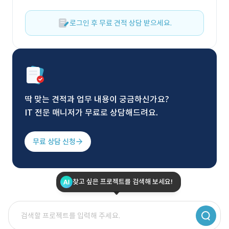
로그인 후 무료 견적 상담 받으세요.
딱 맞는 견적과 업무 내용이 궁금하신가요?
IT 전문 매니저가 무료로 상담해드려요.
무료 상담 신청
찾고 싶은 프로젝트를 검색해 보세요!