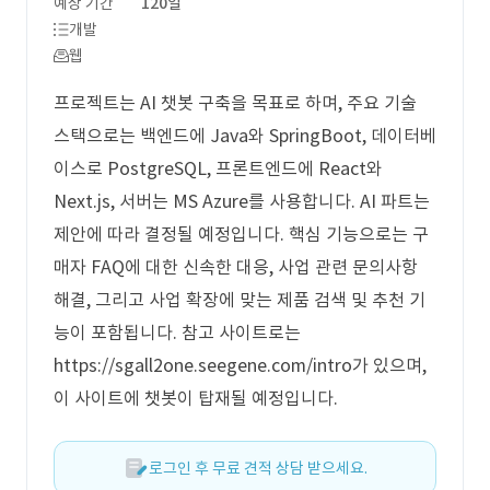
예상 기간
120일
개발
웹
프로젝트는 AI 챗봇 구축을 목표로 하며, 주요 기술
스택으로는 백엔드에 Java와 SpringBoot, 데이터베
이스로 PostgreSQL, 프론트엔드에 React와
Next.js, 서버는 MS Azure를 사용합니다. AI 파트는
제안에 따라 결정될 예정입니다. 핵심 기능으로는 구
매자 FAQ에 대한 신속한 대응, 사업 관련 문의사항
해결, 그리고 사업 확장에 맞는 제품 검색 및 추천 기
능이 포함됩니다. 참고 사이트로는
https://sgall2one.seegene.com/intro가 있으며,
이 사이트에 챗봇이 탑재될 예정입니다.
로그인 후 무료 견적 상담 받으세요.