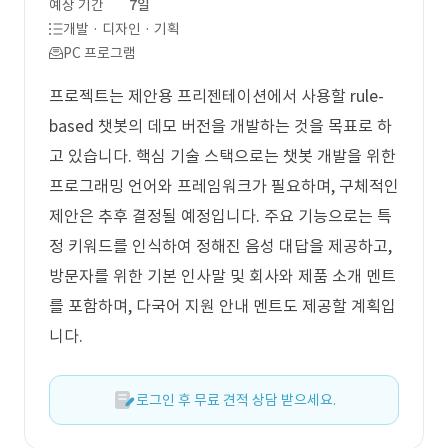
예상 기간
7일
개발 · 디자인 · 기획
PC 프로그램
프로젝트는 제안용 프리젠테이션에서 사용할 rule-
based 챗봇의 데모 버전을 개발하는 것을 목표로 하
고 있습니다. 핵심 기술 스택으로는 챗봇 개발을 위한
프로그래밍 언어와 프레임워크가 필요하며, 구체적인
제안은 추후 결정될 예정입니다. 주요 기능으로는 특
정 키워드를 인식하여 정해진 음성 대답을 제공하고,
방문자를 위한 기본 인사말 및 회사와 제품 소개 멘트
를 포함하며, 다국어 지원 안내 멘트도 제공할 계획입
니다.
로그인 후 무료 견적 상담 받으세요.