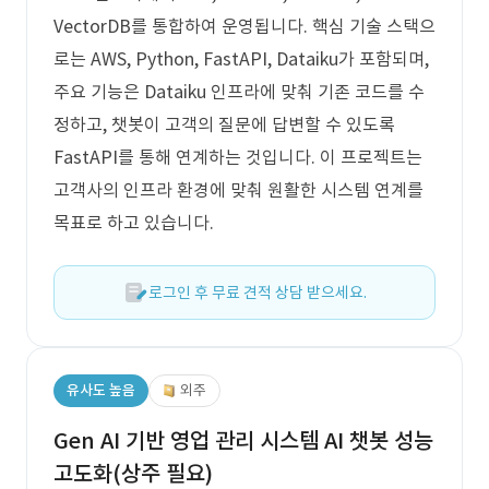
VectorDB를 통합하여 운영됩니다. 핵심 기술 스택으
로는 AWS, Python, FastAPI, Dataiku가 포함되며,
주요 기능은 Dataiku 인프라에 맞춰 기존 코드를 수
정하고, 챗봇이 고객의 질문에 답변할 수 있도록
FastAPI를 통해 연계하는 것입니다. 이 프로젝트는
고객사의 인프라 환경에 맞춰 원활한 시스템 연계를
목표로 하고 있습니다.
로그인 후 무료 견적 상담 받으세요.
유사도 높음
외주
Gen AI 기반 영업 관리 시스템 AI 챗봇 성능
고도화(상주 필요)