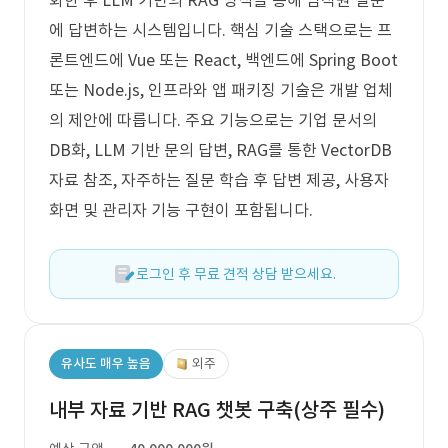
화한 후 LLM 기반의 RAG 방식을 통해 임직원 질문
에 답변하는 시스템입니다. 핵심 기술 스택으로는 프
론트엔드에 Vue 또는 React, 백엔드에 Spring Boot
또는 Node.js, 인프라와 앱 패키징 기술은 개발 업체
의 제안에 따릅니다. 주요 기능으로는 기업 문서의
DB화, LLM 기반 문의 답변, RAG를 통한 VectorDB
자료 참조, 자주하는 질문 학습 후 답변 제공, 사용자
화면 및 관리자 기능 구현이 포함됩니다.
로그인 후 무료 견적 상담 받으세요.
유사도 매우 높음
외주
내부 자료 기반 RAG 챗봇 구축(상주 필수)