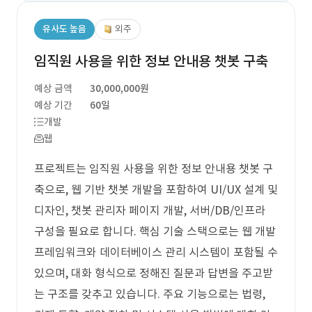
유사도 높음
외주
임직원 사용을 위한 정보 안내용 챗봇 구축
예상 금액
30,000,000원
예상 기간
60일
개발
웹
프로젝트는 임직원 사용을 위한 정보 안내용 챗봇 구
축으로, 웹 기반 챗봇 개발을 포함하여 UI/UX 설계 및
디자인, 챗봇 관리자 페이지 개발, 서버/DB/인프라
구성을 필요로 합니다. 핵심 기술 스택으로는 웹 개발
프레임워크와 데이터베이스 관리 시스템이 포함될 수
있으며, 대화 형식으로 정해진 질문과 답변을 주고받
는 구조를 갖추고 있습니다. 주요 기능으로는 법령,