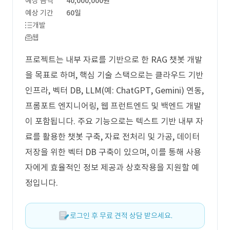
예상 금액
40,000,000원
예상 기간
60일
개발
웹
프로젝트는 내부 자료를 기반으로 한 RAG 챗봇 개발
을 목표로 하며, 핵심 기술 스택으로는 클라우드 기반
인프라, 벡터 DB, LLM(예: ChatGPT, Gemini) 연동,
프롬포트 엔지니어링, 웹 프런트엔드 및 백엔드 개발
이 포함됩니다. 주요 기능으로는 텍스트 기반 내부 자
료를 활용한 챗봇 구축, 자료 전처리 및 가공, 데이터
저장을 위한 벡터 DB 구축이 있으며, 이를 통해 사용
자에게 효율적인 정보 제공과 상호작용을 지원할 예
정입니다.
로그인 후 무료 견적 상담 받으세요.