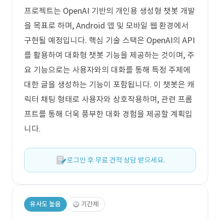
프로젝트는 OpenAI 기반의 개인용 생성형 챗봇 개발
을 목표로 하며, Android 앱 및 모바일 웹 환경에서
구현될 예정입니다. 핵심 기술 스택은 OpenAI의 API
를 활용하여 대화형 챗봇 기능을 제공하는 것이며, 주
요 기능으로는 사용자와의 대화를 통해 특정 주제에
대한 글을 생성하는 기능이 포함됩니다. 이 챗봇은 캐
릭터 채팅 형태로 사용자와 상호작용하며, 관련 프롬
프트를 통해 더욱 풍부한 대화 경험을 제공할 계획입
니다.
로그인 후 무료 견적 상담 받으세요.
유사도 높음
기간제