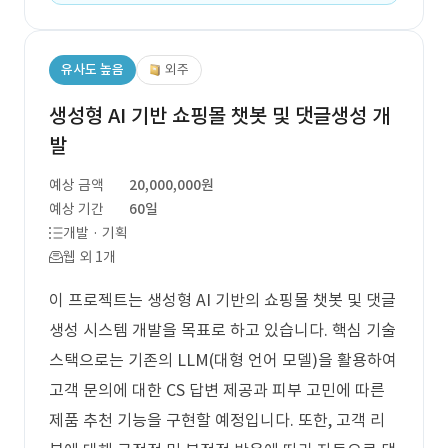
유사도 높음
외주
생성형 AI 기반 쇼핑몰 챗봇 및 댓글생성 개
발
예상 금액
20,000,000원
예상 기간
60일
개발 · 기획
웹 외 1개
이 프로젝트는 생성형 AI 기반의 쇼핑몰 챗봇 및 댓글
생성 시스템 개발을 목표로 하고 있습니다. 핵심 기술
스택으로는 기존의 LLM(대형 언어 모델)을 활용하여
고객 문의에 대한 CS 답변 제공과 피부 고민에 따른
제품 추천 기능을 구현할 예정입니다. 또한, 고객 리