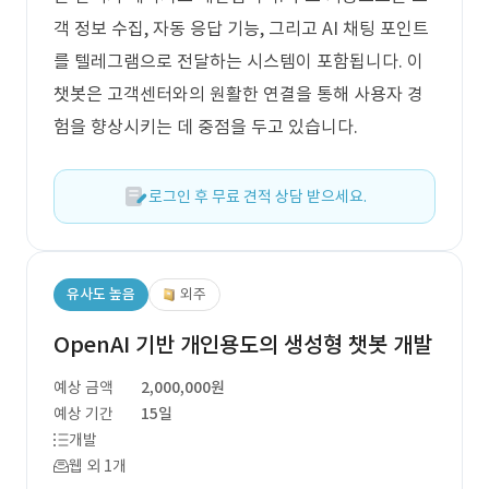
객 정보 수집, 자동 응답 기능, 그리고 AI 채팅 포인트
를 텔레그램으로 전달하는 시스템이 포함됩니다. 이
챗봇은 고객센터와의 원활한 연결을 통해 사용자 경
험을 향상시키는 데 중점을 두고 있습니다.
로그인 후 무료 견적 상담 받으세요.
유사도 높음
외주
OpenAI 기반 개인용도의 생성형 챗봇 개발
예상 금액
2,000,000원
예상 기간
15일
개발
웹 외 1개