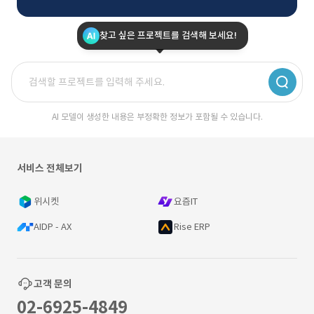
찾고 싶은 프로젝트를 검색해 보세요!
AI 모델이 생성한 내용은 부정확한 정보가 포함될 수 있습니다.
서비스 전체보기
위시켓
요즘IT
AIDP - AX
Rise ERP
고객 문의
02-6925-4849