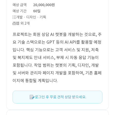
예상 금액
20,000,000원
예상 기간
60일
개발 · 디자인 · 기획
웹 외 2개
프로젝트는 회원 상담 AI 챗봇을 개발하는 것으로, 주
요 기술 스택으로는 GPT 등의 AI API를 활용할 예정
입니다. 핵심 기능으로는 고객 서비스 및 지원, 저축
및 복지제도 안내 서비스, 부재 시 자동 응답 기능이
포함됩니다. 작업 범위는 챗봇의 기획, 디자인, 개발
및 서버와 관리자 페이지 개발을 포함하며, 기존 홈페
이지에 통합될 계획입니다.
로그인 후 무료 견적 상담 받으세요.