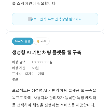
술 스택 제안이 필요합니다.
로그인 후 무료 견적 상담 받으세요.
유사도 높음
외주
생성형 AI 기반 채팅 플랫폼 웹 구축
예상 금액
10,000,000원
예상 기간
60일
개발 · 디자인 · 기획
웹
프로젝트는 생성형 AI 기반의 채팅 플랫폼 웹 구축을
목표로 하며, 사용자와 관리자가 등록한 특정 캐릭터
를 선택하여 채팅을 진행하는 서비스를 제공합니다.