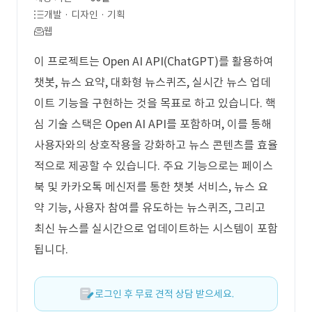
개발 · 디자인 · 기획
웹
이 프로젝트는 Open AI API(ChatGPT)를 활용하여
챗봇, 뉴스 요약, 대화형 뉴스퀴즈, 실시간 뉴스 업데
이트 기능을 구현하는 것을 목표로 하고 있습니다. 핵
심 기술 스택은 Open AI API를 포함하며, 이를 통해
사용자와의 상호작용을 강화하고 뉴스 콘텐츠를 효율
적으로 제공할 수 있습니다. 주요 기능으로는 페이스
북 및 카카오톡 메신저를 통한 챗봇 서비스, 뉴스 요
약 기능, 사용자 참여를 유도하는 뉴스퀴즈, 그리고
최신 뉴스를 실시간으로 업데이트하는 시스템이 포함
됩니다.
로그인 후 무료 견적 상담 받으세요.