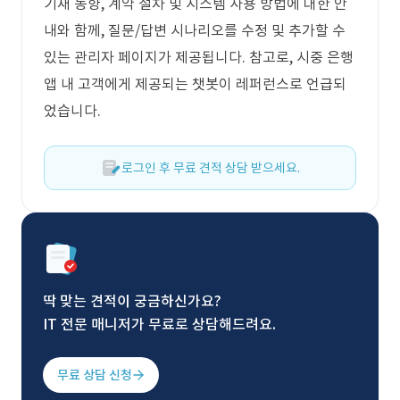
기재 동향, 계약 절차 및 시스템 사용 방법에 대한 안
내와 함께, 질문/답변 시나리오를 수정 및 추가할 수
있는 관리자 페이지가 제공됩니다. 참고로, 시중 은행
앱 내 고객에게 제공되는 챗봇이 레퍼런스로 언급되
었습니다.
로그인 후 무료 견적 상담 받으세요.
딱 맞는 견적이 궁금하신가요?
IT 전문 매니저가 무료로 상담해드려요.
무료 상담 신청