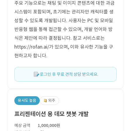
주요 기능으로는 채팅 및 이미지 콘텐츠에 대한 과금
시스템이 포함되며, 초기에는 관리자만 캐릭터를 생
성할 수 있도록 개발됩니다. 사용자는 PC 및 모바일
반응형 웹을 통해 접근할 수 있으며, 개발 언어와 방
식은 제안에 따라 결정됩니다. 참고 서비스로는
https://rofan.ai/가 있으며, 이와 유사한 기능을 구
현하고자 합니다.
로그인 후 무료 견적 상담 받으세요.
유사도 높음
외주
프리젠테이션 용 데모 챗봇 개발
예상 금액
1,000,000원