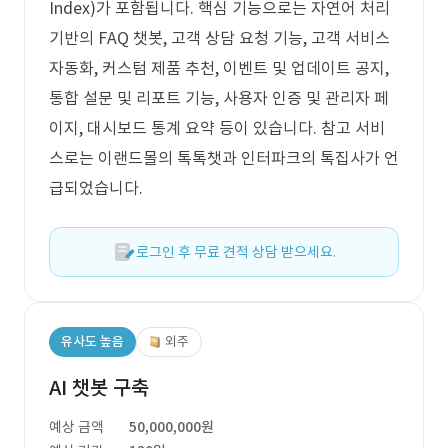
Index)가 포함됩니다. 핵심 기능으로는 자연어 처리
기반의 FAQ 챗봇, 고객 상담 요청 기능, 고객 서비스
자동화, 커스텀 제품 추천, 이벤트 및 업데이트 공지,
통합 설문 및 리포트 기능, 사용자 인증 및 관리자 페
이지, 대시보드 통계 요약 등이 있습니다. 참고 서비
스로는 이랜드몰의 톡톡챗과 인터파크의 톡집사가 언
급되었습니다.
로그인 후 무료 견적 상담 받으세요.
유사도 높음
외주
AI 챗봇 구축
예상 금액
50,000,000원