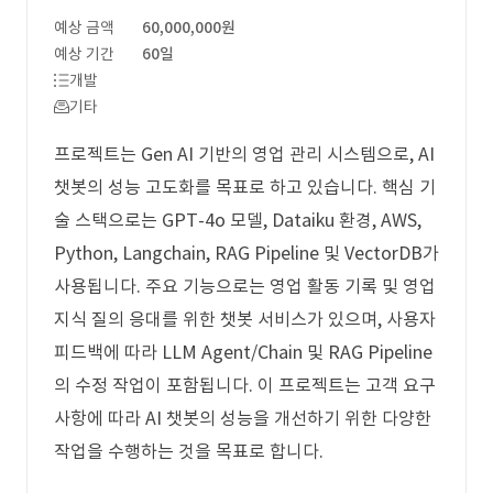
예상 금액
60,000,000원
예상 기간
60일
개발
기타
프로젝트는 Gen AI 기반의 영업 관리 시스템으로, AI
챗봇의 성능 고도화를 목표로 하고 있습니다. 핵심 기
술 스택으로는 GPT-4o 모델, Dataiku 환경, AWS,
Python, Langchain, RAG Pipeline 및 VectorDB가
사용됩니다. 주요 기능으로는 영업 활동 기록 및 영업
지식 질의 응대를 위한 챗봇 서비스가 있으며, 사용자
피드백에 따라 LLM Agent/Chain 및 RAG Pipeline
의 수정 작업이 포함됩니다. 이 프로젝트는 고객 요구
사항에 따라 AI 챗봇의 성능을 개선하기 위한 다양한
작업을 수행하는 것을 목표로 합니다.