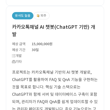
유사도 높음
외주
카카오톡채널 AI 챗봇(ChatGPT 기반) 개
발
예상 금액
15,000,000원
예상 기간
30일
개발
기타
프로젝트는 카카오톡채널 기반의 AI 챗봇 개발로,
ChatGPT를 활용하여 FAQ 및 QnA 기능을 구현하는
것을 목표로 합니다. 핵심 기술 스택으로는
ChatGPT와 함께 서버 및 데이터베이스 구축이 포함
되며, 관리자가 FAQ와 QnA를 쉽게 업데이트할 수 있
는 관리자 페이지도 개발됩니다. 주요 기능으로는 고