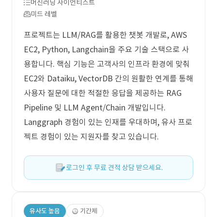
머신러닝 사이언티스트
미드 레벨
프로젝트는 LLM/RAG를 활용한 챗봇 개발로, AWS
EC2, Python, Langchain을 주요 기술 스택으로 사
용합니다. 핵심 기능은 고객사의 인프라 환경에 맞춰
EC2와 Dataiku, VectorDB 간의 원활한 연계를 통해
사용자 질문에 대한 적절한 응답을 제공하는 RAG
Pipeline 및 LLM Agent/Chain 개발입니다.
Langgraph 경험이 있는 인재를 우대하며, 유사 프로
젝트 경험이 있는 지원자를 찾고 있습니다.
로그인 후 무료 견적 상담 받으세요.
유사도 높음
기간제