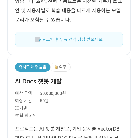
있습니다. 또한, 선택 기능으로는 지정된 사용자 로그
인 및 사용자별로 학습 내용을 다르게 사용하는 모델
분리가 포함될 수 있습니다.
로그인 후 무료 견적 상담 받으세요.
유사도 매우 높음
외주
AI Docs 챗봇 개발
예상 금액
50,000,000원
예상 기간
60일
개발
웹 외 3개
프로젝트는 AI 챗봇 개발로, 기업 문서를 VectorDB