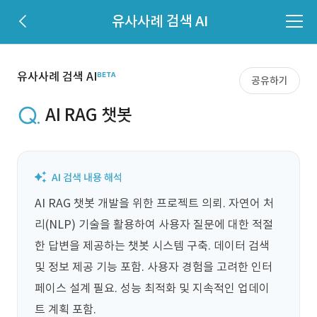
유사사례 검색 AI
유사사례 검색 AI
공유하기
AI RAG 챗봇
AI RAG 챗봇 개발을 위한 프로젝트 의뢰. 자연어 처
리(NLP) 기술을 활용하여 사용자 질문에 대한 적절
한 답변을 제공하는 챗봇 시스템 구축. 데이터 검색 
및 정보 제공 기능 포함. 사용자 경험을 고려한 인터
페이스 설계 필요. 성능 최적화 및 지속적인 업데이
트 계획 포함.