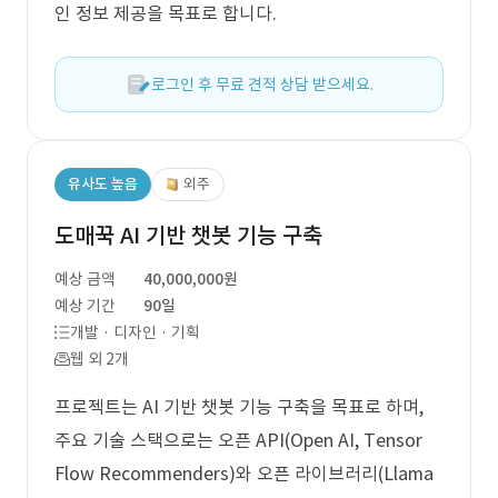
인 정보 제공을 목표로 합니다.
로그인 후 무료 견적 상담 받으세요.
유사도 높음
외주
도매꾹 AI 기반 챗봇 기능 구축
예상 금액
40,000,000원
예상 기간
90일
개발 · 디자인 · 기획
웹 외 2개
프로젝트는 AI 기반 챗봇 기능 구축을 목표로 하며,
주요 기술 스택으로는 오픈 API(Open AI, Tensor
Flow Recommenders)와 오픈 라이브러리(Llama