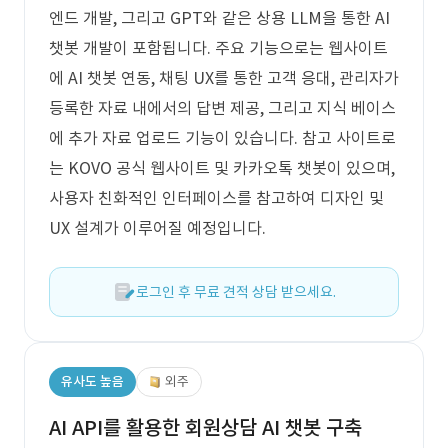
엔드 개발, 그리고 GPT와 같은 상용 LLM을 통한 AI
챗봇 개발이 포함됩니다. 주요 기능으로는 웹사이트
에 AI 챗봇 연동, 채팅 UX를 통한 고객 응대, 관리자가
등록한 자료 내에서의 답변 제공, 그리고 지식 베이스
에 추가 자료 업로드 기능이 있습니다. 참고 사이트로
는 KOVO 공식 웹사이트 및 카카오톡 챗봇이 있으며,
사용자 친화적인 인터페이스를 참고하여 디자인 및
UX 설계가 이루어질 예정입니다.
로그인 후 무료 견적 상담 받으세요.
유사도 높음
외주
AI API를 활용한 회원상담 AI 챗봇 구축