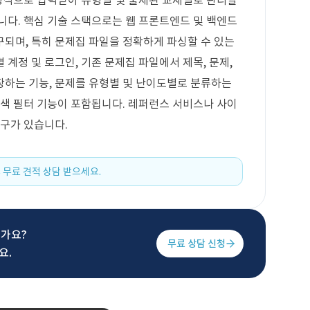
 형식으로 입력받아 유형별 및 출제된 교재별로 관리할
니다. 핵심 기술 스택으로는 웹 프론트엔드 및 백엔드
되며, 특히 문제집 파일을 정확하게 파싱할 수 있는
계정 및 로그인, 기존 문제집 파일에서 제목, 문제,
저장하는 기능, 문제를 유형별 및 난이도별로 분류하는
검색 필터 기능이 포함됩니다. 레퍼런스 서비스나 사이
요구가 있습니다.
 무료 견적 상담 받으세요.
신가요?
무료 상담 신청
요.