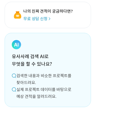
나의 진짜 견적이 궁금하다면?
무료 상담 신청
유사사례 검색 AI로
무엇을 할 수 있나요?
검색한 내용과 비슷한 프로젝트를
찾아드려요.
실제 프로젝트 데이터를 바탕으로
예상 견적을 알려드려요.