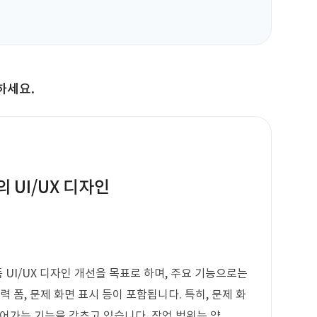
하세요.
 UI/UX 디자인
 UI/UX 디자인 개선을 목표로 하며, 주요 기능으로는
 폼, 문제 화면 표시 등이 포함됩니다. 특히, 문제 화
넘어가는 기능을 갖추고 있습니다. 작업 범위는 약