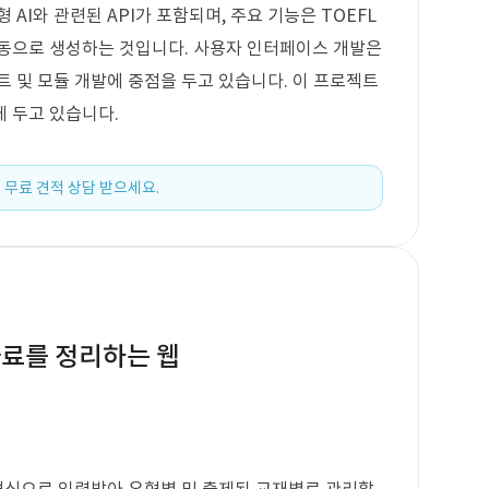
AI와 관련된 API가 포함되며, 주요 기능은 TOEFL
자동으로 생성하는 것입니다. 사용자 인터페이스 개발은
트 및 모듈 개발에 중점을 두고 있습니다. 이 프로젝트
 두고 있습니다.
 무료 견적 상담 받으세요.
자료를 정리하는 웹