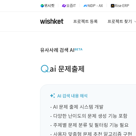
위시켓
요즘IT
AIDP - AX
Rise ERP
프로젝트 등록
프로젝트 찾기
프로젝트 찾기
유사사례 검색 A
유사사례 검색 AI
ai 문제출제
- AI 문제 출제 시스템 개발

- 다양한 난이도의 문제 생성 기능 포함

- 주제별 문제 분류 및 필터링 기능 필요

- 사용자 맞춤형 문제 추천 알고리즘 구현
