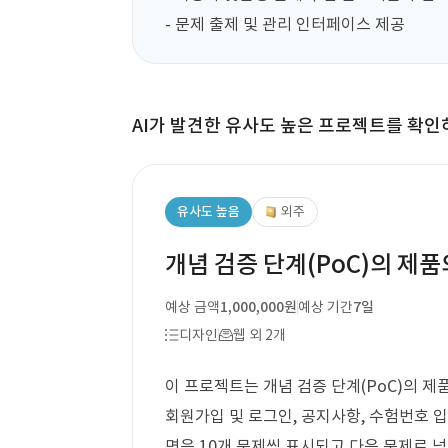
- 문제 출제 및 관리 인터페이스 제공
AI가 발견한 유사도 높은 프로젝트를 확인
유사도 높음
외주
개념 검증 단계(PoC)의 제품의
예상 금액
1,000,000원
예상 기간
7일
디자인
웹 외 2개
이 프로젝트는 개념 검증 단계(PoC)의 제품
회원가입 및 로그인, 공지사항, 수험번호 입력
면은 10개 문제씩 표시되고 다음 문제로 