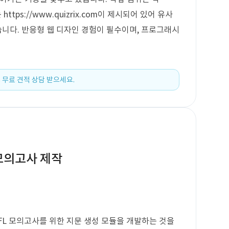
tps://www.quizrix.com이 제시되어 있어 유사
습니다. 반응형 웹 디자인 경험이 필수이며, 프로그래시
 무료 견적 상담 받으세요.
 모의고사 제작
FL 모의고사를 위한 지문 생성 모듈을 개발하는 것을