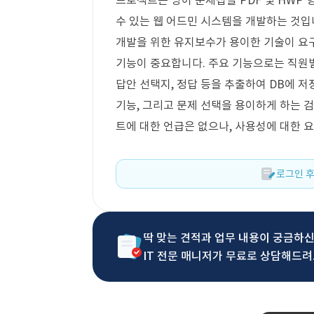
프로젝트는 영어 문제집을 PDF 및 HWP
수 있는 웹 어드민 시스템을 개발하는 것입
개발을 위한 유지보수가 용이한 기술이 요구
기능이 중요합니다. 주요 기능으로는 직원별 
답안 선택지, 정답 등을 추출하여 DB에 
기능, 그리고 문제 선택을 용이하게 하는 
트에 대한 언급은 없으나, 사용성에 대한 
로그인 후
딱 맞는 견적과 업무 내용이 궁금하
IT 전문 매니저가 무료로 상담해드려