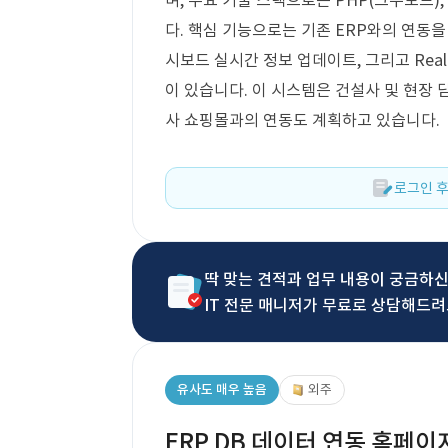
며, 주요 기술 스택으로는 PHP(그누보드), M
다. 핵심 기능으로는 기존 ERP와의 연동을
시보드 실시간 정보 업데이트, 그리고 Rea
이 있습니다. 이 시스템은 건설사 및 현장
사 쇼핑몰과의 연동도 계획하고 있습니다.
로그인 후
딱 맞는 견적과 업무 내용이 궁금하
IT 전문 매니저가 무료로 상담해드려
유사도 매우 높음
외주
ERP DB 데이터 연동 홈페이