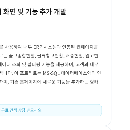
회 화면 및 기능 추가 개발
를 사용하여 내부 ERP 시스템과 연동된 웹페이지를
로는 출고종합현황, 물류창고현황, 배송현황, 입고현
데이터 조회 및 필터링 기능을 제공하며, 고객과 내부
됩니다. 이 프로젝트는 MS-SQL 데이터베이스와의 연
하며, 기존 홈페이지에 새로운 기능을 추가하는 형태
 무료 견적 상담 받으세요.