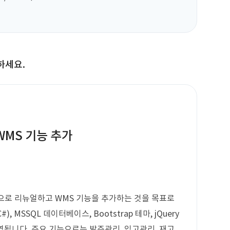
하세요.
 WMS 기능 추가
으로 리뉴얼하고 WMS 기능을 추가하는 것을 목표로
, MSSQL 데이터베이스, Bootstrap 테마, jQuery
운영됩니다. 주요 기능으로는 발주관리, 입고관리, 재고