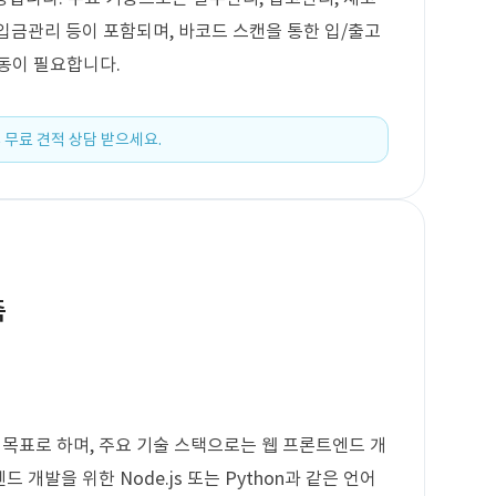
 입금관리 등이 포함되며, 바코드 스캔을 통한 입/출고
연동이 필요합니다.
 무료 견적 상담 받으세요.
축
 목표로 하며, 주요 기술 스택으로는 웹 프론트엔드 개
 백엔드 개발을 위한 Node.js 또는 Python과 같은 언어