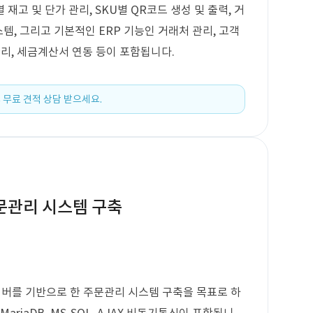
고 및 단가 관리, SKU별 QR코드 생성 및 출력, 거
스템, 그리고 기본적인 ERP 기능인 거래처 관리, 고객
 관리, 세금계산서 연동 등이 포함됩니다.
 무료 견적 상담 받으세요.
주문관리 시스템 구축
서버를 기반으로 한 주문관리 시스템 구축을 목표로 하