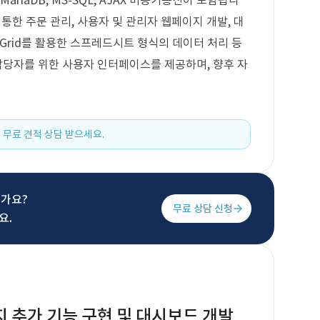
ariaDB, MS-SQL, AJAX 비동기통신이 포함됩니
 통한 주문 관리, 사용자 및 관리자 웹페이지 개발, 대
lGrid를 활용한 스프레드시트 형식의 데이터 처리 등
 담당자를 위한 사용자 인터페이스를 제공하며, 향후 자
 무료 견적 상담 받으세요.
신가요?
무료 상담 신청
요.
지 추가 기능 구현 및 대시보드 개발