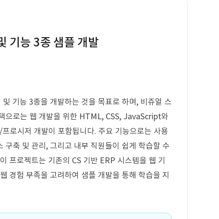
및 기능 3종 샘플 개발
면 및 기능 3종을 개발하는 것을 목표로 하며, 비쥬얼 스
는 웹 개발을 위한 HTML, CSS, JavaScript와
리/프로시저 개발이 포함됩니다. 주요 기능으로는 사용
 구축 및 관리, 그리고 내부 직원들이 쉽게 학습할 수
이 프로젝트는 기존의 CS 기반 ERP 시스템을 웹 기
 웹 경험 부족을 고려하여 샘플 개발을 통해 학습을 지