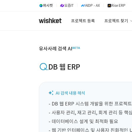
위시켓
요즘IT
AIDP - AX
Rise ERP
프로젝트 등록
프로젝트 찾기
프로젝트 찾기
유사사례 검색 A
유사사례 검색 AI
DB 웹 ERP
- DB 웹 ERP 시스템 개발을 위한 프로젝트
- 사용자 관리, 재고 관리, 회계 관리 등 핵심
- 데이터베이스 설계 및 최적화 필요

- 웹 기반 인터페이스 및 사용자 친화적인 UI