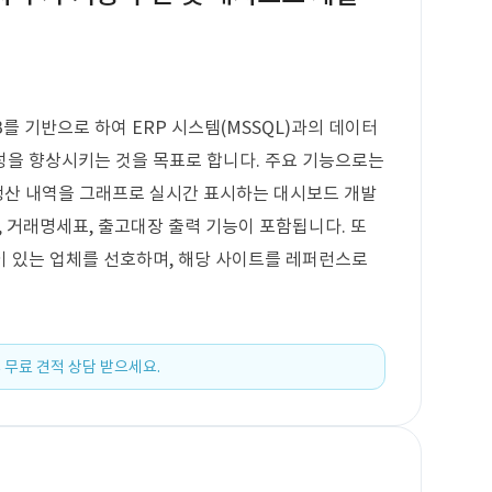
B를 기반으로 하여 ERP 시스템(MSSQL)과의 데이터
성을 향상시키는 것을 목표로 합니다. 주요 기능으로는
생산 내역을 그래프로 실시간 표시하는 대시보드 개발
, 거래명세표, 출고대장 출력 기능이 포함됩니다. 또
험이 있는 업체를 선호하며, 해당 사이트를 레퍼런스로
 무료 견적 상담 받으세요.