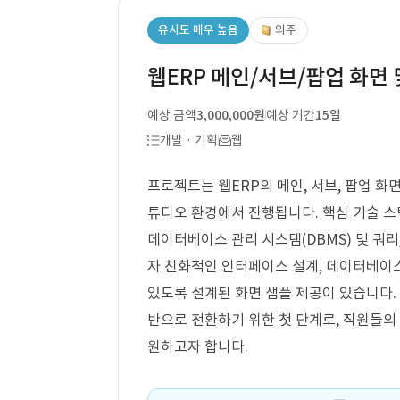
유사도 매우 높음
외주
웹ERP 메인/서브/팝업 화면 
예상 금액
3,000,000원
예상 기간
15일
개발 · 기획
웹
프로젝트는 웹ERP의 메인, 서브, 팝업 화
튜디오 환경에서 진행됩니다. 핵심 기술 스택으로
데이터베이스 관리 시스템(DBMS) 및 쿼
자 친화적인 인터페이스 설계, 데이터베이스
있도록 설계된 화면 샘플 제공이 있습니다. 
반으로 전환하기 위한 첫 단계로, 직원들의
원하고자 합니다.