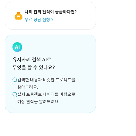
나의 진짜 견적이 궁금하다면?
무료 상담 신청
유사사례 검색 AI로
무엇을 할 수 있나요?
검색한 내용과 비슷한 프로젝트를
찾아드려요.
실제 프로젝트 데이터를 바탕으로
예상 견적을 알려드려요.