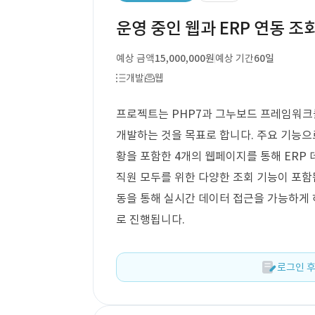
운영 중인 웹과 ERP 연동 조
예상 금액
15,000,000원
예상 기간
60일
개발
웹
프로젝트는 PHP7과 그누보드 프레임워크
개발하는 것을 목표로 합니다. 주요 기능으
황을 포함한 4개의 웹페이지를 통해 ERP 
직원 모두를 위한 다양한 조회 기능이 포함
동을 통해 실시간 데이터 접근을 가능하게 
로 진행됩니다.
로그인 후