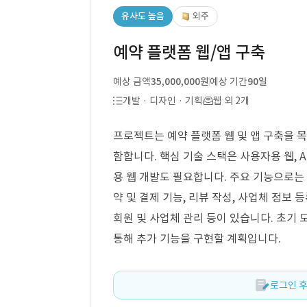
유사도 높음
외주
예약 플랫폼 웹/앱 구축
예상 금액
35,000,000원
예상 기간
90일
개발 · 디자인 · 기획
웹 외 2개
프로젝트는 예약 플랫폼 웹 및 앱 구축을 목
함합니다. 핵심 기술 스택은 사용자용 웹, An
용 웹 개발도 필요합니다. 주요 기능으로는 
약 및 결제 기능, 리뷰 작성, 사업체 정보 
회원 및 사업체 관리 등이 있습니다. 초기
통해 추가 기능을 구현할 계획입니다.
로그인 후