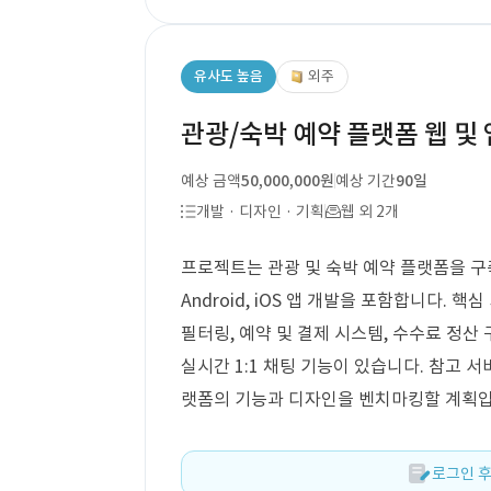
유사도 높음
외주
관광/숙박 예약 플랫폼 웹 및 
예상 금액
50,000,000원
예상 기간
90일
개발 · 디자인 · 기획
웹 외 2개
프로젝트는 관광 및 숙박 예약 플랫폼을 구축
Android, iOS 앱 개발을 포함합니다. 
필터링, 예약 및 결제 시스템, 수수료 정산 
실시간 1:1 채팅 기능이 있습니다. 참고 서비스
랫폼의 기능과 디자인을 벤치마킹할 계획입
로그인 후