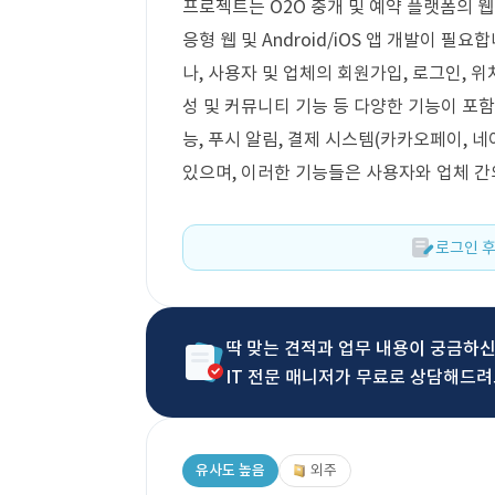
프로젝트는 O2O 중개 및 예약 플랫폼의 웹
응형 웹 및 Android/iOS 앱 개발이 
나, 사용자 및 업체의 회원가입, 로그인, 위치
성 및 커뮤니티 기능 등 다양한 기능이 포함
능, 푸시 알림, 결제 시스템(카카오페이, 
있으며, 이러한 기능들은 사용자와 업체 
로그인 후
딱 맞는 견적과 업무 내용이 궁금하
IT 전문 매니저가 무료로 상담해드려
유사도 높음
외주