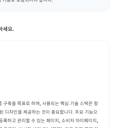
석 기능도 포함되어야 합니다.
하세요.
축
 구축을 목표로 하며, 사용되는 핵심 기술 스택은 정
된 디자인을 제공하는 것이 중요합니다. 주요 기능으
등록하고 관리할 수 있는 페이지, 소비자 마이페이지,