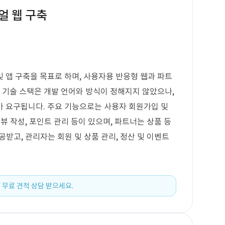
얼 웹 구축
 앱 구축을 목표로 하며, 사용자용 반응형 웹과 파트
심 기술 스택은 개발 언어와 방식이 정해지지 않았으나,
가 요구됩니다. 주요 기능으로는 사용자 회원가입 및
 리뷰 작성, 포인트 관리 등이 있으며, 파트너는 상품 등
제공받고, 관리자는 회원 및 상품 관리, 정산 및 이벤트
 무료 견적 상담 받으세요.