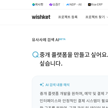
위시켓
요즘IT
AIDP - AX
Rise ERP
프로젝트 등록
프로젝트 찾기
프로젝트 찾기
유사사례 검색 A
유사사례 검색 AI
중개 플랫폼을 만들고 싶어요.
싶습니다.
중개 플랫폼 개발을 원하며, 예약 및 결제 
인터페이스와 안정적인 결제 시스템이 필요