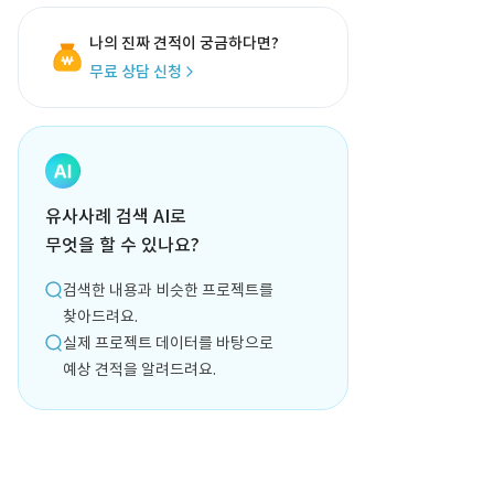
나의 진짜 견적이 궁금하다면?
무료 상담 신청
유사사례 검색 AI로
무엇을 할 수 있나요?
검색한 내용과 비슷한 프로젝트를
찾아드려요.
실제 프로젝트 데이터를 바탕으로
예상 견적을 알려드려요.