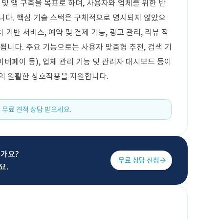
 및 앱 구축을 목표로 하며, 사용자와 업체를 위한 반
필요합니다. 핵심 기술 스택은 구체적으로 명시되지 않았으
 기반 서비스, 예약 및 결제 기능, 광고 관리, 리뷰 작
됩니다. 주요 기능으로는 사용자 맞춤형 추천, 검색 기
네이버페이 등), 업체 관리 기능 및 관리자 대시보드 등이
간의 원활한 상호작용을 지원합니다.
 무료 견적 상담 받으세요.
신가요?
무료 상담 신청
요.