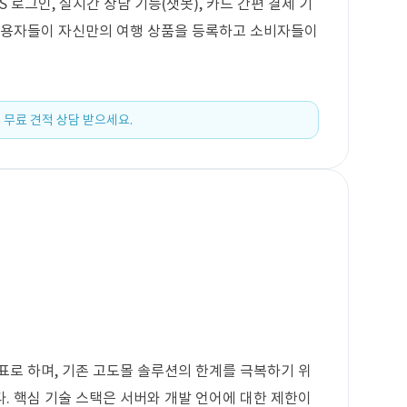
S 로그인, 실시간 상담 기능(챗봇), 카드 간편 결제 기
 사용자들이 자신만의 여행 상품을 등록하고 소비자들이
 무료 견적 상담 받으세요.
표로 하며, 기존 고도몰 솔루션의 한계를 극복하기 위
. 핵심 기술 스택은 서버와 개발 언어에 대한 제한이