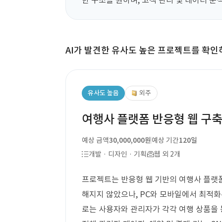
한 구조를 원하며, 고객 관리 및 데이터 분
AI가 발견한 유사도 높은 프로젝트를 확인
유사도 높음
외주
여행사 플랫폼 반응형 웹 구
예상 금액
30,000,000원
예상 기간
120일
개발 · 디자인 · 기획
웹 외 2개
프로젝트는 반응형 웹 기반의 여행사 플랫폼
해지지 않았으나, PC와 모바일에서 최적화
로는 사용자와 관리자가 각각 여행 상품을 