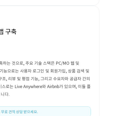
앱 구축
하는 것으로, 주요 기술 스택은 PC/MO 웹 및
핵심 기능으로는 사용자 로그인 및 회원가입, 상품 검색 및
구조, 리뷰 및 평점 기능, 그리고 수요자와 공급자 간의
로는 Live Anywhere와 Airbnb가 있으며, 이들 플
니다.
 무료 견적 상담 받으세요.