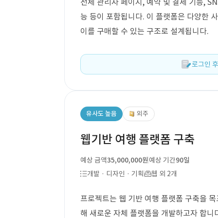
전체 관리자 페이지, 예약 및 결제 기능, SN
능 등이 포함됩니다. 이 플랫폼은 다양한
이를 구매할 수 있는 구조로 설계됩니다.
로그인 후
유사도 높음
외주
웹기반 여행 플랫폼 구축
예상 금액
35,000,000원
예상 기간
90일
개발 · 디자인 · 기획
웹 외 2개
프로젝트는 웹 기반 여행 플랫폼 구축을 목
해 새로운 자체 플랫폼을 개발하고자 합니다