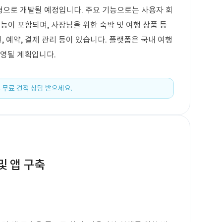
응형으로 개발될 예정입니다. 주요 기능으로는 사용자 회
 기능이 포함되며, 사장님을 위한 숙박 및 여행 상품 등
, 예약, 결제 관리 등이 있습니다. 플랫폼은 국내 여행
운영될 계획입니다.
 무료 견적 상담 받으세요.
및 앱 구축