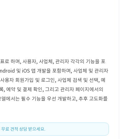
표로 하며, 사용자, 사업체, 관리자 각각의 기능을 포
droid 및 iOS 앱 개발을 포함하며, 사업체 및 관리자
사용자 회원가입 및 로그인, 사업체 검색 및 선택, 예
등록, 예약 및 결제 확인, 그리고 관리자 페이지에서의
 모델에서는 필수 기능을 우선 개발하고, 추후 고도화를
 무료 견적 상담 받으세요.