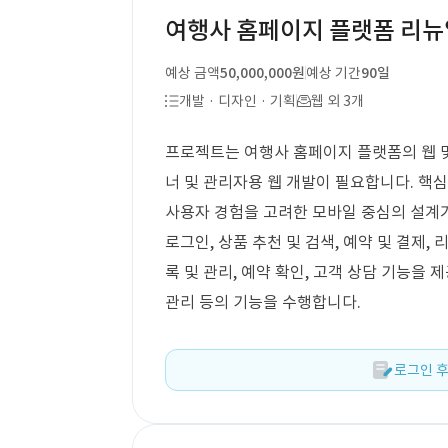
여행사 홈페이지 플랫폼 리뉴
예상 금액
50,000,000원
예상 기간
90일
개발 · 디자인 · 기획
웹 외 3개
프로젝트는 여행사 홈페이지 플랫폼의 웹 및
너 및 관리자용 웹 개발이 필요합니다. 핵
사용자 경험을 고려한 모바일 중심의 설계
로그인, 상품 추천 및 검색, 예약 및 결제,
록 및 관리, 예약 확인, 고객 상담 기능을 
관리 등의 기능을 수행합니다.
로그인 후