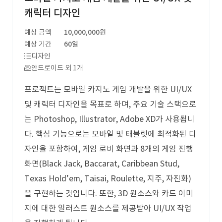
캐릭터 디자인
예상 금액
10,000,000원
예상 기간
60일
디자인
안드로이드 외 1개
프로젝트는 모바일 카지노 게임 개발을 위한 UI/UX
및 캐릭터 디자인을 목표로 하며, 주요 기술 스택으로
는 Photoshop, Illustrator, Adobe XD가 사용됩니
다. 핵심 기능으로는 모바일 및 태블릿에 최적화된 디
자인을 포함하여, 게임 로비 화면과 8개의 게임 진행
화면(Black Jack, Baccarat, Caribbean Stud,
Texas Hold’em, Taisai, Roulette, 지주, 자진화)
을 구현하는 것입니다. 또한, 3D 원소스와 카드 이미
지에 대한 일러스트 원소스를 제공받아 UI/UX 작업