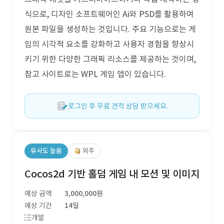
식으로, 디자인 소프트웨어인 Ai와 PSD를 활용하여
원본 파일을 생성하는 것입니다. 주요 기능으로는 게
임의 시각적 요소를 강화하고 사용자 경험을 향상시
키기 위한 다양한 그래픽 리소스를 제공하는 것이며,
참고 사이트로는 WPL 게임 앱이 있습니다.
로그인 후 무료 견적 상담 받으세요.
유사도 높음
외주
Cocos2d 기반 홀덤 게임 내 모션 및 이미지
예상 금액
3,000,000원
예상 기간
14일
개발