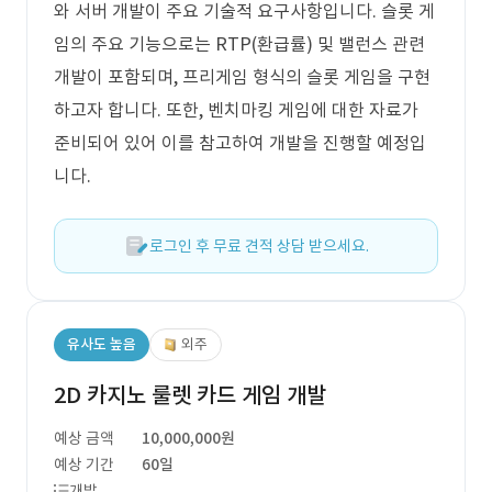
와 서버 개발이 주요 기술적 요구사항입니다. 슬롯 게
임의 주요 기능으로는 RTP(환급률) 및 밸런스 관련
개발이 포함되며, 프리게임 형식의 슬롯 게임을 구현
하고자 합니다. 또한, 벤치마킹 게임에 대한 자료가
준비되어 있어 이를 참고하여 개발을 진행할 예정입
니다.
로그인 후 무료 견적 상담 받으세요.
유사도 높음
외주
2D 카지노 룰렛 카드 게임 개발
예상 금액
10,000,000원
예상 기간
60일
개발