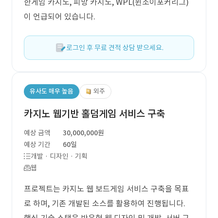
한게임 카지노, 피망 카지노, WPL(윈조이포커리그)
이 언급되어 있습니다.
로그인 후 무료 견적 상담 받으세요.
유사도 매우 높음
외주
카지노 웹기반 홀덤게임 서비스 구축
예상 금액
30,000,000원
예상 기간
60일
개발 · 디자인 · 기획
웹
프로젝트는 카지노 웹 보드게임 서비스 구축을 목표
로 하며, 기존 개발된 소스를 활용하여 진행됩니다.