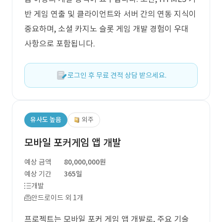
반 게임 연출 및 클라이언트와 서버 간의 연동 지식이
중요하며, 소셜 카지노 슬롯 게임 개발 경험이 우대
사항으로 포함됩니다.
로그인 후 무료 견적 상담 받으세요.
유사도 높음
외주
모바일 포커게임 앱 개발
예상 금액
80,000,000원
예상 기간
365일
개발
안드로이드 외 1개
프로젝트는 모바일 포커 게임 앱 개발로, 주요 기술