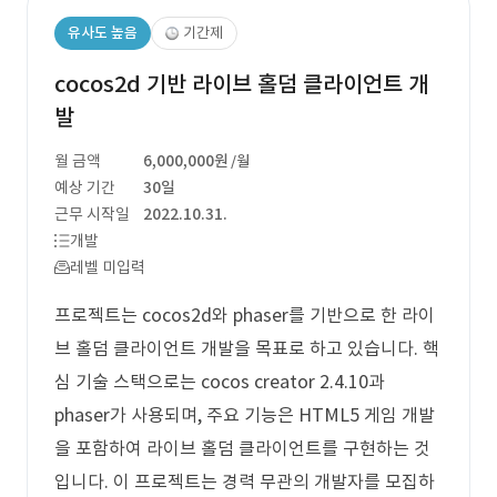
유사도 높음
기간제
cocos2d 기반 라이브 홀덤 클라이언트 개
발
월 금액
6,000,000원
/월
예상 기간
30일
근무 시작일
2022.10.31.
개발
레벨 미입력
프로젝트는 cocos2d와 phaser를 기반으로 한 라이
브 홀덤 클라이언트 개발을 목표로 하고 있습니다. 핵
심 기술 스택으로는 cocos creator 2.4.10과
phaser가 사용되며, 주요 기능은 HTML5 게임 개발
을 포함하여 라이브 홀덤 클라이언트를 구현하는 것
입니다. 이 프로젝트는 경력 무관의 개발자를 모집하