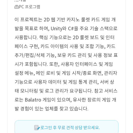
PC 프로그램
이 프로젝트는 2D 웹 기반 카지노 룰렛 카드 게임 개
발을 목표로 하며, Unity와 C#을 주요 기술 스택으로
사용합니다. 핵심 기능으로는 2D 룰렛 보드 및 인터
페이스 구현, 카드 아이템의 사용 및 조합 기능, 카드
추가/편집/삭제 기능, 보유 카드 관리 및 사용 정보 표
시가 포함됩니다. 또한, 사용자 인터페이스 및 게임
설정 메뉴, 메인 로비 및 게임 시작/종료 화면, 관리자
기능으로 사용자 데이터 및 게임 통계 관리, 서버 상
태 모니터링 및 로그 관리가 요구됩니다. 참고 서비스
로는 Balatro 게임이 있으며, 유사한 장르의 게임 개
발 경험이 있는 업체를 찾고 있습니다.
로그인 후 무료 견적 상담 받으세요.