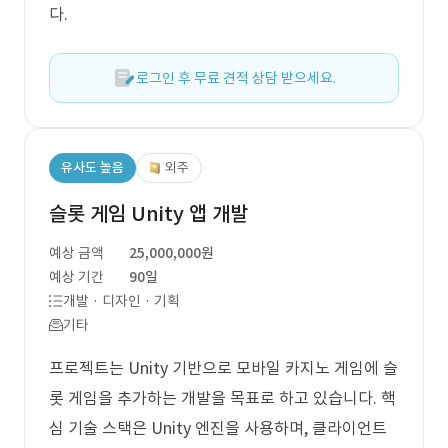
다.
로그인 후 무료 견적 상담 받으세요.
유사도 높음
외주
슬롯 게임 Unity 앱 개발
예상 금액
25,000,000원
예상 기간
90일
개발 · 디자인 · 기획
기타
프로젝트는 Unity 기반으로 모바일 카지노 게임에 슬
롯 게임을 추가하는 개발을 목표로 하고 있습니다. 핵
심 기술 스택은 Unity 엔진을 사용하며, 클라이언트