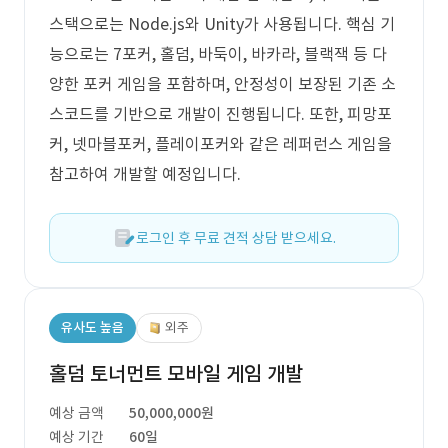
스택으로는 Node.js와 Unity가 사용됩니다. 핵심 기
능으로는 7포커, 홀덤, 바둑이, 바카라, 블랙잭 등 다
양한 포커 게임을 포함하며, 안정성이 보장된 기존 소
스코드를 기반으로 개발이 진행됩니다. 또한, 피망포
커, 넷마블포커, 플레이포커와 같은 레퍼런스 게임을
참고하여 개발할 예정입니다.
로그인 후 무료 견적 상담 받으세요.
유사도 높음
외주
홀덤 토너먼트 모바일 게임 개발
예상 금액
50,000,000원
예상 기간
60일