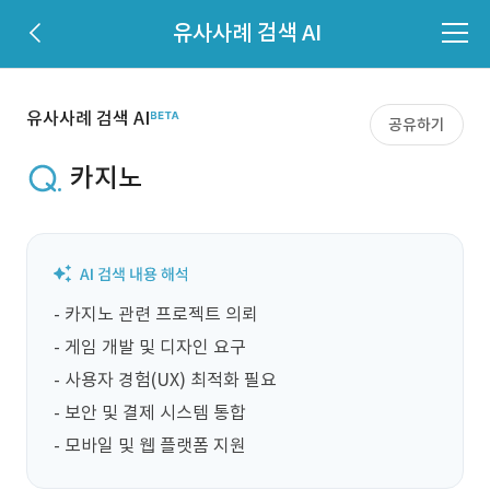
유사사례 검색 AI
유사사례 검색 AI
공유하기
카지노
- 카지노 관련 프로젝트 의뢰

- 게임 개발 및 디자인 요구

- 사용자 경험(UX) 최적화 필요

- 보안 및 결제 시스템 통합

- 모바일 및 웹 플랫폼 지원