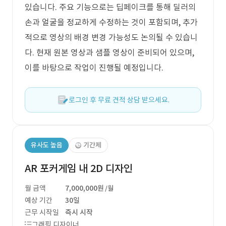
있습니다. 주요 기능으로는 딥페이크를 통해 딜러의
손과 얼굴을 정교하게 수정하는 것이 포함되며, 추가
적으로 영상의 배경 변경 가능성도 논의될 수 있습니
다. 현재 원본 영상과 샘플 영상이 준비되어 있으며,
이를 바탕으로 작업이 진행될 예정입니다.
로그인 후 무료 견적 상담 받으세요.
유사도 높음
기간제
AR 포커게임 내 2D 디자인
월 금액
7,000,000원
/월
예상 기간
30일
근무 시작일
즉시 시작
그래픽 디자이너