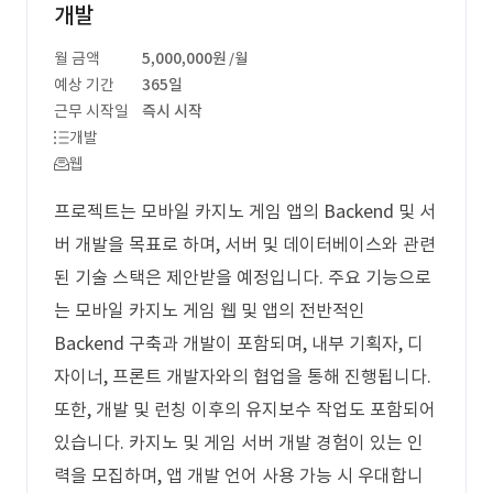
개발
월 금액
5,000,000원
/월
예상 기간
365일
근무 시작일
즉시 시작
개발
웹
프로젝트는 모바일 카지노 게임 앱의 Backend 및 서
버 개발을 목표로 하며, 서버 및 데이터베이스와 관련
된 기술 스택은 제안받을 예정입니다. 주요 기능으로
는 모바일 카지노 게임 웹 및 앱의 전반적인
Backend 구축과 개발이 포함되며, 내부 기획자, 디
자이너, 프론트 개발자와의 협업을 통해 진행됩니다.
또한, 개발 및 런칭 이후의 유지보수 작업도 포함되어
있습니다. 카지노 및 게임 서버 개발 경험이 있는 인
력을 모집하며, 앱 개발 언어 사용 가능 시 우대합니