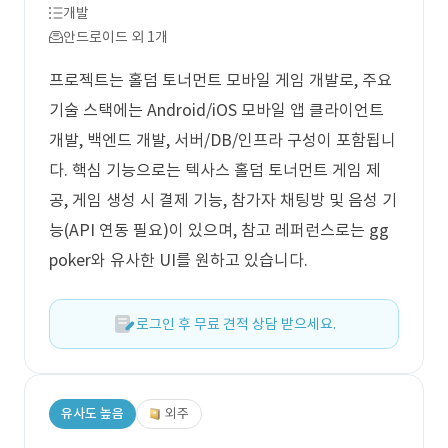
개발
안드로이드 외 1개
프로젝트는 홀덤 토너먼트 모바일 게임 개발로, 주요
기술 스택에는 Android/iOS 모바일 앱 클라이언트
개발, 백엔드 개발, 서버/DB/인프라 구성이 포함됩니
다. 핵심 기능으로는 텍사스 홀덤 토너먼트 게임 제
공, 게임 생성 시 결제 기능, 참가자 채팅방 및 음성 기
능(API 연동 필요)이 있으며, 참고 레퍼런스로는 gg
poker와 유사한 UI를 원하고 있습니다.
로그인 후 무료 견적 상담 받으세요.
유사도 높음
외주