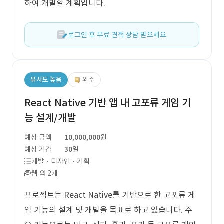
하여 개발할 계획입니다.
로그인 후 무료 견적 상담 받으세요.
유사도 높음
외주
React Native 기반 앱 내 고포류 게임 기
능 설계/개발
예상 금액
10,000,000원
예상 기간
30일
개발 · 디자인 · 기획
웹 외 2개
프로젝트는 React Native를 기반으로 한 고포류 게
임 기능의 설계 및 개발을 목표로 하고 있습니다. 주