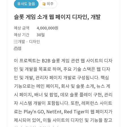
유사도 높음
외주
슬롯 게임 소개 웹 페이지 디자인, 개발
예상 금액
4,000,000원
예상 기간
30일
개발 · 디자인
웹
이 프로젝트는 B2B 슬롯 게임 관련 웹 사이트의 디자
인 및 개발을 목표로 하며, 주요 기술 스택은 웹 디자
인 및 개발, 관리자 페이지 개발로 구성됩니다. 핵심
기능으로는 메인 페이지, 회사 및 슬롯 소개, 뉴스 게
시 페이지, 배너 및 팝업, 데모 슬롯 플레이 구현, 관리
자 시스템 개발이 포함됩니다. 또한, 레퍼런스 사이트
로는 Play'n GO, NetEnt, Red Tiger의 웹 페이지가
제시되어 있어, 이들 사이트의 디자인 및 기능을 참고