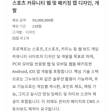
스포츠 커뮤니티 웹 및 패키징 앱 디자인, 개
발
예상 금액
50,000,000원
예상 기간
120일
개발 · 디자인
웹 외 1개
프로젝트는 스포츠, E스포츠, 카지노 등 웹 보드 게임
커뮤니티 사이트의 디자인 및 개발을 목표로 하며,
PC와 모바일 반응형 웹 및 모바일 웹을 패키징한
Android, iOS 앱 개발을 포함합니다. 핵심 기술 스택
으로는 그누보드와 같은 솔루션 활용이 가능하며, 주
요 기능으로는 게임별 게시판, 포인트 제도, 채팅 기
능, 그리고 실시간 영상 임베드 및 라이브 스코어 제
공이 포함됩니다. 이 외에도 관리자 페이지와 CMS 스
토리보드 제작이 요구됩니다.