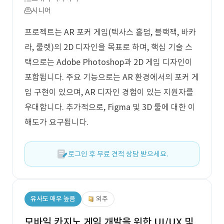
시니어
프로젝트는 AR 포커 게임(텍사스 홀덤, 블랙잭, 바카
라, 룰렛)의 2D 디자인을 목표로 하며, 핵심 기술 스
택으로는 Adobe Photoshop과 2D 게임 디자인이
포함됩니다. 주요 기능으로는 AR 환경에서의 포커 게
임 구현이 있으며, AR 디자인 경험이 있는 지원자를
우대합니다. 추가적으로, Figma 및 3D 툴에 대한 이
해도가 요구됩니다.
로그인 후 무료 견적 상담 받으세요.
유사도 매우 높음
외주
모바일 카지노 게임 개발을 위한 UI/UX 및