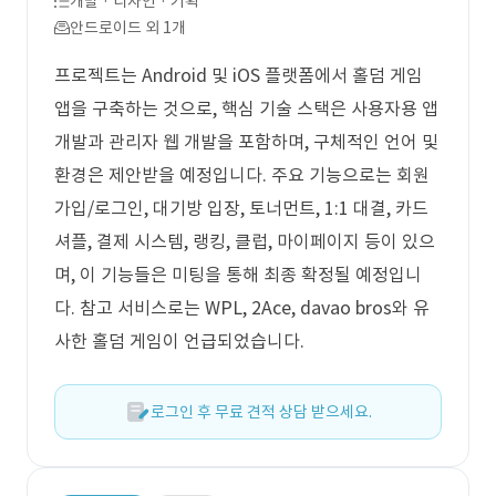
개발 · 디자인 · 기획
안드로이드 외 1개
프로젝트는 Android 및 iOS 플랫폼에서 홀덤 게임
앱을 구축하는 것으로, 핵심 기술 스택은 사용자용 앱
개발과 관리자 웹 개발을 포함하며, 구체적인 언어 및
환경은 제안받을 예정입니다. 주요 기능으로는 회원
가입/로그인, 대기방 입장, 토너먼트, 1:1 대결, 카드
셔플, 결제 시스템, 랭킹, 클럽, 마이페이지 등이 있으
며, 이 기능들은 미팅을 통해 최종 확정될 예정입니
다. 참고 서비스로는 WPL, 2Ace, davao bros와 유
사한 홀덤 게임이 언급되었습니다.
로그인 후 무료 견적 상담 받으세요.