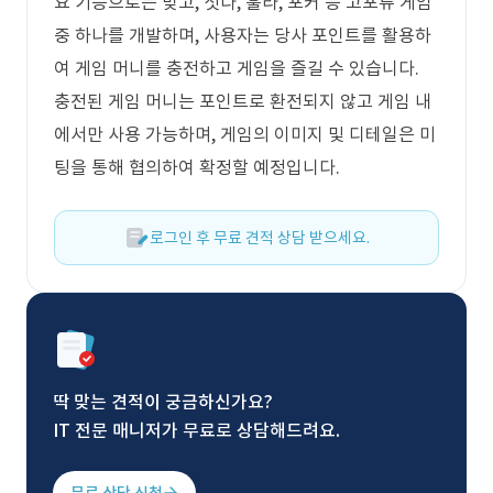
요 기능으로는 맞고, 섯다, 훌라, 포커 등 고포류 게임
중 하나를 개발하며, 사용자는 당사 포인트를 활용하
여 게임 머니를 충전하고 게임을 즐길 수 있습니다.
충전된 게임 머니는 포인트로 환전되지 않고 게임 내
에서만 사용 가능하며, 게임의 이미지 및 디테일은 미
팅을 통해 협의하여 확정할 예정입니다.
로그인 후 무료 견적 상담 받으세요.
딱 맞는 견적이 궁금하신가요?
IT 전문 매니저가 무료로 상담해드려요.