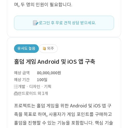
며, 두 명의 인원이 필요합니다.
로그인 후 무료 견적 상담 받으세요.
유사도 높음
외주
홀덤 게임 Android 및 iOS 앱 구축
예상 금액
80,000,000원
예상 기간
100일
개발 · 디자인 · 기획
안드로이드 외 1개
프로젝트는 홀덤 게임을 위한 Android 및 iOS 앱 구
축을 목표로 하며, 사용자가 게임 포인트를 구매하고
홀덤을 진행할 수 있는 기능을 포함합니다. 핵심 기술