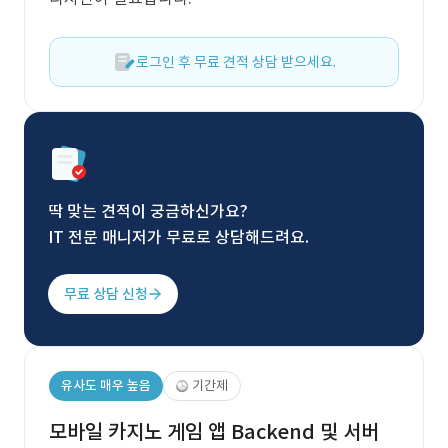
로그인 후 무료 견적 상담 받으세요.
딱 맞는 견적이 궁금하신가요?
IT 전문 매니저가 무료로 상담해드려요.
무료 상담 신청
유사도 매우 높음
기간제
모바일 카지노 게임 앱 Backend 및 서버