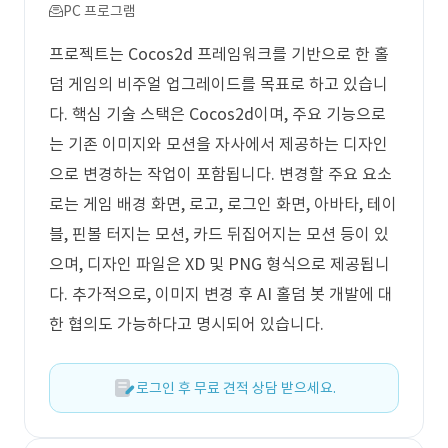
PC 프로그램
프로젝트는 Cocos2d 프레임워크를 기반으로 한 홀
덤 게임의 비주얼 업그레이드를 목표로 하고 있습니
다. 핵심 기술 스택은 Cocos2d이며, 주요 기능으로
는 기존 이미지와 모션을 자사에서 제공하는 디자인
으로 변경하는 작업이 포함됩니다. 변경할 주요 요소
로는 게임 배경 화면, 로고, 로그인 화면, 아바타, 테이
블, 핀볼 터지는 모션, 카드 뒤집어지는 모션 등이 있
으며, 디자인 파일은 XD 및 PNG 형식으로 제공됩니
다. 추가적으로, 이미지 변경 후 AI 홀덤 봇 개발에 대
한 협의도 가능하다고 명시되어 있습니다.
로그인 후 무료 견적 상담 받으세요.