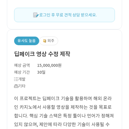
로그인 후 무료 견적 상담 받으세요.
유사도 높음
외주
딥페이크 영상 수정 제작
예상 금액
15,000,000원
예상 기간
30일
개발
기타
이 프로젝트는 딥페이크 기술을 활용하여 해외 온라
인 카지노에서 사용할 영상을 제작하는 것을 목표로
합니다. 핵심 기술 스택은 특정 툴이나 언어가 정해져
있지 않으며, 제안에 따라 다양한 기술이 사용될 수