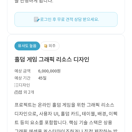
을 진행하게 됩니다.
로그인 후 무료 견적 상담 받으세요.
유사도 높음
외주
홀덤 게임 그래픽 리소스 디자인
예상 금액
6,000,000원
예상 기간
45일
디자인
웹 외 2개
프로젝트는 온라인 홀덤 게임을 위한 그래픽 리소스
디자인으로, 사용자 UI, 홀덤 카드, 테이블, 배경, 이펙
트 등의 요소를 포함합니다. 핵심 기술 스택은 상용
그래픽 에셋을 커스터마이즈하거나 직접 제작하는 방