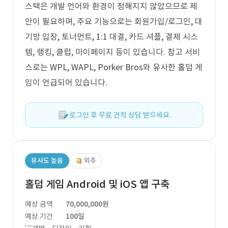
스택은 개발 언어와 환경이 정해지지 않았으므로 제
안이 필요하며, 주요 기능으로는 회원가입/로그인, 대
기방 입장, 토너먼트, 1:1 대결, 카드 셔플, 결제 시스
템, 랭킹, 클럽, 마이페이지 등이 있습니다. 참고 서비
스로는 WPL, WAPL, Porker Bros와 유사한 홀덤 게
임이 언급되어 있습니다.
로그인 후 무료 견적 상담 받으세요.
유사도 높음
외주
홀덤 게임 Android 및 iOS 앱 구축
예상 금액
70,000,000원
예상 기간
100일