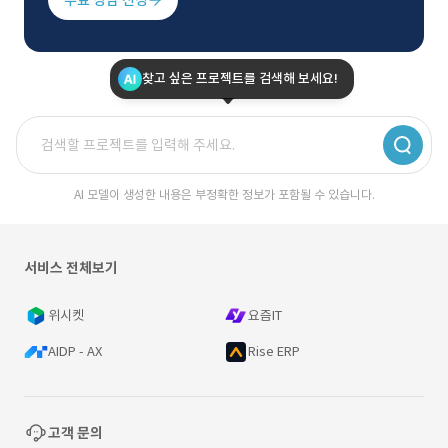
무료 상담 신청
찾고 싶은 프로젝트를 검색해 보세요!
AI 모델이 생성한 내용은 부정확한 정보가 포함될 수 있습니다.
서비스 전체보기
위시켓
요즘IT
AIDP - AX
Rise ERP
고객 문의