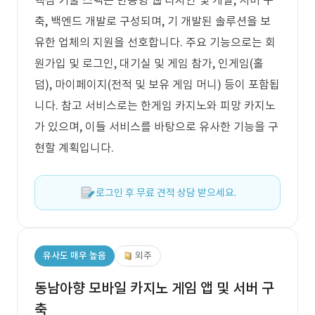
핵심 기술 스택은 반응형 웹 디자인 및 개발, 서버 구
축, 백엔드 개발로 구성되며, 기 개발된 솔루션을 보
유한 업체의 지원을 선호합니다. 주요 기능으로는 회
원가입 및 로그인, 대기실 및 게임 참가, 인게임(홀
덤), 마이페이지(전적 및 보유 게임 머니) 등이 포함됩
니다. 참고 서비스로는 한게임 카지노와 피망 카지노
가 있으며, 이들 서비스를 바탕으로 유사한 기능을 구
현할 계획입니다.
로그인 후 무료 견적 상담 받으세요.
유사도 매우 높음
외주
동남아향 모바일 카지노 게임 앱 및 서버 구
축