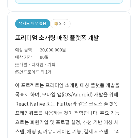
유사도 매우 높음
외주
프리미엄 소개팅 매칭 플랫폼 개발
예상 금액
20,000,000원
예상 기간
90일
개발 · 디자인 · 기획
안드로이드 외 1개
이 프로젝트는 프리미엄 소개팅 매칭 플랫폼 개발을
목표로 하며, 모바일 앱(iOS/Android) 개발을 위해
React Native 또는 Flutter와 같은 크로스 플랫폼
프레임워크를 사용하는 것이 적합합니다. 주요 기능
으로는 회원가입 및 프로필 설정, 추천 기반 매칭 시
스템, 채팅 및 커뮤니케이션 기능, 결제 시스템, 그리