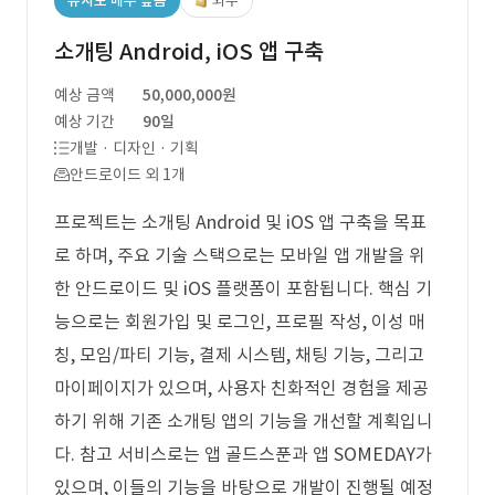
유사도 매우 높음
외주
소개팅 Android, iOS 앱 구축
예상 금액
50,000,000원
예상 기간
90일
개발 · 디자인 · 기획
안드로이드 외 1개
프로젝트는 소개팅 Android 및 iOS 앱 구축을 목표
로 하며, 주요 기술 스택으로는 모바일 앱 개발을 위
한 안드로이드 및 iOS 플랫폼이 포함됩니다. 핵심 기
능으로는 회원가입 및 로그인, 프로필 작성, 이성 매
칭, 모임/파티 기능, 결제 시스템, 채팅 기능, 그리고
마이페이지가 있으며, 사용자 친화적인 경험을 제공
하기 위해 기존 소개팅 앱의 기능을 개선할 계획입니
다. 참고 서비스로는 앱 골드스푼과 앱 SOMEDAY가
있으며, 이들의 기능을 바탕으로 개발이 진행될 예정