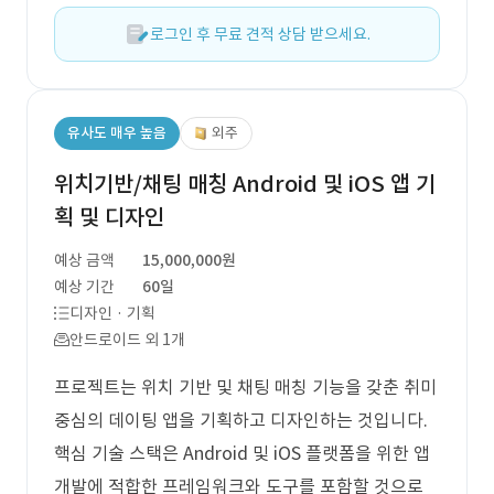
로그인 후 무료 견적 상담 받으세요.
유사도 매우 높음
외주
위치기반/채팅 매칭 Android 및 iOS 앱 기
획 및 디자인
예상 금액
15,000,000원
예상 기간
60일
디자인 · 기획
안드로이드 외 1개
프로젝트는 위치 기반 및 채팅 매칭 기능을 갖춘 취미
중심의 데이팅 앱을 기획하고 디자인하는 것입니다.
핵심 기술 스택은 Android 및 iOS 플랫폼을 위한 앱
개발에 적합한 프레임워크와 도구를 포함할 것으로