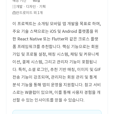
예상 기간
60일
개발 · 디자인 · 기획
안드로이드 외 1개
이 프로젝트는 소개팅 모바일 앱 개발을 목표로 하며,
주요 기술 스택으로는 iOS 및 Android 플랫폼을 위
한 React Native 또는 Flutter와 같은 크로스 플랫
폼 프레임워크를 추천합니다. 핵심 기능으로는 회원
가입 및 프로필 설정, 매칭 시스템, 채팅 및 커뮤니케
이션, 결제 시스템, 그리고 관리자 기능이 포함됩니
다. 특히, 소셜 로그인, 추천 기반 매칭, 이미지 및 GIF
전송 기능이 강조되며, 관리자는 회원 관리 및 통계
분석 기능을 통해 앱의 운영을 지원합니다. 참고 서비
스로는 W클럽이 있으며, 이를 통해 사용자 경험을 개
선할 수 있는 인사이트를 얻을 수 있습니다.