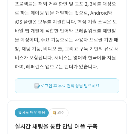
프로젝트는 해외 거주 한인 및 교포 2, 3세를 대상으
로 하는 데이팅 앱을 개발하는 것으로, Android와
iOS 플랫폼 모두를 지원합니다. 핵심 기술 스택은 모
바일 앱 개발에 적합한 언어와 프레임워크를 제안받
을 예정이며, 주요 기능으로는 사용자 프로필 기반 매
칭, 채팅 기능, 비디오 콜, 그리고 구독 기반의 유료 서
비스가 포함됩니다. 서비스는 영어와 한국어를 지원
하며, 레퍼런스 앱으로는 틴더가 있습니다.
로그인 후 무료 견적 상담 받으세요.
유사도 매우 높음
외주
실시간 채팅을 통한 만남 어플 구축