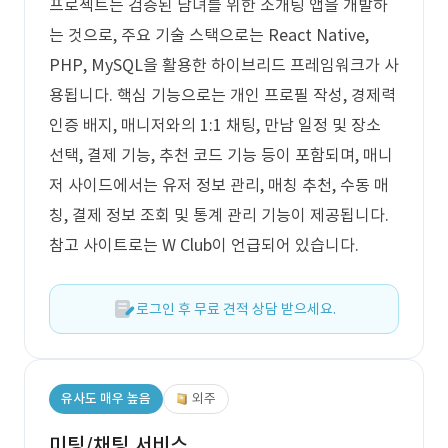
프로젝트는 검증된 남녀를 위한 소개팅 앱을 개발하
는 것으로, 주요 기술 스택으로는 React Native,
PHP, MySQL을 활용한 하이브리드 프레임워크가 사
용됩니다. 핵심 기능으로는 개인 프로필 작성, 경제력
인증 배지, 매니저와의 1:1 채팅, 만남 일정 및 장소
선택, 결제 기능, 추천 코드 기능 등이 포함되며, 매니
저 사이드에서는 유저 정보 관리, 매칭 추천, 수동 매
칭, 결제 정보 조회 및 통계 관리 기능이 제공됩니다.
참고 사이트로는 W Club이 언급되어 있습니다.
로그인 후 무료 견적 상담 받으세요.
유사도 매우 높음
외주
미팅/채팅 서비스