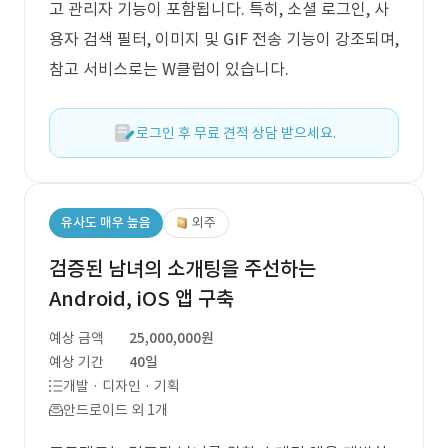
고 관리자 기능이 포함됩니다. 특히, 소셜 로그인, 사
용자 검색 필터, 이미지 및 GIF 전송 기능이 강조되며,
참고 서비스로는 W클럽이 있습니다.
로그인 후 무료 견적 상담 받으세요.
유사도 매우 높음
외주
검증된 남녀의 소개팅을 주선하는
Android, iOS 앱 구축
예상 금액
25,000,000원
예상 기간
40일
개발 · 디자인 · 기획
안드로이드 외 1개