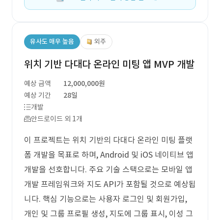
유사도 매우 높음
외주
위치 기반 다대다 온라인 미팅 앱 MVP 개발
예상 금액
12,000,000원
예상 기간
28일
개발
안드로이드 외 1개
이 프로젝트는 위치 기반의 다대다 온라인 미팅 플랫
폼 개발을 목표로 하며, Android 및 iOS 네이티브 앱
개발을 선호합니다. 주요 기술 스택으로는 모바일 앱
개발 프레임워크와 지도 API가 포함될 것으로 예상됩
니다. 핵심 기능으로는 사용자 로그인 및 회원가입,
개인 및 그룹 프로필 생성, 지도에 그룹 표시, 이성 그