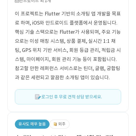
안드로이드 외 1개
이 프로젝트는 Flutter 기반의 소개팅 앱 개발을 목표
로 하며, iOS와 안드로이드 플랫폼에서 운영됩니다.
핵심 기술 스택으로는 Flutter가 사용되며, 주요 기능
으로는 이성 매칭 시스템, 상품 결제, 실시간 1:1 채
팅, GPS 위치 기반 서비스, 회원 등급 관리, 적립금 시
스템, 마이페이지, 회원 관리 기능 등이 포함됩니다.
참고할 만한 레퍼런스 서비스로는 틴더, 글램, 궁합팅
과 같은 세련되고 깔끔한 소개팅 앱이 있습니다.
로그인 후 무료 견적 상담 받으세요.
유사도 매우 높음
외주