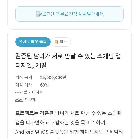
로그인 후 무료 견적 상담 받으세요.
유사도 매우 높음
외주
검증된 남녀가 서로 만날 수 있는 소개팅 앱
디자인, 개발
예상 금액
25,000,000원
예상 기간
60일
개발 · 디자인
웹 외 2개
프로젝트는 검증된 남녀가 서로 만날 수 있는 소개팅
앱을 디자인하고 개발하는 것을 목표로 하며,
Android 및 iOS 플랫폼을 위한 하이브리드 프레임워