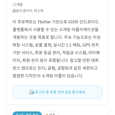
개발
안드로이드 외 1개
이 프로젝트는 Flutter 기반으로 iOS와 안드로이드
플랫폼에서 사용할 수 있는 소개팅 어플리케이션을
개발하는 것을 목표로 합니다. 주요 기능으로는 이성
매칭 시스템, 상품 결제, 실시간 1:1 채팅, GPS 위치
기반 서비스, 회원 등급 관리, 적립금 시스템, 마이페
이지, 회원 관리 등이 포함됩니다. 참고할 만한 레퍼
런스 앱으로는 틴더, 글램, 궁합팅과 같은 세련되고
깔끔한 디자인의 소개팅 어플이 있습니다.
로그인 후 무료 견적 상담 받으세요.