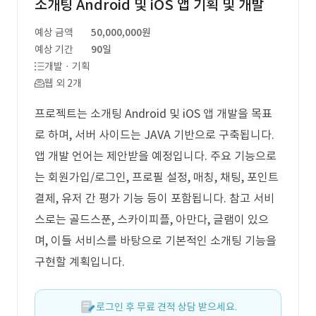
소개팅 Android 및 iOS 앱 기획 및 개발
예상 금액
50,000,000원
예상 기간
90일
개발 · 기획
웹 외 2개
프로젝트는 소개팅 Android 및 iOS 앱 개발을 목표
로 하며, 서버 사이드는 JAVA 기반으로 구축됩니다.
앱 개발 언어는 제안받을 예정입니다. 주요 기능으로
는 회원가입/로그인, 프로필 설정, 매칭, 채팅, 포인트
결제, 유저 간 평가 기능 등이 포함됩니다. 참고 서비
스로는 골드스푼, 스카이피플, 아만다, 글램이 있으
며, 이들 서비스를 바탕으로 기본적인 소개팅 기능을
구현할 계획입니다.
로그인 후 무료 견적 상담 받으세요.