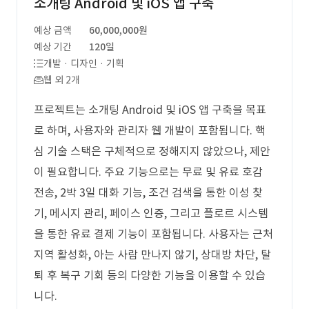
소개팅 Android 및 iOS 앱 구축
예상 금액
60,000,000원
예상 기간
120일
개발 · 디자인 · 기획
웹 외 2개
프로젝트는 소개팅 Android 및 iOS 앱 구축을 목표
로 하며, 사용자와 관리자 웹 개발이 포함됩니다. 핵
심 기술 스택은 구체적으로 정해지지 않았으나, 제안
이 필요합니다. 주요 기능으로는 무료 및 유료 호감
전송, 2박 3일 대화 기능, 조건 검색을 통한 이성 찾
기, 메시지 관리, 페이스 인증, 그리고 플로르 시스템
을 통한 유료 결제 기능이 포함됩니다. 사용자는 근처
지역 활성화, 아는 사람 만나지 않기, 상대방 차단, 탈
퇴 후 복구 기회 등의 다양한 기능을 이용할 수 있습
니다.