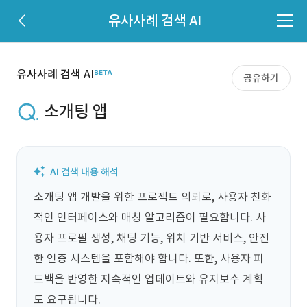
유사사례 검색 AI
유사사례 검색 AI
공유하기
소개팅 앱
소개팅 앱 개발을 위한 프로젝트 의뢰로, 사용자 친화
적인 인터페이스와 매칭 알고리즘이 필요합니다. 사
용자 프로필 생성, 채팅 기능, 위치 기반 서비스, 안전
한 인증 시스템을 포함해야 합니다. 또한, 사용자 피
드백을 반영한 지속적인 업데이트와 유지보수 계획
도 요구됩니다.