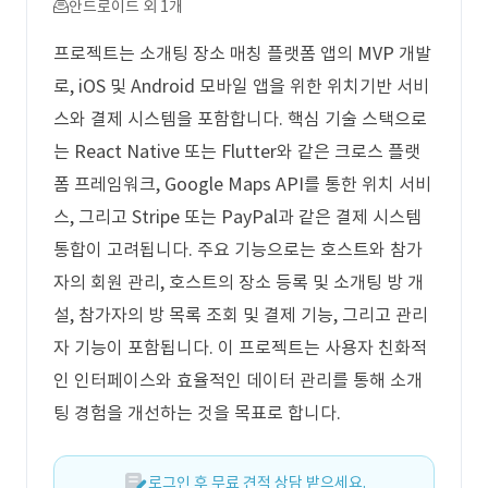
안드로이드 외 1개
프로젝트는 소개팅 장소 매칭 플랫폼 앱의 MVP 개발
로, iOS 및 Android 모바일 앱을 위한 위치기반 서비
스와 결제 시스템을 포함합니다. 핵심 기술 스택으로
는 React Native 또는 Flutter와 같은 크로스 플랫
폼 프레임워크, Google Maps API를 통한 위치 서비
스, 그리고 Stripe 또는 PayPal과 같은 결제 시스템
통합이 고려됩니다. 주요 기능으로는 호스트와 참가
자의 회원 관리, 호스트의 장소 등록 및 소개팅 방 개
설, 참가자의 방 목록 조회 및 결제 기능, 그리고 관리
자 기능이 포함됩니다. 이 프로젝트는 사용자 친화적
인 인터페이스와 효율적인 데이터 관리를 통해 소개
팅 경험을 개선하는 것을 목표로 합니다.
로그인 후 무료 견적 상담 받으세요.