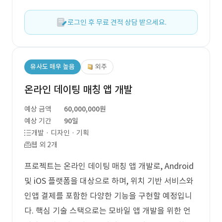
로그인 후 무료 견적 상담 받으세요.
유사도 매우 높음
외주
온라인 데이팅 매칭 앱 개발
예상 금액
60,000,000원
예상 기간
90일
개발 · 디자인 · 기획
웹 외 2개
프로젝트는 온라인 데이팅 매칭 앱 개발로, Android
및 iOS 플랫폼을 대상으로 하며, 위치 기반 서비스와
인앱 결제를 포함한 다양한 기능을 구현할 예정입니
다. 핵심 기술 스택으로는 모바일 앱 개발을 위한 언