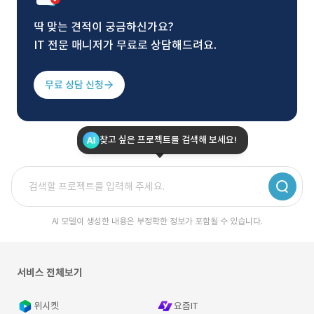
딱 맞는 견적이 궁금하신가요?
IT 전문 매니저가 무료로 상담해드려요.
무료 상담 신청
찾고 싶은 프로젝트를 검색해 보세요!
AI 모델이 생성한 내용은 부정확한 정보가 포함될 수 있습니다.
서비스 전체보기
위시켓
요즘IT