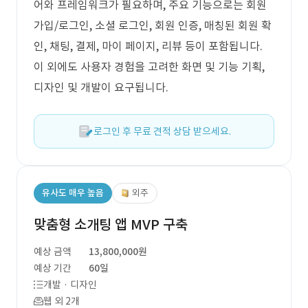
어와 프레임워크가 필요하며, 주요 기능으로는 회원
가입/로그인, 소셜 로그인, 회원 인증, 매칭된 회원 확
인, 채팅, 결제, 마이 페이지, 리뷰 등이 포함됩니다.
이 외에도 사용자 경험을 고려한 화면 및 기능 기획,
디자인 및 개발이 요구됩니다.
로그인 후 무료 견적 상담 받으세요.
유사도 매우 높음
외주
맞춤형 소개팅 앱 MVP 구축
예상 금액
13,800,000원
예상 기간
60일
개발 · 디자인
웹 외 2개