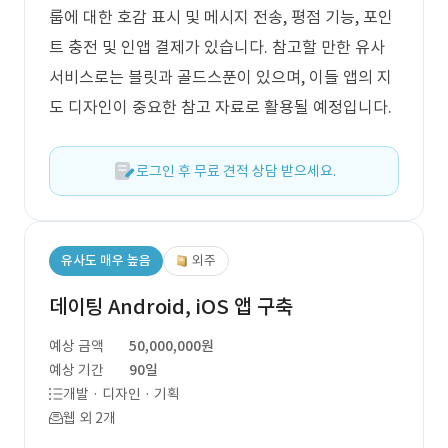
룹에 대한 호감 표시 및 메시지 전송, 평점 기능, 포인
트 충전 및 인앱 결제가 있습니다. 참고할 만한 유사
서비스로는 블릿과 골드스푼이 있으며, 이들 앱의 지
도 디자인이 중요한 참고 자료로 활용될 예정입니다.
로그인 후 무료 견적 상담 받으세요.
유사도 매우 높음
외주
데이팅 Android, iOS 앱 구축
예상 금액
50,000,000원
예상 기간
90일
개발 · 디자인 · 기획
웹 외 2개