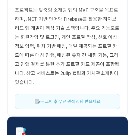
프로젝트는 맞춤형 소개팅 앱의 MVP 구축을 목표로
하며, .NET 기반 언어와 Firebase를 활용한 하이브
리드 앱 개발이 핵심 기술 스택입니다. 주요 기능으로
는 회원가입 및 로그인, 개인 프로필 작성, 선호 이성
정보 입력, 위치 기반 매칭, 매일 제공되는 프로필 카
드에 따른 매칭 진행, 매칭된 유저 간 채팅 기능, 그리
고 인앱 결제를 통한 추가 프로필 카드 제공이 포함됩
니다. 참고 서비스로는 2ulip 튤립과 가치관소개팅이
있습니다.
로그인 후 무료 견적 상담 받으세요.