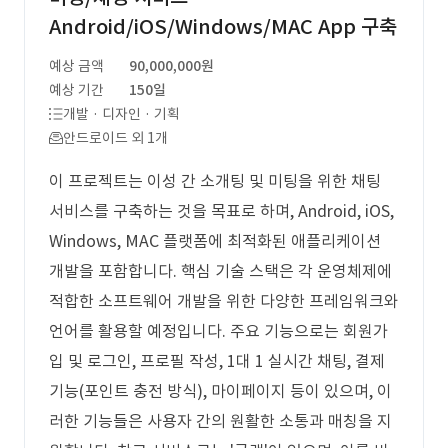
Android/iOS/Windows/MAC App 구축
예상 금액
90,000,000원
예상 기간
150일
개발 · 디자인 · 기획
안드로이드 외 1개
이 프로젝트는 이성 간 소개팅 및 미팅을 위한 채팅
서비스를 구축하는 것을 목표로 하며, Android, iOS,
Windows, MAC 플랫폼에 최적화된 애플리케이션
개발을 포함합니다. 핵심 기술 스택은 각 운영체제에
적합한 소프트웨어 개발을 위한 다양한 프레임워크와
언어를 활용할 예정입니다. 주요 기능으로는 회원가
입 및 로그인, 프로필 작성, 1대 1 실시간 채팅, 결제
기능(포인트 충전 방식), 마이페이지 등이 있으며, 이
러한 기능들은 사용자 간의 원활한 소통과 매칭을 지