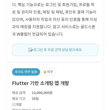
다. 핵심 기능으로는 로그인 및 회원가입, 프로필 작
성 및 관리자 인증, 매칭 및 채팅, 포인트 결제 기능이
있으며, 사용자의 직업과 자산 등의 인증을 통해 이성
과의 매칭을 지원합니다. 참고 서비스로는 골드스푼
과 W클럽이 언급되어 있습니다.
로그인 후 무료 견적 상담 받으세요.
유사도 매우 높음
외주
Flutter 기반 소개팅 앱 개발
예상 금액
10,000,000원
예상 기간
30일
개발