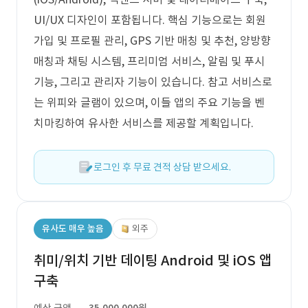
UI/UX 디자인이 포함됩니다. 핵심 기능으로는 회원
가입 및 프로필 관리, GPS 기반 매칭 및 추천, 양방향
매칭과 채팅 시스템, 프리미엄 서비스, 알림 및 푸시
기능, 그리고 관리자 기능이 있습니다. 참고 서비스로
는 위피와 글램이 있으며, 이들 앱의 주요 기능을 벤
치마킹하여 유사한 서비스를 제공할 계획입니다.
로그인 후 무료 견적 상담 받으세요.
유사도 매우 높음
외주
취미/위치 기반 데이팅 Android 및 iOS 앱
구축