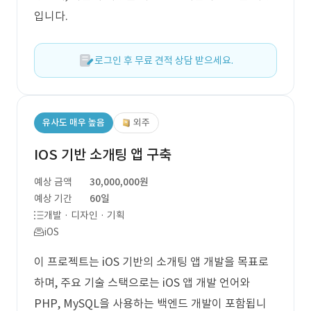
입니다.
로그인 후 무료 견적 상담 받으세요.
유사도 매우 높음
외주
IOS 기반 소개팅 앱 구축
예상 금액
30,000,000원
예상 기간
60일
개발 · 디자인 · 기획
iOS
이 프로젝트는 iOS 기반의 소개팅 앱 개발을 목표로
하며, 주요 기술 스택으로는 iOS 앱 개발 언어와
PHP, MySQL을 사용하는 백엔드 개발이 포함됩니