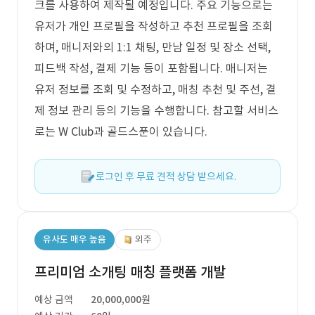
크를 사용하여 제작될 예정입니다. 주요 기능으로는
유저가 개인 프로필을 작성하고 추천 프로필을 조회
하며, 매니저와의 1:1 채팅, 만남 일정 및 장소 선택,
피드백 작성, 결제 기능 등이 포함됩니다. 매니저는
유저 정보를 조회 및 수정하고, 매칭 추천 및 주선, 결
제 정보 관리 등의 기능을 수행합니다. 참고할 서비스
로는 W Club과 골드스푼이 있습니다.
로그인 후 무료 견적 상담 받으세요.
유사도 매우 높음
외주
프리미엄 소개팅 매칭 플랫폼 개발
예상 금액
20,000,000원