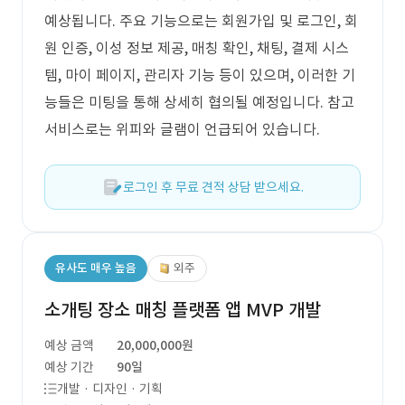
예상됩니다. 주요 기능으로는 회원가입 및 로그인, 회
원 인증, 이성 정보 제공, 매칭 확인, 채팅, 결제 시스
템, 마이 페이지, 관리자 기능 등이 있으며, 이러한 기
능들은 미팅을 통해 상세히 협의될 예정입니다. 참고
서비스로는 위피와 글램이 언급되어 있습니다.
로그인 후 무료 견적 상담 받으세요.
유사도 매우 높음
외주
소개팅 장소 매칭 플랫폼 앱 MVP 개발
예상 금액
20,000,000원
예상 기간
90일
개발 · 디자인 · 기획