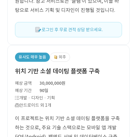
원합니다. 참고 서비스로는 '글램'이 있으며, 이를 바
탕으로 서비스 기획 및 디자인이 진행될 것입니다.
로그인 후 무료 견적 상담 받으세요.
유사도 매우 높음
외주
위치 기반 소셜 데이팅 플랫폼 구축
예상 금액
30,000,000원
예상 기간
90일
개발 · 디자인 · 기획
안드로이드 외 1개
이 프로젝트는 위치 기반 소셜 데이팅 플랫폼을 구축
하는 것으로, 주요 기술 스택으로는 모바일 앱 개발
(iOS/Android), 백엔드 서버 및 데이터베이스 구축,