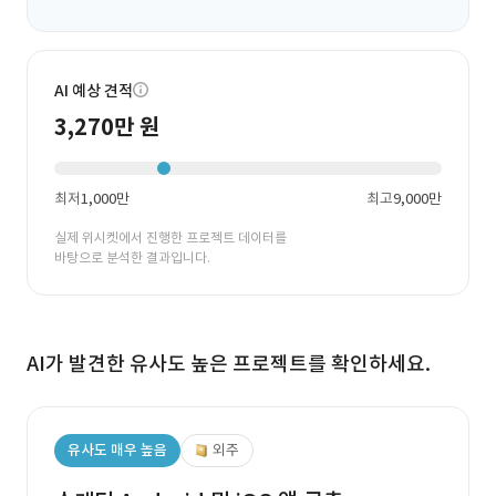
AI 예상 견적
3,270만 원
최저
1,000만
최고
9,000만
실제 위시켓에서 진행한 프로젝트 데이터를
바탕으로 분석한 결과입니다.
AI가 발견한 유사도 높은 프로젝트를 확인하세요.
유사도 매우 높음
외주