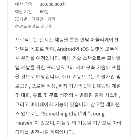
예상 금액
30,000,000원
예상 기간
60일
개발 · 디자인 · 기획
안드로이드 외 2개
프로젝트는 실시간 채팅을 통한 만남 어플리케이션
개발을 목표로 하며, Android와 iOS 플랫폼 모두에
서 운영될 예정입니다. 핵심 기술 스택으로는 모바일
앱 개발을 위한 프레임워크와 서버 구축 기술이 포함
될 것으로 예상됩니다. 주요 기능으로는 회원가입 및
로그인, 프로필 작성, 위치 기반의 1대 1 채팅방 개설
및 대화, 유료 및 무료 버전의 차별화된 결제 시스템,
그리고 마이페이지 기능이 있습니다. 참고할 레퍼런
스 앱으로는 "Something Chat"과 "Joong
Heaven"이 있으며, 이들 앱의 기능을 기반으로 아이
디어를 발전시킬 계획입니다.