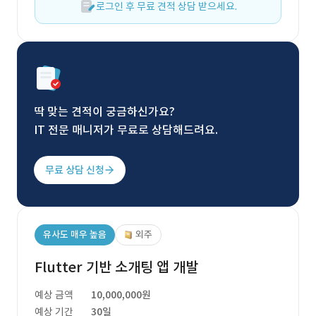
로그인 후 무료 견적 상담 받으세요.
딱 맞는 견적이 궁금하신가요?
IT 전문 매니저가 무료로 상담해드려요.
무료 상담 신청
유사도 매우 높음
외주
Flutter 기반 소개팅 앱 개발
예상 금액
10,000,000원
예상 기간
30일