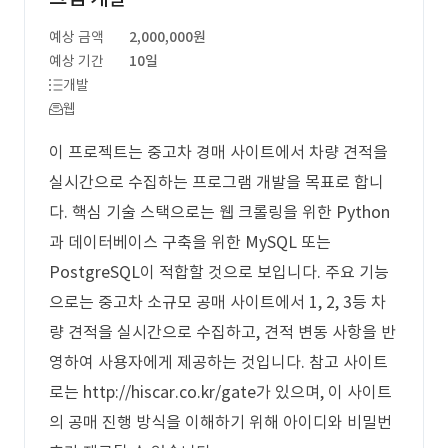
예상 금액
2,000,000원
예상 기간
10일
개발
웹
이 프로젝트는 중고차 경매 사이트에서 차량 견적을
실시간으로 수집하는 프로그램 개발을 목표로 합니
다. 핵심 기술 스택으로는 웹 크롤링을 위한 Python
과 데이터베이스 구축을 위한 MySQL 또는
PostgreSQL이 적합할 것으로 보입니다. 주요 기능
으로는 중고차 소규모 공매 사이트에서 1, 2, 3등 차
량 견적을 실시간으로 수집하고, 견적 변동 사항을 반
영하여 사용자에게 제공하는 것입니다. 참고 사이트
로는 http://hiscar.co.kr/gate가 있으며, 이 사이트
의 공매 진행 방식을 이해하기 위해 아이디와 비밀번