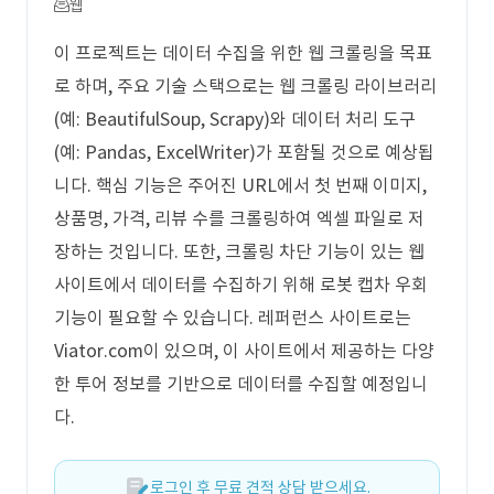
웹
이 프로젝트는 데이터 수집을 위한 웹 크롤링을 목표
로 하며, 주요 기술 스택으로는 웹 크롤링 라이브러리
(예: BeautifulSoup, Scrapy)와 데이터 처리 도구
(예: Pandas, ExcelWriter)가 포함될 것으로 예상됩
니다. 핵심 기능은 주어진 URL에서 첫 번째 이미지,
상품명, 가격, 리뷰 수를 크롤링하여 엑셀 파일로 저
장하는 것입니다. 또한, 크롤링 차단 기능이 있는 웹
사이트에서 데이터를 수집하기 위해 로봇 캡차 우회
기능이 필요할 수 있습니다. 레퍼런스 사이트로는
Viator.com이 있으며, 이 사이트에서 제공하는 다양
한 투어 정보를 기반으로 데이터를 수집할 예정입니
다.
로그인 후 무료 견적 상담 받으세요.