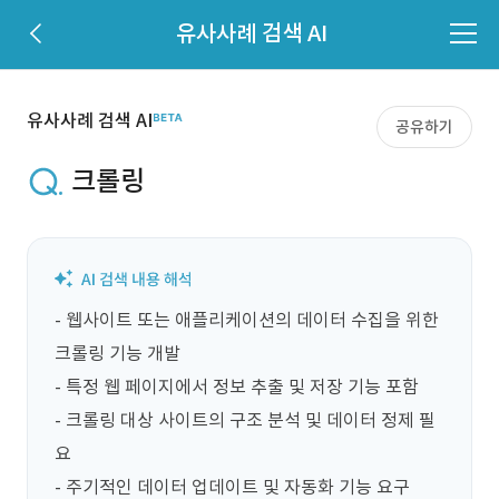
유사사례 검색 AI
유사사례 검색 AI
공유하기
크롤링
- 웹사이트 또는 애플리케이션의 데이터 수집을 위한 
크롤링 기능 개발

- 특정 웹 페이지에서 정보 추출 및 저장 기능 포함

- 크롤링 대상 사이트의 구조 분석 및 데이터 정제 필
요

- 주기적인 데이터 업데이트 및 자동화 기능 요구
