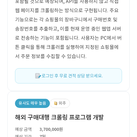
포함될 것으로 예상되며, API를 사용하지 않고 직접
웹 페이지를 크롤링하는 방식으로 구현됩니다. 주요
기능으로는 각 쇼핑몰의 장바구니에서 구매번호 및
송장번호를 추출하고, 이를 현재 운영 중인 웹앱 서버
로 전송하는 기능이 포함됩니다. 사용자는 PC에서 버
튼 클릭을 통해 크롤러를 실행하여 지정된 쇼핑몰에
서 주문 정보를 수집할 수 있습니다.
로그인 후 무료 견적 상담 받으세요.
유사도 매우 높음
외주
해외 구매대행 크롤링 프로그램 개발
예상 금액
3,700,000원
예상 기간
7일