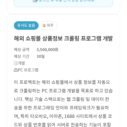
로그인 후 무료 견적 상담 받으세요.
유사도 높음
외주
해외 쇼핑몰 상품정보 크롤링 프로그램 개발
예상 금액
3,500,000원
예상 기간
30일
개발
PC 프로그램
이 프로젝트는 해외 쇼핑몰에서 상품 정보를 자동으
로 크롤링하는 PC 프로그램 개발을 목표로 하고 있습
니다. 핵심 기술 스택으로는 웹 크롤링 및 데이터 전
송을 위한 프로그래밍 언어와 프레임워크가 필요하
며, 특히 타오바오, 아마존, 1688 사이트에서 상품 코
드와 상품 번호를 읽어 서버로 전송하는 기능이 포함