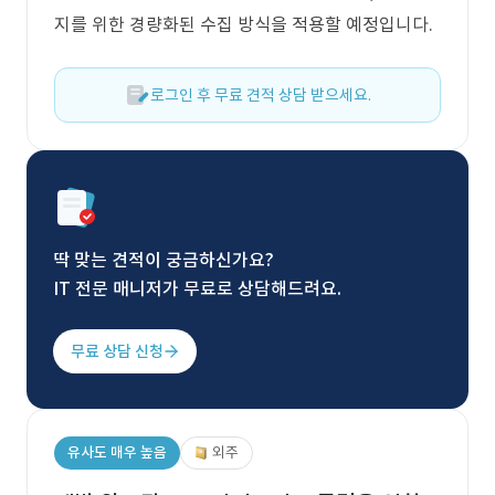
지를 위한 경량화된 수집 방식을 적용할 예정입니다.
로그인 후 무료 견적 상담 받으세요.
딱 맞는 견적이 궁금하신가요?
IT 전문 매니저가 무료로 상담해드려요.
무료 상담 신청
유사도 매우 높음
외주