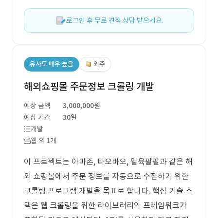
로그인 후 무료 견적 상담 받으세요.
유사도 매우 높음
외주
해외쇼핑몰 주문정보 크롤링 개발
예상 금액
3,000,000원
예상 기간
30일
개발
웹 외 1개
이 프로젝트는 아마존, 타오바오, 일육팔팔과 같은 해
외 쇼핑몰에서 주문 정보를 자동으로 수집하기 위한
크롤링 프로그램 개발을 목표로 합니다. 핵심 기술 스
택은 웹 크롤링을 위한 라이브러리와 프레임워크가