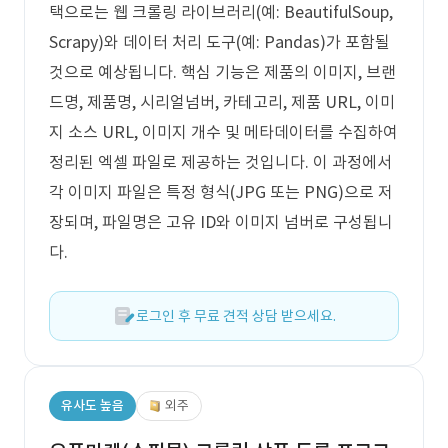
택으로는 웹 크롤링 라이브러리(예: BeautifulSoup,
Scrapy)와 데이터 처리 도구(예: Pandas)가 포함될
것으로 예상됩니다. 핵심 기능은 제품의 이미지, 브랜
드명, 제품명, 시리얼넘버, 카테고리, 제품 URL, 이미
지 소스 URL, 이미지 개수 및 메타데이터를 수집하여
정리된 엑셀 파일로 제공하는 것입니다. 이 과정에서
각 이미지 파일은 특정 형식(JPG 또는 PNG)으로 저
장되며, 파일명은 고유 ID와 이미지 넘버로 구성됩니
다.
로그인 후 무료 견적 상담 받으세요.
유사도 높음
외주