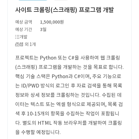
사이트 크롤링(스크래핑) 프로그램 개발
예상 금액
1,500,000원
예상 기간
3일
개발
웹 외 1개
프로젝트는 Python 또는 C#을 사용하여 웹 크롤링
(스크래핑) 프로그램을 개발하는 것을 목표로 합니다.
핵심 기술 스택은 Python과 C#이며, 주요 기능으로
는 ID/PWD 방식의 로그인 후 자료 검색을 통해 목록
정보와 상세 정보를 크롤링하는 것입니다. 수집된 데
이터는 텍스트 또는 엑셀 형식으로 제공되며, 목록 검
색 후 10-15개의 항목을 수집하는 작업이 포함됩니
다. 별도의 HTML 작동 브라우저를 개발하여 크롤링
을 수행할 예정입니다.