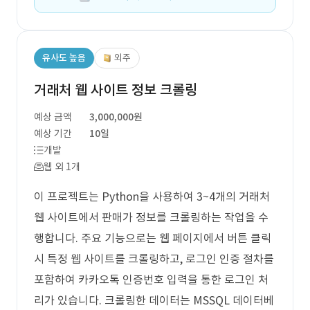
유사도 높음
외주
거래처 웹 사이트 정보 크롤링
예상 금액
3,000,000원
예상 기간
10일
개발
웹 외 1개
이 프로젝트는 Python을 사용하여 3~4개의 거래처
웹 사이트에서 판매가 정보를 크롤링하는 작업을 수
행합니다. 주요 기능으로는 웹 페이지에서 버튼 클릭
시 특정 웹 사이트를 크롤링하고, 로그인 인증 절차를
포함하여 카카오톡 인증번호 입력을 통한 로그인 처
리가 있습니다. 크롤링한 데이터는 MSSQL 데이터베