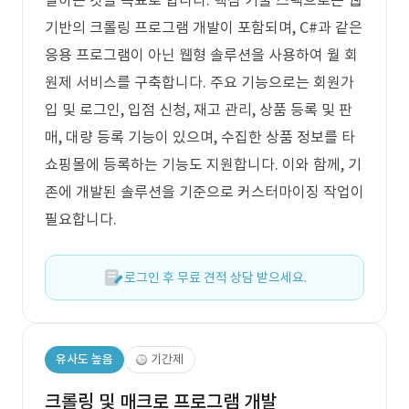
발하는 것을 목표로 합니다. 핵심 기술 스택으로는 웹
기반의 크롤링 프로그램 개발이 포함되며, C#과 같은
응용 프로그램이 아닌 웹형 솔루션을 사용하여 월 회
원제 서비스를 구축합니다. 주요 기능으로는 회원가
입 및 로그인, 입점 신청, 재고 관리, 상품 등록 및 판
매, 대량 등록 기능이 있으며, 수집한 상품 정보를 타
쇼핑몰에 등록하는 기능도 지원합니다. 이와 함께, 기
존에 개발된 솔루션을 기준으로 커스터마이징 작업이
필요합니다.
로그인 후 무료 견적 상담 받으세요.
유사도 높음
기간제
크롤링 및 매크로 프로그램 개발