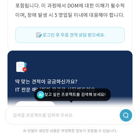
포함됩니다. 이 과정에서 DOM에 대한 이해가 필수적
이며, 장애 발생 시 5 영업일 이내에 대응해야 합니다.
로그인 후 무료 견적 상담 받으세요.
딱 맞는 견적이 궁금하신가요?
IT 전문 매니저가 무료로 상담해드려요.
찾고 싶은 프로젝트를 검색해 보세요!
무료 상담 신청
AI 모델이 생성한 내용은 부정확한 정보가 포함될 수 있습니다.