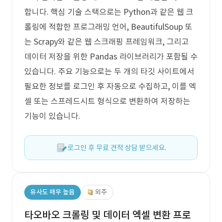
합니다. 핵심 기술 스택으로는 Python과 같은 웹 크
롤링에 적합한 프로그래밍 언어, BeautifulSoup 또
는 Scrapy와 같은 웹 스크래핑 프레임워크, 그리고
데이터 저장을 위한 Pandas 라이브러리가 포함될 수
있습니다. 주요 기능으로는 두 개의 타깃 사이트에서
필요한 정보를 로그인 후 자동으로 수집하고, 이를 엑
셀 또는 스프레드시트 형식으로 변환하여 저장하는
기능이 있습니다.
로그인 후 무료 견적 상담 받으세요.
유사도 매우 높음
외주
타오바오 크롤링 및 데이터 엑셀 변환 프로