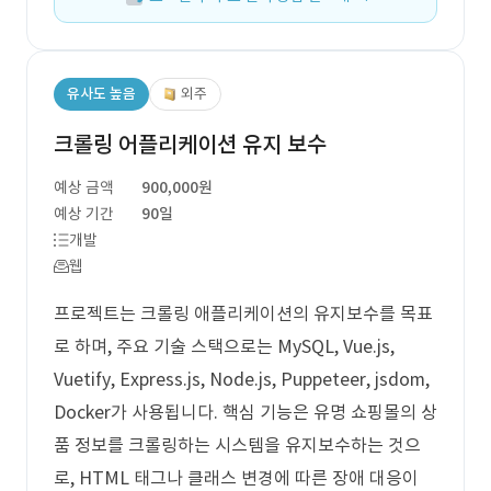
유사도 높음
외주
크롤링 어플리케이션 유지 보수
예상 금액
900,000원
예상 기간
90일
개발
웹
프로젝트는 크롤링 애플리케이션의 유지보수를 목표
로 하며, 주요 기술 스택으로는 MySQL, Vue.js,
Vuetify, Express.js, Node.js, Puppeteer, jsdom,
Docker가 사용됩니다. 핵심 기능은 유명 쇼핑몰의 상
품 정보를 크롤링하는 시스템을 유지보수하는 것으
로, HTML 태그나 클래스 변경에 따른 장애 대응이