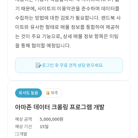
기 때문에, 사이트의 이용약관을 준수하며 데이터를
수집하는 방법에 대한 검토가 필요합니다. 랜드북 사
이트와 유사한 형태로 매물 정보를 통합하여 제공하
는 것이 주요 기능으로, 상세 매물 정보 항목은 미팅
을 통해 협의할 예정입니다.
로그인 후 무료 견적 상담 받으세요.
유사도 높음
외주
아마존 데이터 크롤링 프로그램 개발
예상 금액
5,000,000원
예상 기간
15일
개발