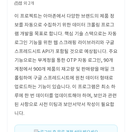
웹 외 2개
이 프로젝트는 아마존에서 다양한 브랜드의 제품 정
보를 자동으로 수집하기 위한 데이터 크롤링 프로그
램 개발을 목표로 합니다. 핵심 기술 스택으로는 자동
로그인 기능을 위한 웹 스크래핑 라이브러리와 구글
스프레드시트 API가 포함될 것으로 예상됩니다. 주요
기능으로는 부계정을 통한 OTP 자동 로그인, 90개
계정에서 900개 제품의 재고량 및 판매량을 매일 크
롤링하여 구글 스프레드시트에 원천 데이터 형태로
업로드하는 기능이 있습니다. 이 프로그램은 최소 하
루에 한 번 데이터를 업데이트해야 하며, 보안과 관련
된 사항으로 사전 미팅과 보안서약서 작성이 필요합
니다.