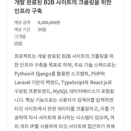
개발 완료된 B2B 사이트의 크롤링을 위한
인프라 구축
예상 금액
6,000,000원
예상 기간
30일
개발
웹
프로젝트는 개발 완료된 B2B 사이트의 크롤링을 위
한 인프라 구축을 목표로 하며, 주요 기술 스택으로는
Python과 Django를 활용한 스크랩퍼, PHP와
Laravel 기반의 백엔드, TypeScript와 React.js로
구성된 프론트엔드, MySQL 데이터베이스가 포함됩
니다. 핵심 기능으로는 사용자가 검색어를 입력하면
타깃 사이트에서 관련 데이터를 크롤링하고, 이를 가
공하여 자사 사이트에 표시하는 시스템이 있으며, 여
러 개의 IP를 사용하여 타깃 사이트에 접근하기 위해