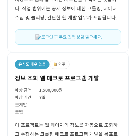
다. 작업 범위에는 공시 정보에 대한 크롤링, 데이터
수집 및 클리닝, 간단한 웹 개발 업무가 포함됩니다.
로그인 후 무료 견적 상담 받으세요.
유사도 매우 높음
외주
정보 조회 웹 매크로 프로그램 개발
예상 금액
1,500,000원
예상 기간
7일
개발
웹
이 프로젝트는 웹 페이지의 정보를 자동으로 조회하
고 수집하는 크롤링 매크로 프로그램 개발을 목표로