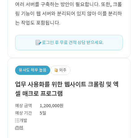
여러 서버를 구축하는 방안이 필요합니다. 또한, 크롤
링 기능이 웹 서버와 분리되어 있지 않아 이를 분리하
는 작업도 포함됩니다.
로그인 후 무료 견적 상담 받으세요.
유사도 매우 높음
외주
업무 사용화를 위한 웹사이트 크롤링 및 엑
셀 매크로 프로그램
예상 금액
1,200,000원
예상 기간
5일
개발
웹