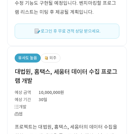
수정 기능도 구현될 예정입니다. 벤치마킹할 프로그
램 리스트는 미팅 후 제공될 계획입니다.
로그인 후 무료 견적 상담 받으세요.
유사도 높음
외주
대법원, 홈택스, 세움터 데이터 수집 프로그
램 개발
예상 금액
10,000,000원
예상 기간
30일
개발
웹
프로젝트는 대법원, 홈택스, 세움터의 데이터 수집을