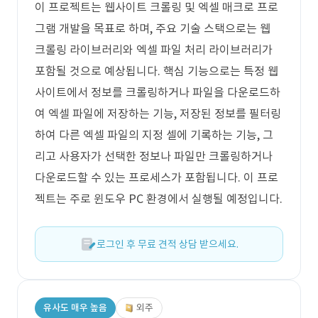
이 프로젝트는 웹사이트 크롤링 및 엑셀 매크로 프로
그램 개발을 목표로 하며, 주요 기술 스택으로는 웹
크롤링 라이브러리와 엑셀 파일 처리 라이브러리가
포함될 것으로 예상됩니다. 핵심 기능으로는 특정 웹
사이트에서 정보를 크롤링하거나 파일을 다운로드하
여 엑셀 파일에 저장하는 기능, 저장된 정보를 필터링
하여 다른 엑셀 파일의 지정 셀에 기록하는 기능, 그
리고 사용자가 선택한 정보나 파일만 크롤링하거나
다운로드할 수 있는 프로세스가 포함됩니다. 이 프로
젝트는 주로 윈도우 PC 환경에서 실행될 예정입니다.
로그인 후 무료 견적 상담 받으세요.
유사도 매우 높음
외주