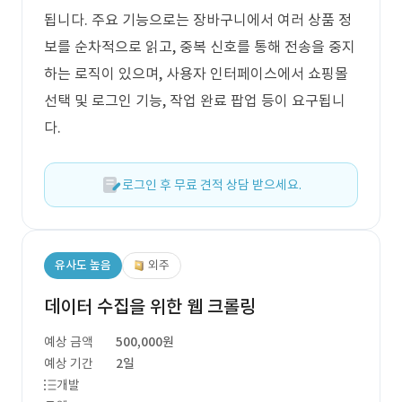
됩니다. 주요 기능으로는 장바구니에서 여러 상품 정
보를 순차적으로 읽고, 중복 신호를 통해 전송을 중지
하는 로직이 있으며, 사용자 인터페이스에서 쇼핑몰
선택 및 로그인 기능, 작업 완료 팝업 등이 요구됩니
다.
로그인 후 무료 견적 상담 받으세요.
유사도 높음
외주
데이터 수집을 위한 웹 크롤링
예상 금액
500,000원
예상 기간
2일
개발