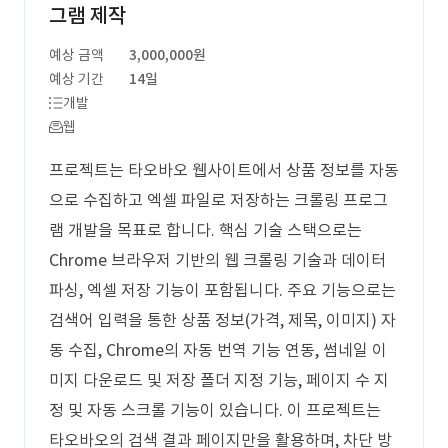
그램 제작
예상 금액
3,000,000원
예상 기간
14일
개발
웹
프로젝트는 타오바오 웹사이트에서 상품 정보를 자동
으로 수집하고 엑셀 파일로 저장하는 크롤링 프로그
램 개발을 목표로 합니다. 핵심 기술 스택으로는
Chrome 브라우저 기반의 웹 크롤링 기술과 데이터
파싱, 엑셀 저장 기능이 포함됩니다. 주요 기능으로는
검색어 입력을 통한 상품 정보(가격, 제목, 이미지) 자
동 수집, Chrome의 자동 번역 기능 연동, 썸네일 이
미지 다운로드 및 저장 폴더 지정 기능, 페이지 수 지
정 및 자동 스크롤 기능이 있습니다. 이 프로젝트는
타오바오의 검색 결과 페이지만을 활용하며, 차단 방