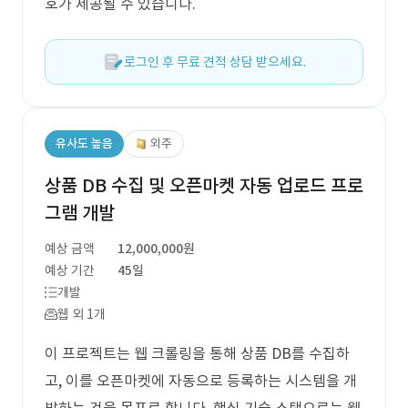
호가 제공될 수 있습니다.
로그인 후 무료 견적 상담 받으세요.
유사도 높음
외주
상품 DB 수집 및 오픈마켓 자동 업로드 프로
그램 개발
예상 금액
12,000,000원
예상 기간
45일
개발
웹 외 1개
이 프로젝트는 웹 크롤링을 통해 상품 DB를 수집하
고, 이를 오픈마켓에 자동으로 등록하는 시스템을 개