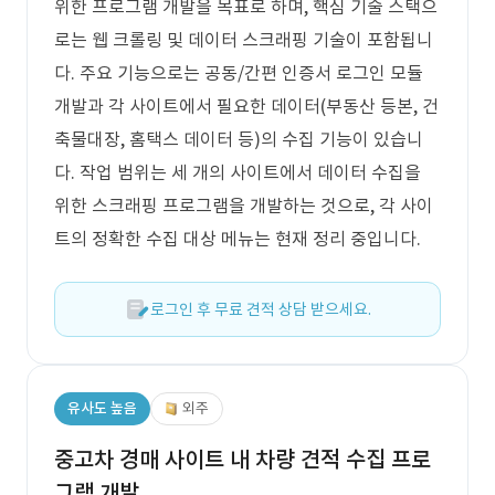
위한 프로그램 개발을 목표로 하며, 핵심 기술 스택으
로는 웹 크롤링 및 데이터 스크래핑 기술이 포함됩니
다. 주요 기능으로는 공동/간편 인증서 로그인 모듈
개발과 각 사이트에서 필요한 데이터(부동산 등본, 건
축물대장, 홈택스 데이터 등)의 수집 기능이 있습니
다. 작업 범위는 세 개의 사이트에서 데이터 수집을
위한 스크래핑 프로그램을 개발하는 것으로, 각 사이
트의 정확한 수집 대상 메뉴는 현재 정리 중입니다.
로그인 후 무료 견적 상담 받으세요.
유사도 높음
외주
중고차 경매 사이트 내 차량 견적 수집 프로
그램 개발