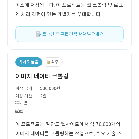
이스에 저장됩니다. 이 프로젝트는 웹 크롤링 및 로그
인 처리 경험이 있는 개발자를 우대합니다.
로그인 후 무료 견적 상담 받으세요.
유사도 높음
외주
이미지 데이타 크롤링
예상 금액
500,000원
예상 기간
2일
개발
웹
이 프로젝트는 잘란도 웹사이트에서 약 70,000개의
이미지 데이터를 크롤링하는 작업으로, 주요 기술 스