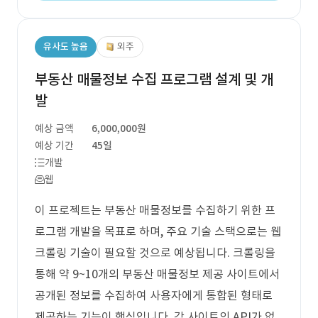
유사도 높음
외주
부동산 매물정보 수집 프로그램 설계 및 개
발
예상 금액
6,000,000원
예상 기간
45일
개발
웹
이 프로젝트는 부동산 매물정보를 수집하기 위한 프
로그램 개발을 목표로 하며, 주요 기술 스택으로는 웹
크롤링 기술이 필요할 것으로 예상됩니다. 크롤링을
통해 약 9~10개의 부동산 매물정보 제공 사이트에서
공개된 정보를 수집하여 사용자에게 통합된 형태로
제공하는 기능이 핵심입니다. 각 사이트의 API가 없