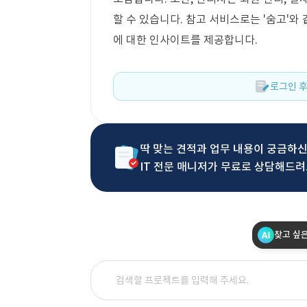
할 수 있습니다. 참고 서비스로는 '숨고'와
에 대한 인사이트를 제공합니다.
로그인 후
딱 맞는 견적과 업무 내용이 궁금하
IT 전문 매니저가 무료로 상담해드려
찾고 싶