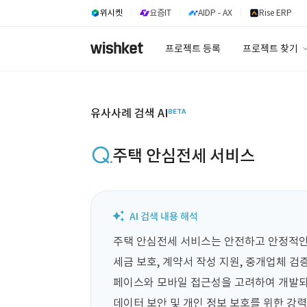
위시켓
요즘IT
AIDP - AX
Rise ERP
프로젝트 등록
프로젝트 찾기
프로젝트 찾기
유사사례 검색 A
유사사례 검색 AI
주택 안심전세 서비스
주택 안심전세 서비스는 안전하고 안정적인
세금 보호, 계약서 작성 지원, 중개업체 검
페이스와 모바일 접근성을 고려하여 개발되어
데이터 보안 및 개인 정보 보호를 위한 강