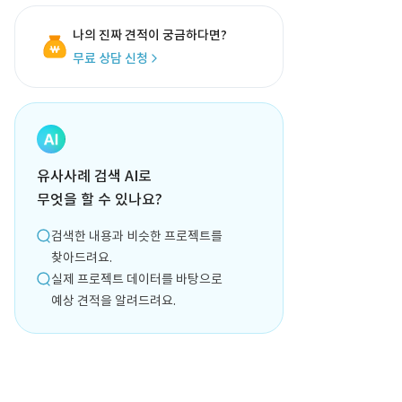
나의 진짜 견적이 궁금하다면?
무료 상담 신청
유사사례 검색 AI로
무엇을 할 수 있나요?
검색한 내용과 비슷한 프로젝트를
찾아드려요.
실제 프로젝트 데이터를 바탕으로
예상 견적을 알려드려요.