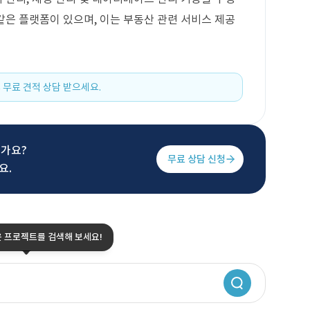
 같은 플랫폼이 있으며, 이는 부동산 관련 서비스 제공
 무료 견적 상담 받으세요.
신가요?
무료 상담 신청
요.
은 프로젝트를 검색해 보세요!