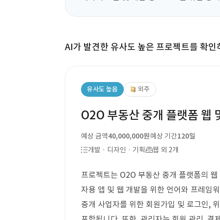
AI가 발견한 유사도 높은 프로젝트를 확인
유사도 높음
외주
O2O 부동산 중개 플랫폼 웹 
예상 금액
40,000,000원
예상 기간
120일
개발 · 디자인 · 기획
웹 외 2개
프로젝트는 O2O 부동산 중개 플랫폼의 웹 
자용 앱 및 웹 개발을 위한 언어와 프레임
중개 사업자를 위한 회원가입 및 로그인, 위치
포함됩니다. 또한, 관리자는 회원 관리, 결