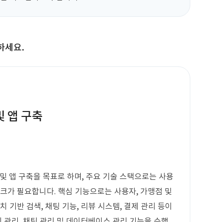
하세요.
및 앱 구축
및 앱 구축을 목표로 하며, 주요 기술 스택으로는 사용
워크가 필요합니다. 핵심 기능으로는 사용자, 가맹점 및
 기반 검색, 채팅 기능, 리뷰 시스템, 결제 관리 등이
제 관리, 채팅 관리 및 데이터베이스 관리 기능을 수행