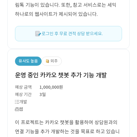
림톡 기능이 있습니다. 또한, 참고 서비스로는 세익
하나로의 웹사이트가 제시되어 있습니다.
로그인 후 무료 견적 상담 받으세요.
유사도 높음
외주
운영 중인 카카오 챗봇 추가 기능 개발
예상 금액
1,000,000원
예상 기간
3일
개발
웹
이 프로젝트는 카카오 챗봇을 활용하여 상담원과의
연결 기능을 추가 개발하는 것을 목표로 하고 있습니