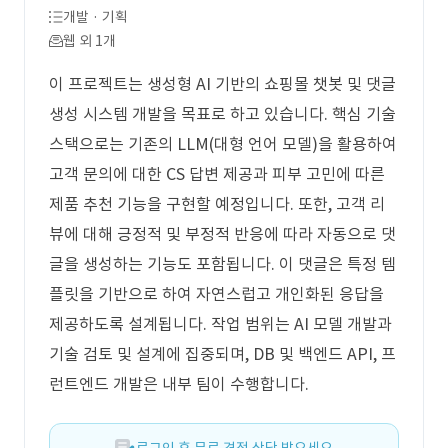
개발 · 기획
웹 외 1개
이 프로젝트는 생성형 AI 기반의 쇼핑몰 챗봇 및 댓글
생성 시스템 개발을 목표로 하고 있습니다. 핵심 기술
스택으로는 기존의 LLM(대형 언어 모델)을 활용하여
고객 문의에 대한 CS 답변 제공과 피부 고민에 따른
제품 추천 기능을 구현할 예정입니다. 또한, 고객 리
뷰에 대해 긍정적 및 부정적 반응에 따라 자동으로 댓
글을 생성하는 기능도 포함됩니다. 이 댓글은 특정 템
플릿을 기반으로 하여 자연스럽고 개인화된 응답을
제공하도록 설계됩니다. 작업 범위는 AI 모델 개발과
기술 검토 및 설계에 집중되며, DB 및 백엔드 API, 프
런트엔드 개발은 내부 팀이 수행합니다.