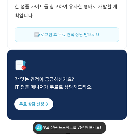
한 샘플 사이트를 참고하여 유사한 형태로 개발할 계
획입니다.
로그인 후 무료 견적 상담 받으세요.
딱 맞는 견적이 궁금하신가요?
IT 전문 매니저가 무료로 상담해드려요.
무료 상담 신청
찾고 싶은 프로젝트를 검색해 보세요!