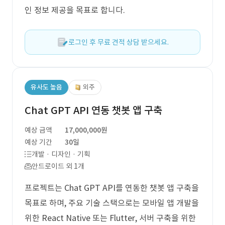
인 정보 제공을 목표로 합니다.
로그인 후 무료 견적 상담 받으세요.
유사도 높음
외주
Chat GPT API 연동 챗봇 앱 구축
예상 금액
17,000,000원
예상 기간
30일
개발 · 디자인 · 기획
안드로이드 외 1개
프로젝트는 Chat GPT API를 연동한 챗봇 앱 구축을
목표로 하며, 주요 기술 스택으로는 모바일 앱 개발을
위한 React Native 또는 Flutter, 서버 구축을 위한