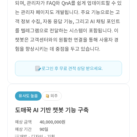
되며, 관리자가 FAQ와 QnA를 쉽게 업데이트할 수 있
는 관리자 페이지도 개발됩니다. 주요 기능으로는 고
객 정보 수집, 자동 응답 기능, 그리고 AI 채팅 포인트
를 텔레그램으로 전달하는 시스템이 포함됩니다. 이
챗봇은 고객센터와의 원활한 연결을 통해 사용자 경
험을 향상시키는 데 중점을 두고 있습니다.
로그인 후 무료 견적 상담 받으세요.
유사도 높음
외주
도매꾹 AI 기반 챗봇 기능 구축
예상 금액
40,000,000원
예상 기간
90일
개발 · 디자인 · 기획