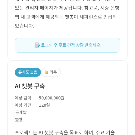
있는 관리자 페이지가 제공됩니다. 참고로, 시중 은행
앱 내 고객에게 제공되는 챗봇이 레퍼런스로 언급되
었습니다.
로그인 후 무료 견적 상담 받으세요.
유사도 높음
외주
AI 챗봇 구축
예상 금액
50,000,000원
예상 기간
120일
개발
웹
프로젝트는 AI 챗봇 구축을 목표로 하며, 주요 기술