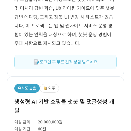
및 미처리 답변 학습, UX 라이팅 가이드에 맞춘 챗봇
답변 에디팅, 그리고 챗봇 UI 변경 시 테스트가 있습
니다. 이 프로젝트는 앱 및 웹사이트 서비스 운영 경
험이 있는 인력을 대상으로 하며, 챗봇 운영 경험이
우대 사항으로 제시되고 있습니다.
로그인 후 무료 견적 상담 받으세요.
유사도 높음
외주
생성형 AI 기반 쇼핑몰 챗봇 및 댓글생성 개
발
예상 금액
20,000,000원
예상 기간
60일