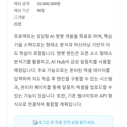
예상 금액
30,000,000원
예상 기간
90일
개발
웹
프로젝트는 상담형 AI 챗봇 개발을 목표로 하며, 핵심
기술 스택으로는 형태소 분석과 머신러닝 기반의 의
도 학습이 포함됩니다. 챗봇 엔진은 오픈 소스 형태소
분석기를 활용하고, AI Hub의 감성 말뭉치를 사용할
예정입니다. 주요 기능으로는 준비된 엑셀 데이터를
입력하여 의도 학습 후 엔진을 구동할 수 있는 시스템
과, 관리자 페이지를 통해 말뭉치 엑셀을 업로드할 수
있는 기능이 있습니다. 또한, 기존 웹사이트와 API 형
식으로 연결하여 통합할 계획입니다.
로그인 후 무료 견적 상담 받으세요.