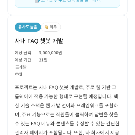
로그인 후 무료 견적 상담 받으세요.
유사도 높음
외주
사내 FAQ 챗봇 개발
예상 금액
3,000,000원
예상 기간
21일
개발
웹
프로젝트는 사내 FAQ 챗봇 개발로, 주로 웹 기반 그
룹웨어에 적용 가능한 형태로 구현될 예정입니다. 핵
심 기술 스택은 웹 개발 언어와 프레임워크를 포함하
며, 주요 기능으로는 직원들이 클릭하여 답변을 찾을
수 있는 FAQ 메뉴와 콘텐츠를 수정할 수 있는 간단한
관리자 페이지가 포함됩니다. 또한, 타 회사에서 제공