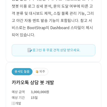
챗봇 이용 로그 상세 분석, 문의 도달 여부에 따른 고
객 분류 및 대시보드 제작, 스킬 블록 관리 기능, 그리
고 야간 자동 멘트 발송 기능이 포함됩니다. 참고 서
비스로는 BootStrap의 Dashboard 스타일이 제시
되어 있습니다.
로그인 후 무료 견적 상담 받으세요.
유사도 높음
외주
카카오톡 상담 봇 개발
예상 금액
3,000,000원
예상 기간
15일
개발