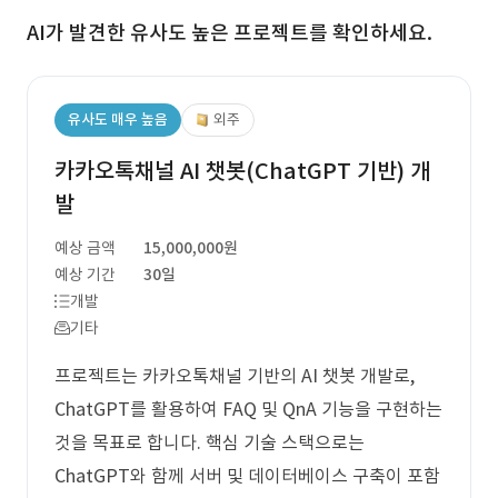
AI가 발견한 유사도 높은 프로젝트를 확인하세요.
유사도 매우 높음
외주
카카오톡채널 AI 챗봇(ChatGPT 기반) 개
발
예상 금액
15,000,000원
예상 기간
30일
개발
기타
프로젝트는 카카오톡채널 기반의 AI 챗봇 개발로,
ChatGPT를 활용하여 FAQ 및 QnA 기능을 구현하는
것을 목표로 합니다. 핵심 기술 스택으로는
ChatGPT와 함께 서버 및 데이터베이스 구축이 포함