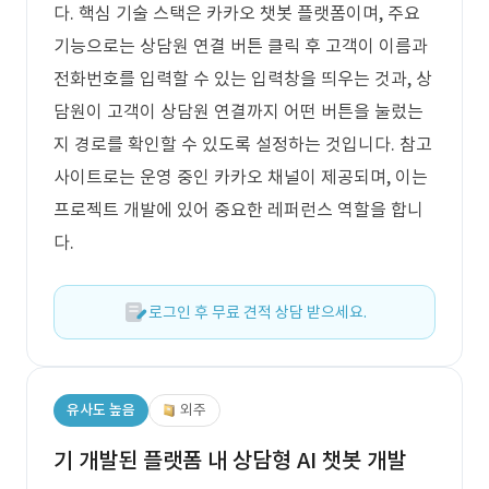
다. 핵심 기술 스택은 카카오 챗봇 플랫폼이며, 주요
기능으로는 상담원 연결 버튼 클릭 후 고객이 이름과
전화번호를 입력할 수 있는 입력창을 띄우는 것과, 상
담원이 고객이 상담원 연결까지 어떤 버튼을 눌렀는
지 경로를 확인할 수 있도록 설정하는 것입니다. 참고
사이트로는 운영 중인 카카오 채널이 제공되며, 이는
프로젝트 개발에 있어 중요한 레퍼런스 역할을 합니
다.
로그인 후 무료 견적 상담 받으세요.
유사도 높음
외주
기 개발된 플랫폼 내 상담형 AI 챗봇 개발