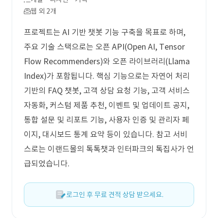
웹 외 2개
프로젝트는 AI 기반 챗봇 기능 구축을 목표로 하며,
주요 기술 스택으로는 오픈 API(Open AI, Tensor
Flow Recommenders)와 오픈 라이브러리(Llama
Index)가 포함됩니다. 핵심 기능으로는 자연어 처리
기반의 FAQ 챗봇, 고객 상담 요청 기능, 고객 서비스
자동화, 커스텀 제품 추천, 이벤트 및 업데이트 공지,
통합 설문 및 리포트 기능, 사용자 인증 및 관리자 페
이지, 대시보드 통계 요약 등이 있습니다. 참고 서비
스로는 이랜드몰의 톡톡챗과 인터파크의 톡집사가 언
급되었습니다.
로그인 후 무료 견적 상담 받으세요.