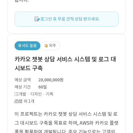
됩니다.
로그인 후 무료 견적 상담 받으세요.
유사도 높음
외주
카카오 챗봇 상담 서비스 시스템 및 로그 대
시보드 구축
예상 금액
20,000,000원
예상 기간
60일
개발 · 디자인 · 기획
웹 외 1개
이 프로젝트는 카카오 챗봇 상담 서비스 시스템 및 로
그 대시보드 구축을 목표로 하며, AWS와 카카오 플랫
폼을 활용하여 개발됩니다. 주요 기능으로는 고객의