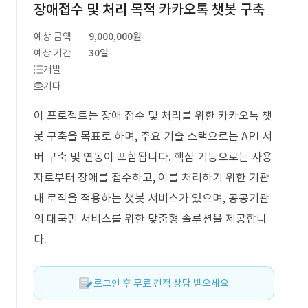
장애접수 및 처리 목적 카카오톡 챗봇 구축
예상 금액
9,000,000원
예상 기간
30일
개발
기타
이 프로젝트는 장애 접수 및 처리를 위한 카카오톡 챗
봇 구축을 목표로 하며, 주요 기술 스택으로는 API 서
버 구축 및 연동이 포함됩니다. 핵심 기능으로는 사용
자로부터 장애를 접수하고, 이를 처리하기 위한 기관
내 로직을 적용하는 챗봇 서비스가 있으며, 공공기관
의 대국민 서비스를 위한 맞춤형 솔루션을 제공합니
다.
로그인 후 무료 견적 상담 받으세요.