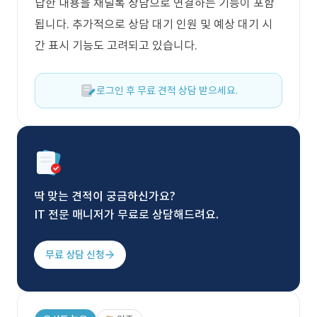
답한 내용을 채널톡 상담으로 연결하는 기능이 포함
됩니다. 추가적으로 상담 대기 인원 및 예상 대기 시
간 표시 기능도 고려되고 있습니다.
로그인 후 무료 견적 상담 받으세요.
딱 맞는 견적이 궁금하신가요?
IT 전문 매니저가 무료로 상담해드려요.
무료 상담 신청