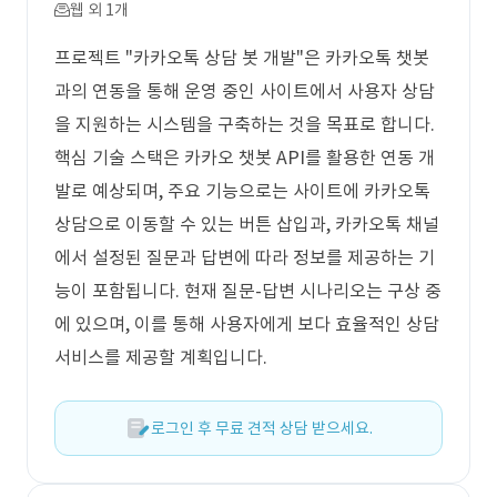
웹 외 1개
프로젝트 "카카오톡 상담 봇 개발"은 카카오톡 챗봇
과의 연동을 통해 운영 중인 사이트에서 사용자 상담
을 지원하는 시스템을 구축하는 것을 목표로 합니다.
핵심 기술 스택은 카카오 챗봇 API를 활용한 연동 개
발로 예상되며, 주요 기능으로는 사이트에 카카오톡
상담으로 이동할 수 있는 버튼 삽입과, 카카오톡 채널
에서 설정된 질문과 답변에 따라 정보를 제공하는 기
능이 포함됩니다. 현재 질문-답변 시나리오는 구상 중
에 있으며, 이를 통해 사용자에게 보다 효율적인 상담
서비스를 제공할 계획입니다.
로그인 후 무료 견적 상담 받으세요.