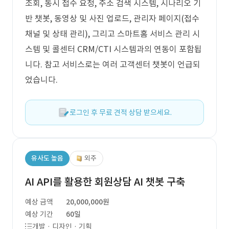
조회, 동시 접수 요청, 주소 검색 시스템, 시나리오 기
반 챗봇, 동영상 및 사진 업로드, 관리자 페이지(접수
채널 및 상태 관리), 그리고 스마트홈 서비스 관리 시
스템 및 콜센터 CRM/CTI 시스템과의 연동이 포함됩
니다. 참고 서비스로는 여러 고객센터 챗봇이 언급되
었습니다.
로그인 후 무료 견적 상담 받으세요.
유사도 높음
외주
AI API를 활용한 회원상담 AI 챗봇 구축
예상 금액
20,000,000원
예상 기간
60일
개발 · 디자인 · 기획