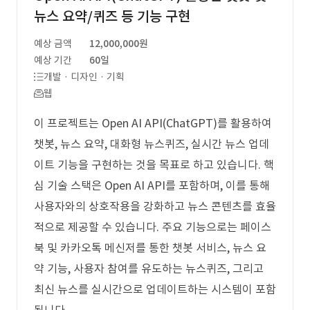
뉴스 요약/퀴즈 등 기능 구현
예상 금액
12,000,000원
예상 기간
60일
개발 · 디자인 · 기획
웹
이 프로젝트는 Open AI API(ChatGPT)를 활용하여
챗봇, 뉴스 요약, 대화형 뉴스퀴즈, 실시간 뉴스 업데
이트 기능을 구현하는 것을 목표로 하고 있습니다. 핵
심 기술 스택은 Open AI API를 포함하며, 이를 통해
사용자와의 상호작용을 강화하고 뉴스 콘텐츠를 효율
적으로 제공할 수 있습니다. 주요 기능으로는 페이스
북 및 카카오톡 메신저를 통한 챗봇 서비스, 뉴스 요
약 기능, 사용자 참여를 유도하는 뉴스퀴즈, 그리고
최신 뉴스를 실시간으로 업데이트하는 시스템이 포함