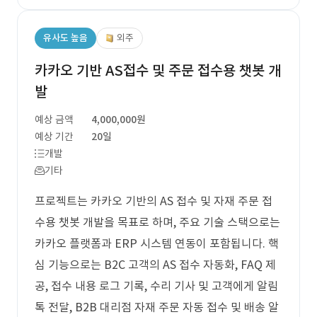
유사도 높음
외주
카카오 기반 AS접수 및 주문 접수용 챗봇 개
발
예상 금액
4,000,000원
예상 기간
20일
개발
기타
프로젝트는 카카오 기반의 AS 접수 및 자재 주문 접
수용 챗봇 개발을 목표로 하며, 주요 기술 스택으로는
카카오 플랫폼과 ERP 시스템 연동이 포함됩니다. 핵
심 기능으로는 B2C 고객의 AS 접수 자동화, FAQ 제
공, 접수 내용 로그 기록, 수리 기사 및 고객에게 알림
톡 전달, B2B 대리점 자재 주문 자동 접수 및 배송 알