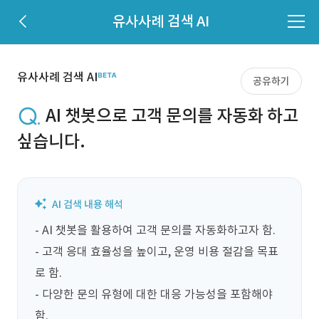
유사사례 검색 AI
유사사례 검색 AI
공유하기
AI 챗봇으로 고객 문의를 자동화 하고
싶습니다.
- AI 챗봇을 활용하여 고객 문의를 자동화하고자 함.

- 고객 응대 효율성을 높이고, 운영 비용 절감을 목표
로 함.

- 다양한 문의 유형에 대한 대응 가능성을 포함해야 
함.
