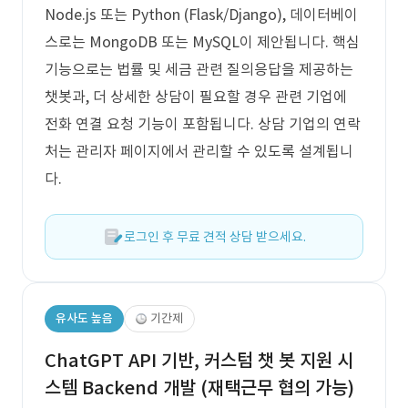
Node.js 또는 Python (Flask/Django), 데이터베이
스로는 MongoDB 또는 MySQL이 제안됩니다. 핵심
기능으로는 법률 및 세금 관련 질의응답을 제공하는
챗봇과, 더 상세한 상담이 필요할 경우 관련 기업에
전화 연결 요청 기능이 포함됩니다. 상담 기업의 연락
처는 관리자 페이지에서 관리할 수 있도록 설계됩니
다.
로그인 후 무료 견적 상담 받으세요.
유사도 높음
기간제
ChatGPT API 기반, 커스텀 챗 봇 지원 시
스템 Backend 개발 (재택근무 협의 가능)