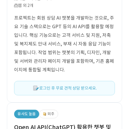
웹 외 2개
프로젝트는 회원 상담 AI 챗봇을 개발하는 것으로, 주
요 기술 스택으로는 GPT 등의 AI API를 활용할 예정
입니다. 핵심 기능으로는 고객 서비스 및 지원, 저축
및 복지제도 안내 서비스, 부재 시 자동 응답 기능이
포함됩니다. 작업 범위는 챗봇의 기획, 디자인, 개발
및 서버와 관리자 페이지 개발을 포함하며, 기존 홈페
이지에 통합될 계획입니다.
로그인 후 무료 견적 상담 받으세요.
유사도 높음
외주
Open AI API(ChatGPT) 활용한 챗봇 및