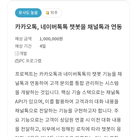
유사도 높음
외주
카카오톡, 네이버톡톡 챗봇을 채널톡과 연동
예상 금액
1,000,000원
예상 기간
4일
개발
PC 프로그램
프로젝트는 카카오톡과 네이버톡톡의 챗봇 기능을 채
널톡과 연동하여 고객 문의를 통합 관리하는 시스템
을 개발하는 것입니다. 핵심 기술 스택으로는 채널톡
API가 있으며, 이를 활용하여 고객과의 대화 내용을
채널톡으로 전달하는 기능을 구현하고자 합니다. 주
요 기능으로는 고객이 상담원 연결 시 이전 대화 내용
을 전달하고, 외부에서 정해진 로직에 따라 챗봇이 응