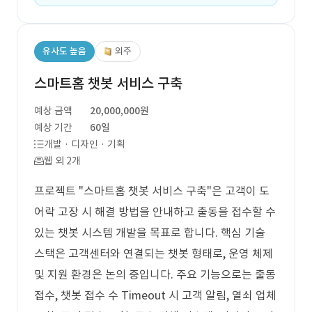
유사도 높음
외주
스마트홈 챗봇 서비스 구축
예상 금액
20,000,000원
예상 기간
60일
개발 · 디자인 · 기획
웹 외 2개
프로젝트 "스마트홈 챗봇 서비스 구축"은 고객이 도
어락 고장 시 해결 방법을 안내하고 출동을 접수할 수
있는 챗봇 시스템 개발을 목표로 합니다. 핵심 기술
스택은 고객센터와 연결되는 챗봇 형태로, 운영 체제
및 지원 환경은 논의 중입니다. 주요 기능으로는 출동
접수, 챗봇 접수 수 Timeout 시 고객 알림, 열쇠 업체