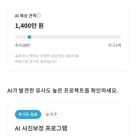
AI 예상 견적
1,400만 원
최저
20만
최고
1억
실제 위시켓에서 진행한 프로젝트 데이터를
바탕으로 분석한 결과입니다.
AI가 발견한 유사도 높은 프로젝트를 확인하세요.
유사도 높음
외주
AI 사진보정 프로그램