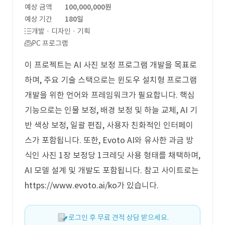
예상 금액
100,000,000원
예상 기간
180일
개발 · 디자인 · 기획
PC 프로그램
이 프로젝트는 AI 사진 보정 프로그램 개발을 목표로
하며, 주요 기술 스택으로는 윈도우 설치형 프로그램
개발을 위한 언어와 프레임워크가 필요합니다. 핵심
기능으로는 인물 보정, 배경 보정 및 하늘 교체, AI 기
반 색상 보정, 일괄 편집, 사용자 친화적인 인터페이
스가 포함됩니다. 또한, Evoto AI와 유사한 과금 방
식인 사진 1장 보정당 1크레딧 사용 형태를 채택하며,
AI 모델 설계 및 개발도 포함됩니다. 참고 사이트로는
https://www.evoto.ai/ko가 있습니다.
로그인 후 무료 견적 상담 받으세요.