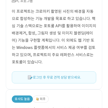
PC 프로그램
이 프로젝트는 크로마키 촬영된 사진의 배경을 자동
으로 합성하는 기능 개발을 목표로 하고 있습니다. 핵
심 기술 스택으로는 포토룸 API를 활용하여 이미지의
배경제거, 합성, 그림자 생성 및 이미지 블렌딩(레이
어) 기능을 구현할 계획입니다. 이 외에도 웹 기반 또
는 Windows 플랫폼에서의 서비스 제공 여부를 검토
하고 있으며, 프로젝트의 주요 레퍼런스 서비스로는
포토룸이 있습니다.
로그인 후 무료 견적 상담 받으세요.
유사도 높음
외주