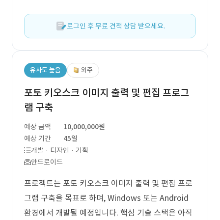
로그인 후 무료 견적 상담 받으세요.
유사도 높음
외주
포토 키오스크 이미지 출력 및 편집 프로그
램 구축
예상 금액
10,000,000원
예상 기간
45일
개발 · 디자인 · 기획
안드로이드
프로젝트는 포토 키오스크 이미지 출력 및 편집 프로
그램 구축을 목표로 하며, Windows 또는 Android
환경에서 개발될 예정입니다. 핵심 기술 스택은 아직