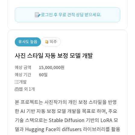
로그인 후 무료 견적 상담 받으세요.
유사도 높음
외주
사진 스타일 자동 보정 모델 개발
예상 금액
15,000,000원
예상 기간
60일
개발
웹 외 1개
본 프로젝트는 사진작가의 개인 보정 스타일을 반영
한 AI 기반 자동 보정 모델 개발을 목표로 하며, 주요
기술 스택으로는 Stable Diffusion 기반의 LoRA 모
델과 Hugging Face의 diffusers 라이브러리를 활용