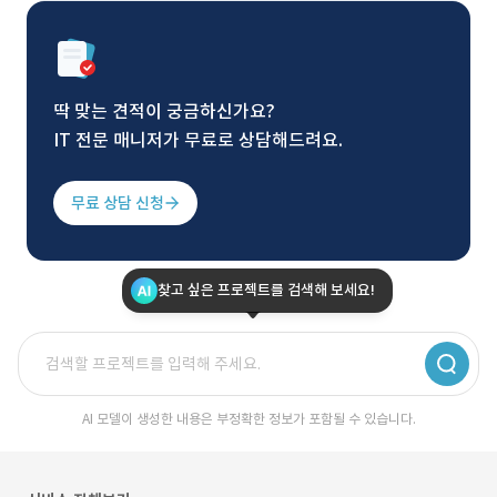
딱 맞는 견적이 궁금하신가요?
IT 전문 매니저가 무료로 상담해드려요.
무료 상담 신청
찾고 싶은 프로젝트를 검색해 보세요!
AI 모델이 생성한 내용은 부정확한 정보가 포함될 수 있습니다.