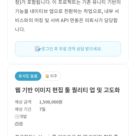
정)가 포함됩니다. 이 프로젝트는 기존 유니티 기반의
기능을 네이티브 앱으로 전환하는 작업으로, 내부 서
비스와의 머징 및 서버 API 연동은 의뢰사가 담당합
니다.
로그인 후 무료 견적 상담 받으세요.
유사도 높음
외주
웹 기반 이미지 편집 툴 퀄리티 업 및 고도화
예상 금액
1,500,000원
예상 기간
7일
개발
웹