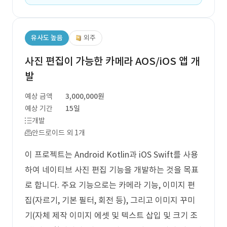
유사도 높음
외주
사진 편집이 가능한 카메라 AOS/iOS 앱 개
발
예상 금액
3,000,000원
예상 기간
15일
개발
안드로이드 외 1개
이 프로젝트는 Android Kotlin과 iOS Swift를 사용
하여 네이티브 사진 편집 기능을 개발하는 것을 목표
로 합니다. 주요 기능으로는 카메라 기능, 이미지 편
집(자르기, 기본 필터, 회전 등), 그리고 이미지 꾸미
기(자체 제작 이미지 에셋 및 텍스트 삽입 및 크기 조