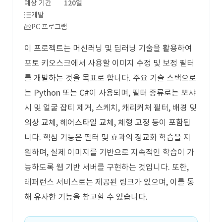
예상 기간
120일
개발
PC 프로그램
이 프로젝트는 머신러닝 및 딥러닝 기술을 활용하여
포토 키오스크에서 사용할 이미지 수정 및 보정 필터
를 개발하는 것을 목표로 합니다. 주요 기술 스택으로
는 Python 또는 C#이 사용되며, 필터 종류로는 뽀샤
시 및 얼굴 잡티 제거, 스케치, 캐리커처 필터, 배경 및
의상 교체, 헤어스타일 교체, 체형 교정 등이 포함됩
니다. 핵심 기능은 필터 및 효과의 정교화 학습을 지
원하며, 실제 이미지를 기반으로 지속적인 학습이 가
능하도록 웹 기반 서버를 구현하는 것입니다. 또한,
레퍼런스 서비스로는 제공된 링크가 있으며, 이를 통
해 유사한 기능을 참고할 수 있습니다.