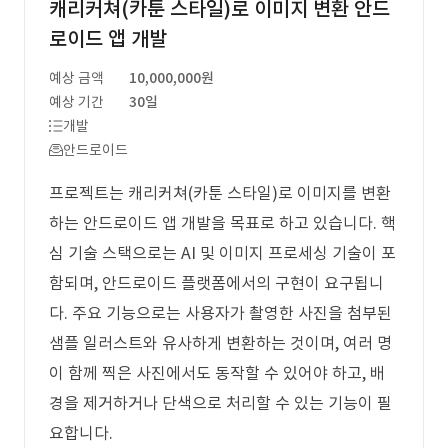
캐리커쳐(카툰 스타일)로 이미지 변환 안드
로이드 앱 개발
예상 금액
10,000,000원
예상 기간
30일
개발
안드로이드
프로젝트는 캐리커쳐(카툰 스타일)로 이미지를 변환
하는 안드로이드 앱 개발을 목표로 하고 있습니다. 핵
심 기술 스택으로는 AI 및 이미지 프로세싱 기술이 포
함되며, 안드로이드 플랫폼에서의 구현이 요구됩니
다. 주요 기능으로는 사용자가 촬영한 사진을 첨부된
샘플 일러스트와 유사하게 변환하는 것이며, 여러 명
이 함께 찍은 사진에서도 동작할 수 있어야 하고, 배
경을 제거하거나 단색으로 처리할 수 있는 기능이 필
요합니다.