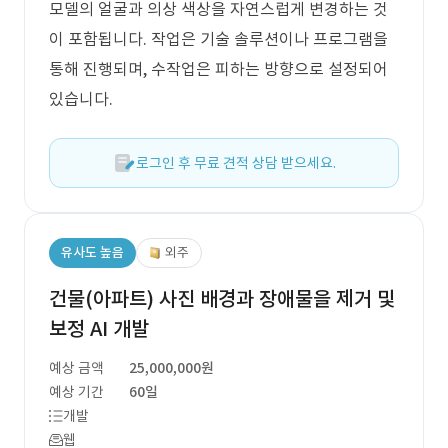
모델의 얼굴과 의상 색상을 자연스럽게 변경하는 것
이 포함됩니다. 작업은 기술 솔루션이나 프로그램을
통해 진행되며, 수작업은 피하는 방향으로 설정되어
있습니다.
로그인 후 무료 견적 상담 받으세요.
유사도 높음
외주
건물(아파트) 사진 배경과 장애물을 제거 및
보정 AI 개발
예상 금액
25,000,000원
예상 기간
60일
개발
웹