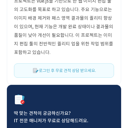
프로젝트는 Vue.js를 기반으로 한 웹 이미지 편집 툴
의 고도화를 목표로 하고 있습니다. 주요 기능으로는
이미지 배경 제거와 패스 영역 결과물의 퀄리티 향상
이 있으며, 현재 기능은 개발 완료 상태이나 결과물의
품질이 낮아 개선이 필요합니다. 이 프로젝트는 이미
지 편집 툴의 전반적인 퀄리티 업을 위한 작업 범위를
포함하고 있습니다.
로그인 후 무료 견적 상담 받으세요.
딱 맞는 견적이 궁금하신가요?
IT 전문 매니저가 무료로 상담해드려요.