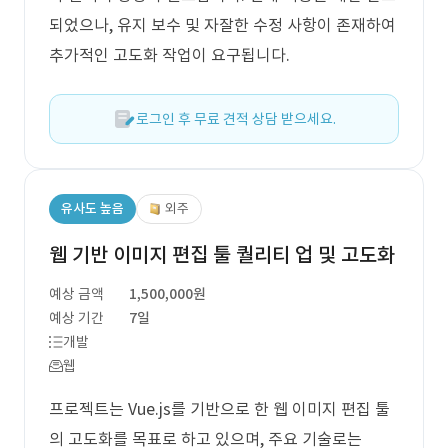
되었으나, 유지 보수 및 자잘한 수정 사항이 존재하여
추가적인 고도화 작업이 요구됩니다.
로그인 후 무료 견적 상담 받으세요.
유사도 높음
외주
웹 기반 이미지 편집 툴 퀄리티 업 및 고도화
예상 금액
1,500,000원
예상 기간
7일
개발
웹
프로젝트는 Vue.js를 기반으로 한 웹 이미지 편집 툴
의 고도화를 목표로 하고 있으며, 주요 기술로는