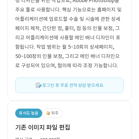
정 디자인을 위한 작업으로, Adobe Photoshop을
주요 툴로 사용합니다. 핵심 기능으로는 홈페이지 및
어플리케이션에 업로드할 수술 및 시술에 관한 상세
페이지 제작, 간단한 멍, 흉터, 점 등의 인물 보정, 그
리고 어플리케이션에 사용할 메인 배너 디자인이 포
함됩니다. 작업 범위는 월 5~10회의 상세페이지,
50~100장의 인물 보정, 그리고 메인 배너 디자인으
로 구성되어 있으며, 협의에 따라 조정 가능합니다.
로그인 후 무료 견적 상담 받으세요.
유사도 높음
외주
기존 이미지 파일 편집