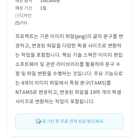
예상 금액
200,000원
예상 기간
1일
디자인
기타
프로젝트는 기존 이미지 파일(png)의 글자 문구를 변
경하고, 변경된 파일을 다양한 픽셀 사이즈로 변환하
는 작업을 포함합니다. 핵심 기술 스택은 이미지 편집
소프트웨어 및 관련 라이브러리를 활용하여 문구 수
정 및 파일 변환을 수행하는 것입니다. 주요 기능으로
는 4개의 이미지 파일에서 특정 문구(TAMS)를
NTAMS로 변경하고, 변경된 파일을 10여 개의 픽셀
사이즈로 변환하는 작업이 포함됩니다.
로그인 후 무료 견적 상담 받으세요.