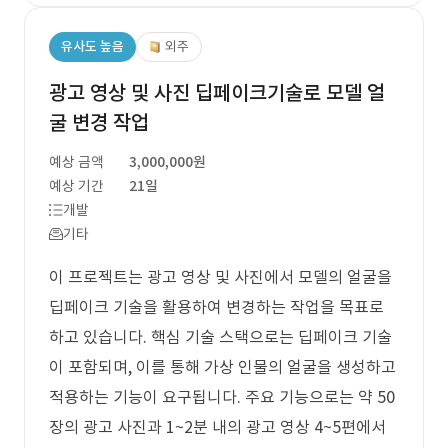
유사도 높음
외주
광고 영상 및 사진 딥페이크기술로 모델 얼
굴 변경 작업
예상 금액
3,000,000원
예상 기간
21일
개발
기타
이 프로젝트는 광고 영상 및 사진에서 모델의 얼굴을
딥페이크 기술을 활용하여 변경하는 작업을 목표로
하고 있습니다. 핵심 기술 스택으로는 딥페이크 기술
이 포함되며, 이를 통해 가상 인물의 얼굴을 생성하고
적용하는 기능이 요구됩니다. 주요 기능으로는 약 50
장의 광고 사진과 1~2분 내의 광고 영상 4~5편에서