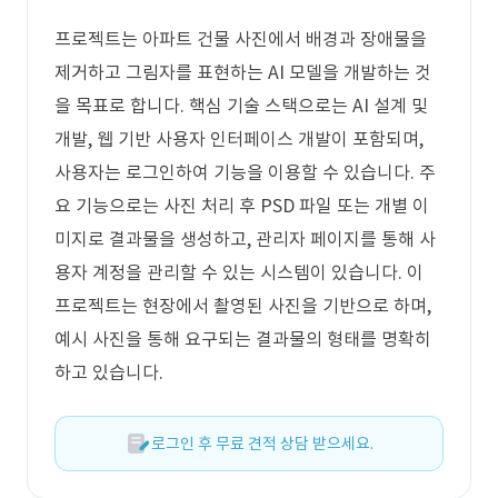
프로젝트는 아파트 건물 사진에서 배경과 장애물을
제거하고 그림자를 표현하는 AI 모델을 개발하는 것
을 목표로 합니다. 핵심 기술 스택으로는 AI 설계 및
개발, 웹 기반 사용자 인터페이스 개발이 포함되며,
사용자는 로그인하여 기능을 이용할 수 있습니다. 주
요 기능으로는 사진 처리 후 PSD 파일 또는 개별 이
미지로 결과물을 생성하고, 관리자 페이지를 통해 사
용자 계정을 관리할 수 있는 시스템이 있습니다. 이
프로젝트는 현장에서 촬영된 사진을 기반으로 하며,
예시 사진을 통해 요구되는 결과물의 형태를 명확히
하고 있습니다.
로그인 후 무료 견적 상담 받으세요.