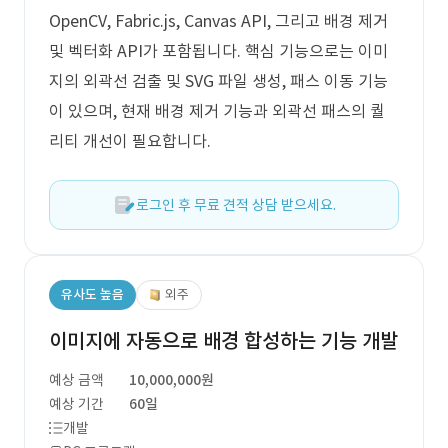
OpenCV, Fabric.js, Canvas API, 그리고 배경 제거
및 벡터화 API가 포함됩니다. 핵심 기능으로는 이미
지의 외곽선 검출 및 SVG 파일 생성, 패스 이동 기능
이 있으며, 현재 배경 제거 기능과 외곽선 패스의 퀄
리티 개선이 필요합니다.
로그인 후 무료 견적 상담 받으세요.
유사도 높음
외주
이미지에 자동으로 배경 합성하는 기능 개발
예상 금액
10,000,000원
예상 기간
60일
개발