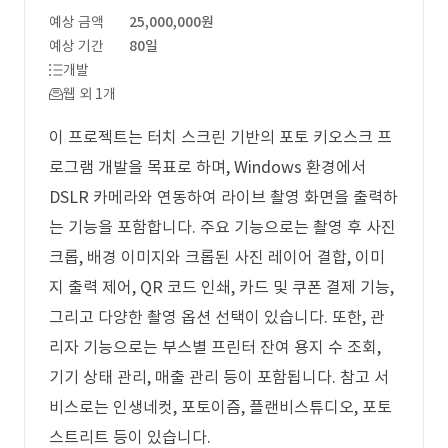
예상 금액
25,000,000원
예상 기간
80일
개발
웹 외 1개
이 프로젝트는 터치 스크린 기반의 포토 키오스크 프
로그램 개발을 목표로 하며, Windows 환경에서
DSLR 카메라와 연동하여 라이브 촬영 화면을 출력하
는 기능을 포함합니다. 주요 기능으로는 촬영 후 사진
크롭, 배경 이미지와 크롭된 사진 레이어 결합, 이미
지 출력 제어, QR 코드 인쇄, 카드 및 쿠폰 결제 기능,
그리고 다양한 촬영 옵션 선택이 있습니다. 또한, 관
리자 기능으로는 부스별 프린터 잔여 용지 수 조회,
기기 상태 관리, 매출 관리 등이 포함됩니다. 참고 서
비스로는 인생네컷, 포토이즘, 플랜비스튜디오, 포토
스트리트 등이 있습니다.