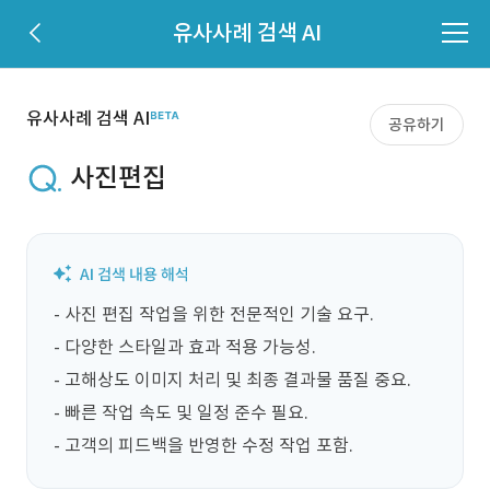
유사사례 검색 AI
유사사례 검색 AI
공유하기
사진편집
- 사진 편집 작업을 위한 전문적인 기술 요구.

- 다양한 스타일과 효과 적용 가능성.

- 고해상도 이미지 처리 및 최종 결과물 품질 중요.

- 빠른 작업 속도 및 일정 준수 필요.

- 고객의 피드백을 반영한 수정 작업 포함.