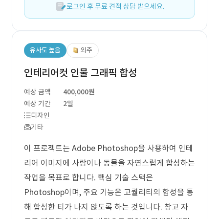
로그인 후 무료 견적 상담 받으세요.
유사도 높음
외주
인테리어컷 인물 그래픽 합성
예상 금액
400,000원
예상 기간
2일
디자인
기타
이 프로젝트는 Adobe Photoshop을 사용하여 인테
리어 이미지에 사람이나 동물을 자연스럽게 합성하는
작업을 목표로 합니다. 핵심 기술 스택은
Photoshop이며, 주요 기능은 고퀄리티의 합성을 통
해 합성한 티가 나지 않도록 하는 것입니다. 참고 자