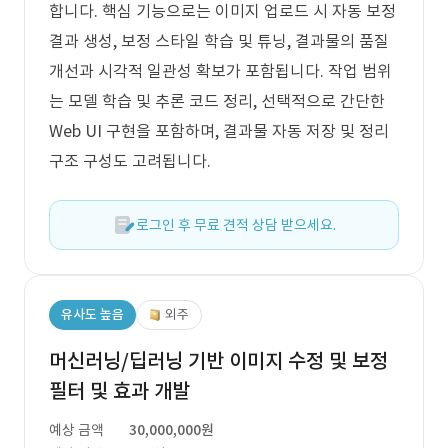
합니다. 핵심 기능으로는 이미지 업로드 시 자동 보정
결과 생성, 보정 스타일 학습 및 튜닝, 결과물의 품질
개선과 시각적 일관성 확보가 포함됩니다. 작업 범위
는 모델 학습 및 추론 코드 정리, 선택적으로 간단한
Web UI 구현을 포함하며, 결과물 자동 저장 및 정리
구조 구성도 고려됩니다.
로그인 후 무료 견적 상담 받으세요.
유사도 높음
외주
머신러닝/딥러닝 기반 이미지 수정 및 보정
필터 및 효과 개발
예상 금액
30,000,000원