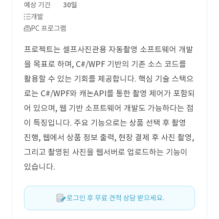
예상 기간
30일
개발
PC 프로그램
프로젝트는 셀프사진관용 자동촬영 소프트웨어 개발
을 목표로 하며, C#/WPF 기반의 기존 소스 코드를
활용할 수 있는 기회를 제공합니다. 핵심 기술 스택으
로는 C#/WPF와 캐논API를 통한 촬영 제어가 포함되
어 있으며, 웹 기반 소프트웨어 개발도 가능하다는 점
이 특징입니다. 주요 기능으로는 상품 선택 후 촬영
진행, 웹에서 상품 정보 출력, 현장 결제 후 사진 촬영,
그리고 촬영된 사진을 웹서버로 업로드하는 기능이
있습니다.
로그인 후 무료 견적 상담 받으세요.