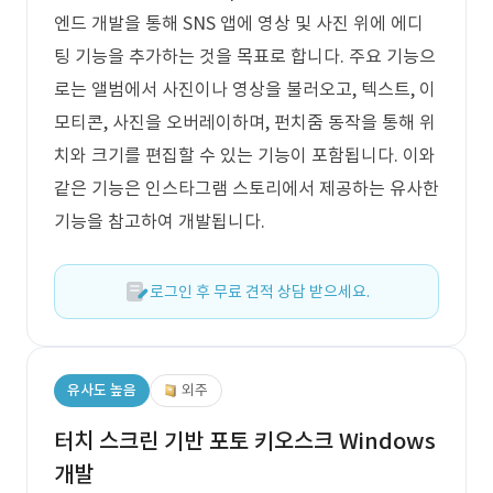
엔드 개발을 통해 SNS 앱에 영상 및 사진 위에 에디
팅 기능을 추가하는 것을 목표로 합니다. 주요 기능으
로는 앨범에서 사진이나 영상을 불러오고, 텍스트, 이
모티콘, 사진을 오버레이하며, 펀치줌 동작을 통해 위
치와 크기를 편집할 수 있는 기능이 포함됩니다. 이와
같은 기능은 인스타그램 스토리에서 제공하는 유사한
기능을 참고하여 개발됩니다.
로그인 후 무료 견적 상담 받으세요.
유사도 높음
외주
터치 스크린 기반 포토 키오스크 Windows
개발