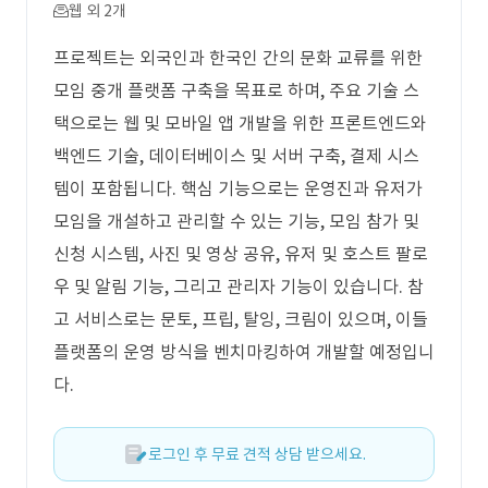
웹 외 2개
프로젝트는 외국인과 한국인 간의 문화 교류를 위한
모임 중개 플랫폼 구축을 목표로 하며, 주요 기술 스
택으로는 웹 및 모바일 앱 개발을 위한 프론트엔드와
백엔드 기술, 데이터베이스 및 서버 구축, 결제 시스
템이 포함됩니다. 핵심 기능으로는 운영진과 유저가
모임을 개설하고 관리할 수 있는 기능, 모임 참가 및
신청 시스템, 사진 및 영상 공유, 유저 및 호스트 팔로
우 및 알림 기능, 그리고 관리자 기능이 있습니다. 참
고 서비스로는 문토, 프립, 탈잉, 크림이 있으며, 이들
플랫폼의 운영 방식을 벤치마킹하여 개발할 예정입니
다.
로그인 후 무료 견적 상담 받으세요.