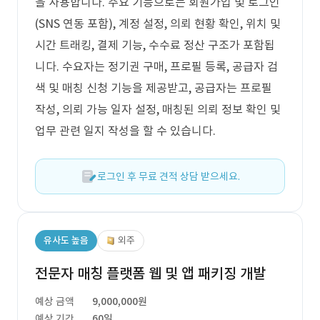
을 사용합니다. 주요 기능으로는 회원가입 및 로그인
(SNS 연동 포함), 계정 설정, 의뢰 현황 확인, 위치 및
시간 트래킹, 결제 기능, 수수료 정산 구조가 포함됩
니다. 수요자는 정기권 구매, 프로필 등록, 공급자 검
색 및 매칭 신청 기능을 제공받고, 공급자는 프로필
작성, 의뢰 가능 일자 설정, 매칭된 의뢰 정보 확인 및
업무 관련 일지 작성을 할 수 있습니다.
로그인 후 무료 견적 상담 받으세요.
유사도 높음
외주
전문자 매칭 플랫폼 웹 및 앱 패키징 개발
예상 금액
9,000,000원
예상 기간
60일