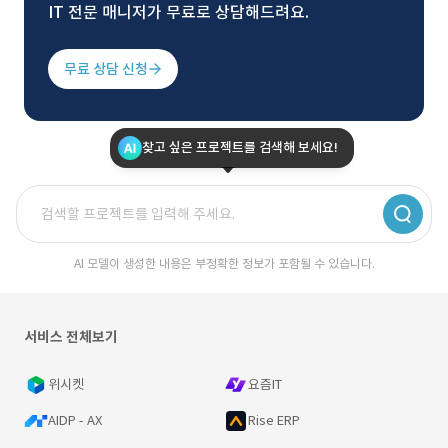
IT 전문 매니저가 무료로 상담해드려요.
무료 상담 신청
찾고 싶은 프로젝트를 검색해 보세요!
AI 모델이 생성한 내용은 부정확한 정보가 포함될 수 있습니다.
서비스 전체보기
위시켓
요즘IT
AIDP - AX
Rise ERP