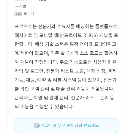
개발
웹 외 2개
프로젝트는 전문가와 수요자를 매칭하는 플랫폼으로,
웹사이트 및 모바일 앱(안드로이드 및 iOS) 개발을 포
함합니다. 핵심 기술 스택은 특정 언어와 프레임워크
에 제한이 없으며, 기존 솔루션과 소스 코드를 활용하
여 개발이 진행됩니다. 주요 기능으로는 사용자 회원
가입 및 로그인, 전문가 리스트 노출, 매칭 신청, 결제
기능, 채팅, 예약 및 리뷰 시스템 등이 있으며, 전문가
를 위한 고객 관리 및 매출 관리 기능도 포함됩니다.
관리자는 회원 및 결제 관리, 전문가 리스트 관리 등
의 기능을 수행할 수 있습니다.
로그인 후 무료 견적 상담 받으세요.