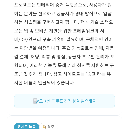
프로젝트는 인테리어 중개 플랫폼으로, 사용자가 원
하는 분야를 선택하고 공급자가 경매 방식으로 입찰
하는 시스템을 구현하고자 합니다. 핵심 기술 스택으
로는 웹 및 모바일 개발을 위한 프레임워크와 서
버/DB/인프라 구축 기술이 필요하며, 구체적인 언어
는 제안받을 예정입니다. 주요 기능으로는 경매, 자동
월 결제, 채팅, 리뷰 및 평점, 공급자 프로필 관리가 포
함되며, 이러한 기능을 통해 거래 성사를 지원하는 구
조를 갖추게 됩니다. 참고 사이트로는 '숨고'라는 유
사한 어플이 언급되어 있습니다.
로그인 후 무료 견적 상담 받으세요.
유사도 높음
외주