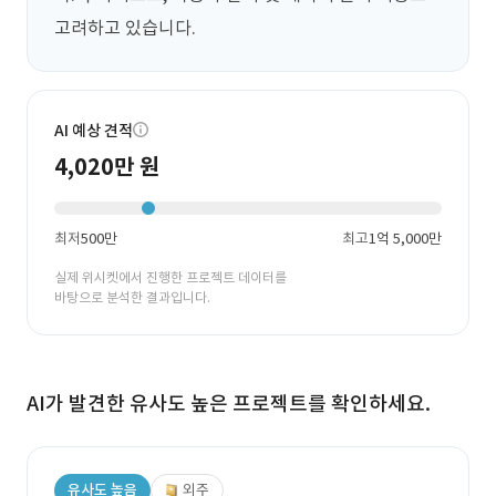
고려하고 있습니다.
AI 예상 견적
4,020만 원
최저
500만
최고
1억 5,000만
실제 위시켓에서 진행한 프로젝트 데이터를
바탕으로 분석한 결과입니다.
AI가 발견한 유사도 높은 프로젝트를 확인하세요.
유사도 높음
외주