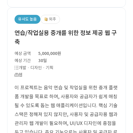
유사도 높음
외주
연습/작업실용 중개를 위한 정보 제공 웹 구
축
예상 금액
5,000,000원
예상 기간
30일
개발 · 디자인 · 기획
웹
이 프로젝트는 음악 연습 및 작업실을 위한 중개 플랫
폼 개발을 목표로 하며, 사용자와 공급자가 쉽게 매칭
될 수 있도록 돕는 웹 애플리케이션입니다. 핵심 기술
스택은 정해져 있지 않지만, 사용자 및 공급자용 웹과
관리자 웹 개발이 필요하며, UI/UX 디자인에 중점을
두고 있습니다. 주요 기능으로는 사용자 및 공급자 로