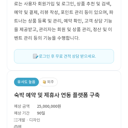
로는 사용자 회원가입 및 로그인, 상품 추천 및 검색,
예약 및 결제, 리뷰 작성, 포인트 관리 등이 있으며, 파
트너는 상품 등록 및 관리, 예약 확인, 고객 상담 기능
을 제공받고, 관리자는 회원 및 상품 관리, 정산 및 이
벤트 관리 등의 기능을 수행합니다.
로그인 후 무료 견적 상담 받으세요.
유사도 높음
외주
숙박 예약 및 제휴사 연동 플랫폼 구축
예상 금액
25,000,000원
예상 기간
90일
개발 · 디자인
웹