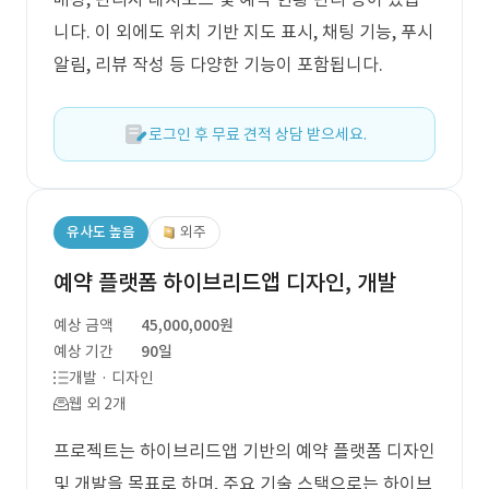
니다. 이 외에도 위치 기반 지도 표시, 채팅 기능, 푸시
알림, 리뷰 작성 등 다양한 기능이 포함됩니다.
로그인 후 무료 견적 상담 받으세요.
유사도 높음
외주
예약 플랫폼 하이브리드앱 디자인, 개발
예상 금액
45,000,000원
예상 기간
90일
개발 · 디자인
웹 외 2개
프로젝트는 하이브리드앱 기반의 예약 플랫폼 디자인
및 개발을 목표로 하며, 주요 기술 스택으로는 하이브