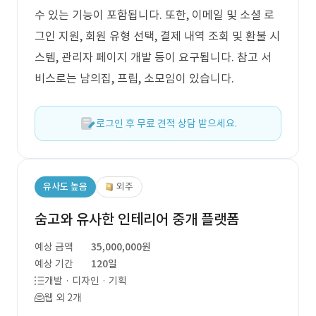
수 있는 기능이 포함됩니다. 또한, 이메일 및 소셜 로
그인 지원, 회원 유형 선택, 결제 내역 조회 및 환불 시
스템, 관리자 페이지 개발 등이 요구됩니다. 참고 서
비스로는 남의집, 프립, 소모임이 있습니다.
로그인 후 무료 견적 상담 받으세요.
유사도 높음
외주
숨고와 유사한 인테리어 중개 플랫폼
예상 금액
35,000,000원
예상 기간
120일
개발 · 디자인 · 기획
웹 외 2개