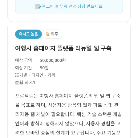
로그인 후 무료 견적 상담 받으세요.
유사도 높음
외주
여행사 홈페이지 플랫폼 리뉴얼 웹 구축
예상 금액
50,000,000원
예상 기간
90일
개발 · 디자인 · 기획
웹 외 3개
프로젝트는 여행사 홈페이지 플랫폼의 웹 및 앱 구축
을 목표로 하며, 사용자용 반응형 웹과 파트너 및 관
리자용 웹 개발이 필요합니다. 핵심 기술 스택은 개발
언어와 방식이 정해지지 않았으나, 사용자 경험을 고
려한 모바일 중심의 설계가 요구됩니다. 주요 기능으