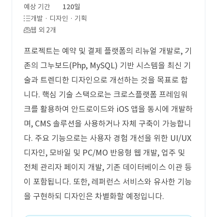
예상 기간
120일
개발 · 디자인 · 기획
웹 외 2개
프로젝트는 예약 및 결제 플랫폼의 리뉴얼 개발로, 기
존의 그누보드(Php, MySQL) 기반 시스템을 최신 기
술과 트렌디한 디자인으로 개선하는 것을 목표로 합
니다. 핵심 기술 스택으로는 크로스플랫폼 프레임워
크를 활용하여 안드로이드와 iOS 앱을 동시에 개발하
며, CMS 솔루션을 사용하거나 자체 구축이 가능합니
다. 주요 기능으로는 사용자 경험 개선을 위한 UI/UX
디자인, 모바일 및 PC/MO 반응형 웹 개발, 업주 및
전체 관리자 페이지 개발, 기존 데이터베이스 이관 등
이 포함됩니다. 또한, 레퍼런스 서비스와 유사한 기능
을 구현하되 디자인은 차별화할 예정입니다.