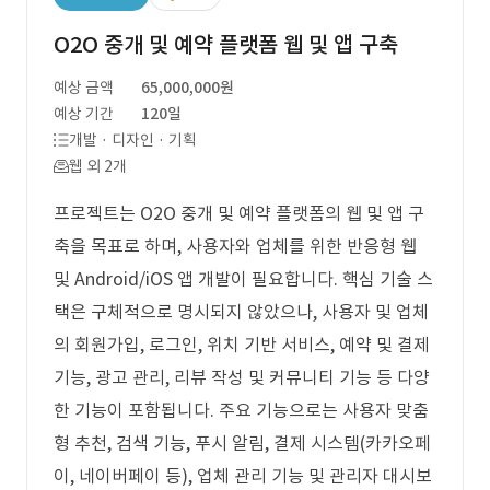
O2O 중개 및 예약 플랫폼 웹 및 앱 구축
예상 금액
65,000,000원
예상 기간
120일
개발 · 디자인 · 기획
웹 외 2개
프로젝트는 O2O 중개 및 예약 플랫폼의 웹 및 앱 구
축을 목표로 하며, 사용자와 업체를 위한 반응형 웹
및 Android/iOS 앱 개발이 필요합니다. 핵심 기술 스
택은 구체적으로 명시되지 않았으나, 사용자 및 업체
의 회원가입, 로그인, 위치 기반 서비스, 예약 및 결제
기능, 광고 관리, 리뷰 작성 및 커뮤니티 기능 등 다양
한 기능이 포함됩니다. 주요 기능으로는 사용자 맞춤
형 추천, 검색 기능, 푸시 알림, 결제 시스템(카카오페
이, 네이버페이 등), 업체 관리 기능 및 관리자 대시보