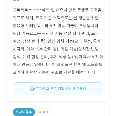
프로젝트는 숙박 예약 및 제휴사 연동 플랫폼 구축을
목표로 하며, 주요 기술 스택으로는 웹 개발을 위한
반응형 프레임워크와 API 연동 기술이 포함됩니다.
핵심 기능으로는 관리자 기능(객실 상태 관리, 요금
설정, 정산 관리 등), 입점 업체 기능(요금 설정, 통계
시각화, 예약 목록 관리 등), 회원 기능(실시간 빈방
검색, 예약 현황 관리, 후기 작성 등) 및 제휴사 API 데
이터 연동이 있습니다. 이 플랫폼은 향후 앱 고도화를
고려하여 확장 가능한 구조로 개발될 예정입니다.
로그인 후 무료 견적 상담 받으세요.
유사도 높음
외주