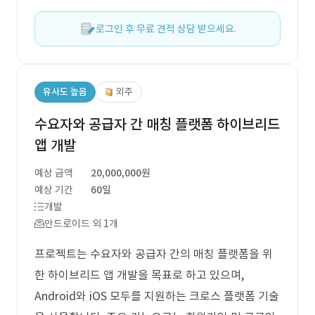
로그인 후 무료 견적 상담 받으세요.
유사도 높음
외주
수요자와 공급자 간 매칭 플랫폼 하이브리드
앱 개발
예상 금액
20,000,000원
예상 기간
60일
개발
안드로이드 외 1개
프로젝트는 수요자와 공급자 간의 매칭 플랫폼을 위
한 하이브리드 앱 개발을 목표로 하고 있으며,
Android와 iOS 모두를 지원하는 크로스 플랫폼 기술