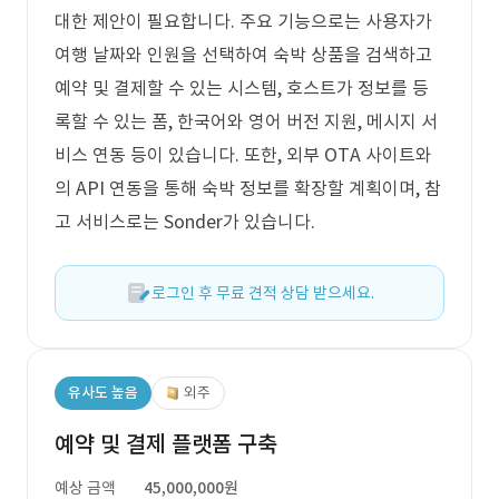
대한 제안이 필요합니다. 주요 기능으로는 사용자가
여행 날짜와 인원을 선택하여 숙박 상품을 검색하고
예약 및 결제할 수 있는 시스템, 호스트가 정보를 등
록할 수 있는 폼, 한국어와 영어 버전 지원, 메시지 서
비스 연동 등이 있습니다. 또한, 외부 OTA 사이트와
의 API 연동을 통해 숙박 정보를 확장할 계획이며, 참
고 서비스로는 Sonder가 있습니다.
로그인 후 무료 견적 상담 받으세요.
유사도 높음
외주
예약 및 결제 플랫폼 구축
예상 금액
45,000,000원