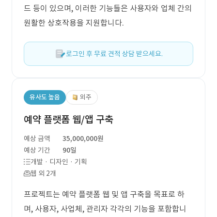
드 등이 있으며, 이러한 기능들은 사용자와 업체 간의
원활한 상호작용을 지원합니다.
로그인 후 무료 견적 상담 받으세요.
유사도 높음
외주
예약 플랫폼 웹/앱 구축
예상 금액
35,000,000원
예상 기간
90일
개발 · 디자인 · 기획
웹 외 2개
프로젝트는 예약 플랫폼 웹 및 앱 구축을 목표로 하
며, 사용자, 사업체, 관리자 각각의 기능을 포함합니