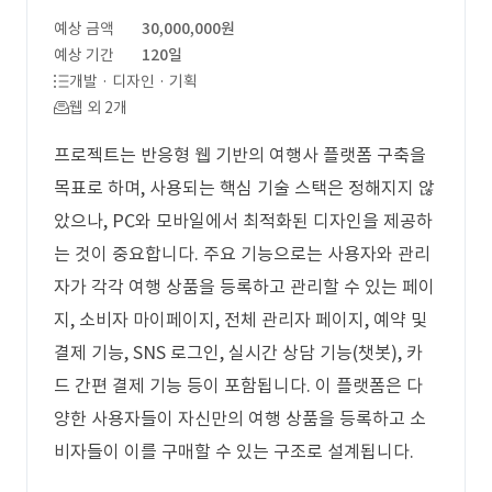
예상 금액
30,000,000원
예상 기간
120일
개발 · 디자인 · 기획
웹 외 2개
프로젝트는 반응형 웹 기반의 여행사 플랫폼 구축을
목표로 하며, 사용되는 핵심 기술 스택은 정해지지 않
았으나, PC와 모바일에서 최적화된 디자인을 제공하
는 것이 중요합니다. 주요 기능으로는 사용자와 관리
자가 각각 여행 상품을 등록하고 관리할 수 있는 페이
지, 소비자 마이페이지, 전체 관리자 페이지, 예약 및
결제 기능, SNS 로그인, 실시간 상담 기능(챗봇), 카
드 간편 결제 기능 등이 포함됩니다. 이 플랫폼은 다
양한 사용자들이 자신만의 여행 상품을 등록하고 소
비자들이 이를 구매할 수 있는 구조로 설계됩니다.