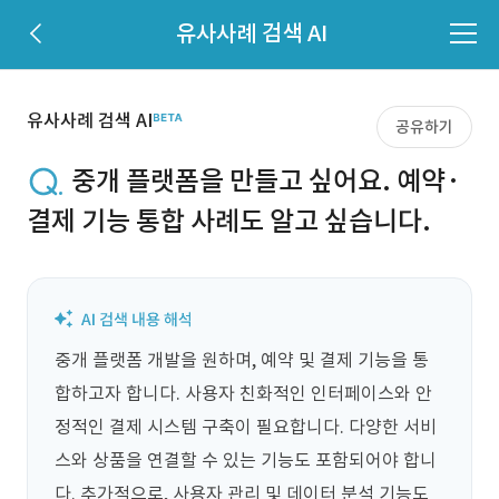
유사사례 검색 AI
유사사례 검색 AI
공유하기
중개 플랫폼을 만들고 싶어요. 예약·
결제 기능 통합 사례도 알고 싶습니다.
중개 플랫폼 개발을 원하며, 예약 및 결제 기능을 통
합하고자 합니다. 사용자 친화적인 인터페이스와 안
정적인 결제 시스템 구축이 필요합니다. 다양한 서비
스와 상품을 연결할 수 있는 기능도 포함되어야 합니
다. 추가적으로, 사용자 관리 및 데이터 분석 기능도 