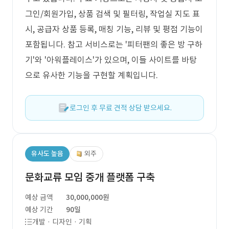
그인/회원가입, 상품 검색 및 필터링, 작업실 지도 표
시, 공급자 상품 등록, 매칭 기능, 리뷰 및 평점 기능이
포함됩니다. 참고 서비스로는 '피터팬의 좋은 방 구하
기'와 '아워플레이스'가 있으며, 이들 사이트를 바탕
으로 유사한 기능을 구현할 계획입니다.
로그인 후 무료 견적 상담 받으세요.
유사도 높음
외주
문화교류 모임 중개 플랫폼 구축
예상 금액
30,000,000원
예상 기간
90일
개발 · 디자인 · 기획