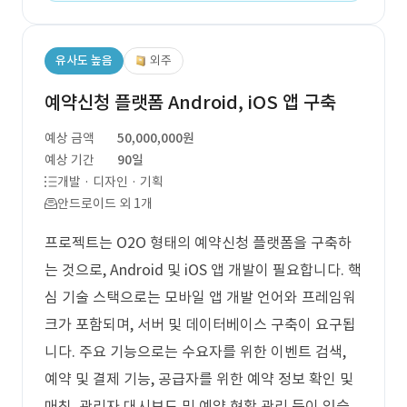
유사도 높음
외주
예약신청 플랫폼 Android, iOS 앱 구축
예상 금액
50,000,000원
예상 기간
90일
개발 · 디자인 · 기획
안드로이드 외 1개
프로젝트는 O2O 형태의 예약신청 플랫폼을 구축하
는 것으로, Android 및 iOS 앱 개발이 필요합니다. 핵
심 기술 스택으로는 모바일 앱 개발 언어와 프레임워
크가 포함되며, 서버 및 데이터베이스 구축이 요구됩
니다. 주요 기능으로는 수요자를 위한 이벤트 검색,
예약 및 결제 기능, 공급자를 위한 예약 정보 확인 및
매칭, 관리자 대시보드 및 예약 현황 관리 등이 있습