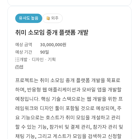
유사도 높음
외주
취미 소모임 중개 플랫폼 개발
예상 금액
30,000,000원
예상 기간
90일
개발 · 디자인 · 기획
웹
프로젝트는 취미 소모임 중개 플랫폼 개발을 목표로
하며, 반응형 웹 애플리케이션과 모바일 앱을 개발할
예정입니다. 핵심 기술 스택으로는 웹 개발을 위한 프
레임워크와 디자인 툴이 포함될 것으로 예상되며, 주
요 기능으로는 호스트가 취미 모임을 개설하고 관리
할 수 있는 기능, 참가비 및 결제 관리, 참가자 관리 및
채팅 기능, 그리고 게스트가 모임을 검색하고 신청할