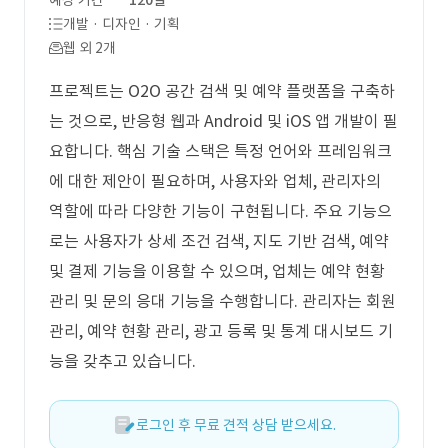
예상 기간
120일
개발 · 디자인 · 기획
웹 외 2개
프로젝트는 O2O 공간 검색 및 예약 플랫폼을 구축하
는 것으로, 반응형 웹과 Android 및 iOS 앱 개발이 필
요합니다. 핵심 기술 스택은 특정 언어와 프레임워크
에 대한 제안이 필요하며, 사용자와 업체, 관리자의
역할에 따라 다양한 기능이 구현됩니다. 주요 기능으
로는 사용자가 상세 조건 검색, 지도 기반 검색, 예약
및 결제 기능을 이용할 수 있으며, 업체는 예약 현황
관리 및 문의 응대 기능을 수행합니다. 관리자는 회원
관리, 예약 현황 관리, 광고 등록 및 통계 대시보드 기
능을 갖추고 있습니다.
로그인 후 무료 견적 상담 받으세요.