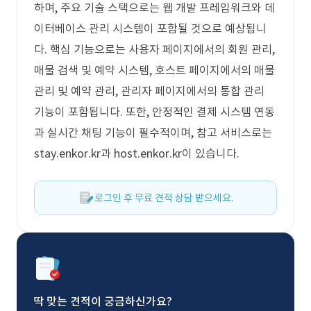
하며, 주요 기술 스택으로는 웹 개발 프레임워크와 데
이터베이스 관리 시스템이 포함될 것으로 예상됩니
다. 핵심 기능으로는 사용자 페이지에서의 회원 관리,
매물 검색 및 예약 시스템, 호스트 페이지에서의 매물
관리 및 예약 관리, 관리자 페이지에서의 통합 관리
기능이 포함됩니다. 또한, 안정적인 결제 시스템 연동
과 실시간 채팅 기능이 필수적이며, 참고 서비스로는
stay.enkor.kr과 host.enkor.kr이 있습니다.
로그인 후 무료 견적 상담 받으세요.
딱 맞는 견적이 궁금하신가요?