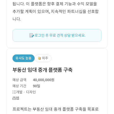
됩니다. 이 플랫폼은 향후 결제 기능과 수익 모델을
추가할 계획이 있으며, 지속적인 파트너십을 선호합
니다.
로그인 후 무료 견적 상담 받으세요.
유사도 높음
외주
부동산 임대 중개 플랫폼 구축
예상 금액
40,000,000원
예상 기간
90일
개발 · 디자인
웹
프로젝트는 부동산 임대 중개 플랫폼 구축을 목표로