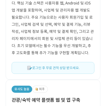
다. 핵심 기술 스택은 사용자용 웹, Android 및 iOS
앱 개발을 포함하며, 사업체 및 관리자용 웹 개발도
필요합니다. 주요 기능으로는 사용자 회원가입 및 로
그인, 사업체 검색 및 선택, 예약 및 결제 기능, 리뷰
작성, 사업체 정보 등록, 예약 및 결제 확인, 그리고 관
리자 페이지에서의 회원 및 사업체 관리 등이 있습니
다. 초기 모델에서는 필수 기능을 우선 개발하고, 추
후 고도화를 통해 추가 기능을 구현할 계획입니다.
로그인 후 무료 견적 상담 받으세요.
유사도 높음
외주
관광/숙박 예약 플랫폼 웹 및 앱 구축