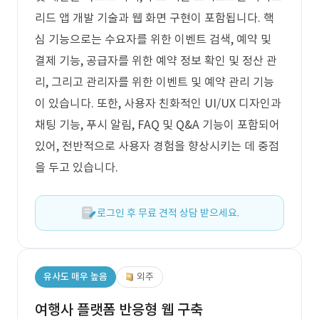
리드 앱 개발 기술과 웹 화면 구현이 포함됩니다. 핵
심 기능으로는 수요자를 위한 이벤트 검색, 예약 및
결제 기능, 공급자를 위한 예약 정보 확인 및 정산 관
리, 그리고 관리자를 위한 이벤트 및 예약 관리 기능
이 있습니다. 또한, 사용자 친화적인 UI/UX 디자인과
채팅 기능, 푸시 알림, FAQ 및 Q&A 기능이 포함되어
있어, 전반적으로 사용자 경험을 향상시키는 데 중점
을 두고 있습니다.
로그인 후 무료 견적 상담 받으세요.
유사도 매우 높음
외주
여행사 플랫폼 반응형 웹 구축