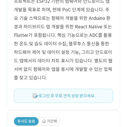
프로젝트는 ESP32 기반의 펌웨어와 안드로이드 앱
개발을 목표로 하며, 현재 PoC 단계에 있습니다. 주
요 기술 스택으로는 펌웨어 개발을 위한 Arduino 환
경과 하이브리드 앱 개발을 위한 React Native 또는
Flutter가 포함됩니다. 핵심 기능으로는 ADC를 활용
한 온도 및 습도 데이터 수집, 블루투스 통신을 통한
하드웨어 제어 및 데이터 설정 기능, 그리고 안드로이
드 앱에서의 데이터 차트 표시가 있습니다. 별도의 웹
서버 없이 펌웨어와 앱을 동시에 개발할 수 있는 업체
를 찾고 있습니다.
로그인 후 무료 견적 상담 받으세요.
유사도 높음
기간제