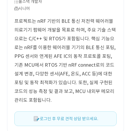
풀스택 개발자
시니어
프로젝트는 nRF 기반의 BLE 통신 저전력 웨어러블
의료기기 펌웨어 개발을 목표로 하며, 주요 기술 스택
으로는 C/C++ 및 RTOS가 포함됩니다. 핵심 기능으
로는 nRF를 이용한 웨어러블 기기의 BLE 통신 포팅,
PPG 센서와 연계된 AFE IC의 동작 프로토콜 포팅,
기존 MCU에서 RTOS 기반 nRF connect로의 코드
설계 변경, 다양한 센서(AFE, 온도, ACC 등)에 대한
포팅 및 동작 최적화가 있습니다. 또한, 실제 구현된
코드의 성능 측정 및 결과 보고, MCU 내외부 메모리
관리도 포함됩니다.
로그인 후 무료 견적 상담 받으세요.