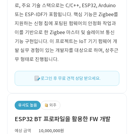
로, 주요 기술 스택으로는 C/C++, ESP32, Arduino
또는 ESP-IDF가 포함됩니다. 핵심 기능은 Zigbee를
지원하는 신형 칩에 포팅된 펌웨어의 안정화 작업과
이를 기반으로 한 Zigbee 마스터 및 슬레이브 통신
기능 구현입니다. 이 프로젝트는 IoT 기기 펌웨어 개
발 실무 경험이 있는 개발자를 대상으로 하며, 상주근
무 형태로 진행됩니다.
로그인 후 무료 견적 상담 받으세요.
유사도 높음
외주
ESP32 BT 프로파일을 활용한 FW 개발
예상 금액
10,000,000원