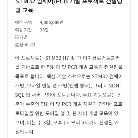
STM32 펌웨어/PCB 개발 프로젝트 컨설팅
및 교육
예상 금액
4,000,000원
예상 기간
28일
개발
웹 외 2개
이 프로젝트는 STM32 H7 및 F7 마이크로컨트롤러
를 기반으로 한 펌웨어 및 PCB 개발 교육과 컨설팅을
목표로 합니다. 핵심 기술 스택으로는 STM32 펌웨어
개발, 모바일 연동 앱 개발(웹앱 형태), 그리고 NON-
SQL 웹 서버 구현이 포함됩니다. 주요 기능으로는 전
문가 수준의 펌웨어 및 PCB 개발 지원과 간단한 프로
토타입을 위한 모바일 앱 및 웹 서버 개발 교육이 있
으며, 이는 주 3일, 오후 1시부터 5시까지 진행될 예
정입니다.