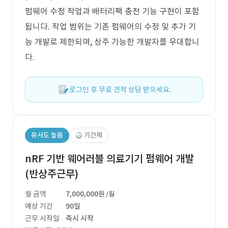
펌웨어 수정 작업과 배터리팩 충전 기능 구현이 포함
됩니다. 작업 범위는 기존 펌웨어의 수정 및 추가 기
능 개발로 제한되며, 상주 가능한 개발자를 우대합니
다.
로그인 후 무료 견적 상담 받으세요.
유사도 높음
기간제
nRF 기반 웨어러블 의료기기 펌웨어 개발
(반상주근무)
월 금액
7,000,000원
/월
예상 기간
90일
근무 시작일
즉시 시작