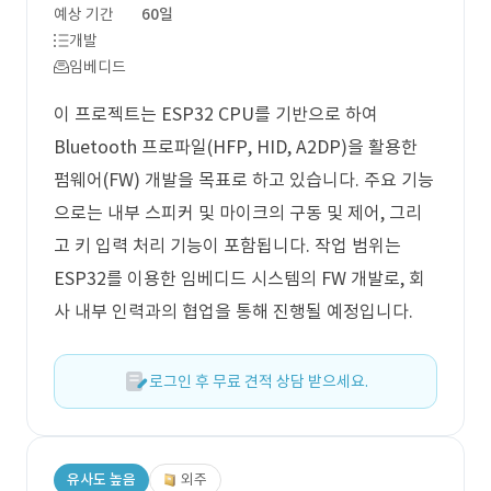
예상 기간
60일
개발
임베디드
이 프로젝트는 ESP32 CPU를 기반으로 하여
Bluetooth 프로파일(HFP, HID, A2DP)을 활용한
펌웨어(FW) 개발을 목표로 하고 있습니다. 주요 기능
으로는 내부 스피커 및 마이크의 구동 및 제어, 그리
고 키 입력 처리 기능이 포함됩니다. 작업 범위는
ESP32를 이용한 임베디드 시스템의 FW 개발로, 회
사 내부 인력과의 협업을 통해 진행될 예정입니다.
로그인 후 무료 견적 상담 받으세요.
유사도 높음
외주