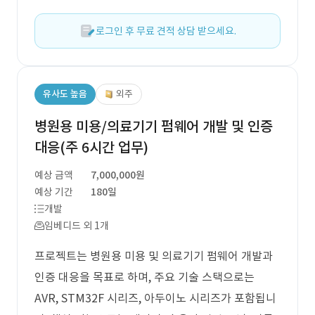
로그인 후 무료 견적 상담 받으세요.
유사도 높음
외주
병원용 미용/의료기기 펌웨어 개발 및 인증
대응(주 6시간 업무)
예상 금액
7,000,000원
예상 기간
180일
개발
임베디드 외 1개
프로젝트는 병원용 미용 및 의료기기 펌웨어 개발과
인증 대응을 목표로 하며, 주요 기술 스택으로는
AVR, STM32F 시리즈, 아두이노 시리즈가 포함됩니