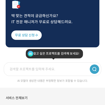
딱 맞는 견적이 궁금하신가요?
IT 전문 매니저가 무료로 상담해드려요.
무료 상담 신청
찾고 싶은 프로젝트를 검색해 보세요!
AI 모델이 생성한 내용은 부정확한 정보가 포함될 수 있습니다.
서비스 전체보기