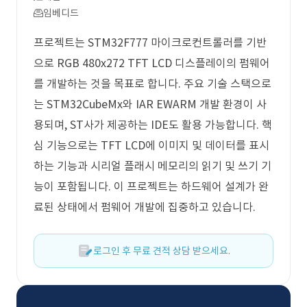
임베디드
프로젝트는 STM32F777 마이크로컨트롤러를 기반
으로 RGB 480x272 TFT LCD 디스플레이의 펌웨어
를 개발하는 것을 목표로 합니다. 주요 기술 스택으로
는 STM32CubeMx와 IAR EWARM 개발 환경이 사
용되며, ST사가 제공하는 IDE도 활용 가능합니다. 핵
심 기능으로는 TFT LCD에 이미지 및 데이터를 표시
하는 기능과 시리얼 플래시 메모리의 읽기 및 쓰기 기
능이 포함됩니다. 이 프로젝트는 하드웨어 설계가 완
료된 상태에서 펌웨어 개발에 집중하고 있습니다.
로그인 후 무료 견적 상담 받으세요.