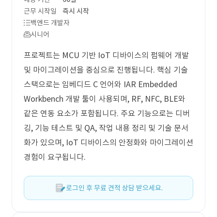
근무 시작일
즉시 시작
백엔드 개발자
시니어
프로젝트는 MCU 기반 IoT 디바이스의 펌웨어 개발
및 마이그레이션을 중심으로 진행됩니다. 핵심 기술
스택으로는 임베디드 C 언어와 IAR Embedded
Workbench 개발 툴이 사용되며, RF, NFC, BLE와
같은 연동 요소가 포함됩니다. 주요 기능으로는 디버
깅, 기능 테스트 및 QA, 작업 내용 정리 및 기술 문서
화가 있으며, IoT 디바이스의 안정화와 마이그레이션
경험이 요구됩니다.
로그인 후 무료 견적 상담 받으세요.