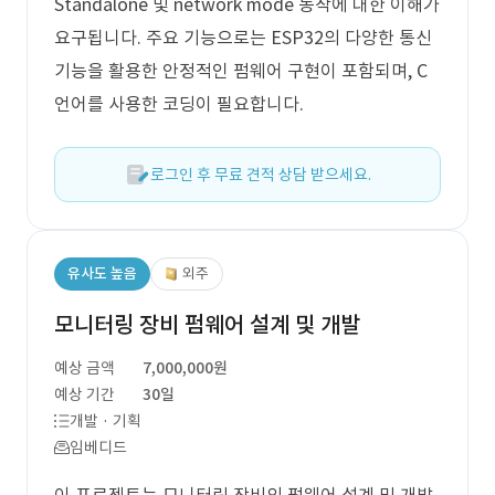
Standalone 및 network mode 동작에 대한 이해가
요구됩니다. 주요 기능으로는 ESP32의 다양한 통신
기능을 활용한 안정적인 펌웨어 구현이 포함되며, C
언어를 사용한 코딩이 필요합니다.
로그인 후 무료 견적 상담 받으세요.
유사도 높음
외주
모니터링 장비 펌웨어 설계 및 개발
예상 금액
7,000,000원
예상 기간
30일
개발 · 기획
임베디드