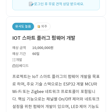
로그인 후 무료 견적 상담 받으세요.
유사도 높음
외주
IOT 스마트 플러그 펌웨어 개발
예상 금액
10,000,000원
예상 기간
60일
개발
임베디드
프로젝트는 IoT 스마트 플러그의 펌웨어 개발을 목표
로 하며, 주요 기술 스택으로는 ESP32 계열 MCU와
Wi-Fi 또는 Zigbee 네트워크 프로토콜이 포함됩니
다. 핵심 기능으로는 채널별 On/Off 제어와 네트워크
설정을 위한 펌웨어 개발이 있으며, LED 제어 기능도