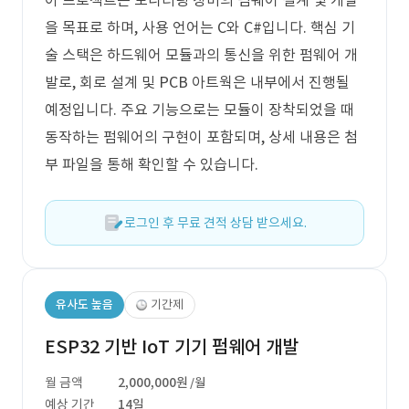
이 프로젝트는 모니터링 장비의 펌웨어 설계 및 개발
을 목표로 하며, 사용 언어는 C와 C#입니다. 핵심 기
술 스택은 하드웨어 모듈과의 통신을 위한 펌웨어 개
발로, 회로 설계 및 PCB 아트웍은 내부에서 진행될
예정입니다. 주요 기능으로는 모듈이 장착되었을 때
동작하는 펌웨어의 구현이 포함되며, 상세 내용은 첨
부 파일을 통해 확인할 수 있습니다.
로그인 후 무료 견적 상담 받으세요.
유사도 높음
기간제
ESP32 기반 IoT 기기 펌웨어 개발
월 금액
2,000,000원
/월
예상 기간
14일