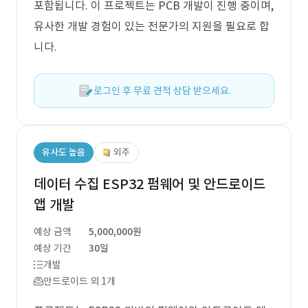
포함됩니다. 이 프로젝트는 PCB 개발이 진행 중이며,
유사한 개발 경험이 있는 전문가의 지원을 필요로 합
니다.
로그인 후 무료 견적 상담 받으세요.
유사도 높음
외주
데이터 수집 ESP32 펌웨어 및 안드로이드
앱 개발
예상 금액
5,000,000원
예상 기간
30일
개발
안드로이드 외 1개