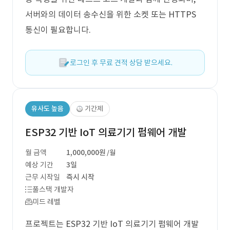
서버와의 데이터 송수신을 위한 소켓 또는 HTTPS
통신이 필요합니다.
로그인 후 무료 견적 상담 받으세요.
유사도 높음
기간제
ESP32 기반 IoT 의료기기 펌웨어 개발
월 금액
1,000,000원
/월
예상 기간
3일
근무 시작일
즉시 시작
풀스택 개발자
미드 레벨
프로젝트는 ESP32 기반 IoT 의료기기 펌웨어 개발