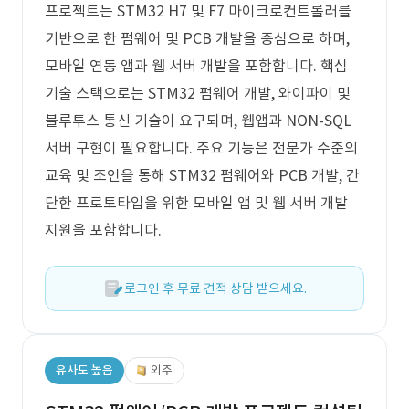
프로젝트는 STM32 H7 및 F7 마이크로컨트롤러를
기반으로 한 펌웨어 및 PCB 개발을 중심으로 하며,
모바일 연동 앱과 웹 서버 개발을 포함합니다. 핵심
기술 스택으로는 STM32 펌웨어 개발, 와이파이 및
블루투스 통신 기술이 요구되며, 웹앱과 NON-SQL
서버 구현이 필요합니다. 주요 기능은 전문가 수준의
교육 및 조언을 통해 STM32 펌웨어와 PCB 개발, 간
단한 프로토타입을 위한 모바일 앱 및 웹 서버 개발
지원을 포함합니다.
로그인 후 무료 견적 상담 받으세요.
유사도 높음
외주