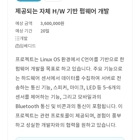
제공되는 자체 H/W 기반 펌웨어 개발
예상 금액
3,600,000원
예상 기간
20일
개발
임베디드
프로젝트는 Linux OS 환경에서 C언어를 기반으로 한
펌웨어 개발을 목표로 하고 있습니다. 주요 기능으로
는 하드웨어 센서에서 데이터를 수집하여 서버로 전
송하는 통신 기능, 스피커, 마이크, LED 등 5~6개의
센서를 제어하는 기능, 그리고 모바일과의
Bluetooth 통신 및 비콘과의 통신이 포함됩니다. 이
프로젝트는 관련 프로토콜이 제공되며, 경험이 풍부
하고 성실한 개발자와의 협력을 원하고 있습니다.