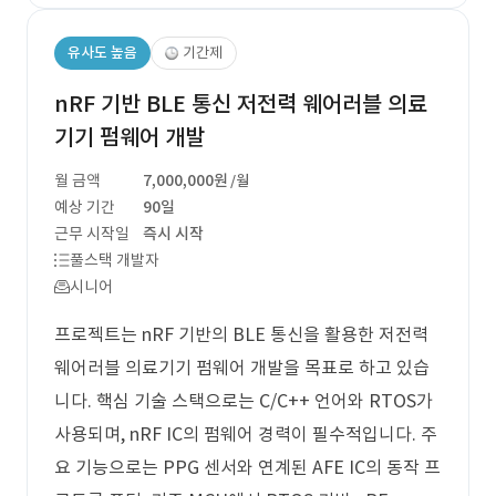
유사도 높음
기간제
nRF 기반 BLE 통신 저전력 웨어러블 의료
기기 펌웨어 개발
월 금액
7,000,000원
/월
예상 기간
90일
근무 시작일
즉시 시작
풀스택 개발자
시니어
프로젝트는 nRF 기반의 BLE 통신을 활용한 저전력
웨어러블 의료기기 펌웨어 개발을 목표로 하고 있습
니다. 핵심 기술 스택으로는 C/C++ 언어와 RTOS가
사용되며, nRF IC의 펌웨어 경력이 필수적입니다. 주
요 기능으로는 PPG 센서와 연계된 AFE IC의 동작 프