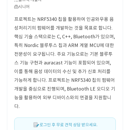
시니어
프로젝트는 NRF5340 칩을 활용하여 인공와우용 음
성처리기의 펌웨어를 개발하는 것을 목표로 합니다.
핵심 기술 스택으로는 C, C++, Bluetooth가 있으며,
특히 Nordic 블루투스 칩과 ARM 계열 MCU에 대한
전문성이 요구됩니다. 주요 기능으로는 기본 블루투
스 기능 구현과 auracast 기능이 포함되어 있으며,
이를 통해 음성 데이터의 수신 및 추가 신호 처리를
가능하게 합니다. 프로젝트는 NRF5340 칩의 펌웨어
개발을 중심으로 진행되며, Bluetooth LE 오디오 기
능을 활용하여 외부 디바이스와의 연결을 지원합니
다.
로그인 후 무료 견적 상담 받으세요.