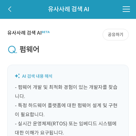
유사사례 검색 AI
유사사례 검색 AI
공유하기
펌웨어
- 펌웨어 개발 및 최적화 경험이 있는 개발자를 찾습
니다.

- 특정 하드웨어 플랫폼에 대한 펌웨어 설계 및 구현
이 필요합니다.

- 실시간 운영체제(RTOS) 또는 임베디드 시스템에 
대한 이해가 요구됩니다.
