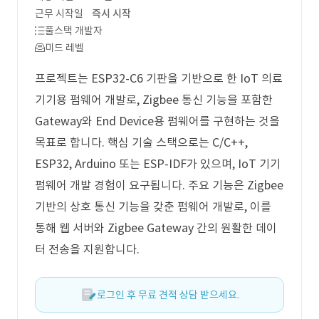
근무 시작일
즉시 시작
풀스택 개발자
미드 레벨
프로젝트는 ESP32-C6 기판을 기반으로 한 IoT 의료
기기용 펌웨어 개발로, Zigbee 통신 기능을 포함한
Gateway와 End Device용 펌웨어를 구현하는 것을
목표로 합니다. 핵심 기술 스택으로는 C/C++,
ESP32, Arduino 또는 ESP-IDF가 있으며, IoT 기기
펌웨어 개발 경험이 요구됩니다. 주요 기능은 Zigbee
기반의 상호 통신 기능을 갖춘 펌웨어 개발로, 이를
통해 웹 서버와 Zigbee Gateway 간의 원활한 데이
터 전송을 지원합니다.
로그인 후 무료 견적 상담 받으세요.