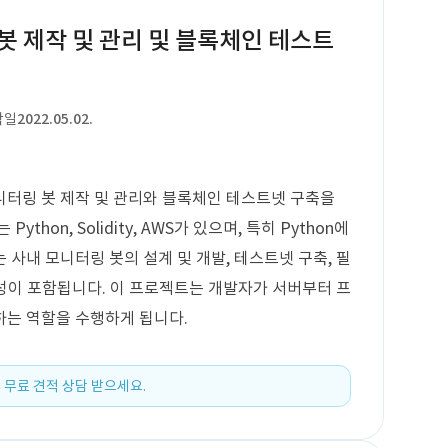
 봇 제작 및 관리 및 블록체인 테스트
작일
2022.05.02.
니터링 봇 제작 및 관리와 블록체인 테스트넷 구축을
hon, Solidity, AWS가 있으며, 특히 Python에
사내 모니터링 봇의 설계 및 개발, 테스트넷 구축, 필
작성이 포함됩니다. 이 프로젝트는 개발자가 서버부터 프
하는 역할을 수행하게 됩니다.
 무료 견적 상담 받으세요.