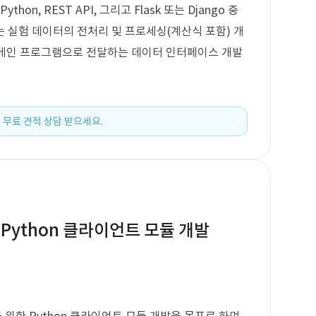
on, REST API, 그리고 Flask 또는 Django 중
 실험 데이터의 전처리 및 프로세싱(계산식 포함) 개
VA 메인 프로그램으로 전달하는 데이터 인터페이스 개발
 무료 견적 상담 받으세요.
Python 클라이언트 모듈 개발