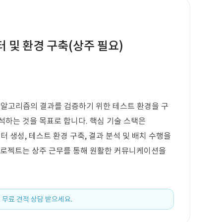
터 및 환경 구축(상주 필요)
한 알고리즘의 결과를 검증하기 위한 테스트 환경을 구
석하는 것을 목표로 합니다. 핵심 기술 스택은
터 생성, 테스트 환경 구축, 결과 분석 및 배치 수행을
 프로젝트는 상주 근무를 통해 원활한 커뮤니케이션을
 무료 견적 상담 받으세요.