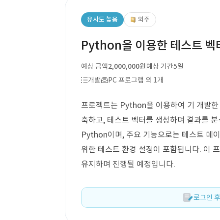
유사도 높음
외주
Python을 이용한 테스트 벡
예상 금액
2,000,000원
예상 기간
5일
개발
PC 프로그램 외 1개
프로젝트는 Python을 이용하여 기 개발
축하고, 테스트 벡터를 생성하며 결과를 분
Python이며, 주요 기능으로는 테스트 데이
위한 테스트 환경 설정이 포함됩니다. 이
유지하며 진행될 예정입니다.
로그인 후