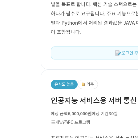
발을 목표로 합니다. 핵심 기술 스택으로는 Pyth
하나가 필수로 요구됩니다. 주요 기능으로는
발과 Python에서 처리된 결과값을 JA
이 포함됩니다.
로그인 후
유사도 높음
외주
인공지능 서비스용 서버 통신 
예상 금액
6,000,000원
예상 기간
30일
개발
PC 프로그램