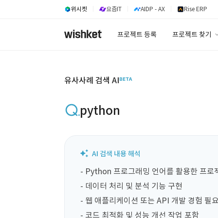
위시켓
요즘IT
AIDP - AX
Rise ERP
프로젝트 등록
프로젝트 찾기
프로젝트 찾기
유사사례 검색 A
유사사례 검색 AI
python
- Python 프로그래밍 언어를 활용한 프로
- 데이터 처리 및 분석 기능 구현

- 웹 애플리케이션 또는 API 개발 경험 필요
- 코드 최적화 및 성능 개선 작업 포함
