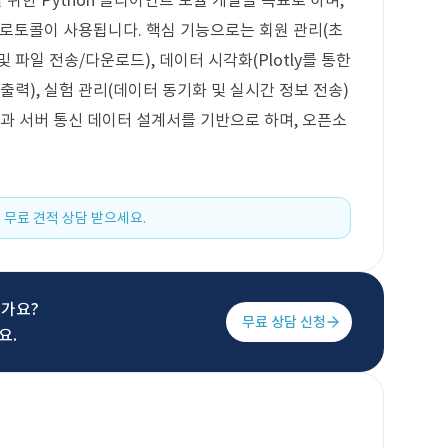
위한 Python 클라이언트 모듈 개발을 목표로 하며,
 프로토콜이 사용됩니다. 핵심 기능으로는 회원 관리(초
및 파일 전송/다운로드), 데이터 시각화(Plotly를 통한
이블 출력), 실험 관리(데이터 동기화 및 실시간 정보 전송)
록과 서버 통신 데이터 설계서를 기반으로 하며, 오픈소
 무료 견적 상담 받으세요.
신가요?
무료 상담 신청
요.