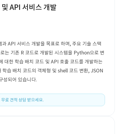
및 API 서비스 개발
 API 서비스 개발을 목표로 하며, 주요 기술 스택
로는 기존 R 코드로 개발된 시스템을 Python으로 변
 대한 학습 배치 코드 및 API 호출 코드를 개발하는
학습 배치 코드의 객체형 및 shell 코드 변환, JSON
 구성되어 있습니다.
 무료 견적 상담 받으세요.