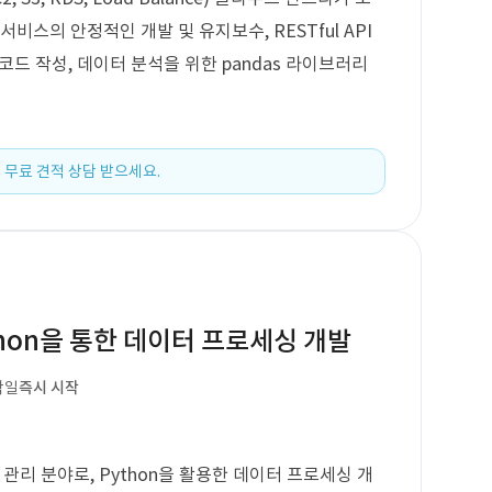
비스의 안정적인 개발 및 유지보수, RESTful API
트 코드 작성, 데이터 분석을 위한 pandas 라이브러리
 무료 견적 상담 받으세요.
thon을 통한 데이터 프로세싱 개발
작일
즉시 시작
 관리 분야로, Python을 활용한 데이터 프로세싱 개