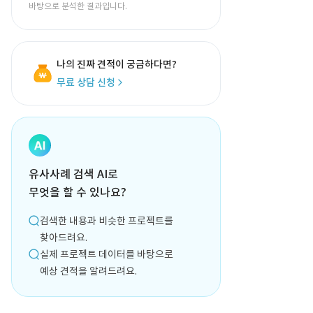
바탕으로 분석한 결과입니다.
나의 진짜 견적이 궁금하다면?
무료 상담 신청
유사사례 검색 AI로
무엇을 할 수 있나요?
검색한 내용과 비슷한 프로젝트를
찾아드려요.
실제 프로젝트 데이터를 바탕으로
예상 견적을 알려드려요.