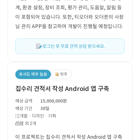
계, 환경 설정, 장비 조회, 평가 관리, 도움말, 알림 등
이 포함되어 있습니다. 또한, 티오더와 오더퀸의 사장
님 관리 APP을 참고하여 개발이 진행될 예정입니다.
로그인 후 무료 견적 상담 받으세요.
유사도 매우 높음
외주
집수리 견적서 작성 Android 앱 구축
예상 금액
15,000,000원
예상 기간
30일
개발 · 디자인 · 기획
웹 외 2개
이 프로젝트는 집수리 견적서 작성 Android 앱 구축