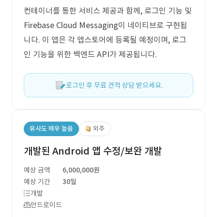
컨테이너를 통한 서비스 제공과 함께, 로그인 기능 및
Firebase Cloud Messaging이 네이티브로 구현됩
니다. 이 앱은 각 앱스토어에 등록될 예정이며, 로그
인 기능을 위한 백엔드 API가 제공됩니다.
로그인 후 무료 견적 상담 받으세요.
유사도 매우 높음
외주
개발된 Android 앱 수정/보완 개발
예상 금액
6,000,000원
예상 기간
30일
개발
안드로이드