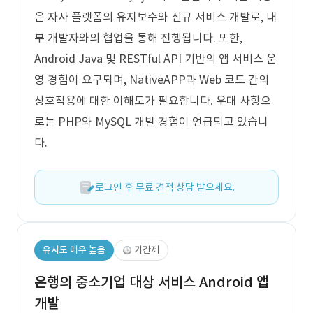
은 자사 플랫폼의 유지보수와 신규 서비스 개발로, 내
부 개발자와의 협업을 통해 진행됩니다. 또한,
Android Java 및 RESTful API 기반의 앱 서비스 운
영 경험이 요구되며, NativeAPP과 Web 코드 간의
상호작용에 대한 이해도가 필요합니다. 우대 사항으
로는 PHP와 MySQL 개발 경험이 언급되고 있습니
다.
로그인 후 무료 견적 상담 받으세요.
유사도 매우 높음
기간제
은행의 중소기업 대상 서비스 Android 앱
개발