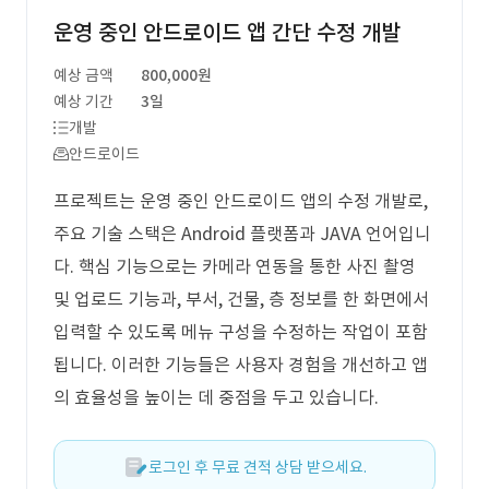
운영 중인 안드로이드 앱 간단 수정 개발
예상 금액
800,000원
예상 기간
3일
개발
안드로이드
프로젝트는 운영 중인 안드로이드 앱의 수정 개발로,
주요 기술 스택은 Android 플랫폼과 JAVA 언어입니
다. 핵심 기능으로는 카메라 연동을 통한 사진 촬영
및 업로드 기능과, 부서, 건물, 층 정보를 한 화면에서
입력할 수 있도록 메뉴 구성을 수정하는 작업이 포함
됩니다. 이러한 기능들은 사용자 경험을 개선하고 앱
의 효율성을 높이는 데 중점을 두고 있습니다.
로그인 후 무료 견적 상담 받으세요.