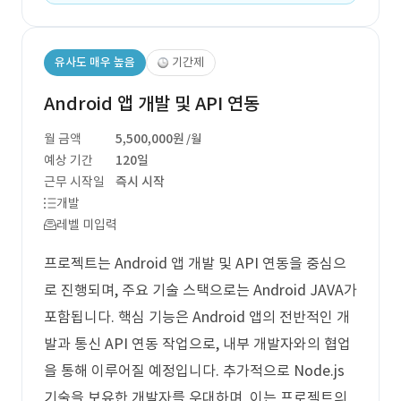
유사도 매우 높음
기간제
Android 앱 개발 및 API 연동
월 금액
5,500,000원
/월
예상 기간
120일
근무 시작일
즉시 시작
개발
레벨 미입력
프로젝트는 Android 앱 개발 및 API 연동을 중심으
로 진행되며, 주요 기술 스택으로는 Android JAVA가
포함됩니다. 핵심 기능은 Android 앱의 전반적인 개
발과 통신 API 연동 작업으로, 내부 개발자와의 협업
을 통해 이루어질 예정입니다. 추가적으로 Node.js
기술을 보유한 개발자를 우대하며, 이는 프로젝트의