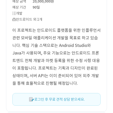
예상 금액
20,000,000원
예상 기간
90일
개발
안드로이드 외 1개
이 프로젝트는 안드로이드 플랫폼을 위한 인플루언서
관련 모바일 애플리케이션 개발을 목표로 하고 있습
니다. 핵심 기술 스택으로는 Android Studio와
Java가 사용되며, 주요 기능으로는 안드로이드 프론
트엔드 전체 개발과 마켓 등록을 위한 수정 사항 대응
이 포함됩니다. 프로젝트는 기획과 디자인이 완료된
상태이며, 서버 API는 이미 준비되어 있어 외주 개발
을 통해 효율적으로 진행될 예정입니다.
로그인 후 무료 견적 상담 받으세요.