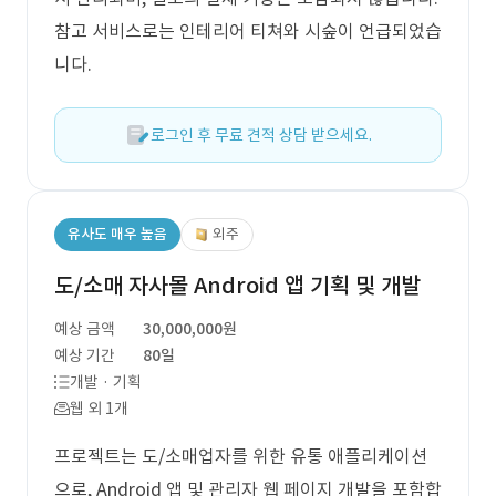
참고 서비스로는 인테리어 티쳐와 시숲이 언급되었습
니다.
로그인 후 무료 견적 상담 받으세요.
유사도 매우 높음
외주
도/소매 자사몰 Android 앱 기획 및 개발
예상 금액
30,000,000원
예상 기간
80일
개발 · 기획
웹 외 1개
프로젝트는 도/소매업자를 위한 유통 애플리케이션
으로, Android 앱 및 관리자 웹 페이지 개발을 포함합