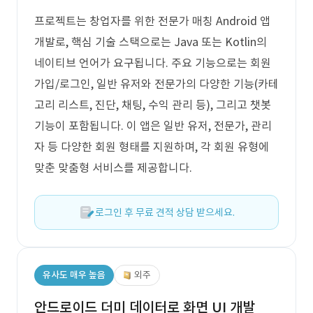
프로젝트는 창업자를 위한 전문가 매칭 Android 앱
개발로, 핵심 기술 스택으로는 Java 또는 Kotlin의
네이티브 언어가 요구됩니다. 주요 기능으로는 회원
가입/로그인, 일반 유저와 전문가의 다양한 기능(카테
고리 리스트, 진단, 채팅, 수익 관리 등), 그리고 챗봇
기능이 포함됩니다. 이 앱은 일반 유저, 전문가, 관리
자 등 다양한 회원 형태를 지원하며, 각 회원 유형에
맞춘 맞춤형 서비스를 제공합니다.
로그인 후 무료 견적 상담 받으세요.
유사도 매우 높음
외주
안드로이드 더미 데이터로 화면 UI 개발