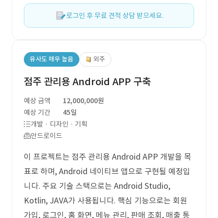
로그인 후 무료 견적 상담 받으세요.
유사도 매우 높음
외주
점주 관리용 Android APP 구축
예상 금액
12,000,000원
예상 기간
45일
개발 · 디자인 · 기획
안드로이드
이 프로젝트는 점주 관리용 Android APP 개발을 목
표로 하며, Android 네이티브 앱으로 구현될 예정입
니다. 주요 기술 스택으로는 Android Studio,
Kotlin, JAVA가 사용됩니다. 핵심 기능으로는 회원
가입, 로그인, 홈 화면, 메뉴 관리, 판매 조회, 매출 통