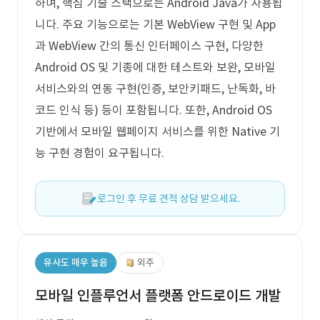
하며, 핵심 기술 스택으로는 Android Java가 사용됩
니다. 주요 기능으로는 기본 WebView 구현 및 App
과 WebView 간의 통신 인터페이스 구현, 다양한
Android OS 및 기종에 대한 테스트와 보완, 모바일
서비스와의 연동 구현(인증, 보안키패드, 난독화, 바
코드 인식 등) 등이 포함됩니다. 또한, Android OS
기반에서 모바일 웹페이지 서비스를 위한 Native 기
능 구현 경험이 요구됩니다.
로그인 후 무료 견적 상담 받으세요.
유사도 매우 높음
외주
모바일 인플루언서 플랫폼 안드로이드 개발