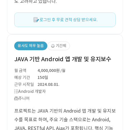
도 고려하고 있습니다.
로그인 후 무료 견적 상담 받으세요.
유사도 매우 높음
기간제
JAVA 기반 Android 앱 개발 및 유지보수
월 금액
4,000,000원
/월
예상 기간
150일
근무 시작일
2024.08.01.
Android 개발자
주니어
프로젝트는 JAVA 기반의 Android 앱 개발 및 유지보
수를 목표로 하며, 주요 기술 스택으로는 Android,
JAVA, RESTful API, Ajax가 포함됩니다. 핵심 기능