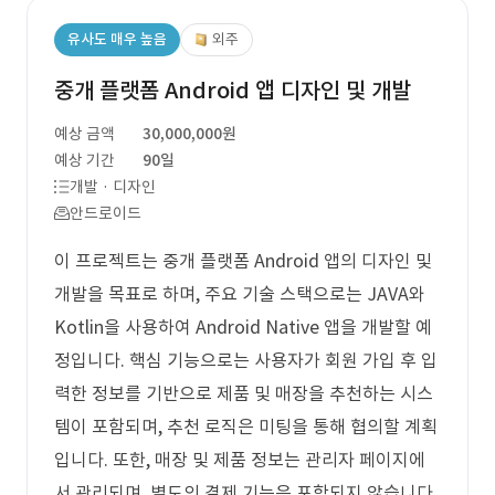
유사도 매우 높음
외주
중개 플랫폼 Android 앱 디자인 및 개발
예상 금액
30,000,000원
예상 기간
90일
개발 · 디자인
안드로이드
이 프로젝트는 중개 플랫폼 Android 앱의 디자인 및
개발을 목표로 하며, 주요 기술 스택으로는 JAVA와
Kotlin을 사용하여 Android Native 앱을 개발할 예
정입니다. 핵심 기능으로는 사용자가 회원 가입 후 입
력한 정보를 기반으로 제품 및 매장을 추천하는 시스
템이 포함되며, 추천 로직은 미팅을 통해 협의할 계획
입니다. 또한, 매장 및 제품 정보는 관리자 페이지에
서 관리되며, 별도의 결제 기능은 포함되지 않습니다.