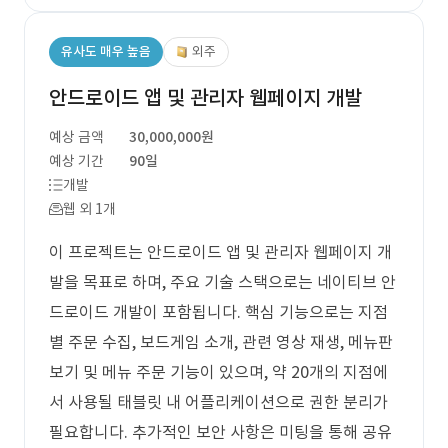
유사도 매우 높음
외주
안드로이드 앱 및 관리자 웹페이지 개발
예상 금액
30,000,000원
예상 기간
90일
개발
웹 외 1개
이 프로젝트는 안드로이드 앱 및 관리자 웹페이지 개
발을 목표로 하며, 주요 기술 스택으로는 네이티브 안
드로이드 개발이 포함됩니다. 핵심 기능으로는 지점
별 주문 수집, 보드게임 소개, 관련 영상 재생, 메뉴판
보기 및 메뉴 주문 기능이 있으며, 약 20개의 지점에
서 사용될 태블릿 내 어플리케이션으로 권한 분리가
필요합니다. 추가적인 보안 사항은 미팅을 통해 공유