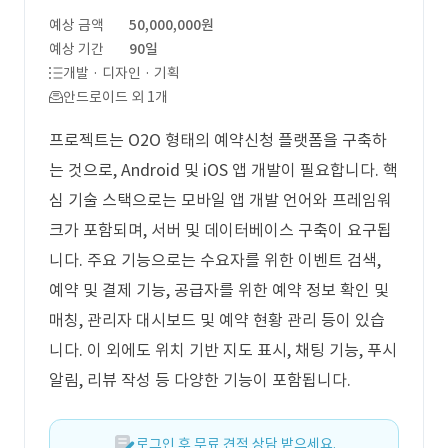
예상 금액
50,000,000원
예상 기간
90일
개발 · 디자인 · 기획
안드로이드 외 1개
프로젝트는 O2O 형태의 예약신청 플랫폼을 구축하
는 것으로, Android 및 iOS 앱 개발이 필요합니다. 핵
심 기술 스택으로는 모바일 앱 개발 언어와 프레임워
크가 포함되며, 서버 및 데이터베이스 구축이 요구됩
니다. 주요 기능으로는 수요자를 위한 이벤트 검색,
예약 및 결제 기능, 공급자를 위한 예약 정보 확인 및
매칭, 관리자 대시보드 및 예약 현황 관리 등이 있습
니다. 이 외에도 위치 기반 지도 표시, 채팅 기능, 푸시
알림, 리뷰 작성 등 다양한 기능이 포함됩니다.
로그인 후 무료 견적 상담 받으세요.