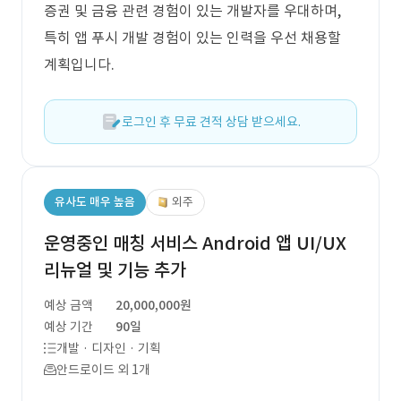
증권 및 금융 관련 경험이 있는 개발자를 우대하며,
특히 앱 푸시 개발 경험이 있는 인력을 우선 채용할
계획입니다.
로그인 후 무료 견적 상담 받으세요.
유사도 매우 높음
외주
운영중인 매칭 서비스 Android 앱 UI/UX
리뉴얼 및 기능 추가
예상 금액
20,000,000원
예상 기간
90일
개발 · 디자인 · 기획
안드로이드 외 1개