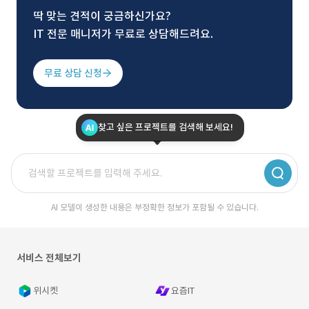
딱 맞는 견적이 궁금하신가요?
IT 전문 매니저가 무료로 상담해드려요.
무료 상담 신청
찾고 싶은 프로젝트를 검색해 보세요!
AI 모델이 생성한 내용은 부정확한 정보가 포함될 수 있습니다.
서비스 전체보기
위시켓
요즘IT