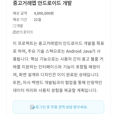
중고거래앱 안드로이드 개발
예상 금액
4,000,000원
예상 기간
21일
개발
안드로이드
이 프로젝트는 중고거래앱의 안드로이드 개발을 목표
로 하며, 주요 기술 스택으로는 Android Java가 사
용됩니다. 핵심 기능으로는 사용자 간의 중고 물품 거
래를 지원하는 인터페이스와 기능이 포함될 예정이
며, 화면 설계와 디자인은 이미 완료된 상태입니다.
또한, 자사 백엔드 개발팀과의 협업을 통해 안정적인
데이터 처리와 사용자 경험을 제공할 계획입니다.
로그인 후 무료 견적 상담 받으세요.