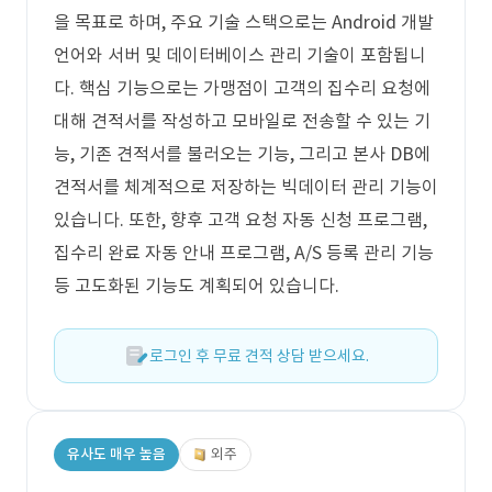
을 목표로 하며, 주요 기술 스택으로는 Android 개발
언어와 서버 및 데이터베이스 관리 기술이 포함됩니
다. 핵심 기능으로는 가맹점이 고객의 집수리 요청에
대해 견적서를 작성하고 모바일로 전송할 수 있는 기
능, 기존 견적서를 불러오는 기능, 그리고 본사 DB에
견적서를 체계적으로 저장하는 빅데이터 관리 기능이
있습니다. 또한, 향후 고객 요청 자동 신청 프로그램,
집수리 완료 자동 안내 프로그램, A/S 등록 관리 기능
등 고도화된 기능도 계획되어 있습니다.
로그인 후 무료 견적 상담 받으세요.
유사도 매우 높음
외주