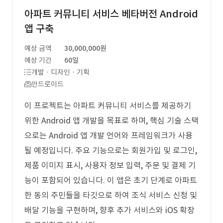
아파트 커뮤니티 서비스 베타버전 Android
앱 구축
예상 금액
30,000,000원
예상 기간
60일
개발 · 디자인 · 기획
안드로이드
이 프로젝트는 아파트 커뮤니티 서비스를 제공하기
위한 Android 앱 개발을 목표로 하며, 핵심 기술 스택
으로는 Android 앱 개발 언어와 프레임워크가 사용
될 예정입니다. 주요 기능으로는 회원가입 및 로그인,
제품 이미지 표시, 사용자 정보 입력, 주문 및 결제 기
능이 포함되어 있습니다. 이 앱은 초기 단계로 아파트
한 동의 주민들을 타깃으로 하여 조식 서비스 신청 및
배달 기능을 구현하며, 향후 추가 서비스와 iOS 확장