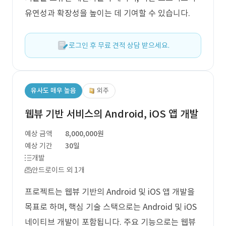
유연성과 확장성을 높이는 데 기여할 수 있습니다.
로그인 후 무료 견적 상담 받으세요.
유사도 매우 높음
외주
웹뷰 기반 서비스의 Android, iOS 앱 개발
예상 금액
8,000,000원
예상 기간
30일
개발
안드로이드 외 1개
프로젝트는 웹뷰 기반의 Android 및 iOS 앱 개발을
목표로 하며, 핵심 기술 스택으로는 Android 및 iOS
네이티브 개발이 포함됩니다. 주요 기능으로는 웹뷰