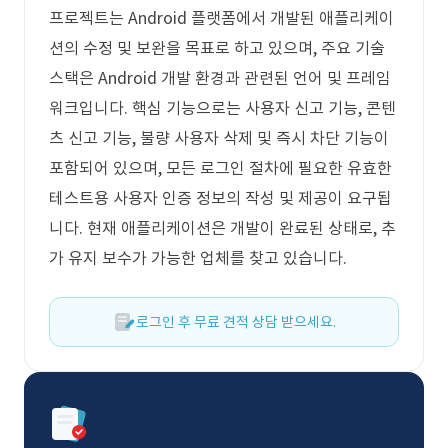
프로젝트는 Android 플랫폼에서 개발된 애플리케이
션의 수정 및 보완을 목표로 하고 있으며, 주요 기술
스택은 Android 개발 환경과 관련된 언어 및 프레임
워크입니다. 핵심 기능으로는 사용자 신고 기능, 콘텐
츠 신고 기능, 불량 사용자 삭제 및 즉시 차단 기능이
포함되어 있으며, 모든 로그인 절차에 필요한 유효한
테스트용 사용자 인증 정보의 작성 및 제공이 요구됩
니다. 현재 애플리케이션은 개발이 완료된 상태로, 추
가 유지 보수가 가능한 업체를 찾고 있습니다.
로그인 후 무료 견적 상담 받으세요.