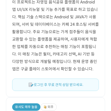
이 프로젝트는 자영업 음식공유 플랫폼의 Android
앱 UI/UX 리뉴얼 및 기능 추가를 목표로 하고 있습니
다. 핵심 기술 스택으로는 Android 및 JAVA가 사용
되며, 서버 및 데이터베이스는 카페 24 호스팅 서버를
활용합니다. 주요 기능으로는 가게 점주들이 음식을
교환할 수 있는 플랫폼을 제공하며, 사용자에게 적합
한 업체를 자동으로 추천하는 매칭 기능이 포함됩니
다. 이 매칭 기능은 필터, 카테고리 선택, AI 기반 등
다양한 방식으로 개발될 예정입니다. 현재 운영 중인
앱은 구글 플레이 스토어에서 확인할 수 있습니다.
로그인 후 무료 견적 상담 받으세요.
유사도 매우 높음
외주