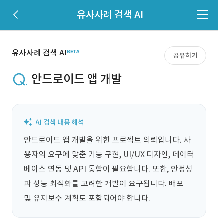
유사사례 검색 AI
유사사례 검색 AI
공유하기
안드로이드 앱 개발
안드로이드 앱 개발을 위한 프로젝트 의뢰입니다. 사
용자의 요구에 맞춘 기능 구현, UI/UX 디자인, 데이터
베이스 연동 및 API 통합이 필요합니다. 또한, 안정성
과 성능 최적화를 고려한 개발이 요구됩니다. 배포 
및 유지보수 계획도 포함되어야 합니다.