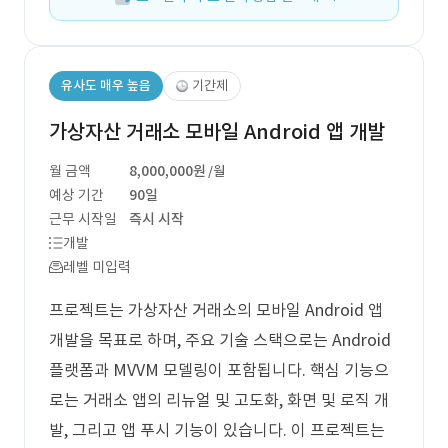
유사도 매우 높음
기간제
가상자산 거래소 모바일 Android 앱 개발
월 금액
8,000,000원
/월
예상 기간
90일
근무 시작일
즉시 시작
개발
레벨 미입력
프로젝트는 가상자산 거래소의 모바일 Android 앱
개발을 목표로 하며, 주요 기술 스택으로는 Android
플랫폼과 MVVM 모델링이 포함됩니다. 핵심 기능으
로는 거래소 앱의 리뉴얼 및 고도화, 화면 및 로직 개
발, 그리고 앱 푸시 기능이 있습니다. 이 프로젝트는