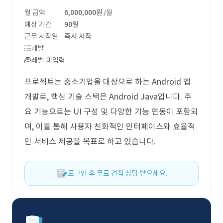
월 금액
6,000,000원
/월
예상 기간
90일
근무 시작일
즉시 시작
개발
레벨 미입력
프로젝트는 중소기업을 대상으로 하는 Android 앱
개발로, 핵심 기술 스택은 Android Java입니다. 주
요 기능으로는 UI 구성 및 다양한 기능 연동이 포함되
며, 이를 통해 사용자 친화적인 인터페이스와 효율적
인 서비스 제공을 목표로 하고 있습니다.
로그인 후 무료 견적 상담 받으세요.