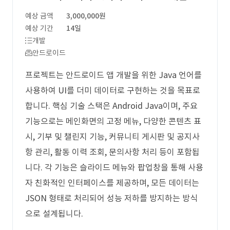
예상 금액
3,000,000원
예상 기간
14일
개발
안드로이드
프로젝트는 안드로이드 앱 개발을 위한 Java 언어를
사용하여 UI를 더미 데이터로 구현하는 것을 목표로
합니다. 핵심 기술 스택은 Android Java이며, 주요
기능으로는 메인화면의 고정 메뉴, 다양한 콘텐츠 표
시, 기부 및 챌린지 기능, 커뮤니티 게시판 및 공지사
항 관리, 활동 이력 조회, 문의사항 처리 등이 포함됩
니다. 각 기능은 슬라이드 메뉴와 팝업창을 통해 사용
자 친화적인 인터페이스를 제공하며, 모든 데이터는
JSON 형태로 처리되어 성능 저하를 방지하는 방식
으로 설계됩니다.