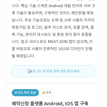
니다. 핵심 기술 스택은 Android 개발 언어와 서버 구
축 기술이 필요하며, 구체적인 언어는 제안받을 예정
입니다. 주요 기능으로는 도매 및 소매 사용자 각각의
회원가입 및 로그인, 발주 리스트 관리, 상품 검색, 결
제 기능, 관리자 대시보드 및 회원 관리 등이 포함됩
니다. 참고 서비스로는 MEATJOIN 앱이 있으며, 이
를 바탕으로 사용자 친화적인 UI/UX 디자인이 진행
될 예정입니다.
로그인 후 무료 견적 상담 받으세요.
유사도 매우 높음
외주
예약신청 플랫폼 Android, iOS 앱 구축