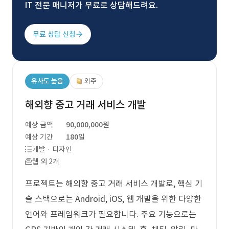
IT 전문 매니저가 무료로 상담해드려요.
무료 상담 신청
유사도 높음
외주
해외향 중고 거래 서비스 개발
예상 금액
90,000,000원
예상 기간
180일
개발 · 디자인
웹 외 2개
프로젝트는 해외향 중고 거래 서비스 개발로, 핵심 기
술 스택으로는 Android, iOS, 웹 개발을 위한 다양한
언어와 프레임워크가 필요합니다. 주요 기능으로는