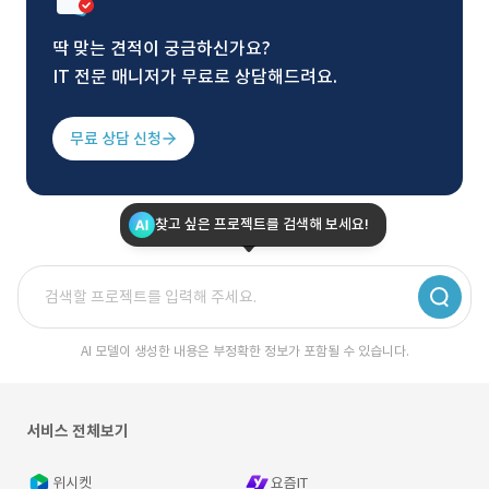
딱 맞는 견적이 궁금하신가요?
IT 전문 매니저가 무료로 상담해드려요.
무료 상담 신청
찾고 싶은 프로젝트를 검색해 보세요!
AI 모델이 생성한 내용은 부정확한 정보가 포함될 수 있습니다.
서비스 전체보기
위시켓
요즘IT