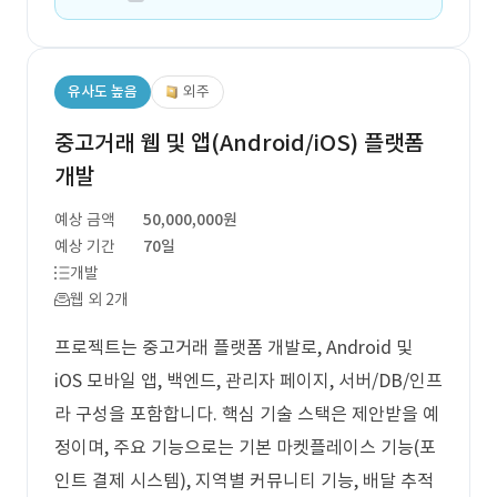
유사도 높음
외주
중고거래 웹 및 앱(Android/iOS) 플랫폼
개발
예상 금액
50,000,000원
예상 기간
70일
개발
웹 외 2개
프로젝트는 중고거래 플랫폼 개발로, Android 및
iOS 모바일 앱, 백엔드, 관리자 페이지, 서버/DB/인프
라 구성을 포함합니다. 핵심 기술 스택은 제안받을 예
정이며, 주요 기능으로는 기본 마켓플레이스 기능(포
인트 결제 시스템), 지역별 커뮤니티 기능, 배달 추적