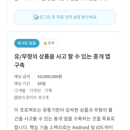
로그인 후 무료 견적 상담 받으세요.
유사도 높음
외주
유/무형의 상품을 사고 팔 수 있는 중개 앱
구축
예상 금액
50,000,000원
예상 기간
60일
개발 · 디자인 · 기획
안드로이드 외 1개
이 프로젝트는 유통기한이 임박한 상품과 무형의 물
건을 사고팔 수 있는 중개 앱을 구축하는 것을 목표로
합니다. 핵심 기술 스택으로는 Android 및 iOS 하이