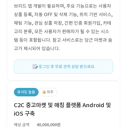
브리드 앱 개발이 필요하며, 주요 기능으로는 사용자
상품 등록, 자동 OFF 및 삭제 기능, 위치 기반 서비스,
채팅 기능, 관심 상품 저장, 간편 인증 회원가입, 카테
고리 분류, 모든 사용자가 판매자가 될 수 있는 시스
템 등이 포함됩니다. 참고 서비스로는 당근 마켓과 숨
고가 제시되어 있습니다.
로그인 후 무료 견적 상담 받으세요.
유사도 높음
외주
C2C 중고마켓 및 매칭 플랫폼 Android 및
iOS 구축
예상 금액
40,000,000원