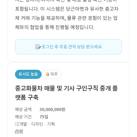
포함됩니다. 이 시스템은 당근마켓과 유사한 중고자
재 거래 기능을 제공하며, 물류 관련 경험이 있는 업
체와의 협업을 통해 진행될 예정입니다.
로그인 후 무료 견적 상담 받으세요.
유사도 높음
외주
중고화물차 매물 및 기사 구인구직 중개 플
랫폼 구축
예상 금액
30,000,000원
예상 기간
75일
개발 · 디자인 · 기획
웹