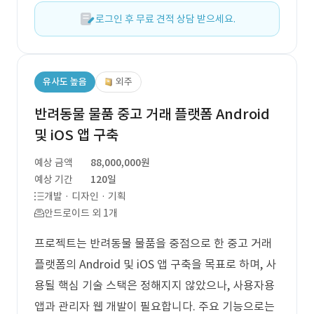
로그인 후 무료 견적 상담 받으세요.
유사도 높음
외주
반려동물 물품 중고 거래 플랫폼 Android
및 iOS 앱 구축
예상 금액
88,000,000원
예상 기간
120일
개발 · 디자인 · 기획
안드로이드 외 1개
프로젝트는 반려동물 물품을 중점으로 한 중고 거래
플랫폼의 Android 및 iOS 앱 구축을 목표로 하며, 사
용될 핵심 기술 스택은 정해지지 않았으나, 사용자용
앱과 관리자 웹 개발이 필요합니다. 주요 기능으로는