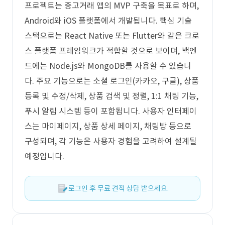
프로젝트는 중고거래 앱의 MVP 구축을 목표로 하며,
Android와 iOS 플랫폼에서 개발됩니다. 핵심 기술
스택으로는 React Native 또는 Flutter와 같은 크로
스 플랫폼 프레임워크가 적합할 것으로 보이며, 백엔
드에는 Node.js와 MongoDB를 사용할 수 있습니
다. 주요 기능으로는 소셜 로그인(카카오, 구글), 상품
등록 및 수정/삭제, 상품 검색 및 정렬, 1:1 채팅 기능,
푸시 알림 시스템 등이 포함됩니다. 사용자 인터페이
스는 마이페이지, 상품 상세 페이지, 채팅방 등으로
구성되며, 각 기능은 사용자 경험을 고려하여 설계될
예정입니다.
로그인 후 무료 견적 상담 받으세요.