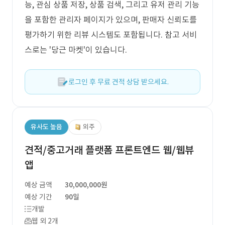
능, 관심 상품 저장, 상품 검색, 그리고 유저 관리 기능
을 포함한 관리자 페이지가 있으며, 판매자 신뢰도를
평가하기 위한 리뷰 시스템도 포함됩니다. 참고 서비
스로는 '당근 마켓'이 있습니다.
로그인 후 무료 견적 상담 받으세요.
유사도 높음
외주
견적/중고거래 플랫폼 프론트엔드 웹/웹뷰
앱
예상 금액
30,000,000원
예상 기간
90일
개발
웹 외 2개