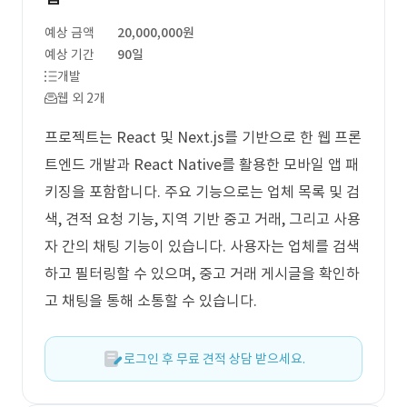
예상 금액
20,000,000원
예상 기간
90일
개발
웹 외 2개
프로젝트는 React 및 Next.js를 기반으로 한 웹 프론
트엔드 개발과 React Native를 활용한 모바일 앱 패
키징을 포함합니다. 주요 기능으로는 업체 목록 및 검
색, 견적 요청 기능, 지역 기반 중고 거래, 그리고 사용
자 간의 채팅 기능이 있습니다. 사용자는 업체를 검색
하고 필터링할 수 있으며, 중고 거래 게시글을 확인하
고 채팅을 통해 소통할 수 있습니다.
로그인 후 무료 견적 상담 받으세요.