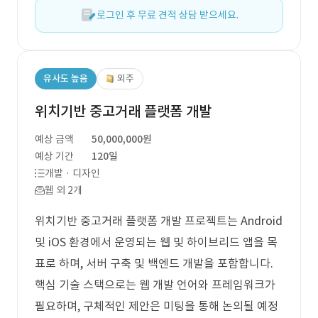
로그인 후 무료 견적 상담 받으세요.
유사도 높음
외주
위치기반 중고거래 플랫폼 개발
예상 금액
50,000,000원
예상 기간
120일
개발 · 디자인
웹 외 2개
위치기반 중고거래 플랫폼 개발 프로젝트는 Android
및 iOS 환경에서 운영되는 웹 및 하이브리드 앱을 목
표로 하며, 서버 구축 및 백엔드 개발을 포함합니다.
핵심 기술 스택으로는 웹 개발 언어와 프레임워크가
필요하며, 구체적인 제안은 미팅을 통해 논의될 예정