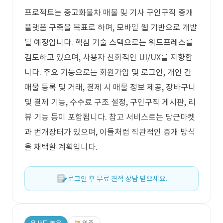
프로젝트는 중고화물차 매물 및 기사 구인구직 중개
플랫폼 구축을 목표로 하며, 모바일 웹 기반으로 개발
될 예정입니다. 핵심 기술 스택으로는 워드프레스를
검토하고 있으며, 사용자 친화적인 UI/UX를 지향합
니다. 주요 기능으로는 회원가입 및 로그인, 개인 간
매물 등록 및 거래, 결제 시 매물 정보 제공, 장바구니
및 결제 기능, 수수료 구조 설정, 구인구직 게시판, 리
뷰 기능 등이 포함됩니다. 참고 서비스로는 당근마켓
과 번개장터가 있으며, 이들처럼 직관적인 중개 방식
을 채택할 계획입니다.
로그인 후 무료 견적 상담 받으세요.