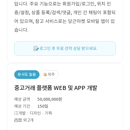
입니다. 주요 기능으로는 회원가입/로그인, 위치 인
증/설정, 상품 등록/검색/댓글, 개인 간 채팅이 포함되
어 있으며, 참고 서비스로는 당근마켓 모바일 앱이 있
습니다.
로그인 후 무료 견적 상담 받으세요.
유사도 높음
외주
중고거래 플랫폼 WEB 및 APP 개발
예상 금액
50,000,000원
예상 기간
150일
개발 · 디자인 · 기획
웹 외 2개