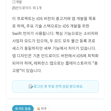
개발
안드로이드 외 1개
이 프로젝트는 iOS 버전의 중고거래 앱 개발을 목표
로 하며, 주요 기술 스택으로는 iOS 개발을 위한
Swift 언어가 사용됩니다. 핵심 기능으로는 소비자와
사업자 모드가 있으며, 두 모드 모두 물건 등록 프로
세스가 동일하지만 세부 기능에서 차이가 있습니다.
앱 디자인은 기존 안드로이드 버전에서 iOS에 최적화
되어야 하며, 레퍼런스 앱으로는 플레이스토어의 "중
고왕"이 있습니다.
로그인 후 무료 견적 상담 받으세요.
유사도 높음
외주