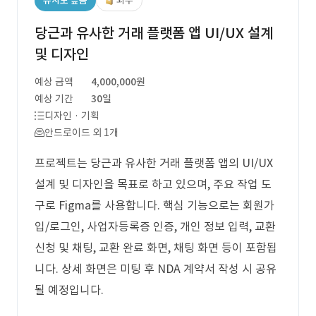
유사도 높음
외주
당근과 유사한 거래 플랫폼 앱 UI/UX 설계
및 디자인
예상 금액
4,000,000원
예상 기간
30일
디자인 · 기획
안드로이드 외 1개
프로젝트는 당근과 유사한 거래 플랫폼 앱의 UI/UX
설계 및 디자인을 목표로 하고 있으며, 주요 작업 도
구로 Figma를 사용합니다. 핵심 기능으로는 회원가
입/로그인, 사업자등록증 인증, 개인 정보 입력, 교환
신청 및 채팅, 교환 완료 화면, 채팅 화면 등이 포함됩
니다. 상세 화면은 미팅 후 NDA 계약서 작성 시 공유
될 예정입니다.