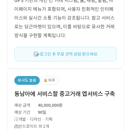
GPS 기반의 개인 간 거래 시스템, 홈, 채팅, 알림, 마
이페이지 메뉴가 포함되며, 사용자 친화적인 인터페
이스와 실시간 소통 기능이 강조됩니다. 참고 서비스
로는 당근마켓이 있으며, 이를 바탕으로 유사한 거래
방식을 구현할 계획입니다.
로그인 후 무료 견적 상담 받으세요.
유사도 높음
외주
동남아에 서비스할 중고거래 앱서비스 구축
예상 금액
40,000,000원
예상 기간
90일
개발 · 디자인 · 기획
안드로이드 외 1개