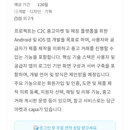
예상 기간
120일
개발 · 디자인 · 기획
웹 외 2개
프로젝트는 C2C 중고마켓 및 매칭 플랫폼을 위한
Android 및 iOS 앱 개발을 목표로 하며, 사용자와 공
급자가 제품 제작을 의뢰하고 중고 거래를 진행할 수
있는 기능을 포함합니다. 핵심 기술 스택은 사용자 및
공급자 앱의 로그인 기반 화면 구성과 서버 구축을 포
함하며, 개발 언어 및 방식은 제안받을 예정입니다.
주요 기능으로는 회원가입 및 인증, 도면 및 제품 제
작 의뢰 등록, 지원자 선택, 채팅 및 리뷰 기능, 중고
거래 게시판 운영 등이 있으며, 참고 서비스로는 당근
마켓과 capa가 있습니다.
로그인 후 무료 견적 상담 받으세요.