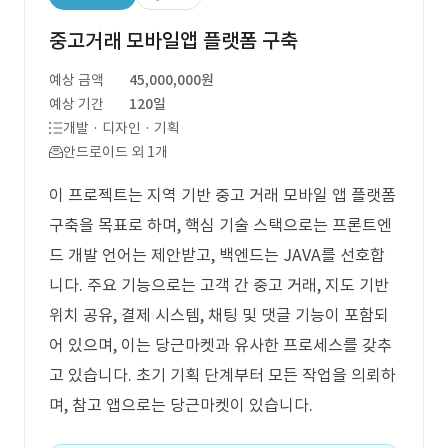
중고거래 모바일앱 플랫폼 구축
예상 금액
45,000,000원
예상 기간
120일
개발 · 디자인 · 기획
안드로이드 외 1개
이 프로젝트는 지역 기반 중고 거래 모바일 앱 플랫폼
구축을 목표로 하며, 핵심 기술 스택으로는 프론트엔
드 개발 언어는 제안받고, 백엔드는 JAVA를 선호합
니다. 주요 기능으로는 고객 간 중고 거래, 지도 기반
위치 공유, 결제 시스템, 채팅 및 댓글 기능이 포함되
어 있으며, 이는 당근마켓과 유사한 프로세스를 갖추
고 있습니다. 초기 기획 단계부터 모든 작업을 의뢰하
며, 참고 앱으로는 당근마켓이 있습니다.