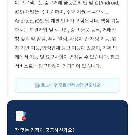
이 프로젝트는 중고거래 플랫폼의 웹 및 앱(Android,
iOS) 개발을 목표로 하며, 주요 기술 스택으로는
Android, iOS, 웹 개발 언어가 포함됩니다. 핵심 기능
으로는 회원가입 및 로그인, 중고 물품 등록, 거래신
청 및 예약 알림, 푸시 알림, 사용자 간 채팅 기능, 위
치 기반 기능, 입점업체 광고 기능이 있으며, 기획 단
계에서 기능 및 요구사항이 변경될 수 있습니다. 참고
서비스로는 당근마켓이 언급되어 있습니다.
로그인 후 무료 견적 상담 받으세요.
딱 맞는 견적이 궁금하신가요?