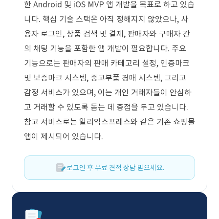
한 Android 및 iOS MVP 앱 개발을 목표로 하고 있습
니다. 핵심 기술 스택은 아직 정해지지 않았으나, 사
용자 로그인, 상품 검색 및 결제, 판매자와 구매자 간
의 채팅 기능을 포함한 앱 개발이 필요합니다. 주요
기능으로는 판매자의 판매 카테고리 설정, 인증마크
및 보증마크 시스템, 중고부품 경매 시스템, 그리고
감정 서비스가 있으며, 이는 개인 거래자들이 안심하
고 거래할 수 있도록 돕는 데 중점을 두고 있습니다.
참고 서비스로는 알리익스프레스와 같은 기존 쇼핑몰
앱이 제시되어 있습니다.
로그인 후 무료 견적 상담 받으세요.