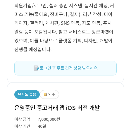
회원가입/로그인, 셀러 승인 시스템, 실시간 채팅, 커
머스 기능(좋아요, 장바구니, 결제), 리뷰 작성, 마이
페이지, 갤러리, 게시판, SNS 연동, 지도 연동, 푸시
알람 등이 포함됩니다. 참고 서비스로는 당근마켓이
있으며, 이를 바탕으로 플랫폼 기획, 디자인, 개발이
진행될 예정입니다.
로그인 후 무료 견적 상담 받으세요.
유사도 높음
외주
운영중인 중고거래 앱 iOS 버전 개발
예상 금액
7,000,000원
예상 기간
40일