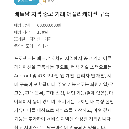
유사도 높음
외주
베트남 지역 중고 거래 어플리케이션 구축
예상 금액
60,000,000원
예상 기간
150일
개발 · 디자인 · 기획
안드로이드 외 1개
프로젝트는 베트남 호치민 지역에서 중고 거래 어플
리케이션을 구축하는 것으로, 핵심 기술 스택으로는
Android 및 iOS 모바일 앱 개발, 관리자 웹 개발, 서
버 구축이 포함됩니다. 주요 기능으로는 회원가입/로
그인, 판매 등록, 구매 신청, 채팅 기능(결제 없음), 마
이페이지 등이 있으며, 초기에는 호치민 내 특정 한인
커뮤니티를 대상으로 서비스를 시작하고, 이후 결제
기능을 추가하여 서비스 지역을 확장할 계획입니다.
참고 서비스로는 당근마켓이 언급되어 있습니다.