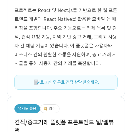
프로젝트는 React 및 Next.js를 기반으로 한 웹 프론
트엔드 개발과 React Native를 활용한 모바일 앱 패
키징을 포함합니다. 주요 기능으로는 업체 목록 및 검
색, 견적 요청 기능, 지역 기반 중고 거래, 그리고 사용
자 간 채팅 기능이 있습니다. 이 플랫폼은 사용자와
비즈니스 간의 원활한 소통을 지원하며, 중고 거래 게
시글을 통해 사용자 간의 거래를 촉진합니다.
로그인 후 무료 견적 상담 받으세요.
유사도 높음
외주
견적/중고거래 플랫폼 프론트엔드 웹/웹뷰
앱