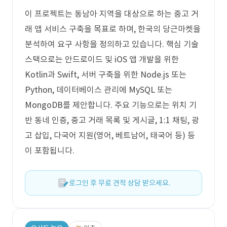
이 프로젝트는 동남아 지역을 대상으로 하는 중고 거
래 앱 서비스 구축을 목표로 하며, 한국의 당근마켓을
분석하여 요구 사항을 정의하고 있습니다. 핵심 기술
스택으로는 안드로이드 및 iOS 앱 개발을 위한
Kotlin과 Swift, 서버 구축을 위한 Node.js 또는
Python, 데이터베이스 관리에 MySQL 또는
MongoDB를 제안합니다. 주요 기능으로는 위치 기
반 동네 인증, 중고 거래 목록 및 게시글, 1:1 채팅, 광
고 삽입, 다국어 지원(영어, 베트남어, 태국어 등) 등
이 포함됩니다.
로그인 후 무료 견적 상담 받으세요.