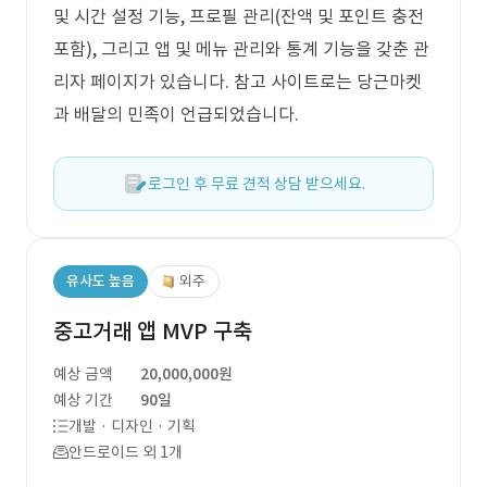
및 시간 설정 기능, 프로필 관리(잔액 및 포인트 충전
포함), 그리고 앱 및 메뉴 관리와 통계 기능을 갖춘 관
리자 페이지가 있습니다. 참고 사이트로는 당근마켓
과 배달의 민족이 언급되었습니다.
로그인 후 무료 견적 상담 받으세요.
유사도 높음
외주
중고거래 앱 MVP 구축
예상 금액
20,000,000원
예상 기간
90일
개발 · 디자인 · 기획
안드로이드 외 1개