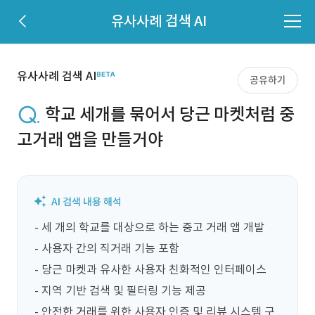
유사사례 검색 AI
유사사례 검색 AI
공유하기
학교 세개를 묶어서 당근 마켓처럼 중
고거래 앱을 만들거야
- 세 개의 학교를 대상으로 하는 중고 거래 앱 개발

- 사용자 간의 직거래 기능 포함

- 당근 마켓과 유사한 사용자 친화적인 인터페이스

- 지역 기반 검색 및 필터링 기능 제공

- 안전한 거래를 위한 사용자 인증 및 리뷰 시스템 구