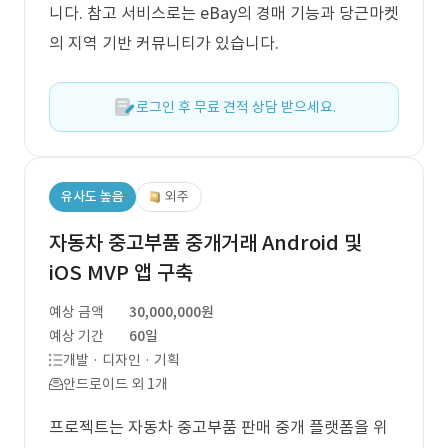
니다. 참고 서비스로는 eBay의 경매 기능과 당근마켓
의 지역 기반 커뮤니티가 있습니다.
로그인 후 무료 견적 상담 받으세요.
유사도 높음
외주
자동차 중고부품 중개거래 Android 및
iOS MVP 앱 구축
예상 금액
30,000,000원
예상 기간
60일
개발 · 디자인 · 기획
안드로이드 외 1개
프로젝트는 자동차 중고부품 판매 중개 플랫폼을 위