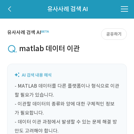
유사사례 검색 AI
유사사례 검색 AI
공유하기
matlab 데이터 이관
- MATLAB 데이터를 다른 플랫폼이나 형식으로 이관
할 필요가 있습니다.

- 이관할 데이터의 종류와 양에 대한 구체적인 정보
가 필요합니다.

- 데이터 이관 과정에서 발생할 수 있는 문제 해결 방
안도 고려해야 합니다.
