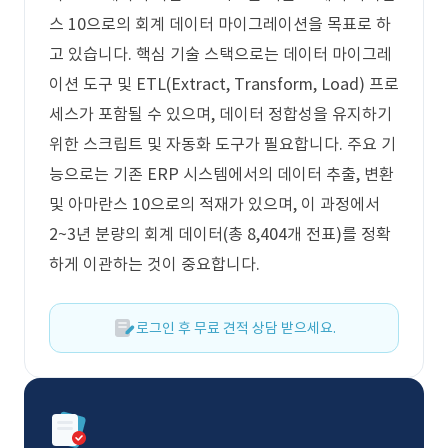
스 10으로의 회계 데이터 마이그레이션을 목표로 하
고 있습니다. 핵심 기술 스택으로는 데이터 마이그레
이션 도구 및 ETL(Extract, Transform, Load) 프로
세스가 포함될 수 있으며, 데이터 정합성을 유지하기
위한 스크립트 및 자동화 도구가 필요합니다. 주요 기
능으로는 기존 ERP 시스템에서의 데이터 추출, 변환
및 아마란스 10으로의 적재가 있으며, 이 과정에서
2~3년 분량의 회계 데이터(총 8,404개 전표)를 정확
하게 이관하는 것이 중요합니다.
로그인 후 무료 견적 상담 받으세요.