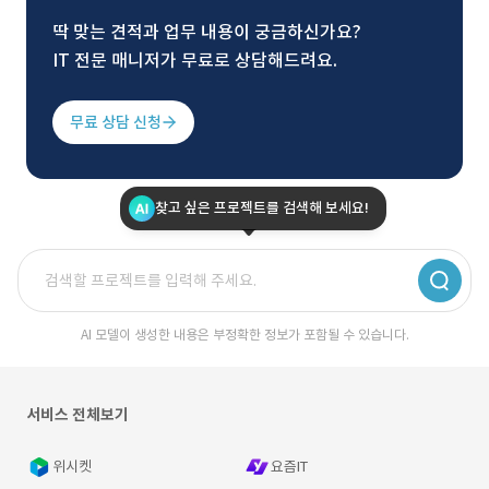
딱 맞는 견적과 업무 내용이 궁금하신가요?
IT 전문 매니저가 무료로 상담해드려요.
무료 상담 신청
찾고 싶은 프로젝트를 검색해 보세요!
AI 모델이 생성한 내용은 부정확한 정보가 포함될 수 있습니다.
서비스 전체보기
위시켓
요즘IT