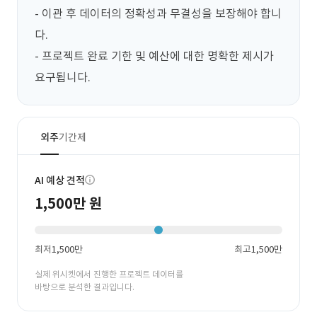
- 이관 후 데이터의 정확성과 무결성을 보장해야 합니
다.

- 프로젝트 완료 기한 및 예산에 대한 명확한 제시가 
요구됩니다.
외주
기간제
AI 예상 견적
1,500만 원
최저
1,500만
최고
1,500만
실제 위시켓에서 진행한 프로젝트 데이터를
바탕으로 분석한 결과입니다.