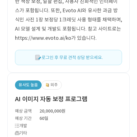
반 색상 보정, 일괄 편집, 사용자 친화적인 인터페이
스가 포함됩니다. 또한, Evoto AI와 유사한 과금 방
식인 사진 1장 보정당 1크레딧 사용 형태를 채택하며,
AI 모델 설계 및 개발도 포함됩니다. 참고 사이트로는
https://www.evoto.ai/ko가 있습니다.
로그인 후 무료 견적 상담 받으세요.
유사도 높음
외주
AI 이미지 자동 보정 프로그램
예상 금액
20,000,000원
예상 기간
60일
개발
기타