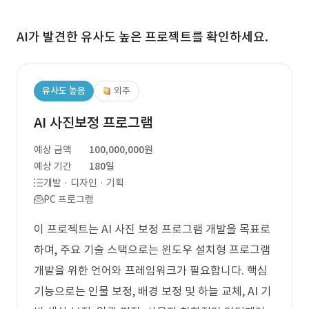
AI가 발견한 유사도 높은 프로젝트를 확인하세요.
유사도 높음
외주
AI 사진보정 프로그램
예상 금액
100,000,000원
예상 기간
180일
개발 · 디자인 · 기획
PC 프로그램
이 프로젝트는 AI 사진 보정 프로그램 개발을 목표로
하며, 주요 기술 스택으로는 윈도우 설치형 프로그램
개발을 위한 언어와 프레임워크가 필요합니다. 핵심
기능으로는 인물 보정, 배경 보정 및 하늘 교체, AI 기