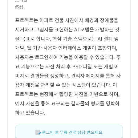
웹
프로젝트는 아파트 건물 사진에서 배경과 장애물을
제거하고 그림자를 표현하는 AI 모델을 개발하는 것
을 목표로 합니다. 핵심 기술 스택으로는 AI 설계 및
개발, 웹 기반 사용자 인터페이스 개발이 포함되며,
사용자는 로그인하여 기능을 이용할 수 있습니다. 주
요 기능으로는 사진 처리 후 PSD 파일 또는 개별 이
미지로 결과물을 생성하고, 관리자 페이지를 통해 사
용자 계정을 관리할 수 있는 시스템이 있습니다. 이
프로젝트는 현장에서 촬영된 사진을 기반으로 하며,
예시 사진을 통해 요구되는 결과물의 형태를 명확히
하고 있습니다.
로그인 후 무료 견적 상담 받으세요.