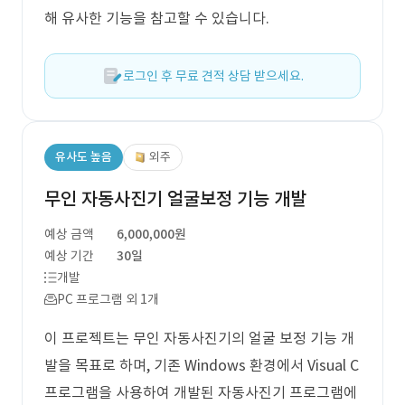
해 유사한 기능을 참고할 수 있습니다.
로그인 후 무료 견적 상담 받으세요.
유사도 높음
외주
무인 자동사진기 얼굴보정 기능 개발
예상 금액
6,000,000원
예상 기간
30일
개발
PC 프로그램 외 1개
이 프로젝트는 무인 자동사진기의 얼굴 보정 기능 개
발을 목표로 하며, 기존 Windows 환경에서 Visual C
프로그램을 사용하여 개발된 자동사진기 프로그램에