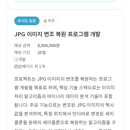
유사도 높음
외주
JPG 이미지 변조 복원 프로그램 개발
예상 금액
8,000,000원
예상 기간
25일
개발
임베디드 외 1개
프로젝트는 JPG 이미지의 변조를 복원하는 프로그
램 개발을 목표로 하며, 핵심 기술 스택으로는 이미지
처리 알고리즘과 바이너리 데이터 분석 기술이 포함
됩니다. 주요 기능으로는 변조된 JPG 이미지의 헥사
값을 분석하여, 특정 위치에서 언더바로 변경된 세미
콜론을 원래의 세미콜론으로 복원하는 알고리즘을 구