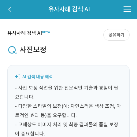
유사사례 검색 AI
유사사례 검색 AI
공유하기
사진보정
- 사진 보정 작업을 위한 전문적인 기술과 경험이 필
요합니다.

- 다양한 스타일의 보정(예: 자연스러운 색상 조정, 아
트적인 효과 등)을 요구합니다.

- 고해상도 이미지 처리 및 최종 결과물의 품질 보장
이 중요합니다.
