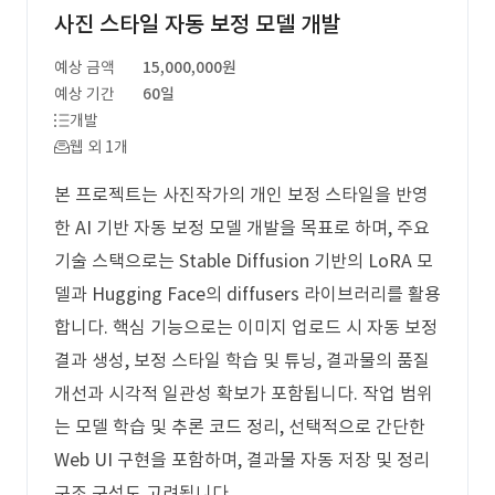
사진 스타일 자동 보정 모델 개발
예상 금액
15,000,000원
예상 기간
60일
개발
웹 외 1개
본 프로젝트는 사진작가의 개인 보정 스타일을 반영
한 AI 기반 자동 보정 모델 개발을 목표로 하며, 주요
기술 스택으로는 Stable Diffusion 기반의 LoRA 모
델과 Hugging Face의 diffusers 라이브러리를 활용
합니다. 핵심 기능으로는 이미지 업로드 시 자동 보정
결과 생성, 보정 스타일 학습 및 튜닝, 결과물의 품질
개선과 시각적 일관성 확보가 포함됩니다. 작업 범위
는 모델 학습 및 추론 코드 정리, 선택적으로 간단한
Web UI 구현을 포함하며, 결과물 자동 저장 및 정리
구조 구성도 고려됩니다.