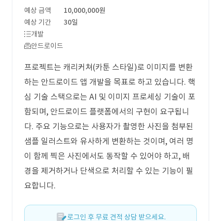
예상 금액
10,000,000원
예상 기간
30일
개발
안드로이드
프로젝트는 캐리커쳐(카툰 스타일)로 이미지를 변환
하는 안드로이드 앱 개발을 목표로 하고 있습니다. 핵
심 기술 스택으로는 AI 및 이미지 프로세싱 기술이 포
함되며, 안드로이드 플랫폼에서의 구현이 요구됩니
다. 주요 기능으로는 사용자가 촬영한 사진을 첨부된
샘플 일러스트와 유사하게 변환하는 것이며, 여러 명
이 함께 찍은 사진에서도 동작할 수 있어야 하고, 배
경을 제거하거나 단색으로 처리할 수 있는 기능이 필
요합니다.
로그인 후 무료 견적 상담 받으세요.