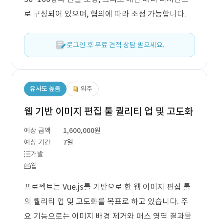
로 구성되어 있으며, 협의에 따라 조정 가능합니다.
로그인 후 무료 견적 상담 받으세요.
유사도 높음
외주
웹 기반 이미지 편집 툴 퀄리티 업 및 고도화
예상 금액
1,600,000원
예상 기간
7일
개발
웹
프로젝트는 Vue.js를 기반으로 한 웹 이미지 편집 툴
의 퀄리티 업 및 고도화를 목표로 하고 있습니다. 주
요 기능으로는 이미지 배경 제거와 패스 영역 결과물