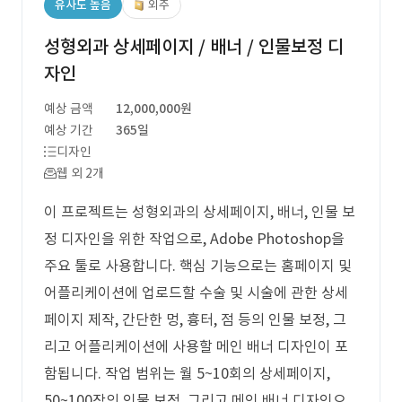
유사도 높음
외주
성형외과 상세페이지 / 배너 / 인물보정 디
자인
예상 금액
12,000,000원
예상 기간
365일
디자인
웹 외 2개
이 프로젝트는 성형외과의 상세페이지, 배너, 인물 보
정 디자인을 위한 작업으로, Adobe Photoshop을
주요 툴로 사용합니다. 핵심 기능으로는 홈페이지 및
어플리케이션에 업로드할 수술 및 시술에 관한 상세
페이지 제작, 간단한 멍, 흉터, 점 등의 인물 보정, 그
리고 어플리케이션에 사용할 메인 배너 디자인이 포
함됩니다. 작업 범위는 월 5~10회의 상세페이지,
50~100장의 인물 보정, 그리고 메인 배너 디자인으