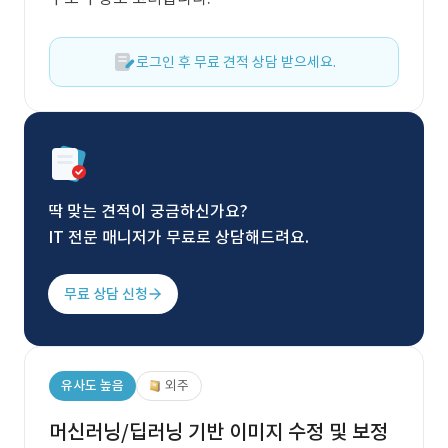
로그인 후 무료 견적 상담 받으세요.
딱 맞는 견적이 궁금하신가요?
IT 전문 매니저가 무료로 상담해드려요.
무료 상담 신청
유사도 높음
외주
머신러닝/딥러닝 기반 이미지 수정 및 보정