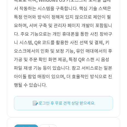
목표로 하며, Windows OS 키오스크와 모바일 웹에
서 작동하는 시스템을 구축합니다. 핵심 기술 스택은
특정 언어와 방식이 정해져 있지 않으므로 제안이 필
요하며, 서버 구축 및 관리자 페이지 개발이 포함됩니
다. 주요 기능으로는 개인 휴대폰을 통한 사진 장바구
니 시스템, QR 코드를 활용한 사진 선택 및 결제, 키
오스크에서의 인화 및 보정 기능, 유인 매대에서의 후
가공 및 주문 확인 화면 제공, 특정 QR 스캔 시 음성
파일 재생 기능 등이 있습니다. 참고 서비스로는 일본
아이돌 팝업 매장이 있으며, 더 효율적인 방식으로 진
행될 수 있습니다.
로그인 후 무료 견적 상담 받으세요.