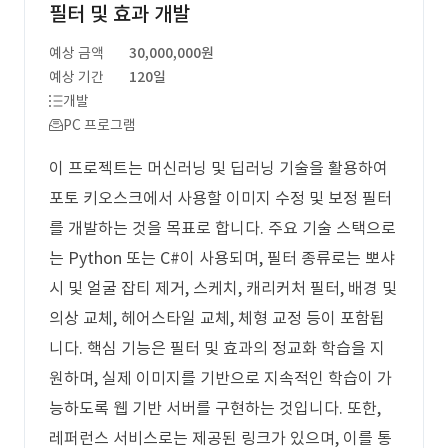
필터 및 효과 개발
예상 금액
30,000,000원
예상 기간
120일
개발
PC 프로그램
이 프로젝트는 머신러닝 및 딥러닝 기술을 활용하여
포토 키오스크에서 사용할 이미지 수정 및 보정 필터
를 개발하는 것을 목표로 합니다. 주요 기술 스택으로
는 Python 또는 C#이 사용되며, 필터 종류로는 뽀샤
시 및 얼굴 잡티 제거, 스케치, 캐리커처 필터, 배경 및
의상 교체, 헤어스타일 교체, 체형 교정 등이 포함됩
니다. 핵심 기능은 필터 및 효과의 정교화 학습을 지
원하며, 실제 이미지를 기반으로 지속적인 학습이 가
능하도록 웹 기반 서버를 구현하는 것입니다. 또한,
레퍼런스 서비스로는 제공된 링크가 있으며, 이를 통