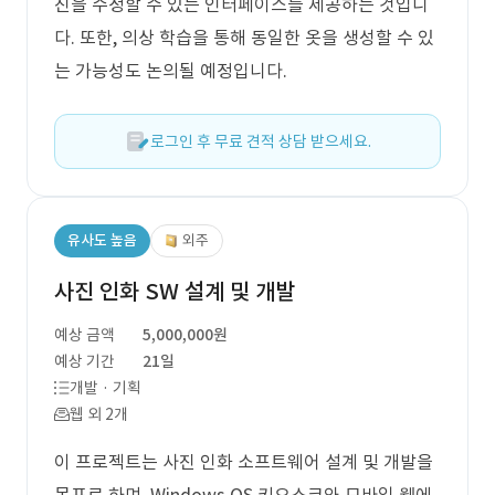
진을 수정할 수 있는 인터페이스를 제공하는 것입니
다. 또한, 의상 학습을 통해 동일한 옷을 생성할 수 있
는 가능성도 논의될 예정입니다.
로그인 후 무료 견적 상담 받으세요.
유사도 높음
외주
사진 인화 SW 설계 및 개발
예상 금액
5,000,000원
예상 기간
21일
개발 · 기획
웹 외 2개
이 프로젝트는 사진 인화 소프트웨어 설계 및 개발을