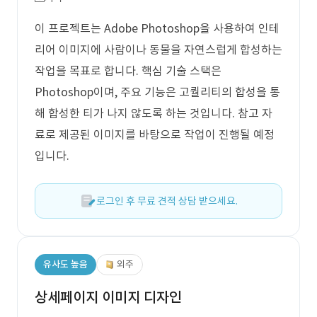
이 프로젝트는 Adobe Photoshop을 사용하여 인테
리어 이미지에 사람이나 동물을 자연스럽게 합성하는
작업을 목표로 합니다. 핵심 기술 스택은
Photoshop이며, 주요 기능은 고퀄리티의 합성을 통
해 합성한 티가 나지 않도록 하는 것입니다. 참고 자
료로 제공된 이미지를 바탕으로 작업이 진행될 예정
입니다.
로그인 후 무료 견적 상담 받으세요.
유사도 높음
외주
상세페이지 이미지 디자인