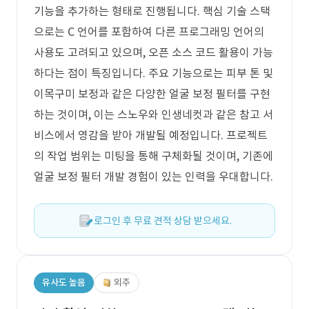
기능을 추가하는 형태로 진행됩니다. 핵심 기술 스택
으로는 C 언어를 포함하여 다른 프로그래밍 언어의
사용도 고려되고 있으며, 오픈 소스 코드 활용이 가능
하다는 점이 특징입니다. 주요 기능으로는 피부 톤 및
이목구미 보정과 같은 다양한 얼굴 보정 필터를 구현
하는 것이며, 이는 스노우와 인생네컷과 같은 참고 서
비스에서 영감을 받아 개발될 예정입니다. 프로젝트
의 작업 범위는 미팅을 통해 구체화될 것이며, 기존에
얼굴 보정 필터 개발 경험이 있는 인력을 우대합니다.
로그인 후 무료 견적 상담 받으세요.
유사도 높음
외주