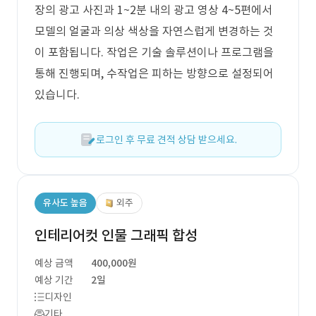
장의 광고 사진과 1~2분 내의 광고 영상 4~5편에서
모델의 얼굴과 의상 색상을 자연스럽게 변경하는 것
이 포함됩니다. 작업은 기술 솔루션이나 프로그램을
통해 진행되며, 수작업은 피하는 방향으로 설정되어
있습니다.
로그인 후 무료 견적 상담 받으세요.
유사도 높음
외주
인테리어컷 인물 그래픽 합성
예상 금액
400,000원
예상 기간
2일
디자인
기타