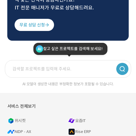
IT 전문 매니저가 무료로 상담해드려요.
무료 상담 신청
찾고 싶은 프로젝트를 검색해 보세요!
AI 모델이 생성한 내용은 부정확한 정보가 포함될 수 있습니다.
서비스 전체보기
위시켓
요즘IT
AIDP - AX
Rise ERP