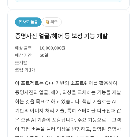
유사도 높음
외주
증명사진 얼굴/헤어 등 보정 기능 개발
예상 금액
10,000,000원
예상 기간
60일
개발
웹 외 1개
이 프로젝트는 C++ 기반의 소프트웨어를 활용하여
증명사진의 얼굴, 헤어, 의상을 교체하는 기능을 개발
하는 것을 목표로 하고 있습니다. 핵심 기술로는 AI
기반의 이미지 처리 기술, 특히 스테이블 디퓨전과 같
은 오픈 AI 기술이 포함됩니다. 주요 기능으로는 고객
이 직접 버튼을 눌러 의상을 변형하고, 촬영된 증명사