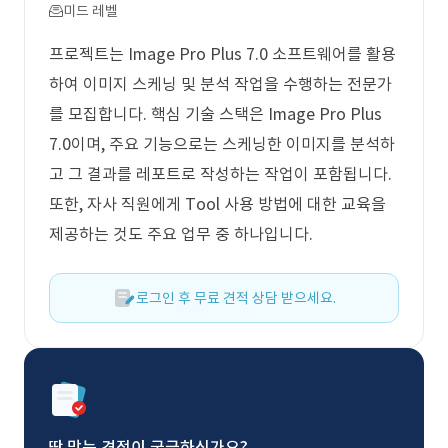
미드 레벨
프로젝트는 Image Pro Plus 7.0 소프트웨어를 활용
하여 이미지 스케닝 및 분석 작업을 수행하는 전문가
를 모집합니다. 핵심 기술 스택은 Image Pro Plus
7.0이며, 주요 기능으로는 스케닝한 이미지를 분석하
고 그 결과를 레포트로 작성하는 작업이 포함됩니다.
또한, 자사 직원에게 Tool 사용 방법에 대한 교육을
제공하는 것도 주요 업무 중 하나입니다.
로그인 후 무료 견적 상담 받으세요.
딱 맞는 견적이 궁금하신가요?