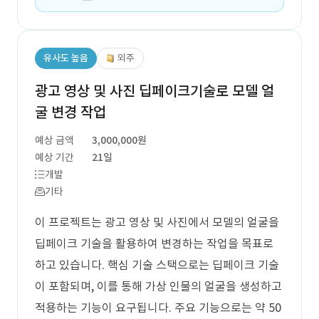
유사도 높음
외주
광고 영상 및 사진 딥페이크기술로 모델 얼
굴 변경 작업
예상 금액
3,000,000원
예상 기간
21일
개발
기타
이 프로젝트는 광고 영상 및 사진에서 모델의 얼굴을
딥페이크 기술을 활용하여 변경하는 작업을 목표로
하고 있습니다. 핵심 기술 스택으로는 딥페이크 기술
이 포함되며, 이를 통해 가상 인물의 얼굴을 생성하고
적용하는 기능이 요구됩니다. 주요 기능으로는 약 50