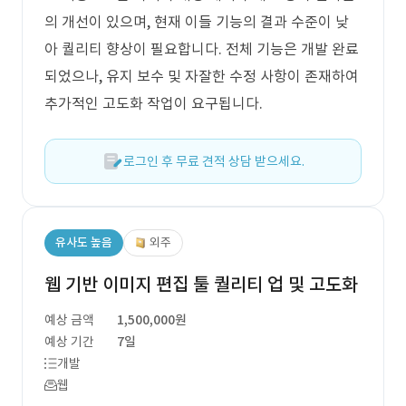
의 개선이 있으며, 현재 이들 기능의 결과 수준이 낮
아 퀄리티 향상이 필요합니다. 전체 기능은 개발 완료
되었으나, 유지 보수 및 자잘한 수정 사항이 존재하여
추가적인 고도화 작업이 요구됩니다.
로그인 후 무료 견적 상담 받으세요.
유사도 높음
외주
웹 기반 이미지 편집 툴 퀄리티 업 및 고도화
예상 금액
1,500,000원
예상 기간
7일
개발
웹