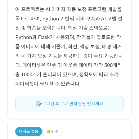
이 프로젝트는 AI 이미지 자동 보정 프로그램 개발을
목표로 하며, Python 기반의 서버 구축과 AI 모델 선
정 및 학습을 포함합니다. 핵심 기술 스택으로는
Python과 Flask가 사용되며, 작가들이 업로드한 작
품 이미지에 대해 기울기, 회전, 색상 보정, 배경 제거
의 네 가지 보정 기능을 제공하는 것이 주요 기능입니
다. 데이터셋은 인풋 및 아웃풋 데이터 각각 500개씩
총 1000개가 준비되어 있으며, 정확도에 따라 추가
데이터셋이 필요할 수 있습니다.
로그인 후 무료 견적 상담 받으세요.
유사도 높음
외주