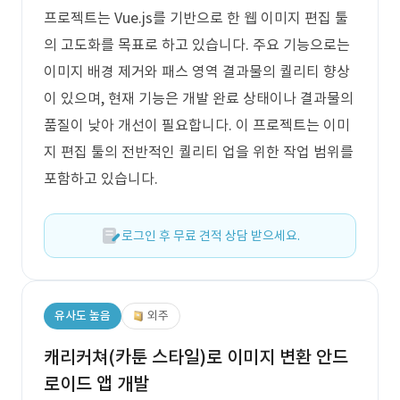
프로젝트는 Vue.js를 기반으로 한 웹 이미지 편집 툴
의 고도화를 목표로 하고 있습니다. 주요 기능으로는
이미지 배경 제거와 패스 영역 결과물의 퀄리티 향상
이 있으며, 현재 기능은 개발 완료 상태이나 결과물의
품질이 낮아 개선이 필요합니다. 이 프로젝트는 이미
지 편집 툴의 전반적인 퀄리티 업을 위한 작업 범위를
포함하고 있습니다.
로그인 후 무료 견적 상담 받으세요.
유사도 높음
외주
캐리커쳐(카툰 스타일)로 이미지 변환 안드
로이드 앱 개발