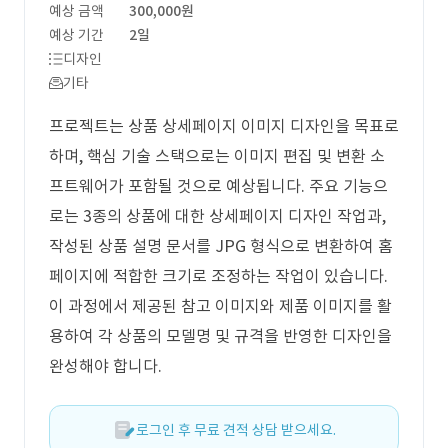
예상 금액
300,000원
예상 기간
2일
디자인
기타
프로젝트는 상품 상세페이지 이미지 디자인을 목표로
하며, 핵심 기술 스택으로는 이미지 편집 및 변환 소
프트웨어가 포함될 것으로 예상됩니다. 주요 기능으
로는 3종의 상품에 대한 상세페이지 디자인 작업과,
작성된 상품 설명 문서를 JPG 형식으로 변환하여 홈
페이지에 적합한 크기로 조정하는 작업이 있습니다.
이 과정에서 제공된 참고 이미지와 제품 이미지를 활
용하여 각 상품의 모델명 및 규격을 반영한 디자인을
완성해야 합니다.
로그인 후 무료 견적 상담 받으세요.