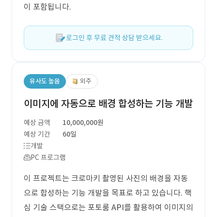
이 포함됩니다.
로그인 후 무료 견적 상담 받으세요.
유사도 높음
외주
이미지에 자동으로 배경 합성하는 기능 개발
예상 금액
10,000,000원
예상 기간
60일
개발
PC 프로그램
이 프로젝트는 크로마키 촬영된 사진의 배경을 자동
으로 합성하는 기능 개발을 목표로 하고 있습니다. 핵
심 기술 스택으로는 포토룸 API를 활용하여 이미지의