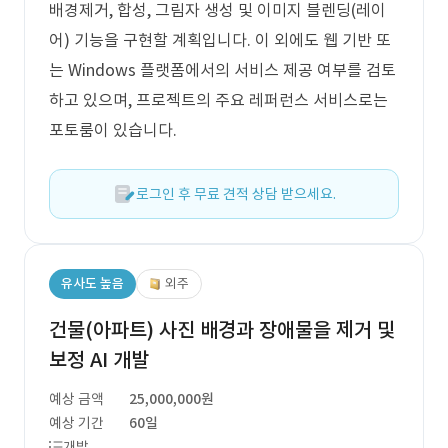
배경제거, 합성, 그림자 생성 및 이미지 블렌딩(레이
어) 기능을 구현할 계획입니다. 이 외에도 웹 기반 또
는 Windows 플랫폼에서의 서비스 제공 여부를 검토
하고 있으며, 프로젝트의 주요 레퍼런스 서비스로는
포토룸이 있습니다.
로그인 후 무료 견적 상담 받으세요.
유사도 높음
외주
건물(아파트) 사진 배경과 장애물을 제거 및
보정 AI 개발
예상 금액
25,000,000원
예상 기간
60일
개발