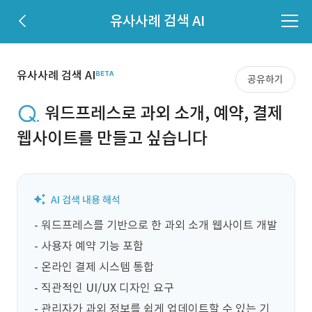
유사사례 검색 AI
유사사례 검색 AI
공유하기
워드프레스로 과외 소개, 예약, 결제
웹사이트를 만들고 싶습니다
- 워드프레스를 기반으로 한 과외 소개 웹사이트 개발

- 사용자 예약 기능 포함

- 온라인 결제 시스템 통합

- 직관적인 UI/UX 디자인 요구

- 관리자가 과외 정보를 쉽게 업데이트할 수 있는 기