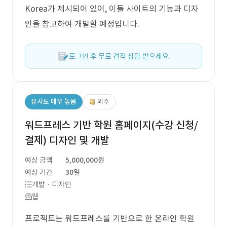
Korea가 제시되어 있어, 이들 사이트의 기능과 디자
인을 참고하여 개발할 예정입니다.
로그인 후 무료 견적 상담 받으세요.
유사도 매우 높음
외주
워드프레스 기반 학원 홈페이지(수강 신청/
결제) 디자인 및 개발
예상 금액
5,000,000원
예상 기간
30일
개발 · 디자인
웹
프로젝트는 워드프레스를 기반으로 한 온라인 학원