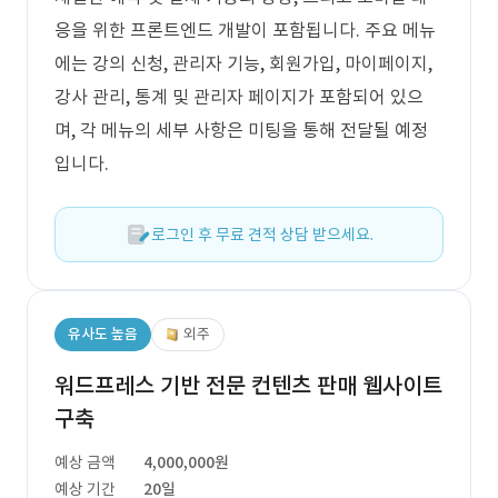
응을 위한 프론트엔드 개발이 포함됩니다. 주요 메뉴
에는 강의 신청, 관리자 기능, 회원가입, 마이페이지,
강사 관리, 통계 및 관리자 페이지가 포함되어 있으
며, 각 메뉴의 세부 사항은 미팅을 통해 전달될 예정
입니다.
로그인 후 무료 견적 상담 받으세요.
유사도 높음
외주
워드프레스 기반 전문 컨텐츠 판매 웹사이트
구축
예상 금액
4,000,000원
예상 기간
20일