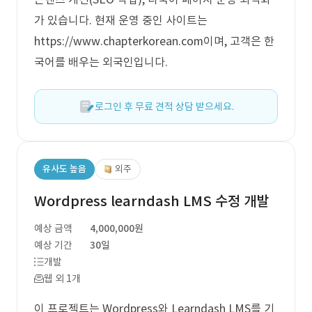
가 있습니다. 현재 운영 중인 사이트는
https://www.chapterkorean.com이며, 고객은 한
국어를 배우는 외국인입니다.
로그인 후 무료 견적 상담 받으세요.
유사도 높음
외주
Wordpress learndash LMS 수정 개발
예상 금액
4,000,000원
예상 기간
30일
개발
웹 외 1개
이 프로젝트는 Wordpress와 Learndash LMS를 기