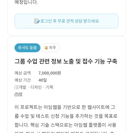
예정입니다.
로그인 후 무료 견적 상담 받으세요.
유사도 높음
외주
그룹 수업 관련 정보 노출 및 접수 기능 구축
예상 금액
7,000,000원
예상 기간
40일
개발 · 디자인 · 기획
웹
이 프로젝트는 아임웹을 기반으로 한 웹사이트에 그
룹 수업 및 테스트 신청 기능을 추가하는 것을 목표로
합니다. 핵심 기술 스택으로는 아임웹 플랫폼이 사용