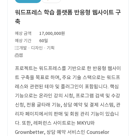
워드프레스 학습 플랫폼 반응형 웹사이트 구
축
예상 금액
17,000,000원
예상 기간
60일
개발 · 디자인 · 기획
웹
프로젝트는 워드프레스를 기반으로 한 반응형 웹사이
트 구축을 목표로 하며, 주요 기술 스택으로는 워드프
레스와 관련된 테마 및 플러그인이 포함됩니다. 핵심
기능으로는 온라인 강의 시청, 프로그램 검색 및 수강
신청, 전용 글타래 기능, 상담 예약 및 결제 시스템, 관
리자 페이지에서의 판매 및 회원 관리 기능이 있습니
다. 또한, 레퍼런스 사이트로는 MKYU와
Grownbetter, 상담 예약 서비스인 Counselor