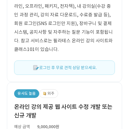
라인, 오프라인, 패키지, 전자책), 내 강의실(수강 중
인 과정 관리, 강의 자료 다운로드, 수료증 발급 등),
회원 로그인(SNS 로그인만 지원), 장바구니 및 결제
시스템, 공지사항 및 자주하는 질문 기능이 포함됩니
다. 참고 서비스로는 필라테스 온라인 강의 사이트와
클래스101이 있습니다.
로그인 후 무료 견적 상담 받으세요.
유사도 높음
외주
온라인 강의 제공 웹 사이트 수정 개발 또는
신규 개발
예상 금액
9,000,000원