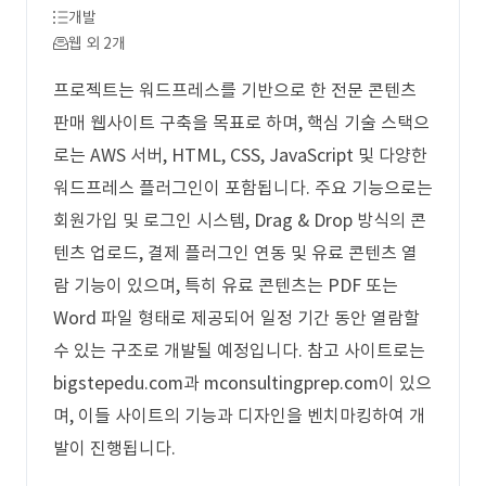
개발
웹 외 2개
프로젝트는 워드프레스를 기반으로 한 전문 콘텐츠
판매 웹사이트 구축을 목표로 하며, 핵심 기술 스택으
로는 AWS 서버, HTML, CSS, JavaScript 및 다양한
워드프레스 플러그인이 포함됩니다. 주요 기능으로는
회원가입 및 로그인 시스템, Drag & Drop 방식의 콘
텐츠 업로드, 결제 플러그인 연동 및 유료 콘텐츠 열
람 기능이 있으며, 특히 유료 콘텐츠는 PDF 또는
Word 파일 형태로 제공되어 일정 기간 동안 열람할
수 있는 구조로 개발될 예정입니다. 참고 사이트로는
bigstepedu.com과 mconsultingprep.com이 있으
며, 이들 사이트의 기능과 디자인을 벤치마킹하여 개
발이 진행됩니다.