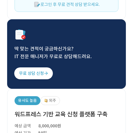
로그인 후 무료 견적 상담 받으세요.
딱 맞는 견적이 궁금하신가요?
IT 전문 매니저가 무료로 상담해드려요.
무료 상담 신청
유사도 높음
외주
워드프레스 기반 교육 신청 플랫폼 구축
예상 금액
8,000,000원