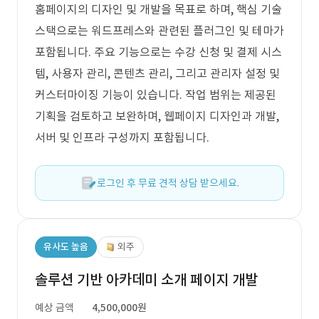
홈페이지의 디자인 및 개발을 목표로 하며, 핵심 기술
스택으로는 워드프레스와 관련된 플러그인 및 테마가
포함됩니다. 주요 기능으로는 수강 신청 및 결제 시스
템, 사용자 관리, 콘텐츠 관리, 그리고 관리자 설정 및
커스터마이징 기능이 있습니다. 작업 범위는 제공된
기획을 검토하고 보완하며, 웹페이지 디자인과 개발,
서버 및 인프라 구성까지 포함됩니다.
로그인 후 무료 견적 상담 받으세요.
유사도 높음
외주
솔루션 기반 아카데미 소개 페이지 개발
예상 금액
4,500,000원