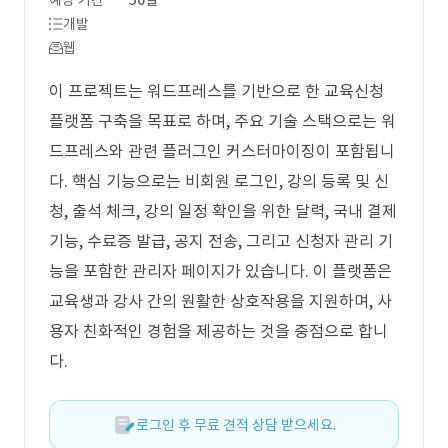
예상 기간
50일
개발
웹
이 프로젝트는 워드프레스를 기반으로 한 교육신청
플랫폼 구축을 목표로 하며, 주요 기술 스택으로는 워
드프레스와 관련 플러그인 커스터마이징이 포함됩니
다. 핵심 기능으로는 비회원 로그인, 강의 등록 및 신
청, 출석 체크, 강의 일정 확인을 위한 달력, 국내 결제
기능, 수료증 발급, 공지 전송, 그리고 신청자 관리 기
능을 포함한 관리자 페이지가 있습니다. 이 플랫폼은
교육생과 강사 간의 원활한 상호작용을 지원하며, 사
용자 친화적인 경험을 제공하는 것을 중점으로 합니
다.
로그인 후 무료 견적 상담 받으세요.