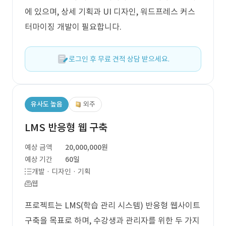
에 있으며, 상세 기획과 UI 디자인, 워드프레스 커스
터마이징 개발이 필요합니다.
로그인 후 무료 견적 상담 받으세요.
유사도 높음
외주
LMS 반응형 웹 구축
예상 금액
20,000,000원
예상 기간
60일
개발 · 디자인 · 기획
웹
프로젝트는 LMS(학습 관리 시스템) 반응형 웹사이트
구축을 목표로 하며, 수강생과 관리자를 위한 두 가지