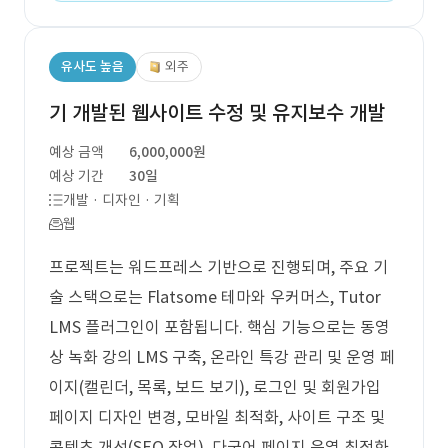
유사도 높음
외주
기 개발된 웹사이트 수정 및 유지보수 개발
예상 금액
6,000,000원
예상 기간
30일
개발 · 디자인 · 기획
웹
프로젝트는 워드프레스 기반으로 진행되며, 주요 기
술 스택으로는 Flatsome 테마와 우커머스, Tutor
LMS 플러그인이 포함됩니다. 핵심 기능으로는 동영
상 녹화 강의 LMS 구축, 온라인 특강 관리 및 운영 페
이지(캘린더, 목록, 보드 보기), 로그인 및 회원가입
페이지 디자인 변경, 모바일 최적화, 사이트 구조 및
콘텐츠 개선(SEO 작업), 다국어 페이지 운영 최적화