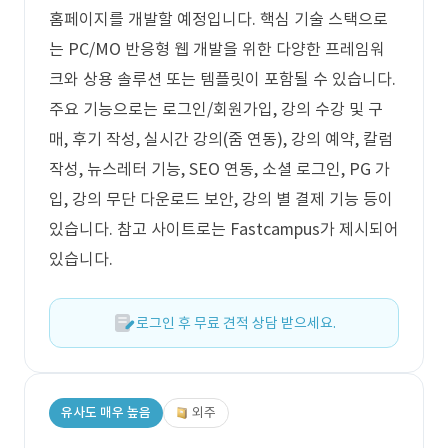
홈페이지를 개발할 예정입니다. 핵심 기술 스택으로
는 PC/MO 반응형 웹 개발을 위한 다양한 프레임워
크와 상용 솔루션 또는 템플릿이 포함될 수 있습니다.
주요 기능으로는 로그인/회원가입, 강의 수강 및 구
매, 후기 작성, 실시간 강의(줌 연동), 강의 예약, 칼럼
작성, 뉴스레터 기능, SEO 연동, 소셜 로그인, PG 가
입, 강의 무단 다운로드 보안, 강의 별 결제 기능 등이
있습니다. 참고 사이트로는 Fastcampus가 제시되어
있습니다.
로그인 후 무료 견적 상담 받으세요.
유사도 매우 높음
외주