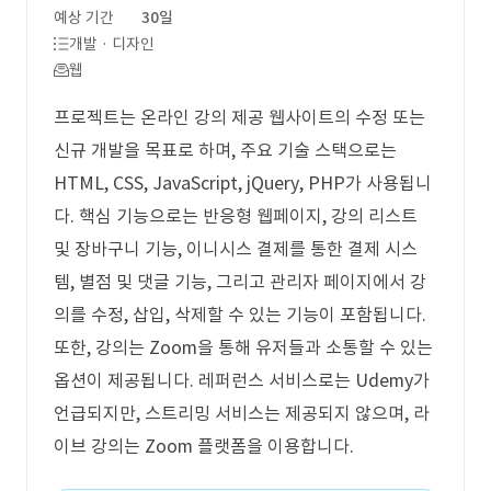
예상 기간
30일
개발 · 디자인
웹
프로젝트는 온라인 강의 제공 웹사이트의 수정 또는
신규 개발을 목표로 하며, 주요 기술 스택으로는
HTML, CSS, JavaScript, jQuery, PHP가 사용됩니
다. 핵심 기능으로는 반응형 웹페이지, 강의 리스트
및 장바구니 기능, 이니시스 결제를 통한 결제 시스
템, 별점 및 댓글 기능, 그리고 관리자 페이지에서 강
의를 수정, 삽입, 삭제할 수 있는 기능이 포함됩니다.
또한, 강의는 Zoom을 통해 유저들과 소통할 수 있는
옵션이 제공됩니다. 레퍼런스 서비스로는 Udemy가
언급되지만, 스트리밍 서비스는 제공되지 않으며, 라
이브 강의는 Zoom 플랫폼을 이용합니다.