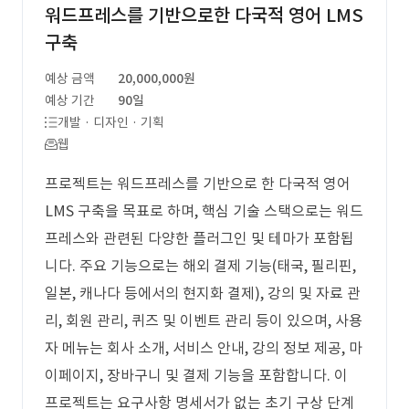
워드프레스를 기반으로한 다국적 영어 LMS
구축
예상 금액
20,000,000원
예상 기간
90일
개발 · 디자인 · 기획
웹
프로젝트는 워드프레스를 기반으로 한 다국적 영어
LMS 구축을 목표로 하며, 핵심 기술 스택으로는 워드
프레스와 관련된 다양한 플러그인 및 테마가 포함됩
니다. 주요 기능으로는 해외 결제 기능(태국, 필리핀,
일본, 캐나다 등에서의 현지화 결제), 강의 및 자료 관
리, 회원 관리, 퀴즈 및 이벤트 관리 등이 있으며, 사용
자 메뉴는 회사 소개, 서비스 안내, 강의 정보 제공, 마
이페이지, 장바구니 및 결제 기능을 포함합니다. 이
프로젝트는 요구사항 명세서가 없는 초기 구상 단계