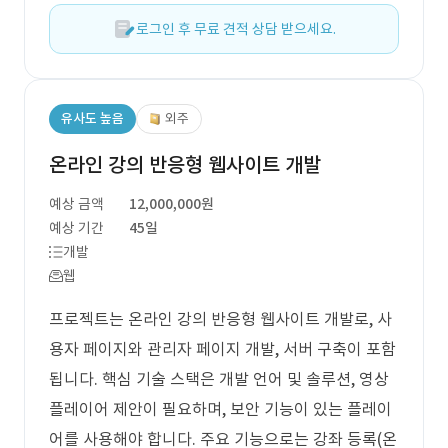
로그인 후 무료 견적 상담 받으세요.
유사도 높음
외주
온라인 강의 반응형 웹사이트 개발
예상 금액
12,000,000원
예상 기간
45일
개발
웹
프로젝트는 온라인 강의 반응형 웹사이트 개발로, 사
용자 페이지와 관리자 페이지 개발, 서버 구축이 포함
됩니다. 핵심 기술 스택은 개발 언어 및 솔루션, 영상
플레이어 제안이 필요하며, 보안 기능이 있는 플레이
어를 사용해야 합니다. 주요 기능으로는 강좌 등록(온