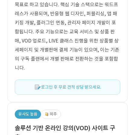
목표로 하고 있습니다. 핵심 기술 스택으로는 워드프
레스가 사용되며, 반응형 웹 디자인, 퍼블리싱, 앱 패
키징 개발, 플러그인 연동, 관리자 페이지 개발이 포
함됩니다. 주요 기능으로는 교육 서비스 및 상품 판
매, VOD 업로드, LIVE 클래스 진행을 위한 상품별 상
세페이지 및 개별판매 결제 기능이 있으며, 이는 기존
의 구독 플랜에서 개별 판매로 전환하는 것을 포함합
니다.
로그인 후 무료 견적 상담 받으세요.
유사도 높음
외주
솔루션 기반 온라인 강의(VOD) 사이트 구