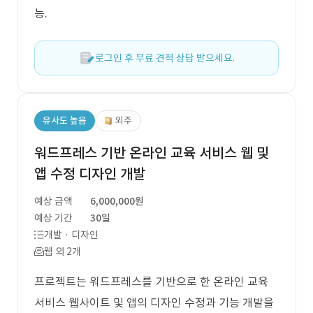
능.
로그인 후 무료 견적 상담 받으세요.
유사도 높음
외주
워드프레스 기반 온라인 교육 서비스 웹 및
앱 수정 디자인 개발
예상 금액
6,000,000원
예상 기간
30일
개발 · 디자인
웹 외 2개
프로젝트는 워드프레스를 기반으로 한 온라인 교육
서비스 웹사이트 및 앱의 디자인 수정과 기능 개발을