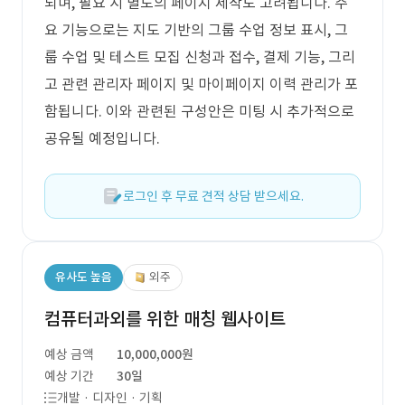
되며, 필요 시 별도의 페이지 제작도 고려됩니다. 주
요 기능으로는 지도 기반의 그룹 수업 정보 표시, 그
룹 수업 및 테스트 모집 신청과 접수, 결제 기능, 그리
고 관련 관리자 페이지 및 마이페이지 이력 관리가 포
함됩니다. 이와 관련된 구성안은 미팅 시 추가적으로
공유될 예정입니다.
로그인 후 무료 견적 상담 받으세요.
유사도 높음
외주
컴퓨터과외를 위한 매칭 웹사이트
예상 금액
10,000,000원
예상 기간
30일
개발 · 디자인 · 기획