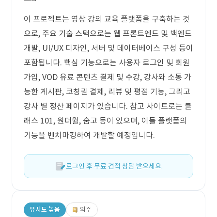
이 프로젝트는 영상 강의 교육 플랫폼을 구축하는 것
으로, 주요 기술 스택으로는 웹 프론트엔드 및 백엔드
개발, UI/UX 디자인, 서버 및 데이터베이스 구성 등이
포함됩니다. 핵심 기능으로는 사용자 로그인 및 회원
가입, VOD 유료 콘텐츠 결제 및 수강, 강사와 소통 가
능한 게시판, 코칭권 결제, 리뷰 및 평점 기능, 그리고
강사 별 정산 페이지가 있습니다. 참고 사이트로는 클
래스 101, 원더월, 숨고 등이 있으며, 이들 플랫폼의
기능을 벤치마킹하여 개발할 예정입니다.
로그인 후 무료 견적 상담 받으세요.
유사도 높음
외주