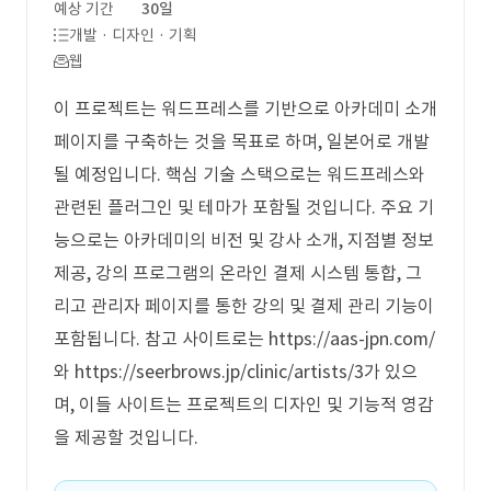
예상 기간
30일
개발 · 디자인 · 기획
웹
이 프로젝트는 워드프레스를 기반으로 아카데미 소개
페이지를 구축하는 것을 목표로 하며, 일본어로 개발
될 예정입니다. 핵심 기술 스택으로는 워드프레스와
관련된 플러그인 및 테마가 포함될 것입니다. 주요 기
능으로는 아카데미의 비전 및 강사 소개, 지점별 정보
제공, 강의 프로그램의 온라인 결제 시스템 통합, 그
리고 관리자 페이지를 통한 강의 및 결제 관리 기능이
포함됩니다. 참고 사이트로는 https://aas-jpn.com/
와 https://seerbrows.jp/clinic/artists/3가 있으
며, 이들 사이트는 프로젝트의 디자인 및 기능적 영감
을 제공할 것입니다.