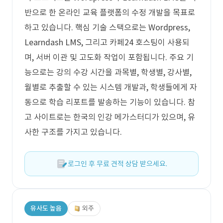
반으로 한 온라인 교육 플랫폼의 수정 개발을 목표로
하고 있습니다. 핵심 기술 스택으로는 Wordpress,
Learndash LMS, 그리고 카페24 호스팅이 사용되
며, 서버 이관 및 고도화 작업이 포함됩니다. 주요 기
능으로는 강의 수강 시간을 과목별, 학생별, 강사별,
월별로 추출할 수 있는 시스템 개발과, 학생들에게 자
동으로 학습 리포트를 발송하는 기능이 있습니다. 참
고 사이트로는 한국의 인강 메가스터디가 있으며, 유
사한 구조를 가지고 있습니다.
로그인 후 무료 견적 상담 받으세요.
유사도 높음
외주