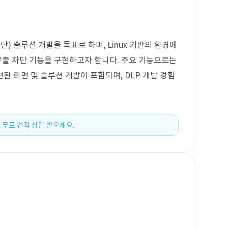
 솔루션 개발을 목표로 하며, Linux 기반의 환경에
 유출 차단 기능을 구현하고자 합니다. 주요 기능으로는
된 화면 및 솔루션 개발이 포함되며, DLP 개발 경험
 무료 견적 상담 받으세요.