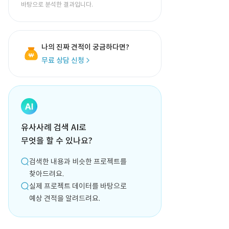
바탕으로 분석한 결과입니다.
나의 진짜 견적이 궁금하다면?
무료 상담 신청
유사사례 검색 AI로
무엇을 할 수 있나요?
검색한 내용과 비슷한 프로젝트를
찾아드려요.
실제 프로젝트 데이터를 바탕으로
예상 견적을 알려드려요.