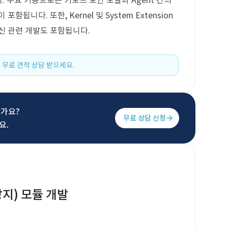
다. 주요 기능으로는 키보드 보안 모듈과 Agent 간의
함됩니다. 또한, Kernel 및 System Extension
통신 관련 개발도 포함됩니다.
 무료 견적 상담 받으세요.
신가요?
무료 상담 신청
요.
지) 모듈 개발