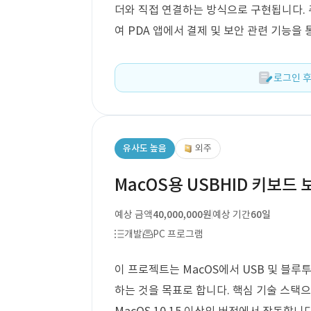
더와 직접 연결하는 방식으로 구현됩니다.
여 PDA 앱에서 결제 및 보안 관련 기능을
로그인 후
유사도 높음
외주
MacOS용 USBHID 키보드
예상 금액
40,000,000원
예상 기간
60일
개발
PC 프로그램
이 프로젝트는 MacOS에서 USB 및 블루
하는 것을 목표로 합니다. 핵심 기술 스택으로는 S