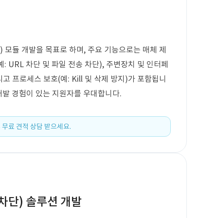
) 모듈 개발을 목표로 하며, 주요 기능으로는 매체 제
: URL 차단 및 파일 전송 차단), 주변장치 및 인터페
리고 프로세스 보호(예: Kill 및 삭제 방지)가 포함됩니
 개발 경험이 있는 지원자를 우대합니다.
 무료 견적 상담 받으세요.
차단) 솔루션 개발