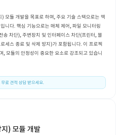
) 모듈 개발을 목표로 하며, 주요 기술 스택으로는 맥
정입니다. 핵심 기능으로는 매체 제어, 파일 모니터링
 전송 차단), 주변장치 및 인터페이스 차단(프린터, 블
(프로세스 종료 및 삭제 방지)가 포함됩니다. 이 프로젝
하며, 모듈의 안정성이 중요한 요소로 강조되고 있습니
 무료 견적 상담 받으세요.
지) 모듈 개발