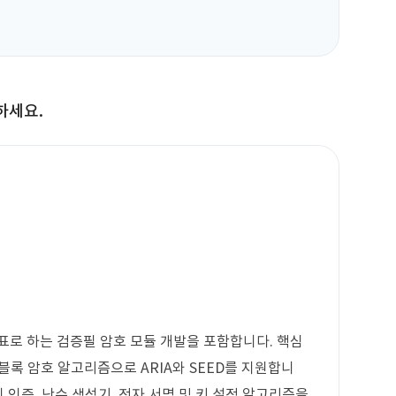
하세요.
목표로 하는 검증필 암호 모듈 개발을 포함합니다. 핵심
 블록 암호 알고리즘으로 ARIA와 SEED를 지원합니
시지 인증, 난수 생성기, 전자 서명 및 키 설정 알고리즘을