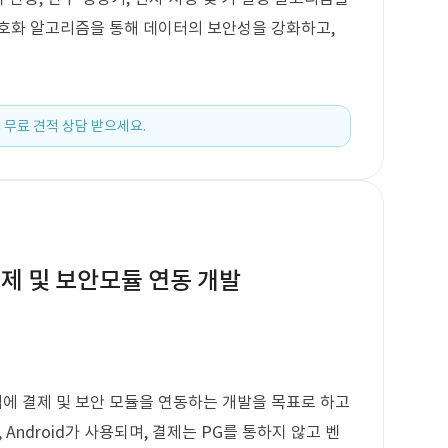
암호화 알고리즘을 통해 데이터의 보안성을 강화하고,
 무료 견적 상담 받으세요.
앱 결제 및 보안모듈 연동 개발
A 앱에 결제 및 보안 모듈을 연동하는 개발을 목표로 하고
, Android가 사용되며, 결제는 PG를 통하지 않고 벤