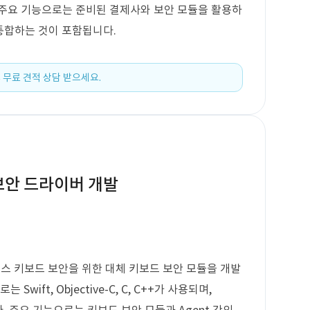
 주요 기능으로는 준비된 결제사와 보안 모듈을 활용하
 통합하는 것이 포함됩니다.
 무료 견적 상담 받으세요.
 보안 드라이버 개발
투스 키보드 보안을 위한 대체 키보드 보안 모듈을 개발
wift, Objective-C, C, C++가 사용되며,