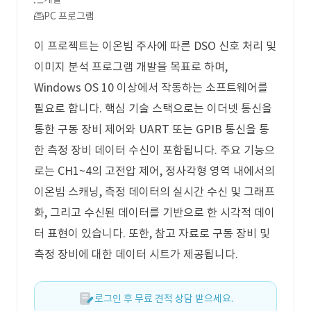
PC 프로그램
이 프로젝트는 이온빔 주사에 따른 DSO 신호 처리 및
이미지 분석 프로그램 개발을 목표로 하며,
Windows OS 10 이상에서 작동하는 소프트웨어를
필요로 합니다. 핵심 기술 스택으로는 이더넷 통신을
통한 구동 장비 제어와 UART 또는 GPIB 통신을 통
한 측정 장비 데이터 수신이 포함됩니다. 주요 기능으
로는 CH1~4의 고전압 제어, 정사각형 영역 내에서의
이온빔 스캐닝, 측정 데이터의 실시간 수신 및 그래프
화, 그리고 수신된 데이터를 기반으로 한 시각적 데이
터 표현이 있습니다. 또한, 참고 자료로 구동 장비 및
측정 장비에 대한 데이터 시트가 제공됩니다.
로그인 후 무료 견적 상담 받으세요.