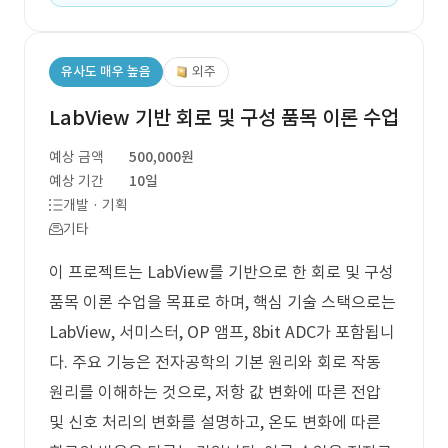
유사도 매우 높음
외주
LabView 기반 회로 및 구성 품목 이론 수업
예상 금액
500,000원
예상 기간
10일
개발 · 기획
기타
이 프로젝트는 LabView를 기반으로 한 회로 및 구성
품목 이론 수업을 목표로 하며, 핵심 기술 스택으로는
LabView, 서미스터, OP 앰프, 8bit ADC가 포함됩니
다. 주요 기능은 전자공학의 기본 원리와 회로 작동
원리를 이해하는 것으로, 저항 값 변화에 따른 전압
및 신호 처리의 변화를 설명하고, 온도 변화에 따른