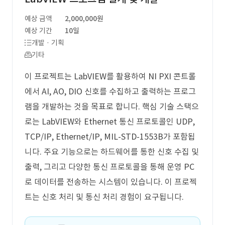
예상 금액
2,000,000원
예상 기간
10일
개발 · 기획
기타
이 프로젝트는 LabVIEW를 활용하여 NI PXI 콘트롤
에서 AI, AO, DIO 신호를 수집하고 출력하는 프로그
램을 개발하는 것을 목표로 합니다. 핵심 기술 스택으
로는 LabVIEW와 Ethernet 통신 프로토콜인 UDP,
TCP/IP, Ethernet/IP, MIL-STD-1553B가 포함됩
니다. 주요 기능으로는 하드웨어를 통한 신호 수집 및
출력, 그리고 다양한 통신 프로토콜을 통해 운영 PC
로 데이터를 전송하는 시스템이 있습니다. 이 프로젝
트는 신호 처리 및 통신 처리 경험이 요구됩니다.