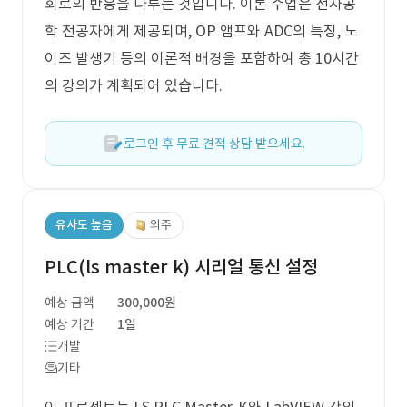
회로의 반응을 다루는 것입니다. 이론 수업은 전자공
학 전공자에게 제공되며, OP 앰프와 ADC의 특징, 노
이즈 발생기 등의 이론적 배경을 포함하여 총 10시간
의 강의가 계획되어 있습니다.
로그인 후 무료 견적 상담 받으세요.
유사도 높음
외주
PLC(ls master k) 시리얼 통신 설정
예상 금액
300,000원
예상 기간
1일
개발
기타