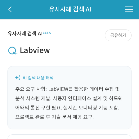
유사사례 검색 AI
유사사례 검색 AI
공유하기
Labview
주요 요구 사항: LabVIEW를 활용한 데이터 수집 및 
분석 시스템 개발. 사용자 인터페이스 설계 및 하드웨
어와의 통신 구현 필요. 실시간 모니터링 기능 포함. 
프로젝트 완료 후 기술 문서 제공 요구.