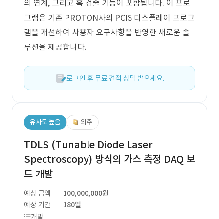
의 연계, 그리고 혹 검출 기능이 포함됩니다. 이 프로
그램은 기존 PROTON사의 PCIS 디스플레이 프로그
램을 개선하여 사용자 요구사항을 반영한 새로운 솔
루션을 제공합니다.
로그인 후 무료 견적 상담 받으세요.
유사도 높음
외주
TDLS (Tunable Diode Laser
Spectroscopy) 방식의 가스 측정 DAQ 보
드 개발
예상 금액
100,000,000원
예상 기간
180일
개발