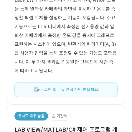
LabVIEW와 관련 드라이버가 포함되며, Vision 모듈
을 통해 열화상 카메라의 화면을 표시하고 온도를 측
정할 픽셀 위치를 설정하는 기능이 포함됩니다. 주요
기능으로는 LCR 미터에서 측정한 전기용량 값과 열
화상 카메라에서 측정한 온도 값을 동시에 그래프로
표현하는 시스템이 있으며, 변환식의 파라미터(A, B)
를 사용자 입력을 통해 조정할 수 있는 기능도 포함됩
니다. 이 두 가지 결과값은 동일한 그래프에 시간 축
에 따라 표시됩니다.
로그인 후 무료 견적 상담 받으세요.
유사도 매우 높음
기간제
LAB VIEW/MATLAB/C# 제어 프로그램 개