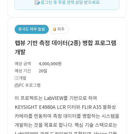
로그인 후 무료 견적 상담 받으세요.
유사도 매우 높음
외주
랩뷰 기반 측정 데이터(2종) 병합 프로그램
개발
예상 금액
4,000,000원
예상 기간
20일
개발
PC 프로그램
이 프로젝트는 LabVIEW를 기반으로 하여
KEYSIGHT E4980A LCR 미터와 FLIR A35 열화상
카메라를 연동하여 측정 데이터를 병합하는 시스템을
개발하는 것을 목표로 합니다. 핵심 기술 스택으로는