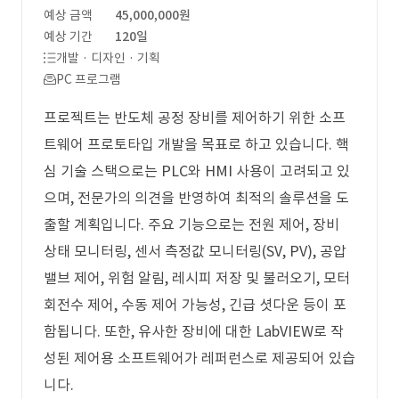
예상 금액
45,000,000원
예상 기간
120일
개발 · 디자인 · 기획
PC 프로그램
프로젝트는 반도체 공정 장비를 제어하기 위한 소프
트웨어 프로토타입 개발을 목표로 하고 있습니다. 핵
심 기술 스택으로는 PLC와 HMI 사용이 고려되고 있
으며, 전문가의 의견을 반영하여 최적의 솔루션을 도
출할 계획입니다. 주요 기능으로는 전원 제어, 장비
상태 모니터링, 센서 측정값 모니터링(SV, PV), 공압
밸브 제어, 위험 알림, 레시피 저장 및 불러오기, 모터
회전수 제어, 수동 제어 가능성, 긴급 셧다운 등이 포
함됩니다. 또한, 유사한 장비에 대한 LabVIEW로 작
성된 제어용 소프트웨어가 레퍼런스로 제공되어 있습
니다.