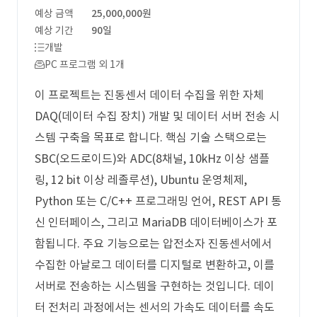
예상 금액
25,000,000원
예상 기간
90일
개발
PC 프로그램 외 1개
이 프로젝트는 진동센서 데이터 수집을 위한 자체
DAQ(데이터 수집 장치) 개발 및 데이터 서버 전송 시
스템 구축을 목표로 합니다. 핵심 기술 스택으로는
SBC(오드로이드)와 ADC(8채널, 10kHz 이상 샘플
링, 12 bit 이상 레졸루션), Ubuntu 운영체제,
Python 또는 C/C++ 프로그래밍 언어, REST API 통
신 인터페이스, 그리고 MariaDB 데이터베이스가 포
함됩니다. 주요 기능으로는 압전소자 진동센서에서
수집한 아날로그 데이터를 디지털로 변환하고, 이를
서버로 전송하는 시스템을 구현하는 것입니다. 데이
터 전처리 과정에서는 센서의 가속도 데이터를 속도