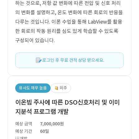
하는 것으로, 저항 값 변화에 따른 전압 및 신호 처리
의 변화를 설명하고, 온도 변화에 따른 회로의 반응을
다루는 것입니다. 이론 수업을 통해 LabView를 활용
한 회로의 작동 원리를 심도 있게 학습할 수 있도록
구성되어 있습니다.
로그인 후 무료 견적 상담 받으세요.
유사도 매우 높음
외주
이온빔 주사에 따른 DSO신호처리 및 이미
지분석 프로그램 개발
예상 금액
7,000,000원
예상 기간
60일
개발