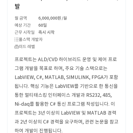
발
월 금액
6,000,000원
/월
예상 기간
60일
근무 시작일
즉시 시작
풀스택 개발자
미드 레벨
프로젝트는 ALD/CVD 하이브리드 운영 및 제어 프로
그램 개발을 목표로 하며, 주요 기술 스택으로는
LabVIEW, C#, MATLAB, SIMULINK, FPGA가 포함
됩니다. 핵심 기능은 LabVIEW를 기반으로 한 통신을
통한 멀티태스킹 인터페이스 개발과 RS232, 485,
Ni-daq를 활용한 C# 통신 프로그램 작성입니다. 이
프로젝트는 3년 이상의 LabVIEW 및 MATLAB 경력
과 2년 이상의 C# 경력을 요구하며, 관련 논문을 참고
하여 개발이 진행됩니다.