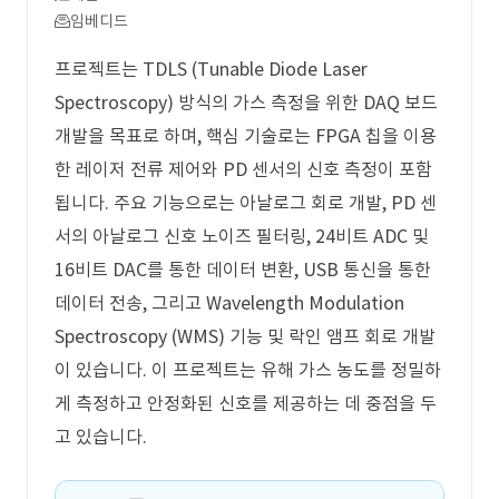
임베디드
프로젝트는 TDLS (Tunable Diode Laser
Spectroscopy) 방식의 가스 측정을 위한 DAQ 보드
개발을 목표로 하며, 핵심 기술로는 FPGA 칩을 이용
한 레이저 전류 제어와 PD 센서의 신호 측정이 포함
됩니다. 주요 기능으로는 아날로그 회로 개발, PD 센
서의 아날로그 신호 노이즈 필터링, 24비트 ADC 및
16비트 DAC를 통한 데이터 변환, USB 통신을 통한
데이터 전송, 그리고 Wavelength Modulation
Spectroscopy (WMS) 기능 및 락인 앰프 회로 개발
이 있습니다. 이 프로젝트는 유해 가스 농도를 정밀하
게 측정하고 안정화된 신호를 제공하는 데 중점을 두
고 있습니다.