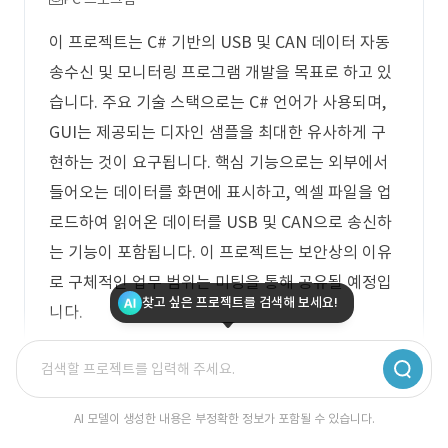
이 프로젝트는 C# 기반의 USB 및 CAN 데이터 자동
송수신 및 모니터링 프로그램 개발을 목표로 하고 있
습니다. 주요 기술 스택으로는 C# 언어가 사용되며,
GUI는 제공되는 디자인 샘플을 최대한 유사하게 구
현하는 것이 요구됩니다. 핵심 기능으로는 외부에서
들어오는 데이터를 화면에 표시하고, 엑셀 파일을 업
로드하여 읽어온 데이터를 USB 및 CAN으로 송신하
는 기능이 포함됩니다. 이 프로젝트는 보안상의 이유
로 구체적인 업무 범위는 미팅을 통해 공유될 예정입
찾고 싶은 프로젝트를 검색해 보세요!
니다.
로그인 후 무료 견적 상담 받으세요.
AI 모델이 생성한 내용은 부정확한 정보가 포함될 수 있습니다.