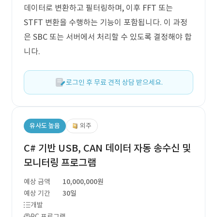
데이터로 변환하고 필터링하며, 이후 FFT 또는
STFT 변환을 수행하는 기능이 포함됩니다. 이 과정
은 SBC 또는 서버에서 처리할 수 있도록 결정해야 합
니다.
로그인 후 무료 견적 상담 받으세요.
유사도 높음
외주
C# 기반 USB, CAN 데이터 자동 송수신 및
모니터링 프로그램
예상 금액
10,000,000원
예상 기간
30일
개발
PC 프로그램