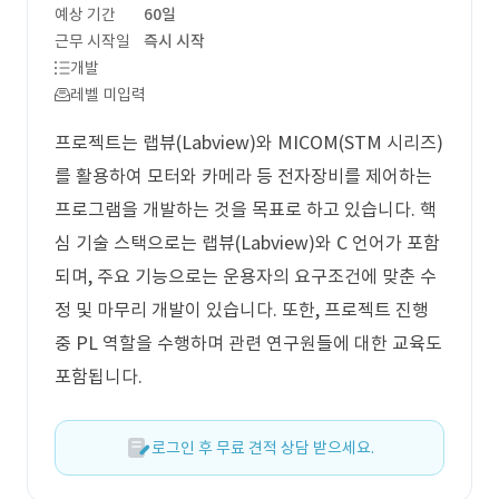
예상 기간
60일
근무 시작일
즉시 시작
개발
레벨 미입력
프로젝트는 랩뷰(Labview)와 MICOM(STM 시리즈)
를 활용하여 모터와 카메라 등 전자장비를 제어하는
프로그램을 개발하는 것을 목표로 하고 있습니다. 핵
심 기술 스택으로는 랩뷰(Labview)와 C 언어가 포함
되며, 주요 기능으로는 운용자의 요구조건에 맞춘 수
정 및 마무리 개발이 있습니다. 또한, 프로젝트 진행
중 PL 역할을 수행하며 관련 연구원들에 대한 교육도
포함됩니다.
로그인 후 무료 견적 상담 받으세요.