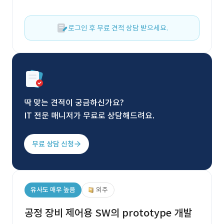
로그인 후 무료 견적 상담 받으세요.
딱 맞는 견적이 궁금하신가요?
IT 전문 매니저가 무료로 상담해드려요.
무료 상담 신청
유사도 매우 높음
외주
공정 장비 제어용 SW의 prototype 개발