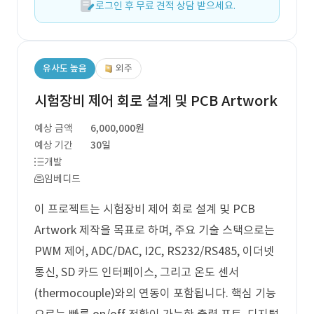
로그인 후 무료 견적 상담 받으세요.
유사도 높음
외주
시험장비 제어 회로 설계 및 PCB Artwork
예상 금액
6,000,000원
예상 기간
30일
개발
임베디드
이 프로젝트는 시험장비 제어 회로 설계 및 PCB
Artwork 제작을 목표로 하며, 주요 기술 스택으로는
PWM 제어, ADC/DAC, I2C, RS232/RS485, 이더넷
통신, SD 카드 인터페이스, 그리고 온도 센서
(thermocouple)와의 연동이 포함됩니다. 핵심 기능