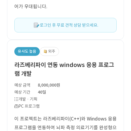
어가 우대됩니다.
로그인 후 무료 견적 상담 받으세요.
유사도 높음
외주
라즈베리파이 연동 windows 응용 프로그
램 개발
예상 금액
8,000,000원
예상 기간
40일
개발 · 기획
PC 프로그램
이 프로젝트는 라즈베리파이(C++)와 Windows 응용
프로그램을 연동하여 뇌파 측정 의료기기를 완성형으