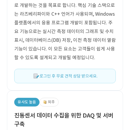
로 개발하는 것을 목표로 합니다. 핵심 기술 스택으로
는 라즈베리파이와 C++ 언어가 사용되며, Windows
플랫폼에서의 응용 프로그램 개발이 포함됩니다. 주
요 기능으로는 실시간 측정 데이터의 그래프 및 수치
표시, 데이터베이스(DB) 저장, 이전 측정 데이터 열람
기능이 있습니다. 이 모든 요소는 고객들이 쉽게 사용
할 수 있도록 설계되고 개발될 예정입니다.
로그인 후 무료 견적 상담 받으세요.
유사도 높음
외주
진동센서 데이터 수집을 위한 DAQ 및 서버
구축