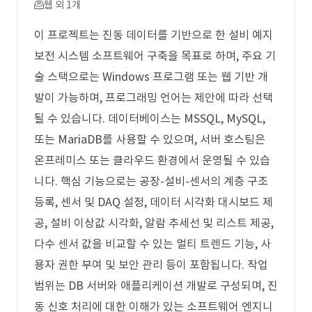
웹 외 1개
이 프로젝트는 진동 데이터를 기반으로 한 설비 예지
보전 시스템 소프트웨어 구축을 목표로 하며, 주요 기
술 스택으로는 Windows 프로그램 또는 웹 기반 개
발이 가능하며, 프로그래밍 언어는 제안에 따라 선택
될 수 있습니다. 데이터베이스는 MSSQL, MySQL,
또는 MariaDB를 사용할 수 있으며, 서버 호스팅은
온프레미스 또는 클라우드 환경에서 운영될 수 있습
니다. 핵심 기능으로는 공장-설비-센서의 계층 구조
등록, 센서 및 DAQ 설정, 데이터 시각화 대시보드 제
공, 설비 이상값 시각화, 알람 추세선 및 리스트 제공,
다수 센서 값을 비교할 수 있는 멀티 트렌드 기능, 사
용자 권한 부여 및 보안 관리 등이 포함됩니다. 작업
범위는 DB 서버와 애플리케이션 개발로 구성되며, 진
동 신호 처리에 대한 이해가 있는 소프트웨어 엔지니