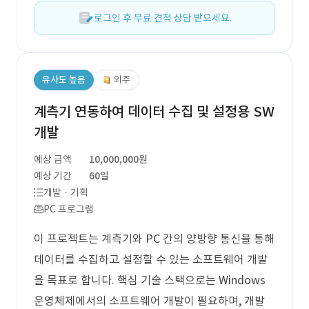
로그인 후 무료 견적 상담 받으세요.
유사도 높음
외주
계측기 연동하여 데이터 수집 및 설정용 SW
개발
예상 금액
10,000,000원
예상 기간
60일
개발 · 기획
PC 프로그램
이 프로젝트는 계측기와 PC 간의 양방향 통신을 통해
데이터를 수집하고 설정할 수 있는 소프트웨어 개발
을 목표로 합니다. 핵심 기술 스택으로는 Windows
운영체제에서의 소프트웨어 개발이 필요하며, 개발