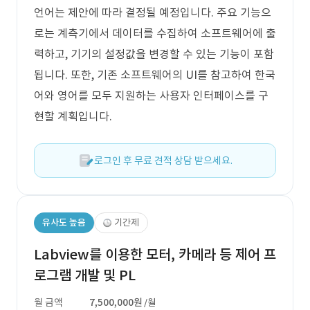
언어는 제안에 따라 결정될 예정입니다. 주요 기능으
로는 계측기에서 데이터를 수집하여 소프트웨어에 출
력하고, 기기의 설정값을 변경할 수 있는 기능이 포함
됩니다. 또한, 기존 소프트웨어의 UI를 참고하여 한국
어와 영어를 모두 지원하는 사용자 인터페이스를 구
현할 계획입니다.
로그인 후 무료 견적 상담 받으세요.
유사도 높음
기간제
Labview를 이용한 모터, 카메라 등 제어 프
로그램 개발 및 PL
월 금액
7,500,000원
/월