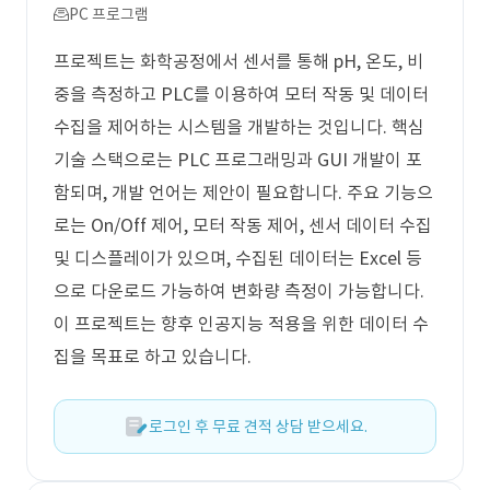
PC 프로그램
프로젝트는 화학공정에서 센서를 통해 pH, 온도, 비
중을 측정하고 PLC를 이용하여 모터 작동 및 데이터
수집을 제어하는 시스템을 개발하는 것입니다. 핵심
기술 스택으로는 PLC 프로그래밍과 GUI 개발이 포
함되며, 개발 언어는 제안이 필요합니다. 주요 기능으
로는 On/Off 제어, 모터 작동 제어, 센서 데이터 수집
및 디스플레이가 있으며, 수집된 데이터는 Excel 등
으로 다운로드 가능하여 변화량 측정이 가능합니다.
이 프로젝트는 향후 인공지능 적용을 위한 데이터 수
집을 목표로 하고 있습니다.
로그인 후 무료 견적 상담 받으세요.