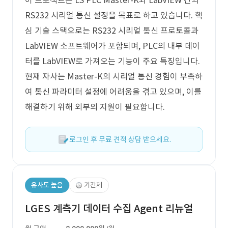
이 프로젝트는 LS PLC Master-K와 LabVIEW 간의
RS232 시리얼 통신 설정을 목표로 하고 있습니다. 핵
심 기술 스택으로는 RS232 시리얼 통신 프로토콜과
LabVIEW 소프트웨어가 포함되며, PLC의 내부 데이
터를 LabVIEW로 가져오는 기능이 주요 특징입니다.
현재 자사는 Master-K의 시리얼 통신 경험이 부족하
여 통신 파라미터 설정에 어려움을 겪고 있으며, 이를
해결하기 위해 외부의 지원이 필요합니다.
로그인 후 무료 견적 상담 받으세요.
유사도 높음
기간제
LGES 계측기 데이터 수집 Agent 리뉴얼