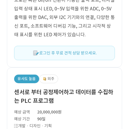
으로는 빠른 on/off 전환이 가능한 출력 포트, 디지털
입력 상태 표시 LED, 0~5V 입력을 위한 ADC, 0~5V
출력을 위한 DAC, 외부 I2C 기기와의 연결, 다양한 통
신 포트, 소프트웨어 디버깅 기능, 그리고 시각적 상
태 표시를 위한 LED 제어가 있습니다.
로그인 후 무료 견적 상담 받으세요.
유사도 높음
외주
센서로 부터 공정제어하고 데이터를 수집하
는 PLC 프로그램
예상 금액
20,000,000원
예상 기간
90일
개발 · 디자인 · 기획