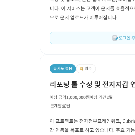
니다. 이 서비스는 고객이 문서를 효율적으
으로 문서 업로드가 이루어집니다.
로그인 후
유사도 높음
외주
리포팅 툴 수정 및 전자지갑 
예상 금액
1,000,000원
예상 기간
2일
개발
웹
이 프로젝트는 전자정부프레임워크, Cubrid
갑 연동을 목표로 하고 있습니다. 주요 기능