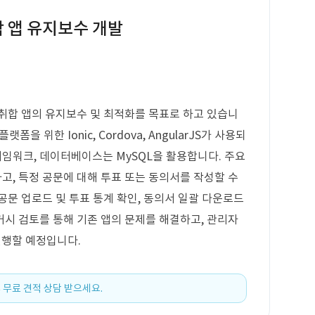
합 앱 유지보수 개발
취합 앱의 유지보수 및 최적화를 목표로 하고 있습니
플랫폼을 위한 Ionic, Cordova, AngularJS가 사용되
부프레임워크, 데이터베이스는 MySQL을 활용합니다. 주요
, 특정 공문에 대해 투표 또는 동의서를 작성할 수
공문 업로드 및 투표 통계 확인, 동의서 일괄 다운로드
시 검토를 통해 기존 앱의 문제를 해결하고, 관리자
진행할 예정입니다.
 무료 견적 상담 받으세요.