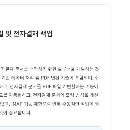
 및 전자결재 백업
자결재 문서를 백업하기 위한 솔루션을 개발하는 것
 기반 데이터 처리 및 PDF 변환 기술이 포함되며, 주
하고, 전자결재 문서를 PDF 파일로 변환하는 기능이
드를 자동화하고, 전자결재 문서의 출력 방식을 개선
없고, IMAP 기능 제한으로 인해 수동적인 작업이 필
것이 중요합니다.