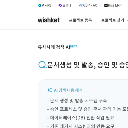
위시켓
요즘IT
AIDP - AX
Rise ERP
프로젝트 등록
프로젝트 찾기
프로젝트 찾기
유사사례 검색 A
유사사례 검색 AI
문서생성 및 발송, 승인 및 승
- 문서 생성 및 발송 시스템 구축

- 승인 프로세스 및 승인 문서 관리 기능 포함
- 데이터베이스(DB) 전환 작업 필요

- 기존 레거시 시스템과의 연동 요구
