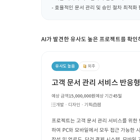
- 효율적인 문서 관리 및 승인 절차 최적화
AI가 발견한 유사도 높은 프로젝트를 확인
유사도 높음
외주
고객 문서 관리 서비스 반응형
예상 금액
15,000,000원
예상 기간
45일
개발 · 디자인 · 기획
웹
프로젝트는 고객 문서 관리 서비스를 위한 
하여 PC와 모바일에서 모두 접근 가능한 
작성 및 업로드, 단건 결제 시스템, 모바일