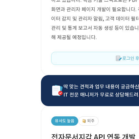
하고 있습니다. 핵심 기술 스택으로는 PDF
화면과 관리자 페이지 개발이 필요합니다. 주
이터 감지 및 관리자 알림, 고객 데이터 필
관리 및 통계 보고서 자동 생성 등이 있습
해 제공될 예정입니다.
로그인 후
딱 맞는 견적과 업무 내용이 궁금하
IT 전문 매니저가 무료로 상담해드려
유사도 높음
외주
전자문서지갑 API 연동 개발