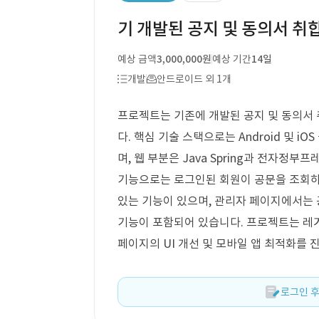
기 개발된 공지 및 동의서 취
예상 금액
3,000,000원
예상 기간
14일
개발
안드로이드 외 1개
프로젝트는 기존에 개발된 공지 및 동의서 
다. 핵심 기술 스택으로는 Android 및 iOS 
며, 웹 부분은 Java Spring과 전자정
기능으로는 로그인된 회원이 공문을 조회하고
있는 기능이 있으며, 관리자 페이지에서는 
기능이 포함되어 있습니다. 프로젝트는 레거
페이지의 UI 개선 및 모바일 앱 최적화를 
로그인 후