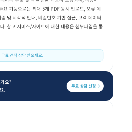
 데이터 추출 및 엑셀 변환 기능이 포함되며, 사용자
요 기능으로는 최대 5개 PDF 동시 업로드, 오류 데
터링 및 시각적 안내, 비밀번호 기반 접근, 고객 데이터
니다. 참고 서비스/사이트에 대한 내용은 첨부파일을 통
 무료 견적 상담 받으세요.
신가요?
무료 상담 신청
요.