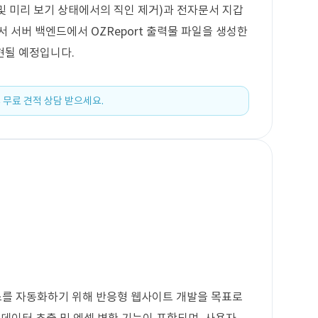
 및 미리 보기 상태에서의 직인 제거)과 전자문서 지갑
 서버 백엔드에서 OZReport 출력물 파일을 생성한
현될 예정입니다.
 무료 견적 상담 받으세요.
를 자동화하기 위해 반응형 웹사이트 개발을 목표로