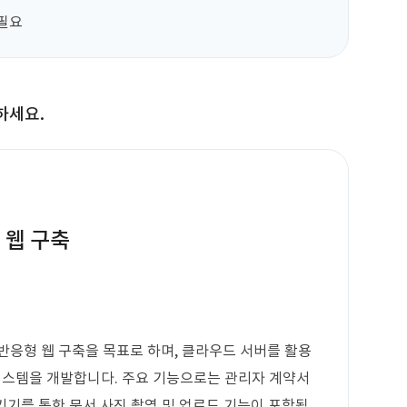
 필요
하세요.
 웹 구축
반응형 웹 구축을 목표로 하며, 클라우드 서버를 활용
시스템을 개발합니다. 주요 기능으로는 관리자 계약서
 기기를 통한 문서 사진 촬영 및 업로드 기능이 포함됩