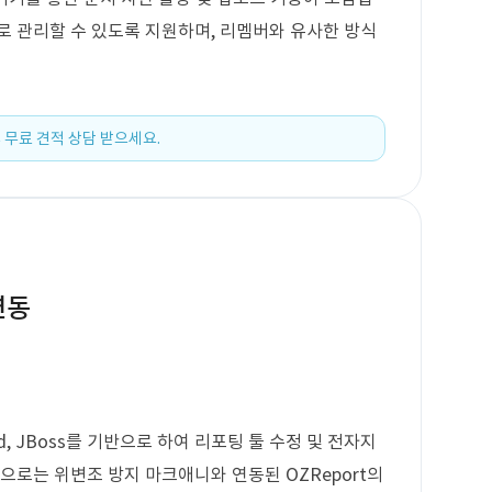
로 관리할 수 있도록 지원하며, 리멤버와 유사한 방식
 무료 견적 상담 받으세요.
연동
, JBoss를 기반으로 하여 리포팅 툴 수정 및 전자지
으로는 위변조 방지 마크애니와 연동된 OZReport의