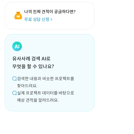
나의 진짜 견적이 궁금하다면?
무료 상담 신청
유사사례 검색 AI로
무엇을 할 수 있나요?
검색한 내용과 비슷한 프로젝트를
찾아드려요.
실제 프로젝트 데이터를 바탕으로
예상 견적을 알려드려요.