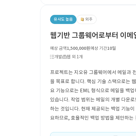
유사도 높음
외주
웹기반 그룹웨어로부터 이메일
예상 금액
1,500,000원
예상 기간
10일
개발
웹 외 1개
프로젝트는 지오유 그룹웨어에서 메일과 전
을 목표로 합니다. 핵심 기술 스택으로는 웹
요 기능으로는 EML 형식으로 메일을 백업
있습니다. 작업 범위는 메일의 개별 다운로
하는 것입니다. 현재 제공되는 백업 기능이 
요하므로, 효율적인 백업 방법을 제안하는 