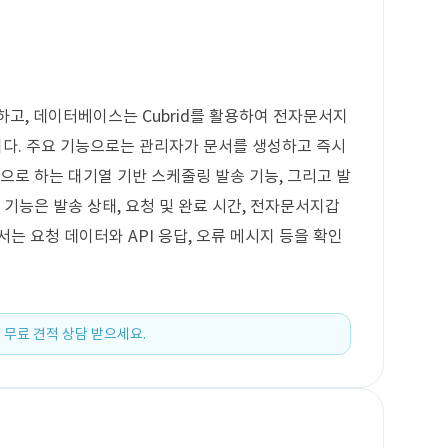
용하고, 데이터베이스는 Cubrid를 활용하여 전자문서지
니다. 주요 기능으로는 관리자가 문서를 생성하고 즉시
으로 하는 대기열 기반 스케줄링 발송 기능, 그리고 발
 기능은 발송 상태, 요청 및 완료 시간, 전자문서지갑
는 요청 데이터와 API 응답, 오류 메시지 등을 확인
 무료 견적 상담 받으세요.