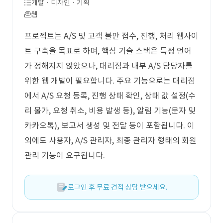
개발 · 디자인 · 기획
웹
프로젝트는 A/S 및 고객 불만 접수, 진행, 처리 웹사이
트 구축을 목표로 하며, 핵심 기술 스택은 특정 언어
가 정해지지 않았으나, 대리점과 내부 A/S 담당자를
위한 웹 개발이 필요합니다. 주요 기능으로는 대리점
에서 A/S 요청 등록, 진행 상태 확인, 상태 값 설정(수
리 불가, 요청 취소, 비용 발생 등), 알림 기능(문자 및
카카오톡), 보고서 생성 및 전달 등이 포함됩니다. 이
외에도 사용자, A/S 관리자, 최종 관리자 형태의 회원
관리 기능이 요구됩니다.
로그인 후 무료 견적 상담 받으세요.