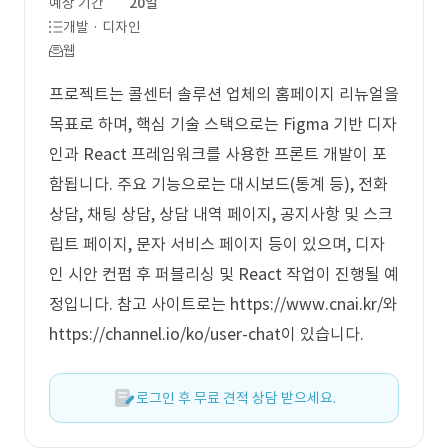
예상 기간
20일
개발 · 디자인
웹
프로젝트는 콜센터 솔루션 업체의 홈페이지 리뉴얼을
목표로 하며, 핵심 기술 스택으로는 Figma 기반 디자
인과 React 프레임워크를 사용한 프론트 개발이 포
함됩니다. 주요 기능으로는 대시보드(통계 등), 전화
상담, 채팅 상담, 상담 내역 페이지, 공지사항 및 스크
립트 페이지, 문자 서비스 페이지 등이 있으며, 디자
인 시안 컨펌 후 퍼블리싱 및 React 작업이 진행될 예
정입니다. 참고 사이트로는 https://www.cnai.kr/와
https://channel.io/ko/user-chat이 있습니다.
로그인 후 무료 견적 상담 받으세요.