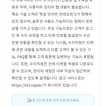
이 프로젝트는 자사 고객센터의 반응형 웹 구축을 목
표로 하며, 사용자와 관리자 웹 개발이 필요합니다.
핵심 기술 스택은 특정 언어와 프레임워크가 정해져
있지 않으며, 솔루션 사용도 가능하다는 점에서 유연
성을 가지고 있습니다. 주요 기능으로는 고객이 로그
인 후 수리 요청을 하고 티켓 번호를 발급받아 수리
진행 상황을 확인할 수 있는 시스템, 수리직원이 티켓
에 관련 내용을 입력하고 이를 고객이 볼 수 있는 기
능, FAQ를 통해 고객 질문에 답변하는 기능이 포함됩
니다. 또한, 수리직원은 전체 티켓을 엑셀로 다운로드
할 수 있으며, 관리자 계정은 내부 직원이 접근하여
확인할 수 있도록 설계됩니다. 참고 서비스로는
https://m3.repair/가 제시되어 있습니다.
로그인 후 무료 견적 상담 받으세요.