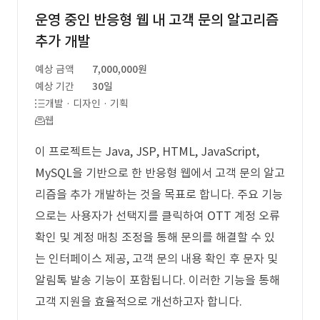
운영 중인 반응형 웹 내 고객 문의 알고리즘
추가 개발
예상 금액
7,000,000원
예상 기간
30일
개발 · 디자인 · 기획
웹
이 프로젝트는 Java, JSP, HTML, JavaScript,
MySQL을 기반으로 한 반응형 웹에서 고객 문의 알고
리즘을 추가 개발하는 것을 목표로 합니다. 주요 기능
으로는 사용자가 선택지를 클릭하여 OTT 계정 오류
확인 및 계정 매칭 조정을 통해 문의를 해결할 수 있
는 인터페이스 제공, 고객 문의 내용 확인 후 문자 및
알림톡 발송 기능이 포함됩니다. 이러한 기능을 통해
고객 지원을 효율적으로 개선하고자 합니다.