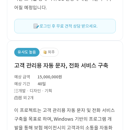
어질 예정입니다.
로그인 후 무료 견적 상담 받으세요.
유사도 높음
외주
고객 관리용 자동 문자, 전화 서비스 구축
예상 금액
15,000,000원
예상 기간
40일
개발 · 디자인 · 기획
웹 외 2개
이 프로젝트는 고객 관리용 자동 문자 및 전화 서비스
구축을 목표로 하며, Windows 기반의 프로그램 개
발을 통해 보험 에이전시의 고객과의 소통을 자동화