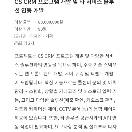
CS CRM 프로그램 개발 및 타 서비스 솔루
션 연동 개발
예상 금액
80,000,000원
예상 기간
90일
개발 · 디자인 · 기획
웹 외 2개
프로젝트는 CS CRM 프로그램 개발 및 다양한 서비
스 솔루션과의 연동을 목표로 하며, 주요 기술 스택으
로는 웹 프론트엔드 개발, 서버 구축 및 백엔드 개발
이 포함됩니다. 핵심 기능으로는 콜센터 문의 및 이력
관리 시스템화, 상황별 카테고리 및 히스토리 입력 기
능, 그리고 다양한 솔루션(매출 확인, 키오스크 관리,
자동화 커피머신 제어, CCTV 뷰어 등)의 통합 페이지
제공이 있습니다. 또한, 타 솔루션 공급사와의 API 연
동 작업이 필요하며, 요구사항 분석 및 설계부터 디자