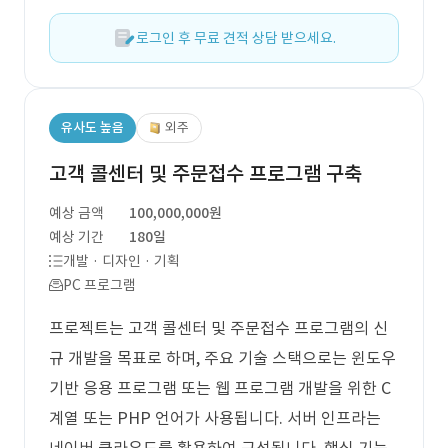
로그인 후 무료 견적 상담 받으세요.
유사도 높음
외주
고객 콜센터 및 주문접수 프로그램 구축
예상 금액
100,000,000원
예상 기간
180일
개발 · 디자인 · 기획
PC 프로그램
프로젝트는 고객 콜센터 및 주문접수 프로그램의 신
규 개발을 목표로 하며, 주요 기술 스택으로는 윈도우
기반 응용 프로그램 또는 웹 프로그램 개발을 위한 C
계열 또는 PHP 언어가 사용됩니다. 서버 인프라는