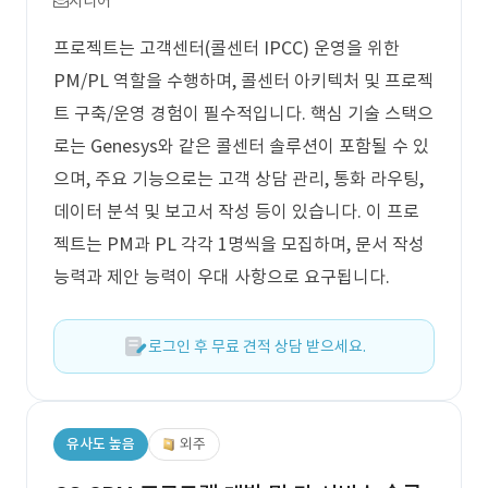
시니어
프로젝트는 고객센터(콜센터 IPCC) 운영을 위한
PM/PL 역할을 수행하며, 콜센터 아키텍처 및 프로젝
트 구축/운영 경험이 필수적입니다. 핵심 기술 스택으
로는 Genesys와 같은 콜센터 솔루션이 포함될 수 있
으며, 주요 기능으로는 고객 상담 관리, 통화 라우팅,
데이터 분석 및 보고서 작성 등이 있습니다. 이 프로
젝트는 PM과 PL 각각 1명씩을 모집하며, 문서 작성
능력과 제안 능력이 우대 사항으로 요구됩니다.
로그인 후 무료 견적 상담 받으세요.
유사도 높음
외주