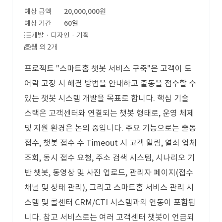
예상 금액
20,000,000원
예상 기간
60일
개발 · 디자인 · 기획
웹 외 2개
프로젝트 "스마트홈 챗봇 서비스 구축"은 고객이 도
어락 고장 시 해결 방법을 안내하고 출동을 접수할 수
있는 챗봇 시스템 개발을 목표로 합니다. 핵심 기술
스택은 고객센터와 연결되는 챗봇 형태로, 운영 체제
및 지원 환경은 논의 중입니다. 주요 기능으로는 출동
접수, 챗봇 접수 수 Timeout 시 고객 알림, 열쇠 업체
조회, 동시 접수 요청, 주소 검색 시스템, 시나리오 기
반 챗봇, 동영상 및 사진 업로드, 관리자 페이지(접수
채널 및 상태 관리), 그리고 스마트홈 서비스 관리 시
스템 및 콜센터 CRM/CTI 시스템과의 연동이 포함됩
니다. 참고 서비스로는 여러 고객센터 챗봇이 언급되