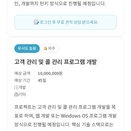
인, 개발까지 턴키 방식으로 진행될 예정입니다.
로그인 후 무료 견적 상담 받으세요.
유사도 높음
외주
고객 관리 및 콜 관리 프로그램 개발
예상 금액
10,000,000원
예상 기간
45일
개발
기타
프로젝트는 고객 관리 및 콜 관리 프로그램 개발을 목
표로 하며, 웹 개발 또는 Windows OS 프로그램 개발
방식으로 진행될 예정입니다. 핵심 기술 스택으로는