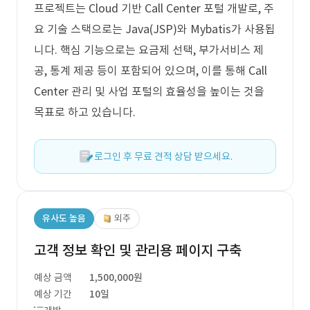
프로젝트는 Cloud 기반 Call Center 포털 개발로, 주
요 기술 스택으로는 Java(JSP)와 Mybatis가 사용됩
니다. 핵심 기능으로는 요금제 선택, 부가서비스 제
공, 통계 제공 등이 포함되어 있으며, 이를 통해 Call
Center 관리 및 사업 포털의 효율성을 높이는 것을
목표로 하고 있습니다.
로그인 후 무료 견적 상담 받으세요.
유사도 높음
외주
고객 정보 확인 및 관리용 페이지 구축
예상 금액
1,500,000원
예상 기간
10일