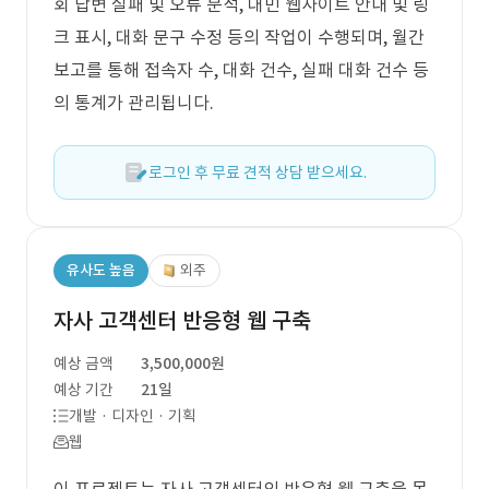
회 답변 실패 및 오류 분석, 대민 웹사이트 안내 및 링
크 표시, 대화 문구 수정 등의 작업이 수행되며, 월간
보고를 통해 접속자 수, 대화 건수, 실패 대화 건수 등
의 통계가 관리됩니다.
로그인 후 무료 견적 상담 받으세요.
유사도 높음
외주
자사 고객센터 반응형 웹 구축
예상 금액
3,500,000원
예상 기간
21일
개발 · 디자인 · 기획
웹