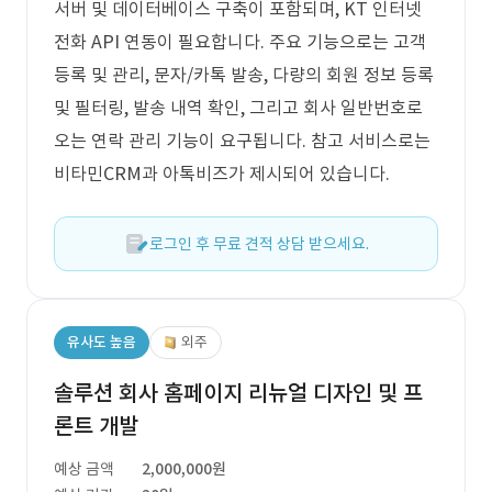
서버 및 데이터베이스 구축이 포함되며, KT 인터넷
전화 API 연동이 필요합니다. 주요 기능으로는 고객
등록 및 관리, 문자/카톡 발송, 다량의 회원 정보 등록
및 필터링, 발송 내역 확인, 그리고 회사 일반번호로
오는 연락 관리 기능이 요구됩니다. 참고 서비스로는
비타민CRM과 아톡비즈가 제시되어 있습니다.
로그인 후 무료 견적 상담 받으세요.
유사도 높음
외주
솔루션 회사 홈페이지 리뉴얼 디자인 및 프
론트 개발
예상 금액
2,000,000원