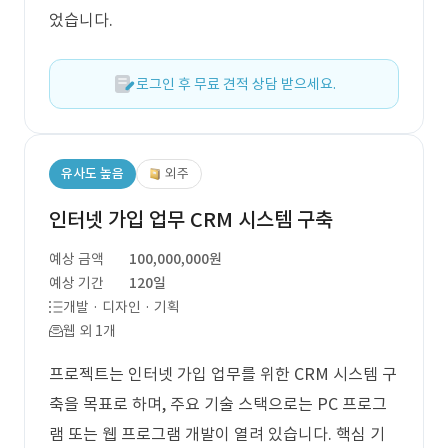
었습니다.
로그인 후 무료 견적 상담 받으세요.
유사도 높음
외주
인터넷 가입 업무 CRM 시스템 구축
예상 금액
100,000,000원
예상 기간
120일
개발 · 디자인 · 기획
웹 외 1개
프로젝트는 인터넷 가입 업무를 위한 CRM 시스템 구
축을 목표로 하며, 주요 기술 스택으로는 PC 프로그
램 또는 웹 프로그램 개발이 열려 있습니다. 핵심 기