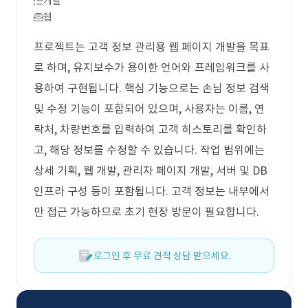
개발
웹
프로젝트는 고객 정보 관리용 웹 페이지 개발을 목표
로 하며, 유지보수가 용이한 언어와 프레임워크를 사
용하여 구현됩니다. 핵심 기능으로는 손님 정보 검색
및 수정 기능이 포함되어 있으며, 사용자는 이름, 연
락처, 차량번호를 입력하여 고객 히스토리를 확인하
고, 해당 정보를 수정할 수 있습니다. 작업 범위에는
상세 기획, 웹 개발, 관리자 페이지 개발, 서버 및 DB
인프라 구성 등이 포함됩니다. 고객 정보는 내부에서
만 접근 가능하므로 초기 현장 방문이 필요합니다.
로그인 후 무료 견적 상담 받으세요.