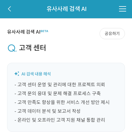
유사사례 검색 AI
유사사례 검색 AI
공유하기
고객 센터
- 고객 센터 운영 및 관리에 대한 프로젝트 의뢰

- 고객 문의 응대 및 문제 해결 프로세스 구축

- 고객 만족도 향상을 위한 서비스 개선 방안 제시

- 고객 데이터 분석 및 보고서 작성

- 온라인 및 오프라인 고객 지원 채널 통합 관리