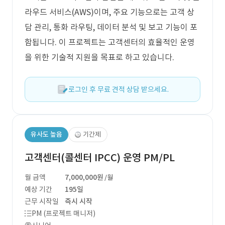
라우드 서비스(AWS)이며, 주요 기능으로는 고객 상
담 관리, 통화 라우팅, 데이터 분석 및 보고 기능이 포
함됩니다. 이 프로젝트는 고객센터의 효율적인 운영
을 위한 기술적 지원을 목표로 하고 있습니다.
로그인 후 무료 견적 상담 받으세요.
유사도 높음
기간제
고객센터(콜센터 IPCC) 운영 PM/PL
월 금액
7,000,000원
/월
예상 기간
195일
근무 시작일
즉시 시작
PM (프로젝트 매니저)