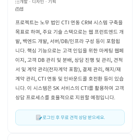
개발 · 디자인 · 기획
웹
프로젝트는 노무 법인 CTI 연동 CRM 시스템 구축을
목표로 하며, 주요 기술 스택으로는 웹 프런트엔드 개
발, 백엔드 개발, 서버/DB/인프라 구성 등이 포함됩
니다. 핵심 기능으로는 고객 인입을 위한 마케팅 웹페
이지, 고객 DB 관리 및 분배, 상담 진행 및 관리, 견적
서 및 계약 관리(전자계약 포함), 결제 관리, 해지/재
계약 관리, CTI 연동 및 인바운드콜 호전환 등이 있습
니다. 이 시스템은 SK 서비스의 CTI를 활용하여 고객
상담 프로세스를 효율적으로 지원할 예정입니다.
로그인 후 무료 견적 상담 받으세요.