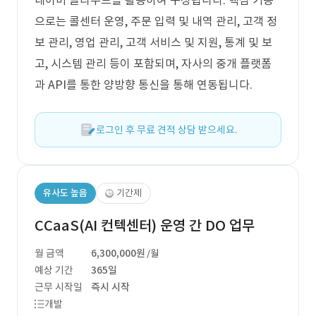
네이버 클라우드를 활용하여 구성됩니다. 핵심 기능
으로는 콜센터 운영, 주문 입력 및 내역 관리, 고객 정
보 관리, 영업 관리, 고객 서비스 및 지원, 통계 및 보
고, 시스템 관리 등이 포함되며, 자사의 중개 플랫폼
과 API를 통한 양방향 통신을 통해 연동됩니다.
로그인 후 무료 견적 상담 받으세요.
유사도 높음
기간제
CCaaS(AI 컨텍센터) 운영 간 DO 업무
월 금액
6,300,000원
/월
예상 기간
365일
근무 시작일
즉시 시작
개발