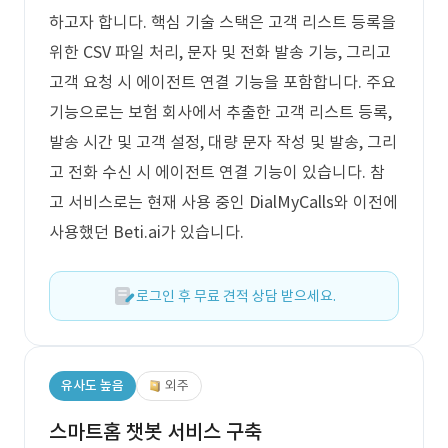
하고자 합니다. 핵심 기술 스택은 고객 리스트 등록을
위한 CSV 파일 처리, 문자 및 전화 발송 기능, 그리고
고객 요청 시 에이전트 연결 기능을 포함합니다. 주요
기능으로는 보험 회사에서 추출한 고객 리스트 등록,
발송 시간 및 고객 설정, 대량 문자 작성 및 발송, 그리
고 전화 수신 시 에이전트 연결 기능이 있습니다. 참
고 서비스로는 현재 사용 중인 DialMyCalls와 이전에
사용했던 Beti.ai가 있습니다.
로그인 후 무료 견적 상담 받으세요.
유사도 높음
외주
스마트홈 챗봇 서비스 구축