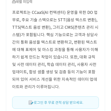
레벨 미입력
프로젝트는 CCaaS(AI 컨텍센터) 운영을 위한 DO 업
무로, 주요 기술 스택으로는 STT(음성 텍스트 변환),
TTS(텍스트 음성 변환), 그리고 CMS(콘텐츠 관리 시
스템)가 포함됩니다. 핵심 기능으로는 고객과 상담사
간의 통화 음성을 텍스트로 변환하고, 변환된 텍스트
에 대해 표제어 및 마스킹 과정을 통해 사용자가 이해
하기 쉽게 만드는 작업이 있습니다. 또한, 대화 규칙
및 사전 데이터 관리, 학습 데이터 관리, 사용자 사전
업데이트, 합성 샘플 생성 및 검증 등의 기능이 포함
되어 있어 서비스 개선을 위한 지속적인 데이터 업데
이트와 관리가 이루어집니다.
로그인 후 무료 견적 상담 받으세요.