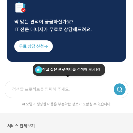
딱 맞는 견적이 궁금하신가요?
IT 전문 매니저가 무료로 상담해드려요.
무료 상담 신청
찾고 싶은 프로젝트를 검색해 보세요!
AI 모델이 생성한 내용은 부정확한 정보가 포함될 수 있습니다.
서비스 전체보기