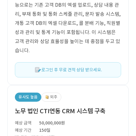
능으로는 기존 고객 DB의 엑셀 업로드, 상담 내용 관
리, 부재 통화 및 통화 스케줄 관리, 문자 발송 시스템,
개통 고객 DB의 엑셀 다운로드, 콜 분배 기능, 직원별
성과 관리 및 통계 기능이 포함됩니다. 이 시스템은
고객 관리와 상담 효율성을 높이는 데 중점을 두고 있
습니다.
로그인 후 무료 견적 상담 받으세요.
유사도 높음
외주
노무 법인 CTI연동 CRM 시스템 구축
예상 금액
50,000,000원
예상 기간
150일