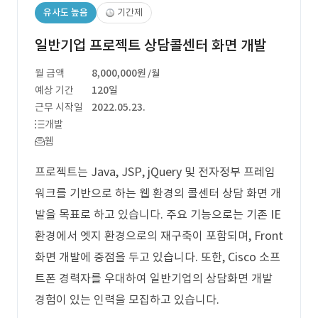
유사도 높음
기간제
일반기업 프로젝트 상담콜센터 화면 개발
월 금액
8,000,000원
/월
예상 기간
120일
근무 시작일
2022.05.23.
개발
웹
프로젝트는 Java, JSP, jQuery 및 전자정부 프레임
워크를 기반으로 하는 웹 환경의 콜센터 상담 화면 개
발을 목표로 하고 있습니다. 주요 기능으로는 기존 IE
환경에서 엣지 환경으로의 재구축이 포함되며, Front
화면 개발에 중점을 두고 있습니다. 또한, Cisco 소프
트폰 경력자를 우대하여 일반기업의 상담화면 개발
경험이 있는 인력을 모집하고 있습니다.