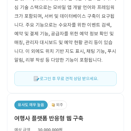
심 기술 스택으로는 모바일 앱 개발 언어와 프레임워
크가 포함되며, 서버 및 데이터베이스 구축이 요구됩
니다. 주요 기능으로는 수요자를 위한 이벤트 검색,
예약 및 결제 기능, 공급자를 위한 예약 정보 확인 및
매칭, 관리자 대시보드 및 예약 현황 관리 등이 있습
니다. 이 외에도 위치 기반 지도 표시, 채팅 기능, 푸시
알림, 리뷰 작성 등 다양한 기능이 포함됩니다.
로그인 후 무료 견적 상담 받으세요.
유사도 매우 높음
외주
여행사 플랫폼 반응형 웹 구축
예상 금액
30,000,000원