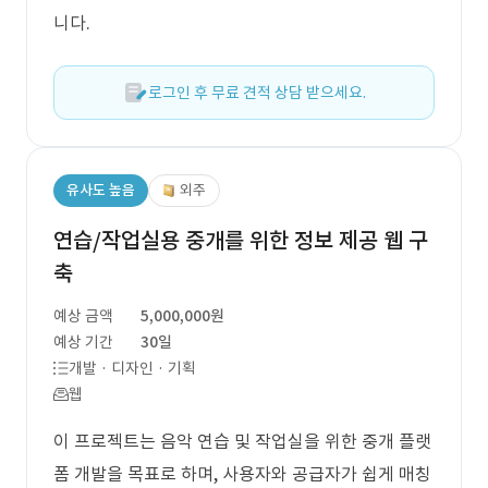
니다.
로그인 후 무료 견적 상담 받으세요.
유사도 높음
외주
연습/작업실용 중개를 위한 정보 제공 웹 구
축
예상 금액
5,000,000원
예상 기간
30일
개발 · 디자인 · 기획
웹
이 프로젝트는 음악 연습 및 작업실을 위한 중개 플랫
폼 개발을 목표로 하며, 사용자와 공급자가 쉽게 매칭