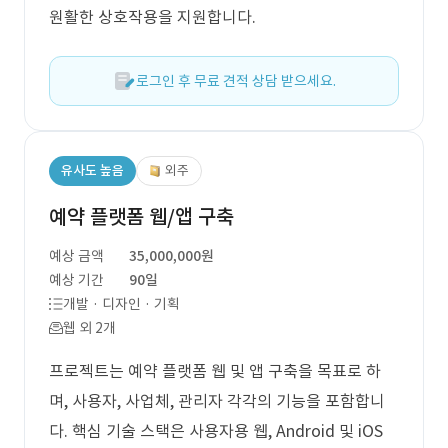
원활한 상호작용을 지원합니다.
로그인 후 무료 견적 상담 받으세요.
유사도 높음
외주
예약 플랫폼 웹/앱 구축
예상 금액
35,000,000원
예상 기간
90일
개발 · 디자인 · 기획
웹 외 2개
프로젝트는 예약 플랫폼 웹 및 앱 구축을 목표로 하
며, 사용자, 사업체, 관리자 각각의 기능을 포함합니
다. 핵심 기술 스택은 사용자용 웹, Android 및 iOS