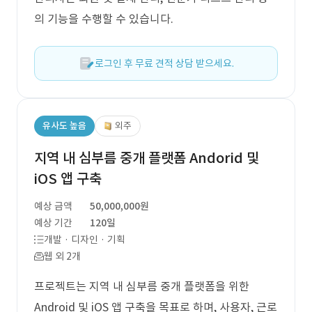
의 기능을 수행할 수 있습니다.
로그인 후 무료 견적 상담 받으세요.
유사도 높음
외주
지역 내 심부름 중개 플랫폼 Andorid 및
iOS 앱 구축
예상 금액
50,000,000원
예상 기간
120일
개발 · 디자인 · 기획
웹 외 2개
프로젝트는 지역 내 심부름 중개 플랫폼을 위한
Android 및 iOS 앱 구축을 목표로 하며, 사용자, 근로