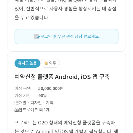
있어, 전반적으로 사용자 경험을 향상시키는 데 중점
을 두고 있습니다.
로그인 후 무료 견적 상담 받으세요.
유사도 높음
외주
예약신청 플랫폼 Android, iOS 앱 구축
예상 금액
50,000,000원
예상 기간
90일
개발 · 디자인 · 기획
안드로이드 외 1개
프로젝트는 O2O 형태의 예약신청 플랫폼을 구축하
는 것으로, Android 및 iOS 앱 개발이 필요합니다. 핵