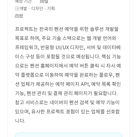
예상 기간
30일
개발 · 디자인 · 기획
웹
프로젝트는 전국의 펜션 예약을 위한 솔루션 개발을
목표로 하며, 주요 기술 스택으로는 웹 개발 언어와
프레임워크, 반응형 UI/UX 디자인, 서버 및 데이터베
이스 구성 등이 포함될 것으로 예상됩니다. 핵심 기능
으로는 펜션 홈페이지에서 예약 버튼 클릭 시 자사 예
약 플랫폼으로 이동하여 예약을 완료하는 플로우, 펜
션 업체가 제공하는 예약 페이지 API, 예약 목록 확인
기능, 펜션 관리 및 결제 관리 페이지가 필요합니다.
참고 서비스로는 네이버의 펜션 검색 및 예약 기능이
있으며, 유사한 프로젝트 경험이 있는 업체를 선호합
니다.