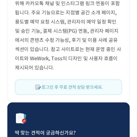
위해 카카오톡 채널 및 인스타그램 링크 연동이 포함
됩니다. 주요 기능으로는 지점별 공간 소개 페이지,
용도별 예약 요청 시스템, 관리자의 예약 일정 확인
및 승인 기능, 결제 시스템(PG) 연동, 관리자 페이지
에서의 콘텐츠 수정 가능성, 후기 및 이용 사례 공유
섹션이 있습니다. 참고 사이트로는 현재 운영 중인 사
이트와 WeWork, Toss의 디자인 및 사용자 흐름이
제시되어 있습니다.
로그인 후 무료 견적 상담 받으세요.
딱 맞는 견적이 궁금하신가요?