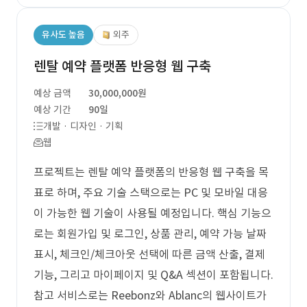
유사도 높음
외주
렌탈 예약 플랫폼 반응형 웹 구축
예상 금액
30,000,000원
예상 기간
90일
개발 · 디자인 · 기획
웹
프로젝트는 렌탈 예약 플랫폼의 반응형 웹 구축을 목
표로 하며, 주요 기술 스택으로는 PC 및 모바일 대응
이 가능한 웹 기술이 사용될 예정입니다. 핵심 기능으
로는 회원가입 및 로그인, 상품 관리, 예약 가능 날짜
표시, 체크인/체크아웃 선택에 따른 금액 산출, 결제
기능, 그리고 마이페이지 및 Q&A 섹션이 포함됩니다.
참고 서비스로는 Reebonz와 Ablanc의 웹사이트가