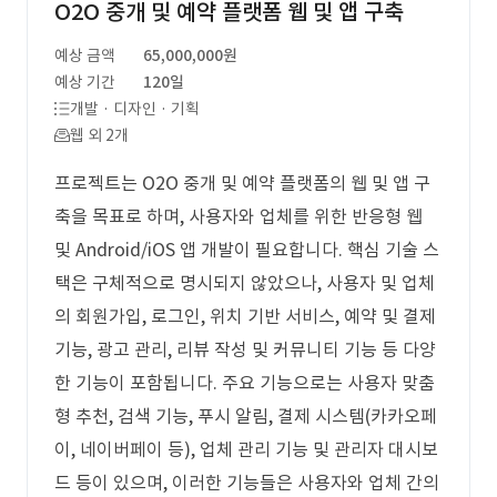
O2O 중개 및 예약 플랫폼 웹 및 앱 구축
예상 금액
65,000,000원
예상 기간
120일
개발 · 디자인 · 기획
웹 외 2개
프로젝트는 O2O 중개 및 예약 플랫폼의 웹 및 앱 구
축을 목표로 하며, 사용자와 업체를 위한 반응형 웹
및 Android/iOS 앱 개발이 필요합니다. 핵심 기술 스
택은 구체적으로 명시되지 않았으나, 사용자 및 업체
의 회원가입, 로그인, 위치 기반 서비스, 예약 및 결제
기능, 광고 관리, 리뷰 작성 및 커뮤니티 기능 등 다양
한 기능이 포함됩니다. 주요 기능으로는 사용자 맞춤
형 추천, 검색 기능, 푸시 알림, 결제 시스템(카카오페
이, 네이버페이 등), 업체 관리 기능 및 관리자 대시보
드 등이 있으며, 이러한 기능들은 사용자와 업체 간의