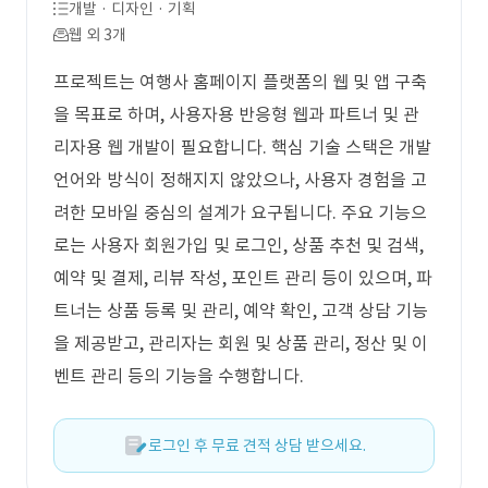
개발 · 디자인 · 기획
웹 외 3개
프로젝트는 여행사 홈페이지 플랫폼의 웹 및 앱 구축
을 목표로 하며, 사용자용 반응형 웹과 파트너 및 관
리자용 웹 개발이 필요합니다. 핵심 기술 스택은 개발
언어와 방식이 정해지지 않았으나, 사용자 경험을 고
려한 모바일 중심의 설계가 요구됩니다. 주요 기능으
로는 사용자 회원가입 및 로그인, 상품 추천 및 검색,
예약 및 결제, 리뷰 작성, 포인트 관리 등이 있으며, 파
트너는 상품 등록 및 관리, 예약 확인, 고객 상담 기능
을 제공받고, 관리자는 회원 및 상품 관리, 정산 및 이
벤트 관리 등의 기능을 수행합니다.
로그인 후 무료 견적 상담 받으세요.