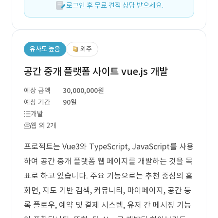
로그인 후 무료 견적 상담 받으세요.
유사도 높음
외주
공간 중개 플랫폼 사이트 vue.js 개발
예상 금액
30,000,000원
예상 기간
90일
개발
웹 외 2개
프로젝트는 Vue3와 TypeScript, JavaScript를 사용
하여 공간 중개 플랫폼 웹 페이지를 개발하는 것을 목
표로 하고 있습니다. 주요 기능으로는 추천 중심의 홈
화면, 지도 기반 검색, 커뮤니티, 마이페이지, 공간 등
록 플로우, 예약 및 결제 시스템, 유저 간 메시징 기능