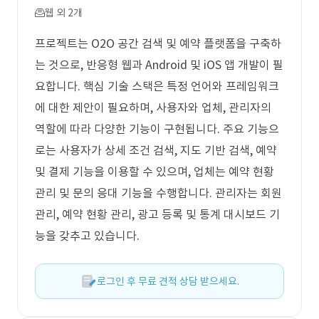
웹 외 2개
프로젝트는 O2O 공간 검색 및 예약 플랫폼을 구축하
는 것으로, 반응형 웹과 Android 및 iOS 앱 개발이 필
요합니다. 핵심 기술 스택은 특정 언어와 프레임워크
에 대한 제안이 필요하며, 사용자와 업체, 관리자의
역할에 따라 다양한 기능이 구현됩니다. 주요 기능으
로는 사용자가 상세 조건 검색, 지도 기반 검색, 예약
및 결제 기능을 이용할 수 있으며, 업체는 예약 현황
관리 및 문의 응대 기능을 수행합니다. 관리자는 회원
관리, 예약 현황 관리, 광고 등록 및 통계 대시보드 기
능을 갖추고 있습니다.
로그인 후 무료 견적 상담 받으세요.