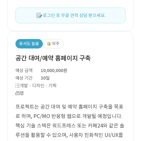
로그인 후 무료 견적 상담 받으세요.
유사도 높음
외주
공간 대여/예약 홈페이지 구축
예상 금액
10,000,000원
예상 기간
30일
개발 · 디자인 · 기획
웹
프로젝트는 공간 대여 및 예약 홈페이지 구축을 목표
로 하며, PC/MO 반응형 웹으로 개발될 예정입니다.
핵심 기술 스택은 워드프레스 또는 카페24와 같은 솔
루션을 활용할 수 있으며, 사용자 친화적인 UI/UX를