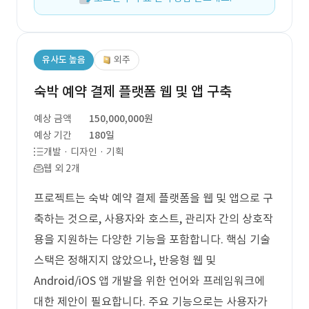
유사도 높음
외주
숙박 예약 결제 플랫폼 웹 및 앱 구축
예상 금액
150,000,000원
예상 기간
180일
개발 · 디자인 · 기획
웹 외 2개
프로젝트는 숙박 예약 결제 플랫폼을 웹 및 앱으로 구
축하는 것으로, 사용자와 호스트, 관리자 간의 상호작
용을 지원하는 다양한 기능을 포함합니다. 핵심 기술
스택은 정해지지 않았으나, 반응형 웹 및
Android/iOS 앱 개발을 위한 언어와 프레임워크에
대한 제안이 필요합니다. 주요 기능으로는 사용자가