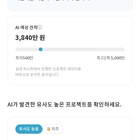
AI 예상 견적
3,840만 원
최저
500만
최고
1억 5,000만
실제 위시켓에서 진행한 프로젝트 데이터를
바탕으로 분석한 결과입니다.
AI가 발견한 유사도 높은 프로젝트를 확인하세요.
유사도 높음
외주