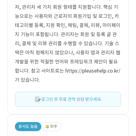
자, 관리자 세 가지 회원 형태를 지원합니다. 핵심 기
능으로는 사용자와 근로자의 회원가입 및 로그인, 카
테고리별 등록, 지원 확인, 채팅, 결제, 리뷰, 마이페이
지 기능이 포함됩니다. 관리자는 회원 및 등록 글 관
리, 결제 및 리뷰 관리를 수행할 수 있습니다. 기술 스
택은 아직 정해지지 않았으나, 사용자 앱과 관리자 웹
개발을 위한 적절한 언어와 프레임워크 제안이 필요
합니다. 참고 사이트로는 https://pleasehelp.co.kr/
가 있습니다.
로그인 후 무료 견적 상담 받으세요.
유사도 높음
외주