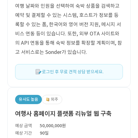
여행 날짜와 인원을 선택하여 숙박 상품을 검색하고
예약 및 결제할 수 있는 시스템, 호스트가 정보를 등
록할 수 있는 폼, 한국어와 영어 버전 지원, 메시지 서
비스 연동 등이 있습니다. 또한, 외부 OTA 사이트와
의 API 연동을 통해 숙박 정보를 확장할 계획이며, 참
고 서비스로는 Sonder가 있습니다.
로그인 후 무료 견적 상담 받으세요.
유사도 높음
외주
여행사 홈페이지 플랫폼 리뉴얼 웹 구축
예상 금액
50,000,000원
예상 기간
90일