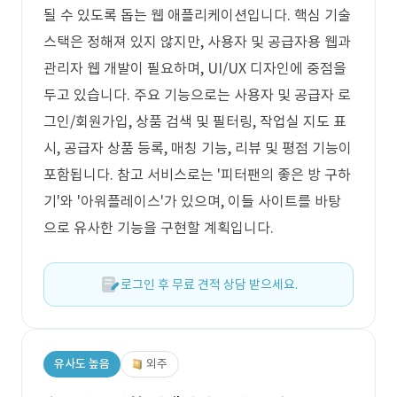
될 수 있도록 돕는 웹 애플리케이션입니다. 핵심 기술
스택은 정해져 있지 않지만, 사용자 및 공급자용 웹과
관리자 웹 개발이 필요하며, UI/UX 디자인에 중점을
두고 있습니다. 주요 기능으로는 사용자 및 공급자 로
그인/회원가입, 상품 검색 및 필터링, 작업실 지도 표
시, 공급자 상품 등록, 매칭 기능, 리뷰 및 평점 기능이
포함됩니다. 참고 서비스로는 '피터팬의 좋은 방 구하
기'와 '아워플레이스'가 있으며, 이들 사이트를 바탕
으로 유사한 기능을 구현할 계획입니다.
로그인 후 무료 견적 상담 받으세요.
유사도 높음
외주