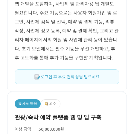
앱 개발을 포함하며, 사업체 및 관리자용 웹 개발도
필요합니다. 주요 기능으로는 사용자 회원가입 및 로
그인, 사업체 검색 및 선택, 예약 및 결제 기능, 리뷰
작성, 사업체 정보 등록, 예약 및 결제 확인, 그리고 관
리자 페이지에서의 회원 및 사업체 관리 등이 있습니
다. 초기 모델에서는 필수 기능을 우선 개발하고, 추
후 고도화를 통해 추가 기능을 구현할 계획입니다.
로그인 후 무료 견적 상담 받으세요.
유사도 높음
외주
관광/숙박 예약 플랫폼 웹 및 앱 구축
예상 금액
50,000,000원