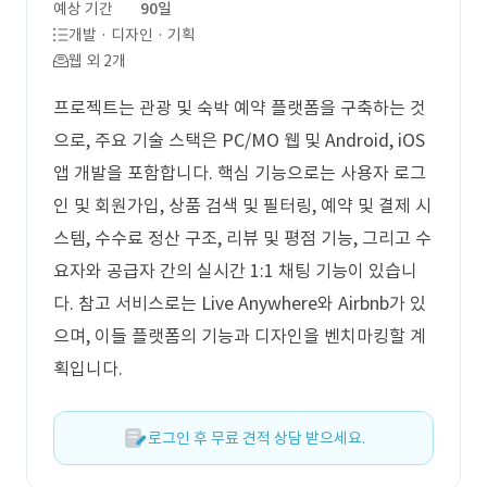
예상 기간
90일
개발 · 디자인 · 기획
웹 외 2개
프로젝트는 관광 및 숙박 예약 플랫폼을 구축하는 것
으로, 주요 기술 스택은 PC/MO 웹 및 Android, iOS
앱 개발을 포함합니다. 핵심 기능으로는 사용자 로그
인 및 회원가입, 상품 검색 및 필터링, 예약 및 결제 시
스템, 수수료 정산 구조, 리뷰 및 평점 기능, 그리고 수
요자와 공급자 간의 실시간 1:1 채팅 기능이 있습니
다. 참고 서비스로는 Live Anywhere와 Airbnb가 있
으며, 이들 플랫폼의 기능과 디자인을 벤치마킹할 계
획입니다.
로그인 후 무료 견적 상담 받으세요.