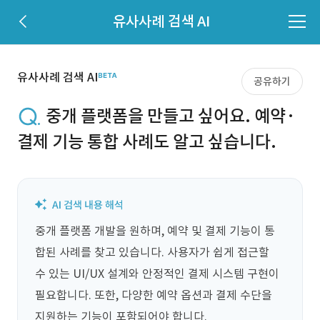
유사사례 검색 AI
유사사례 검색 AI
공유하기
중개 플랫폼을 만들고 싶어요. 예약·
결제 기능 통합 사례도 알고 싶습니다.
중개 플랫폼 개발을 원하며, 예약 및 결제 기능이 통
합된 사례를 찾고 있습니다. 사용자가 쉽게 접근할 
수 있는 UI/UX 설계와 안정적인 결제 시스템 구현이 
필요합니다. 또한, 다양한 예약 옵션과 결제 수단을 
지원하는 기능이 포함되어야 합니다.