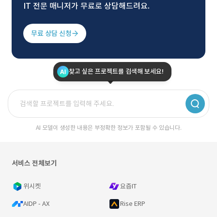
IT 전문 매니저가 무료로 상담해드려요.
무료 상담 신청
찾고 싶은 프로젝트를 검색해 보세요!
AI 모델이 생성한 내용은 부정확한 정보가 포함될 수 있습니다.
서비스 전체보기
위시켓
요즘IT
AIDP - AX
Rise ERP