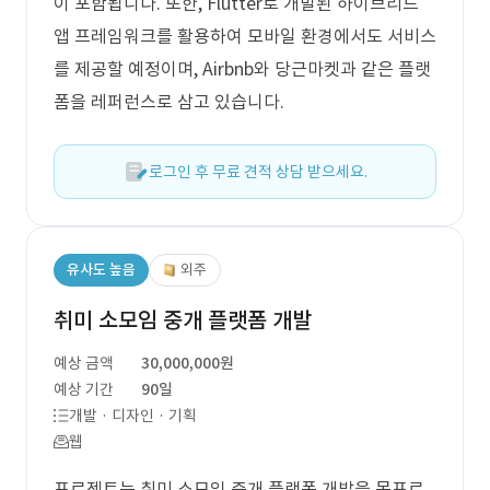
이 포함됩니다. 또한, Flutter로 개발된 하이브리드
앱 프레임워크를 활용하여 모바일 환경에서도 서비스
를 제공할 예정이며, Airbnb와 당근마켓과 같은 플랫
폼을 레퍼런스로 삼고 있습니다.
로그인 후 무료 견적 상담 받으세요.
유사도 높음
외주
취미 소모임 중개 플랫폼 개발
예상 금액
30,000,000원
예상 기간
90일
개발 · 디자인 · 기획
웹
프로젝트는 취미 소모임 중개 플랫폼 개발을 목표로