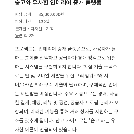
숨고와 유사한 인테리어 중개 플랫폼
예상 금액
35,000,000원
예상 기간
120일
개발 · 디자인 · 기획
웹 외 2개
프로젝트는 인테리어 중개 플랫폼으로, 사용자가 원
하는 분야를 선택하고 공급자가 경매 방식으로 입찰
하는 시스템을 구현하고자 합니다. 핵심 기술 스택으
로는 웹 및 모바일 개발을 위한 프레임워크와 서
버/DB/인프라 구축 기술이 필요하며, 구체적인 언어
는 제안받을 예정입니다. 주요 기능으로는 경매, 자동
월 결제, 채팅, 리뷰 및 평점, 공급자 프로필 관리가 포
함되며, 이러한 기능을 통해 거래 성사를 지원하는 구
조를 갖추게 됩니다. 참고 사이트로는 '숨고'라는 유
사한 어플이 언급되어 있습니다.