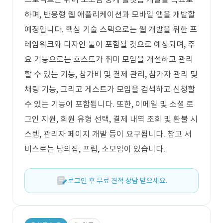
하며, 반응형 웹 애플리케이션과 모바일 앱을 개발할
예정입니다. 핵심 기술 스택으로는 웹 개발을 위한 프
레임워크와 디자인 툴이 포함될 것으로 예상되며, 주
요 기능으로는 호스트가 취미 모임을 개설하고 관리
할 수 있는 기능, 참가비 및 결제 관리, 참가자 관리 및
채팅 기능, 그리고 게스트가 모임을 검색하고 신청할
수 있는 기능이 포함됩니다. 또한, 이메일 및 소셜 로
그인 지원, 회원 유형 선택, 결제 내역 조회 및 환불 시
스템, 관리자 페이지 개발 등이 요구됩니다. 참고 서
비스로는 남의집, 프립, 소모임이 있습니다.
로그인 후 무료 견적 상담 받으세요.