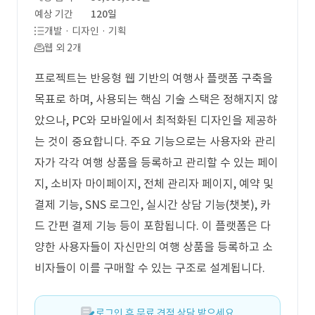
예상 기간
120일
개발 · 디자인 · 기획
웹 외 2개
프로젝트는 반응형 웹 기반의 여행사 플랫폼 구축을
목표로 하며, 사용되는 핵심 기술 스택은 정해지지 않
았으나, PC와 모바일에서 최적화된 디자인을 제공하
는 것이 중요합니다. 주요 기능으로는 사용자와 관리
자가 각각 여행 상품을 등록하고 관리할 수 있는 페이
지, 소비자 마이페이지, 전체 관리자 페이지, 예약 및
결제 기능, SNS 로그인, 실시간 상담 기능(챗봇), 카
드 간편 결제 기능 등이 포함됩니다. 이 플랫폼은 다
양한 사용자들이 자신만의 여행 상품을 등록하고 소
비자들이 이를 구매할 수 있는 구조로 설계됩니다.
로그인 후 무료 견적 상담 받으세요.