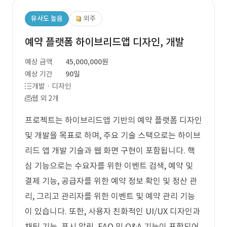
유사도 높음
외주
예약 플랫폼 하이브리드앱 디자인, 개발
예상 금액
45,000,000원
예상 기간
90일
개발 · 디자인
웹 외 2개
프로젝트는 하이브리드앱 기반의 예약 플랫폼 디자인
및 개발을 목표로 하며, 주요 기술 스택으로는 하이브
리드 앱 개발 기술과 웹 화면 구현이 포함됩니다. 핵
심 기능으로는 수요자를 위한 이벤트 검색, 예약 및
결제 기능, 공급자를 위한 예약 정보 확인 및 정산 관
리, 그리고 관리자를 위한 이벤트 및 예약 관리 기능
이 있습니다. 또한, 사용자 친화적인 UI/UX 디자인과
채팅 기능, 푸시 알림, FAQ 및 Q&A 기능이 포함되어