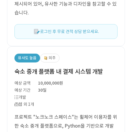
제시되어 있어, 유사한 기능과 디자인을 참고할 수 있
습니다.
로그인 후 무료 견적 상담 받으세요.
유사도 높음
외주
숙소 중개 플랫폼 내 결제 시스템 개발
예상 금액
10,000,000원
예상 기간
30일
개발
웹 외 1개
프로젝트 "노크노크 스페이스"는 휠체어 이용자를 위
한 숙소 중개 플랫폼으로, Python을 기반으로 개발