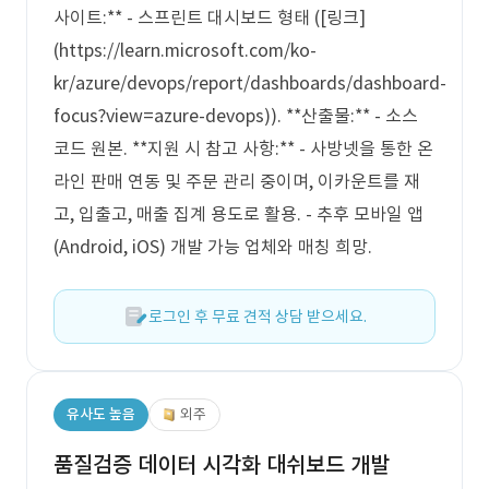
사이트:** - 스프린트 대시보드 형태 ([링크]
(https://learn.microsoft.com/ko-
kr/azure/devops/report/dashboards/dashboard-
focus?view=azure-devops)). **산출물:** - 소스
코드 원본. **지원 시 참고 사항:** - 사방넷을 통한 온
라인 판매 연동 및 주문 관리 중이며, 이카운트를 재
고, 입출고, 매출 집계 용도로 활용. - 추후 모바일 앱
(Android, iOS) 개발 가능 업체와 매칭 희망.
로그인 후 무료 견적 상담 받으세요.
유사도 높음
외주
품질검증 데이터 시각화 대쉬보드 개발