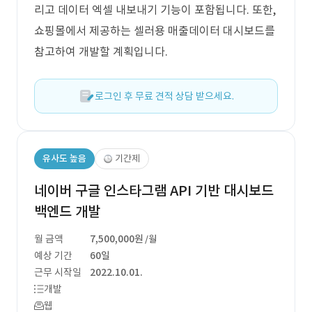
리고 데이터 엑셀 내보내기 기능이 포함됩니다. 또한,
쇼핑몰에서 제공하는 셀러용 매출데이터 대시보드를
참고하여 개발할 계획입니다.
로그인 후 무료 견적 상담 받으세요.
유사도 높음
기간제
네이버 구글 인스타그램 API 기반 대시보드
백엔드 개발
월 금액
7,500,000원
/월
예상 기간
60일
근무 시작일
2022.10.01.
개발
웹