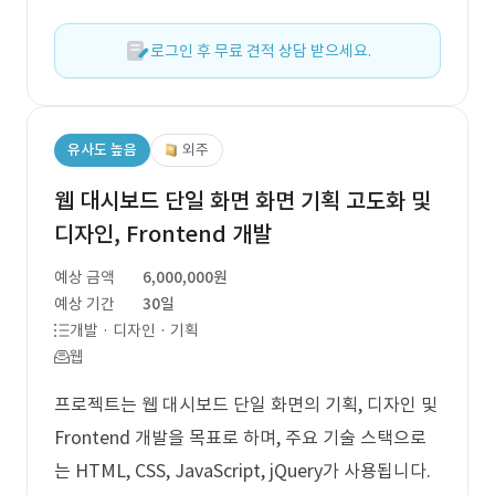
로그인 후 무료 견적 상담 받으세요.
유사도 높음
외주
웹 대시보드 단일 화면 화면 기획 고도화 및
디자인, Frontend 개발
예상 금액
6,000,000원
예상 기간
30일
개발 · 디자인 · 기획
웹
프로젝트는 웹 대시보드 단일 화면의 기획, 디자인 및
Frontend 개발을 목표로 하며, 주요 기술 스택으로
는 HTML, CSS, JavaScript, jQuery가 사용됩니다.