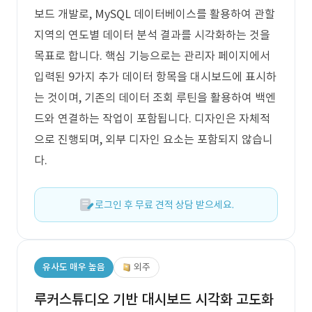
보드 개발로, MySQL 데이터베이스를 활용하여 관할
지역의 연도별 데이터 분석 결과를 시각화하는 것을
목표로 합니다. 핵심 기능으로는 관리자 페이지에서
입력된 9가지 추가 데이터 항목을 대시보드에 표시하
는 것이며, 기존의 데이터 조회 루틴을 활용하여 백엔
드와 연결하는 작업이 포함됩니다. 디자인은 자체적
으로 진행되며, 외부 디자인 요소는 포함되지 않습니
다.
로그인 후 무료 견적 상담 받으세요.
유사도 매우 높음
외주
루커스튜디오 기반 대시보드 시각화 고도화