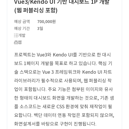
Vue3/Kendo UI 기반 대시보드 1P 개발
(웹 퍼블리싱 포함)
예상 금액
700,000원
예상 기간
3일
개발
웹
프로젝트는 Vue3와 Kendo UI를 기반으로 한 대시
보드 1페이지 개발을 목표로 하고 있습니다. 핵심 기
술 스택으로는 Vue 3 프레임워크와 Kendo UI 차트
라이브러리가 필수적으로 사용되며, 웹 퍼블리싱 작
업이 포함됩니다. 주요 기능은 첨부된 이미지와 유사
한 형태의 대시보드 화면을 개발하는 것으로, 기존 샘
플 소스코드는 새로운 CSS 환경에 맞춰 재작업이 필
요합니다. 백단 데이터 연동 작업은 포함되지 않으며,
화면설계서를 바탕으로 구현이 진행됩니다.