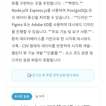
화를 구현하는 것을 추천합니다. - **백엔드:**
Node.js와 Express.js를 사용하여 PostgreSQL과
의 데이터 통신을 처리할 수 있습니다. - **디자인:**
Figma 또는 Adobe XD를 사용하여 대시보드 디자인
을 진행할 수 있습니다. **주요 기능 및 요구 사항:** -
환자 데이터베이스를 기반으로 한 시각화 대시보드
구축 - CSV 형태의 데이터를 반영하여 시각화 개발 -
캘린더 뷰 기능 개발 **산출물:** - 소스 코드 원본 및
디자인 원본 파일이 포함됩니다.
로그인 후 무료 견적 상담 받으세요.
유사도 높음
외주