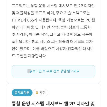
프로젝트는 통합 운영 시스템 대시보드 웹 2P 디자인
및 퍼블리싱을 목표로 하며, 주요 기술 스택으로는
HTML과 CSS가 사용됩니다. 핵심 기능으로는 PC 웹
화면 레이아웃 및 디자인 작업, 출력 정보의 그룹화
및 시각화, 아이콘 작업, 그리고 FHD 해상도 적용이
포함됩니다. 참고 서비스로는 테슬라 대시보드 디자
인이 있으며, 이를 바탕으로 사용자 친화적인 대시보
드 구현을 지향합니다.
로그인 후 무료 견적 상담 받으세요.
유사도 높음
외주
통합 운영 시스템 대시보드 웹 2P 디자인 및