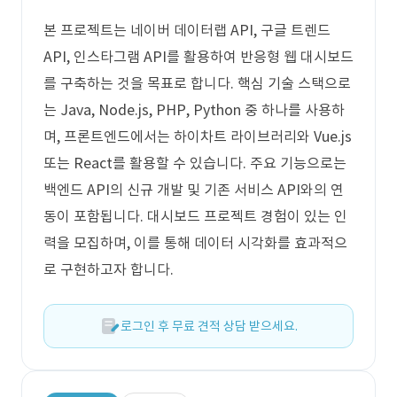
본 프로젝트는 네이버 데이터랩 API, 구글 트렌드
API, 인스타그램 API를 활용하여 반응형 웹 대시보드
를 구축하는 것을 목표로 합니다. 핵심 기술 스택으로
는 Java, Node.js, PHP, Python 중 하나를 사용하
며, 프론트엔드에서는 하이차트 라이브러리와 Vue.js
또는 React를 활용할 수 있습니다. 주요 기능으로는
백엔드 API의 신규 개발 및 기존 서비스 API와의 연
동이 포함됩니다. 대시보드 프로젝트 경험이 있는 인
력을 모집하며, 이를 통해 데이터 시각화를 효과적으
로 구현하고자 합니다.
로그인 후 무료 견적 상담 받으세요.