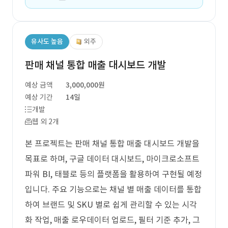
유사도 높음
외주
판매 채널 통합 매출 대시보드 개발
예상 금액
3,000,000원
예상 기간
14일
개발
웹 외 2개
본 프로젝트는 판매 채널 통합 매출 대시보드 개발을
목표로 하며, 구글 데이터 대시보드, 마이크로소프트
파워 BI, 태블로 등의 플랫폼을 활용하여 구현될 예정
입니다. 주요 기능으로는 채널 별 매출 데이터를 통합
하여 브랜드 및 SKU 별로 쉽게 관리할 수 있는 시각
화 작업, 매출 로우데이터 업로드, 필터 기준 추가, 그