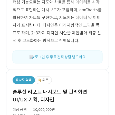
핵심 기능으로는 지도와 차트를 통해 데이터를 시각
적으로 표현하는 대시보드가 포함되며, amCharts를
활용하여 차트를 구현하고, 지도에는 데이터 및 이미
지가 표시됩니다. 디자인은 미래지향적인 느낌을 목
표로 하며, 2~3가지 디자인 시안을 제안받아 최종 선
택 후 고도화하는 방식으로 진행됩니다.
로그인 후 무료 견적 상담 받으세요.
유사도 높음
외주
솔루션 리포트 대시보드 및 관리화면
UI/UX 기획, 디자인
예상 금액
10,000,000원