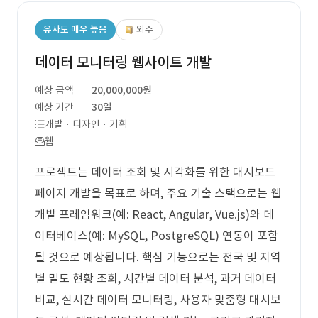
유사도 매우 높음
외주
데이터 모니터링 웹사이트 개발
예상 금액
20,000,000원
예상 기간
30일
개발 · 디자인 · 기획
웹
프로젝트는 데이터 조회 및 시각화를 위한 대시보드
페이지 개발을 목표로 하며, 주요 기술 스택으로는 웹
개발 프레임워크(예: React, Angular, Vue.js)와 데
이터베이스(예: MySQL, PostgreSQL) 연동이 포함
될 것으로 예상됩니다. 핵심 기능으로는 전국 및 지역
별 밀도 현황 조회, 시간별 데이터 분석, 과거 데이터
비교, 실시간 데이터 모니터링, 사용자 맞춤형 대시보