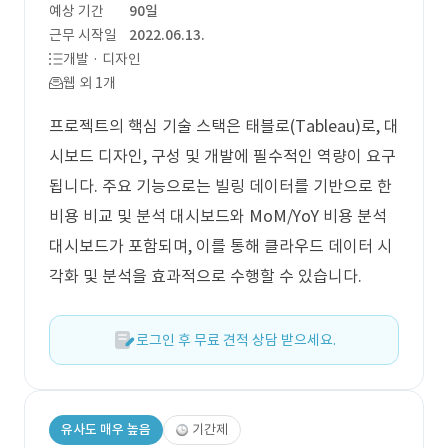
예상 기간
90일
근무 시작일
2022.06.13.
개발 · 디자인
웹 외 1개
프로젝트의 핵심 기술 스택은 태블로(Tableau)로, 대
시보드 디자인, 구성 및 개발에 필수적인 역량이 요구
됩니다. 주요 기능으로는 빌링 데이터를 기반으로 한
비용 비교 및 분석 대시보드와 MoM/YoY 비용 분석
대시보드가 포함되며, 이를 통해 클라우드 데이터 시
각화 및 분석을 효과적으로 수행할 수 있습니다.
로그인 후 무료 견적 상담 받으세요.
유사도 매우 높음
기간제