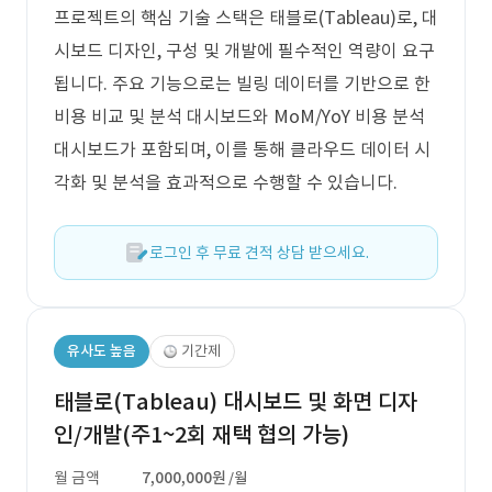
프로젝트의 핵심 기술 스택은 태블로(Tableau)로, 대
시보드 디자인, 구성 및 개발에 필수적인 역량이 요구
됩니다. 주요 기능으로는 빌링 데이터를 기반으로 한
비용 비교 및 분석 대시보드와 MoM/YoY 비용 분석
대시보드가 포함되며, 이를 통해 클라우드 데이터 시
각화 및 분석을 효과적으로 수행할 수 있습니다.
로그인 후 무료 견적 상담 받으세요.
유사도 높음
기간제
태블로(Tableau) 대시보드 및 화면 디자
인/개발(주1~2회 재택 협의 가능)
월 금액
7,000,000원
/월