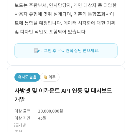
보드는 주관부서, 인사담당자, 개인 대상자 등 다양한
사용자 유형에 맞춰 설계되며, 기존의 통합조회사이
트에 통합될 예정입니다. 데이터 시각화에 대한 기획
및 디자인 작업도 포함되어 있습니다.
로그인 후 무료 견적 상담 받으세요.
유사도 높음
외주
사방넷 및 이카운트 API 연동 및 대시보드
개발
예상 금액
10,000,000원
예상 기간
45일
개발