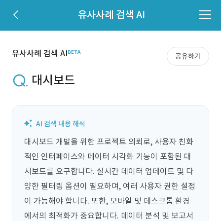
유사사례 검색 AI
유사사례 검색 AI
공유하기
대시보드
대시보드 개발을 위한 프로젝트 의뢰로, 사용자 친화
적인 인터페이스와 데이터 시각화 기능이 포함된 대
시보드를 요구합니다. 실시간 데이터 업데이트 및 다
양한 필터링 옵션이 필요하며, 여러 사용자 권한 설정
이 가능해야 합니다. 또한, 모바일 및 데스크톱 환경
에서의 최적화가 중요합니다. 데이터 분석 및 보고서 