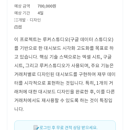
예상 금액
700,000원
예상 기간
4일
개발 · 디자인
웹
이 프로젝트는 루커스튜디오(구글 데이터 스튜디오)
를 기반으로 한 대시보드 시각화 고도화를 목표로 하
고 있습니다. 핵심 기술 스택으로는 엑셀 시트, 구글
시트, 그리고 루커스튜디오가 사용되며, 주요 기능은
거래처별로 디자인된 대시보드를 구현하여 재무 데이
터를 시각적으로 표현하는 것입니다. 특히, 1개의 거
래처에 대한 대시보드 디자인을 완료한 후, 이를 다른
거래처에서도 재사용할 수 있도록 하는 것이 특징입
니다.
로그인 후 무료 견적 상담 받으세요.