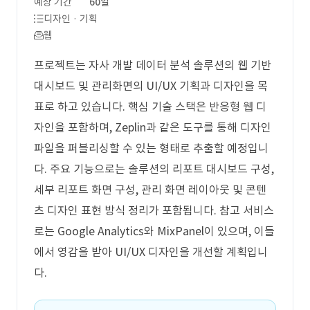
예상 기간
60일
디자인 · 기획
웹
프로젝트는 자사 개발 데이터 분석 솔루션의 웹 기반
대시보드 및 관리화면의 UI/UX 기획과 디자인을 목
표로 하고 있습니다. 핵심 기술 스택은 반응형 웹 디
자인을 포함하며, Zeplin과 같은 도구를 통해 디자인
파일을 퍼블리싱할 수 있는 형태로 추출할 예정입니
다. 주요 기능으로는 솔루션의 리포트 대시보드 구성,
세부 리포트 화면 구성, 관리 화면 레이아웃 및 콘텐
츠 디자인 표현 방식 정리가 포함됩니다. 참고 서비스
로는 Google Analytics와 MixPanel이 있으며, 이들
에서 영감을 받아 UI/UX 디자인을 개선할 계획입니
다.