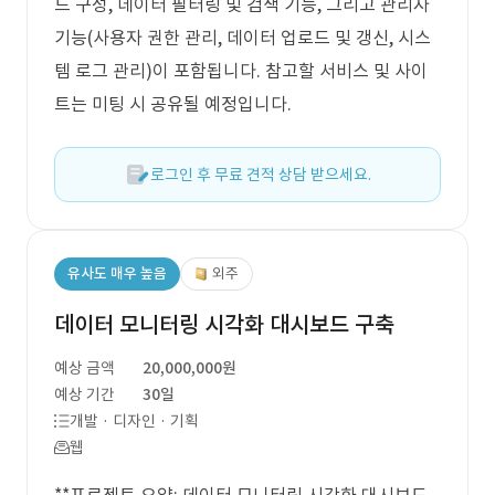
드 구성, 데이터 필터링 및 검색 기능, 그리고 관리자
기능(사용자 권한 관리, 데이터 업로드 및 갱신, 시스
템 로그 관리)이 포함됩니다. 참고할 서비스 및 사이
트는 미팅 시 공유될 예정입니다.
로그인 후 무료 견적 상담 받으세요.
유사도 매우 높음
외주
데이터 모니터링 시각화 대시보드 구축
예상 금액
20,000,000원
예상 기간
30일
개발 · 디자인 · 기획
웹