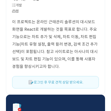
개발
웹
이 프로젝트는 온라인 근태관리 솔루션의 대시보드
화면을 React로 개발하는 것을 목표로 합니다. 주요
기능으로는 차트 추가 및 삭제, 차트 이동, 차트 편집
기능(차트 유형 설정, 출력 컬러 변경, 검색 조건 추가
선택)이 포함됩니다. 참고 사이트로는 아사나의 대시
보드 및 차트 편집 기능이 있으며, 이를 통해 사용자
경험을 향상시키고자 합니다.
로그인 후 무료 견적 상담 받으세요.