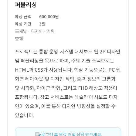
퍼블리싱
예상 금액
600,000원
예상 기간
3일
개발 · 디자인 · 기획
웹
프로젝트는 통합 운영 시스템 대시보드 웹 2P 디자인
및 퍼블리싱을 목표로 하며, 주요 기술 스택으로는
HTML과 CSS가 사용됩니다. 핵심 기능으로는 PC 웹
화면 레이아웃 및 디자인 작업, 출력 정보의 그룹화
및 시각화, 아이콘 작업, 그리고 FHD 해상도 적용이
포함됩니다. 참고 서비스로는 테슬라 대시보드 디자
인이 있으며, 이를 통해 디자인 방향성을 설정할 수
있습니다.
로그인 후 무료 견적 상담 받으세요.