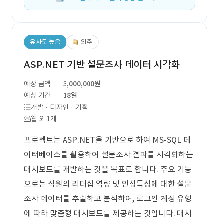
유사도 높음
외주
ASP.NET 기반 설문조사 데이터 시각화
예상 금액
3,000,000원
예상 기간
18일
개발 · 디자인 · 기획
웹 외 1개
프로젝트는 ASP.NET을 기반으로 하여 MS-SQL 데
이터베이스를 활용하여 설문조사 결과를 시각화하는
대시보드를 개발하는 것을 목표로 합니다. 주요 기능
으로는 직원의 리더십 역량 및 인성특성에 대한 설문
조사 데이터를 추출하고 분석하여, 로그인 계정 유형
에 따라 맞춤형 대시보드를 제공하는 것입니다. 대시