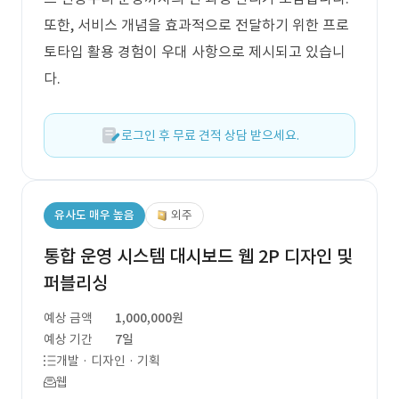
또한, 서비스 개념을 효과적으로 전달하기 위한 프로
토타입 활용 경험이 우대 사항으로 제시되고 있습니
다.
로그인 후 무료 견적 상담 받으세요.
유사도 매우 높음
외주
통합 운영 시스템 대시보드 웹 2P 디자인 및
퍼블리싱
예상 금액
1,000,000원
예상 기간
7일
개발 · 디자인 · 기획
웹