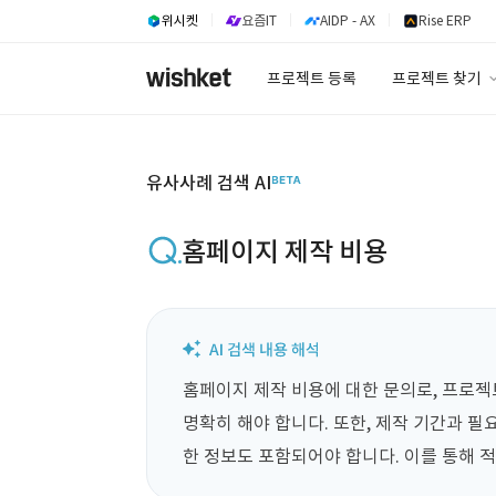
위시켓
요즘IT
AIDP - AX
Rise ERP
프로젝트 등록
프로젝트 찾기
프로젝트 찾기
유사사례 검색 A
유사사례 검색 AI
홈페이지 제작 비용
홈페이지 제작 비용에 대한 문의로, 프로젝
명확히 해야 합니다. 또한, 제작 기간과 필요
한 정보도 포함되어야 합니다. 이를 통해 적