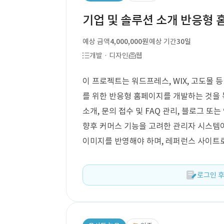
기업 및 솔루션 소개 반응형 
예상 금액
4,000,000원
예상 기간
30일
개발 · 디자인
웹
이 프로젝트는 워드프레스, WIX, 고도몰 
를 위한 반응형 홈페이지를 개발하는 것을 
소개, 문의 접수 및 FAQ 관리, 블로그 
향후 커머스 기능을 고려한 관리자 시스템
이미지를 반영해야 하며, 레퍼런스 사이트로는
로그인 후