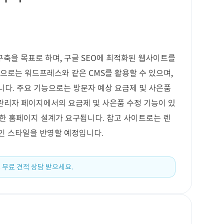
축을 목표로 하며, 구글 SEO에 최적화된 웹사이트를
택으로는 워드프레스와 같은 CMS를 활용할 수 있으며,
됩니다. 주요 기능으로는 방문자 예상 요금제 및 사은품
 관리자 페이지에서의 요금제 및 사은품 수정 기능이 있
려한 홈페이지 설계가 요구됩니다. 참고 사이트로는 렌
자인 스타일을 반영할 예정입니다.
 무료 견적 상담 받으세요.