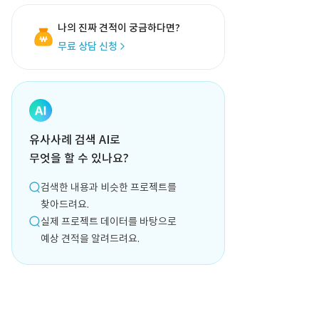
나의 진짜 견적이 궁금하다면?
무료 상담 신청
유사사례 검색 AI로
무엇을 할 수 있나요?
검색한 내용과 비슷한 프로젝트를
찾아드려요.
실제 프로젝트 데이터를 바탕으로
예상 견적을 알려드려요.