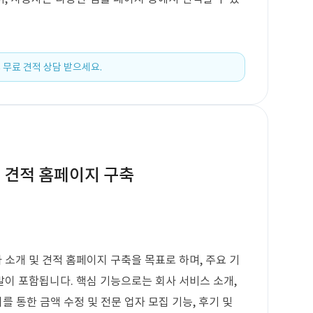
 무료 견적 상담 받으세요.
 견적 홈페이지 구축
소개 및 견적 홈페이지 구축을 목표로 하며, 주요 기
이 포함됩니다. 핵심 기능으로는 회사 서비스 소개,
를 통한 금액 수정 및 전문 업자 모집 기능, 후기 및