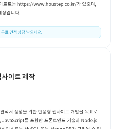
 https://www.houstep.co.kr/가 있으며,
예정입니다.
 무료 견적 상담 받으세요.
웹사이트 제작
 견적서 생성을 위한 반응형 웹사이트 개발을 목표로
 JavaScript를 포함한 프론트엔드 기술과 Node.js