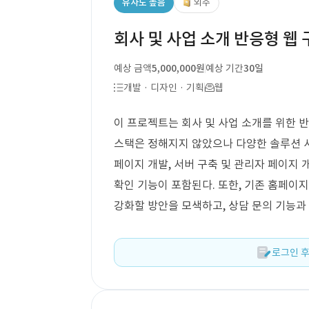
유사도 높음
외주
회사 및 사업 소개 반응형 웹 
예상 금액
5,000,000원
예상 기간
30일
개발 · 디자인 · 기획
웹
이 프로젝트는 회사 및 사업 소개를 위한 
스택은 정해지지 않았으나 다양한 솔루션 사
페이지 개발, 서버 구축 및 관리자 페이지 개
확인 기능이 포함된다. 또한, 기존 홈페
강화할 방안을 모색하고, 상담 문의 기능과
로그인 후