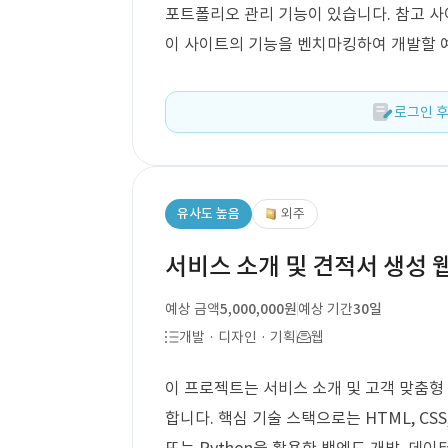
포트폴리오 관리 기능이 있습니다. 참고 사이트로는
이 사이트의 기능을 벤치마킹하여 개발할 
로그인 후
유사도 높음
외주
서비스 소개 및 견적서 생성 
예상 금액
5,000,000원
예상 기간
30일
개발 · 디자인 · 기획
웹
이 프로젝트는 서비스 소개 및 고객 맞춤형
합니다. 핵심 기술 스택으로는 HTML, CSS,