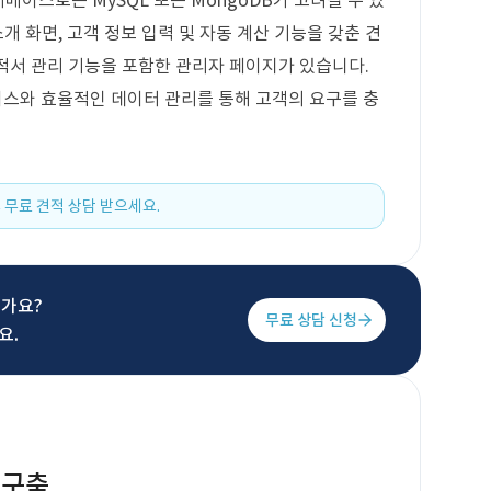
터베이스로는 MySQL 또는 MongoDB가 고려될 수 있
개 화면, 고객 정보 입력 및 자동 계산 기능을 갖춘 견
 견적서 관리 기능을 포함한 관리자 페이지가 있습니다.
스와 효율적인 데이터 관리를 통해 고객의 요구를 충
 무료 견적 상담 받으세요.
신가요?
무료 상담 신청
요.
 구축