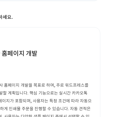
하세요.
사 홈페이지 개발
사 홈페이지 개발을 목표로 하며, 주로 워드프레스를
개발할 계획입니다. 핵심 기능으로는 실시간 카카오톡
 페이지가 포함되며, 사용자는 특정 조건에 따라 자동으
편하게 인쇄물 주문을 진행할 수 있습니다. 자동 견적은
, 사용자는 다양한 샘플 페이지 중에서 선택할 수 있