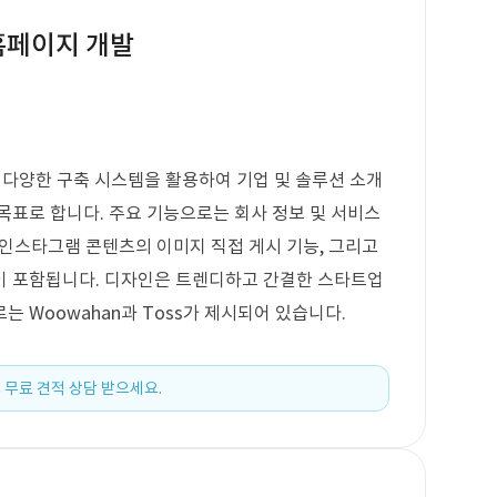
홈페이지 개발
등 다양한 구축 시스템을 활용하여 기업 및 솔루션 소개
목표로 합니다. 주요 기능으로는 회사 정보 및 서비스
또는 인스타그램 콘텐츠의 이미지 직접 게시 기능, 그리고
이 포함됩니다. 디자인은 트렌디하고 간결한 스타트업
 Woowahan과 Toss가 제시되어 있습니다.
 무료 견적 상담 받으세요.