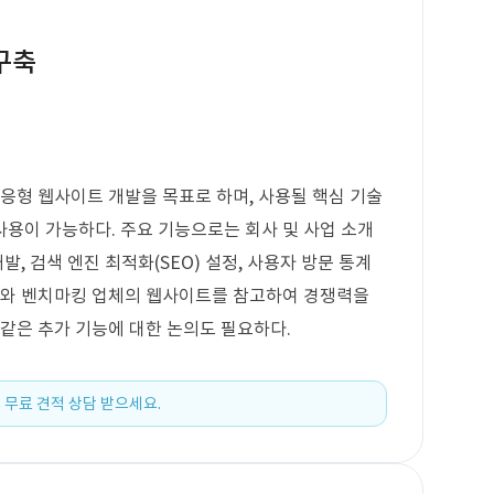
구축
반응형 웹사이트 개발을 목표로 하며, 사용될 핵심 기술
용이 가능하다. 주요 기능으로는 회사 및 사업 소개
발, 검색 엔진 최적화(SEO) 설정, 사용자 방문 통계
이지와 벤치마킹 업체의 웹사이트를 참고하여 경쟁력을
 같은 추가 기능에 대한 논의도 필요하다.
 무료 견적 상담 받으세요.