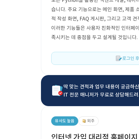
또는 Python을 활용한 백엔드 개발, 데이
습니다. 주요 기능으로는 메인 화면, 제품 소
적 작성 화면, FAQ 게시판, 그리고 고객
이러한 기능들은 사용자 친화적인 인터페이
족시키는 데 중점을 두고 설계될 것입니다.
로그인 후
딱 맞는 견적과 업무 내용이 궁금하
IT 전문 매니저가 무료로 상담해드려
유사도 높음
외주
인터넷 가입 대리점 홈페이지