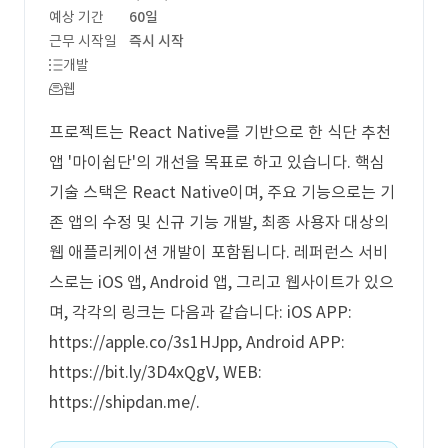
예상 기간
60일
근무 시작일
즉시 시작
개발
웹
프로젝트는 React Native를 기반으로 한 식단 추천
앱 '마이쉽단'의 개선을 목표로 하고 있습니다. 핵심
기술 스택은 React Native이며, 주요 기능으로는 기
존 앱의 수정 및 신규 기능 개발, 최종 사용자 대상의
웹 애플리케이션 개발이 포함됩니다. 레퍼런스 서비
스로는 iOS 앱, Android 앱, 그리고 웹사이트가 있으
며, 각각의 링크는 다음과 같습니다: iOS APP:
https://apple.co/3s1HJpp, Android APP:
https://bit.ly/3D4xQgV, WEB:
https://shipdan.me/.