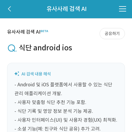
유사사례 검색 AI
유사사례 검색 AI
공유하기
식단 android ios
- Android 및 iOS 플랫폼에서 사용할 수 있는 식단 
관리 애플리케이션 개발.

- 사용자 맞춤형 식단 추천 기능 포함.

- 식단 기록 및 영양 정보 분석 기능 제공.

- 사용자 인터페이스(UI) 및 사용자 경험(UX) 최적화.

- 소셜 기능(예: 친구와 식단 공유) 추가 고려.