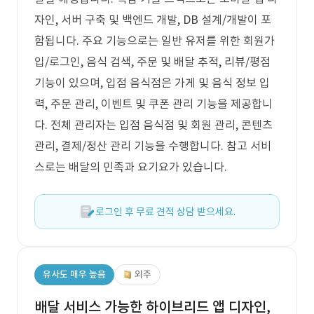
자인, 서버 구축 및 백엔드 개발, DB 설계/개발이 포
함됩니다. 주요 기능으로는 일반 유저를 위한 회원가
입/로그인, 음식 검색, 주문 및 배달 추적, 리뷰/평점
기능이 있으며, 입점 음식점은 가게 및 음식 정보 입
력, 주문 관리, 이벤트 및 쿠폰 관리 기능을 제공합니
다. 전체 관리자는 입점 음식점 및 회원 관리, 콘텐츠
관리, 결제/정산 관리 기능을 수행합니다. 참고 서비
스로는 배달의 민족과 요기요가 있습니다.
로그인 후 무료 견적 상담 받으세요.
유사도 매우 높음
외주
배달 서비스 가능한 하이브리드 앱 디자인,