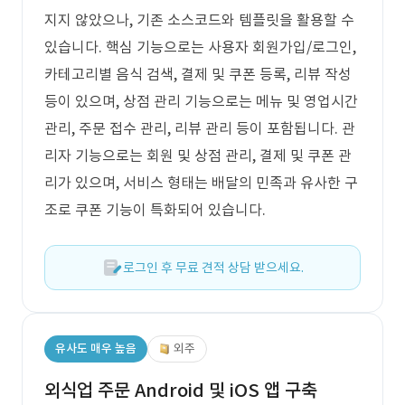
지지 않았으나, 기존 소스코드와 템플릿을 활용할 수
있습니다. 핵심 기능으로는 사용자 회원가입/로그인,
카테고리별 음식 검색, 결제 및 쿠폰 등록, 리뷰 작성
등이 있으며, 상점 관리 기능으로는 메뉴 및 영업시간
관리, 주문 접수 관리, 리뷰 관리 등이 포함됩니다. 관
리자 기능으로는 회원 및 상점 관리, 결제 및 쿠폰 관
리가 있으며, 서비스 형태는 배달의 민족과 유사한 구
조로 쿠폰 기능이 특화되어 있습니다.
로그인 후 무료 견적 상담 받으세요.
유사도 매우 높음
외주
외식업 주문 Android 및 iOS 앱 구축