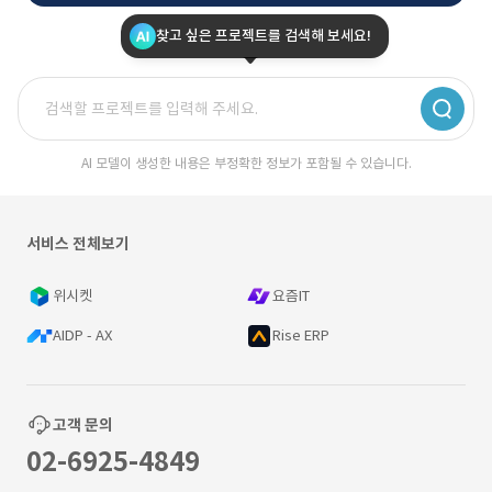
찾고 싶은 프로젝트를 검색해 보세요!
AI 모델이 생성한 내용은 부정확한 정보가 포함될 수 있습니다.
서비스 전체보기
위시켓
요즘IT
AIDP - AX
Rise ERP
고객 문의
02-6925-4849