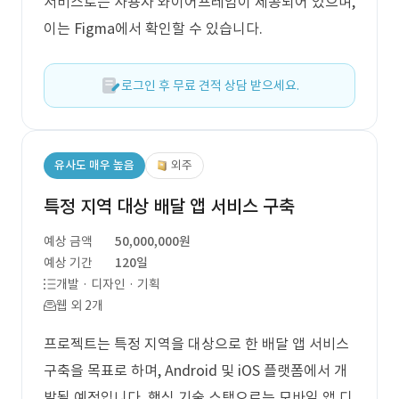
서비스로는 사용자 와이어프레임이 제공되어 있으며,
이는 Figma에서 확인할 수 있습니다.
로그인 후 무료 견적 상담 받으세요.
유사도 매우 높음
외주
특정 지역 대상 배달 앱 서비스 구축
예상 금액
50,000,000원
예상 기간
120일
개발 · 디자인 · 기획
웹 외 2개
프로젝트는 특정 지역을 대상으로 한 배달 앱 서비스
구축을 목표로 하며, Android 및 iOS 플랫폼에서 개
발될 예정입니다. 핵심 기술 스택으로는 모바일 앱 디