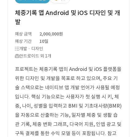
체중기록 앱 Android 및 iOS 디자인 및 개
발
예상 금액
2,000,000원
예상 기간
10일
개발 · 디자인
안드로이드 외 1개
프로젝트는 체중기록 앱의 Android 및 iOS 플랫폼을
위한 디자인 및 개발을 목표로 하고 있으며, 주요 기
술 스택으로는 네이티브 앱 개발 언어가 사용될 예정
입니다. 핵심 기능으로는 사용자가 첫 실행 시 키, 체
중, 나이, 성별을 입력하고 BMI 및 기초대사량(BMR)
을 자동으로 산출하는 기능, 일자별 체중 및 생활 습
관 기록, 체중 변화 그래프, 다국어 지원, 인앱 광고 및
구독 결제를 통한 수익 모델 등이 포함됩니다. 참고