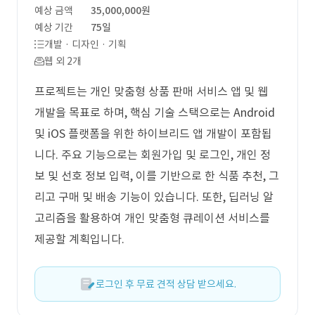
예상 금액
35,000,000원
예상 기간
75일
개발 · 디자인 · 기획
웹 외 2개
프로젝트는 개인 맞춤형 상품 판매 서비스 앱 및 웹
개발을 목표로 하며, 핵심 기술 스택으로는 Android
및 iOS 플랫폼을 위한 하이브리드 앱 개발이 포함됩
니다. 주요 기능으로는 회원가입 및 로그인, 개인 정
보 및 선호 정보 입력, 이를 기반으로 한 식품 추천, 그
리고 구매 및 배송 기능이 있습니다. 또한, 딥러닝 알
고리즘을 활용하여 개인 맞춤형 큐레이션 서비스를
제공할 계획입니다.
로그인 후 무료 견적 상담 받으세요.