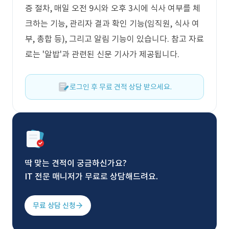
증 절차, 매일 오전 9시와 오후 3시에 식사 여부를 체
크하는 기능, 관리자 결과 확인 기능(임직원, 식사 여
부, 총합 등), 그리고 알림 기능이 있습니다. 참고 자료
로는 '알밥'과 관련된 신문 기사가 제공됩니다.
로그인 후 무료 견적 상담 받으세요.
딱 맞는 견적이 궁금하신가요?
IT 전문 매니저가 무료로 상담해드려요.
무료 상담 신청