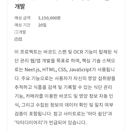
개발
예상 금액
3,150,000원
예상 기간
20일
개발
웹
이 프로젝트는 바코드 스캔 및 OCR 기능이 탑재된 식
단 관리 웹/앱 개발을 목표로 하며, 핵심 기술 스택으
로는 Next.js, HTML, CSS, JavaScript가 사용됩니
다. 주요 기능으로는 사용자가 자신의 영양 섭취량을
추적하고 식품을 검색 및 기록할 수 있는 식단 관리
기능, 카메라를 이용한 바코드 및 영양 정보 자동 인
식, 그리고 수집된 정보의 데이터 확인 및 일치 여부
검증이 포함됩니다. 참고 사이트로는 '마이 쉽단'과
'닥터다이어리'가 언급되어 있습니다.