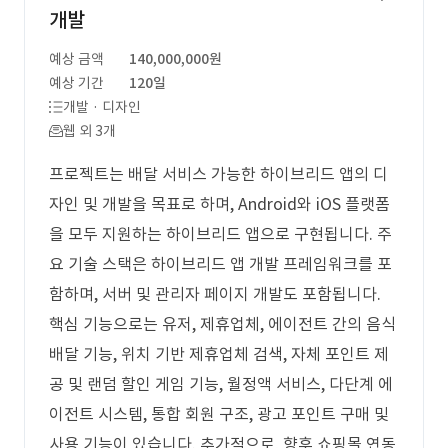
개발
예상 금액
140,000,000원
예상 기간
120일
개발 · 디자인
웹 외 3개
프로젝트는 배달 서비스 가능한 하이브리드 앱의 디
자인 및 개발을 목표로 하며, Android와 iOS 플랫폼
을 모두 지원하는 하이브리드 앱으로 구현됩니다. 주
요 기술 스택은 하이브리드 앱 개발 프레임워크를 포
함하며, 서버 및 관리자 페이지 개발도 포함됩니다.
핵심 기능으로는 유저, 제휴업체, 에이전트 간의 음식
배달 기능, 위치 기반 제휴업체 검색, 자체 포인트 제
공 및 랜덤 할인 게임 기능, 월정액 서비스, 다단계 에
이전트 시스템, 통합 회원 구조, 광고 포인트 구매 및
사용 기능이 있습니다. 추가적으로, 향후 쇼핑몰 연동