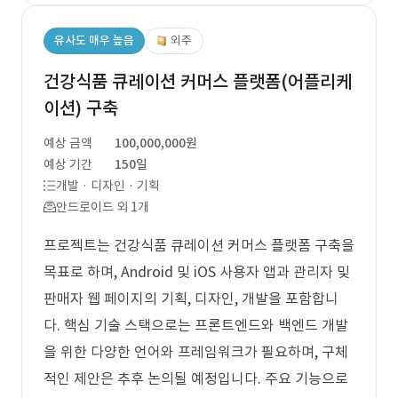
유사도 매우 높음
외주
건강식품 큐레이션 커머스 플랫폼(어플리케
이션) 구축
예상 금액
100,000,000원
예상 기간
150일
개발 · 디자인 · 기획
안드로이드 외 1개
프로젝트는 건강식품 큐레이션 커머스 플랫폼 구축을
목표로 하며, Android 및 iOS 사용자 앱과 관리자 및
판매자 웹 페이지의 기획, 디자인, 개발을 포함합니
다. 핵심 기술 스택으로는 프론트엔드와 백엔드 개발
을 위한 다양한 언어와 프레임워크가 필요하며, 구체
적인 제안은 추후 논의될 예정입니다. 주요 기능으로