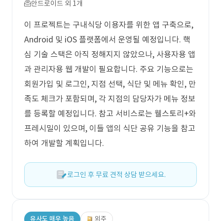
안드로이드 외 1개
이 프로젝트는 구내식당 이용자를 위한 앱 구축으로,
Android 및 iOS 플랫폼에서 운영될 예정입니다. 핵
심 기술 스택은 아직 정해지지 않았으나, 사용자용 앱
과 관리자용 웹 개발이 필요합니다. 주요 기능으로는
회원가입 및 로그인, 지점 선택, 식단 및 메뉴 확인, 만
족도 체크가 포함되며, 각 지점의 담당자가 메뉴 정보
를 등록할 예정입니다. 참고 서비스로는 웰스토리+와
프레시밀이 있으며, 이들 앱의 식단 공유 기능을 참고
하여 개발할 계획입니다.
로그인 후 무료 견적 상담 받으세요.
유사도 매우 높음
외주