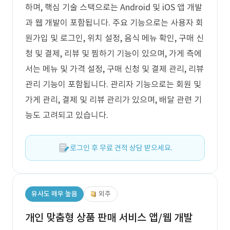
하며, 핵심 기술 스택으로는 Android 및 iOS 앱 개발
과 웹 개발이 포함됩니다. 주요 기능으로는 사용자 회
원가입 및 로그인, 위치 설정, 음식 메뉴 확인, 구매 신
청 및 결제, 리뷰 및 찜하기 기능이 있으며, 가게 측에
서는 메뉴 및 가격 설정, 구매 신청 및 결제 관리, 리뷰
관리 기능이 포함됩니다. 관리자 기능으로는 회원 및
가게 관리, 결제 및 리뷰 관리가 있으며, 배달 관련 기
능도 고려되고 있습니다.
로그인 후 무료 견적 상담 받으세요.
유사도 매우 높음
외주
개인 맞춤형 상품 판매 서비스 앱/웹 개발