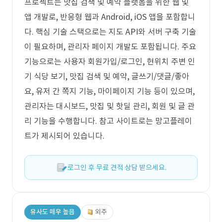
프로젝트는 맛집 검색 및 예약 플랫폼을 위한 웹 및
앱 개발로, 반응형 웹과 Android, iOS 앱을 포함합니
다. 핵심 기술 스택으로는 지도 API와 서버 구축 기술
이 필요하며, 관리자 페이지 개발도 포함됩니다. 주요
기능으로는 사용자 회원가입/로그인, 현위치 주변 인
기 식당 보기, 맛집 검색 및 예약, 글쓰기/댓글/좋아
요, 유저 간 쪽지 기능, 마이페이지 기능 등이 있으며,
관리자는 대시보드, 맛집 및 핫딜 관리, 회원 및 글 관
리 기능을 수행합니다. 참고 사이트로는 망고플레이
트가 제시되어 있습니다.
로그인 후 무료 견적 상담 받으세요.
유사도 매우 높음
외주