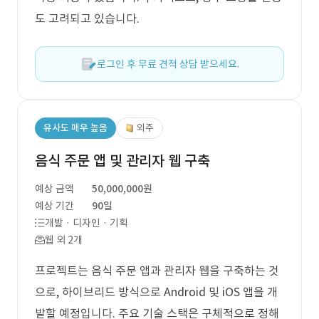
도 고려되고 있습니다.
로그인 후 무료 견적 상담 받으세요.
유사도 매우 높음
외주
음식 주문 앱 및 관리자 웹 구축
예상 금액
50,000,000원
예상 기간
90일
개발 · 디자인 · 기획
웹 외 2개
프로젝트는 음식 주문 앱과 관리자 웹을 구축하는 것
으로, 하이브리드 방식으로 Android 및 iOS 앱을 개
발할 예정입니다. 주요 기술 스택은 구체적으로 정해