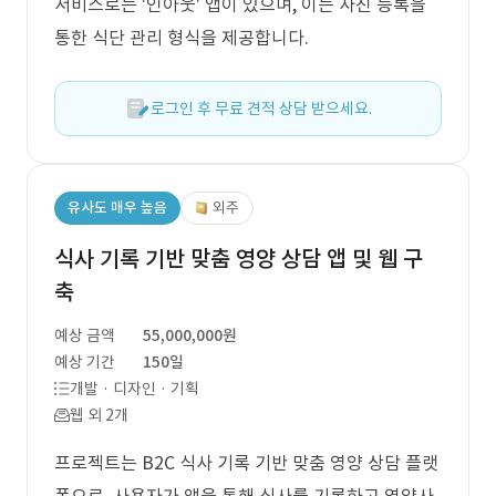
서비스로는 '인아웃' 앱이 있으며, 이는 사진 등록을
통한 식단 관리 형식을 제공합니다.
로그인 후 무료 견적 상담 받으세요.
유사도 매우 높음
외주
식사 기록 기반 맞춤 영양 상담 앱 및 웹 구
축
예상 금액
55,000,000원
예상 기간
150일
개발 · 디자인 · 기획
웹 외 2개
프로젝트는 B2C 식사 기록 기반 맞춤 영양 상담 플랫