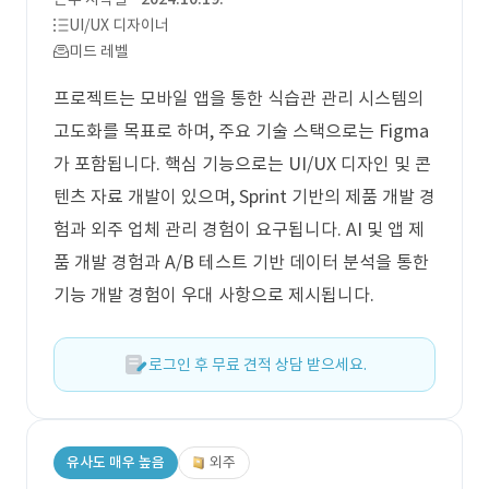
UI/UX 디자이너
미드 레벨
프로젝트는 모바일 앱을 통한 식습관 관리 시스템의
고도화를 목표로 하며, 주요 기술 스택으로는 Figma
가 포함됩니다. 핵심 기능으로는 UI/UX 디자인 및 콘
텐츠 자료 개발이 있으며, Sprint 기반의 제품 개발 경
험과 외주 업체 관리 경험이 요구됩니다. AI 및 앱 제
품 개발 경험과 A/B 테스트 기반 데이터 분석을 통한
기능 개발 경험이 우대 사항으로 제시됩니다.
로그인 후 무료 견적 상담 받으세요.
유사도 매우 높음
외주