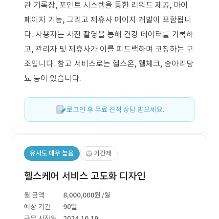
관 기록장, 포인트 시스템을 통한 리워드 제공, 마이
페이지 기능, 그리고 제휴사 페이지 개발이 포함됩니
다. 사용자는 사진 촬영을 통해 건강 데이터를 기록하
고, 관리자 및 제휴사가 이를 피드백하며 코칭하는 구
조입니다. 참고 서비스로는 헬스온, 웰체크, 송아리당
뇨 등이 있습니다.
로그인 후 무료 견적 상담 받으세요.
유사도 매우 높음
기간제
헬스케어 서비스 고도화 디자인
월 금액
8,000,000원
/월
예상 기간
90일
근무 시작일
2024.10.19.