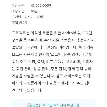
예상 금액
45,000,000원
예상 기간
90일
개발 · 디자인 · 기획
웹 외 2개
프로젝트는 외식업 주문을 위한 Android 및 iOS 앱
구축을 목표로 하며, 주요 기술 스택은 아직 정해지지
않았으나 제안에 따라 결정될 예정입니다. 핵심 기능
으로는 사용자 회원가입/로그인, 상품 검색, 배달 및
포장 주문 신청, 결제, 리뷰 기능이 포함되며, 관리자
는 회원 관리, 상품 관리, 주문 관리, 결제 관리 등의
기능을 수행할 수 있습니다. 참고 서비스로는 도미노
피자와 투썸플레이스와 같은 프랜차이즈 주문 앱이
언급되어 있습니다.
로그인 후 무료 견적 상담 받으세요.