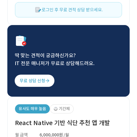
로그인 후 무료 견적 상담 받으세요.
딱 맞는 견적이 궁금하신가요?
IT 전문 매니저가 무료로 상담해드려요.
무료 상담 신청
유사도 매우 높음
기간제
React Native 기반 식단 추천 앱 개발
월 금액
6,000,000원
/월