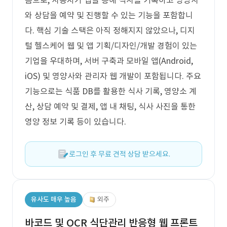
폼으로, 사용자가 앱을 통해 식사를 기록하고 영양사
와 상담을 예약 및 진행할 수 있는 기능을 포함합니
다. 핵심 기술 스택은 아직 정해지지 않았으나, 디지
털 헬스케어 웹 및 앱 기획/디자인/개발 경험이 있는
기업을 우대하며, 서버 구축과 모바일 앱(Android,
iOS) 및 영양사와 관리자 웹 개발이 포함됩니다. 주요
기능으로는 식품 DB를 활용한 식사 기록, 영양소 계
산, 상담 예약 및 결제, 앱 내 채팅, 식사 사진을 통한
영양 정보 기록 등이 있습니다.
로그인 후 무료 견적 상담 받으세요.
유사도 매우 높음
외주
바코드 및 OCR 식단관리 반응형 웹 프론트