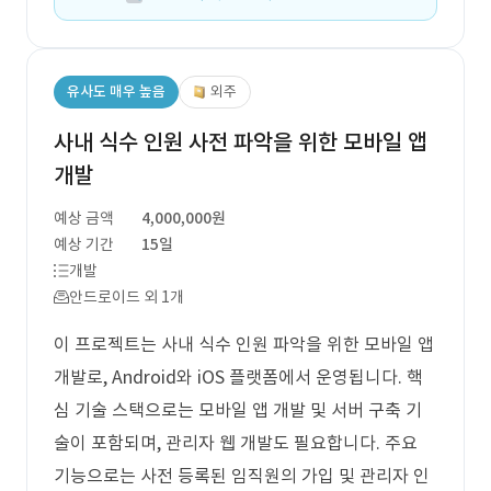
유사도 매우 높음
외주
사내 식수 인원 사전 파악을 위한 모바일 앱
개발
예상 금액
4,000,000원
예상 기간
15일
개발
안드로이드 외 1개
이 프로젝트는 사내 식수 인원 파악을 위한 모바일 앱
개발로, Android와 iOS 플랫폼에서 운영됩니다. 핵
심 기술 스택으로는 모바일 앱 개발 및 서버 구축 기
술이 포함되며, 관리자 웹 개발도 필요합니다. 주요
기능으로는 사전 등록된 임직원의 가입 및 관리자 인