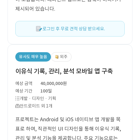
제시되어 있습니다.
로그인 후 무료 견적 상담 받으세요.
유사도 매우 높음
외주
이유식 기록, 관리, 분석 모바일 앱 구축
예상 금액
40,000,000원
예상 기간
100일
개발 · 디자인 · 기획
안드로이드 외 1개
프로젝트는 Android 및 iOS 네이티브 앱 개발을 목
표로 하며, 직관적인 UI 디자인을 통해 이유식 기록,
관리 및 분석 기능을 제공합니다. 주요 기능으로는