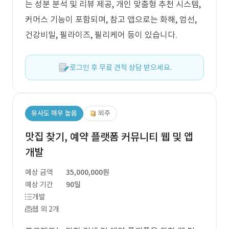
는 성분 분석 및 리뷰 제공, 개인 맞춤형 추천 시스템,
커머스 기능이 포함되며, 참고 앱으로는 화해, 엄선,
건강비밀, 필라이즈, 필리케어 등이 있습니다.
로그인 후 무료 견적 상담 받으세요.
유사도 매우 높음
외주
맛집 찾기, 예약 플랫폼 커뮤니티 웹 및 앱
개발
예상 금액
35,000,000원
예상 기간
90일
개발
웹 외 2개