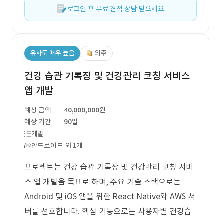
로그인 후 무료 견적 상담 받으세요.
유사도 매우 높음
외주
건강 습관 기록장 및 건강관리 코칭 서비스
앱 개발
예상 금액
40,000,000원
예상 기간
90일
개발
안드로이드 외 1개
프로젝트는 건강 습관 기록장 및 건강관리 코칭 서비
스 앱 개발을 목표로 하며, 주요 기술 스택으로는
Android 및 iOS 앱을 위한 React Native와 AWS 서
버를 선호합니다. 핵심 기능으로는 사용자별 건강습