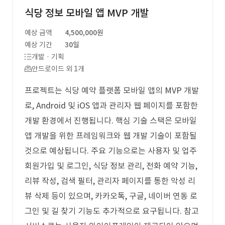
식당 정보 모바일 앱 MVP 개발
예상 금액
4,500,000원
예상 기간
30일
개발 · 기획
안드로이드 외 1개
프로젝트는 식당 예약 플랫폼 모바일 앱의 MVP 개발
로, Android 및 iOS 앱과 관리자 웹 페이지를 포함한
개발 환경에서 진행됩니다. 핵심 기술 스택은 모바일
앱 개발을 위한 프레임워크와 웹 개발 기술이 포함될
것으로 예상됩니다. 주요 기능으로는 사용자 및 업주
회원가입 및 로그인, 식당 정보 관리, 전화 예약 기능,
리뷰 작성, 검색 필터, 관리자 페이지를 통한 악성 리
뷰 삭제 등이 있으며, 카카오톡, 구글, 네이버 연동 로
그인 및 길 찾기 기능도 추가적으로 요구됩니다. 참고