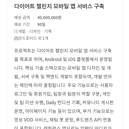
다이어트 챌린지 모바일 앱 서비스 구축
예상 금액
40,000,000원
예상 기간
90일
개발 · 디자인 · 기획
안드로이드 외 1개
프로젝트는 다이어트 챌린지 모바일 앱 서비스 구축
을 목표로 하며, Android 및 iOS 플랫폼에서 운영됩
니다. 핵심 기술 스택으로는 모바일 앱 디자인 및 개
발, 서버 구축 및 백엔드 개발이 포함되며, 개발 언어
는 제안에 따라 결정됩니다. 주요 기능으로는 사용자
로그인 및 회원가입, 팀장과 팀원의 역할 구분, 개인
및 팀 미션 수행, Daily 컨디션 기록, 커뮤니티 게시판
운영, 마이페이지 기능 등이 있으며, 부가 기능으로는
영상 VOD 서비스, 채팅 봇 운영, 푸드렌즈 API 연동
이 포함됩니다. 레퍼런스 앱으로는 암웨이 바디키가