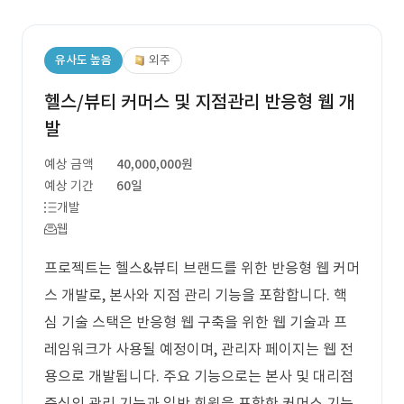
유사도 높음
외주
헬스/뷰티 커머스 및 지점관리 반응형 웹 개
발
예상 금액
40,000,000원
예상 기간
60일
개발
웹
프로젝트는 헬스&뷰티 브랜드를 위한 반응형 웹 커머
스 개발로, 본사와 지점 관리 기능을 포함합니다. 핵
심 기술 스택은 반응형 웹 구축을 위한 웹 기술과 프
레임워크가 사용될 예정이며, 관리자 페이지는 웹 전
용으로 개발됩니다. 주요 기능으로는 본사 및 대리점
중심의 관리 기능과 일반 회원을 포함한 커머스 기능