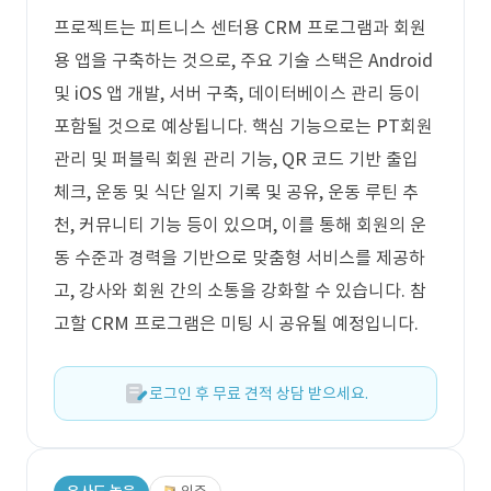
프로젝트는 피트니스 센터용 CRM 프로그램과 회원
용 앱을 구축하는 것으로, 주요 기술 스택은 Android
및 iOS 앱 개발, 서버 구축, 데이터베이스 관리 등이
포함될 것으로 예상됩니다. 핵심 기능으로는 PT회원
관리 및 퍼블릭 회원 관리 기능, QR 코드 기반 출입
체크, 운동 및 식단 일지 기록 및 공유, 운동 루틴 추
천, 커뮤니티 기능 등이 있으며, 이를 통해 회원의 운
동 수준과 경력을 기반으로 맞춤형 서비스를 제공하
고, 강사와 회원 간의 소통을 강화할 수 있습니다. 참
고할 CRM 프로그램은 미팅 시 공유될 예정입니다.
로그인 후 무료 견적 상담 받으세요.