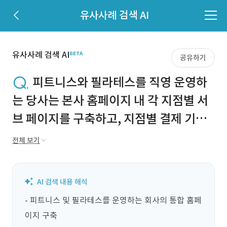
유사사례 검색 AI
유사사례 검색 AI
공유하기
피트니스와 필라테스를 직영 운영하
는 당사는 본사 홈페이지 내 각 지점별 서
브 페이지를 구축하고, 지점별 결제 기능
까지 포함한 통합 홈페이지를 구축하고자
전체 보기
합니다.
- 피트니스 및 필라테스를 운영하는 회사의 통합 홈페
이지 구축
