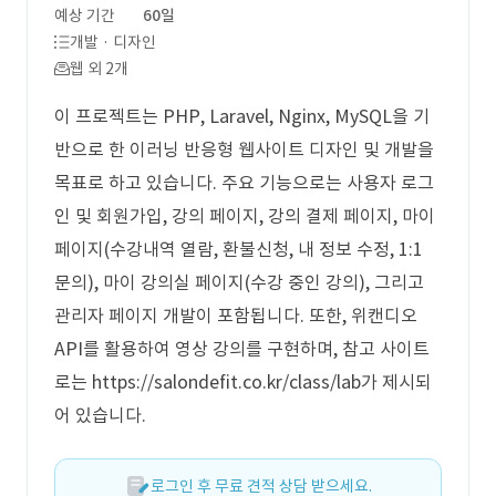
예상 기간
60일
개발 · 디자인
웹 외 2개
이 프로젝트는 PHP, Laravel, Nginx, MySQL을 기
반으로 한 이러닝 반응형 웹사이트 디자인 및 개발을
목표로 하고 있습니다. 주요 기능으로는 사용자 로그
인 및 회원가입, 강의 페이지, 강의 결제 페이지, 마이
페이지(수강내역 열람, 환불신청, 내 정보 수정, 1:1
문의), 마이 강의실 페이지(수강 중인 강의), 그리고
관리자 페이지 개발이 포함됩니다. 또한, 위캔디오
API를 활용하여 영상 강의를 구현하며, 참고 사이트
로는 https://salondefit.co.kr/class/lab가 제시되
어 있습니다.
로그인 후 무료 견적 상담 받으세요.