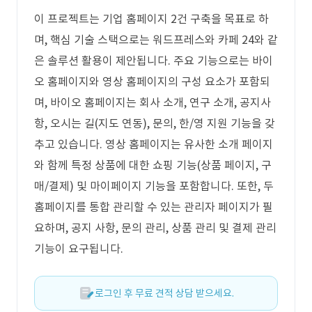
이 프로젝트는 기업 홈페이지 2건 구축을 목표로 하
며, 핵심 기술 스택으로는 워드프레스와 카페 24와 같
은 솔루션 활용이 제안됩니다. 주요 기능으로는 바이
오 홈페이지와 영상 홈페이지의 구성 요소가 포함되
며, 바이오 홈페이지는 회사 소개, 연구 소개, 공지사
항, 오시는 길(지도 연동), 문의, 한/영 지원 기능을 갖
추고 있습니다. 영상 홈페이지는 유사한 소개 페이지
와 함께 특정 상품에 대한 쇼핑 기능(상품 페이지, 구
매/결제) 및 마이페이지 기능을 포함합니다. 또한, 두
홈페이지를 통합 관리할 수 있는 관리자 페이지가 필
요하며, 공지 사항, 문의 관리, 상품 관리 및 결제 관리
기능이 요구됩니다.
로그인 후 무료 견적 상담 받으세요.