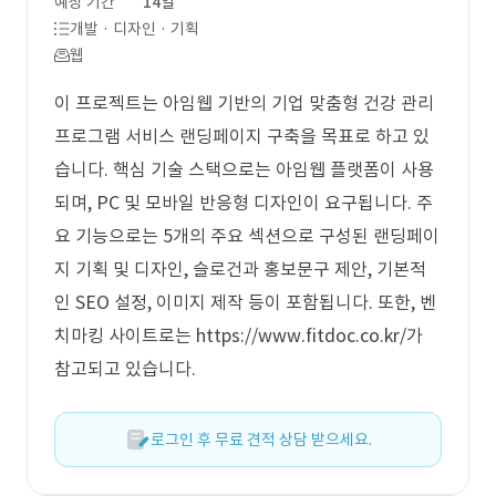
예상 기간
14일
개발 · 디자인 · 기획
웹
이 프로젝트는 아임웹 기반의 기업 맞춤형 건강 관리
프로그램 서비스 랜딩페이지 구축을 목표로 하고 있
습니다. 핵심 기술 스택으로는 아임웹 플랫폼이 사용
되며, PC 및 모바일 반응형 디자인이 요구됩니다. 주
요 기능으로는 5개의 주요 섹션으로 구성된 랜딩페이
지 기획 및 디자인, 슬로건과 홍보문구 제안, 기본적
인 SEO 설정, 이미지 제작 등이 포함됩니다. 또한, 벤
치마킹 사이트로는 https://www.fitdoc.co.kr/가
참고되고 있습니다.
로그인 후 무료 견적 상담 받으세요.