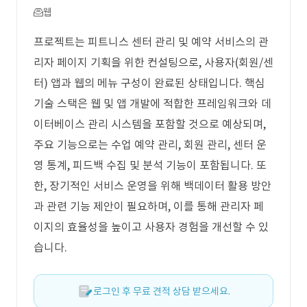
웹
프로젝트는 피트니스 센터 관리 및 예약 서비스의 관
리자 페이지 기획을 위한 컨설팅으로, 사용자(회원/센
터) 앱과 웹의 메뉴 구성이 완료된 상태입니다. 핵심
기술 스택은 웹 및 앱 개발에 적합한 프레임워크와 데
이터베이스 관리 시스템을 포함할 것으로 예상되며,
주요 기능으로는 수업 예약 관리, 회원 관리, 센터 운
영 통계, 피드백 수집 및 분석 기능이 포함됩니다. 또
한, 장기적인 서비스 운영을 위해 백데이터 활용 방안
과 관련 기능 제안이 필요하며, 이를 통해 관리자 페
이지의 효율성을 높이고 사용자 경험을 개선할 수 있
습니다.
로그인 후 무료 견적 상담 받으세요.