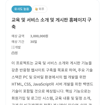
유사도 높음
외주
교육 및 서비스 소개 및 게시판 홈페이지 구
축
예상 금액
3,000,000원
예상 기간
30일
개발
웹
이 프로젝트는 교육 및 서비스 소개와 게시판 기능을
갖춘 반응형 웹사이트 구축을 목표로 하며, 주요 기술
스택은 PC 및 모바일 환경에서의 웹 개발을 위한
HTML, CSS, JavaScript와 서버 개발을 위한 백엔드
기술이 포함될 것으로 예상됩니다. 핵심 기능으로는
회원가입 및 로그인 시스템, 교육 내용 및 일정 소개,