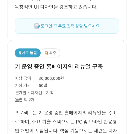
독창적인 UI 디자인을 강조하고 있습니다.
로그인 후 무료 견적 상담 받으세요.
유사도 높음
외주
기 운영 중인 홈페이지의 리뉴얼 구축
예상 금액
30,000,000원
예상 기간
60일
개발 · 디자인 · 기획
웹 외 2개
프로젝트는 기 운영 중인 홈페이지의 리뉴얼을 목표
로 하며, 주요 기술 스택으로는 PC 및 모바일 반응형
웹 개발이 포함됩니다. 핵심 기능으로는 세련된 디자