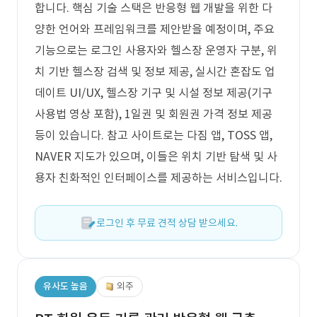
합니다. 핵심 기술 스택은 반응형 웹 개발을 위한 다
양한 언어와 프레임워크를 제안받을 예정이며, 주요
기능으로는 로그인 사용자와 헬스장 운영자 구분, 위
치 기반 헬스장 검색 및 정보 제공, 실시간 혼잡도 업
데이트 UI/UX, 헬스장 기구 및 시설 정보 제공(기구
사용법 영상 포함), 1일권 및 회원권 가격 정보 제공
등이 있습니다. 참고 사이트로는 다짐 앱, TOSS 앱,
NAVER 지도가 있으며, 이들은 위치 기반 탐색 및 사
용자 친화적인 인터페이스를 제공하는 서비스입니다.
로그인 후 무료 견적 상담 받으세요.
유사도 높음
외주