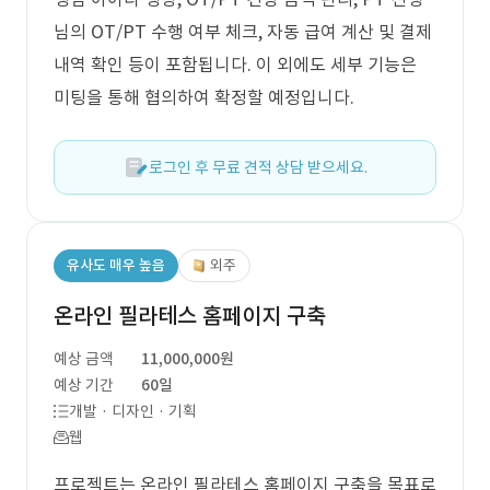
님의 OT/PT 수행 여부 체크, 자동 급여 계산 및 결제
내역 확인 등이 포함됩니다. 이 외에도 세부 기능은
미팅을 통해 협의하여 확정할 예정입니다.
로그인 후 무료 견적 상담 받으세요.
유사도 매우 높음
외주
온라인 필라테스 홈페이지 구축
예상 금액
11,000,000원
예상 기간
60일
개발 · 디자인 · 기획
웹
프로젝트는 온라인 필라테스 홈페이지 구축을 목표로