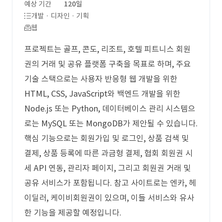
예상 기간
120일
개발 · 디자인 · 기획
웹
프로젝트는 골프, 콘도, 리조트, 호텔 피트니스 회원
권의 거래 및 공유 플랫폼 구축을 목표로 하며, 주요
기술 스택으로는 사용자 반응형 웹 개발을 위한
HTML, CSS, JavaScript와 백엔드 개발을 위한
Node.js 또는 Python, 데이터베이스 관리 시스템으
로는 MySQL 또는 MongoDB가 제안될 수 있습니다.
핵심 기능으로는 회원가입 및 로그인, 상품 검색 및
결제, 상품 등록에 따른 과금형 결제, 협회 회원권 시
세 API 연동, 관리자 페이지, 그리고 회원권 거래 및
공유 서비스가 포함됩니다. 참고 사이트로는 엔카, 헤
이딜러, 케이비회원권이 있으며, 이들 서비스와 유사
한 기능을 제공할 예정입니다.