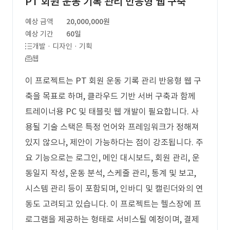
PT 회원 운동 기록 관리 반응형 웹 구축
예상 금액
20,000,000원
예상 기간
60일
개발 · 디자인 · 기획
웹
이 프로젝트는 PT 회원 운동 기록 관리 반응형 웹 구
축을 목표로 하며, 클라우드 기반 서버 구축과 함께
트레이너용 PC 및 태블릿 웹 개발이 필요합니다. 사
용될 기술 스택은 특정 언어와 프레임워크가 정해져
있지 않으나, 제안이 가능하다는 점이 강조됩니다. 주
요 기능으로는 로그인, 메인 대시보드, 회원 관리, 운
동일지 작성, 운동 분석, 스케줄 관리, 통계 및 보고,
시스템 관리 등이 포함되며, 인바디 및 캘린더와의 연
동도 고려되고 있습니다. 이 프로젝트는 헬스장에 프
로그램을 제공하는 형태로 서비스될 예정이며, 결제