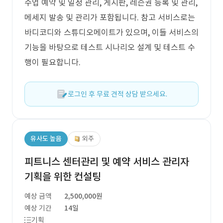
수업 예약 및 일정 관리, 게시판, 레슨권 등록 및 관리,
메세지 발송 및 관리가 포함됩니다. 참고 서비스로는
바디코디와 스튜디오메이트가 있으며, 이들 서비스의
기능을 바탕으로 테스트 시나리오 설계 및 테스트 수
행이 필요합니다.
로그인 후 무료 견적 상담 받으세요.
유사도 높음
외주
피트니스 센터관리 및 예약 서비스 관리자
기획을 위한 컨설팅
예상 금액
2,500,000원
예상 기간
14일
기획