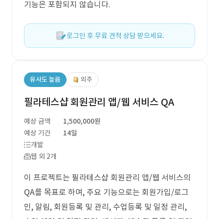
기능은 포함되지 않습니다.
로그인 후 무료 견적 상담 받으세요.
유사도 높음
외주
필라테스샵 회원관리 앱/웹 서비스 QA
예상 금액
1,500,000원
예상 기간
14일
개발
웹 외 2개
이 프로젝트는 필라테스샵 회원관리 앱/웹 서비스의
QA를 목표로 하며, 주요 기능으로는 회원가입/로그
인, 알림, 회원등록 및 관리, 수업등록 및 일정 관리,