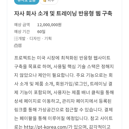
유사도 높음
외주
자사 회사 소개 및 트레이닝 반응형 웹 구축
예상 금액
12,000,000원
예상 기간
60일
개발 · 디자인 · 기획
웹
프로젝트는 미국 시장에 최적화된 반응형 웹사이트
구축을 목표로 하며, 사용될 핵심 기술 스택은 정해지
지 않았으나 제안이 필요합니다. 주요 기능으로는 회
사 소개 및 제품 소개, 회원가입/로그인, 트레이닝 결
제 기능이 포함되며, 사용자는 제품 배너 클릭을 통해
상세 페이지로 이동하고, 관리자 페이지에서 등록된
링크를 통해 가상공간으로 접근할 수 있습니다. 결제
는 페이팔을 통해 이루어질 예정입니다. 참고 사이트
로는 http://pt-korea.com/가 있으며, 감각적이고