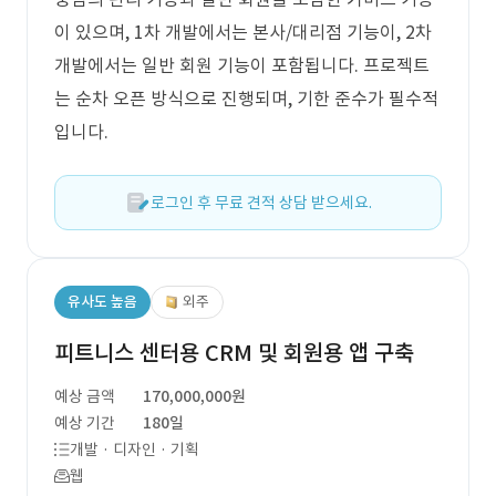
이 있으며, 1차 개발에서는 본사/대리점 기능이, 2차
개발에서는 일반 회원 기능이 포함됩니다. 프로젝트
는 순차 오픈 방식으로 진행되며, 기한 준수가 필수적
입니다.
로그인 후 무료 견적 상담 받으세요.
유사도 높음
외주
피트니스 센터용 CRM 및 회원용 앱 구축
예상 금액
170,000,000원
예상 기간
180일
개발 · 디자인 · 기획
웹