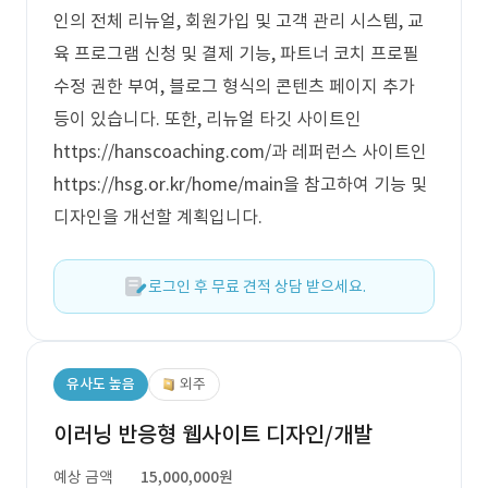
인의 전체 리뉴얼, 회원가입 및 고객 관리 시스템, 교
육 프로그램 신청 및 결제 기능, 파트너 코치 프로필
수정 권한 부여, 블로그 형식의 콘텐츠 페이지 추가
등이 있습니다. 또한, 리뉴얼 타깃 사이트인
https://hanscoaching.com/과 레퍼런스 사이트인
https://hsg.or.kr/home/main을 참고하여 기능 및
디자인을 개선할 계획입니다.
로그인 후 무료 견적 상담 받으세요.
유사도 높음
외주
이러닝 반응형 웹사이트 디자인/개발
예상 금액
15,000,000원