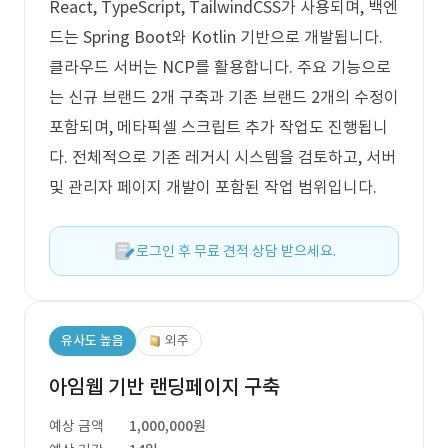
React, TypeScript, TailwindCSS가 사용되며, 백엔
드는 Spring Boot와 Kotlin 기반으로 개발됩니다.
클라우드 서버는 NCP를 활용합니다. 주요 기능으로
는 신규 브랜드 2개 구축과 기존 브랜드 2개의 수정이
포함되며, 메타픽셀 스크립트 추가 작업도 진행됩니
다. 전체적으로 기존 레거시 시스템을 검토하고, 서버
및 관리자 페이지 개발이 포함된 작업 범위입니다.
로그인 후 무료 견적 상담 받으세요.
유사도 높음
외주
아임웹 기반 랜딩페이지 구축
예상 금액
1,000,000원