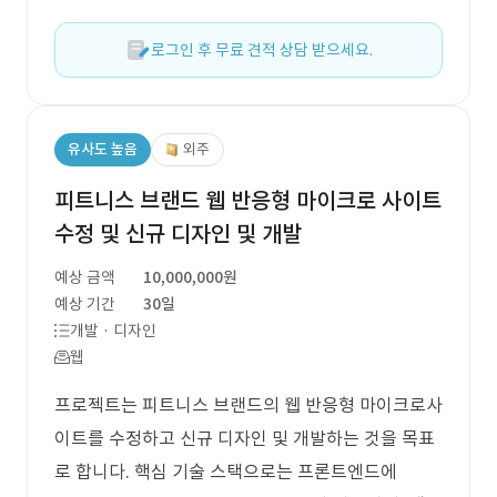
로그인 후 무료 견적 상담 받으세요.
유사도 높음
외주
피트니스 브랜드 웹 반응형 마이크로 사이트
수정 및 신규 디자인 및 개발
예상 금액
10,000,000원
예상 기간
30일
개발 · 디자인
웹
프로젝트는 피트니스 브랜드의 웹 반응형 마이크로사
이트를 수정하고 신규 디자인 및 개발하는 것을 목표
로 합니다. 핵심 기술 스택으로는 프론트엔드에