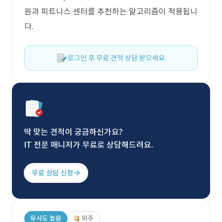
원과 피트니스 센터를 추천하는 알고리즘이 적용됩니
다.
로그인 후 무료 견적 상담 받으세요.
딱 맞는 견적이 궁금하신가요?
IT 전문 매니저가 무료로 상담해드려요.
무료 상담 신청
유사도 높음
외주