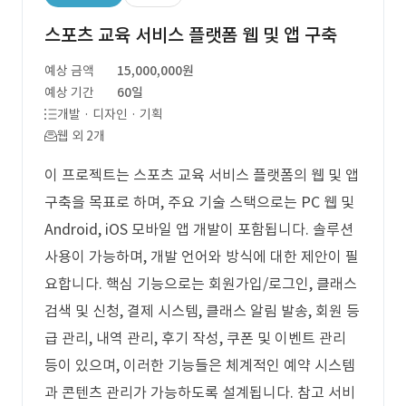
스포츠 교육 서비스 플랫폼 웹 및 앱 구축
예상 금액
15,000,000원
예상 기간
60일
개발 · 디자인 · 기획
웹 외 2개
이 프로젝트는 스포츠 교육 서비스 플랫폼의 웹 및 앱
구축을 목표로 하며, 주요 기술 스택으로는 PC 웹 및
Android, iOS 모바일 앱 개발이 포함됩니다. 솔루션
사용이 가능하며, 개발 언어와 방식에 대한 제안이 필
요합니다. 핵심 기능으로는 회원가입/로그인, 클래스
검색 및 신청, 결제 시스템, 클래스 알림 발송, 회원 등
급 관리, 내역 관리, 후기 작성, 쿠폰 및 이벤트 관리
등이 있으며, 이러한 기능들은 체계적인 예약 시스템
과 콘텐츠 관리가 가능하도록 설계됩니다. 참고 서비