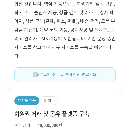
합할 것입니다. 핵심 기능으로는 회원가입 및 로그인,
회사 소개 콘텐츠 제공, 상품 검색 및 리스트, 상세 페
이지, 상품 구매(결제, 취소, 환불), 배송 관리, 고용 부
담금 계산기, 계약 문의 기능, 공지사항 및 게시판, 그
리고 관리자 CMS 기능이 포함됩니다. 기존 운영 중인
사이트를 참고하여 신규 사이트를 구축할 예정입니
다.
로그인 후 무료 견적 상담 받으세요.
유사도 높음
외주
회원권 거래 및 공유 플랫폼 구축
예상 금액
40,000,000원