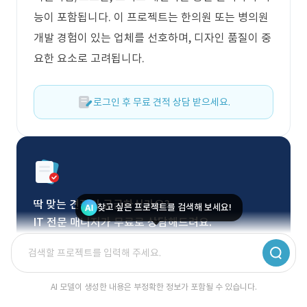
능이 포함됩니다. 이 프로젝트는 한의원 또는 병의원
개발 경험이 있는 업체를 선호하며, 디자인 품질이 중
요한 요소로 고려됩니다.
로그인 후 무료 견적 상담 받으세요.
딱 맞는 견적이 궁금하신가요?
찾고 싶은 프로젝트를 검색해 보세요!
IT 전문 매니저가 무료로 상담해드려요.
무료 상담 신청
AI 모델이 생성한 내용은 부정확한 정보가 포함될 수 있습니다.