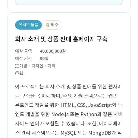
유사도 높음
외주
회사 소개 및 상품 판매 홈페이지 구축
예상 금액
40,000,000원
예상 기간
90일
개발 · 디자인 · 기획
웹
이 프로젝트는 회사 소개 및 상품 판매를 위한 웹사이
트 구축을 목표로 하며, 주요 기술 스택으로는 웹 프
론트엔드 개발을 위한 HTML, CSS, JavaScript와 백
엔드 개발을 위한 Node.js 또는 Python과 같은 서버
사이드 언어가 포함될 수 있습니다. 또한, 데이터베이
스 관리 시스템으로는 MySQL 또는 MongoDB가 적