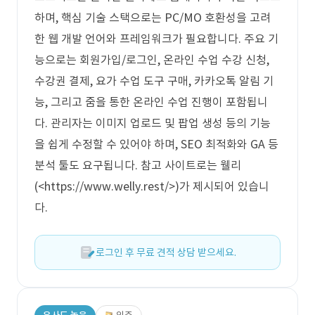
하며, 핵심 기술 스택으로는 PC/MO 호환성을 고려
한 웹 개발 언어와 프레임워크가 필요합니다. 주요 기
능으로는 회원가입/로그인, 온라인 수업 수강 신청,
수강권 결제, 요가 수업 도구 구매, 카카오톡 알림 기
능, 그리고 줌을 통한 온라인 수업 진행이 포함됩니
다. 관리자는 이미지 업로드 및 팝업 생성 등의 기능
을 쉽게 수정할 수 있어야 하며, SEO 최적화와 GA 등
분석 툴도 요구됩니다. 참고 사이트로는 웰리
(<https://www.welly.rest/>)가 제시되어 있습니
다.
로그인 후 무료 견적 상담 받으세요.