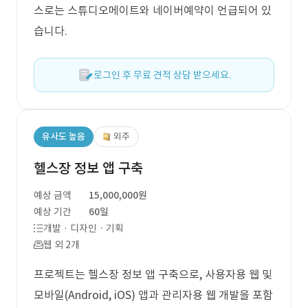
스로는 스튜디오메이트와 네이버예약이 언급되어 있
습니다.
로그인 후 무료 견적 상담 받으세요.
유사도 높음
외주
헬스장 정보 앱 구축
예상 금액
15,000,000원
예상 기간
60일
개발 · 디자인 · 기획
웹 외 2개
프로젝트는 헬스장 정보 앱 구축으로, 사용자용 웹 및
모바일(Android, iOS) 앱과 관리자용 웹 개발을 포함