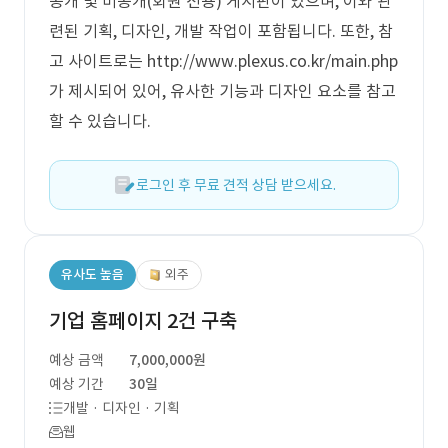
공개 및 비공개(회원 전용) 게시판이 있으며, 이와 관
련된 기획, 디자인, 개발 작업이 포함됩니다. 또한, 참
고 사이트로는 http://www.plexus.co.kr/main.php
가 제시되어 있어, 유사한 기능과 디자인 요소를 참고
할 수 있습니다.
로그인 후 무료 견적 상담 받으세요.
유사도 높음
외주
기업 홈페이지 2건 구축
예상 금액
7,000,000원
예상 기간
30일
개발 · 디자인 · 기획
웹