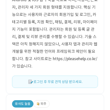
자, 관리자 세 가지 회원 형태를 지원합니다. 핵심 기
능으로는 사용자와 근로자의 회원가입 및 로그인, 카
테고리별 등록, 지원 확인, 채팅, 결제, 리뷰, 마이페이
지 기능이 포함됩니다. 관리자는 회원 및 등록 글 관
리, 결제 및 리뷰 관리를 수행할 수 있습니다. 기술 스
택은 아직 정해지지 않았으나, 사용자 앱과 관리자 웹
개발을 위한 적절한 언어와 프레임워크 제안이 필요
합니다. 참고 사이트로는 https://pleasehelp.co.kr/
가 있습니다.
로그인 후 무료 견적 상담 받으세요.
유사도 높음
외주