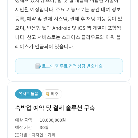
정해져 있지 않으나, 웹 및 앱 개발에 적합한 기술이
제안될 예정입니다. 주요 기능으로는 공간 대여 정보
등록, 예약 및 결제 시스템, 결제 후 채팅 기능 등이 있
으며, 반응형 웹과 Android 및 iOS 앱 개발이 포함됩
니다. 참고 서비스로는 스페이스 클라우드와 아워 플
레이스가 언급되어 있습니다.
로그인 후 무료 견적 상담 받으세요.
유사도 높음
외주
숙박업 예약 및 결제 솔루션 구축
예상 금액
10,000,000원
예상 기간
30일
개발 · 디자인 · 기획