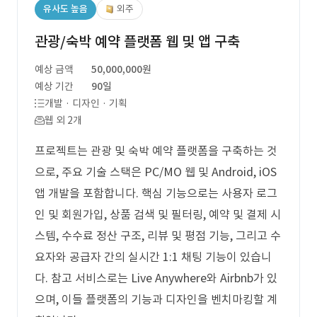
유사도 높음
외주
관광/숙박 예약 플랫폼 웹 및 앱 구축
예상 금액
50,000,000원
예상 기간
90일
개발 · 디자인 · 기획
웹 외 2개
프로젝트는 관광 및 숙박 예약 플랫폼을 구축하는 것
으로, 주요 기술 스택은 PC/MO 웹 및 Android, iOS
앱 개발을 포함합니다. 핵심 기능으로는 사용자 로그
인 및 회원가입, 상품 검색 및 필터링, 예약 및 결제 시
스템, 수수료 정산 구조, 리뷰 및 평점 기능, 그리고 수
요자와 공급자 간의 실시간 1:1 채팅 기능이 있습니
다. 참고 서비스로는 Live Anywhere와 Airbnb가 있
으며, 이들 플랫폼의 기능과 디자인을 벤치마킹할 계