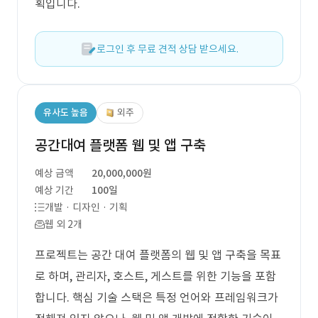
획입니다.
로그인 후 무료 견적 상담 받으세요.
유사도 높음
외주
공간대여 플랫폼 웹 및 앱 구축
예상 금액
20,000,000원
예상 기간
100일
개발 · 디자인 · 기획
웹 외 2개
프로젝트는 공간 대여 플랫폼의 웹 및 앱 구축을 목표
로 하며, 관리자, 호스트, 게스트를 위한 기능을 포함
합니다. 핵심 기술 스택은 특정 언어와 프레임워크가