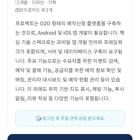
개발 · 디자인 · 기획
안드로이드 외 1개
프로젝트는 O2O 형태의 예약신청 플랫폼을 구축하
는 것으로, Android 및 iOS 앱 개발이 필요합니다. 핵
심 기술 스택으로는 모바일 앱 개발 언어와 프레임워
크가 포함되며, 서버 및 데이터베이스 구축이 요구됩
니다. 주요 기능으로는 수요자를 위한 이벤트 검색,
예약 및 결제 기능, 공급자를 위한 예약 정보 확인 및
매칭, 관리자 대시보드 및 예약 현황 관리 등이 있습
니다. 이 외에도 위치 기반 지도 표시, 채팅 기능, 푸시
알림, 리뷰 작성 등 다양한 기능이 포함됩니다.
로그인 후 무료 견적 상담 받으세요.