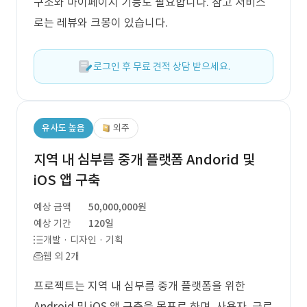
구조와 마이페이지 기능도 필요합니다. 참고 서비스
로는 레뷰와 크몽이 있습니다.
로그인 후 무료 견적 상담 받으세요.
유사도 높음
외주
지역 내 심부름 중개 플랫폼 Andorid 및
iOS 앱 구축
예상 금액
50,000,000원
예상 기간
120일
개발 · 디자인 · 기획
웹 외 2개
프로젝트는 지역 내 심부름 중개 플랫폼을 위한
Android 및 iOS 앱 구축을 목표로 하며, 사용자, 근로