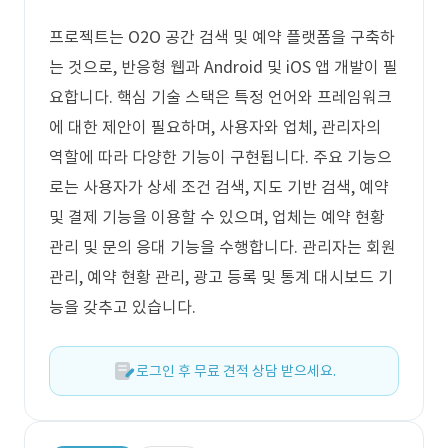
프로젝트는 O2O 공간 검색 및 예약 플랫폼을 구축하
는 것으로, 반응형 웹과 Android 및 iOS 앱 개발이 필
요합니다. 핵심 기술 스택은 특정 언어와 프레임워크
에 대한 제안이 필요하며, 사용자와 업체, 관리자의
역할에 따라 다양한 기능이 구현됩니다. 주요 기능으
로는 사용자가 상세 조건 검색, 지도 기반 검색, 예약
및 결제 기능을 이용할 수 있으며, 업체는 예약 현황
관리 및 문의 응대 기능을 수행합니다. 관리자는 회원
관리, 예약 현황 관리, 광고 등록 및 통계 대시보드 기
능을 갖추고 있습니다.
로그인 후 무료 견적 상담 받으세요.