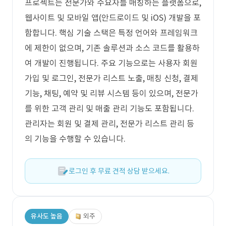
프로젝트는 전문가와 수요자를 매칭하는 플랫폼으로,
웹사이트 및 모바일 앱(안드로이드 및 iOS) 개발을 포
함합니다. 핵심 기술 스택은 특정 언어와 프레임워크
에 제한이 없으며, 기존 솔루션과 소스 코드를 활용하
여 개발이 진행됩니다. 주요 기능으로는 사용자 회원
가입 및 로그인, 전문가 리스트 노출, 매칭 신청, 결제
기능, 채팅, 예약 및 리뷰 시스템 등이 있으며, 전문가
를 위한 고객 관리 및 매출 관리 기능도 포함됩니다.
관리자는 회원 및 결제 관리, 전문가 리스트 관리 등
의 기능을 수행할 수 있습니다.
로그인 후 무료 견적 상담 받으세요.
유사도 높음
외주