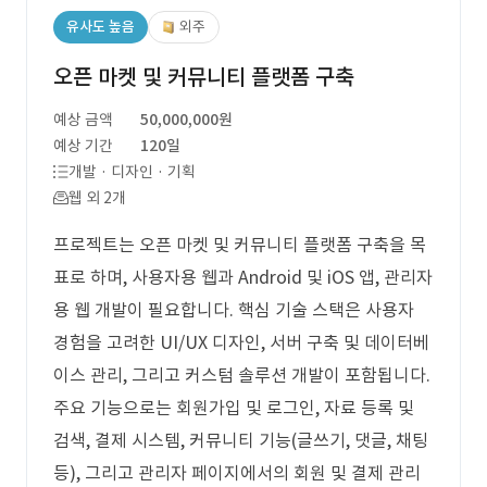
유사도 높음
외주
오픈 마켓 및 커뮤니티 플랫폼 구축
예상 금액
50,000,000원
예상 기간
120일
개발 · 디자인 · 기획
웹 외 2개
프로젝트는 오픈 마켓 및 커뮤니티 플랫폼 구축을 목
표로 하며, 사용자용 웹과 Android 및 iOS 앱, 관리자
용 웹 개발이 필요합니다. 핵심 기술 스택은 사용자
경험을 고려한 UI/UX 디자인, 서버 구축 및 데이터베
이스 관리, 그리고 커스텀 솔루션 개발이 포함됩니다.
주요 기능으로는 회원가입 및 로그인, 자료 등록 및
검색, 결제 시스템, 커뮤니티 기능(글쓰기, 댓글, 채팅
등), 그리고 관리자 페이지에서의 회원 및 결제 관리