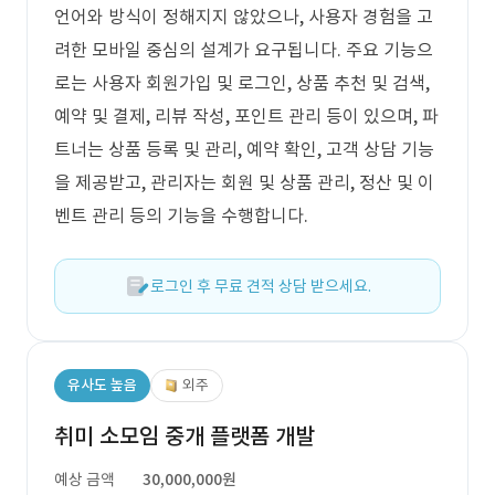
언어와 방식이 정해지지 않았으나, 사용자 경험을 고
려한 모바일 중심의 설계가 요구됩니다. 주요 기능으
로는 사용자 회원가입 및 로그인, 상품 추천 및 검색,
예약 및 결제, 리뷰 작성, 포인트 관리 등이 있으며, 파
트너는 상품 등록 및 관리, 예약 확인, 고객 상담 기능
을 제공받고, 관리자는 회원 및 상품 관리, 정산 및 이
벤트 관리 등의 기능을 수행합니다.
로그인 후 무료 견적 상담 받으세요.
유사도 높음
외주
취미 소모임 중개 플랫폼 개발
예상 금액
30,000,000원