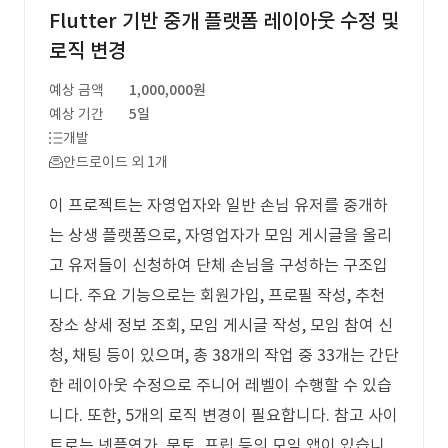
Flutter 기반 중개 플랫폼 레이아웃 수정 및
로직 변경
예상 금액
1,000,000원
예상 기간
5일
개발
안드로이드 외 1개
이 프로젝트는 자영업자와 일반 손님 유저를 중개하
는 상생 플랫폼으로, 자영업자가 모임 게시글을 올리
고 유저들이 신청하여 단체 손님을 구성하는 구조입
니다. 주요 기능으로는 회원가입, 프로필 작성, 추천
장소 상세 정보 조회, 모임 게시글 작성, 모임 참여 신
청, 채팅 등이 있으며, 총 38개의 작업 중 33개는 간단
한 레이아웃 수정으로 주니어 레벨이 수행할 수 있습
니다. 또한, 5개의 로직 변경이 필요합니다. 참고 사이
트로는 넷플연가, 문토, 프립 등의 모임 앱이 있습니