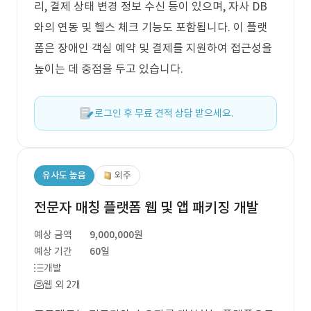
리, 결제 상태 변경 정보 수신 등이 있으며, 자사 DB
와의 연동 및 헬스 체크 기능도 포함됩니다. 이 플랫
폼은 장애인 객실 예약 및 결제를 지원하여 접근성을
높이는 데 중점을 두고 있습니다.
로그인 후 무료 견적 상담 받으세요.
유사도 높음
외주
전문자 매칭 플랫폼 웹 및 앱 패키징 개발
예상 금액
9,000,000원
예상 기간
60일
개발
웹 외 2개