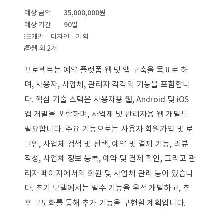
예상 금액
35,000,000원
예상 기간
90일
개발 · 디자인 · 기획
웹 외 2개
프로젝트는 예약 플랫폼 웹 및 앱 구축을 목표로 하
며, 사용자, 사업체, 관리자 각각의 기능을 포함합니
다. 핵심 기술 스택은 사용자용 웹, Android 및 iOS
앱 개발을 포함하며, 사업체 및 관리자용 웹 개발도
필요합니다. 주요 기능으로는 사용자 회원가입 및 로
그인, 사업체 검색 및 선택, 예약 및 결제 기능, 리뷰
작성, 사업체 정보 등록, 예약 및 결제 확인, 그리고 관
리자 페이지에서의 회원 및 사업체 관리 등이 있습니
다. 초기 모델에서는 필수 기능을 우선 개발하고, 추
후 고도화를 통해 추가 기능을 구현할 계획입니다.