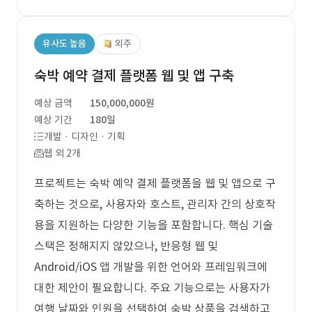
유사도 높음
외주
숙박 예약 결제 플랫폼 웹 및 앱 구축
예상 금액
150,000,000원
예상 기간
180일
개발 · 디자인 · 기획
웹 외 2개
프로젝트는 숙박 예약 결제 플랫폼을 웹 및 앱으로 구
축하는 것으로, 사용자와 호스트, 관리자 간의 상호작
용을 지원하는 다양한 기능을 포함합니다. 핵심 기술
스택은 정해지지 않았으나, 반응형 웹 및
Android/iOS 앱 개발을 위한 언어와 프레임워크에
대한 제안이 필요합니다. 주요 기능으로는 사용자가
여행 날짜와 인원을 선택하여 숙박 상품을 검색하고