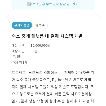
로그인 후 무료 견적 상담 받으세요.
유사도 높음
외주
숙소 중개 플랫폼 내 결제 시스템 개발
예상 금액
10,000,000원
예상 기간
30일
개발
웹 외 1개
프로젝트 "노크노크 스페이스"는 휠체어 이용자를 위
한 숙소 중개 플랫폼으로, Python을 기반으로 개발
되며 결제 시스템 모듈이 핵심 기술로 포함됩니다. 주
요 기능으로는 유저가 결제 버튼 클릭 시 PG 결제창
열기, 결제 생성 요청 및 결과 수신, 결제 취소 요청 처