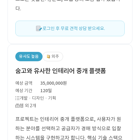
다.
로그인 후 무료 견적 상담 받으세요.
유사도 높음
외주
숨고와 유사한 인테리어 중개 플랫폼
예상 금액
35,000,000원
예상 기간
120일
개발 · 디자인 · 기획
웹 외 2개
프로젝트는 인테리어 중개 플랫폼으로, 사용자가 원
하는 분야를 선택하고 공급자가 경매 방식으로 입찰
하는 시스템을 구현하고자 합니다. 핵심 기술 스택으