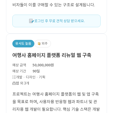
비자들이 이를 구매할 수 있는 구조로 설계됩니다.
로그인 후 무료 견적 상담 받으세요.
유사도 높음
외주
여행사 홈페이지 플랫폼 리뉴얼 웹 구축
예상 금액
50,000,000원
예상 기간
90일
개발 · 디자인 · 기획
웹 외 3개
프로젝트는 여행사 홈페이지 플랫폼의 웹 및 앱 구축
을 목표로 하며, 사용자용 반응형 웹과 파트너 및 관
리자용 웹 개발이 필요합니다. 핵심 기술 스택은 개발