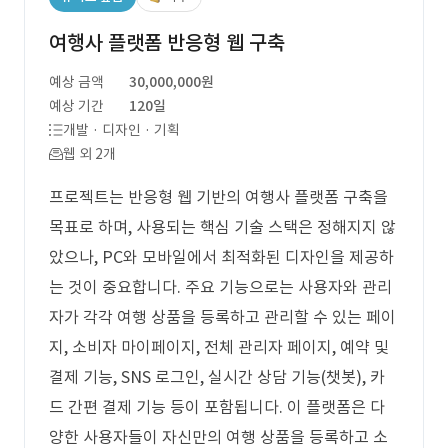
여행사 플랫폼 반응형 웹 구축
예상 금액
30,000,000원
예상 기간
120일
개발 · 디자인 · 기획
웹 외 2개
프로젝트는 반응형 웹 기반의 여행사 플랫폼 구축을
목표로 하며, 사용되는 핵심 기술 스택은 정해지지 않
았으나, PC와 모바일에서 최적화된 디자인을 제공하
는 것이 중요합니다. 주요 기능으로는 사용자와 관리
자가 각각 여행 상품을 등록하고 관리할 수 있는 페이
지, 소비자 마이페이지, 전체 관리자 페이지, 예약 및
결제 기능, SNS 로그인, 실시간 상담 기능(챗봇), 카
드 간편 결제 기능 등이 포함됩니다. 이 플랫폼은 다
양한 사용자들이 자신만의 여행 상품을 등록하고 소