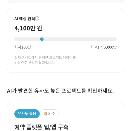
AI 예상 견적
4,100만 원
최저
100만
최고
1억 5,000만
실제 위시켓에서 진행한 프로젝트 데이터를
바탕으로 분석한 결과입니다.
AI가 발견한 유사도 높은 프로젝트를 확인하세요.
유사도 높음
외주
예약 플랫폼 웹/앱 구축