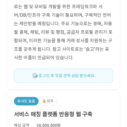
로는 웹 및 모바일 개발을 위한 프레임워크와 서
버/DB/인프라 구축 기술이 필요하며, 구체적인 언어
는 제안받을 예정입니다. 주요 기능으로는 경매, 자동
월 결제, 채팅, 리뷰 및 평점, 공급자 프로필 관리가 포
함되며, 이러한 기능을 통해 거래 성사를 지원하는 구
조를 갖추게 됩니다. 참고 사이트로는 '숨고'라는 유
사한 어플이 언급되어 있습니다.
로그인 후 무료 견적 상담 받으세요.
유사도 높음
외주
서비스 매칭 플랫폼 반응형 웹 구축
예상 금액
50,000,000원