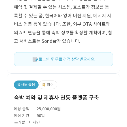
예약 및 결제할 수 있는 시스템, 호스트가 정보를 등
록할 수 있는 폼, 한국어와 영어 버전 지원, 메시지 서
비스 연동 등이 있습니다. 또한, 외부 OTA 사이트와
의 API 연동을 통해 숙박 정보를 확장할 계획이며, 참
고 서비스로는 Sonder가 있습니다.
로그인 후 무료 견적 상담 받으세요.
유사도 높음
외주
숙박 예약 및 제휴사 연동 플랫폼 구축
예상 금액
25,000,000원
예상 기간
90일
개발 · 디자인