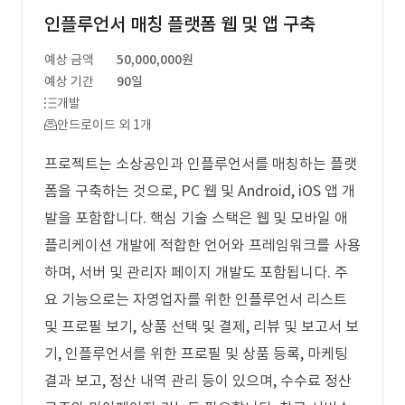
인플루언서 매칭 플랫폼 웹 및 앱 구축
예상 금액
50,000,000원
예상 기간
90일
개발
안드로이드 외 1개
프로젝트는 소상공인과 인플루언서를 매칭하는 플랫
폼을 구축하는 것으로, PC 웹 및 Android, iOS 앱 개
발을 포함합니다. 핵심 기술 스택은 웹 및 모바일 애
플리케이션 개발에 적합한 언어와 프레임워크를 사용
하며, 서버 및 관리자 페이지 개발도 포함됩니다. 주
요 기능으로는 자영업자를 위한 인플루언서 리스트
및 프로필 보기, 상품 선택 및 결제, 리뷰 및 보고서 보
기, 인플루언서를 위한 프로필 및 상품 등록, 마케팅
결과 보고, 정산 내역 관리 등이 있으며, 수수료 정산