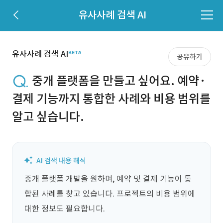
유사사례 검색 AI
유사사례 검색 AI
공유하기
중개 플랫폼을 만들고 싶어요. 예약·
결제 기능까지 통합한 사례와 비용 범위를
알고 싶습니다.
중개 플랫폼 개발을 원하며, 예약 및 결제 기능이 통
합된 사례를 찾고 있습니다. 프로젝트의 비용 범위에 
대한 정보도 필요합니다.