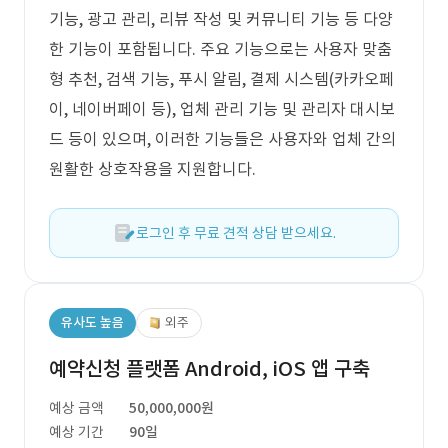
기능, 광고 관리, 리뷰 작성 및 커뮤니티 기능 등 다양
한 기능이 포함됩니다. 주요 기능으로는 사용자 맞춤
형 추천, 검색 기능, 푸시 알림, 결제 시스템(카카오페
이, 네이버페이 등), 업체 관리 기능 및 관리자 대시보
드 등이 있으며, 이러한 기능들은 사용자와 업체 간의
원활한 상호작용을 지원합니다.
로그인 후 무료 견적 상담 받으세요.
유사도 높음
외주
예약신청 플랫폼 Android, iOS 앱 구축
예상 금액
50,000,000원
예상 기간
90일