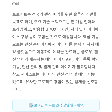
웹
프로젝트는 전국의 펜션 예약을 위한 솔루션 개발을
목표로 하며, 주요 기술 스택으로는 웹 개발 언어와
프레임워크, 반응형 UI/UX 디자인, 서버 및 데이터베
이스 구성 등이 포함될 것으로 예상됩니다. 핵심 기능
으로는 펜션 홈페이지에서 예약 버튼 클릭 시 자사 예
약 플랫폼으로 이동하여 예약을 완료하는 플로우, 펜
션 업체가 제공하는 예약 페이지 API, 예약 목록 확인
기능, 펜션 관리 및 결제 관리 페이지가 필요합니다.
참고 서비스로는 네이버의 펜션 검색 및 예약 기능이
있으며, 유사한 프로젝트 경험이 있는 업체를 선호합
니다.
로그인 후 무료 견적 상담 받으세요.