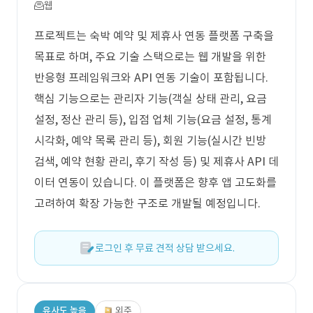
웹
프로젝트는 숙박 예약 및 제휴사 연동 플랫폼 구축을
목표로 하며, 주요 기술 스택으로는 웹 개발을 위한
반응형 프레임워크와 API 연동 기술이 포함됩니다.
핵심 기능으로는 관리자 기능(객실 상태 관리, 요금
설정, 정산 관리 등), 입점 업체 기능(요금 설정, 통계
시각화, 예약 목록 관리 등), 회원 기능(실시간 빈방
검색, 예약 현황 관리, 후기 작성 등) 및 제휴사 API 데
이터 연동이 있습니다. 이 플랫폼은 향후 앱 고도화를
고려하여 확장 가능한 구조로 개발될 예정입니다.
로그인 후 무료 견적 상담 받으세요.
유사도 높음
외주