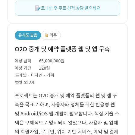
로그인 후 무료 견적 상담 받으세요.
유사도 높음
외주
O2O 중개 및 예약 플랫폼 웹 및 앱 구축
예상 금액
65,000,000원
예상 기간
120일
개발 · 디자인 · 기획
웹 외 2개
프로젝트는 O2O 중개 및 예약 플랫폼의 웹 및 앱 구
축을 목표로 하며, 사용자와 업체를 위한 반응형 웹
및 Android/iOS 앱 개발이 필요합니다. 핵심 기술 스
택은 구체적으로 명시되지 않았으나, 사용자 및 업체
의 회원가입, 로그인, 위치 기반 서비스, 예약 및 결제