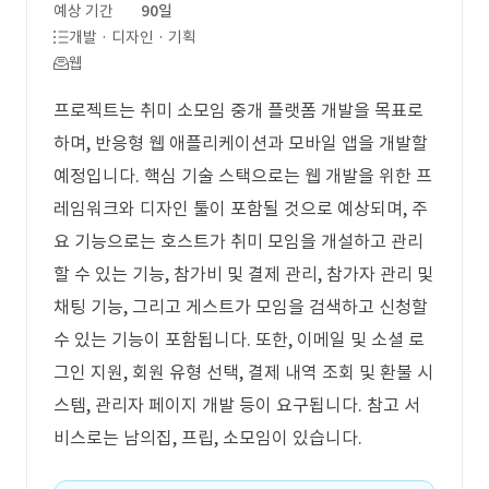
예상 기간
90일
개발 · 디자인 · 기획
웹
프로젝트는 취미 소모임 중개 플랫폼 개발을 목표로
하며, 반응형 웹 애플리케이션과 모바일 앱을 개발할
예정입니다. 핵심 기술 스택으로는 웹 개발을 위한 프
레임워크와 디자인 툴이 포함될 것으로 예상되며, 주
요 기능으로는 호스트가 취미 모임을 개설하고 관리
할 수 있는 기능, 참가비 및 결제 관리, 참가자 관리 및
채팅 기능, 그리고 게스트가 모임을 검색하고 신청할
수 있는 기능이 포함됩니다. 또한, 이메일 및 소셜 로
그인 지원, 회원 유형 선택, 결제 내역 조회 및 환불 시
스템, 관리자 페이지 개발 등이 요구됩니다. 참고 서
비스로는 남의집, 프립, 소모임이 있습니다.