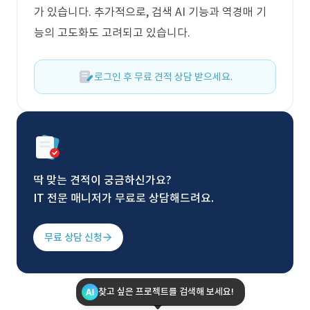
가 있습니다. 추가적으로, 검색 AI 기능과 역경매 기
능의 고도화도 고려되고 있습니다.
로그인 후 무료 견적 상담 받으세요.
딱 맞는 견적이 궁금하신가요?
IT 전문 매니저가 무료로 상담해드려요.
무료 상담 신청
찾고 싶은 프로젝트를 검색해 보세요!