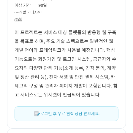
예상 기간
90일
개발 · 디자인
웹
이 프로젝트는 서비스 매칭 플랫폼의 반응형 웹 구축
을 목표로 하며, 주요 기술 스택으로는 일반적인 웹
개발 언어와 프레임워크가 사용될 예정입니다. 핵심
기능으로는 회원가입 및 로그인 시스템, 공급자와 수
요자의 다양한 관리 기능(소개 등록, 견적 문의, 계약
및 정산 관리 등), 전자 서명 및 안전 결제 시스템, 카
테고리 구성 및 관리자 페이지 개발이 포함됩니다. 참
고 서비스로는 위시켓이 언급되어 있습니다.
로그인 후 무료 견적 상담 받으세요.